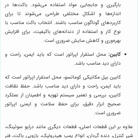
بارگیری و جابجایی مواد استفاده می‌شود. باکت‌ها در
اندازه‌ها و اشکال مختلفی طراحی می‌شوند تا برای
کاربردهای گوناگون مناسب باشند. انتخاب باکت مناسب با
نوع کار و استفاده از دندانه‌های باکیفیت، برای افزایش
بهره‌وری و کاهش سایش ضروری است.
کابین:
محل استقرار اپراتور است که باید ایمن، راحت و
دارای دید مناسب باشد.
کابین بیل مکانیکی کوماتسو، محل استقرار اپراتور است که
باید ایمن، راحت و دارای دید مناسب باشد. حفظ نظافت
کابین، بررسی و تعمیر سیستم تهویه و اطمینان از عملکرد
صحیح ابزار دقیق، برای حفظ سلامت و ایمنی اپراتور
ضروری است.
علاوه بر این قطعات اصلی، قطعات دیگری مانند درایو سوئینگ،
شیر کنترل، دنده گردان، انواع پمپ هیدرولیک، بازویی باکت، فنر