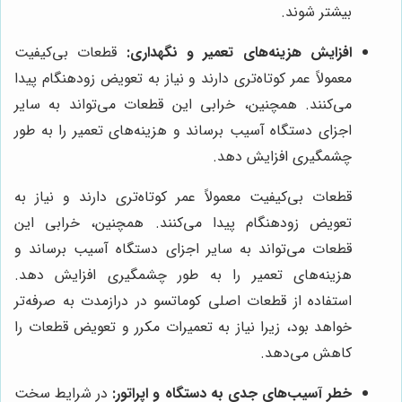
بیشتر شوند.
افزایش هزینه‌های تعمیر و نگهداری:
قطعات بی‌کیفیت
معمولاً عمر کوتاه‌تری دارند و نیاز به تعویض زودهنگام پیدا
می‌کنند. همچنین، خرابی این قطعات می‌تواند به سایر
اجزای دستگاه آسیب برساند و هزینه‌های تعمیر را به طور
چشمگیری افزایش دهد.
قطعات بی‌کیفیت معمولاً عمر کوتاه‌تری دارند و نیاز به
تعویض زودهنگام پیدا می‌کنند. همچنین، خرابی این
قطعات می‌تواند به سایر اجزای دستگاه آسیب برساند و
هزینه‌های تعمیر را به طور چشمگیری افزایش دهد.
استفاده از قطعات اصلی کوماتسو در درازمدت به صرفه‌تر
خواهد بود، زیرا نیاز به تعمیرات مکرر و تعویض قطعات را
کاهش می‌دهد.
خطر آسیب‌های جدی به دستگاه و اپراتور:
در شرایط سخت