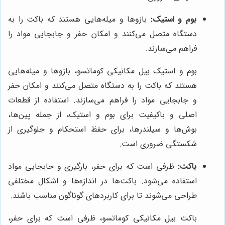
بوم و استیک:
بازوها و میله‌هایی هستند که باکت را به
دستگاه متصل می‌کنند و امکان حفر و جابجایی مواد را
فراهم می‌سازند.
بوم و استیک بیل مکانیکی کوماتسو، بازوها و میله‌هایی
هستند که باکت را به دستگاه متصل می‌کنند و امکان حفر
و جابجایی مواد را فراهم می‌سازند. استفاده از قطعات
اصلی و باکیفیت برای بوم و استیک، از جمله پین‌ها،
بوش‌ها و سیلندرها، برای حفظ استحکام و جلوگیری از
شکستگی ضروری است.
باکت:
ظرفی است که برای حفر، بارگیری و جابجایی مواد
استفاده می‌شود. باکت‌ها در اندازه‌ها و اشکال مختلفی
طراحی می‌شوند تا برای کاربردهای گوناگون مناسب باشند.
باکت بیل مکانیکی کوماتسو، ظرفی است که برای حفر،