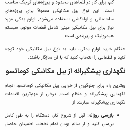
کم، برای کار در فضاهای محدود و پروژه‌های کوچک مناسب
است. این نوع بیل مکانیکی معمولاً برای پروژه‌های
ساختمانی و لوله‌کشی استفاده می‌شود. لوازم یدکی مورد
نیاز برای بیل مکانیکی مینی شامل قطعات موتور، سیستم
هیدرولیک و زیربندی است.
هنگام خرید لوازم یدکی، باید به نوع بیل مکانیکی خود توجه
کنید و قطعاتی را انتخاب کنید که با آن سازگار باشند.
نگهداری پیشگیرانه از بیل مکانیکی کوماتسو
بهترین راه برای جلوگیری از خرابی بیل مکانیکی کوماتسو، انجام
نگهداری پیشگیرانه و منظم است. برخی از مهم‌ترین اقدامات
نگهداری پیشگیرانه عبارتند از:
بازرسی روزانه:
قبل از شروع کار، دستگاه را به طور کامل
بررسی کنید و از سالم بودن تمام قطعات اطمینان حاصل