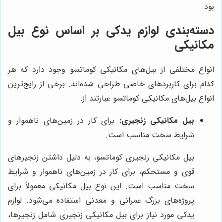
بود.
دسته‌بندی لوازم یدکی بر اساس نوع بیل
مکانیکی
انواع مختلفی از بیل‌های مکانیکی کوماتسو وجود دارد که هر
کدام برای کاربردهای خاصی طراحی شده‌اند. برخی از رایج‌ترین
انواع بیل‌های مکانیکی کوماتسو عبارتند از:
بیل مکانیکی زنجیری:
برای کار در زمین‌های ناهموار و
شرایط سخت مناسب است.
بیل مکانیکی زنجیری کوماتسو، به دلیل داشتن زنجیرهای
قوی و مستحکم، برای کار در زمین‌های ناهموار و شرایط
سخت مناسب است. این نوع بیل مکانیکی معمولاً برای
پروژه‌های بزرگ عمرانی و معدنی استفاده می‌شود. لوازم
یدکی مورد نیاز برای بیل مکانیکی زنجیری شامل زنجیرها،