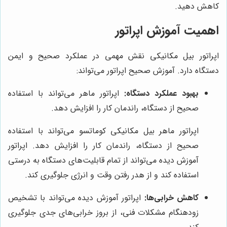
کاهش دهید.
اهمیت آموزش اپراتور
اپراتور بیل مکانیکی نقش مهمی در عملکرد صحیح و ایمن
دستگاه دارد. آموزش صحیح اپراتور می‌تواند:
بهبود عملکرد دستگاه:
اپراتور ماهر می‌تواند با استفاده
صحیح از دستگاه، راندمان کار را افزایش دهد.
اپراتور ماهر بیل مکانیکی کوماتسو می‌تواند با استفاده
صحیح از دستگاه، راندمان کار را افزایش دهد. اپراتور
آموزش دیده می‌تواند از تمام قابلیت‌های دستگاه به درستی
استفاده کند و از هدر رفتن وقت و انرژی جلوگیری کند.
کاهش خرابی‌ها:
اپراتور آموزش دیده می‌تواند با تشخیص
زودهنگام مشکلات فنی، از بروز خرابی‌های جدی جلوگیری