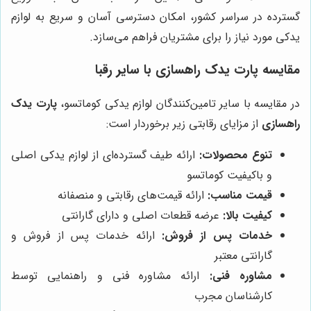
گسترده در سراسر کشور، امکان دسترسی آسان و سریع به لوازم
یدکی مورد نیاز را برای مشتریان فراهم می‌سازد.
مقایسه
پارت یدک راهسازی
با سایر رقبا
در مقایسه با سایر تامین‌کنندگان لوازم یدکی کوماتسو،
پارت یدک
راهسازی
از مزایای رقابتی زیر برخوردار است:
تنوع محصولات:
ارائه طیف گسترده‌ای از لوازم یدکی اصلی
و باکیفیت کوماتسو
قیمت مناسب:
ارائه قیمت‌های رقابتی و منصفانه
کیفیت بالا:
عرضه قطعات اصلی و دارای گارانتی
خدمات پس از فروش:
ارائه خدمات پس از فروش و
گارانتی معتبر
مشاوره فنی:
ارائه مشاوره فنی و راهنمایی توسط
کارشناسان مجرب