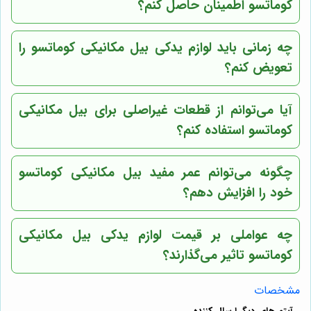
کوماتسو اطمینان حاصل کنم؟
چه زمانی باید لوازم یدکی بیل مکانیکی کوماتسو را
تعویض کنم؟
آیا می‌توانم از قطعات غیراصلی برای بیل مکانیکی
کوماتسو استفاده کنم؟
چگونه می‌توانم عمر مفید بیل مکانیکی کوماتسو
خود را افزایش دهم؟
چه عواملی بر قیمت لوازم یدکی بیل مکانیکی
کوماتسو تاثیر می‌گذارند؟
مشخصات