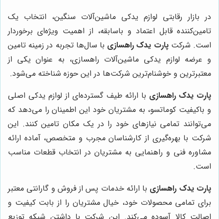
در بازار رقابتی لوازم یدکی ماشین‌آلات سنگین، انتخاب یک
تامین‌کننده قابل اعتماد و باسابقه، از اهمیت ویژه‌ای برخوردار
است. شرکت
پارت یدک راهسازی
با سال‌ها تجربه در زمینه تامین
و عرضه لوازم یدکی ماشین‌آلات راهسازی، به عنوان یکی از
معتبرترین و خوشنام‌ترین شرکت‌ها در این حوزه شناخته می‌شود.
پارت یدک راهسازی
با ارائه طیف گسترده‌ای از لوازم یدکی اصلی
و باکیفیت کوماتسو، به مشتریان خود این اطمینان را می‌دهد که
می‌توانند تمامی نیازهای خود را در یک مکان تامین کنند. این
شرکت با بهره‌گیری از کارشناسان مجرب و متخصص، آماده ارائه
مشاوره فنی و راهنمایی به مشتریان در انتخاب قطعات مناسب
است.
پارت یدک راهسازی
با ارائه خدمات پس از فروش و گارانتی معتبر
برای تمامی محصولات خود، خیال مشتریان را از بابت کیفیت و
اصالت کالا آسوده می‌کند. این شرکت با داشتن شبکه توزیع