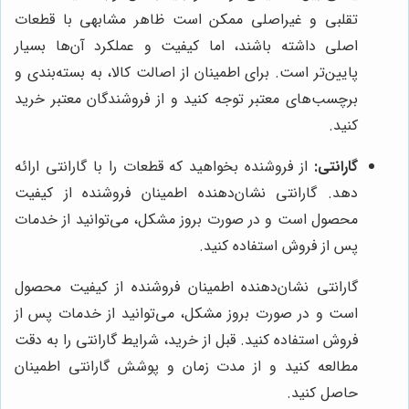
تقلبی و غیراصلی ممکن است ظاهر مشابهی با قطعات
اصلی داشته باشند، اما کیفیت و عملکرد آن‌ها بسیار
پایین‌تر است. برای اطمینان از اصالت کالا، به بسته‌بندی و
برچسب‌های معتبر توجه کنید و از فروشندگان معتبر خرید
کنید.
گارانتی:
از فروشنده بخواهید که قطعات را با گارانتی ارائه
دهد. گارانتی نشان‌دهنده اطمینان فروشنده از کیفیت
محصول است و در صورت بروز مشکل، می‌توانید از خدمات
پس از فروش استفاده کنید.
گارانتی نشان‌دهنده اطمینان فروشنده از کیفیت محصول
است و در صورت بروز مشکل، می‌توانید از خدمات پس از
فروش استفاده کنید. قبل از خرید، شرایط گارانتی را به دقت
مطالعه کنید و از مدت زمان و پوشش گارانتی اطمینان
حاصل کنید.