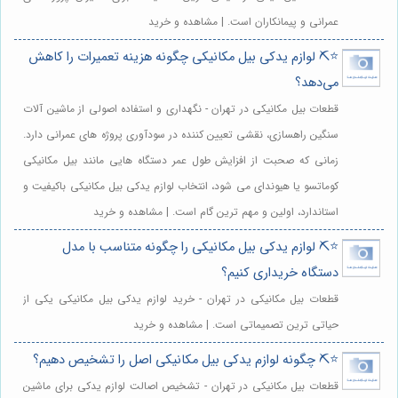
عمرانی و پیمانکاران است. | مشاهده و خرید
⭐️⛏️ لوازم یدکی بیل مکانیکی چگونه هزینه تعمیرات را کاهش
می‌دهد؟
قطعات بیل مکانیکی در تهران - نگهداری و استفاده اصولی از ماشین آلات
سنگین راهسازی، نقشی تعیین کننده در سودآوری پروژه های عمرانی دارد.
زمانی که صحبت از افزایش طول عمر دستگاه هایی مانند بیل مکانیکی
کوماتسو یا هیوندای می شود، انتخاب لوازم یدکی بیل مکانیکی باکیفیت و
استاندارد، اولین و مهم ترین گام است. | مشاهده و خرید
⭐️⛏️ لوازم یدکی بیل مکانیکی را چگونه متناسب با مدل
دستگاه خریداری کنیم؟
قطعات بیل مکانیکی در تهران - خرید لوازم یدکی بیل مکانیکی یکی از
حیاتی ترین تصمیماتی است. | مشاهده و خرید
⭐️⛏️ چگونه لوازم یدکی بیل مکانیکی اصل را تشخیص دهیم؟
قطعات بیل مکانیکی در تهران - تشخیص اصالت لوازم یدکی برای ماشین