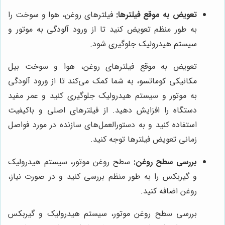
تعویض به موقع فیلترها:
فیلترهای روغن، هوا و سوخت را
به طور منظم تعویض کنید تا از ورود آلودگی به موتور و
سیستم هیدرولیک جلوگیری شود.
تعویض به موقع فیلترهای روغن، هوا و سوخت بیل
مکانیکی کوماتسو، به شما کمک می‌کند تا از ورود آلودگی
به موتور و سیستم هیدرولیک جلوگیری کنید و عمر مفید
دستگاه را افزایش دهید. از فیلترهای اصلی و باکیفیت
استفاده کنید و به دستورالعمل‌های سازنده در مورد فواصل
زمانی تعویض فیلترها توجه کنید.
بررسی سطح روغن:
سطح روغن موتور، سیستم هیدرولیک
و گیربکس را به طور منظم بررسی کنید و در صورت نیاز،
روغن اضافه کنید.
بررسی سطح روغن موتور، سیستم هیدرولیک و گیربکس