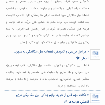
مکانیکی، ستون فقرات بسیاری از پروژه های عمرانی، معدنی و صنعتی
هستند. دوام، کارایی و راندمان این ابزارها به شدت به کیفیت و تناسب
قطعات بیل مکانیکی مورد استفاده در آن ها بستگی دارد. انتخاب نادرست
یک قطعه کوچک می تواند منجر به خرابی های بزرگ، توقف تولید و
هزینه های سنگین تعمیرات شود. در این راهنمای فنی-اجرایی، به شما
خواهیم گفت که چگونه با در نظر گرفتن فاکتورهای کلیدی، بهترین لوازم
یدکی بیل مکانیکی را برای مدل دستگاه خود تهیه کنید. | مش
⭐️ مراحل بررسی و تعویض قطعات بیل مکانیکی به‌صورت
اصولی 🛠️
قطعات بیل مکانیکی در تهران - مقدمه: بیل مکانیکی، قلب تپنده پروژه
های عمرانی و راه سازی، با قابلیت های منحصر به فرد خود، وظایف
سنگین حفاری، خاکبرداری، جابجایی مواد و تخریب را با دقت و سرعت
بالا انجام. | مشاهده و خرید
⭐️ نکات مهم قبل از خرید لوازم یدکی بیل مکانیکی برای
کاهش هزینه‌ها 💰