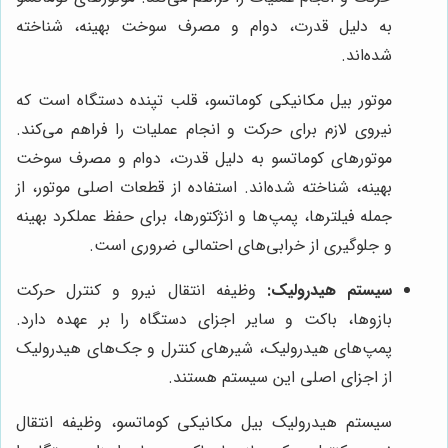
به دلیل قدرت، دوام و مصرف سوخت بهینه، شناخته
شده‌اند.
موتور بیل مکانیکی کوماتسو، قلب تپنده دستگاه است که
نیروی لازم برای حرکت و انجام عملیات را فراهم می‌کند.
موتورهای کوماتسو به دلیل قدرت، دوام و مصرف سوخت
بهینه، شناخته شده‌اند. استفاده از قطعات اصلی موتور، از
جمله فیلترها، پمپ‌ها و انژکتورها، برای حفظ عملکرد بهینه
و جلوگیری از خرابی‌های احتمالی ضروری است.
سیستم هیدرولیک:
وظیفه انتقال نیرو و کنترل حرکت
بازوها، باکت و سایر اجزای دستگاه را بر عهده دارد.
پمپ‌های هیدرولیک، شیرهای کنترل و جک‌های هیدرولیک
از اجزای اصلی این سیستم هستند.
سیستم هیدرولیک بیل مکانیکی کوماتسو، وظیفه انتقال