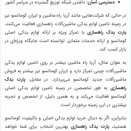
دسترسی آسان:
داشتن شبکه توزیع گسترده در سراسر کشور
در حالی که شرکت‌هایی مانند آریا راه ماشین و ایران کوماتسو نیز
در زمینه تامین لوازم یدکی ماشین‌آلات راهسازی فعالیت می‌کنند،
پارت یدک راهسازی
با تمرکز ویژه بر ارائه لوازم یدکی اصلی
کوماتسو و ارائه خدمات متمایز، توانسته است جایگاه ویژه‌ای در
بازار کسب کند.
به عنوان مثال، آریا راه ماشین بیشتر بر روی تامین لوازم یدکی
ماشین‌آلات چینی تمرکز دارد و ایران کوماتسو نیز بیشتر به فروش
ماشین‌آلات جدید کوماتسو می‌پردازد. در مقابل،
پارت یدک
راهسازی
به طور تخصصی در زمینه تامین لوازم یدکی اصلی
کوماتسو فعالیت می‌کند و به همین دلیل، از تخصص و تجربه
بیشتری در این زمینه برخوردار است.
بنابراین، اگر به دنبال خرید لوازم یدکی اصلی و باکیفیت کوماتسو
هستید،
پارت یدک راهسازی
بهترین انتخاب برای شما خواهد