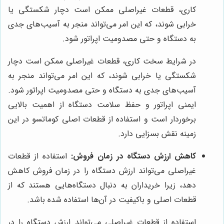
کاری، قطعات غیراصلی ممکن است دچار شکستگی یا
خرابی شوند، که این امر می‌تواند منجر به آسیب‌های جدی
به دستگاه و حتی مصدومیت اپراتور شود.
در شرایط سخت کاری، قطعات غیراصلی ممکن است دچار
شکستگی یا خرابی شوند، که این امر می‌تواند منجر به
آسیب‌های جدی به دستگاه و حتی مصدومیت اپراتور شود.
ایمنی اپراتور و حفظ سلامت دستگاه از اهمیت بالایی
برخوردار است و استفاده از قطعات اصلی کوماتسو در این
زمینه نقش بسزایی دارد.
کاهش ارزش دستگاه در زمان فروش:
استفاده از قطعات
غیراصلی می‌تواند ارزش دستگاه را در زمان فروش کاهش
دهد، زیرا خریداران به دنبال دستگاه‌هایی هستند که از
قطعات اصلی و باکیفیت در آن‌ها استفاده شده باشد.
استفاده از قطعات غیراصلی می‌تواند ارزش دستگاه را در