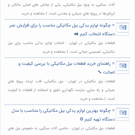
آلات سنگین، به ویژه بیل مکانیکی، یکی از چالش های اصلی مالکان و
اپراتورها در پروژه های عمرانی و معدنی است. | مشاهده و خرید
⭐️ چگونه لوازم یدکی بیل مکانیکی مناسب را برای افزایش عمر
دستگاه انتخاب کنیم 🚜
قطعات بیل مکانیکی در تهران - انتخاب لوازم یدکی مناسب برای بیل
مکانیکی، تصمیمی حیاتی است. | مشاهده و خرید
⭐️ راهنمای خرید قطعات بیل مکانیکی با بررسی کیفیت و
اصالت 🔧
قطعات بیل مکانیکی در تهران - بیل مکانیکی، قلب تپنده پروژه های
عمرانی و راه سازی، نیازمند نگهداری دقیق و استفاده از قطعات با کیفیت
است. | مشاهده و خرید
⭐️ چگونه بهترین لوازم یدکی بیل مکانیکی را متناسب با مدل
دستگاه تهیه کنیم ⚙️
قطعات بیل مکانیکی در تهران - ماشین آلات سنگین، به خصوص بیل های