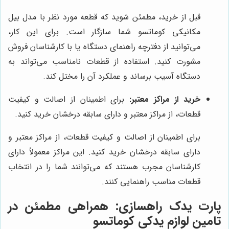
قبل از خرید، مطمئن شوید که قطعه مورد نظر با مدل بیل
مکانیکی کوماتسو شما سازگار است. برای این کار،
می‌توانید از دفترچه راهنمای دستگاه یا با کارشناسان فروش
مشورت کنید. استفاده از قطعات نامناسب می‌تواند به
دستگاه آسیب برساند و عملکرد آن را مختل کند.
خرید از مراکز معتبر:
برای اطمینان از اصالت و کیفیت
قطعات، از مراکز معتبر و دارای سابقه درخشان خرید کنید.
برای اطمینان از اصالت و کیفیت قطعات، از مراکز معتبر و
دارای سابقه درخشان خرید کنید. این مراکز معمولاً دارای
کارشناسان مجرب هستند که می‌توانند شما را در انتخاب
قطعات مناسب راهنمایی کنند.
پارت یدک راهسازی
: همراهی مطمئن در
تامین لوازم یدکی کوماتسو