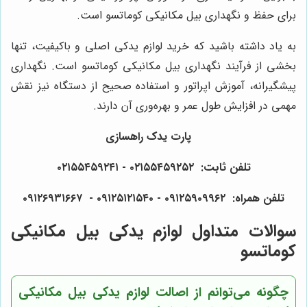
برای حفظ و نگهداری بیل مکانیکی کوماتسو است.
به یاد داشته باشید که خرید لوازم یدکی اصلی و باکیفیت، تنها
بخشی از فرآیند نگهداری بیل مکانیکی کوماتسو است. نگهداری
پیشگیرانه، آموزش اپراتور و استفاده صحیح از دستگاه نیز نقش
مهمی در افزایش طول عمر و بهره‌وری آن دارند.
پارت یدک راهسازی
تلفن ثابت: ۰۲۱۵۵۴۵۹۲۵۲ - ۰۲۱۵۵۴۵۹۲۴۱
تلفن همراه: ۰۹۱۲۵۹۰۹۹۶۲ - ۰۹۱۲۵۱۲۱۵۴۰‌‌‌ - ۰۹۱۲۶۹۳۱۶۶۷
سوالات متداول لوازم یدکی بیل مکانیکی
کوماتسو
چگونه می‌توانم از اصالت لوازم یدکی بیل مکانیکی