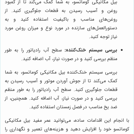
بیل مکانیکی کوماتسو، به شما کمک می‌کند تا از کمبود
روغن و آسیب رسیدن به قطعات جلوگیری کنید. از
روغن‌های مناسب و باکیفیت استفاده کنید و به
دستورالعمل‌های سازنده در مورد نوع و میزان روغن مورد
نیاز توجه کنید.
بررسی سیستم خنک‌کننده:
سطح آب رادیاتور را به طور
منظم بررسی کنید و در صورت نیاز، آب اضافه کنید.
بررسی سیستم خنک‌کننده بیل مکانیکی کوماتسو، به شما
کمک می‌کند تا از جوش آوردن موتور و آسیب رسیدن به
قطعات جلوگیری کنید. سطح آب رادیاتور را به طور منظم
بررسی کنید و در صورت نیاز، آب اضافه کنید. همچنین، از
ضد یخ مناسب در فصل زمستان استفاده کنید.
با انجام این اقدامات ساده، می‌توانید عمر مفید بیل مکانیکی
کوماتسو خود را افزایش دهید و هزینه‌های تعمیر و نگهداری را