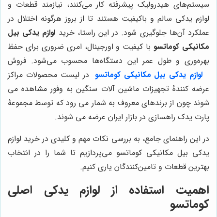
سیستم‌های هیدرولیک پیشرفته کار می‌کنند، نیازمند قطعات و
لوازم یدکی سالم و باکیفیت هستند تا از بروز هرگونه اختلال در
عملکرد آن‌ها جلوگیری شود. در این راستا، خرید
لوازم یدکی بیل
مکانیکی کوماتسو
با کیفیت و اورجینال، امری ضروری برای حفظ
بهره‌وری و طول عمر این دستگاه‌ها محسوب می‌شود. فروش
لوازم یدکی بیل مکانیکی کوماتسو
در لیست محصولات مراکز
عرضه کنندۀ تجهیزات ماشین آلات سنگین به وفور مشاهده می
شوند چون از برندهای معروف به شمار می رود که توسط مجموعۀ
پارت یدک راهسازی در بازار ایران عرضه می شوند.
در این راهنمای جامع، به بررسی نکات مهم و کلیدی در خرید لوازم
یدکی بیل مکانیکی کوماتسو می‌پردازیم تا شما را در انتخاب
بهترین قطعات و تامین‌کنندگان یاری کنیم.
اهمیت استفاده از لوازم یدکی اصلی
کوماتسو