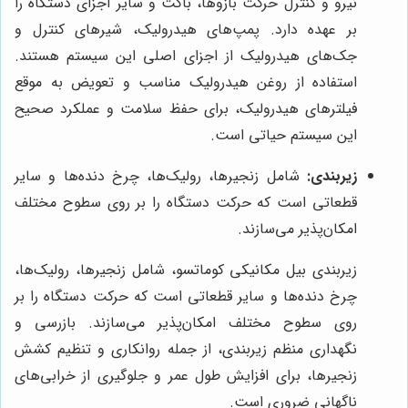
نیرو و کنترل حرکت بازوها، باکت و سایر اجزای دستگاه را
بر عهده دارد. پمپ‌های هیدرولیک، شیرهای کنترل و
جک‌های هیدرولیک از اجزای اصلی این سیستم هستند.
استفاده از روغن هیدرولیک مناسب و تعویض به موقع
فیلترهای هیدرولیک، برای حفظ سلامت و عملکرد صحیح
این سیستم حیاتی است.
زیربندی:
شامل زنجیرها، رولیک‌ها، چرخ دنده‌ها و سایر
قطعاتی است که حرکت دستگاه را بر روی سطوح مختلف
امکان‌پذیر می‌سازند.
زیربندی بیل مکانیکی کوماتسو، شامل زنجیرها، رولیک‌ها،
چرخ دنده‌ها و سایر قطعاتی است که حرکت دستگاه را بر
روی سطوح مختلف امکان‌پذیر می‌سازند. بازرسی و
نگهداری منظم زیربندی، از جمله روانکاری و تنظیم کشش
زنجیرها، برای افزایش طول عمر و جلوگیری از خرابی‌های
ناگهانی ضروری است.