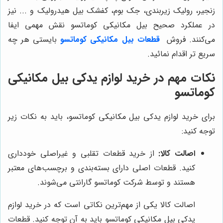
زنجیر، رولیک زیربندی، جک بوم، کفشک بیل هیدرولیک و ... نیز
در عملکرد صحیح بیل مکانیکی کوماتسو نقش مهمی ایفا
می‌کنند. فروش
قطعات بیل مکانیکی کوماتسو
بایستی هر چه
سریع تر اقدام نمائید.
نکات مهم در خرید لوازم یدکی بیل مکانیکی
کوماتسو
برای خرید لوازم یدکی بیل مکانیکی کوماتسو، باید به نکات زیر
توجه کنید:
اصالت کالا:
از خرید قطعات تقلبی و غیراصلی خودداری
کنید. قطعات اصلی دارای بسته‌بندی و برچسب‌های معتبر
هستند و توسط شرکت کوماتسو گارانتی می‌شوند.
اصالت کالا یکی از مهم‌ترین نکاتی است که در خرید لوازم
یدکی بیل مکانیکی کوماتسو باید به آن توجه کنید. قطعات