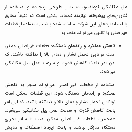
بیل مکانیکی کوماتسو، به دلیل طراحی پیچیده و استفاده از
فناوری‌های پیشرفته، نیازمند قطعات یدکی است که دقیقاً مطابق
با استانداردهای این شرکت ساخته شده باشند. استفاده از قطعات
غیراصلی یا تقلبی می‌تواند منجر به:
کاهش عملکرد و راندمان دستگاه:
قطعات غیراصلی ممکن
است توانایی تحمل فشار و دمای بالا را نداشته باشند، که
این امر باعث کاهش قدرت و سرعت عمل بیل مکانیکی
می‌شود.
استفاده از قطعات غیر اصلی می‌تواند منجر به کاهش
عملکرد و راندمان دستگاه شود. این قطعات ممکن است
توانایی تحمل فشار و دمای بالا را نداشته باشند، که این امر
باعث کاهش قدرت و سرعت عمل بیل مکانیکی می‌شود.
همچنین، قطعات غیر اصلی ممکن است با سایر اجزای
دستگاه سازگار نباشند و باعث ایجاد اصطکاک و سایش