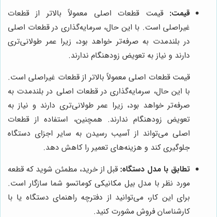
قیمت:
قیمت قطعات اصلی معمولاً بالاتر از قطعات
غیراصلی است. با این حال، سرمایه‌گذاری در قطعات اصلی
در بلندمدت به صرفه‌تر خواهد بود، زیرا عمر طولانی‌تری
دارند و نیاز به تعویض زودهنگام ندارند.
قیمت قطعات اصلی معمولاً بالاتر از قطعات غیراصلی است.
با این حال، سرمایه‌گذاری در قطعات اصلی در بلندمدت به
صرفه‌تر خواهد بود، زیرا عمر طولانی‌تری دارند و نیاز به
تعویض زودهنگام ندارند. همچنین، استفاده از قطعات
اصلی می‌تواند از آسیب رسیدن به سایر اجزای دستگاه
جلوگیری کند و هزینه‌های تعمیر را کاهش دهد.
تطابق با مدل دستگاه:
قبل از خرید، مطمئن شوید که قطعه
مورد نظر با مدل بیل مکانیکی کوماتسو شما سازگار است.
برای این کار، می‌توانید از دفترچه راهنمای دستگاه یا با
کارشناسان فروش مشورت کنید.