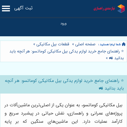
ثبت آگهی
صفحه اصلی
»
قطعات بیل مکانیکی
»
⭐️ راهنمای جامع خرید لوازم یدکی بیل مکانیکی کوماتسو: هر آنچه باید
بدانید 🚜
»
⭐️ راهنمای جامع خرید لوازم یدکی بیل مکانیکی کوماتسو: هر آنچه
باید بدانید 🚜
بیل مکانیکی کوماتسو، به عنوان یکی از اصلی‌ترین ماشین‌آلات در
پروژه‌های عمرانی و راهسازی، نقش حیاتی در پیشبرد سریع و
کارآمد عملیات دارد. این ماشین‌های سنگین که بر پایه