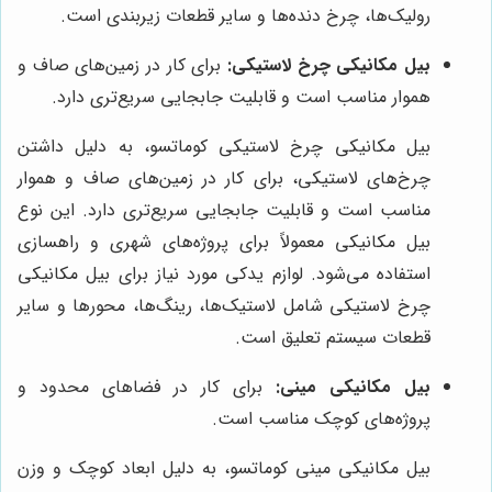
رولیک‌ها، چرخ دنده‌ها و سایر قطعات زیربندی است.
بیل مکانیکی چرخ لاستیکی:
برای کار در زمین‌های صاف و
هموار مناسب است و قابلیت جابجایی سریع‌تری دارد.
بیل مکانیکی چرخ لاستیکی کوماتسو، به دلیل داشتن
چرخ‌های لاستیکی، برای کار در زمین‌های صاف و هموار
مناسب است و قابلیت جابجایی سریع‌تری دارد. این نوع
بیل مکانیکی معمولاً برای پروژه‌های شهری و راهسازی
استفاده می‌شود. لوازم یدکی مورد نیاز برای بیل مکانیکی
چرخ لاستیکی شامل لاستیک‌ها، رینگ‌ها، محورها و سایر
قطعات سیستم تعلیق است.
بیل مکانیکی مینی:
برای کار در فضاهای محدود و
پروژه‌های کوچک مناسب است.
بیل مکانیکی مینی کوماتسو، به دلیل ابعاد کوچک و وزن