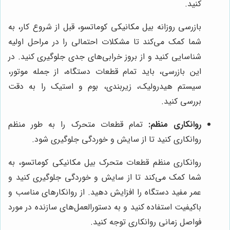
کنید.
بازرسی روزانه بیل مکانیکی کوماتسو، قبل از شروع کار، به
شما کمک می‌کند تا مشکلات احتمالی را در مراحل اولیه
شناسایی کنید و از بروز خرابی‌های جدی جلوگیری کنید. در
این بازرسی، باید تمام قطعات دستگاه، از جمله موتور،
سیستم هیدرولیک، زیربندی، بوم و استیک را به دقت
بررسی کنید.
روانکاری منظم:
تمام قطعات متحرک را به طور منظم
روانکاری کنید تا از سایش و خوردگی جلوگیری شود.
روانکاری منظم قطعات متحرک بیل مکانیکی کوماتسو، به
شما کمک می‌کند تا از سایش و خوردگی جلوگیری کنید و
عمر مفید دستگاه را افزایش دهید. از روانکارهای مناسب و
باکیفیت استفاده کنید و به دستورالعمل‌های سازنده در مورد
فواصل زمانی روانکاری توجه کنید.