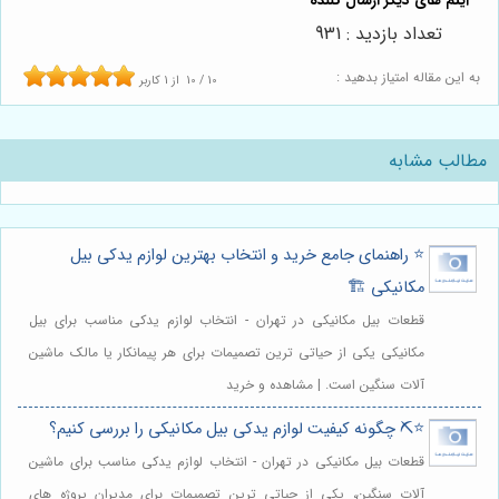
تعداد بازدید : 931
به این مقاله امتیاز بدهید :
10
/
10
از
1
کاربر
مطالب مشابه
⭐️ راهنمای جامع خرید و انتخاب بهترین لوازم یدکی بیل
مکانیکی 🏗️
قطعات بیل مکانیکی در تهران - انتخاب لوازم یدکی مناسب برای بیل
مکانیکی یکی از حیاتی ترین تصمیمات برای هر پیمانکار یا مالک ماشین
آلات سنگین است. | مشاهده و خرید
⭐️⛏️ چگونه کیفیت لوازم یدکی بیل مکانیکی را بررسی کنیم؟
قطعات بیل مکانیکی در تهران - انتخاب لوازم یدکی مناسب برای ماشین
آلات سنگین، یکی از حیاتی ترین تصمیمات برای مدیران پروژه های