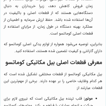
زمان فروش کاهش دهد، زیرا خریداران به دنبال
دستگاه‌هایی هستند که از قطعات اصلی و باکیفیت در
آن‌ها استفاده شده باشد. حفظ ارزش سرمایه و اطمینان از
عملکرد بهینه دستگاه در طول زمان، از مزایای استفاده از
قطعات اصلی کوماتسو است.
بنابراین، توصیه می‌شود همواره از لوازم یدکی اصلی کوماتسو که
دارای گارانتی و کیفیت تضمین شده هستند، استفاده کنید.
معرفی قطعات اصلی بیل مکانیکی کوماتسو
بیل مکانیکی کوماتسو از قطعات مختلفی تشکیل شده است که
هر کدام وظایف خاصی را بر عهده دارند. برخی از مهم‌ترین این
قطعات عبارتند از:
موتور:
قلب تپنده بیل مکانیکی است که نیروی لازم برای
حرکت و انجام عملیات را فراهم می‌کند. موتورهای کوماتسو