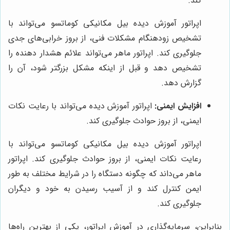
کند.
اپراتور آموزش دیده بیل مکانیکی کوماتسو می‌تواند با
تشخیص زودهنگام مشکلات فنی، از بروز خرابی‌های جدی
جلوگیری کند. اپراتور ماهر می‌تواند علائم هشدار دهنده را
تشخیص دهد و قبل از اینکه مشکل بزرگتر شود، آن را
گزارش دهد.
افزایش ایمنی:
اپراتور آموزش دیده می‌تواند با رعایت نکات
ایمنی، از بروز حوادث جلوگیری کند.
اپراتور آموزش دیده بیل مکانیکی کوماتسو می‌تواند با
رعایت نکات ایمنی، از بروز حوادث جلوگیری کند. اپراتور
ماهر می‌داند که چگونه دستگاه را در شرایط مختلف به طور
ایمن کنترل کند و از آسیب رسیدن به خود و دیگران
جلوگیری کند.
بنابراین، سرمایه‌گذاری در آموزش اپراتور، یکی از بهترین راه‌ها