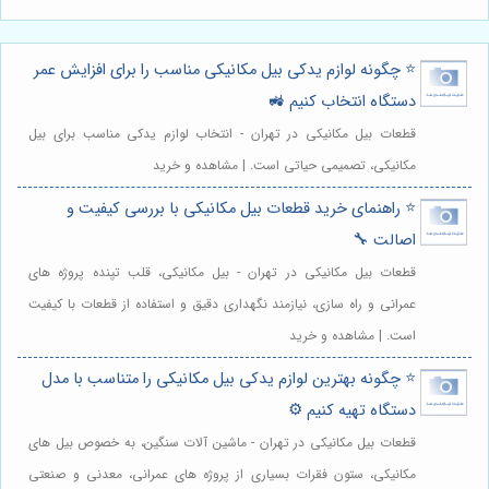
⭐️ چگونه لوازم یدکی بیل مکانیکی مناسب را برای افزایش عمر
دستگاه انتخاب کنیم 🚜
قطعات بیل مکانیکی در تهران - انتخاب لوازم یدکی مناسب برای بیل
مکانیکی، تصمیمی حیاتی است. | مشاهده و خرید
⭐️ راهنمای خرید قطعات بیل مکانیکی با بررسی کیفیت و
اصالت 🔧
قطعات بیل مکانیکی در تهران - بیل مکانیکی، قلب تپنده پروژه های
عمرانی و راه سازی، نیازمند نگهداری دقیق و استفاده از قطعات با کیفیت
است. | مشاهده و خرید
⭐️ چگونه بهترین لوازم یدکی بیل مکانیکی را متناسب با مدل
دستگاه تهیه کنیم ⚙️
قطعات بیل مکانیکی در تهران - ماشین آلات سنگین، به خصوص بیل های
مکانیکی، ستون فقرات بسیاری از پروژه های عمرانی، معدنی و صنعتی