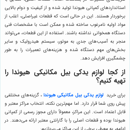
استانداردهای کمپانی هیوندا تولید شده و از کیفیت و دوام بالایی
برخوردار هستند. این در حالی است که قطعات غیراصلی، اغلب از
مواد اولیه نامرغوب ساخته شده و ممکن است با مشخصات فنی
دستگاه همخوانی نداشته باشند. استفاده از این قطعات، می‌تواند
منجر به آسیب‌های جدی به موتور، سیستم هیدرولیک و سایر
بخش‌های مهم دستگاه شده و هزینه‌های تعمیرات را به طور
چشمگیری افزایش دهد.
از کجا لوازم یدکی بیل مکانیکی هیوندا را
تهیه کنیم؟
برای خرید
لوازم یدکی بیل مکانیکی هیوندا
، گزینه‌های مختلفی
پیش روی شما قرار دارد. اما مهم‌ترین نکته، انتخاب مراکز معتبر و
قابل اعتماد است. این مراکز، معمولاً دارای مجوز رسمی از کمپانی
هیوندا بوده و قطعات اصلی را با گارانتی معتبر ارائه می‌دهند. در
ادامه، به معرفی برخی از این مراکز می‌پردازیم: