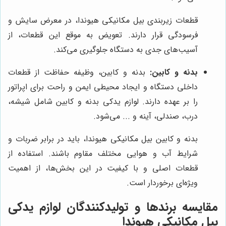
قطعات زیربندی بیل مکانیکی هیوندا، در معرض سایش و
فرسودگی قرار دارند. تعویض به موقع این قطعات، از
آسیب‌های جدی به دستگاه جلوگیری می‌کند.
بدنه و کابین:
بدنه و کابین، وظیفه حفاظت از قطعات
داخلی دستگاه و ایجاد محیطی ایمن و راحت برای اپراتور
را بر عهده دارند. لوازم یدکی بدنه و کابین شامل شیشه،
درب، صندلی، آینه و ... می‌شود.
بدنه و کابین بیل مکانیکی هیوندا، باید در برابر ضربات و
شرایط آب و هوایی مختلف مقاوم باشند. استفاده از
قطعات اصلی و با کیفیت در این بخش‌ها، از اهمیت
ویژه‌ای برخوردار است.
مقایسه برندها و تولیدکنندگان لوازم یدکی
بیل مکانیکی هیوندا