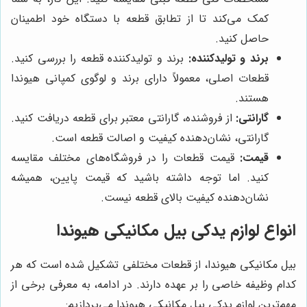
کمک می‌کند تا از تطابق قطعه با دستگاه خود اطمینان
حاصل کنید.
برند و تولیدکننده:
برند و تولیدکننده قطعه را بررسی کنید.
قطعات اصلی، معمولاً دارای برند و لوگوی کمپانی هیوندا
هستند.
گارانتی:
از فروشنده، گارانتی معتبر برای قطعه دریافت کنید.
گارانتی، نشان‌دهنده کیفیت و اصالت قطعه است.
قیمت:
قیمت قطعات را در فروشگاه‌های مختلف مقایسه
کنید. اما توجه داشته باشید که قیمت پایین، همیشه
نشان‌دهنده کیفیت بالای قطعه نیست.
انواع لوازم یدکی بیل مکانیکی هیوندا
بیل مکانیکی هیوندا، از قطعات مختلفی تشکیل شده است که هر
کدام وظیفه خاصی را بر عهده دارند. در ادامه، به معرفی برخی از
مهم‌ترین لوازم یدکی بیل مکانیکی هیوندا می‌پردازیم: