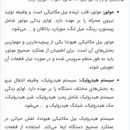
موتور:
موتور، قلب تپنده بیل مکانیکی است و وظیفه تولید
نیروی محرکه را بر عهده دارد. لوازم یدکی موتور شامل
پیستون، رینگ، میل لنگ، سوپاپ، یاتاقان و ... می‌شود.
موتور بیل مکانیکی هیوندا یکی از پیچیده‌ترین و مهم‌ترین
بخش‌های آن است. برای اطمینان از عملکرد صحیح موتور،
باید به طور منظم سرویس شده و در صورت نیاز، قطعات آن
تعویض شوند.
سیستم هیدرولیک:
سیستم هیدرولیک، وظیفه انتقال نیرو
به بخش‌های مختلف دستگاه را بر عهده دارد. لوازم یدکی
سیستم هیدرولیک شامل پمپ هیدرولیک، شیر هیدرولیک،
جک هیدرولیک، شیلنگ هیدرولیک و ... می‌شود.
سیستم هیدرولیک بیل مکانیکی هیوندا، نقش حیاتی در
عملکرد صحیح دستگاه ایفا می‌کند. استفاده از قطعات