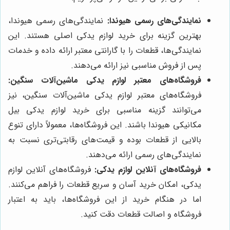
نمایندگی‌های رسمی هیوندا:
نمایندگی‌های رسمی هیوندا،
بهترین گزینه برای خرید لوازم یدکی اصلی هستند. این
نمایندگی‌ها، قطعات را با گارانتی معتبر ارائه داده و خدمات
پس از فروش مناسبی نیز ارائه می‌دهند.
فروشگاه‌های معتبر لوازم یدکی ماشین‌آلات سنگین:
فروشگاه‌های معتبر لوازم یدکی ماشین‌آلات سنگین، نیز
می‌توانند گزینه مناسبی برای خرید لوازم یدکی بیل
مکانیکی هیوندا باشند. این فروشگاه‌ها، معمولاً دارای تنوع
بالایی از قطعات بوده و قیمت‌های رقابتی‌تری نسبت به
نمایندگی‌های رسمی ارائه می‌دهند.
فروشگاه‌های آنلاین لوازم یدکی:
فروشگاه‌های آنلاین لوازم
یدکی، امکان خرید آسان و سریع قطعات را فراهم می‌کنند.
اما در هنگام خرید از این فروشگاه‌ها، باید به اعتبار
فروشگاه و اصالت قطعات دقت کنید.