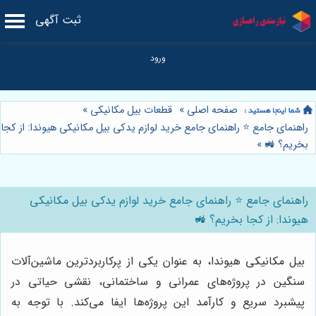
ثبت آگهی
صفحه اصلی
»
قطعات بیل مکانیکی
»
راهنمای جامع ⭐️ راهنمای جامع خرید لوازم یدکی بیل مکانیکی هیوندا: از کجا
بخریم؟ 🚜
»
راهنمای جامع ⭐️ راهنمای جامع خرید لوازم یدکی بیل مکانیکی
هیوندا: از کجا بخریم؟ 🚜
بیل مکانیکی هیوندا، به عنوان یکی از پرکاربردترین ماشین‌آلات
سنگین در پروژه‌های عمرانی و ساختمانی، نقشی حیاتی در
پیشبرد سریع و کارآمد این پروژه‌ها ایفا می‌کند. با توجه به