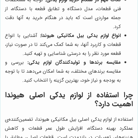
فنی قطعات، مدل دستگاه و تطابق قطعه با دستگاه، از
جمله مواردی است که باید در هنگام خرید به آنها دقت
کرد.
انواع لوازم یدکی بیل مکانیکی هیوندا:
آشنایی با انواع
قطعات و کاربرد آنها، به شما کمک می‌کند تا در صورت نیاز،
قطعه مورد نظر را به درستی شناسایی و تهیه کنید.
مقایسه برندها و تولیدکنندگان لوازم یدکی:
بررسی و
مقایسه برندهای مختلف، به شما امکان می‌دهد تا با توجه
به بودجه و نیاز خود، بهترین گزینه را انتخاب کنید.
چرا استفاده از لوازم یدکی اصلی هیوندا
اهمیت دارد؟
استفاده از لوازم یدکی اصلی بیل مکانیکی هیوندا، تضمین‌کننده‌ی
عملکرد بهینه دستگاه، افزایش طول عمر قطعات و کاهش
هزینه‌های تعمیرات در بلندمدت است. قطعات اصلی، مطابق با