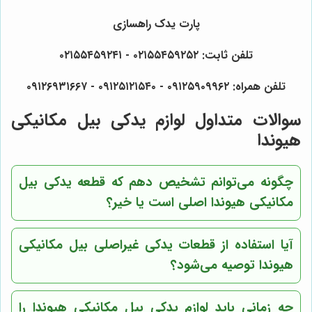
پارت یدک راهسازی
تلفن ثابت: ۰۲۱۵۵۴۵۹۲۵۲ - ۰۲۱۵۵۴۵۹۲۴۱
تلفن همراه: ۰۹۱۲۵۹۰۹۹۶۲ - ۰۹۱۲۵۱۲۱۵۴۰ - ۰۹۱۲۶۹۳۱۶۶۷
سوالات متداول لوازم یدکی بیل مکانیکی
هیوندا
چگونه می‌توانم تشخیص دهم که قطعه یدکی بیل
مکانیکی هیوندا اصلی است یا خیر؟
آیا استفاده از قطعات یدکی غیراصلی بیل مکانیکی
هیوندا توصیه می‌شود؟
چه زمانی باید لوازم یدکی بیل مکانیکی هیوندا را