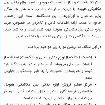
استهلاک قطعات و نیاز به تعمیرات دوره‌ای، تامین
لوازم یدکی بیل
مکانیکی هیوندا
با کیفیت و قیمت مناسب، دغدغه‌ای همیشگی
برای صاحبان و اپراتورهای این دستگاه‌ها است. این راهنمای
جامع، با هدف ارائه اطلاعات کامل و کاربردی در خصوص خرید
لوازم یدکی بیل مکانیکی هیوندا تهیه شده است و به شما کمک
می‌کند تا با آگاهی کامل، بهترین انتخاب را داشته باشید.
در این مقاله، به بررسی موارد زیر خواهیم پرداخت:
اهمیت استفاده از لوازم یدکی اصلی و با کیفیت:
استفاده از
قطعات غیراصلی می‌تواند آسیب‌های جدی به دستگاه وارد
کرده و هزینه‌های تعمیرات را به طور چشمگیری افزایش
دهد.
مراکز معتبر فروش لوازم یدکی بیل مکانیکی هیوندا:
شناسایی فروشندگان معتبر و قابل اعتماد، گامی مهم در
جهت اطمینان از اصالت و کیفیت قطعات است.
نکات مهم در هنگام خرید لوازم یدکی:
توجه به مشخصات