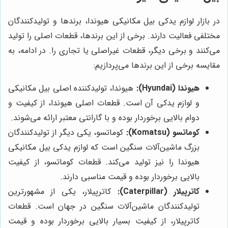
در بازار لوازم یدکی بیل مکانیکی هیوندا، برندها و تولیدکنندگان
مختلفی فعالیت دارند. برخی از این برندها، قطعات اصلی را تولید
می‌کنند و برخی دیگر، قطعات غیراصلی یا تجاری را. در ادامه، به
مقایسه برخی از این برندها می‌پردازیم:
هیوندا (Hyundai):
هیوندا، تولیدکننده اصلی بیل مکانیکی
و لوازم یدکی آن است. قطعات اصلی هیوندا، از کیفیت و
دوام بالایی برخوردار بوده و با گارانتی معتبر ارائه می‌شوند.
کوماتسو (Komatsu):
کوماتسو، یکی دیگر از تولیدکنندگان
بزرگ ماشین‌آلات سنگین است که لوازم یدکی بیل مکانیکی
هیوندا را نیز تولید می‌کند. قطعات کوماتسو، از کیفیت
بالایی برخوردار بوده و قیمت مناسبی دارند.
کاترپیلار (Caterpillar):
کاترپیلار، یکی از مشهورترین
تولیدکنندگان ماشین‌آلات سنگین در جهان است. قطعات
کاترپیلار، از کیفیت بسیار بالایی برخوردار بوده و قیمت