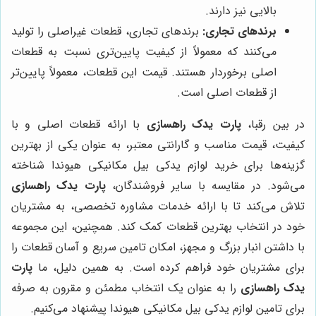
بالایی نیز دارند.
برندهای تجاری:
برندهای تجاری، قطعات غیراصلی را تولید
می‌کنند که معمولاً از کیفیت پایین‌تری نسبت به قطعات
اصلی برخوردار هستند. قیمت این قطعات، معمولاً پایین‌تر
از قطعات اصلی است.
در بین رقبا،
پارت یدک راهسازی
با ارائه قطعات اصلی و با
کیفیت، قیمت مناسب و گارانتی معتبر، به عنوان یکی از بهترین
گزینه‌ها برای خرید لوازم یدکی بیل مکانیکی هیوندا شناخته
می‌شود. در مقایسه با سایر فروشندگان،
پارت یدک راهسازی
تلاش می‌کند تا با ارائه خدمات مشاوره تخصصی، به مشتریان
خود در انتخاب بهترین قطعات کمک کند. همچنین، این مجموعه
با داشتن انبار بزرگ و مجهز، امکان تامین سریع و آسان قطعات را
برای مشتریان خود فراهم کرده است. به همین دلیل، ما
پارت
یدک راهسازی
را به عنوان یک انتخاب مطمئن و مقرون به صرفه
برای تامین لوازم یدکی بیل مکانیکی هیوندا پیشنهاد می‌کنیم.