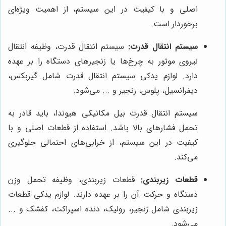
اصلی و با کیفیت در این سیستم، از اهمیت ویژه‌ای
برخوردار است.
سیستم انتقال قدرت:
سیستم انتقال قدرت، وظیفه انتقال
نیروی موتور به چرخ‌ها یا زنجیرهای دستگاه را بر عهده
دارد. لوازم یدکی سیستم انتقال قدرت شامل گیربکس،
دیفرانسیل، پلوس، زنجیر و ... می‌شود.
سیستم انتقال قدرت بیل مکانیکی هیوندا، باید قادر به
تحمل فشارهای بالا باشد. استفاده از قطعات اصلی و با
کیفیت در این سیستم، از خرابی‌های احتمالی جلوگیری
می‌کند.
قطعات زیربندی:
قطعات زیربندی، وظیفه تحمل وزن
دستگاه و حرکت آن را بر عهده دارند. لوازم یدکی قطعات
زیربندی شامل زنجیر، رولیک، دنده اسپراکت، کفشک و ...
می‌شود.