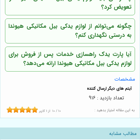
تعویض کرد؟
چگونه می‌توانم از لوازم یدکی بیل مکانیکی هیوندا
به درستی نگهداری کنم؟
آیا پارت یدک راهسازی خدمات پس از فروش برای
لوازم یدکی بیل مکانیکی هیوندا ارائه می‌دهد؟
مشخصات
تعداد بازدید : 916
به این مقاله امتیاز بدهید :
10
/
10
از
1
کاربر
مطالب مشابه