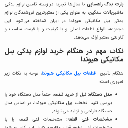
پارت یدک راهسازی
با سال‌ها تجربه در زمینه تامین لوازم یدکی
ماشین‌آلات سنگین، به عنوان یکی از معتبرترین فروشندگان لوازم
یدکی بیل مکانیکی هیوندا در ایران شناخته می‌شود. این
مجموعه، انواع قطعات اصلی و با کیفیت را با قیمت مناسب و
گارانتی معتبر ارائه می‌دهد.
نکات مهم در هنگام خرید لوازم یدکی بیل
مکانیکی هیوندا
هنگام تأمین
قطعات بیل مکانیکی هیوندا
، توجه به نکات زیر
ضروری است:
مدل دستگاه:
قبل از خرید قطعه، حتماً مدل دستگاه خود را
بررسی کنید. قطعات بیل مکانیکی هیوندا، بر اساس مدل
دستگاه طراحی و تولید می‌شوند.
مشخصات فنی قطعه:
مشخصات فنی قطعه را با
مشخصات فنی قطعه قبلی مقایسه کنید. این کار، به شما