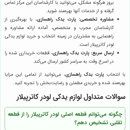
بروز هرگونه مشکل، می‌توانید با کارشناسان این مرکز تماس
گرفته و از خدمات آنها بهره‌مند شوید.
مشاوره تخصصی:
پارت یدک راهسازی
، با بهره‌گیری از
کارشناسان مجرب و متخصص، آماده ارائه مشاوره و
راهنمایی به مشتریان در زمینه انتخاب و خرید لوازم یدکی
لودر کاترپیلار است.
ارسال سریع:
پارت یدک راهسازی
، قطعات خریداری شده را
در اسرع وقت به سراسر کشور ارسال می‌کند.
با انتخاب
پارت یدک راهسازی
، می‌توانید از تمامی این مزایا
بهره‌مند شده و خریدی مطمئن و رضایت‌بخش را تجربه کنید.
سوالات متداول لوازم یدکی لودر کاترپیلار
چگونه می‌توانم قطعه اصلی لودر کاترپیلار را از قطعه
تقلبی تشخیص دهم؟