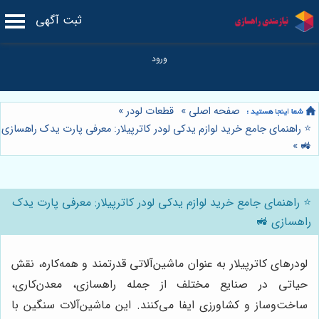
ثبت آگهی
صفحه اصلی
»
قطعات لودر
»
⭐️ راهنمای جامع خرید لوازم یدکی لودر کاترپیلار: معرفی پارت یدک راهسازی
»
🚜
⭐️ راهنمای جامع خرید لوازم یدکی لودر کاترپیلار: معرفی پارت یدک
راهسازی 🚜
لودرهای کاترپیلار به عنوان ماشین‌آلاتی قدرتمند و همه‌کاره، نقش
حیاتی در صنایع مختلف از جمله راهسازی، معدن‌کاری،
ساخت‌وساز و کشاورزی ایفا می‌کنند. این ماشین‌آلات سنگین با