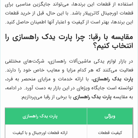
استفاده از قطعات این برندها، می‌تواند جایگزین مناسبی برای
قطعات اورجینال کاترپیلار باشد. با این حال، قبل از خرید قطعات
این برندها، بهتر است از کیفیت و اعتبار آنها اطمینان حاصل کنید.
مقایسه با رقبا: چرا پارت یدک راهسازی را
انتخاب کنیم؟
در بازار لوازم یدکی ماشین‌آلات راهسازی، شرکت‌های مختلفی
فعالیت می‌کنند که هر کدام مزایا و معایب خاص خود را دارند.
پارت یدک راهسازی
، با ارائه خدمات و مزایای منحصر به فرد،
توانسته است جایگاه ویژه‌ای در این بازار به دست آورد. در ادامه،
به مقایسه
پارت یدک راهسازی
با برخی از رقبا می‌پردازیم:
ویژگی
پارت یدک راهسازی
کیفیت قطعات
ارائه قطعات اورجینال و با کیفیت