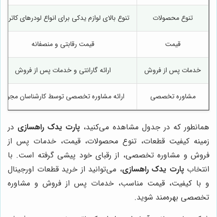
تنوع محصولات
تنوع بالای لوازم یدکی برای انواع لودرهای کاترپیلا
قیمت
قیمت رقابتی و منصفانه
خدمات پس از فروش
ارائه گارانتی و خدمات پس از فروش
مشاوره تخصصی
ارائه مشاوره تخصصی توسط کارشناسان مجرب
همانطور که در جدول مشاهده می‌کنید،
پارت یدک راهسازی
در
زمینه کیفیت قطعات، تنوع محصولات، قیمت، خدمات پس از
فروش و مشاوره تخصصی، از رقبای خود پیشی گرفته است. با
انتخاب
پارت یدک راهسازی
، می‌توانید از خرید قطعات اورجینال
و با کیفیت، قیمت مناسب، خدمات پس از فروش و مشاوره
تخصصی بهره‌مند شوید.