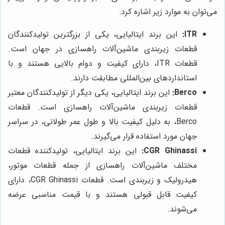
می‌توان به موارد زیر اشاره کرد:
ITR:
این برند ایتالیایی، یکی از بزرگترین تولیدکنندگان
قطعات زیربندی ماشین‌آلات راهسازی در جهان است.
قطعات ITR، دارای کیفیت و دوام بالایی هستند و با
استانداردهای بین‌المللی مطابقت دارند.
Berco:
این برند ایتالیایی، یکی دیگر از تولیدکنندگان معتبر
قطعات زیربندی ماشین‌آلات راهسازی است. قطعات
Berco، به دلیل کیفیت بالا و طول عمر طولانی، در سراسر
جهان مورد استفاده قرار می‌گیرند.
CGR Ghinassi:
این برند ایتالیایی، تولیدکننده قطعات
مختلف ماشین‌آلات راهسازی از جمله قطعات موتور،
هیدرولیک و زیربندی است. قطعات CGR Ghinassi، دارای
کیفیت قابل قبولی هستند و با قیمت مناسبی عرضه
می‌شوند.