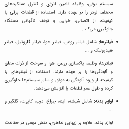
سیستم برقی، وظیفه تامین انرژی و کنترل عملکردهای
مختلف لودر را بر عهده دارد. استفاده از قطعات برقی با
کیفیت، از اتصالی، خرابی و توقف ناگهانی دستگاه
جلوگیری می‌کند.
فیلترها:
شامل فیلتر روغن، فیلتر هوا، فیلتر گازوئیل، فیلتر
هیدرولیک و ...
فیلترها، وظیفه پاکسازی روغن، هوا و سوخت از ذرات معلق
و آلودگی‌ها را بر عهده دارند. استفاده از فیلترهای با
کیفیت، از ورود آلودگی به موتور و سایر سیستم‌ها جلوگیری
کرده و طول عمر قطعات را افزایش می‌دهد.
لوازم بدنه:
شامل شیشه، آینه، چراغ، درب، کاپوت، گلگیر و
...
لوازم بدنه، علاوه بر زیبایی ظاهری، نقش مهمی در حفاظت