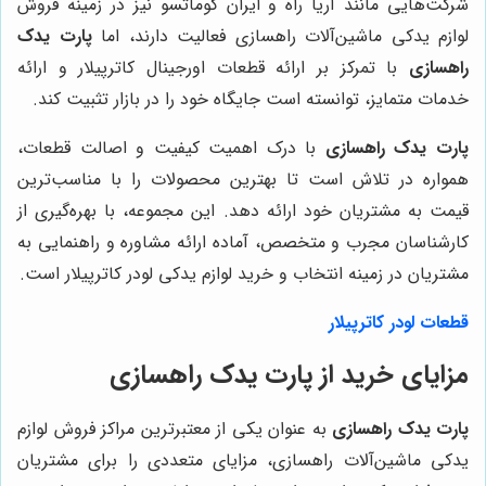
شرکت‌هایی مانند آریا راه و ایران کوماتسو نیز در زمینه فروش
لوازم یدکی ماشین‌آلات راهسازی فعالیت دارند، اما
پارت یدک
راهسازی
با تمرکز بر ارائه قطعات اورجینال کاترپیلار و ارائه
خدمات متمایز، توانسته است جایگاه خود را در بازار تثبیت کند.
پارت یدک راهسازی
با درک اهمیت کیفیت و اصالت قطعات،
همواره در تلاش است تا بهترین محصولات را با مناسب‌ترین
قیمت به مشتریان خود ارائه دهد. این مجموعه، با بهره‌گیری از
کارشناسان مجرب و متخصص، آماده ارائه مشاوره و راهنمایی به
مشتریان در زمینه انتخاب و خرید لوازم یدکی لودر کاترپیلار است.
قطعات
لودر کاترپیلار
مزایای خرید از پارت یدک راهسازی
پارت یدک راهسازی
به عنوان یکی از معتبرترین مراکز فروش لوازم
یدکی ماشین‌آلات راهسازی، مزایای متعددی را برای مشتریان