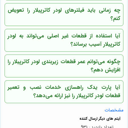
چه زمانی باید فیلترهای لودر کاترپیلار را تعویض
کنم؟
آیا استفاده از قطعات غیر اصلی می‌تواند به لودر
کاترپیلار آسیب برساند؟
چگونه می‌توانم عمر قطعات زیربندی لودر کاترپیلار را
افزایش دهم؟
آیا پارت یدک راهسازی خدمات نصب و تعمیر
قطعات لودر کاترپیلار را نیز ارائه می‌دهد؟
مشخصات
تعداد بازدید : 931