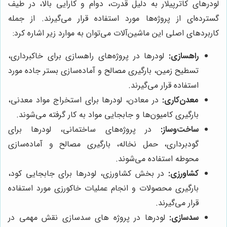
لودرهای کاترپیلار به دلیل قدرت، دوام و کارایی بالا، در طیف
گسترده‌ای از پروژه‌ها مورد استفاده قرار می‌گیرند. از جمله
کاربردهای اصلی این ماشین‌آلات می‌توان به موارد زیر اشاره کرد:
راهسازی:
لودرها در پروژه‌های راهسازی برای خاکبرداری،
تسطیح زمین، بارگیری مصالح و آماده‌سازی بستر جاده مورد
استفاده قرار می‌گیرند.
معدن‌کاری:
در معادن، لودرها برای استخراج مواد معدنی،
بارگیری کامیون‌ها و جابجایی مواد به کار گرفته می‌شوند.
ساخت‌وساز:
در پروژه‌های ساختمانی، لودرها برای
گودبرداری، حمل نخاله، بارگیری مصالح و آماده‌سازی
محوطه استفاده می‌شوند.
کشاورزی:
در بخش کشاورزی، لودرها برای جابجایی کود،
بارگیری محصولات و انجام عملیات خاکورزی مورد استفاده
قرار می‌گیرند.
سدسازی:
لودرها در پروژه های سدسازی نقش مهمی در