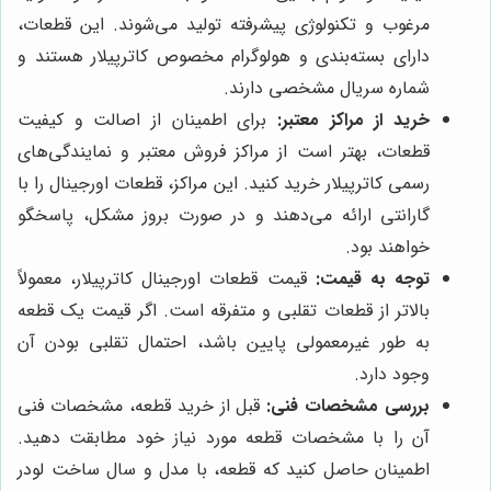
مرغوب و تکنولوژی پیشرفته تولید می‌شوند. این قطعات،
دارای بسته‌بندی و هولوگرام مخصوص کاترپیلار هستند و
شماره سریال مشخصی دارند.
خرید از مراکز معتبر:
برای اطمینان از اصالت و کیفیت
قطعات، بهتر است از مراکز فروش معتبر و نمایندگی‌های
رسمی کاترپیلار خرید کنید. این مراکز، قطعات اورجینال را با
گارانتی ارائه می‌دهند و در صورت بروز مشکل، پاسخگو
خواهند بود.
توجه به قیمت:
قیمت قطعات اورجینال کاترپیلار، معمولاً
بالاتر از قطعات تقلبی و متفرقه است. اگر قیمت یک قطعه
به طور غیرمعمولی پایین باشد، احتمال تقلبی بودن آن
وجود دارد.
بررسی مشخصات فنی:
قبل از خرید قطعه، مشخصات فنی
آن را با مشخصات قطعه مورد نیاز خود مطابقت دهید.
اطمینان حاصل کنید که قطعه، با مدل و سال ساخت لودر