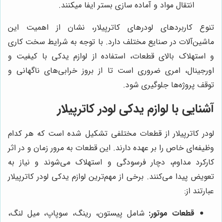
انتقال مواد و آماده سازی بستر ایفا میکنند.
تنوع کاربردهای لودرهای کاترپیلار، نشان از اهمیت این
ماشین‌آلات در صنایع مختلف دارد. با توجه به شرایط سخت کاری
و استهلاک بالای قطعات، استفاده از لوازم یدکی با کیفیت و
اورجینال، امری ضروری است تا از بروز خرابی‌های ناگهانی و
توقف پروژه‌ها جلوگیری شود.
آشنایی با لوازم یدکی لودر کاترپیلار
لودر کاترپیلار از قطعات مختلفی تشکیل شده است که هر کدام
وظیفه‌ای خاص را بر عهده دارند. این قطعات به مرور زمان و در اثر
کارکرد مداوم، دچار فرسودگی و استهلاک می‌شوند و نیاز به
تعویض پیدا می‌کنند. برخی از مهم‌ترین لوازم یدکی لودر کاترپیلار
عبارتند از:
قطعات موتور:
شامل پیستون، رینگ، سوپاپ، میل لنگ،