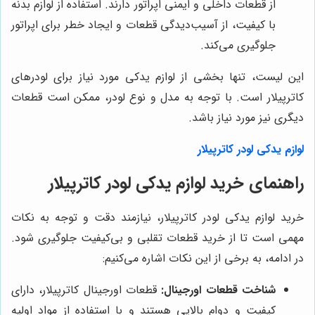
از قطعات داخلی و ایمنی اپراتور دارند. استفاده از لوازم بدنه
با کیفیت، از آسیب‌دیدگی قطعات و ایجاد خطر برای اپراتور
جلوگیری می‌کند.
این لیست، تنها بخشی از لوازم یدکی مورد نیاز برای لودرهای
کاترپیلار است. با توجه به مدل و نوع لودر، ممکن است قطعات
دیگری نیز مورد نیاز باشد.
لوازم یدکی لودر کاترپیلار
راهنمای خرید لوازم یدکی لودر کاترپیلار
خرید لوازم یدکی لودر کاترپیلار، نیازمند دقت و توجه به نکات
مهمی است تا از خرید قطعات تقلبی و بی‌کیفیت جلوگیری شود.
در ادامه، به برخی از این نکات اشاره می‌کنیم:
شناخت قطعات اورجینال:
قطعات اورجینال کاترپیلار، دارای
کیفیت و دوام بالایی هستند و با استفاده از مواد اولیه