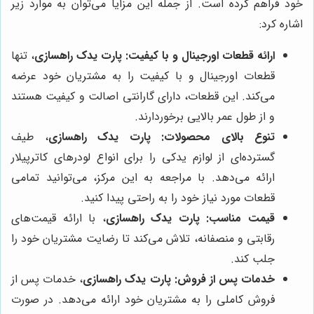
خود فراهم کرده است. از جمله این مزایا می‌توان به موارد زیر
اشاره کرد:
ارائه قطعات اورجینال و با کیفیت:
پارت یدک راهسازی
، تنها
قطعات اورجینال و با کیفیت را به مشتریان خود عرضه
می‌کند. این قطعات، دارای گارانتی اصالت و کیفیت هستند
و از طول عمر بالایی برخوردارند.
تنوع بالای محصولات:
پارت یدک راهسازی
، طیف
گسترده‌ای از لوازم یدکی را برای انواع لودرهای کاترپیلار
ارائه می‌دهد. با مراجعه به این مرکز، می‌توانید تمامی
قطعات مورد نیاز خود را به راحتی پیدا کنید.
قیمت مناسب:
پارت یدک راهسازی
، با ارائه قیمت‌های
رقابتی و منصفانه، تلاش می‌کند تا رضایت مشتریان خود را
جلب کند.
خدمات پس از فروش:
پارت یدک راهسازی
، خدمات پس از
فروش کاملی را به مشتریان خود ارائه می‌دهد. در صورت