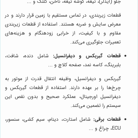
جلو (آیدلر)، تیغه، گوشه تیغه، ناخن، کلنگ و ...
قطعات زیربندی، در تماس مستقیم با زمین قرار دارند و در
معرض سایش و ضربه هستند. استفاده از قطعات زیربندی
مقاوم و با کیفیت، از خرابی زودهنگام و هزینه‌های
تعمیرات جلوگیری می‌کند.
قطعات گیربکس و دیفرانسیل:
شامل دنده، شافت،
بلبرینگ، کاسه نمد، صفحه کلاچ و ...
گیربکس و دیفرانسیل، وظیفه انتقال قدرت از موتور به
چرخ‌ها را بر عهده دارند. استفاده از قطعات گیربکس و
دیفرانسیل اورجینال، عملکرد صحیح و بدون نقص این
سیستم را تضمین می‌کند.
قطعات برقی:
شامل استارت، دینام، سیم کشی، سنسور،
ECU، چراغ و ...