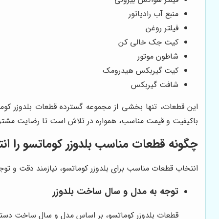
منبع آب رادیاتور
فیلتر روغن
کیت جک خالی کن
شاطون موتور
کیت گیربکس هیدرومک
شافت گیربکس
این قطعات، تنها بخشی از مجموعه گسترده قطعات بلدوزر کوما
باکیفیت و قیمت مناسب، همواره در تلاش است تا رضایت مشتری
چگونه قطعات مناسب بلدوزر کوماتسو را ان
انتخاب قطعات مناسب برای بلدوزر کوماتسو، نیازمند دقت و توج
توجه به مدل و سال ساخت بلدوزر
قطعات بلدوزر کوماتسو، بر اساس مدل و سال ساخت دستگاه،