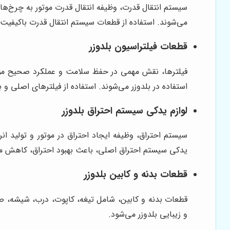
سیستم انتقال قدرت، وظیفه انتقال قدرت موتور به چرخ‌ها 
می‌شوند. استفاده از قطعات سیستم انتقال قدرت باکیفیت
قطعات فیلتراسیون بلدوزر
فیلترها، نقش مهمی در حفظ سلامت و عملکرد صحیح موتور 
استفاده در بلدوزر می‌شوند. استفاده از فیلترهای اصلی و 
لوازم یدکی سیستم احتراق بلدوزر
سیستم احتراق، وظیفه ایجاد احتراق در موتور و تولید انر
یدکی سیستم احتراق اصلی، باعث بهبود احتراق، کاهش 
قطعات بدنه و کابین بلدوزر
قطعات بدنه و کابین، شامل تیغه، کاپوت، درب، شیشه، صن
و زیبایی بلدوزر می‌شود.