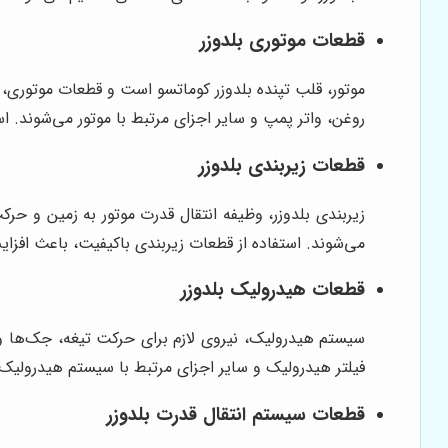
قطعات موتوری بلدوزر
موتور، قلب تپنده بلدوزر کوماتسو است و قطعات موتوری،
روغن، واتر پمپ و سایر اجزای مرتبط با موتور می‌شوند
قطعات زیربندی بلدوزر
زیربندی بلدوزر، وظیفه انتقال قدرت موتور به زمین و حر
می‌شوند. استفاده از قطعات زیربندی باکیفیت، باعث اف
قطعات هیدرولیک بلدوزر
سیستم هیدرولیک، نیروی لازم برای حرکت تیغه، جک‌ها 
فیلتر هیدرولیک و سایر اجزای مرتبط با سیستم هیدرول
قطعات سیستم انتقال قدرت بلدوزر