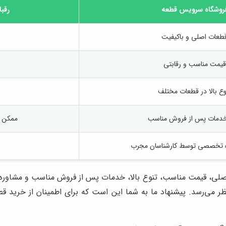
روشگاه سرویس قطعه
رقبا
طعات اصلی و باکیفیت
قیمت مناسب و رقابتی
وع بالا در قطعات مختلف
 خدمات پس از فروش مناسب
ممکن ا
ره تخصصی توسط کارشناسان مجرب
اصلی، قیمت مناسب، تنوع بالا، خدمات پس از فروش مناسب و مشاوره
ظر می‌رسد. پیشنهاد ما به شما این است که برای اطمینان از خرید ق