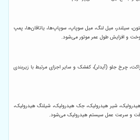
ن، سیلندر، میل لنگ، میل سوپاپ، سوپاپ‌ها، یاتاقان‌ها، پمپ
وخت و افزایش طول عمر موتور می‌شود.
راکت، چرخ جلو (آیدلر)، کفشک و سایر اجزای مرتبط با زیربندی
پ هیدرولیک، شیر هیدرولیک، جک هیدرولیک، شیلنگ هیدرولیک،
 دقت و سرعت عمل سیستم هیدرولیک می‌شود.