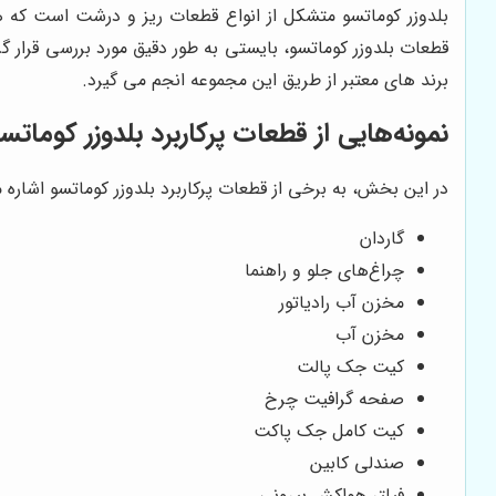
بلدوزر کوماتسو متشکل از انواع قطعات ریز و درشت است که هر 
قطعات بلدوزر کوماتسو، بایستی به طور دقیق مورد بررسی قرار گ
برند های معتبر از طریق این مجموعه انجم می گیرد.
نمونه‌هایی از قطعات پرکاربرد بلدوزر کوماتس
در این بخش، به برخی از قطعات پرکاربرد بلدوزر کوماتسو اشاره م
گاردان
چراغ‌های جلو و راهنما
مخزن آب رادیاتور
مخزن آب
کیت جک پالت
صفحه گرافیت چرخ
کیت کامل جک پاکت
صندلی کابین
فیلتر هواکش بیرونی