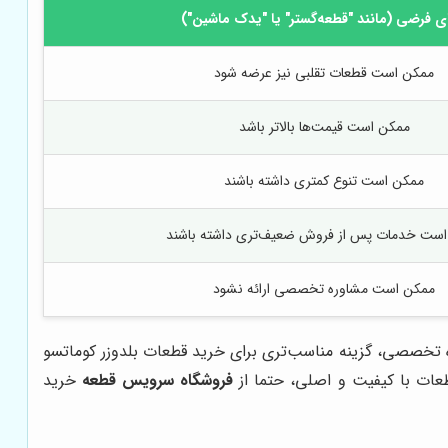
ی فرضی (مانند "قطعه‌گستر" یا "یدک ماشین")
ممکن است قطعات تقلبی نیز عرضه شود
ممکن است قیمت‌ها بالاتر باشد
ممکن است تنوع کمتری داشته باشند
ست خدمات پس از فروش ضعیف‌تری داشته باشند
ممکن است مشاوره تخصصی ارائه نشود
 تخصصی، گزینه مناسب‌تری برای خرید قطعات بلدوزر کوماتسو
طعات با کیفیت و اصلی، حتما از
فروشگاه سرویس قطعه
خرید