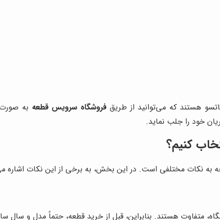
تسو هستند که می‌توانید از طریق
فروشگاه سرویس قطعه
به صورت ا
ان خود را جلب نماید.
تخاب کنیم؟
ه به نکات مختلفی است. در این بخش، به برخی از این نکات اشاره می‌
 متفاوت هستند. بنابراین، قبل از خرید قطعه، حتماً مدل و سال ساخت