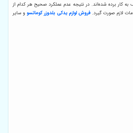
به کار برده شده‌اند. در نتیجه عدم عملکرد صحیح هر کدام از
امات لازم صورت گیرد.
فروش لوازم یدکی بلدوزر کوماتسو
و سایر