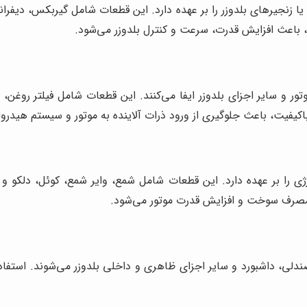
یا زنجیرهای بلدوزر را بر عهده دارد. این قطعات شامل گیربکس، دیفرا
، باعث افزایش قدرت، سرعت و کنترل بلدوزر می‌شود.
و سایر اجزای بلدوزر ایفا می‌کنند. این قطعات شامل فیلتر روغن، فی
باکیفیت، باعث جلوگیری از ورود ذرات آلاینده به موتور و سیستم هیدرو
ژی را بر عهده دارد. این قطعات شامل شمع، وایر شمع، کوئل، دلکو و س
مصرف سوخت و افزایش قدرت موتور می‌شود.
دلی، داشبورد و سایر اجزای ظاهری و داخلی بلدوزر می‌شوند. استفاده