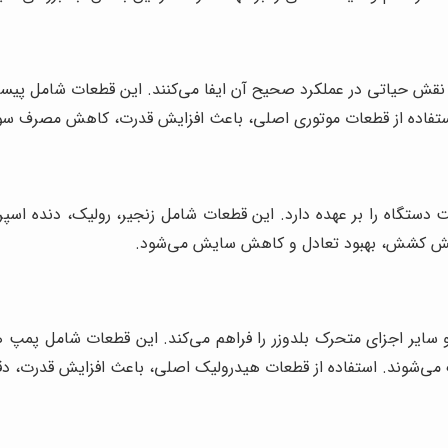
 نقش حیاتی در عملکرد صحیح آن ایفا می‌کنند. این قطعات شامل پیستو
. استفاده از قطعات موتوری اصلی، باعث افزایش قدرت، کاهش مصرف س
کت دستگاه را بر عهده دارد. این قطعات شامل زنجیر، رولیک، دنده اسپ
زایش کشش، بهبود تعادل و کاهش سایش می‌شود.
و سایر اجزای متحرک بلدوزر را فراهم می‌کند. این قطعات شامل پم
یک می‌شوند. استفاده از قطعات هیدرولیک اصلی، باعث افزایش قدرت،