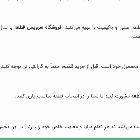
عه اصلی و باکیفیت را تهیه می‌کنید.
فروشگاه سرویس قطعه
با سال‌
است.
ز محصول خود است. قبل از خرید قطعه، حتماً به گارانتی آن توجه کنید.
طعه
مشورت کنید تا شما را در انتخاب قطعه مناسب یاری کنند.
یت می‌کنند که هر کدام مزایا و معایب خاص خود را دارند. در این بخ