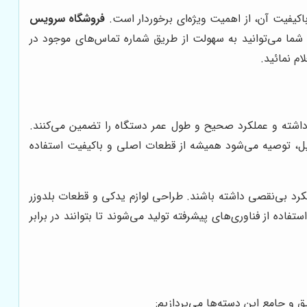
اکیفیت آن، از اهمیت ویژه‌ای برخوردار است.
فروشگاه سرویس
. شما می‌توانید به سهولت از طریق شماره تماس‌های موجود در
ام نمائید.
 داشته و عملکرد صحیح و طول عمر دستگاه را تضمین می‌کنند.
یل، توصیه می‌شود همیشه از قطعات اصلی و باکیفیت استفاده
رد بی‌نقصی داشته باشند. طراحی لوازم یدکی و قطعات بلدوزر
اده از فناوری‌های پیشرفته تولید می‌شوند تا بتوانند در برابر
 و جامع این دسته‌ها می‌پردازیم: