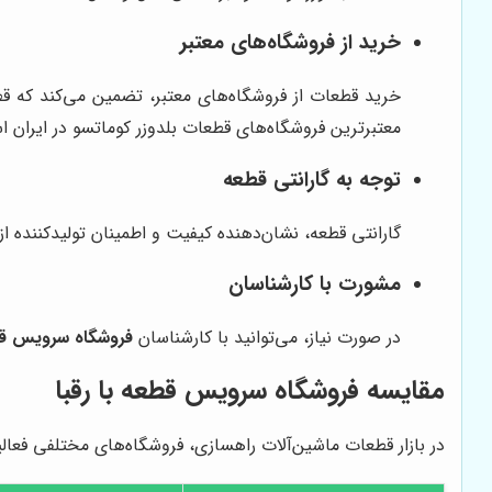
خرید از فروشگاه‌های معتبر
خرید قطعات از فروشگاه‌های معتبر، تضمین می‌کند که قط
معتبرترین فروشگاه‌های قطعات بلدوزر کوماتسو در ایران 
توجه به گارانتی قطعه
گارانتی قطعه، نشان‌دهنده کیفیت و اطمینان تولیدکننده ا
مشورت با کارشناسان
در صورت نیاز، می‌توانید با کارشناسان
فروشگاه سرویس ق
مقایسه
فروشگاه سرویس قطعه
با رقبا
در بازار قطعات ماشین‌آلات راهسازی، فروشگاه‌های مختلفی فعال