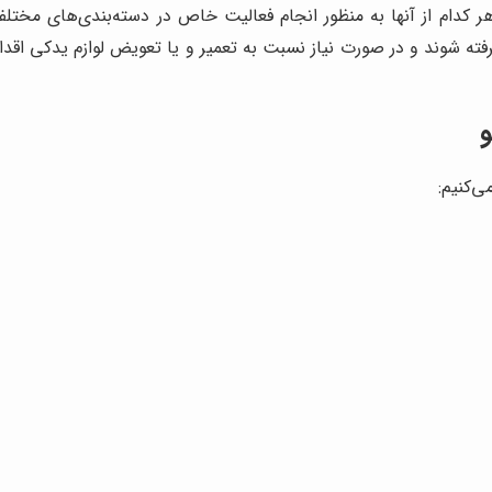
کدام از آنها به منظور انجام فعالیت خاص در دسته‌بندی‌های مختلف 
رفته شوند و در صورت نیاز نسبت به تعمیر و یا تعویض لوازم یدکی اقد
و
ی‌کنیم: