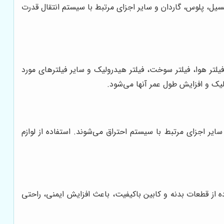
نسیل، پلوس، گاردان و سایر اجزای مرتبط با سیستم انتقال قدرت
لتر هوا، فیلتر سوخت، فیلتر هیدرولیک و سایر فیلترهای مورد
لیک و افزایش طول عمر آنها می‌شود.
ایر اجزای مرتبط با سیستم احتراق می‌شوند. استفاده از لوازم
 از قطعات بدنه و کابین باکیفیت، باعث افزایش ایمنی، راحتی