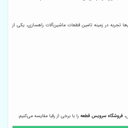
ها تجربه در زمینه تامین قطعات ماشین‌آلات راهسازی، یکی از
ش،
فروشگاه سرویس قطعه
را با برخی از رقبا مقایسه می‌کنیم: