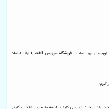
ورجینال تهیه نمائید.
فروشگاه سرویس قطعه
با ارائه قطعات
کنیم:
 بلدوزر خود را بررسی کنید تا قطعه مناسب را انتخاب کنید.