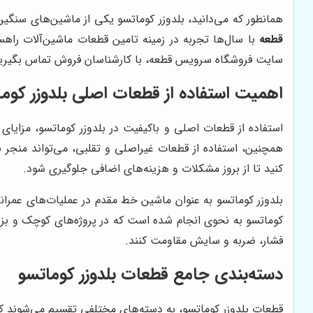
همانطور که می‌دانید، بلدوزر کوماتسو یکی از ماشین‌های سنگین
قطعه
با سال‌ها تجربه در زمینه تامین قطعات ماشین‌آلات راهسا
سایت فروشگاه سرویس قطعه، با کارشناسان فروش تماس بگیری
اهمیت استفاده از قطعات اصلی بلدوزر کوم
استفاده از قطعات اصلی و باکیفیت در بلدوزر کوماتسو، مزایا
همچنین، استفاده از قطعات غیراصلی و تقلبی، می‌تواند منجر
کنید تا از بروز مشکلات و هزینه‌های اضافی جلوگیری شود.
بلدوزر کوماتسو به عنوان ماشین خط مقدم در عملیات‌های عمرا
کوماتسو به نحوی انجام شده است که در پروژه‌های کوچک و بزرگ، ک
فشار، ضربه و سایش مقاومت کنند.
دسته‌بندی جامع قطعات بلدوزر کوماتسو
قطعات بلدوزر کوماتسو، به دسته‌های مختلفی تقسیم می‌شوند که