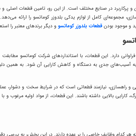
 و پرکاربرد در صنایع مختلف است. از این رو، تامین قطعات اصلی و ب
زی، مجموعه‌ای کامل از لوازم یدکی بلدوزر کوماتسو را ارائه می‌دهد
د و موجود بودن
قطعات بلدوزر کوماتسو
و دیگر برندهای معتبر را استعل
اتسو
ی فراوانی دارد. این قطعات، با استانداردهای شرکت کوماتسو مطابقت
 به آسیب‌های جدی به دستگاه و کاهش کارایی آن شود. به همین دل
نی و راهسازی، نیازمند قطعاتی است که در شرایط سخت و دشوار، عملک
ارایی بالایی داشته باشند. این قطعات، از مواد اولیه مرغوب و با استف
 هر کدام وظایف خاصی را بر عهده دارند. در این بخش، به بررسی دقیق