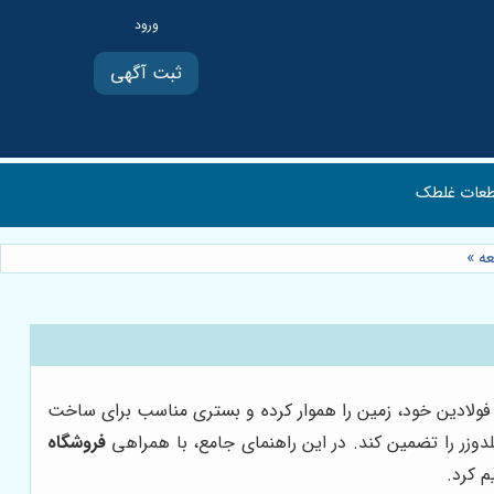
ثبت آگهی
عات غلطک
»
ی فولادین خود، زمین را هموار کرده و بستری مناسب برای ساخت
دوزر را تضمین کند. در این راهنمای جامع، با همراهی
فروشگاه
م کرد.