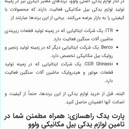
در کنار لوازم یدکی اصلی ولوو، برندهای معتبر دیگری نیز در زمینه
تولید لوازم یدکی بیل مکانیکی فعالیت دارند که محصولات با
کیفیتی را به بازار عرضه می‌کنند. برخی از این برندها عبارتند از:
ITR: یک شرکت ایتالیایی که در زمینه تولید قطعات زیربندی
ماشین آلات سنگین فعالیت دارد.
Berco: یک شرکت ایتالیایی دیگر که در زمینه تولید زنجیر و
رولیک بیل مکانیکی تخصص دارد.
CGR Ghinassi: یک شرکت ایتالیایی که در زمینه تولید
قطعات موتور و هیدرولیک ماشین آلات سنگین فعالیت
دارد.
البته، قبل از خرید لوازم یدکی از این برندها، حتماً از کیفیت و
اصالت آنها اطمینان حاصل کنید.
پارت یدک راهسازی
: همراه مطمئن شما در
تامین لوازم یدکی بیل مکانیکی ولوو