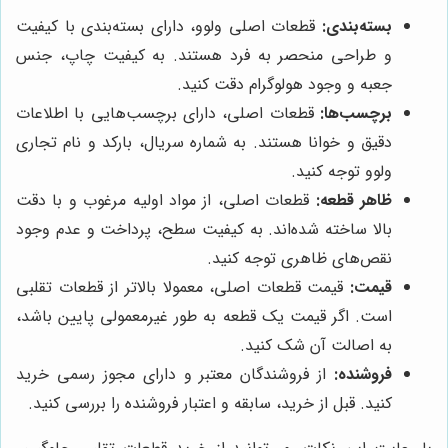
بسته‌بندی:
قطعات اصلی ولوو، دارای بسته‌بندی با کیفیت
و طراحی منحصر به فرد هستند. به کیفیت چاپ، جنس
جعبه و وجود هولوگرام دقت کنید.
برچسب‌ها:
قطعات اصلی، دارای برچسب‌هایی با اطلاعات
دقیق و خوانا هستند. به شماره سریال، بارکد و نام تجاری
ولوو توجه کنید.
ظاهر قطعه:
قطعات اصلی، از مواد اولیه مرغوب و با دقت
بالا ساخته شده‌اند. به کیفیت سطح، پرداخت و عدم وجود
نقص‌های ظاهری توجه کنید.
قیمت:
قیمت قطعات اصلی، معمولا بالاتر از قطعات تقلبی
است. اگر قیمت یک قطعه به طور غیرمعمولی پایین باشد،
به اصالت آن شک کنید.
فروشنده:
از فروشندگان معتبر و دارای مجوز رسمی خرید
کنید. قبل از خرید، سابقه و اعتبار فروشنده را بررسی کنید.