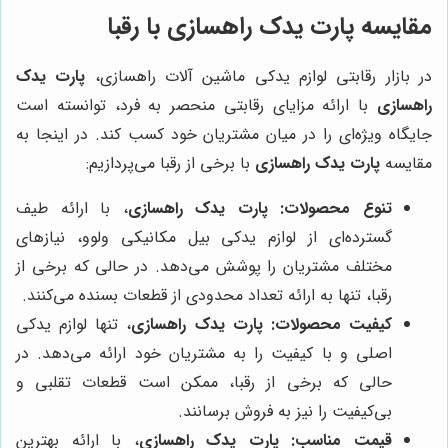
مقایسه
پارت یدک راهسازی
با رقبا
در بازار رقابتی لوازم یدکی ماشین آلات راهسازی،
پارت یدک
راهسازی
با ارائه مزایای رقابتی منحصر به فرد، توانسته است
جایگاه ویژه‌ای را در میان مشتریان خود کسب کند. در اینجا به
مقایسه
پارت یدک راهسازی
با برخی از رقبا می‌پردازیم:
تنوع محصولات:
پارت یدک راهسازی
، با ارائه طیف
گسترده‌ای از لوازم یدکی بیل مکانیکی ولوو، نیازهای
مختلف مشتریان را پوشش می‌دهد. در حالی که برخی از
رقبا، تنها به ارائه تعداد محدودی از قطعات بسنده می‌کنند.
کیفیت محصولات:
پارت یدک راهسازی
، تنها لوازم یدکی
اصلی و با کیفیت را به مشتریان خود ارائه می‌دهد. در
حالی که برخی از رقبا، ممکن است قطعات تقلبی و
بی‌کیفیت را نیز به فروش برسانند.
قیمت مناسب:
پارت یدک راهسازی
، با ارائه بهترین