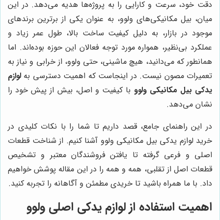
دقت خود، سرعت و کارایی را به پروژه‌ها هدیه می‌دهد. در این
میان، بیل مکانیکی‌های ولوو، به عنوان یکی از برترین برندهای
موجود در بازار، به دلیل کیفیت ساخت بالا، طول عمر زیاد و
عملکرد بی‌نظیر، همواره مورد توجه فعالان این حوزه بوده‌اند. اما
همانطور که می‌دانید، هیچ ماشینی، حتی ولوو، از خرابی و نیاز به
تعمیرات مصون نیست. در اینجاست که اهمیت دسترسی به
لوازم
یدکی بیل مکانیکی ولوو
با کیفیت و اصل، بیش از پیش خود را
نشان می‌دهد.
در این راهنمای جامع، قصد داریم تا شما را با نکات کلیدی در
خرید لوازم یدکی بیل مکانیکی ولوو آشنا کنیم. از شناخت قطعات
اصلی و فرعی گرفته تا یافتن فروشندگان معتبر و تشخیص
قطعات اصل از تقلبی، همه و همه را در این مقاله پوشش خواهیم
داد. با ما همراه باشید تا خریدی مطمئن و آگاهانه را تجربه کنید.
اهمیت استفاده از لوازم یدکی اصلی ولوو