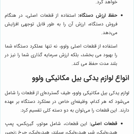
خواهد کرد.
حفظ ارزش دستگاه:
استفاده از قطعات اصلی، در هنگام
فروش دستگاه، ارزش آن را به طور قابل توجهی افزایش
می‌دهد.
استفاده از قطعات اصلی ولوو، نه تنها عملکرد دستگاه شما
را بهبود می بخشد، بلکه ارزش سرمایه گذاری شما را نیز در
بلند مدت حفظ می کند.
انواع لوازم یدکی بیل مکانیکی ولوو
لوازم یدکی بیل مکانیکی ولوو، طیف گسترده‌ای از قطعات را شامل
می‌شود که هر کدام، وظیفه‌ای خاص در عملکرد دستگاه بر عهده
دارند. این قطعات را می‌توان به دو دسته کلی تقسیم کرد:
قطعات اصلی:
این قطعات، شامل موتور، گیربکس، پمپ
هیدرولیک، شیر هیدرولیک، سیلندر هیدرولیک، چرخ زنجیر،