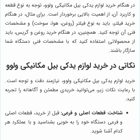
در هنگام خرید لوازم یدکی بیل مکانیکی ولوو، توجه به نوع قطعه
و کاربرد آن، از اهمیت بالایی برخوردار است. برای مثال، در هنگام
خرید فیلتر، باید به نوع فیلتر (روغن، هوا، سوخت) و مشخصات
فنی آن توجه کنید. همچنین، در هنگام خرید روغن و گریس، باید
از محصولاتی استفاده کنید که با مشخصات فنی دستگاه شما
سازگار باشند.
نکاتی در خرید لوازم یدکی بیل مکانیکی ولوو
خرید لوازم یدکی بیل مکانیکی ولوو، نیازمند دقت و توجه است.
با رعایت نکات زیر، می‌توانید خریدی مطمئن و آگاهانه را تجربه
کنید:
شناخت قطعات اصلی و فرعی:
قبل از خرید، قطعات اصلی
و فرعی دستگاه خود را به خوبی بشناسید و با عملکرد هر
کدام آشنا شوید.