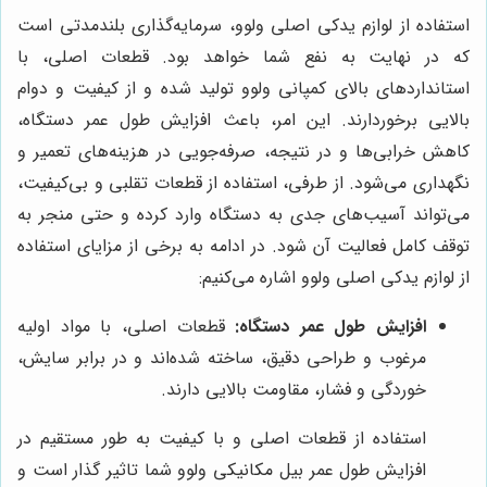
استفاده از لوازم یدکی اصلی ولوو، سرمایه‌گذاری بلندمدتی است
که در نهایت به نفع شما خواهد بود. قطعات اصلی، با
استانداردهای بالای کمپانی ولوو تولید شده و از کیفیت و دوام
بالایی برخوردارند. این امر، باعث افزایش طول عمر دستگاه،
کاهش خرابی‌ها و در نتیجه، صرفه‌جویی در هزینه‌های تعمیر و
نگهداری می‌شود. از طرفی، استفاده از قطعات تقلبی و بی‌کیفیت،
می‌تواند آسیب‌های جدی به دستگاه وارد کرده و حتی منجر به
توقف کامل فعالیت آن شود. در ادامه به برخی از مزایای استفاده
از لوازم یدکی اصلی ولوو اشاره می‌کنیم:
افزایش طول عمر دستگاه:
قطعات اصلی، با مواد اولیه
مرغوب و طراحی دقیق، ساخته شده‌اند و در برابر سایش،
خوردگی و فشار، مقاومت بالایی دارند.
استفاده از قطعات اصلی و با کیفیت به طور مستقیم در
افزایش طول عمر بیل مکانیکی ولوو شما تاثیر گذار است و