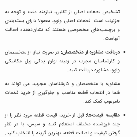
تشخیص قطعات اصلی از تقلبی، نیازمند دقت و توجه به
جزئیات است. قطعات اصلی ولوو، معمولا دارای بسته‌بندی
و برچسب‌های مخصوصی هستند که نشان‌دهنده اصالت
آنهاست.
دریافت مشاوره از متخصصان:
در صورت نیاز، از متخصصان
و کارشناسان مجرب در زمینه لوازم یدکی بیل مکانیکی
ولوو، مشاوره دریافت کنید.
مشاوره با متخصصان و کارشناسان مجرب، می تواند به
شما در انتخاب قطعه مناسب و جلوگیری از خرید قطعات
نامرغوب کمک کند.
مقایسه قیمت‌ها:
قبل از خرید، قیمت قطعه مورد نظر را از
چند فروشنده مختلف استعلام کنید و سپس، با در نظر
گرفتن کیفیت و اصالت قطعه، بهترین گزینه را انتخاب کنید.