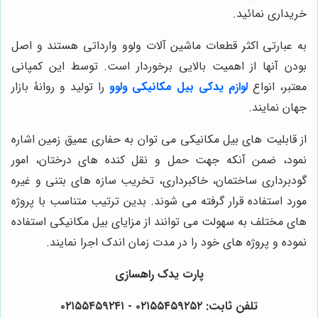
خریداری نمائید.
به عبارتی اکثر قطعات ماشین آلات ولوو وارداتی هستند و اصل
بودن آنها از اهمیت بالایی برخوردار است. توسط این کمپانی
معتبر، انواع
لوازم یدکی بیل مکانیکی ولوو
را تولید و روانۀ بازار
جهان نمایند.
از قابلیت های بیل مکانیکی می توان به حفاری عمیق زمین اشاره
نمود، ضمن آنکه جهت حمل و نقل کنده های درختان، امور
گودبرداری ساختمان، خاکبرداری، تخریب سازه های بتنی و غیره
مورد استفاده قرار گرفته می شوند. بدین ترتیب متناسب با پروژه
های مختلف به سهولت می توانند از مزایای بیل مکانیکی استفاده
نموده و پروژه های خود را در مدت زمان اندک اجرا نمایند.
پارت یدک راهسازی
تلفن ثابت: ۰۲۱۵۵۴۵۹۲۵۲ - ۰۲۱۵۵۴۵۹۲۴۱