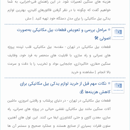
هزینه های سنگین تعمیرات شود. در این راهنمای فنی-اجرایی، به شما
خواهیم گفت که چگونه با در نظر گرفتن فاکتورهای کلیدی، بهترین لوازم
یدکی بیل مکانیکی را برای مدل دستگاه خود تهیه کنید. | مش
⭐️ مراحل بررسی و تعویض قطعات بیل مکانیکی به‌صورت
اصولی 🛠️
قطعات بیل مکانیکی در تهران - مقدمه: بیل مکانیکی، قلب تپنده پروژه
های عمرانی و راه سازی، با قابلیت های منحصر به فرد خود، وظایف
سنگین حفاری، خاکبرداری، جابجایی مواد و تخریب را با دقت و سرعت
بالا انجام. | مشاهده و خرید
⭐️ نکات مهم قبل از خرید لوازم یدکی بیل مکانیکی برای
کاهش هزینه‌ها 💰
قطعات بیل مکانیکی در تهران - در دنیای پرشتاب و رقابتی امروزی، ماشین
آلات سنگین مانند بیل مکانیکی نقشی حیاتی در پروژه های عمرانی، راه
سازی، معدن کاوی و حتی کشاورزی ایفا می کنند. این غول های آهنین،
ستون فقرات بسیاری از صنایع هستند و عملکرد صحیح و مستمر آن ها