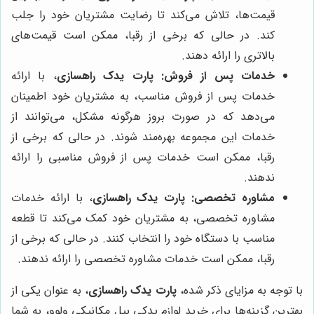
قیمت‌ها، تلاش می‌کند تا رضایت مشتریان خود را جلب
کند. در حالی که برخی از رقبا، ممکن است قیمت‌های
بالاتری را ارائه دهند.
خدمات پس از فروش:
پارت یدک راهسازی
، با ارائه
خدمات پس از فروش مناسب، به مشتریان خود اطمینان
می‌دهد که در صورت بروز هرگونه مشکل، می‌توانند از
خدمات این مجموعه بهره‌مند شوند. در حالی که برخی از
رقبا، ممکن است خدمات پس از فروش مناسبی را ارائه
ندهند.
مشاوره تخصصی:
پارت یدک راهسازی
، با ارائه خدمات
مشاوره تخصصی، به مشتریان خود کمک می‌کند تا قطعه
مناسب با دستگاه خود را انتخاب کنند. در حالی که برخی از
رقبا، ممکن است خدمات مشاوره تخصصی را ارائه ندهند.
با توجه به مزایای ذکر شده،
پارت یدک راهسازی
، به عنوان یکی از
بهترین گزینه‌ها برای خرید لوازم یدکی بیل مکانیکی ولوو، به شما