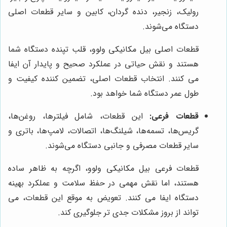
رولیک، زنجیر، دنده گردان، کابین و سایر قطعات اصلی
دستگاه می‌شوند.
قطعات اصلی بیل مکانیکی ولوو، قلب تپنده دستگاه شما
هستند و نقش حیاتی در عملکرد صحیح و پایدار آن ایفا
می کنند. انتخاب قطعات اصلی، تضمین کننده کیفیت و
طول عمر دستگاه شما خواهد بود.
قطعات فرعی:
این قطعات، شامل فیلترها، روغن‌ها،
گریس‌ها، تسمه‌ها، شیلنگ‌ها، اتصالات، لامپ‌ها، باتری و
سایر قطعات مصرفی و جانبی دستگاه می‌شوند.
قطعات فرعی بیل مکانیکی ولوو، اگرچه به ظاهر ساده
هستند، اما نقش مهمی در حفظ سلامت و عملکرد بهینه
دستگاه ایفا می کنند. تعویض به موقع این قطعات، می
تواند از بروز مشکلات جدی تر جلوگیری کند.