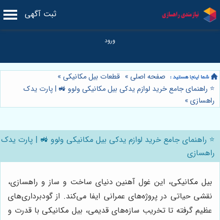
ثبت آگهی
صفحه اصلی
»
قطعات بیل مکانیکی
»
⭐️ راهنمای جامع خرید لوازم یدکی بیل مکانیکی ولوو 🚜 | پارت یدک
راهسازی
»
⭐️ راهنمای جامع خرید لوازم یدکی بیل مکانیکی ولوو 🚜 | پارت یدک
راهسازی
بیل مکانیکی، این غول آهنین دنیای ساخت و ساز و راهسازی،
نقشی حیاتی در پروژه‌های عمرانی ایفا می‌کند. از گودبرداری‌های
عظیم گرفته تا تخریب سازه‌های قدیمی، بیل مکانیکی با قدرت و