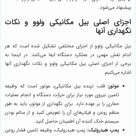
پیشنهاد می‌شود.
اجزای اصلی بیل مکانیکی ولوو و نکات
نگهداری آنها
بیل مکانیکی ولوو از اجزای مختلفی تشکیل شده است که هر
کدام نقش مهمی در عملکرد دستگاه ایفا می‌کنند. در اینجا به
برخی از اجزای اصلی بیل مکانیکی ولوو و نکات نگهداری آنها
اشاره می‌کنیم:
موتور:
قلب تپنده بیل مکانیکی، موتور است که وظیفه
تامین نیروی مورد نیاز برای حرکت دستگاه و انجام عملیات
حفاری را بر عهده دارد. برای نگهداری از موتور، باید به طور
منظم روغن و فیلترهای آن را تعویض کنید و از سالم بودن
سیستم خنک کننده آن اطمینان حاصل کنید.
پمپ هیدرولیک:
پمپ هیدرولیک، وظیفه تامین فشار روغن