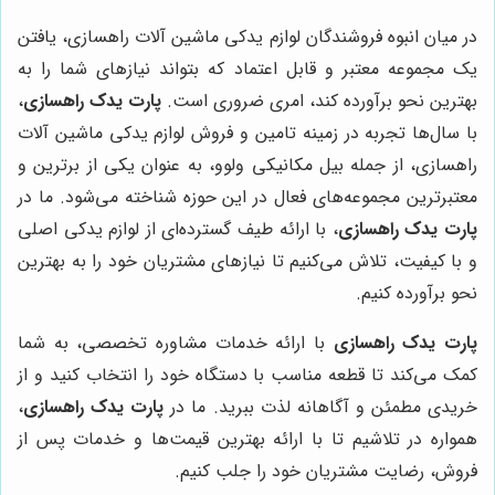
در میان انبوه فروشندگان لوازم یدکی ماشین آلات راهسازی، یافتن
یک مجموعه معتبر و قابل اعتماد که بتواند نیازهای شما را به
بهترین نحو برآورده کند، امری ضروری است.
پارت یدک راهسازی
،
با سال‌ها تجربه در زمینه تامین و فروش لوازم یدکی ماشین آلات
راهسازی، از جمله بیل مکانیکی ولوو، به عنوان یکی از برترین و
معتبرترین مجموعه‌های فعال در این حوزه شناخته می‌شود. ما در
پارت یدک راهسازی
، با ارائه طیف گسترده‌ای از لوازم یدکی اصلی
و با کیفیت، تلاش می‌کنیم تا نیازهای مشتریان خود را به بهترین
نحو برآورده کنیم.
پارت یدک راهسازی
با ارائه خدمات مشاوره تخصصی، به شما
کمک می‌کند تا قطعه مناسب با دستگاه خود را انتخاب کنید و از
خریدی مطمئن و آگاهانه لذت ببرید. ما در
پارت یدک راهسازی
،
همواره در تلاشیم تا با ارائه بهترین قیمت‌ها و خدمات پس از
فروش، رضایت مشتریان خود را جلب کنیم.