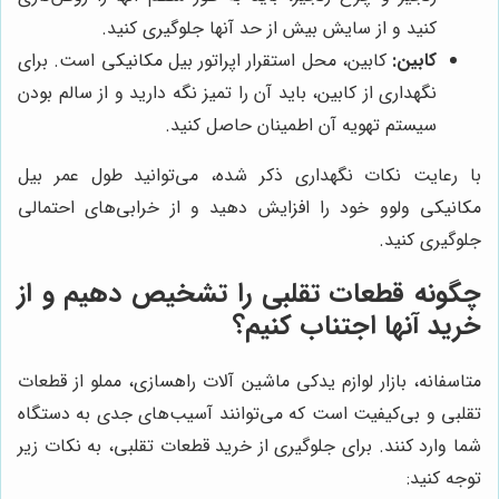
کنید و از سایش بیش از حد آنها جلوگیری کنید.
کابین:
کابین، محل استقرار اپراتور بیل مکانیکی است. برای
نگهداری از کابین، باید آن را تمیز نگه دارید و از سالم بودن
سیستم تهویه آن اطمینان حاصل کنید.
با رعایت نکات نگهداری ذکر شده، می‌توانید طول عمر بیل
مکانیکی ولوو خود را افزایش دهید و از خرابی‌های احتمالی
جلوگیری کنید.
چگونه قطعات تقلبی را تشخیص دهیم و از
خرید آنها اجتناب کنیم؟
متاسفانه، بازار لوازم یدکی ماشین آلات راهسازی، مملو از قطعات
تقلبی و بی‌کیفیت است که می‌توانند آسیب‌های جدی به دستگاه
شما وارد کنند. برای جلوگیری از خرید قطعات تقلبی، به نکات زیر
توجه کنید: