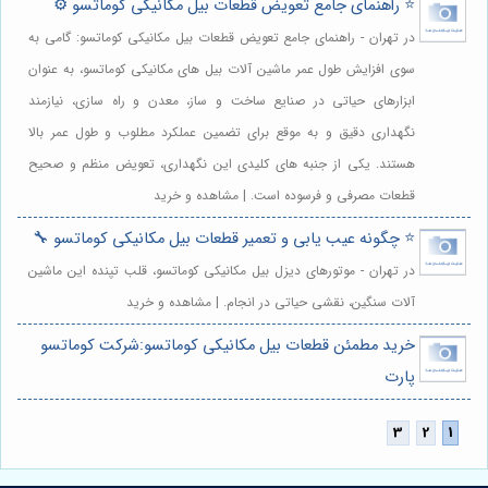
⭐️ راهنمای جامع تعویض قطعات بیل مکانیکی کوماتسو ⚙️
در تهران - راهنمای جامع تعویض قطعات بیل مکانیکی کوماتسو: گامی به
سوی افزایش طول عمر ماشین آلات بیل های مکانیکی کوماتسو، به عنوان
ابزارهای حیاتی در صنایع ساخت و ساز، معدن و راه سازی، نیازمند
نگهداری دقیق و به موقع برای تضمین عملکرد مطلوب و طول عمر بالا
هستند. یکی از جنبه های کلیدی این نگهداری، تعویض منظم و صحیح
قطعات مصرفی و فرسوده است. | مشاهده و خرید
⭐️ چگونه عیب یابی و تعمیر قطعات بیل مکانیکی کوماتسو 🔧
در تهران - موتورهای دیزل بیل مکانیکی کوماتسو، قلب تپنده این ماشین
آلات سنگین، نقشی حیاتی در انجام. | مشاهده و خرید
خرید مطمئن قطعات بیل مکانیکی کوماتسو:شرکت کوماتسو
پارت