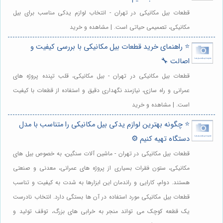
قطعات بیل مکانیکی در تهران - انتخاب لوازم یدکی مناسب برای بیل
مکانیکی، تصمیمی حیاتی است. | مشاهده و خرید
⭐️ راهنمای خرید قطعات بیل مکانیکی با بررسی کیفیت و
اصالت 🔧
قطعات بیل مکانیکی در تهران - بیل مکانیکی، قلب تپنده پروژه های
عمرانی و راه سازی، نیازمند نگهداری دقیق و استفاده از قطعات با کیفیت
است. | مشاهده و خرید
⭐️ چگونه بهترین لوازم یدکی بیل مکانیکی را متناسب با مدل
دستگاه تهیه کنیم ⚙️
قطعات بیل مکانیکی در تهران - ماشین آلات سنگین، به خصوص بیل های
مکانیکی، ستون فقرات بسیاری از پروژه های عمرانی، معدنی و صنعتی
هستند. دوام، کارایی و راندمان این ابزارها به شدت به کیفیت و تناسب
قطعات بیل مکانیکی مورد استفاده در آن ها بستگی دارد. انتخاب نادرست
یک قطعه کوچک می تواند منجر به خرابی های بزرگ، توقف تولید و