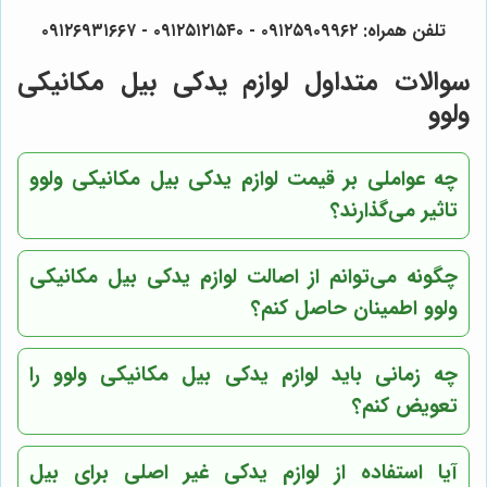
تلفن همراه: ۰۹۱۲۵۹۰۹۹۶۲ - ۰۹۱۲۵۱۲۱۵۴۰ - ۰۹۱۲۶۹۳۱۶۶۷
سوالات متداول لوازم یدکی بیل مکانیکی
ولوو
چه عواملی بر قیمت لوازم یدکی بیل مکانیکی ولوو
تاثیر می‌گذارند؟
چگونه می‌توانم از اصالت لوازم یدکی بیل مکانیکی
ولوو اطمینان حاصل کنم؟
چه زمانی باید لوازم یدکی بیل مکانیکی ولوو را
تعویض کنم؟
آیا استفاده از لوازم یدکی غیر اصلی برای بیل