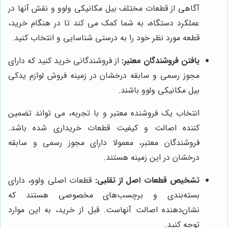
آگاهی از قطعات مختلف بیل مکانیکی ولوو و نقش آنها در
عملکرد دستگاه، به شما کمک می کند تا در هنگام خرید،
قطعه مورد نظر خود را به درستی شناسایی و انتخاب کنید.
یافتن فروشندگان معتبر:
از فروشندگانی خرید کنید که دارای
مجوز رسمی و سابقه درخشان در زمینه فروش لوازم یدکی
بیل مکانیکی ولوو باشند.
انتخاب یک فروشنده معتبر و با تجربه، می تواند تضمین
کننده اصالت و کیفیت قطعات خریداری شده باشد.
فروشندگان معتبر، معمولا دارای مجوز رسمی و سابقه
درخشان در این زمینه هستند.
تشخیص قطعات اصل از تقلبی:
قطعات اصلی ولوو، دارای
بسته‌بندی و برچسب‌های مخصوصی هستند که
نشان‌دهنده اصالت آنهاست. قبل از خرید، به این موارد
توجه کنید.