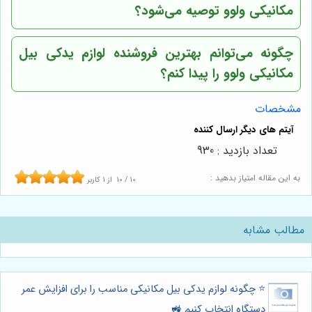
مکانیکی ولوو توصیه می‌شود؟
چگونه می‌توانم بهترین فروشنده لوازم یدکی بیل
مکانیکی ولوو را پیدا کنم؟
مشخصات
تعداد بازدید : 930
به این مقاله امتیاز بدهید :
10
/
10
از
1
کاربر
مطالب مشابه
⭐️ چگونه لوازم یدکی بیل مکانیکی مناسب را برای افزایش عمر
دستگاه انتخاب کنیم 🚜