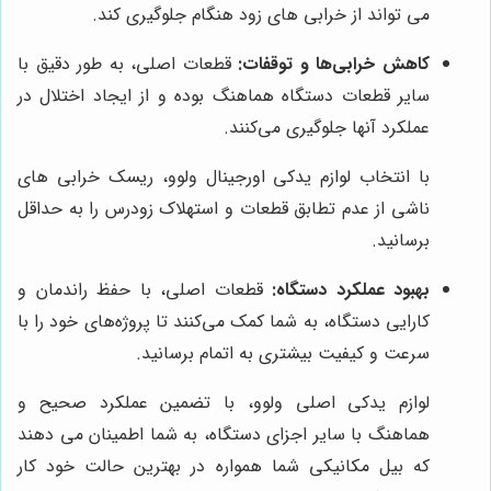
می تواند از خرابی های زود هنگام جلوگیری کند.
کاهش خرابی‌ها و توقفات:
قطعات اصلی، به طور دقیق با
سایر قطعات دستگاه هماهنگ بوده و از ایجاد اختلال در
عملکرد آنها جلوگیری می‌کنند.
با انتخاب لوازم یدکی اورجینال ولوو، ریسک خرابی های
ناشی از عدم تطابق قطعات و استهلاک زودرس را به حداقل
برسانید.
بهبود عملکرد دستگاه:
قطعات اصلی، با حفظ راندمان و
کارایی دستگاه، به شما کمک می‌کنند تا پروژه‌های خود را با
سرعت و کیفیت بیشتری به اتمام برسانید.
لوازم یدکی اصلی ولوو، با تضمین عملکرد صحیح و
هماهنگ با سایر اجزای دستگاه، به شما اطمینان می دهند
که بیل مکانیکی شما همواره در بهترین حالت خود کار