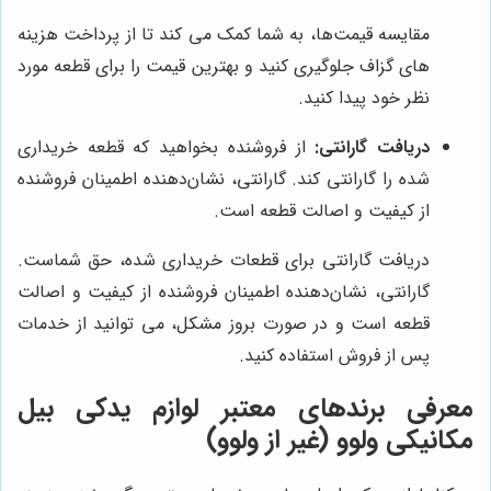
مقایسه قیمت‌ها، به شما کمک می کند تا از پرداخت هزینه
های گزاف جلوگیری کنید و بهترین قیمت را برای قطعه مورد
نظر خود پیدا کنید.
دریافت گارانتی:
از فروشنده بخواهید که قطعه خریداری
شده را گارانتی کند. گارانتی، نشان‌دهنده اطمینان فروشنده
از کیفیت و اصالت قطعه است.
دریافت گارانتی برای قطعات خریداری شده، حق شماست.
گارانتی، نشان‌دهنده اطمینان فروشنده از کیفیت و اصالت
قطعه است و در صورت بروز مشکل، می توانید از خدمات
پس از فروش استفاده کنید.
معرفی برندهای معتبر لوازم یدکی بیل
مکانیکی ولوو (غیر از ولوو)