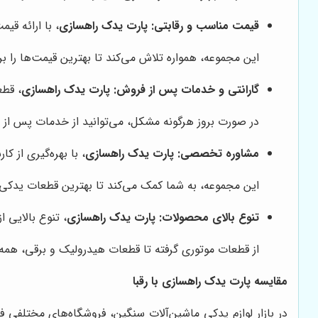
قیمت مناسب و رقابتی:
پارت یدک راهسازی
، با ارائه قی
این مجموعه، همواره تلاش می‌کند تا بهترین قیمت‌ها را ب
گارانتی و خدمات پس از فروش:
پارت یدک راهسازی
، قطع
در صورت بروز هرگونه مشکل، می‌توانید از خدمات پس از
مشاوره تخصصی:
پارت یدک راهسازی
، با بهره‌گیری از
این مجموعه، به شما کمک می‌کند تا بهترین قطعات یدکی را
تنوع بالای محصولات:
پارت یدک راهسازی
، تنوع بالایی ا
از قطعات موتوری گرفته تا قطعات هیدرولیک و برقی، همه
مقایسه پارت یدک راهسازی با رقبا
در بازار لوازم یدکی ماشین‌آلات سنگین، فروشگاه‌های مختلفی ف