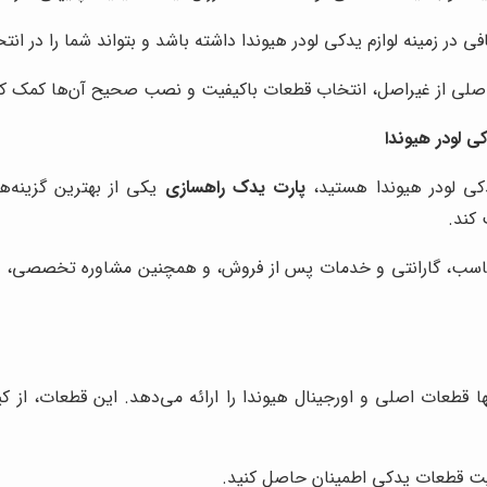
 در زمینه لوازم یدکی لودر هیوندا داشته باشد و بتواند شما را در ا
لی از غیراصل، انتخاب قطعات باکیفیت و نصب صحیح آن‌ها کمک کن
 لودر هیوندا
دکی لودر هیوندا هستید،
پارت یدک راهسازی
یکی از بهترین گزینه‌ه
کند.
مناسب، گارانتی و خدمات پس از فروش، و همچنین مشاوره تخصصی، به 
ها قطعات اصلی و اورجینال هیوندا را ارائه می‌دهد. این قطعات، از ک
فیت قطعات یدکی اطمینان حاصل کنید.