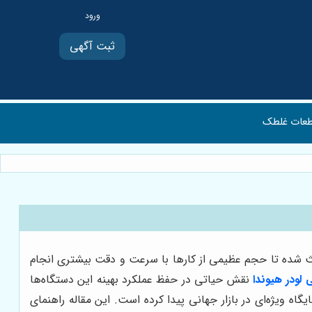
ثبت آگهی
عات غلطک
اعث شده تا حجم عظیمی از کارها با سرعت و دقت بیشتری انجام
ی لودر هیوندا
نقش حیاتی در حفظ عملکرد بهینه این دستگاه‌ها
 و متنوع، جایگاه ویژه‌ای در بازار جهانی پیدا کرده است. این مقاله راهنمای