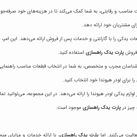
مت مناسب و رقابتی، به شما کمک می‌کند تا در هزینه‌های خود صرفه‌جوی
رای مشتریان خود ارائه دهد.
ات یدکی را با گارانتی و خدمات پس از فروش ارائه می‌دهد. این امر، 
 فروش
پارت یدک راهسازی
استفاده کنید.
 کارشناسان مجرب و متخصص، به شما در انتخاب قطعات مناسب راهنمایی
 برای لودر هیوندا خود انتخاب کنید.
ز لوازم یدکی لودر هیوندا را ارائه می‌دهد. در این مجموعه، می‌توانید تم
 چیز در
پارت یدک راهسازی
موجود است.
عالیت می‌کنند. اما
پارت یدک راهسازی
، با ارائه خدمات و مزایای من