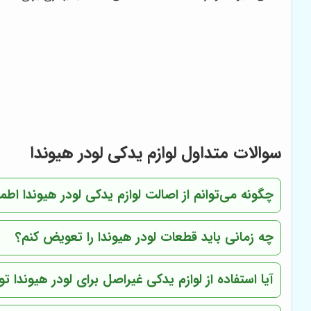
سوالات متداول لوازم یدکی لودر هیوندا
چگونه می‌توانم از اصالت لوازم یدکی لودر هیوندا اط
چه زمانی باید قطعات لودر هیوندا را تعویض کنم؟
آیا استفاده از لوازم یدکی غیراصل برای لودر هیوندا 