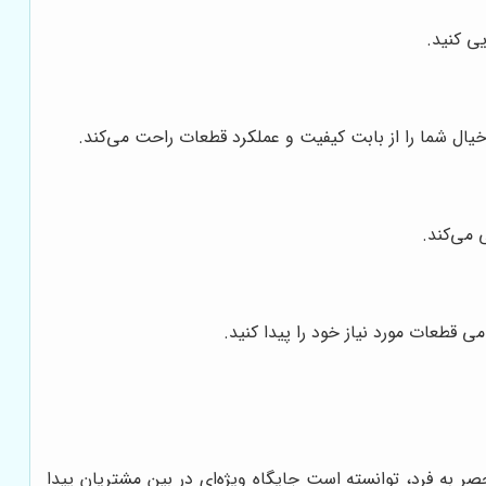
ی کنید.
خیال شما را از بابت کیفیت و عملکرد قطعات راحت می‌کند.
 می‌کند.
امی قطعات مورد نیاز خود را پیدا کنید.
حصر به فرد، توانسته است جایگاه ویژه‌ای در بین مشتریان پیدا