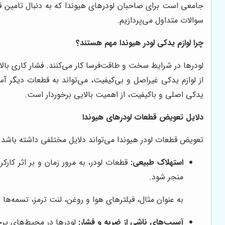
جامعی است برای صاحبان لودرهای هیوندا که به دنبال تامین ق
سوالات متداول می‌پردازیم.
چرا لوازم یدکی لودر هیوندا مهم هستند؟
لودرها در شرایط سخت و طاقت‌فرسا کار می‌کنند. فشار کاری با
از لوازم یدکی غیراصل و بی‌کیفیت، می‌تواند به قطعات دیگر آ
یدکی اصلی و باکیفیت، از اهمیت بالایی برخوردار است.
دلایل تعویض قطعات لودرهای هیوندا
تعویض قطعات لودر هیوندا می‌تواند دلایل مختلفی داشته باشد که 
استهلاک طبیعی:
قطعات لودر، به مرور زمان و بر اثر کا
منجر شود.
به عنوان مثال، فیلترهای هوا و روغن، لنت ترمز، تسمه‌ها 
آسیب‌های ناشی از ضربه و فشار:
لودرها در محیط‌های پرخ