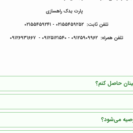
پارت یدک راهسازی
تلفن ثابت: ۰۲۱۵۵۴۵۹۲۵۲ - ۰۲۱۵۵۴۵۹۲۴۱
تلفن همراه: ۰۹۱۲۵۹۰۹۹۶۲ - ۰۹۱۲۵۱۲۱۵۴۰‌‌‌ - ۰۹۱۲۶۹۳۱۶۶۷
مینان حاصل کنم؟
توصیه می‌شود؟