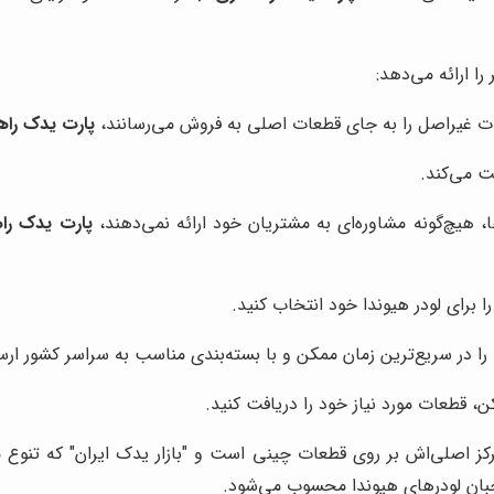
 را ارائه می‌دهد:
ات غیراصل را به جای قطعات اصلی به فروش می‌رسانند،
پارت یدک راه
ت می‌کند.
، هیچ‌گونه مشاوره‌ای به مشتریان خود ارائه نمی‌دهند،
پارت یدک را
 برای لودر هیوندا خود انتخاب کنید.
ا در سریع‌ترین زمان ممکن و با بسته‌بندی مناسب به سراسر کشور ارس
ن، قطعات مورد نیاز خود را دریافت کنید.
تمرکز اصلی‌اش بر روی قطعات چینی است و "بازار یدک ایران" که تن
بان لودرهای هیوندا محسوب می‌شود.