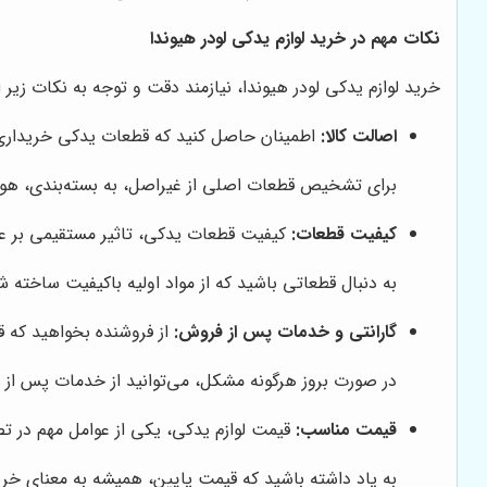
نکات مهم در خرید لوازم یدکی لودر هیوندا
خرید لوازم یدکی لودر هیوندا، نیازمند دقت و توجه به نکات زیر 
اصالت کالا:
اطمینان حاصل کنید که قطعات یدکی خریداری ش
برای تشخیص قطعات اصلی از غیراصل، به بسته‌بندی، هولو
کیفیت قطعات:
کیفیت قطعات یدکی، تاثیر مستقیمی بر عمل
به دنبال قطعاتی باشید که از مواد اولیه باکیفیت ساخته شد
گارانتی و خدمات پس از فروش:
از فروشنده بخواهید که ق
در صورت بروز هرگونه مشکل، می‌توانید از خدمات پس از 
قیمت مناسب:
قیمت لوازم یدکی، یکی از عوامل مهم در تص
به یاد داشته باشید که قیمت پایین، همیشه به معنای خ