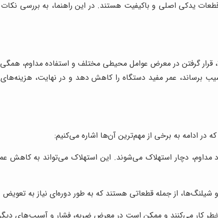
طعات یدکی اصلی و باکیفیت هستند. در این راهنما، به بررسی نکات م
لا، قرار گرفتن در معرض عوامل محیطی مختلف و استفاده مداوم، همگی 
سیب برساند، عمر مفید دستگاه را کاهش دهد و در نهایت، هزینه‌های ت
در ادامه به برخی از مهم‌ترین آن‌ها اشاره می‌کنیم:
رکرد مداوم، دچار استهلاک می‌شوند. این استهلاک می‌تواند به کاهش
و شیلنگ‌ها، از جمله قطعاتی هستند که به طور دوره‌ای نیاز به تعویض د
طر کار می‌کنند و ممکن است در معرض ضربه، فشار و آسیب‌های دیگر ق