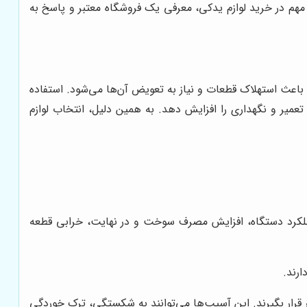
هم در خرید لوازم یدکی، معرفی یک فروشگاه معتبر و پاسخ به
باعث استهلاک قطعات و نیاز به تعویض آن‌ها می‌شود. استفاده
عمیر و نگهداری را افزایش دهد. به همین دلیل، انتخاب لوازم
 عملکرد دستگاه، افزایش مصرف سوخت و در نهایت، خرابی قطعه
ارند.
رار بگیرند. این آسیب‌ها می‌توانند به شکستگی، ترک خوردگی