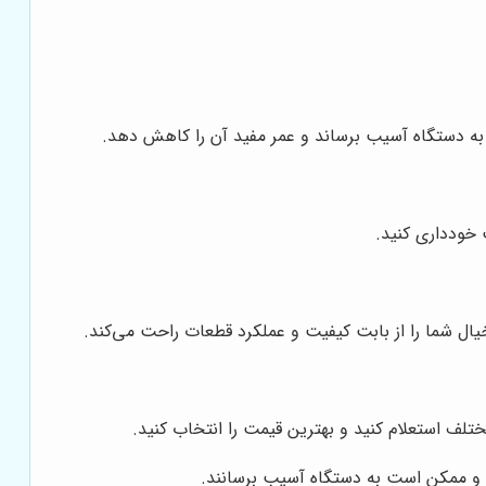
به دستگاه آسیب برساند و عمر مفید آن را کاهش دهد.
 خودداری کنید.
یال شما را از بابت کیفیت و عملکرد قطعات راحت می‌کند.
تلف استعلام کنید و بهترین قیمت را انتخاب کنید.
 و ممکن است به دستگاه آسیب برسانند.