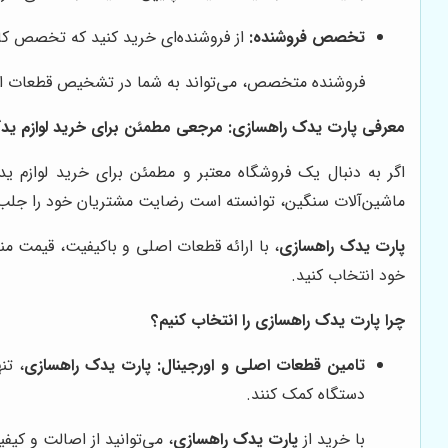
تخصص فروشنده:
از فروشنده‌ای خرید کنید که تخصص کافی
فروشنده متخصص، می‌تواند به شما در تشخیص قطعات اص
معرفی پارت یدک راهسازی: مرجعی مطمئن برای خرید لوازم یدکی
اگر به دنبال یک فروشگاه معتبر و مطمئن برای خرید لوازم ی
ماشین‌آلات سنگین، توانسته است رضایت مشتریان خود را جلب 
پارت یدک راهسازی
، با ارائه قطعات اصلی و باکیفیت، قیمت 
خود انتخاب کنید.
چرا پارت یدک راهسازی را انتخاب کنیم؟
تامین قطعات اصلی و اورجینال:
پارت یدک راهسازی
، تن
دستگاه کمک کنند.
با خرید از
پارت یدک راهسازی
، می‌توانید از اصالت و کی