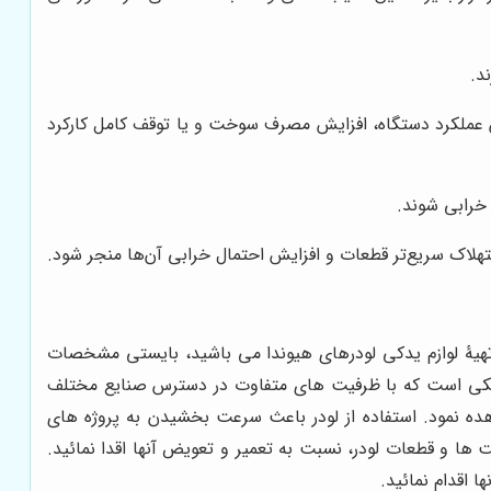
د.
ش عملکرد دستگاه، افزایش مصرف سوخت و یا توقف کامل کارکرد
خرابی شوند.
تهلاک سریع‌تر قطعات و افزایش احتمال خرابی آن‌ها منجر شود.
ل تهیۀ لوازم یدکی لودرهای هیوندا می باشید، بایستی مشخصات
کی است که با ظرفیت های متفاوت در دسترس صنایع مختلف
اهده نمود. استفاده از لودر باعث سرعت بخشیدن به پروژه های
ها و قطعات لودر، نسبت به تعمیر و تعویض آنها اقدا نمائید.
 اقدام نمائید.