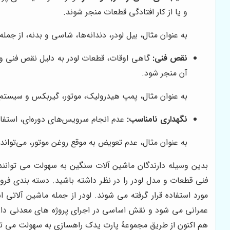
و یا از کار افتادگی قطعات منجر شوند.
به عنوان مثال، بیل لودر، دندانه‌ها، شاسی و بدنه، از جم
نقص فنی:
گاهی اوقات، قطعات لودر به دلیل نقص فنی و 
آن منجر شود.
به عنوان مثال، پمپ هیدرولیک، موتور، گیربکس و سیستم
نگهداری نامناسب:
عدم انجام سرویس‌های دوره‌ای، استفاده
به عنوان مثال، عدم تعویض به موقع روغن موتور، می‌توان
بدین وسیله دارندگان ماشین آلات سنگین به سهولت می توانند ه
فنی قطعات و مدل لودر را در نظر داشته باشید. دسته بندی ف
مورد استفاده قرار گرفته می شوند. لودر از جمله ماشین آلاتی
عمرانی می شود و نقش اساسی در اجرای پروژه های معدنی دارند.
هم اکنون از طریق مجموعۀ پارت یدک راهسازی به سهولت می توانید 