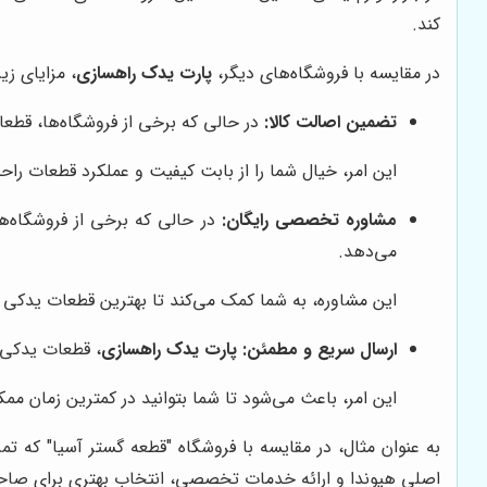
کند.
در مقایسه با فروشگاه‌های دیگر،
پارت یدک راهسازی
، مزایای زیر
تضمین اصالت کالا:
در حالی که برخی از فروشگاه‌ها، قطع
این امر، خیال شما را از بابت کیفیت و عملکرد قطعات راح
مشاوره تخصصی رایگان:
در حالی که برخی از فروشگاه‌ها
می‌دهد.
این مشاوره، به شما کمک می‌کند تا بهترین قطعات یدکی را
ارسال سریع و مطمئن:
پارت یدک راهسازی
، قطعات یدکی ر
این امر، باعث می‌شود تا شما بتوانید در کمترین زمان ممک
به عنوان مثال، در مقایسه با فروشگاه "قطعه گستر آسیا" که 
اصلی هیوندا و ارائه خدمات تخصصی، انتخاب بهتری برای صاح