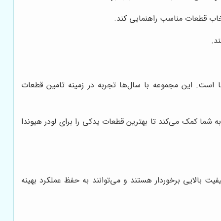
نتخاب قطعات مناسب راهنمایی کند.
د.
ا است. این مجموعه با سال‌ها تجربه در زمینه تامین قطعات
شما کمک می‌کند تا بهترین قطعات یدکی را برای لودر هیوندا
یفیت بالایی برخوردار هستند و می‌توانند به حفظ عملکرد بهینه