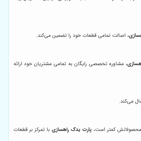
سازی
، اصالت تمامی قطعات خود را تضمین می‌کند.
هسازی
، مشاوره تخصصی رایگان به تمامی مشتریان خود ارائه
ال می‌کند.
وع محصولاتش کمتر است،
پارت یدک راهسازی
با تمرکز بر قطعات