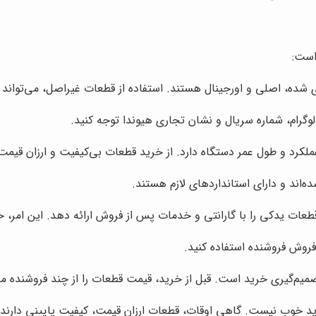
است:
ده، اصلی و اورجینال هستند. استفاده از قطعات غیراصل، می‌تواند 
گرام، شماره سریال و نشان تجاری هیوندا توجه کنید.
کرد و طول عمر دستگاه دارد. از خرید قطعات بی‌کیفیت و ارزان قیمت
ه‌اند و دارای استانداردهای لازم هستند.
طعات یدکی را با گارانتی و خدمات پس از فروش ارائه دهد. این امر، خ
فروش فروشنده استفاده کنید.
میم‌گیری خرید است. قبل از خرید، قیمت قطعات را از چند فروشنده مخ
رید خوب نیست. گاهی اوقات، قطعات ارزان قیمت، کیفیت پایینی دارند