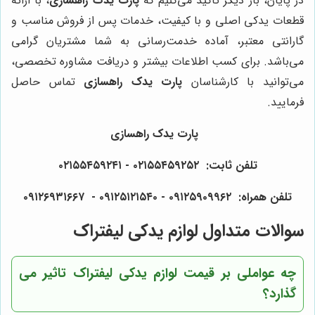
در پایان، بار دیگر تاکید می‌کنیم که
پارت یدک راهسازی
، با ارائه
قطعات یدکی اصلی و با کیفیت، خدمات پس از فروش مناسب و
گارانتی معتبر، آماده خدمت‌رسانی به شما مشتریان گرامی
می‌باشد. برای کسب اطلاعات بیشتر و دریافت مشاوره تخصصی،
می‌توانید با کارشناسان
پارت یدک راهسازی
تماس حاصل
فرمایید.
پارت یدک راهسازی
تلفن ثابت: ۰۲۱۵۵۴۵۹۲۵۲ - ۰۲۱۵۵۴۵۹۲۴۱
تلفن همراه: ۰۹۱۲۵۹۰۹۹۶۲ - ۰۹۱۲۵۱۲۱۵۴۰‌‌‌ - ۰۹۱۲۶۹۳۱۶۶۷
سوالات متداول لوازم یدکی لیفتراک
چه عواملی بر قیمت لوازم یدکی لیفتراک تاثیر می
گذارد؟