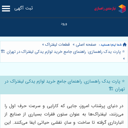
ثبت آگهی
صفحه اصلی
»
قطعات لیفتراک
»
⭐️ پارت یدک راهسازی: راهنمای جامع خرید لوازم یدکی لیفتراک در تهران 🏗️
»
⭐️ پارت یدک راهسازی: راهنمای جامع خرید لوازم یدکی لیفتراک در
تهران 🏗️
در دنیای پرشتاب امروز، جایی که کارایی و سرعت حرف اول را
می‌زنند، لیفتراک‌ها به عنوان ستون فقرات بسیاری از صنایع از
انبارداری گرفته تا ساخت و ساز، نقشی حیاتی ایفا می‌کنند. این