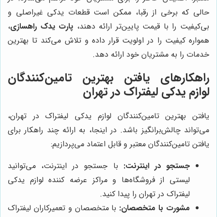
حالی که برخی از رقبا، ممکن است قطعات یدکی غیراصلی و
بی‌کیفیت را با قیمت پایین‌تر ارائه دهند،
پارت یدک راهسازی
،
همواره کیفیت را در اولویت قرار داده و تلاش می‌کند تا بهترین
خدمات را به مشتریان خود ارائه دهد.
راهکارهای یافتن بهترین تامین‌کنندگان
لوازم یدکی لیفتراک در تهران
یافتن بهترین تامین‌کنندگان لوازم یدکی لیفتراک در تهران،
می‌تواند چالش‌برانگیز باشد. در اینجا، به ارائه چند راهکار برای
یافتن تامین‌کنندگان معتبر و قابل اعتماد می‌پردازیم:
جستجو در اینترنت:
با جستجو در اینترنت، می‌توانید
لیستی از فروشگاه‌ها و مراکز عرضه کننده لوازم یدکی
لیفتراک در تهران را پیدا کنید.
مشورت با متخصصان:
با متخصصان و تعمیرکاران لیفتراک