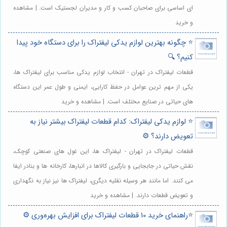
ای اساسی برای صاحبان کسب و کار و مدیران لجستیک است. | مشاهده
و خرید
⭐️ چگونه بهترین لوازم یدکی لیفتراک را برای دستگاه خود پیدا
کنیم؟ 🔍
قطعات لیفتراک در تهران - انتخاب لوازم یدکی مناسب برای لیفتراک ها،
یکی از مهم ترین عوامل در حفظ کارایی، ایمنی و طول عمر این دستگاه
های حیاتی در صنایع مختلف است. | مشاهده و خرید
⭐️ لوازم یدکی لیفتراک: کدام قطعات لیفتراک بیشتر نیاز به
تعویض دارند؟ ⚙️
قطعات لیفتراک در تهران - لیفتراک ها، این غول های صنعتی کوچک،
نقش حیاتی در جابجایی و بارگیری کالاها در انبارها، کارخانه ها و بنادر ایفا
می کنند. اما مانند هر وسیله نقلیه دیگری، لیفتراک ها نیز نیاز به نگهداری
و تعویض قطعات دارند. | مشاهده و خرید
⭐️راهنمای خرید 10 قطعات لیفتراک برای افزایش بهره‌وری ⚙️