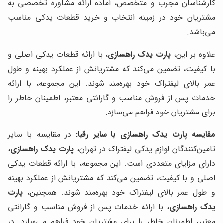
کارشناسان مجرب و متخصص، آماده ارائه مشاوره تخصصی به
مشتریان خود در زمینه انتخاب و خرید قطعات یدکی مناسب
می‌باشد.
علاوه بر این،
پارت یدک راهسازی
، با ارائه قطعات یدکی اصلی و
با کیفیت، تضمین می‌کند که مشتریانش از عملکرد بهینه و طول
عمر بالای لیفتراک خود بهره‌مند شوند. این مجموعه، با ارائه
خدمات پس از فروش مناسب و گارانتی معتبر، اطمینان خاطر را
برای مشتریان خود فراهم می‌سازد.
مقایسه
پارت یدک راهسازی
با سایر رقبا:
در مقایسه با سایر
تامین‌کنندگان لوازم یدکی لیفتراک در تهران،
پارت یدک راهسازی
،
دارای مزایای متعددی است. این مجموعه، با ارائه قطعات یدکی
اصلی و با کیفیت، تضمین می‌کند که مشتریانش از عملکرد بهینه
و طول عمر بالای لیفتراک خود بهره‌مند شوند. همچنین،
پارت
یدک راهسازی
، با ارائه خدمات پس از فروش مناسب و گارانتی
معتبر، اطمینان خاطر را برای مشتریان خود فراهم می‌سازد. در