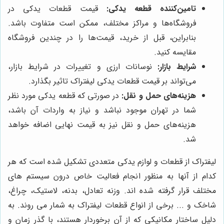
تامین‌کننده قطعه یدکی:
قیمت قطعات یدکی در
فروشگاه‌ها و مراکز مختلف، ممکن است متفاوت باشد.
بنابراین، قبل از خرید، قیمت‌ها را در چندین فروشگاه
مقایسه کنید.
شرایط بازار:
نوسانات ارزی و تغییرات در شرایط بازار،
می‌تواند بر قیمت قطعات یدکی لیفتراک تاثیر بگذارد.
هزینه‌های حمل و نقل:
در صورتی که قطعه یدکی مورد نظر
شما در تهران موجود نباشد و نیاز به واردات آن باشد،
هزینه‌های حمل و نقل نیز به قیمت نهایی اضافه خواهد
شد.
لیفتراک از قطعات و لوازم یدکی متعددی تشکیل شده است که هر
کدام از آنها به منظور انجام فعالیت خاص درون سیستم های
مختلف قرار گرفته شده اند. وزنه تعادل، بدنه، لاستیک، چراغ،
شاخک و ... برخی از انواع قطعات لیفتراک به شمار می روند. به
دلیل ساختار مکانیکی که از آن برخوردار هستند، با گذر زمان و