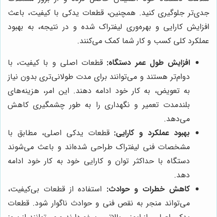
جدی‌تر جلوگیری کنید. همچنین، قطعات یدکی با کیفیت، باعث
افزایش کارایی و بهره‌وری لیفتراک شده و در نتیجه، به بهبود
عملکرد کلی کسب و کار شما کمک می‌کنند.
افزایش طول عمر دستگاه:
قطعات اصلی و با کیفیت، با
دوام‌تر هستند و می‌توانند برای مدت طولانی‌تری بدون نیاز
به تعویض، به کار خود ادامه دهند. این امر، هزینه‌های
بلندمدت تعمیر و نگهداری را به طور چشمگیری کاهش
می‌دهد.
بهبود عملکرد و کارایی:
قطعات یدکی اصلی، مطابق با
مشخصات فنی لیفتراک طراحی شده‌اند و باعث می‌شوند
دستگاه با حداکثر توان و کارایی خود به کار خود ادامه
دهد.
کاهش خطرات و حوادث:
استفاده از قطعات بی‌کیفیت،
می‌تواند منجر به نقص فنی و حوادث ناگوار شود. قطعات