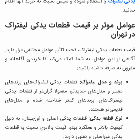
یدکی لیفتراک
را استعلام نموده و سپس نسبت به خرید آنها اقدام
نمائید.
عوامل موثر بر قیمت قطعات یدکی لیفتراک
در تهران
قیمت قطعات یدکی لیفتراک، تحت تاثیر عوامل مختلفی قرار دارد.
آگاهی از این عوامل، به شما کمک می‌کند تا خریدی آگاهانه و
مقرون به صرفه داشته باشید:
برند و مدل لیفتراک:
قطعات یدکی لیفتراک‌های برندهای
معتبر و مدل‌های جدیدتر، معمولا گران‌تر از قطعات یدکی
لیفتراک‌های برندهای کمتر شناخته شده و مدل‌های
قدیمی‌تر هستند.
نوع قطعه یدکی:
قطعات یدکی اصلی و اورجینال، به دلیل
کیفیت بالاتر و عملکرد بهتر، قیمت بالاتری نسبت به قطعات
یدکی غیراصلی و تقلبی دارند.