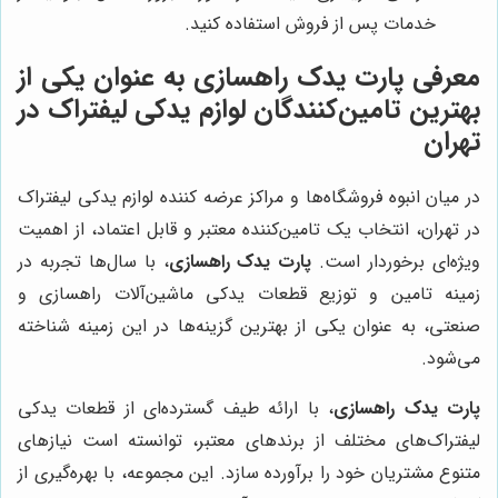
خدمات پس از فروش استفاده کنید.
معرفی
پارت یدک راهسازی
به عنوان یکی از
بهترین تامین‌کنندگان لوازم یدکی لیفتراک در
تهران
در میان انبوه فروشگاه‌ها و مراکز عرضه کننده لوازم یدکی لیفتراک
در تهران، انتخاب یک تامین‌کننده معتبر و قابل اعتماد، از اهمیت
ویژه‌ای برخوردار است.
پارت یدک راهسازی
، با سال‌ها تجربه در
زمینه تامین و توزیع قطعات یدکی ماشین‌آلات راهسازی و
صنعتی، به عنوان یکی از بهترین گزینه‌ها در این زمینه شناخته
می‌شود.
پارت یدک راهسازی
، با ارائه طیف گسترده‌ای از قطعات یدکی
لیفتراک‌های مختلف از برندهای معتبر، توانسته است نیازهای
متنوع مشتریان خود را برآورده سازد. این مجموعه، با بهره‌گیری از