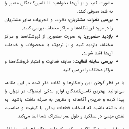
مشورت کنید و از آن‌ها بخواهید تا تامین‌کنندگان معتبر را
به شما معرفی کنند.
بررسی نظرات مشتریان:
نظرات و تجربیات سایر مشتریان
را در مورد فروشگاه‌ها و مراکز مختلف بررسی کنید.
بازدید حضوری:
به صورت حضوری از فروشگاه‌ها و مراکز
مختلف بازدید کنید و از نزدیک با محصولات و خدمات
آن‌ها آشنا شوید.
بررسی سابقه فعالیت:
سابقه فعالیت و اعتبار فروشگاه‌ها و
مراکز مختلف را بررسی کنید.
با در نظر گرفتن این راهکارها و نکات ذکر شده در این مقاله،
می‌توانید بهترین تامین‌کنندگان لوازم یدکی لیفتراک در تهران را
پیدا کرده و خریدی آگاهانه و مقرون به صرفه داشته باشید. به
یاد داشته باشید که انتخاب قطعات یدکی با کیفیت و مناسب،
نقش مهمی در عملکرد و طول عمر لیفتراک شما ایفا می‌کند.