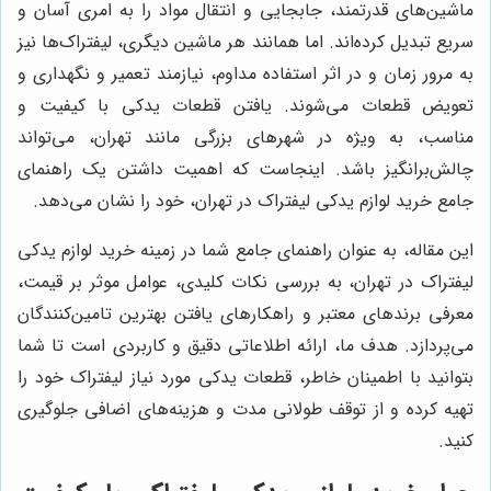
ماشین‌های قدرتمند، جابجایی و انتقال مواد را به امری آسان و
سریع تبدیل کرده‌اند. اما همانند هر ماشین دیگری، لیفتراک‌ها نیز
به مرور زمان و در اثر استفاده مداوم، نیازمند تعمیر و نگهداری و
تعویض قطعات می‌شوند. یافتن قطعات یدکی با کیفیت و
مناسب، به ویژه در شهرهای بزرگی مانند تهران، می‌تواند
چالش‌برانگیز باشد. اینجاست که اهمیت داشتن یک راهنمای
جامع خرید لوازم یدکی لیفتراک در تهران، خود را نشان می‌دهد.
این مقاله، به عنوان راهنمای جامع شما در زمینه خرید لوازم یدکی
لیفتراک در تهران، به بررسی نکات کلیدی، عوامل موثر بر قیمت،
معرفی برندهای معتبر و راهکارهای یافتن بهترین تامین‌کنندگان
می‌پردازد. هدف ما، ارائه اطلاعاتی دقیق و کاربردی است تا شما
بتوانید با اطمینان خاطر، قطعات یدکی مورد نیاز لیفتراک خود را
تهیه کرده و از توقف طولانی مدت و هزینه‌های اضافی جلوگیری
کنید.