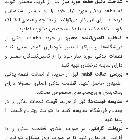
شناخت دقیق قطعه مورد نیاز:
قبل از خرید، مطمئن شوید
که قطعه یدکی مورد نیاز خود را به درستی شناسایی
کرده‌اید. برای این کار، می‌توانید از دفترچه راهنمای لیفتراک
خود استفاده کنید یا با یک متخصص مشورت نمایید.
انتخاب تامین‌کننده معتبر:
از خرید قطعات یدکی از
فروشگاه‌ها و مراکز نامعتبر خودداری کنید. سعی کنید
قطعات یدکی مورد نیاز خود را از تامین‌کنندگان معتبر و
دارای سابقه درخشان تهیه کنید.
بررسی اصالت قطعه:
قبل از خرید، از اصالت قطعه یدکی
اطمینان حاصل کنید. قطعات یدکی اصلی، معمولا دارای
بسته‌بندی و برچسب‌های مخصوص هستند.
مقایسه قیمت‌ها:
قبل از خرید، قیمت قطعات یدکی را در
چندین فروشگاه مقایسه کنید تا بتوانید بهترین قیمت را
پیدا کنید.
دریافت گارانتی:
در صورت امکان، قطعات یدکی را با
گارانتی خریداری کنید تا در صورت بروز مشکل، بتوانید از