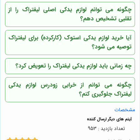
چگونه می توانم لوازم یدکی اصلی لیفتراک را از
تقلبی تشخیص دهم؟
آیا خرید لوازم یدکی استوک (کارکرده) برای لیفتراک
توصیه می شود؟
چه زمانی باید لوازم یدکی لیفتراک را تعویض کرد؟
چگونه می توانم از خرابی زودرس لوازم یدکی
لیفتراک جلوگیری کنم؟
مشخصات
تعداد بازدید : 953