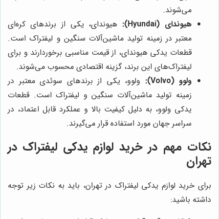
می‌شوند.
هیوندای (Hyundai):
هیوندای، یکی از برندهای کره‌ای
معتبر در زمینه تولید ماشین‌آلات سنگین و لیفتراک است.
قطعات یدکی هیوندای، از قیمت مناسبی برخوردارند و برای
لیفتراک‌های این برند، گزینه اقتصادی محسوب می‌شوند.
ولوو (Volvo):
ولوو، یکی از برندهای سوئدی معتبر در
زمینه تولید ماشین‌آلات سنگین و لیفتراک است. قطعات
یدکی ولوو، به دلیل کیفیت بالا و عملکرد قابل اعتماد، در
سراسر جهان مورد استفاده قرار می‌گیرند.
نکات مهم در خرید لوازم یدکی لیفتراک در
تهران
برای خرید لوازم یدکی لیفتراک در تهران، باید به نکات زیر توجه
داشته باشید: