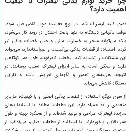
چرا خرید لوازم یدکی لیفتراک با کیفیت
اهمیت دارد؟
تصور کنید لیفتراک شما در اوج فعالیت دچار نقص فنی شود.
توقف ناگهانی دستگاه نه تنها باعث اختلال در روند کار می‌شود،
بلکه می‌تواند منجر به خسارات مالی و حتی خطرات جانی نیز
گردد. استفاده از قطعات یدکی بی‌کیفیت و غیراستاندارد، می‌تواند
این مشکلات را تشدید کند. قطعات نامرغوب، طول عمر کوتاهی
دارند و ممکن است به سایر اجزای لیفتراک آسیب برسانند. در
نتیجه، هزینه‌های تعمیر و نگهداری افزایش یافته و کارایی
دستگاه کاهش می‌یابد.
از سوی دیگر، استفاده از قطعات یدکی اصلی و با کیفیت، مزایای
متعددی را به همراه دارد. این قطعات، مطابق با استانداردهای
سازنده لیفتراک طراحی و تولید شده‌اند و از عملکرد بهینه و طول
عمر بالایی برخوردارند. با استفاده از قطعات اصلی، می‌توانید از
سلامت دستگاه خود اطمینان حاصل کرده و از بروز مشکلات