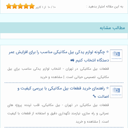
به این مقاله امتیاز بدهید :
10
/
10
از
1
کاربر
مطالب مشابه
⭐️ چگونه لوازم یدکی بیل مکانیکی مناسب را برای افزایش عمر
دستگاه انتخاب کنیم 🚜
قطعات بیل مکانیکی در تهران - انتخاب لوازم یدکی مناسب برای بیل
مکانیکی، تصمیمی حیاتی است. | مشاهده و خرید
⭐️ راهنمای خرید قطعات بیل مکانیکی با بررسی کیفیت و
اصالت 🔧
قطعات بیل مکانیکی در تهران - بیل مکانیکی، قلب تپنده پروژه های
عمرانی و راه سازی، نیازمند نگهداری دقیق و استفاده از قطعات با کیفیت
است. | مشاهده و خرید