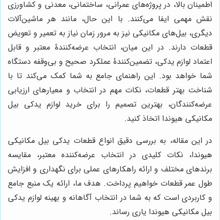
اطمینان بالا، در پروژه‌های عمرانی، ساختمانی، معدنی و کشاورزی
نقش مهمی ایفا می‌کنند. با این حال، مانند هر ماشین‌آلات
دیگری، بیل‌های مکانیکی نیز به مرور زمان نیاز به تعمیر و تعویض
قطعات دارند. در این میان، انتخاب عرضه‌کنندۀ معتبر و قابل
اعتماد لوازم یدکی، تضمین‌کنندۀ عملکرد صحیح و بی‌وقفه دستگاه
شما خواهد بود. این راهنمای جامع به شما کمک می‌کند تا با
شناخت بهتر قطعات، نکات مهم در انتخاب و معیارهای ارزیابی
عرضه‌کنندگان، بهترین تصمیم را برای خرید لوازم یدکی بیل
مکانیکی هیوندا اتخاذ کنید.
در این مقاله، به بررسی دقیق انواع قطعات یدکی بیل مکانیکی
هیوندا، نکات کلیدی در انتخاب عرضه‌کننده معتبر، مقایسه
برندهای مختلف و ارائه راهکارهای عملی برای نگهداری و افزایش
طول عمر قطعات خواهیم پرداخت. هدف ما، ارائه یک منبع جامع
و کاربردی است که به شما در انتخاب آگاهانه و بهینه لوازم یدکی
بیل مکانیکی هیوندا یاری رساند.