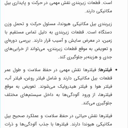
است. قطعات زیربندی نقش مهمی در حرکت و پایداری بیل
مکانیکی دارند.
زیربندی بیل مکانیکی هیوندا، مسئول حرکت و تحمل وزن
دستگاه است. قطعات زیربندی به دلیل تماس مستقیم با
زمین، در معرض سایش و آسیب قرار دارند. بررسی دوره‌ای
و تعویض به موقع قطعات زیربندی، می‌تواند از خرابی‌های
جدی و هزینه‌بر جلوگیری کند.
فیلترها:
فیلترها نقش مهمی در حفظ سلامت و طول عمر
قطعات بیل مکانیکی دارند و شامل فیلتر روغن، فیلتر آب،
فیلتر هوا و فیلتر هیدرولیک می‌شوند. تعویض به موقع
فیلترها، از ورود آلودگی‌ها به داخل سیستم‌های مختلف
جلوگیری می‌کند.
فیلترها نقش حیاتی در حفظ سلامت و عملکرد صحیح بیل
مکانیکی هیوندا دارند. فیلترها با جذب آلودگی‌ها و ذرات