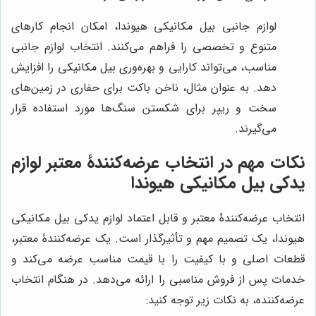
لوازم جانبی بیل مکانیکی هیوندا، امکان انجام کارهای
متنوع و تخصصی را فراهم می‌کنند. انتخاب لوازم جانبی
مناسب، می‌تواند کارایی و بهره‌وری بیل مکانیکی را افزایش
دهد. به عنوان مثال، ناخن باکت برای حفاری در زمین‌های
سخت و ریپر برای شکستن سنگ‌ها مورد استفاده قرار
می‌گیرند.
نکات مهم در انتخاب عرضه‌کنندۀ معتبر لوازم
یدکی بیل مکانیکی هیوندا
انتخاب عرضه‌کنندۀ معتبر و قابل اعتماد لوازم یدکی بیل مکانیکی
هیوندا، یک تصمیم مهم و تأثیرگذار است. یک عرضه‌کنندۀ معتبر،
قطعات اصلی و با کیفیت را با قیمت مناسب عرضه می‌کند و
خدمات پس از فروش مناسبی را ارائه می‌دهد. در هنگام انتخاب
عرضه‌کننده، به نکات زیر توجه کنید: