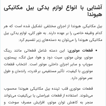
آشنایی با انواع لوازم یدکی بیل مکانیکی
هیوندا
بیل مکانیکی هیوندا از اجزای مختلفی تشکیل شده است که هر
کدام وظیفه خاصی را بر عهده دارند. به طور کلی، لوازم یدکی بیل
مکانیکی هیوندا را می‌توان به دسته‌های زیر تقسیم کرد:
قطعات موتوری:
این دسته شامل قطعاتی مانند رینگ
موتور، بوش موتور، سیت دود و هوا، میل لنگ، پیستون،
سوپاپ و سایر اجزای داخلی موتور است. انتخاب قطعات
موتوری با کیفیت، تأثیر مستقیمی بر قدرت، راندمان و طول
عمر موتور دارد.
قطعات موتوری قلب تپنده بیل مکانیکی هیوندا محسوب
می‌شوند. استفاده از قطعات غیراصلی یا بی‌کیفیت می‌تواند
منجر به کاهش توان موتور، افزایش مصرف سوخت و