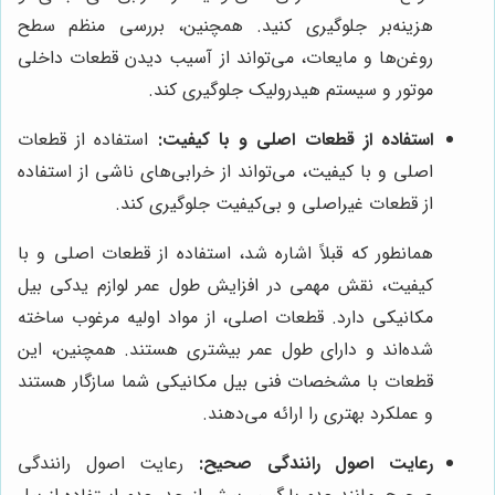
هزینه‌بر جلوگیری کنید. همچنین، بررسی منظم سطح
روغن‌ها و مایعات، می‌تواند از آسیب دیدن قطعات داخلی
موتور و سیستم هیدرولیک جلوگیری کند.
استفاده از قطعات اصلی و با کیفیت:
استفاده از قطعات
اصلی و با کیفیت، می‌تواند از خرابی‌های ناشی از استفاده
از قطعات غیراصلی و بی‌کیفیت جلوگیری کند.
همانطور که قبلاً اشاره شد، استفاده از قطعات اصلی و با
کیفیت، نقش مهمی در افزایش طول عمر لوازم یدکی بیل
مکانیکی دارد. قطعات اصلی، از مواد اولیه مرغوب ساخته
شده‌اند و دارای طول عمر بیشتری هستند. همچنین، این
قطعات با مشخصات فنی بیل مکانیکی شما سازگار هستند
و عملکرد بهتری را ارائه می‌دهند.
رعایت اصول رانندگی صحیح:
رعایت اصول رانندگی