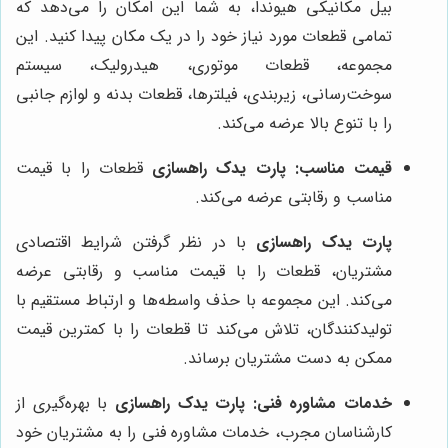
بیل مکانیکی هیوندا، به شما این امکان را می‌دهد که
تمامی قطعات مورد نیاز خود را در یک مکان پیدا کنید. این
مجموعه، قطعات موتوری، هیدرولیک، سیستم
سوخت‌رسانی، زیربندی، فیلترها، قطعات بدنه و لوازم جانبی
را با تنوع بالا عرضه می‌کند.
قیمت مناسب:
پارت یدک راهسازی
قطعات را با قیمت
مناسب و رقابتی عرضه می‌کند.
پارت یدک راهسازی
با در نظر گرفتن شرایط اقتصادی
مشتریان، قطعات را با قیمت مناسب و رقابتی عرضه
می‌کند. این مجموعه با حذف واسطه‌ها و ارتباط مستقیم با
تولیدکنندگان، تلاش می‌کند تا قطعات را با کمترین قیمت
ممکن به دست مشتریان برساند.
خدمات مشاوره فنی:
پارت یدک راهسازی
با بهره‌گیری از
کارشناسان مجرب، خدمات مشاوره فنی را به مشتریان خود