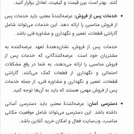
کنند. بهتر است بین قیمت و کیفیت، تعادل برقرار کنید.
خدمات پس از فروش:
عرضه‌کنندۀ معتبر، باید خدمات پس
از فروش مناسبی را ارائه دهد. این خدمات می‌تواند شامل
گارانتی قطعات، تعمیر و نگهداری و مشاوره فنی باشد.
خدمات پس از فروش، نشان‌دهندۀ تعهد عرضه‌کننده به
مشتریان خود است. عرضه‌کنندگانی که خدمات پس از
فروش مناسبی را ارائه می‌دهند، به شما در رفع مشکلات
احتمالی و نگهداری از قطعات کمک می‌کنند. گارانتی
قطعات، تعمیر و نگهداری و مشاوره فنی، از جمله خدمات
پس از فروش مهمی هستند که باید به آن‌ها توجه کنید.
دسترسی آسان:
عرضه‌کنندۀ معتبر، باید دسترسی آسانی
داشته باشد. این دسترسی می‌تواند شامل موقعیت مکانی
مناسب، وب‌سایت فعال و امکان خرید آنلاین باشد.