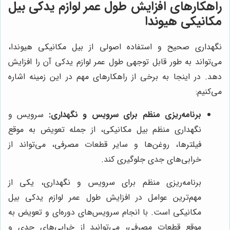
راهکارهای افزایش طول عمر لوازم یدکی بیل
مکانیکی هیوندا
نگهداری صحیح و استفاده اصولی از بیل مکانیکی هیوندا،
می‌تواند به طور قابل توجهی طول عمر لوازم یدکی آن را افزایش
دهد. در اینجا به برخی از راهکارهای مهم در این زمینه اشاره
می‌کنیم:
برنامه‌ریزی منظم برای سرویس و نگهداری:
سرویس و
نگهداری منظم بیل مکانیکی، از جمله تعویض به موقع
فیلترها، روغن‌ها و سایر قطعات مصرفی، می‌تواند از
خرابی‌های جدی جلوگیری کند.
برنامه‌ریزی منظم برای سرویس و نگهداری، یکی از
مهم‌ترین عوامل در افزایش طول عمر لوازم یدکی بیل
مکانیکی است. با انجام سرویس‌های دوره‌ای و تعویض به
موقع قطعات مصرفی، می‌توانید از خرابی‌های جدی و