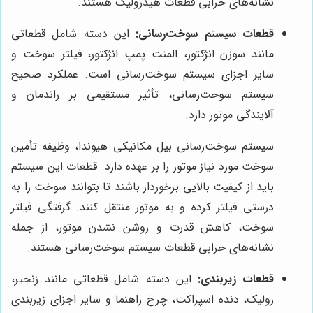
نشانه‌های خرابی قطعات هیدرولیک هستند.
قطعات سیستم سوخت‌رسانی:
این دسته شامل قطعاتی
مانند سوزن انژکتور، المنت پمپ انژکتور، فیلتر سوخت و
سایر اجزای سیستم سوخت‌رسانی است. عملکرد صحیح
سیستم سوخت‌رسانی، تأثیر مستقیمی بر راندمان و
آلایندگی موتور دارد.
سیستم سوخت‌رسانی بیل مکانیکی هیوندا، وظیفه تأمین
سوخت مورد نیاز موتور را بر عهده دارد. قطعات این سیستم
باید از کیفیت بالایی برخوردار باشند تا بتوانند سوخت را به
درستی فیلتر کرده و به موتور منتقل کنند. گرفتگی فیلتر
سوخت، کاهش قدرت و روشن نشدن موتور، از جمله
نشانه‌های خرابی قطعات سیستم سوخت‌رسانی هستند.
قطعات زیربندی:
این دسته شامل قطعاتی مانند زنجیر،
رولیک، دنده اسپراکت، چرخ راهنما و سایر اجزای زیربندی