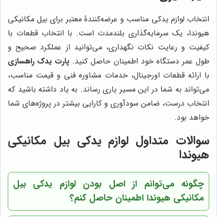
انتخاب لوازم یدکی مناسب و عرضه‌کنندۀ معتبر برای بیل مکانیکی
هیوندا، یک سرمایه‌گذاری بلندمدت است. با انتخاب قطعات با
کیفیت و رعایت نکات نگهداری، می‌توانید از عملکرد صحیح و
طول عمر دستگاه خود اطمینان حاصل کنید.
پارت یدک راهسازی
با ارائه قطعات اورجینال، خدمات مشاوره فنی و قیمت مناسب،
می‌تواند به شما در این مسیر یاری رساند. به یاد داشته باشید که
انتخاب درست، ضامن سودآوری و کارایی بیشتر در پروژه‌های شما
خواهد بود.
سوالات متداول لوازم یدکی بیل مکانیکی
هیوندا
چگونه می‌توانم از اصل بودن لوازم یدکی بیل
مکانیکی هیوندا اطمینان حاصل کنم؟