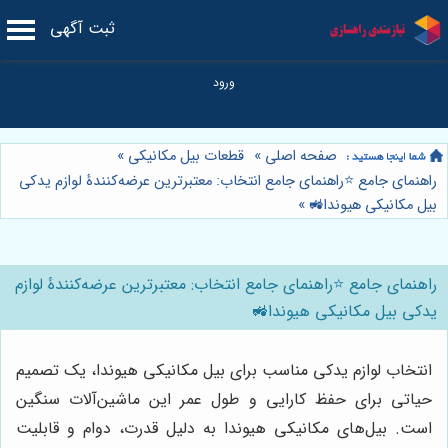
ثبت آگهی
صفحه اصلی
»
قطعات بیل مکانیکی
»
راهنمای جامع ⭐️راهنمای جامع انتخاب: معتبرترین عرضه‌کنندۀ لوازم یدکی
بیل مکانیکی هیوندا🚜
»
راهنمای جامع ⭐️راهنمای جامع انتخاب: معتبرترین عرضه‌کنندۀ لوازم
یدکی بیل مکانیکی هیوندا🚜
انتخاب لوازم یدکی مناسب برای بیل مکانیکی هیوندا، یک تصمیم
حیاتی برای حفظ کارایی و طول عمر این ماشین‌آلات سنگین
است. بیل‌های مکانیکی هیوندا به دلیل قدرت، دوام و قابلیت