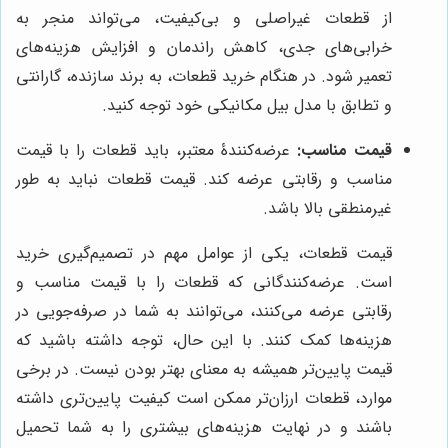
از قطعات غیراصلی و بی‌کیفیت، می‌تواند منجر به
خرابی‌های جدی، کاهش راندمان و افزایش هزینه‌های
تعمیر شود. در هنگام خرید قطعات، به برند سازنده، گارانتی
و تطابق با مدل بیل مکانیکی خود توجه کنید.
قیمت مناسب:
عرضه‌کنندۀ معتبر، باید قطعات را با قیمت
مناسب و رقابتی عرضه کند. قیمت قطعات نباید به طور
غیرمنطقی بالا باشد.
قیمت قطعات، یکی از عوامل مهم در تصمیم‌گیری خرید
است. عرضه‌کنندگانی که قطعات را با قیمت مناسب و
رقابتی عرضه می‌کنند، می‌توانند به شما در صرفه‌جویی در
هزینه‌ها کمک کنند. با این حال، توجه داشته باشید که
قیمت پایین‌تر همیشه به معنای بهتر بودن نیست. در برخی
موارد، قطعات ارزان‌تر ممکن است کیفیت پایین‌تری داشته
باشند و در نهایت هزینه‌های بیشتری را به شما تحمیل