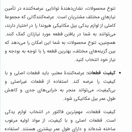
تنوع محصولات، نشان‌دهندۀ توانایی عرضه‌کننده در تأمین
نیازهای مختلف مشتریان است. عرضه‌کنندگانی که مجموعۀ
کاملی از لوازم یدکی بیل مکانیکی هیوندا را در اختیار دارند،
می‌توانند به شما در یافتن قطعه مورد نیازتان کمک کنند.
همچنین، تنوع محصولات به شما این امکان را می‌دهد که
بین گزینه‌های مختلف، بهترین قطعه را با توجه به بودجه و
نیاز خود انتخاب کنید.
کیفیت قطعات:
عرضه‌کنندۀ معتبر، باید قطعات اصلی و با
کیفیت را عرضه کند. استفاده از قطعات غیراصلی و
بی‌کیفیت، می‌تواند منجر به خرابی‌های جدی و کاهش
طول عمر بیل مکانیکی شود.
کیفیت قطعات، مهم‌ترین فاکتور در انتخاب لوازم یدکی
است. قطعات اصلی و با کیفیت، از مواد اولیه مرغوب
ساخته شده‌اند و دارای طول عمر بیشتری هستند. استفاده