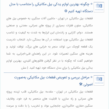
⭐️ چگونه بهترین لوازم یدکی بیل مکانیکی را متناسب با مدل
دستگاه تهیه کنیم ⚙️
قطعات بیل مکانیکی در تهران - ماشین آلات سنگین، به خصوص بیل های
مکانیکی، ستون فقرات بسیاری از پروژه های عمرانی، معدنی و صنعتی
هستند. دوام، کارایی و راندمان این ابزارها به شدت به کیفیت و تناسب
قطعات بیل مکانیکی مورد استفاده در آن ها بستگی دارد. انتخاب نادرست
یک قطعه کوچک می تواند منجر به خرابی های بزرگ، توقف تولید و
هزینه های سنگین تعمیرات شود. در این راهنمای فنی-اجرایی، به شما
خواهیم گفت که چگونه با در نظر گرفتن فاکتورهای کلیدی، بهترین لوازم
یدکی بیل مکانیکی را برای مدل دستگاه خود تهیه کنید. | مش
⭐️ مراحل بررسی و تعویض قطعات بیل مکانیکی به‌صورت
اصولی 🛠️
قطعات بیل مکانیکی در تهران - مقدمه: بیل مکانیکی، قلب تپنده پروژه
های عمرانی و راه سازی، با قابلیت های منحصر به فرد خود، وظایف
سنگین حفاری، خاکبرداری، جابجایی مواد و تخریب را با دقت و سرعت