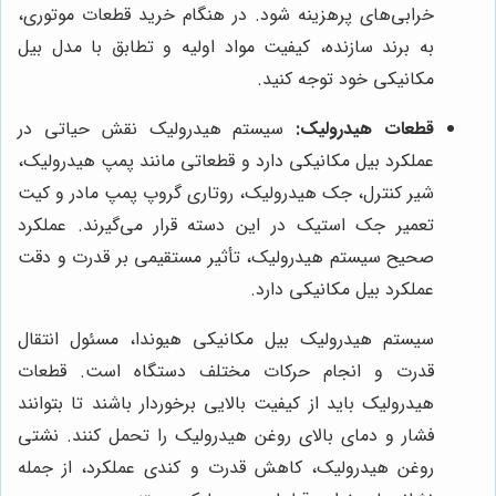
خرابی‌های پرهزینه شود. در هنگام خرید قطعات موتوری،
به برند سازنده، کیفیت مواد اولیه و تطابق با مدل بیل
مکانیکی خود توجه کنید.
قطعات هیدرولیک:
سیستم هیدرولیک نقش حیاتی در
عملکرد بیل مکانیکی دارد و قطعاتی مانند پمپ هیدرولیک،
شیر کنترل، جک هیدرولیک، روتاری گروپ پمپ مادر و کیت
تعمیر جک استیک در این دسته قرار می‌گیرند. عملکرد
صحیح سیستم هیدرولیک، تأثیر مستقیمی بر قدرت و دقت
عملکرد بیل مکانیکی دارد.
سیستم هیدرولیک بیل مکانیکی هیوندا، مسئول انتقال
قدرت و انجام حرکات مختلف دستگاه است. قطعات
هیدرولیک باید از کیفیت بالایی برخوردار باشند تا بتوانند
فشار و دمای بالای روغن هیدرولیک را تحمل کنند. نشتی
روغن هیدرولیک، کاهش قدرت و کندی عملکرد، از جمله