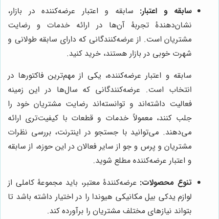
سابقه و اعتبار:
سابقه و اعتبار عرضه‌کننده در بازار،
نشان‌دهندۀ تجربۀ آن‌ها در ارائه خدمات و رضایت
مشتریان است. از عرضه‌کنندگانی که دارای سابقه طولانی و
شهرت خوبی در بازار هستند، خرید کنید.
سابقه و اعتبار عرضه‌کننده، یکی از مهم‌ترین فاکتورها در
انتخاب است. عرضه‌کنندگانی که سال‌ها در این زمینه
فعالیت داشته‌اند و توانسته‌اند رضایت مشتریان خود را
جلب کنند، معمولاً خدمات و قطعات با کیفیت‌تری ارائه
می‌دهند. می‌توانید با جستجو در اینترنت، بررسی نظرات
مشتریان و پرس و جو از سایر فعالان در این حوزه، از سابقه
و اعتبار عرضه‌کننده مطلع شوید.
تنوع محصولات:
عرضه‌کنندۀ معتبر، باید مجموعۀ کاملی از
لوازم یدکی بیل مکانیکی هیوندا را در اختیار داشته باشد تا
بتواند نیازهای مختلف مشتریان را برآورده کند.