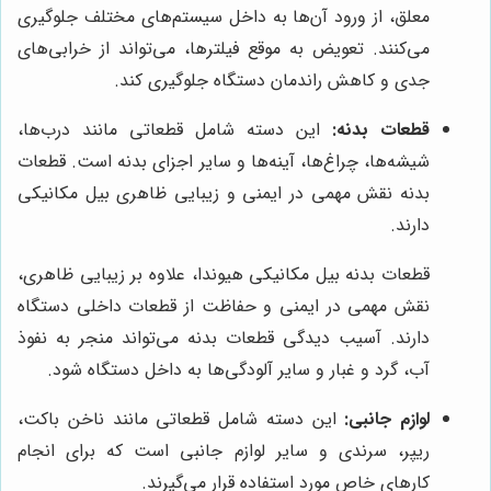
معلق، از ورود آن‌ها به داخل سیستم‌های مختلف جلوگیری
می‌کنند. تعویض به موقع فیلترها، می‌تواند از خرابی‌های
جدی و کاهش راندمان دستگاه جلوگیری کند.
قطعات بدنه:
این دسته شامل قطعاتی مانند درب‌ها،
شیشه‌ها، چراغ‌ها، آینه‌ها و سایر اجزای بدنه است. قطعات
بدنه نقش مهمی در ایمنی و زیبایی ظاهری بیل مکانیکی
دارند.
قطعات بدنه بیل مکانیکی هیوندا، علاوه بر زیبایی ظاهری،
نقش مهمی در ایمنی و حفاظت از قطعات داخلی دستگاه
دارند. آسیب دیدگی قطعات بدنه می‌تواند منجر به نفوذ
آب، گرد و غبار و سایر آلودگی‌ها به داخل دستگاه شود.
لوازم جانبی:
این دسته شامل قطعاتی مانند ناخن باکت،
ریپر، سرندی و سایر لوازم جانبی است که برای انجام
کارهای خاص مورد استفاده قرار می‌گیرند.