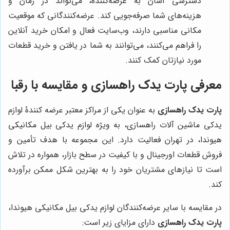
دسترسی آسان به عرضه‌کننده، می‌تواند در زمان و
هزینه‌های شما صرفه‌جویی کند. عرضه‌کنندگانی که موقعیت
مکانی مناسبی دارند، وب‌سایت فعال و امکان خرید آنلاین
را فراهم می‌کنند، می‌توانند به شما در یافتن و خرید قطعات
مورد نیازتان کمک کنند.
معرفی
پارت یدک راهسازی
و مقایسه با رقبا
پارت یدک راهسازی
به عنوان یکی از مراکز معتبر عرضه کنندۀ لوازم
یدکی ماشین آلات راهسازی، به ویژه لوازم یدکی بیل مکانیکی
هیوندا، در تهران فعالیت دارد. این مجموعه با هدف تأمین و
فروش قطعات اورجینال و با کیفیت در سطح بازار، همواره در تلاش
است تا نیازهای مشتریان خود را به بهترین شکل ممکن برآورده
کند.
در مقایسه با سایر عرضه‌کنندگان لوازم یدکی بیل مکانیکی هیوندا،
پارت یدک راهسازی
دارای مزایای زیر است: