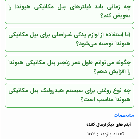
چه زمانی باید فیلترهای بیل مکانیکی هیوندا را
تعویض کنم؟
آیا استفاده از لوازم یدکی غیراصلی برای بیل مکانیکی
هیوندا توصیه می‌شود؟
چگونه می‌توانم طول عمر زنجیر بیل مکانیکی هیوندا
را افزایش دهم؟
چه نوع روغنی برای سیستم هیدرولیک بیل مکانیکی
هیوندا مناسب است؟
مشخصات
تعداد بازدید : 1003