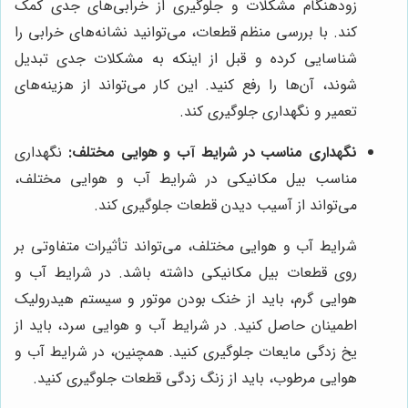
زودهنگام مشکلات و جلوگیری از خرابی‌های جدی کمک
کند. با بررسی منظم قطعات، می‌توانید نشانه‌های خرابی را
شناسایی کرده و قبل از اینکه به مشکلات جدی تبدیل
شوند، آن‌ها را رفع کنید. این کار می‌تواند از هزینه‌های
تعمیر و نگهداری جلوگیری کند.
نگهداری مناسب در شرایط آب و هوایی مختلف:
نگهداری
مناسب بیل مکانیکی در شرایط آب و هوایی مختلف،
می‌تواند از آسیب دیدن قطعات جلوگیری کند.
شرایط آب و هوایی مختلف، می‌تواند تأثیرات متفاوتی بر
روی قطعات بیل مکانیکی داشته باشد. در شرایط آب و
هوایی گرم، باید از خنک بودن موتور و سیستم هیدرولیک
اطمینان حاصل کنید. در شرایط آب و هوایی سرد، باید از
یخ زدگی مایعات جلوگیری کنید. همچنین، در شرایط آب و
هوایی مرطوب، باید از زنگ زدگی قطعات جلوگیری کنید.