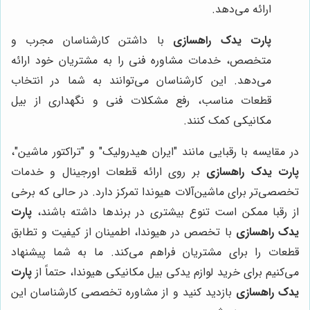
ارائه می‌دهد.
پارت یدک راهسازی
با داشتن کارشناسان مجرب و
متخصص، خدمات مشاوره فنی را به مشتریان خود ارائه
می‌دهد. این کارشناسان می‌توانند به شما در انتخاب
قطعات مناسب، رفع مشکلات فنی و نگهداری از بیل
مکانیکی کمک کنند.
در مقایسه با رقبایی مانند "ایران هیدرولیک" و "تراکتور ماشین"،
پارت یدک راهسازی
بر روی ارائه قطعات اورجینال و خدمات
تخصصی‌تر برای ماشین‌آلات هیوندا تمرکز دارد. در حالی که برخی
از رقبا ممکن است تنوع بیشتری در برندها داشته باشند،
پارت
یدک راهسازی
با تخصص در هیوندا، اطمینان از کیفیت و تطابق
قطعات را برای مشتریان فراهم می‌کند. ما به شما پیشنهاد
می‌کنیم برای خرید لوازم یدکی بیل مکانیکی هیوندا، حتماً از
پارت
یدک راهسازی
بازدید کنید و از مشاوره تخصصی کارشناسان این