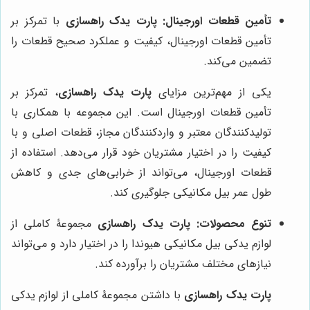
تأمین قطعات اورجینال:
پارت یدک راهسازی
با تمرکز بر
تأمین قطعات اورجینال، کیفیت و عملکرد صحیح قطعات را
تضمین می‌کند.
یکی از مهم‌ترین مزایای
پارت یدک راهسازی
، تمرکز بر
تأمین قطعات اورجینال است. این مجموعه با همکاری با
تولیدکنندگان معتبر و واردکنندگان مجاز، قطعات اصلی و با
کیفیت را در اختیار مشتریان خود قرار می‌دهد. استفاده از
قطعات اورجینال، می‌تواند از خرابی‌های جدی و کاهش
طول عمر بیل مکانیکی جلوگیری کند.
تنوع محصولات:
پارت یدک راهسازی
مجموعۀ کاملی از
لوازم یدکی بیل مکانیکی هیوندا را در اختیار دارد و می‌تواند
نیازهای مختلف مشتریان را برآورده کند.
پارت یدک راهسازی
با داشتن مجموعۀ کاملی از لوازم یدکی