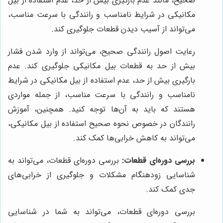
صحیح، مانند عدم بارگیری بیش از حد، عدم استفاده از بیل
مکانیکی در شرایط نامناسب و رانندگی با سرعت مناسب،
می‌تواند از آسیب دیدن قطعات جلوگیری کند.
رعایت اصول رانندگی صحیح، می‌تواند از وارد شدن فشار
بیش از حد به قطعات بیل مکانیکی جلوگیری کند. عدم
بارگیری بیش از حد، عدم استفاده از بیل مکانیکی در شرایط
نامناسب و رانندگی با سرعت مناسب، از جمله مواردی
هستند که باید به آن‌ها توجه کنید. همچنین، آموزش
رانندگان در خصوص نحوه صحیح استفاده از بیل مکانیکی،
می‌تواند به کاهش خرابی‌ها کمک کند.
بررسی دوره‌ای قطعات:
بررسی دوره‌ای قطعات، می‌تواند به
شناسایی زودهنگام مشکلات و جلوگیری از خرابی‌های
جدی کمک کند.
بررسی دوره‌ای قطعات، می‌تواند به شما در شناسایی