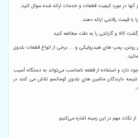
از آنها در مورد کیفیت قطعات و خدمات ارائه شده سوال کنید.
 با قیمت رقابتی ارائه دهند.
ر روغن، پمپ های هیدرولیکی و ... برخی از انواع قطعات بلدوزر
ائید.
د دارد و استفاده از قطعه نامناسب می‌تواند به دستگاه آسیب
نتیجه دارندگان ماشین های بلدوزر کوماتسو تلاش می کنند در
.
نکات مهم در این زمینه اشاره می‌کنیم: