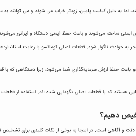
د، اما به دلیل کیفیت پایین، زودتر خراب می شوند و می توانند به س
ایمنی ساخته می‌شوند و باعث حفظ ایمنی دستگاه و اپراتور می‌شوند
ر به حوادث ناگوار شود. قطعات اصلی کوماتسو با رعایت استانداردهای
و باعث حفظ ارزش سرمایه‌گذاری شما می‌شود، زیرا دستگاهی که با ق
هایی هستند که با قطعات اصلی نگهداری شده اند. استفاده از قطعات
شخیص دهیم؟
دقت و آگاهی است. در اینجا به برخی از نکات کلیدی برای تشخیص قط