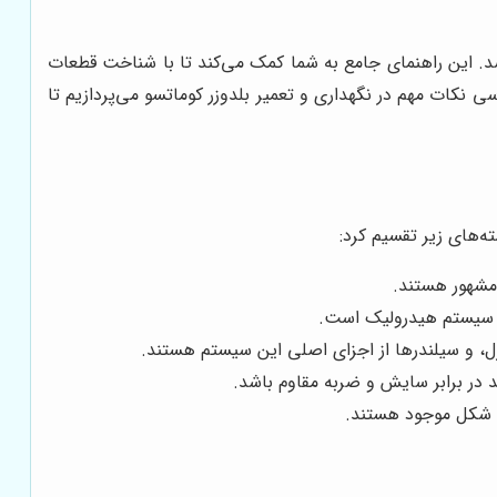
اشد. این راهنمای جامع به شما کمک می‌کند تا با شناخت قطعات
 نکات مهم در نگهداری و تعمیر بلدوزر کوماتسو می‌پردازیم تا
ه‌های زیر تقسیم کرد:
 مشهور هستند.
 و سیستم هیدرولیک است.
ل، و سیلندرها از اجزای اصلی این سیستم هستند.
د در برابر سایش و ضربه مقاوم باشد.