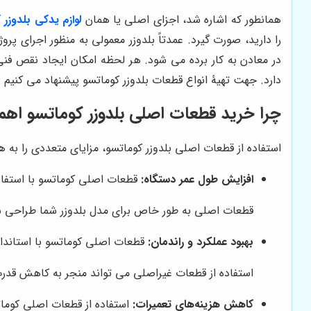
همانطور که اشاره شد، اجزای اصلی یا همان
لوازم یدکی بلدوزر 
را دارید، صورت گیرد. عمدتاً بلدوزر معمولی به منظور اجرای پ
در معادن به کار برده می شود. هر لحظه امکان ایجاد نقص ف
دارد. جهت تهیۀ انواع قطعات بلدوزر کوماتسو پیشنهاد می کنیم 
چرا خرید قطعات اصلی بلدوزر کوماتسو اهم
استفاده از قطعات اصلی بلدوزر کوماتسو، مزایای متعددی را به همرا
افزایش طول عمر دستگاه:
قطعات اصلی کوماتسو با استفاده
قطعات اصلی به طور خاص برای مدل بلدوزر شما طراحی شده
بهبود عملکرد و راندمان:
قطعات اصلی کوماتسو با استاندارد
استفاده از قطعات غیراصلی می تواند منجر به کاهش قد
کاهش هزینه‌های تعمیرات:
استفاده از قطعات اصلی کومات