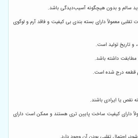
باید سالم و بدون هیچگونه آسیب‌دیدگی باشد.
لبی معمولاً دارای بسته بندی بی کیفیت و فاقد آرم و لوگوی
و تاریخ تولید است.
 مطابقت داشته باشد.
 قطعه درج شده است.
ه نقص یا ایرادی باشند.
اً دارای کیفیت ساخت پایین تری هستند و ممکن است دارای
شود، احتمال تقلبی بودن آن وجود دارد.