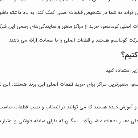
 تواند به شما در تشخیص قطعات اصلی کمک کند. به یاد داشته باش
عات اصلی کوماتسو، خرید از مراکز معتبر و نمایندگی‌های رسمی این ش
شرکت کوماتسو هستند و قطعات اصلی را با ضمانت ارائه می دهند.
کنیم؟
ر استفاده کنید:
و، معتبرترین مراکز برای خرید قطعات اصلی این برند هستند. این ن
 آموزش دیده هستند که می توانند در انتخاب و نصب قطعات مناسب 
ای معتبر قطعات ماشین‌آلات سنگین که دارای سابقه طولانی و اعتبار 