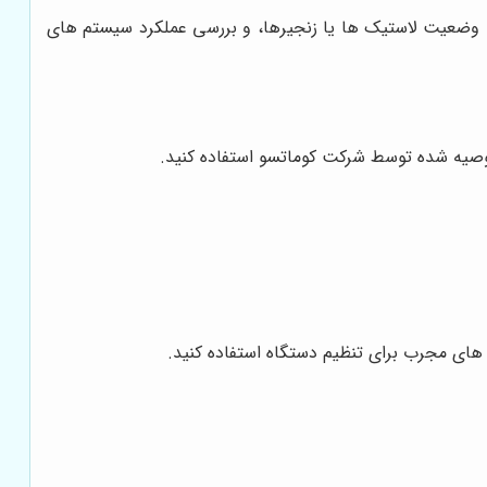
ی وضعیت لاستیک ها یا زنجیرها، و بررسی عملکرد سیستم های
توصیه شده توسط شرکت کوماتسو استفاده کنید.
ای مجرب برای تنظیم دستگاه استفاده کنید.