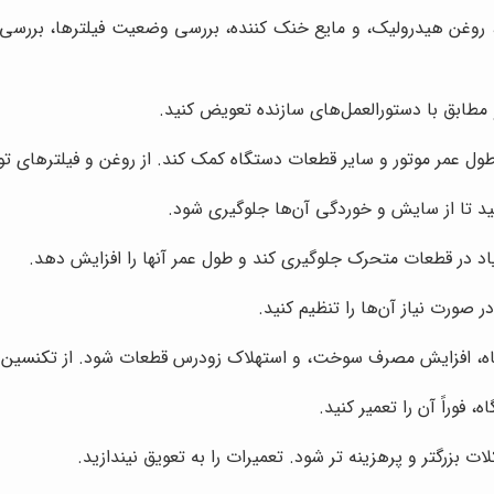
، روغن هیدرولیک، و مایع خنک کننده، بررسی وضعیت فیلترها، بررس
 مطابق با دستورالعمل‌های سازنده تعویض کنید.
 طول عمر موتور و سایر قطعات دستگاه کمک کند. از روغن و فیلترهای 
د تا از سایش و خوردگی آن‌ها جلوگیری شود.
د در قطعات متحرک جلوگیری کند و طول عمر آنها را افزایش دهد.
 صورت نیاز آن‌ها را تنظیم کنید.
ه، افزایش مصرف سوخت، و استهلاک زودرس قطعات شود. از تکنسین ه
فوراً آن را تعمیر کنید.
بزرگتر و پرهزینه تر شود. تعمیرات را به تعویق نیندازید.