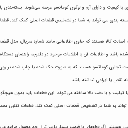
ی با کیفیت و دارای آرم و لوگوی کوماتسو عرضه می‌شوند. بسته‌بندی 
ته بندی می تواند به شما در تشخیص قطعات اصلی کمک کند. قطعات تق
الت کالا هستند که حاوی اطلاعاتی مانند شماره سریال، مدل قطعه، 
ده باشد و اطلاعات آن با اطلاعات موجود در دفترچه راهنمای دستگاه
مت تجاری کوماتسو هستند که به صورت حک شده یا چاپ شده بر روی
 نقص یا ایرادی نداشته باشد.
ا کیفیت و با دقت بالا ساخته می‌شوند. این قطعات باید بدون هیچگون
واند به شما در تشخیص قطعات اصلی کمک کند. قطعات تقلبی معمول
بی هستند. اگر قطعه‌ای با قیمت بسیار پایین‌تر از حد معمول عرضه می‌