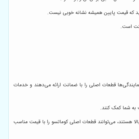
ید که قیمت پایین همیشه نشانه خوبی نیست.
رکت است.
مایندگی‌ها قطعات اصلی را با ضمانت ارائه می‌دهند و خدمات
به شما کمک کنند.
بالا هستند، می‌توانند قطعات اصلی کوماتسو را با قیمت مناسب