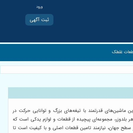
ثبت آگهی
عات غلطک
این ماشین‌های قدرتمند با تیغه‌های بزرگ و توانایی حرکت در
هر بلدوزر، مجموعه‌ای پیچیده از قطعات و لوازم یدکی است که
 در سطح جهان، نیازمند تامین قطعات اصلی و با کیفیت است تا