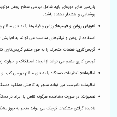
بازرسی های دوره‌ای باید شامل بررسی سطح روغن موتور
روشنایی و هشدار دهنده باشد.
تعویض روغن و فیلترها:
روغن و فیلترها را به طور منظم و
استفاده از روغن و فیلترهای مناسب می تواند به افزایش
گریس‌کاری:
قطعات متحرک را به طور منظم گریس‌کاری کنی
گریس کاری منظم می تواند از ایجاد اصطکاک و حرارت زیا
تنظیمات:
تنظیمات دستگاه را به طور منظم بررسی کنید و در
تنظیمات نادرست می تواند منجر به کاهش عملکرد دستگا
تعمیرات:
در صورت مشاهده هرگونه نقص یا ایراد در دستگاه، 
نادیده گرفتن مشکلات کوچک می تواند منجر به بروز مشکلات 