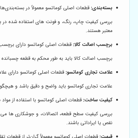
بسته‌بندی:
قطعات اصلی کوماتسو معمولاً در بسته‌بندی‌ها
بررسی کیفیت چاپ، رنگ، و فونت های استفاده شده در بس
معتبر هستند.
برچسب اصالت کالا:
قطعات اصلی کوماتسو دارای برچسب اص
برچسب اصالت کالا باید به طور محکم به قطعه چسبانده ش
علامت تجاری کوماتسو:
قطعات اصلی کوماتسو دارای علا
علامت تجاری کوماتسو باید واضح و دقیق باشد و هیچگونه
کیفیت ساخت:
قطعات اصلی کوماتسو با استفاده از مواد ب
بررسی کیفیت سطح قطعه، اتصالات، و جوشکاری ها می ت
نقص یا ایراداتی باشند.
قیمت:
قطعات اصلی کوماتسو معمولاً گران‌تر از قطعات تقل