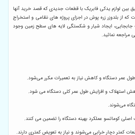
ق بین لوازم یدکی فابریک با قطعات جدیدی که قصد خرید آنها
ت که از بلدوزر زره پوش در اجزای پروژه های نظامی و استخراج
ت جابجایی، ایجاد شیار و شکستگی لایه های سطح زمین وجود
 مراجعه نمائید.
ول عمر دستگاه و کاهش نیاز به تعمیرات مکرر می‌شود.
کاهش استهلاک و افزایش طول عمر کلی دستگاه می شود.
گاه می‌شوند.
لی کوماتسو عملکرد بهینه دستگاه را تضمین می کنند.
ت کمتر دچار خرابی می‌شوند و نیاز به تعویض کمتری دارند.