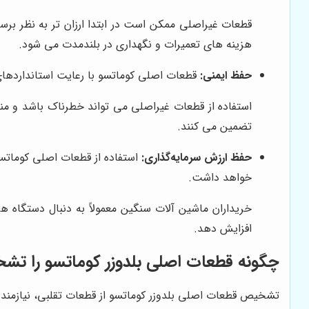
قطعات غیراصلی ممکن است در ابتدا ارزان تر به نظر برسن
هزینه های تعمیرات و نگهداری در بلندمدت می شود.
حفظ ایمنی:
قطعات اصلی کوماتسو با رعایت استانداردهای 
استفاده از قطعات غیراصلی می تواند خطرناک باشد و منج
تضمین می کنند.
حفظ ارزش سرمایه‌گذاری:
استفاده از قطعات اصلی کوماتس
خواهد داشت.
خریداران ماشین آلات سنگین معمولاً به دنبال دستگاه 
افزایش دهد.
چگونه قطعات اصلی بلدوزر کوماتسو را ت
تشخیص قطعات اصلی بلدوزر کوماتسو از قطعات تقلبی، نیازمند 