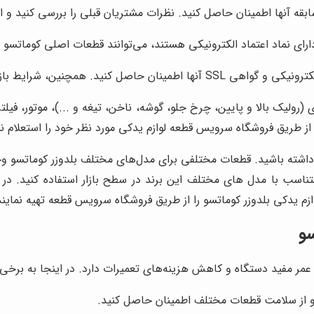
 سابقه آنها اطمینان حاصل کنید. نظرات مشتریان قبلی را بررسی کنید و 
ارای نماد اعتماد الکترونیکی هستند، می‌توانند قطعات اصلی کوماتسو را
گشت کالا و گارانتی را به دقت مطالعه کنید.
ولیک بالا و پایین، چرخ جلو، گوشه، ناخن، تیغه و ...)، موتور، فیلت
ز طریق فروشگاه سرویس قطعه لوازم یدکی مورد نظر خود را استعلام نم
اشته باشید. قطعات مختلفی برای مدل‌های مختلف بلدوزر کوماتسو وجو
ناسب با مدل های مختلف این برند در سطح بازار استفاده کنید. در 
م یدکی بلدوزر کوماتسو را از طریق فروشگاه سرویس قطعه تهیه نمایند
سو
ر مفید دستگاه و کاهش هزینه‌های تعمیرات دارد. در اینجا به برخی از 
 و از سلامت قطعات مختلف اطمینان حاصل کنید.