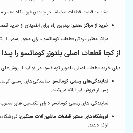
مقایسه قیمت قطعات مختلف در چندین فروشگاه معتبر می
خرید از مراکز معتبر:
بهترین راه برای اطمینان از خرید قط
مراکز معتبر فروش قطعات کوماتسو دارای مجوز رسمی از 
از کجا قطعات اصلی بلدوزر کوماتسو را پیدا 
برای خرید قطعات اصلی بلدوزر کوماتسو، می‌توانید از روش‌های زی
نمایندگی‌های رسمی کوماتسو:
نمایندگی‌های رسمی کوماتس
پس از فروش نیز ارائه می‌کنند.
نمایندگی های رسمی کوماتسو دارای تکنسین های مجرب و
فروشگاه‌های معتبر قطعات ماشین‌آلات سنگین:
فروشگاه‌ه
ارائه دهند.