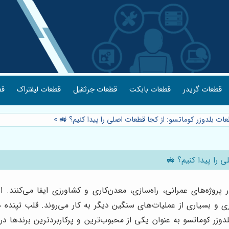
قطعات گریدر
قطعات بابکت
قطعات جرثقیل
قطعات لیفتراک
قط
ات بلدوزر کوماتسو: از کجا قطعات اصلی را پیدا کنیم؟ 🚜
»
 را پیدا کنیم؟ 🚜
روژه‌های عمرانی، راه‌سازی، معدن‌کاری و کشاورزی ایفا می‌کنند. 
 و بسیاری از عملیات‌های سنگین دیگر به کار می‌روند. قلب تپنده 
دوزر کوماتسو به عنوان یکی از محبوب‌ترین و پرکاربردترین برندها