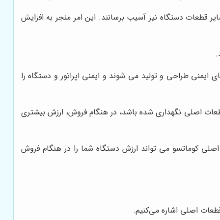
ایر قطعات دستگاه نیز آسیب برسانند. این امر منجر به افزایش
.
 ایمنی طراحی و تولید می شوند و ایمنی اپراتور و دستگاه را
طعات اصلی نگهداری شده باشد، در هنگام فروش، ارزش بیشتری
 اصلی کوماتسو می تواند ارزش دستگاه شما را در هنگام فروش
عات اصلی اشاره می‌کنیم: