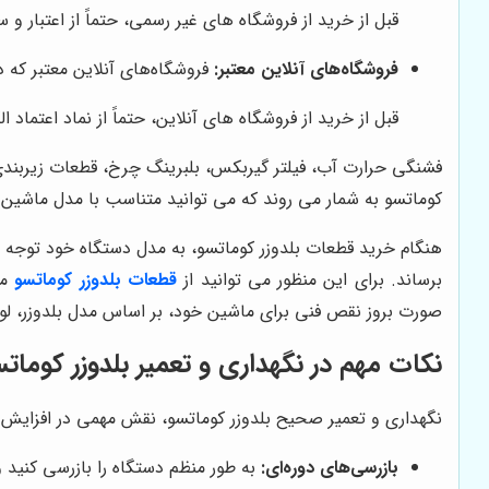
قبل از خرید از فروشگاه های غیر رسمی، حتماً از اعتبار و
فروشگاه‌های آنلاین معتبر:
فروشگاه‌های آنلاین معتبر که د
قبل از خرید از فروشگاه های آنلاین، حتماً از نماد اعتماد الکترونیکی و گواهی SSL آنها اطمینان حاصل کنید. همچنین، شرایط باز
فشنگی حرارت آب، فیلتر گیربکس، بلبرینگ چرخ، قطعات زیربندی (ر
کوماتسو به شمار می روند که می توانید متناسب با مدل ماشین ا
هنگام خرید قطعات بلدوزر کوماتسو، به مدل دستگاه خود توجه د
برساند. برای این منظور می توانید از
قطعات بلدوزر کوماتسو
مت
صورت بروز نقص فنی برای ماشین خود، بر اساس مدل بلدوزر، لواز
نکات مهم در نگهداری و تعمیر بلدوزر کومات
نگهداری و تعمیر صحیح بلدوزر کوماتسو، نقش مهمی در افزایش عم
بازرسی‌های دوره‌ای:
به طور منظم دستگاه را بازرسی کنید