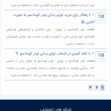
پس از مدتی استفاده نیاز به تعمیر و نگهداری دارند. | مشاهده و خرید
⭐️ 6 راهکار برای خرید لوازم یدکی لودر کوماتسو به صورت
آنلاین 💻
قطعات لودر کوماتسو در تهران - برای صاحبان و اپراتورهای لودرهای
کوماتسو، تهیه لوازم یدکی با کیفیت و قیمت مناسب یک چالش همیشگی
است. | مشاهده و خرید
⭐️ 10 نکته کلیدی در انتخاب لوازم یدکی لودر کوماتسو 🔧
قطعات لودر کوماتسو در تهران - لودر کوماتسو به عنوان یکی از ماشین
آلات سنگین پرکاربرد در صنایع مختلف از جمله راهسازی، معدن و ساخت
و ساز، نقش حیاتی در پیشبرد پروژه ها ایفا می کند. | مشاهده و خرید
شبکه های اجتماعی