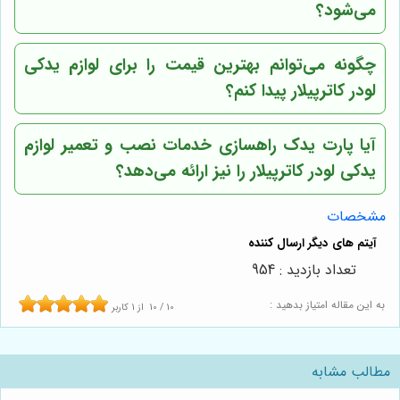
می‌شود؟
چگونه می‌توانم بهترین قیمت را برای لوازم یدکی
لودر کاترپیلار پیدا کنم؟
آیا پارت یدک راهسازی خدمات نصب و تعمیر لوازم
یدکی لودر کاترپیلار را نیز ارائه می‌دهد؟
مشخصات
تعداد بازدید : 954
به این مقاله امتیاز بدهید :
10
/
10
از
1
کاربر
مطالب مشابه