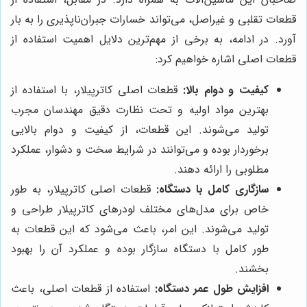
قطعات تقلبی و غیراصل، می‌تواند خسارات جبران‌ناپذیری را به بار
آورد. در ادامه، به برخی از مهم‌ترین دلایل اهمیت استفاده از
قطعات اصلی اشاره خواهیم کرد:
کیفیت و دوام بالا:
قطعات اصلی کاترپیلار، با استفاده از
بهترین مواد اولیه و تحت نظارت دقیق مهندسان مجرب
تولید می‌شوند. این قطعات، از کیفیت و دوام بالایی
برخوردار بوده و می‌توانند در شرایط سخت و دشوار، عملکرد
مطلوبی را ارائه دهند.
سازگاری کامل با دستگاه:
قطعات اصلی کاترپیلار، به طور
خاص برای مدل‌های مختلف لودرهای کاترپیلار طراحی و
تولید می‌شوند. این امر، باعث می‌شود که این قطعات به
طور کامل با دستگاه سازگار بوده و عملکرد آن را بهبود
بخشند.
افزایش طول عمر دستگاه:
استفاده از قطعات اصلی، باعث