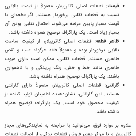
قیمت:
قطعات اصلی کاترپیلار، معمولاً از قیمت بالاتری
نسبت به قطعات تقلبی برخوردار هستند. اگر قطعه‌ای با
قیمت بسیار پایین عرضه می‌شود، احتمال تقلبی بودن آن
بسیار زیاد است. یک پاراگراف توضیح همراه داشته باشد.
ظاهر قطعه:
قطعات اصلی کاترپیلار، از کیفیت ساخت
بالایی برخوردار بوده و معمولاً فاقد هرگونه عیب و نقص
ظاهری هستند. قطعات تقلبی، ممکن است دارای عیوب
ظاهری مانند خط و خش، رنگ پریدگی و یا ناهمواری
باشند. یک پاراگراف توضیح همراه داشته باشد.
گارانتی:
قطعات اصلی کاترپیلار، معمولاً دارای گارانتی
هستند. این گارانتی، نشان‌دهنده اطمینان تولید کننده از
کیفیت محصول خود است. یک پاراگراف توضیح همراه
داشته باشد.
علاوه بر موارد فوق، می‌توانید با مراجعه به نمایندگی‌های مجاز
کاترپیلار و یا مراکز معتبر فروش قطعات یدکی، از اصالت قطعات