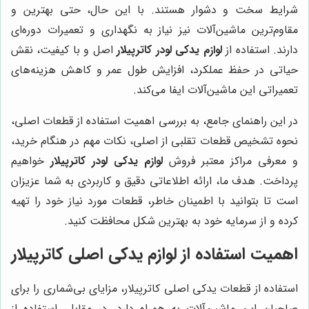
شرایط سخت و دشوار هستند. با این حال، حتی بهترین و
مقاوم‌ترین ماشین‌آلات نیز نیاز به نگهداری و تعمیرات دوره‌ای
دارند. استفاده از
لوازم یدکی لودر کاترپیلار
اصل و با کیفیت، نقش
حیاتی در حفظ عملکرد، افزایش طول عمر و کاهش هزینه‌های
تعمیراتی این ماشین‌آلات ایفا می‌کند.
در این راهنمای جامع، به بررسی اهمیت استفاده از قطعات اصلی،
نحوه تشخیص قطعات تقلبی از اصلی، نکات مهم در هنگام خرید،
و معرفی مراکز معتبر فروش
لوازم یدکی لودر کاترپیلار
خواهیم
پرداخت. هدف ما، ارائه اطلاعاتی دقیق و کاربردی به شما عزیزان
است تا بتوانید با اطمینان خاطر، قطعات مورد نیاز خود را تهیه
کرده و از سرمایه خود به بهترین شکل محافظت کنید.
اهمیت استفاده از لوازم یدکی اصلی کاترپیلار
استفاده از قطعات یدکی اصلی کاترپیلار، مزایای بی‌شماری را برای
صاحبان این ماشین‌آلات به همراه دارد. در مقابل، استفاده از