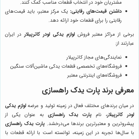
مشتریان خود در انتخاب قطعات مناسب کمک کنند.
داشتن قیمت‌های رقابتی:
یک مرکز معتبر، باید قیمت‌های
رقابتی را برای قطعات خود ارائه دهد.
برخی از مراکز معتبر فروش
لوازم یدکی لودر کاترپیلار
در ایران
عبارتند از:
نمایندگی‌های مجاز کاترپیلار
فروشگاه‌های تخصصی قطعات یدکی ماشین‌آلات سنگین
فروشگاه‌های اینترنتی معتبر
معرفی برند پارت یدک راهسازی
در میان برندهای مختلف فعال در زمینه تولید و عرضه
لوازم یدکی
لودر کاترپیلار
، نام
پارت یدک راهسازی
به عنوان یکی از
پیشروترین و معتبرترین برندها می‌درخشد.
پارت یدک راهسازی
با سال‌ها تجربه در این زمینه، توانسته است با ارائه قطعات با