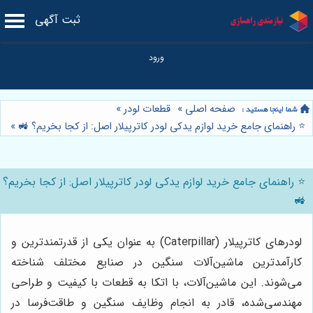
ثبت آگهی
صفحه اصلی
»
قطعات لودر
»
⭐️ راهنمای جامع خرید لوازم یدکی لودر کاترپیلار اصل: از کجا بخریم؟ 🚜
»
⭐️ راهنمای جامع خرید لوازم یدکی لودر کاترپیلار اصل: از کجا بخریم؟
🚜
لودرهای کاترپیلار (Caterpillar) به عنوان یکی از قدرتمندترین و
کارآمدترین ماشین‌آلات سنگین در صنایع مختلف شناخته
می‌شوند. این ماشین‌آلات، با اتکا به قطعات با کیفیت و طراحی
مهندسی‌شده، قادر به انجام وظایف سنگین و طاقت‌فرسا در