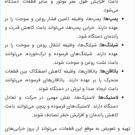
باعث افزایش طول عمر موتور و سایر قطعات دستگاه
می‌شود.
پمپ‌ها:
پمپ‌ها، وظیفه تامین فشار روغن و سوخت را بر
عهده دارند. خرابی پمپ‌ها، می‌تواند باعث کاهش قدرت و
راندمان دستگاه شود.
شیلنگ‌ها:
شیلنگ‌ها، وظیفه انتقال روغن و سوخت را بر
عهده دارند. شیلنگ‌های فرسوده و ترک‌خورده، می‌توانند
باعث نشت روغن و سوخت شوند.
یاتاقان‌ها:
یاتاقان‌ها، وظیفه کاهش اصطکاک بین قطعات
متحرک را بر عهده دارند. یاتاقان‌های فرسوده، می‌توانند
باعث ایجاد صدا و لرزش در دستگاه شوند.
لاستیک‌ها:
لاستیک‌ها، نقش مهمی در حرکت و تعادل
دستگاه دارند. لاستیک‌های فرسوده و پنچر، می‌توانند باعث
کاهش راندمان و افزایش خطر تصادف شوند.
تهیه و تعویض به موقع این قطعات، می‌تواند از بروز خرابی‌های