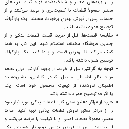
را از برندهای معتبر و شناخته‌شده تهیه کنید. برندهای
معتبر، معمولاً قطعات با کیفیت‌تری را تولید می‌کنند و از
خدمات پس از فروش بهتری برخوردار هستند. یک پاراگراف
توضیح همراه داشته باشد.
مقایسه قیمت‌ها:
قبل از خرید، قیمت قطعات یدکی را از
چندین فروشگاه مختلف استعلام کنید. این کار، به شما
کمک می‌کند تا بهترین قیمت را پیدا کنید. یک پاراگراف
توضیح همراه داشته باشد.
توجه به گارانتی:
قبل از خرید، از وجود گارانتی برای قطعه
مورد نظر اطمینان حاصل کنید. گارانتی، نشان‌دهنده
اطمینان فروشنده از کیفیت محصول خود است. یک
پاراگراف توضیح همراه داشته باشد.
خرید از مراکز معتبر:
سعی کنید قطعات یدکی مورد نیاز خود
را از مراکز معتبر فروش قطعات یدکی تهیه کنید. مراکز
معتبر، معمولاً قطعات اصلی و با کیفیت را عرضه می‌کنند و
از خدمات پس از فروش بهتری برخوردار هستند. یک