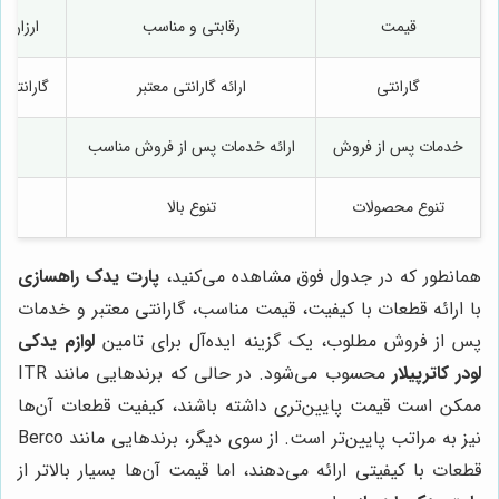
قیمت
رقابتی و مناسب
ارزان‌تر
گارانتی
ارائه گارانتی معتبر
گارانتی 
خدمات پس از فروش
ارائه خدمات پس از فروش مناسب
تنوع محصولات
تنوع بالا
همانطور که در جدول فوق مشاهده می‌کنید،
پارت یدک راهسازی
با ارائه قطعات با کیفیت، قیمت مناسب، گارانتی معتبر و خدمات
پس از فروش مطلوب، یک گزینه ایده‌آل برای تامین
لوازم یدکی
لودر کاترپیلار
محسوب می‌شود. در حالی که برندهایی مانند ITR
ممکن است قیمت پایین‌تری داشته باشند، کیفیت قطعات آن‌ها
نیز به مراتب پایین‌تر است. از سوی دیگر، برندهایی مانند Berco
قطعات با کیفیتی ارائه می‌دهند، اما قیمت آن‌ها بسیار بالاتر از