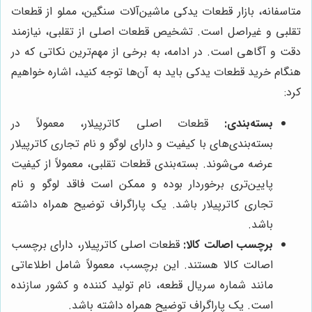
متاسفانه، بازار قطعات یدکی ماشین‌آلات سنگین، مملو از قطعات
تقلبی و غیراصل است. تشخیص قطعات اصلی از تقلبی، نیازمند
دقت و آگاهی است. در ادامه، به برخی از مهم‌ترین نکاتی که در
هنگام خرید قطعات یدکی باید به آن‌ها توجه کنید، اشاره خواهیم
کرد:
بسته‌بندی:
قطعات اصلی کاترپیلار، معمولاً در
بسته‌بندی‌های با کیفیت و دارای لوگو و نام تجاری کاترپیلار
عرضه می‌شوند. بسته‌بندی قطعات تقلبی، معمولاً از کیفیت
پایین‌تری برخوردار بوده و ممکن است فاقد لوگو و نام
تجاری کاترپیلار باشد. یک پاراگراف توضیح همراه داشته
باشد.
برچسب اصالت کالا:
قطعات اصلی کاترپیلار، دارای برچسب
اصالت کالا هستند. این برچسب، معمولاً شامل اطلاعاتی
مانند شماره سریال قطعه، نام تولید کننده و کشور سازنده
است. یک پاراگراف توضیح همراه داشته باشد.