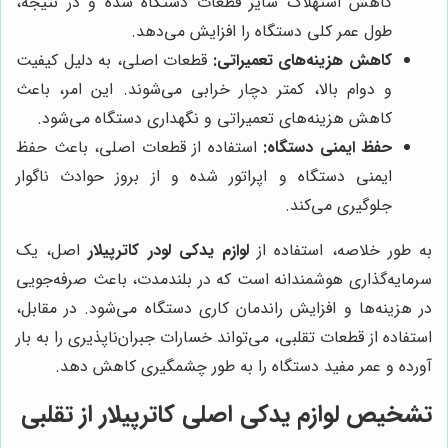
کاهش استهلاک سایر قطعات دستگاه شده و در نتیجه،
طول عمر کلی دستگاه را افزایش می‌دهد.
کاهش هزینه‌های تعمیراتی:
قطعات اصلی، به دلیل کیفیت
و دوام بالا، کمتر دچار خرابی می‌شوند. این امر، باعث
کاهش هزینه‌های تعمیراتی و نگهداری دستگاه می‌شود.
حفظ ایمنی دستگاه:
استفاده از قطعات اصلی، باعث حفظ
ایمنی دستگاه و اپراتور شده و از بروز حوادث ناگوار
جلوگیری می‌کند.
به طور خلاصه، استفاده از
لوازم یدکی لودر کاترپیلار
اصل، یک
سرمایه‌گذاری هوشمندانه است که در بلندمدت، باعث صرفه‌جویی
در هزینه‌ها و افزایش راندمان کاری دستگاه می‌شود. در مقابل،
استفاده از قطعات تقلبی، می‌تواند خسارات جبران‌ناپذیری را به بار
آورده و عمر مفید دستگاه را به طور چشمگیری کاهش دهد.
تشخیص لوازم یدکی اصلی کاترپیلار از تقلبی