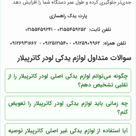
جدی‌تر جلوگیری کرده و طول عمر دستگاه شما را افزایش دهد.
پارت یدک راهسازی
تلفن ثابت: ۰۲۱۵۵۴۵۹۲۵۲ - ۰۲۱۵۵۴۵۹۲۴۱
تلفن همراه: ۰۹۱۲۵۹۰۹۹۶۲ - ۰۹۱۲۵۱۲۱۵۴۰‌‌‌ - ۰۹۱۲۶۹۳۱۶۶۷
سوالات متداول لوازم یدکی لودر کاترپیلار
چگونه می‌توانم لوازم یدکی اصلی لودر کاترپیلار را از
تقلبی تشخیص دهم؟
چه زمانی باید لوازم یدکی لودر کاترپیلار را تعویض
کنم؟
آیا استفاده از لوازم یدکی غیر اصلی کاترپیلار توصیه