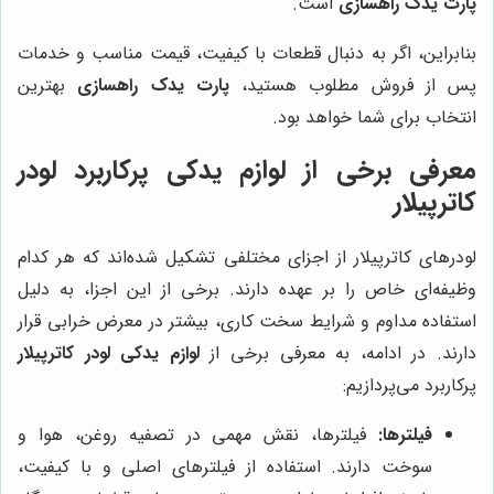
پارت یدک راهسازی
است.
بنابراین، اگر به دنبال قطعات با کیفیت، قیمت مناسب و خدمات
پس از فروش مطلوب هستید،
پارت یدک راهسازی
بهترین
انتخاب برای شما خواهد بود.
معرفی برخی از لوازم یدکی پرکاربرد لودر
کاترپیلار
لودرهای کاترپیلار از اجزای مختلفی تشکیل شده‌اند که هر کدام
وظیفه‌ای خاص را بر عهده دارند. برخی از این اجزا، به دلیل
استفاده مداوم و شرایط سخت کاری، بیشتر در معرض خرابی قرار
دارند. در ادامه، به معرفی برخی از
لوازم یدکی لودر کاترپیلار
پرکاربرد می‌پردازیم:
فیلترها:
فیلترها، نقش مهمی در تصفیه روغن، هوا و
سوخت دارند. استفاده از فیلترهای اصلی و با کیفیت،