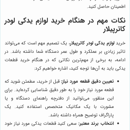
اطمینان حاصل کنید.
نکات مهم در هنگام خرید لوازم یدکی لودر
کاترپیلار
خرید
لوازم یدکی لودر کاترپیلار
، یک تصمیم مهم است که می‌تواند
تاثیر زیادی بر عملکرد و طول عمر دستگاه شما داشته باشد. در
ادامه، به برخی از مهم‌ترین نکاتی که در هنگام خرید قطعات
یدکی باید به آن‌ها توجه کنید، اشاره خواهیم کرد:
تعیین دقیق قطعه مورد نیاز:
قبل از خرید، مطمئن شوید که
قطعه مورد نیاز خود را به طور دقیق شناسایی کرده‌اید. برای
این منظور، می‌توانید از دفترچه راهنمای دستگاه و یا
مشورت با یک مکانیک متخصص استفاده کنید. یک
پاراگراف توضیح همراه داشته باشد.
انتخاب برند معتبر:
سعی کنید قطعات یدکی مورد نیاز خود