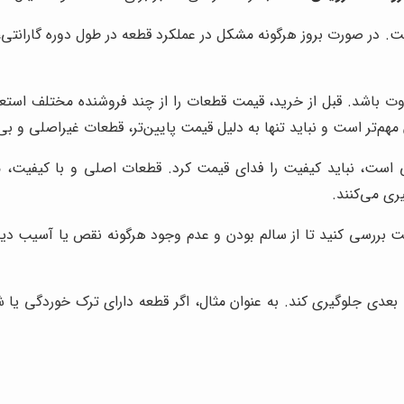
. در صورت بروز هرگونه مشکل در عملکرد قطعه در طول دوره گارانتی، 
 باشد. قبل از خرید، قیمت قطعات را از چند فروشنده مختلف استعلام 
هم‌تر است و نباید تنها به دلیل قیمت پایین‌تر، قطعات غیراصلی و بی‌
ست، نباید کیفیت را فدای قیمت کرد. قطعات اصلی و با کیفیت، ممک
ری می‌کنند.
ت بررسی کنید تا از سالم بودن و عدم وجود هرگونه نقص یا آسیب د
 بعدی جلوگیری کند. به عنوان مثال، اگر قطعه دارای ترک خوردگی یا