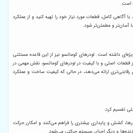
ه است.
د با آگاهی کامل، قطعات مورد نیاز خود را تهیه کنید و از عملکرد
 آسان‌تر و مطمئن‌تر شود.
ژه‌ای داشته است. لودرهای کوماتسو نیز از این قاعده مستثنی
ده از قطعات اصلی و با کیفیت در لودرهای کوماتسو، نقش مهمی در
ی رقابتی‌تری ارائه می‌دهد، در حالی که کیفیت ساخت و عملکرد
صلی تقسیم کرد:
رها، کشش و پایداری بیشتری را فراهم می‌کنند و امکان حرکت
دنده‌ها و دیگر اجزای سیستم حرکتی می‌شود.