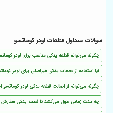
سوالات متداول قطعات لودر کوماتسو
چگونه می‌توانم قطعه یدکی مناسب برای لودر کوماتسو
آیا استفاده از قطعات یدکی غیراصلی برای لودر کوما
چگونه می‌توانم از اصالت قطعه یدکی لودر کوماتسو 
چه مدت زمانی طول می‌کشد تا قطعه یدکی سفارش 