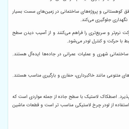
 مناطق کوهستانی و پروژه‌های ساختمانی در زمین‌های سست بسیار
 نگهداری جلوگیری می‌کند.
 نرم‌تر و سریع‌تری را فراهم می‌کنند و از آسیب دیدن سطح
ط با حرکت و کنترل لودر می‌شود.
 ساختمانی شهری و عملیات عمرانی در جاده‌ها ایده‌آل هستند.
ارهای متنوعی مانند خاکبرداری، حفاری و بارگیری مناسب هستند.
م پذیرد. اصطکاک لاستیک با سطح جاده از جمله مواردی است که
، استفاده از لودر چرخ لاستیکی مناسب تر است و قطعات ماشین