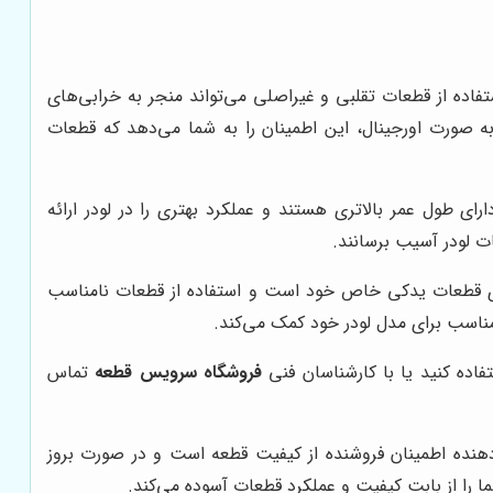
فاده از قطعات تقلبی و غیراصلی می‌تواند منجر به خرابی‌های
ه صورت اورجینال، این اطمینان را به شما می‌دهد که قطعات
ای طول عمر بالاتری هستند و عملکرد بهتری را در لودر ارائه
ت لودر آسیب برسانند.
رای قطعات یدکی خاص خود است و استفاده از قطعات نامناسب
ناسب برای مدل لودر خود کمک می‌کند.
تفاده کنید یا با کارشناسان فنی
فروشگاه سرویس قطعه
تماس
هنده اطمینان فروشنده از کیفیت قطعه است و در صورت بروز
ما را از بابت کیفیت و عملکرد قطعات آسوده می‌کند.