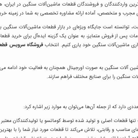
ترین واردکنندگان و فروشندگان قطعات ماشین‌آلات سنگین در ایران، هم
ی مجرب و متخصص، آماده ارائه مشاوره تخصصی به شما در زمینه خرید
یت، توانسته است جایگاه ویژه‌ای در بازار قطعات ماشین‌آلات سنگین به
مات پس از فروش متمایز، به عنوان یک گزینه ایده‌آل برای خرید قطعا
داری ماشین‌آلات سنگین خود یاری کنیم. انتخاب
فروشگاه سرویس قطع
اشین آلات سنگین به صورت اورجینال همچنان به فعالیت خود ادامه 
ات سنگین را برای صنایع مختلف فراهم سازند.
دی دارد که از جمله آن‌ها می‌توان به موارد زیر اشاره کرد:
تنها قطعات اصلی و تولید شده توسط کوماتسو یا تولیدکنندگان معتبر را
ای مناسب و رقابتی، تلاش می‌کند تا قطعات مورد نیاز شما را با بهترین