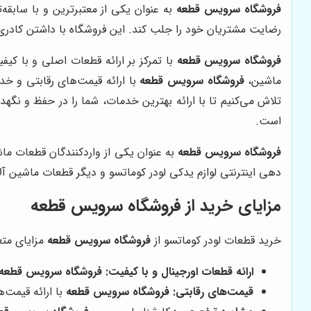
فروشگاه سرویس قطعه
به عنوان یکی از معتبرترین و با سابقه‌
رضایت مشتریان خود را جلب کند. این فروشگاه با داشتن کادر
فروشگاه سرویس قطعه
با تمرکز بر ارائه قطعات اصلی و با کیف
ماشین،
فروشگاه سرویس قطعه
با ارائه قیمت‌های رقابتی و خد
تلاش می‌کنیم تا با ارائه بهترین خدمات، شما را در حفظ و نگه
است.
فروشگاه سرویس قطعه
به عنوان یکی از واردکنندگان قطعات م
دهی اینترنتی لوازم یدکی لودر کوماتسو و دیگر قطعات ماشین آل
مزایای خرید از فروشگاه سرویس قطعه
خرید قطعات لودر کوماتسو از
فروشگاه سرویس قطعه
مزایای متعد
ارائه قطعات اورجینال و با کیفیت:
فروشگاه سرویس قطعه
قیمت‌های رقابتی:
فروشگاه سرویس قطعه
با ارائه قیمت‌ه