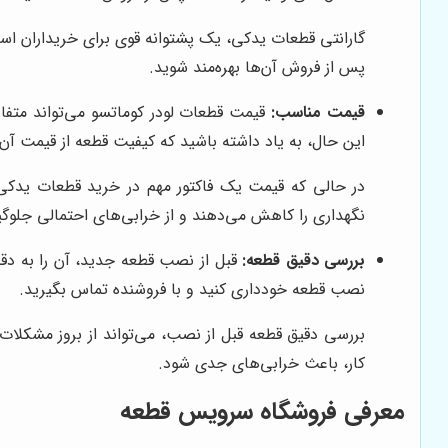
گارانتی قطعات یدکی، یک پشتوانه قوی برای خریداران است
پس از فروش آن‌ها بهره‌مند شوید.
قیمت مناسب:
قیمت قطعات لودر کوماتسو می‌تواند متفاوت
این حال، به یاد داشته باشید که کیفیت قطعه از قیمت آن م
در حالی که قیمت یک فاکتور مهم در خرید قطعات یدکی ا
نگهداری را کاهش می‌دهند و از خرابی‌های احتمالی جلوگی
بررسی دقیق قطعه:
قبل از نصب قطعه جدید، آن را به دق
نصب قطعه خودداری کنید و با فروشنده تماس بگیرید.
بررسی دقیق قطعه قبل از نصب، می‌تواند از بروز مشکلات
کار، باعث خرابی‌های جدی شود.
معرفی فروشگاه سرویس قطعه