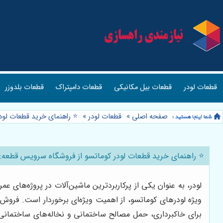
قطعات لودر
قطعات بیل مکانیکی
قطعات دامپتراک
قطعات بلدوزر
صفحه اصلی
»
قطعات لودر
»
⭐️ راهنمای خرید قطعات لود
⭐️ راهنمای خرید قطعات لودر کوماتسو از فروشگاه سرویس قطعه: ن
لودر، به عنوان یکی از پرکاربردترین ماشین‌آلات در پروژه‌های
ویژه لودرهای کوماتسو، از اهمیت ویژه‌ای برخوردار است. فروش
برای خاکبرداری، حمل مصالح ساختمانی و نخاله‌های ساختمانی به 