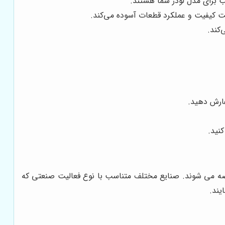
 برای مدل لودر شما هستند.
ابت کیفیت و عملکرد قطعات آسوده می‌کند.
کند.
فارش دهید.
نید.
عرضه می شوند. صنایع مختلف متناسب با نوع فعالیت صنعتی که
یند.