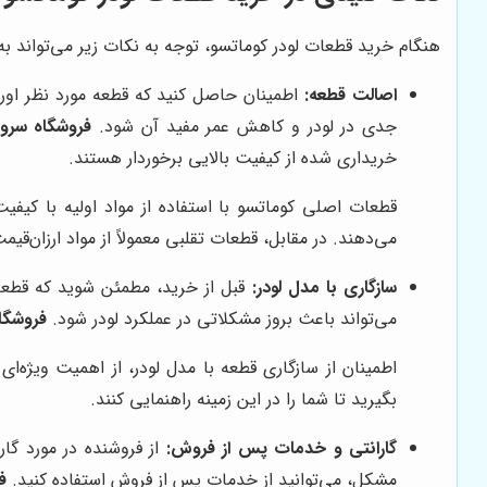
هنگام خرید قطعات لودر کوماتسو، توجه به نکات زیر می‌تواند 
اصالت قطعه:
اطمینان حاصل کنید که قطعه مورد نظر اورج
جدی در لودر و کاهش عمر مفید آن شود.
فروشگاه سر
خریداری شده از کیفیت بالایی برخوردار هستند.
قطعات اصلی کوماتسو با استفاده از مواد اولیه با کیفیت
می‌دهند. در مقابل، قطعات تقلبی معمولاً از مواد ارزان
سازگاری با مدل لودر:
قبل از خرید، مطمئن شوید که قطعه
می‌تواند باعث بروز مشکلاتی در عملکرد لودر شود.
فروشگا
اطمینان از سازگاری قطعه با مدل لودر، از اهمیت ویژه‌ای 
بگیرید تا شما را در این زمینه راهنمایی کنند.
گارانتی و خدمات پس از فروش:
از فروشنده در مورد گا
مشکل، می‌توانید از خدمات پس از فروش استفاده کنید.
ف