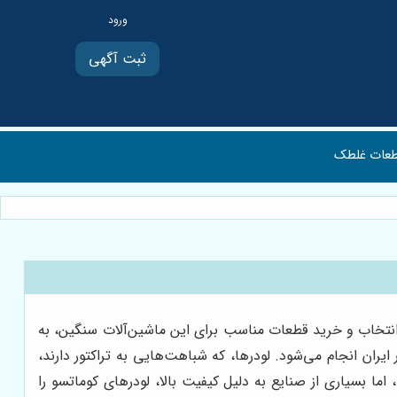
ثبت آگهی
عات غلطک
. انتخاب و خرید قطعات مناسب برای این ماشین‌آلات سنگین، به
یران انجام می‌شود. لودرها، که شباهت‌هایی به تراکتور دارند،
اما بسیاری از صنایع به دلیل کیفیت بالا، لودرهای کوماتسو را