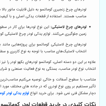
لودرهای چرخ زنجیری کوماتسو به دلیل قابلیت مانور بالا 
مناسب هستند. استفاده از قطعات یدکی اصلی و با کیفیت در
لودرهای چرخ لاستیکی:
این نوع لودرها برای کار در سط
زمین جلوگیری می‌کنند. لوازم یدکی لودر چرخ لاستیکی کو
لودرهای چرخ لاستیکی کوماتسو برای پروژه‌هایی مانند ب
انتخاب لاستیک‌های مناسب با توجه به نوع کاربری و سطح
علاوه بر این دو دسته اصلی، کوماتسو لودرهای بکهو لودر را نیز
انتخاب نوع لودر مناسب، بستگی به نوع فعالیت صنعتی و شرایط
متناسب با سطوح آسفالت و خاکی توصیه می‌کنیم مناسب‌ترین مدل
تأثیر مستقیم بر روی نوع لودری که در جاده های مختلف مورد ا
دچار مشکل فنی نمی شود. برای خرید انواع
لوازم یدکی لودر کوم
نکات کلیدی در خرید قطعات لودر کوماتسو