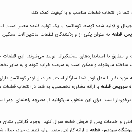
به شما در انتخاب قطعات مناسب و با کیفیت کمک کند:
ینال و تولید شده توسط کوماتسو یا یک تولید کننده معتبر است. است
ویس قطعه
به عنوان یکی از واردکنندگان قطعات ماشین‌آلات سنگین ب
 و مطابق با استانداردهای سختگیرانه تولید می‌شوند. این قطعات دار
‌قیمت ساخته می‌شوند و ممکن است به سرعت خراب شوند و به سایر قطعا
 مورد نظر با مدل لودر شما سازگار است. هر مدل لودر کوماتسو دا
ه سرویس قطعه
با ارائه مشاوره تخصصی، به شما در انتخاب قطعات م
برخوردار است. برای این منظور، می‌توانید از دفترچه راهنمای لودر اس
رانتی و خدمات پس از فروش قطعه سوال کنید. وجود گارانتی نشان د
روشگاه سرویس قطعه
با ارائه گارانتی معتبر برای قطعات خود، خیال ش