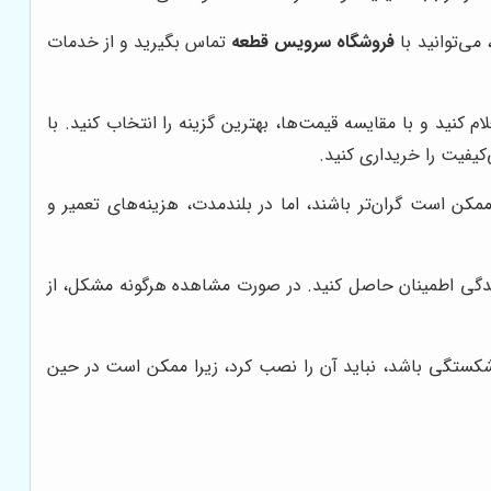
می‌توانید با
فروشگاه سرویس قطعه
تماس بگیرید و از خدمات
کنید و با مقایسه قیمت‌ها، بهترین گزینه را انتخاب کنید. با
کیفیت را خریداری کنید.
ن است گران‌تر باشند، اما در بلندمدت، هزینه‌های تعمیر و
یدگی اطمینان حاصل کنید. در صورت مشاهده هرگونه مشکل، از
 شکستگی باشد، نباید آن را نصب کرد، زیرا ممکن است در حین