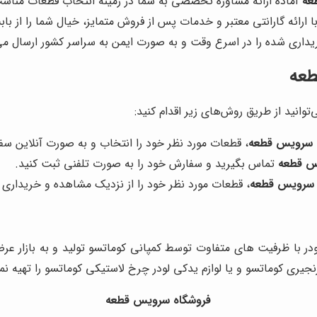
عه
آماده ارائه مشاوره تخصصی به شما در زمینه انتخاب قطعات مناسب
ا ارائه گارانتی معتبر و خدمات پس از فروش متمایز، خیال شما را از ب
اری شده را در اسرع وقت و به صورت ایمن به سراسر کشور ارسال می‌
طعه
‌توانید از طریق روش‌های زیر اقدام کنید:
 سرویس قطعه
، قطعات مورد نظر خود را انتخاب و به صورت آنلاین س
س قطعه
تماس بگیرید و سفارش خود را به صورت تلفنی ثبت کنید.
 سرویس قطعه
، قطعات مورد نظر خود را از نزدیک مشاهده و خریداری ک
ودر با ظرفیت های متفاوت توسط کمپانی کوماتسو تولید و به بازار 
نجیری کوماتسو و یا لوازم یدکی لودر چرخ لاستیکی کوماتسو را تهیه نما
فروشگاه سرویس قطعه