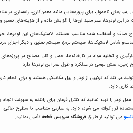
در زمین‌های ناهموار، برای پروژه‌هایی مانند معدن‌کاری، راه‌سازی در
 این لودرها، عمر مفید آن‌ها را افزایش داده و از هزینه‌های تعمیر و
وح صاف و آسفالت شده مناسب هستند. لاستیک‌های این لودرها، حرکت
ماتسو شامل لاستیک‌ها، سیستم ترمز، سیستم تعلیق و دیگر اجزای مرتب
ارگیری و تخلیه مواد در کارخانه‌ها، حمل و نقل مصالح در پروژه‌های
 زمین، نقش مهمی در عملکرد و طول عمر این لودرها دارد.
 تولید می‌کند که ترکیبی از لودر و بیل مکانیکی هستند و برای انجام ک
 کاری دارد.
 لودر را تهیه نمائید که کنترل فرمان برای راننده به سهولت انجا
ستفاده قرار گرفته می شود، دارد. به عبارتی متناسب با سطوح خاکی
اتسو
می توانید از طریق
فروشگاه سرویس قطعه
تأمین نمائید.