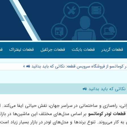
قطعات گریدر
قطعات بابکت
قطعات جرثقیل
قطعات لیفتراک
قط
ر کوماتسو از فروشگاه سرویس قطعه: نکاتی که باید بدانید 🚜
»
کاتی که باید بدانید 🚜
 عمرانی، راه‌سازی و ساختمانی در سراسر جهان، نقش حیاتی ایفا می‌کند
قطعات لودر کوماتسو
بر اساس مدل‌های مختلف این ماشین‌ها در بازار ا
کار می‌روند. تنوع برندها و مدل‌های لودر در بازار بسیار زیاد است، 