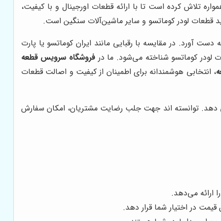
واره تلاش کرده است تا با ارائه قطعات اورجینال و با کیفیت،
 قطعات لودر کوماتسو و سایر ماشین‌آلات سنگین است.
 دست آورد. در مقایسه با رقبایی مانند ایران کوماتسو یا پارت
ت لودر کوماتسو شناخته می‌شود. ما در
فروشگاه سرویس قطعه
ه
، انتخابی هوشمندانه برای اطمینان از کیفیت و اصالت قطعات
می دهد. توانسته اند جهت جلب رضایت مشتریان، امکان سفارش
 ارائه می‌دهد.
 قیمت در اختیار شما قرار دهد.