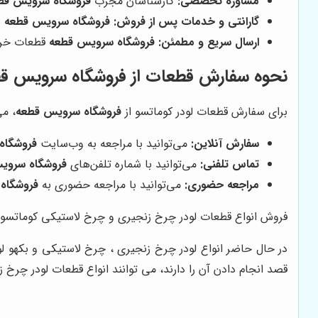
مشاوره تخصصی:
کارشناسان مجرب
فروشگاه سرویس قط
گارانتی و خدمات پس از فروش:
فروشگاه سرویس قطعه
ب
ارسال سریع و مطمئن:
فروشگاه سرویس قطعه
قطعات خرید
نحوه سفارش قطعات از فروشگاه سرویس ق
برای سفارش قطعات لودر کوماتسو از
فروشگاه سرویس قطعه
، می
سفارش آنلاین:
می‌توانید با مراجعه به وب‌سایت
فروشگاه
تماس تلفنی:
می‌توانید با شماره تلفن‌های
فروشگاه سروی
مراجعه حضوری:
می‌توانید با مراجعه حضوری به
فروشگاه
فروش انواع قطعات لودر چرخ زنجیری و چرخ لاستیکی کوماتسو
در حال حاضر انواع لودر چرخ زنجیری ، چرخ لاستیکی و بکهو ل
قصد انجام دادن آن را دارند، می توانند انواع قطعات لودر چرخ ز