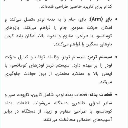
کدام برای کاربرد خاصی طراحی شده‌اند.
بازو (Arm):
بازو، جام را به بدنه لودر متصل می‌کند و
امکان حرکت عمودی جام را فراهم می‌کند. بازوهای
کوماتسو، با طراحی مقاوم و قدرت بالا، امکان بلند کردن
بارهای سنگین را فراهم می‌کنند.
سیستم ترمز:
سیستم ترمز، وظیفه توقف و کنترل حرکت
لودر را بر عهده دارد. سیستم ترمز لودرهای کوماتسو، با
ایمنی بالا و عملکرد مطمئن، از بروز حوادث جلوگیری
می‌کند.
قطعات بدنه:
قطعات بدنه لودر، شامل کابین، کاپوت، سپر و
سایر اجزای ظاهری دستگاه می‌شوند. قطعات بدنه
کوماتسو، با طراحی مقاوم و زیبا، از دستگاه در برابر
آسیب‌های احتمالی محافظت می‌کنند.