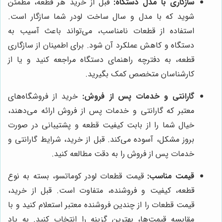
سازگاری با مدل دستگاه:
قبل از خرید هر قطعه، مطمئن
شوید که با مدل و سال ساخت لودر شما سازگار است.
استفاده از قطعات نامناسب، می‌تواند باعث آسیب به
دستگاه و کاهش عملکرد آن شود. برای اطمینان از سازگاری
قطعه، به دفترچه راهنمای دستگاه مراجعه کنید و یا از
کارشناسان متخصص کمک بگیرید.
گارانتی و خدمات پس از فروش:
خرید از فروشگاه‌های
معتبر که گارانتی و خدمات پس از فروش ارائه می‌دهند،
خیال شما را از بابت کیفیت قطعه و پشتیبانی در صورت
بروز مشکل، آسوده می‌کند. قبل از خرید، شرایط گارانتی و
خدمات پس از فروش را به دقت مطالعه کنید.
قیمت مناسب:
قیمت قطعات لودر کوماتسو، بسته به نوع
قطعه، کیفیت و فروشنده، متفاوت است. قبل از خرید،
قیمت قطعات را از چندین فروشنده معتبر استعلام کنید و با
مقایسه قیمت‌ها، بهترین گزینه را انتخاب کنید. به یاد