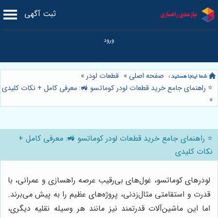
ثبت آگهی
صفحه اصلی
»
قطعات لودر
»
⭐️ راهنمای جامع خرید قطعات لودر کوماتسو 🚜: معرفی کامل + نکات کلیدی
»
⭐️ راهنمای جامع خرید قطعات لودر کوماتسو 🚜: معرفی کامل +
نکات کلیدی
لودرهای کوماتسو، غول‌های بی‌رقیب عرصه راهسازی و عمرانی، با
قدرت و استقامتی مثال‌زدنی، پروژه‌های عظیم را به پیش می‌برند.
اما این ماشین‌آلات قدرتمند نیز مانند هر وسیله نقلیه دیگری،