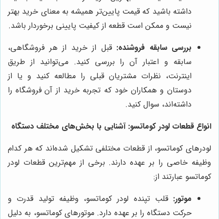
داشته باشید که قیمت پایین‌تر همیشه به معنای خرید بهتر
نیست و ممکن است قطعه از کیفیت پایینی برخوردار باشد.
بررسی سابقه فروشنده:
قبل از خرید از هر فروشگاهی،
سابقه و اعتبار آن را بررسی کنید. می‌توانید از طریق
اینترنت، نظرات مشتریان قبلی را مطالعه کنید و یا از
دوستان و همکاران خود که تجربه خرید از آن فروشگاه را
داشته‌اند، سوال کنید.
انواع قطعات لودر کوماتسو: آشنایی با بخش‌های مختلف دستگاه
لودرهای کوماتسو، از قطعات مختلفی تشکیل شده‌اند که هر کدام
وظیفه خاصی را بر عهده دارند. برخی از مهم‌ترین قطعات لودر
کوماتسو عبارتند از:
موتور:
قلب تپنده لودر کوماتسو، وظیفه تولید قدرت و
حرکت دستگاه را بر عهده دارد. موتورهای کوماتسو، به دلیل