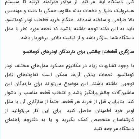
کلی دستگاه ایفا می‌کند. از موتور قدرتمند گرفته تا سیستم
هیدرولیک دقیق و قطعات بدنه مقاوم، همگی با دقت و مهندسی
بالا طراحی و ساخته شده‌اند. هنگام خرید قطعات لودر کوماتسو،
باید به این نکته توجه داشته باشید که قطعه مورد نظر با مدل
دستگاه شما سازگار باشد و از کیفیت بالایی برخوردار باشد.
سازگاری قطعات: چالشی برای دارندگان لودرهای کوماتسو
با وجود تشابهات زیاد در مکانیزم عملکرد مدل‌های مختلف لودر
کوماتسو، قطعات یدکی آن‌ها ممکن است تفاوت‌های قابل
توجهی داشته باشند. این موضوع می‌تواند برای دارندگان این
ماشین‌آلات چالش‌برانگیز باشد و انتخاب قطعه مناسب را دشوار
کند. بنابراین، قبل از خرید هر قطعه، حتماً از سازگاری آن با مدل
لودر خود اطمینان حاصل کنید. برای این کار می‌توانید از
کارشناسان متخصص کمک بگیرید و یا به دفترچه راهنمای
دستگاه مراجعه کنید.