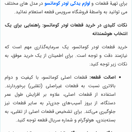
برای تهیۀ قطعات و
لوازم یدکی
لودر کوماتسو
در مدل های مختلف
می توانید به واسطۀ فروشگاه سرویس قطعه استعلام نمائید.
نکات کلیدی در خرید قطعات لودر کوماتسو: راهنمایی برای یک
انتخاب هوشمندانه
خرید قطعات لودر کوماتسو، یک سرمایه‌گذاری مهم است که
نیازمند دقت و توجه است. برای اطمینان از یک خرید موفق، به
نکات زیر توجه کنید:
اصالت قطعه:
قطعات اصلی کوماتسو، با کیفیت و دوام
بالاتری نسبت به قطعات غیراصلی (تقلبی) برخوردارند.
استفاده از قطعات اصلی، علاوه بر افزایش طول عمر
دستگاه، از بروز آسیب‌های جدی‌تر به سایر قطعات نیز
جلوگیری می‌کند. برای تشخیص قطعات اصلی از تقلبی، به
بسته‌بندی، هولوگرام و شماره سریال قطعه توجه کنید.