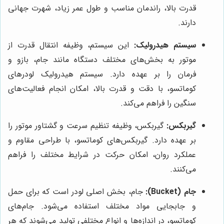
قدرت بالا، راندمان مناسب و طول عمر زیاد، شهرت جهانی
دارند.
سیستم هیدرولیک:
این سیستم، وظیفه انتقال قدرت از
موتور به بخش‌های مختلف دستگاه مانند جام، بازو و
فرمان را بر عهده دارد. سیستم هیدرولیک لودرهای
کوماتسو، با دقت و قدرت بالا، امکان انجام فعالیت‌های
سنگین را فراهم می‌کند.
گیربکس:
گیربکس، وظیفه تنظیم سرعت و گشتاور موتور را
بر عهده دارد. گیربکس‌های کوماتسو، با طراحی مقاوم و
عملکرد روان، امکان حرکت در شرایط مختلف را فراهم
می‌کنند.
جام (Bucket):
جام، بخش اصلی لودر است که برای حمل
و جابجایی مواد مختلف استفاده می‌شود. جام‌های
کوماتسو، در اندازه‌ها و انواع مختلفی تولید می‌شوند که هر