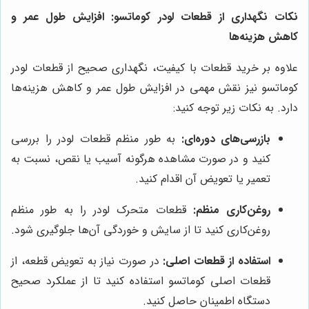
نکات نگهداری از قطعات لودر کوماتسو: افزایش طول عمر و
کاهش هزینه‌ها
علاوه بر خرید قطعات با کیفیت، نگهداری صحیح از قطعات لودر
کوماتسو نیز نقش مهمی در افزایش طول عمر و کاهش هزینه‌ها
دارد. به نکات زیر توجه کنید:
بازرسی‌های دوره‌ای:
به طور منظم قطعات لودر را بررسی
کنید و در صورت مشاهده هرگونه آسیب یا نقص، نسبت به
تعمیر یا تعویض آن اقدام کنید.
روغن‌کاری منظم:
قطعات متحرک لودر را به طور منظم
روغن‌کاری کنید تا از سایش و خوردگی آن‌ها جلوگیری شود.
استفاده از قطعات اصلی:
در صورت نیاز به تعویض قطعه، از
قطعات اصلی کوماتسو استفاده کنید تا از عملکرد صحیح
دستگاه اطمینان حاصل کنید.