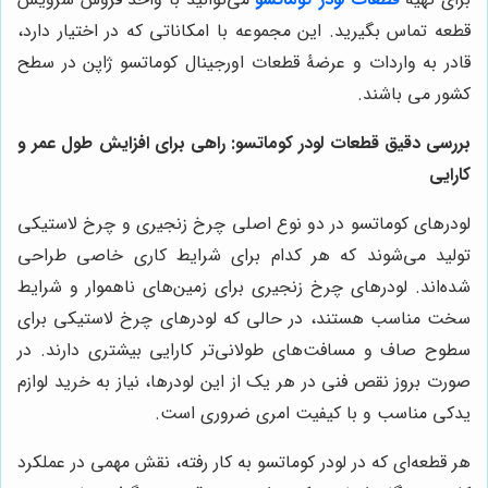
قطعه تماس بگیرید. این مجموعه با امکاناتی که در اختیار دارد،
قادر به واردات و عرضۀ قطعات اورجینال کوماتسو ژاپن در سطح
کشور می باشند.
بررسی دقیق قطعات لودر کوماتسو: راهی برای افزایش طول عمر و
کارایی
لودرهای کوماتسو در دو نوع اصلی چرخ زنجیری و چرخ لاستیکی
تولید می‌شوند که هر کدام برای شرایط کاری خاصی طراحی
شده‌اند. لودرهای چرخ زنجیری برای زمین‌های ناهموار و شرایط
سخت مناسب هستند، در حالی که لودرهای چرخ لاستیکی برای
سطوح صاف و مسافت‌های طولانی‌تر کارایی بیشتری دارند. در
صورت بروز نقص فنی در هر یک از این لودرها، نیاز به خرید لوازم
یدکی مناسب و با کیفیت امری ضروری است.
هر قطعه‌ای که در لودر کوماتسو به کار رفته، نقش مهمی در عملکرد