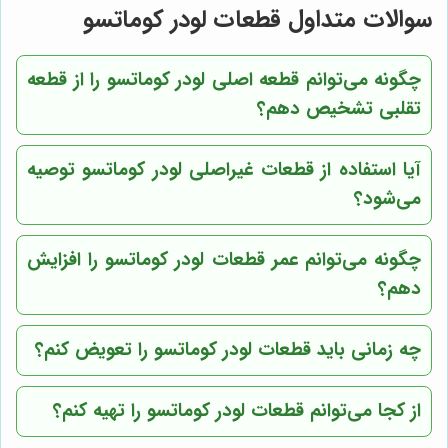
سوالات متداول قطعات لودر کوماتسو
چگونه می‌توانم قطعه اصلی لودر کوماتسو را از قطعه
تقلبی تشخیص دهم؟
آیا استفاده از قطعات غیراصلی لودر کوماتسو توصیه
می‌شود؟
چگونه می‌توانم عمر قطعات لودر کوماتسو را افزایش
دهم؟
چه زمانی باید قطعات لودر کوماتسو را تعویض کنم؟
از کجا می‌توانم قطعات لودر کوماتسو را تهیه کنم؟