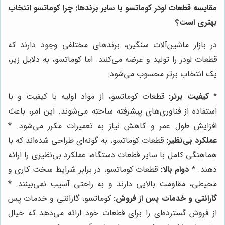
مقایسه قطعات لودر کوماتسو با سایر برندها: چرا کوماتسو انتخاب
بهتری است؟
در بازار ماشین‌آلات سنگین، برندهای مختلفی وجود دارند که
قطعات لودر را تولید و عرضه می‌کنند. اما کوماتسو، به دلایل زیر،
یک انتخاب برتر محسوب می‌شود:
*
کیفیت برتر:
قطعات کوماتسو، از مواد اولیه با کیفیت و با
استفاده از فناوری‌های پیشرفته ساخته می‌شوند. این امر، باعث
افزایش طول عمر و کاهش نیاز به تعمیرات مکرر می‌شود. *
عملکرد بی‌نظیر:
قطعات کوماتسو، به گونه‌ای طراحی شده‌اند که با
هماهنگی کامل با سایر قطعات دستگاه، عملکرد بی‌نظیری را ارائه
دهند. *
دوام بالا:
قطعات کوماتسو، در برابر شرایط سخت کاری و
محیطی، مقاومت بالایی دارند و به راحتی آسیب نمی‌بینند. *
گارانتی و خدمات پس از فروش:
کوماتسو، گارانتی و خدمات پس
از فروش گسترده‌ای را برای قطعات خود ارائه می‌دهد که خیال