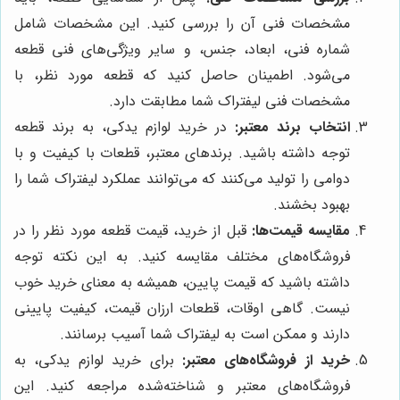
مشخصات فنی آن را بررسی کنید. این مشخصات شامل
شماره فنی، ابعاد، جنس، و سایر ویژگی‌های فنی قطعه
می‌شود. اطمینان حاصل کنید که قطعه مورد نظر، با
مشخصات فنی لیفتراک شما مطابقت دارد.
انتخاب برند معتبر:
در خرید لوازم یدکی، به برند قطعه
توجه داشته باشید. برندهای معتبر، قطعات با کیفیت و با
دوامی را تولید می‌کنند که می‌توانند عملکرد لیفتراک شما را
بهبود بخشند.
مقایسه قیمت‌ها:
قبل از خرید، قیمت قطعه مورد نظر را در
فروشگاه‌های مختلف مقایسه کنید. به این نکته توجه
داشته باشید که قیمت پایین، همیشه به معنای خرید خوب
نیست. گاهی اوقات، قطعات ارزان قیمت، کیفیت پایینی
دارند و ممکن است به لیفتراک شما آسیب برسانند.
خرید از فروشگاه‌های معتبر:
برای خرید لوازم یدکی، به
فروشگاه‌های معتبر و شناخته‌شده مراجعه کنید. این