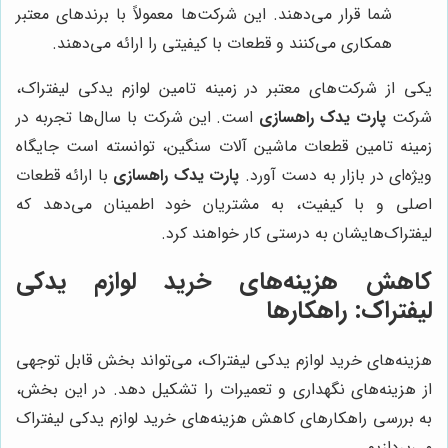
شما قرار می‌دهند. این شرکت‌ها معمولاً با برندهای معتبر
همکاری می‌کنند و قطعات با کیفیتی را ارائه می‌دهند.
یکی از شرکت‌های معتبر در زمینه تامین لوازم یدکی لیفتراک،
شرکت
پارت یدک راهسازی
است. این شرکت با سال‌ها تجربه در
زمینه تامین قطعات ماشین آلات سنگین، توانسته است جایگاه
ویژه‌ای در بازار به دست آورد.
پارت یدک راهسازی
با ارائه قطعات
اصلی و با کیفیت، به مشتریان خود اطمینان می‌دهد که
لیفتراک‌هایشان به درستی کار خواهند کرد.
کاهش هزینه‌های خرید لوازم یدکی
لیفتراک: راهکارها
هزینه‌های خرید لوازم یدکی لیفتراک، می‌تواند بخش قابل توجهی
از هزینه‌های نگهداری و تعمیرات را تشکیل دهد. در این بخش،
به بررسی راهکارهای کاهش هزینه‌های خرید لوازم یدکی لیفتراک
می‌پردازیم.