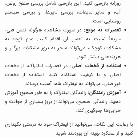
روزانه بازرسی کنید. این بازرسی شامل بررسی سطح روغن،
آب، و سایر مایعات، بررسی تایرها، و بررسی سیستم
روشنایی است.
تعمیرات به موقع:
در صورت مشاهده هرگونه نقص فنی،
سریعاً نسبت به تعمیر آن اقدام کنید. عدم توجه به
مشکلات کوچک، می‌تواند منجر به بروز مشکلات بزرگتر و
هزینه‌های بیشتر شود.
استفاده از قطعات اصلی:
در تعمیرات لیفتراک، از قطعات
اصلی و با کیفیت استفاده کنید. استفاده از قطعات
غیراصلی، می‌تواند به لیفتراک شما آسیب برساند.
آموزش رانندگان:
رانندگان لیفتراک را به طور صحیح آموزش
دهید. رانندگی صحیح، می‌تواند از بروز بسیاری از حوادث و
خرابی‌ها جلوگیری کند.
با رعایت این نکات، می‌توانید از لیفتراک خود به درستی نگهداری
کنید و از عملکرد بهینه آن بهره‌مند شوید.