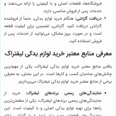
فروشگاه‌ها، قطعات اصلی و با کیفیتی را ارائه می‌دهند و
خدمات پس از فروش مناسبی دارند.
دریافت گارانتی:
هنگام خرید لوازم یدکی، حتماً از فروشنده
گارانتی دریافت کنید. گارانتی، تضمینی برای کیفیت قطعه
است و در صورت بروز مشکل، می‌توانید از خدمات پس از
فروش استفاده کنید.
معرفی منابع معتبر خرید لوازم یدکی لیفتراک
یافتن منابع معتبر خرید لوازم یدکی لیفتراک، یکی از مهم‌ترین
چالش‌های صاحبان کسب و کارها است. در این بخش، به معرفی
برخی از منابع معتبر خرید لوازم یدکی لیفتراک می‌پردازیم.
نمایندگی‌های رسمی برندهای لیفتراک:
خرید از
نمایندگی‌های رسمی برندهای لیفتراک، یکی از مطمئن‌ترین
راه‌ها برای تهیه لوازم یدکی اصلی و با کیفیت است. این
نمایندگی‌ها، قطعات مورد نیاز شما را با گارانتی ارائه