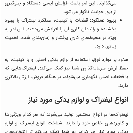
می‌گذارند. این امر باعث افزایش ایمنی دستگاه و جلوگیری
از بروز حوادث ناگوار می‌شود.
بهبود عملکرد:
قطعات با کیفیت، عملکرد لیفتراک را بهبود
بخشیده و راندمان کاری آن را افزایش می‌دهند. این امر به
ویژه در محیط‌های کاری پرفشار و زمان‌بندی شده، اهمیت
زیادی دارد.
علاوه بر موارد فوق، استفاده از لوازم یدکی اصلی و با کیفیت، به
حفظ ارزش سرمایه‌گذاری شما نیز کمک می‌کند. لیفتراک‌هایی که
با قطعات اصلی نگهداری می‌شوند، در هنگام فروش، ارزش بالاتری
دارند.
انواع لیفتراک و لوازم یدکی مورد نیاز
لیفتراک‌ها در انواع مختلفی تولید می‌شوند که هر کدام ویژگی‌ها
و کاربردهای خاص خود را دارند. شناخت انواع لیفتراک و لوازم
یدکی مورد نیاز هر کدام، به شما کمک می‌کند تا انتخاب‌های