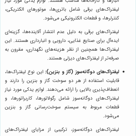
انبارها و کارخانه‌ها مناسب هستند. لوازم یدکی مورد نیاز
لیفتراک‌های برقی شامل باتری‌ها، موتورهای الکتریکی،
کنترلرها، و قطعات الکترونیکی می‌شود.
لیفتراک‌های برقی به دلیل عدم انتشار آلاینده‌ها، گزینه‌ای
ایده‌آل برای صنایع غذایی، دارویی و انبارداری هستند. این
لیفتراک‌ها همچنین از نظر هزینه‌های نگهداری، مقرون به
صرفه‌تر از لیفتراک‌های دیزلی هستند.
لیفتراک‌های دوگانه‌سوز (گاز و بنزین):
این نوع لیفتراک‌ها،
قابلیت استفاده از هر دو سوخت گاز و بنزین را دارند و
انعطاف‌پذیری بالایی را ارائه می‌دهند. لوازم یدکی مورد نیاز
لیفتراک‌های دوگانه‌سوز شامل رگولاتورها، کاربراتورها، و
قطعات مربوط به سیستم سوخت‌رسانی گاز و بنزین
می‌شود.
لیفتراک‌های دوگانه‌سوز، ترکیبی از مزایای لیفتراک‌های