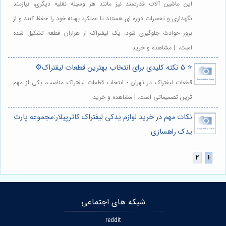
این ماشین آلات قدرتمند نیز مانند هر وسیله نقلیه دیگری، نیازمند
نگهداری و تعمیرات دوره ای هستند تا عملکرد بهینه خود را حفظ کنند و از
بروز حوادث جلوگیری شود. یک لیفتراک از هزاران قطعه تشکیل شده
است،. | مشاهده و خرید
⭐️ 5 نکته کلیدی برای انتخاب بهترین قطعات لیفتراک⚙️
قطعات لیفتراک در تهران - انتخاب قطعات لیفتراک مناسب، یکی از مهم
ترین تصمیماتی است. | مشاهده و خرید
نکات مهم در خرید لوازم یدکی لیفتراک کاترپیلار:مجموعه پارت
یدک راهسازی
شبکه های اجتماعی
reddit