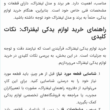
مناسب، اهمیت دارد. هر برند و مدل لیفتراک، دارای قطعات و
مشخصات فنی خاص خود است. بنابراین، هنگام خرید لوازم
یدکی، حتماً به برند و مدل لیفتراک خود توجه داشته باشید.
راهنمای خرید لوازم یدکی لیفتراک: نکات
کلیدی
خرید لوازم یدکی لیفتراک، فرآیندی است که نیازمند دقت و توجه
به جزئیات است. در این بخش، به بررسی نکات کلیدی در خرید
لوازم یدکی لیفتراک می‌پردازیم.
شناسایی قطعه مورد نیاز:
قبل از هر چیز، باید قطعه مورد
نیاز خود را به درستی شناسایی کنید. برای این کار،
می‌توانید از دفترچه راهنمای لیفتراک، مشورت با تعمیرکاران
مجرب، یا مراجعه به فروشگاه‌های تخصصی لوازم یدکی
کمک بگیرید.
بررسی مشخصات فنی:
پس از شناسایی قطعه، باید