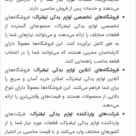
می‌دهند و خدمات پس از فروش مناسبی دارند.
فروشگاه‌های تخصصی لوازم یدکی لیفتراک:
فروشگاه‌های
تخصصی لوازم یدکی لیفتراک، مجموعه‌ای گسترده از
قطعات مختلف را ارائه می‌دهند و می‌توانند نیازهای شما را
به طور کامل برآورده کنند. این فروشگاه‌ها معمولاً دارای
کارشناسان مجربی هستند که می‌توانند شما را در انتخاب
قطعه مناسب راهنمایی کنند.
فروشگاه‌های آنلاین لوازم یدکی لیفتراک:
فروشگاه‌های
آنلاین لوازم یدکی لیفتراک، امکان خرید آسان و سریع را
برای شما فراهم می‌کنند. این فروشگاه‌ها معمولاً دارای تنوع
بالایی از محصولات هستند و قیمت‌های رقابتی‌تری را ارائه
می‌دهند.
شرکت‌های واردکننده لوازم یدکی لیفتراک:
شرکت‌های
واردکننده لوازم یدکی لیفتراک، قطعات مورد نیاز شما را از
کشورهای مختلف وارد می‌کنند و با قیمت مناسبی در اختیار