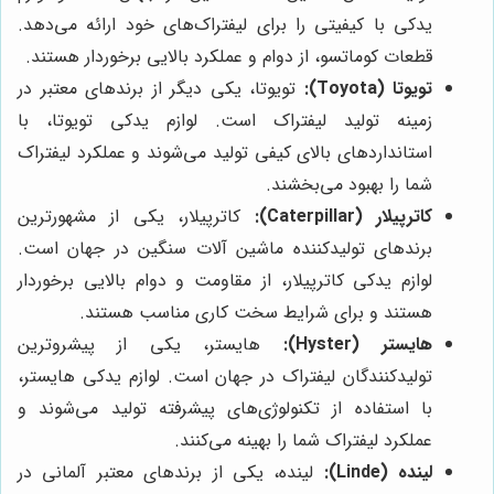
یدکی با کیفیتی را برای لیفتراک‌های خود ارائه می‌دهد.
قطعات کوماتسو، از دوام و عملکرد بالایی برخوردار هستند.
تویوتا (Toyota):
تویوتا، یکی دیگر از برندهای معتبر در
زمینه تولید لیفتراک است. لوازم یدکی تویوتا، با
استانداردهای بالای کیفی تولید می‌شوند و عملکرد لیفتراک
شما را بهبود می‌بخشند.
کاترپیلار (Caterpillar):
کاترپیلار، یکی از مشهورترین
برندهای تولیدکننده ماشین آلات سنگین در جهان است.
لوازم یدکی کاترپیلار، از مقاومت و دوام بالایی برخوردار
هستند و برای شرایط سخت کاری مناسب هستند.
هایستر (Hyster):
هایستر، یکی از پیشروترین
تولیدکنندگان لیفتراک در جهان است. لوازم یدکی هایستر،
با استفاده از تکنولوژی‌های پیشرفته تولید می‌شوند و
عملکرد لیفتراک شما را بهینه می‌کنند.
لینده (Linde):
لینده، یکی از برندهای معتبر آلمانی در