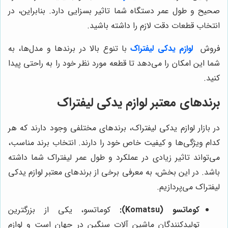
صحیح و طول عمر دستگاه شما تاثیر بسزایی دارد. بنابراین، در
انتخاب قطعات دقت لازم را داشته باشید.
فروش
لوازم یدکی لیفتراک
با تنوع بالا در برندها و مدل‌ها، به
شما این امکان را می‌دهد تا قطعه مورد نظر خود را به راحتی پیدا
کنید.
برندهای معتبر لوازم یدکی لیفتراک
در بازار لوازم یدکی لیفتراک، برندهای مختلفی وجود دارند که هر
کدام ویژگی‌ها و کیفیت خاص خود را دارند. انتخاب برند مناسب،
می‌تواند تاثیر زیادی در عملکرد و طول عمر لیفتراک شما داشته
باشد. در این بخش، به معرفی برخی از برندهای معتبر لوازم یدکی
لیفتراک می‌پردازیم.
کوماتسو (Komatsu):
کوماتسو، یکی از بزرگترین
تولیدکنندگان ماشین آلات سنگین در جهان است و لوازم