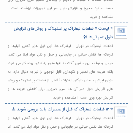
حفظ عملکرد صحیح و افزایش طول عمر این تجهیزات ارزشمند است. |
مشاهده و خرید
⭐️ لیست 7 قطعات لیفتراک پر استهلاک و روش‌های افزایش
طول عمر آن‌ها 🛠️
قطعات لیفتراک در تهران - لیفتراک ها، این غول های آهنی انبارها و
کارخانه ها، نقش حیاتی در جابجایی و حمل و نقل مواد ایفا می کنند.
خرابی و توقف این ماشین آلات نه تنها منجر به کندی روند کار می شود،
بلکه هزینه های تعمیر و نگهداری قابل توجهی را نیز به دنبال دارد. به
عنوان اپراتور یا مدیر ناوگان لیفتراک، آگاهی از قطعات پر استهلاک و روش
های افزایش طول عمر آن ها، امری ضروری برای کاهش هزینه ها و
افزایش بهره وری است. | مشاهده و خرید
⭐️ 12 قطعات لیفتراک که قبل از تعمیرات باید بررسی شوند ⚠️
قطعات لیفتراک در تهران - لیفتراک ها، این غول های آهنی انبارها و
کارخانه ها، نقش حیاتی در جابجایی و حمل و نقل مواد ایفا می کنند. اما