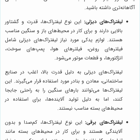
آگاهانه‌تری داشته باشید.
لیفتراک‌های دیزلی:
این نوع لیفتراک‌ها، قدرت و گشتاور
بالایی دارند و برای کار در محیط‌های باز و سنگین مناسب
هستند. لوازم یدکی مورد نیاز لیفتراک‌های دیزلی شامل
فیلترهای روغن، فیلترهای هوا، پمپ‌های سوخت،
انژکتورها، و قطعات موتور می‌شود.
لیفتراک‌های دیزلی به دلیل قدرت بالا، اغلب در صنایع
ساختمانی، معادن و بنادر مورد استفاده قرار می‌گیرند. این
لیفتراک‌ها می‌توانند بارهای سنگین را به راحتی جابجا
کنند، اما به دلیل تولید آلاینده‌ها، برای استفاده در
محیط‌های بسته مناسب نیستند.
لیفتراک‌های برقی:
این نوع لیفتراک‌ها، کم‌صدا و بدون
آلایندگی هستند و برای کار در محیط‌های بسته مانند