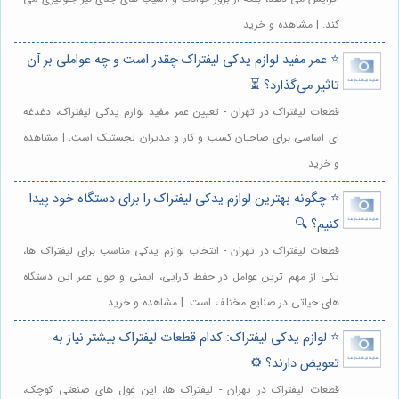
کند. | مشاهده و خرید
⭐️ عمر مفید لوازم یدکی لیفتراک چقدر است و چه عواملی بر آن
تاثیر می‌گذارد؟ ⏳
قطعات لیفتراک در تهران - تعیین عمر مفید لوازم یدکی لیفتراک، دغدغه
ای اساسی برای صاحبان کسب و کار و مدیران لجستیک است. | مشاهده
و خرید
⭐️ چگونه بهترین لوازم یدکی لیفتراک را برای دستگاه خود پیدا
کنیم؟ 🔍
قطعات لیفتراک در تهران - انتخاب لوازم یدکی مناسب برای لیفتراک ها،
یکی از مهم ترین عوامل در حفظ کارایی، ایمنی و طول عمر این دستگاه
های حیاتی در صنایع مختلف است. | مشاهده و خرید
⭐️ لوازم یدکی لیفتراک: کدام قطعات لیفتراک بیشتر نیاز به
تعویض دارند؟ ⚙️
قطعات لیفتراک در تهران - لیفتراک ها، این غول های صنعتی کوچک،