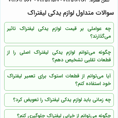
تلفن همراه: ۰۹۱۲۵۹۰۹۹۶۲ - ۰۹۱۲۵۱۲۱۵۴۰‌‌‌ - ۰۹۱۲۶۹۳۱۶۶۷
سوالات متداول لوازم یدکی لیفتراک
چه عواملی بر قیمت لوازم یدکی لیفتراک تاثیر
می‌گذارند؟
چگونه می‌توانم لوازم یدکی لیفتراک اصلی را از
قطعات تقلبی تشخیص دهم؟
آیا می‌توانم از قطعات استوک برای تعمیر لیفتراک
خود استفاده کنم؟
چه زمانی باید لوازم یدکی لیفتراک را تعویض کرد؟
چگونه می‌توانم از خرابی لیفتراک جلوگیری کنم؟