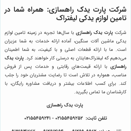
شرکت پارت یدک راهسازی: همراه شما در
تامین لوازم یدکی لیفتراک
شرکت
پارت یدک راهسازی
با سال‌ها تجربه در زمینه تامین لوازم
یدکی ماشین آلات سنگین، آماده ارائه خدمات به شما عزیزان
است. ما با ارائه قطعات اصلی و با کیفیت، به شما اطمینان
می‌دهیم که لیفتراک‌هایتان به درستی کار خواهند کرد.
پارت یدک
راهسازی
با ارائه قیمت‌های رقابتی و خدمات پس از فروش
مناسب، همواره در تلاش است تا رضایت مشتریان خود را جلب
کند. برای کسب اطلاعات بیشتر و دریافت مشاوره رایگان، با
کارشناسان ما تماس بگیرید.
پارت یدک راهسازی
تلفن ثابت: ۰۲۱۵۵۴۵۹۲۵۲ - ۰۲۱۵۵۴۵۹۲۴۱