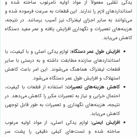
یدکی تقلبی معمولاً از مواد اولیه نامرغوب ساخته شده و
استانداردهای لازم را ندارند. این قطعات به سرعت فرسوده شده و
می‌توانند به سایر اجزای لیفتراک نیز آسیب برسانند. در نتیجه،
هزینه‌های تعمیرات و نگهداری افزایش یافته و عمر مفید دستگاه
کاهش می‌یابد.
افزایش طول عمر دستگاه:
لوازم یدکی اصلی و با کیفیت، با
استانداردهای سازنده مطابقت داشته و به درستی با سایر
قطعات لیفتراک هماهنگ می‌شوند. این امر باعث کاهش
استهلاک و افزایش طول عمر دستگاه می‌شود.
کاهش هزینه‌های تعمیرات:
استفاده از قطعات با کیفیت،
احتمال خرابی و نیاز به تعمیرات مکرر را کاهش می‌دهد. در
نتیجه، هزینه‌های نگهداری و تعمیرات به طور قابل توجهی
کاهش می‌یابد.
افزایش ایمنی:
لوازم یدکی اصلی، از مواد اولیه مرغوب
ساخته شده و تست‌های کیفی دقیقی را پشت سر