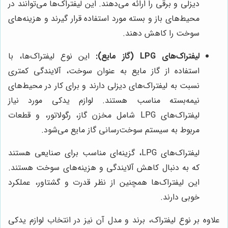
دیزلی و برقی را ارائه می‌دهند. این لیفتراک‌ها می‌توانند در
محیط‌های باز و بسته مورد استفاده قرار گیرند و هزینه‌های
سوخت را کاهش دهند.
لیفتراک‌های LPG (گاز مایع):
این نوع لیفتراک‌ها، با
استفاده از گاز مایع به عنوان سوخت، آلایندگی کمتری
نسبت به لیفتراک‌های دیزلی دارند و برای کار در محیط‌های
نیمه‌بسته مناسب هستند. لوازم یدکی مورد نیاز
لیفتراک‌های LPG شامل مخزن گاز، رگولاتور، و قطعات
مربوط به سیستم سوخت‌رسانی گاز مایع می‌شود.
لیفتراک‌های LPG، گزینه‌ای مناسب برای صنایعی هستند
که به دنبال کاهش آلایندگی و هزینه‌های سوخت هستند.
این لیفتراک‌ها همچنین از نظر قدرت و گشتاور، عملکرد
خوبی دارند.
علاوه بر نوع لیفتراک، برند و مدل آن نیز در انتخاب لوازم یدکی