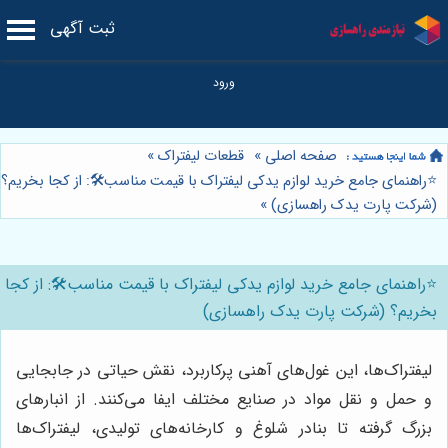
ثبت آگهی
صفحه اصلی
»
قطعات لیفتراک
»
⭐️راهنمای جامع خرید لوازم یدکی لیفتراک با قیمت مناسب🛠️: از کجا بخریم؟
(شرکت پارت یدک راهسازی)
»
⭐️راهنمای جامع خرید لوازم یدکی لیفتراک با قیمت مناسب🛠️: از کجا
بخریم؟ (شرکت پارت یدک راهسازی)
لیفتراک‌ها، این غول‌های آهنی پرکاربرد، نقش حیاتی در جابجایی
و حمل و نقل مواد در صنایع مختلف ایفا می‌کنند. از انبارهای
بزرگ گرفته تا بنادر شلوغ و کارخانه‌های تولیدی، لیفتراک‌ها