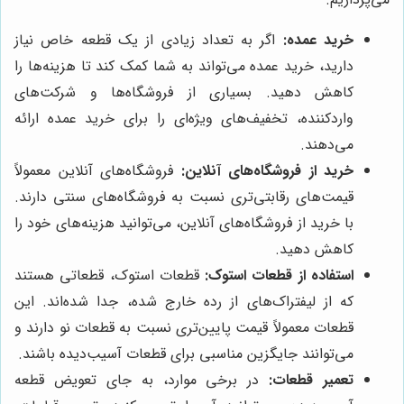
خرید عمده:
اگر به تعداد زیادی از یک قطعه خاص نیاز
دارید، خرید عمده می‌تواند به شما کمک کند تا هزینه‌ها را
کاهش دهید. بسیاری از فروشگاه‌ها و شرکت‌های
واردکننده، تخفیف‌های ویژه‌ای را برای خرید عمده ارائه
می‌دهند.
خرید از فروشگاه‌های آنلاین:
فروشگاه‌های آنلاین معمولاً
قیمت‌های رقابتی‌تری نسبت به فروشگاه‌های سنتی دارند.
با خرید از فروشگاه‌های آنلاین، می‌توانید هزینه‌های خود را
کاهش دهید.
استفاده از قطعات استوک:
قطعات استوک، قطعاتی هستند
که از لیفتراک‌های از رده خارج شده، جدا شده‌اند. این
قطعات معمولاً قیمت پایین‌تری نسبت به قطعات نو دارند و
می‌توانند جایگزین مناسبی برای قطعات آسیب‌دیده باشند.
تعمیر قطعات:
در برخی موارد، به جای تعویض قطعه