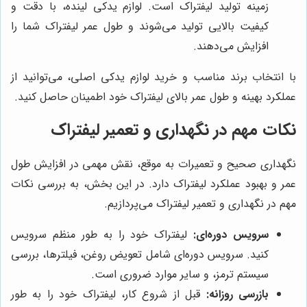
زمینه تولید لیفتراک است. لوازم یدکی لینده، با دقت و
کیفیت بالایی تولید می‌شوند و طول عمر لیفتراک شما را
افزایش می‌دهند.
با انتخاب برند مناسب و خرید لوازم یدکی اصلی، می‌توانید از
عملکرد بهینه و طول عمر بالای لیفتراک خود اطمینان حاصل کنید.
نکات مهم در نگهداری و تعمیر لیفتراک
نگهداری صحیح و تعمیرات به موقع، نقش مهمی در افزایش طول
عمر و بهبود عملکرد لیفتراک دارد. در این بخش، به بررسی نکات
مهم در نگهداری و تعمیر لیفتراک می‌پردازیم.
سرویس دوره‌ای:
لیفتراک خود را به طور منظم سرویس
کنید. سرویس دوره‌ای شامل تعویض روغن، فیلترها، بررسی
سیستم ترمز، و سایر موارد ضروری است.
بازرسی روزانه:
قبل از شروع کار، لیفتراک خود را به طور