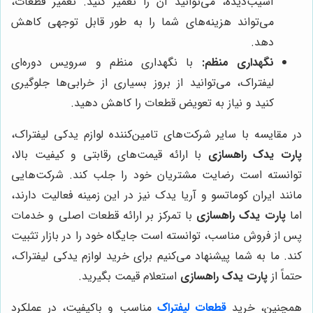
آسیب‌دیده، می‌توانید آن را تعمیر کنید. تعمیر قطعات،
می‌تواند هزینه‌های شما را به طور قابل توجهی کاهش
دهد.
نگهداری منظم:
با نگهداری منظم و سرویس دوره‌ای
لیفتراک، می‌توانید از بروز بسیاری از خرابی‌ها جلوگیری
کنید و نیاز به تعویض قطعات را کاهش دهید.
در مقایسه با سایر شرکت‌های تامین‌کننده لوازم یدکی لیفتراک،
پارت یدک راهسازی
با ارائه قیمت‌های رقابتی و کیفیت بالا،
توانسته است رضایت مشتریان خود را جلب کند. شرکت‌هایی
مانند ایران کوماتسو و آریا یدک نیز در این زمینه فعالیت دارند،
اما
پارت یدک راهسازی
با تمرکز بر ارائه قطعات اصلی و خدمات
پس از فروش مناسب، توانسته است جایگاه خود را در بازار تثبیت
کند. ما به شما پیشنهاد می‌کنیم برای خرید لوازم یدکی لیفتراک،
حتماً از
پارت یدک راهسازی
استعلام قیمت بگیرید.
همچنین، خرید
قطعات لیفتراک
مناسب و باکیفیت، در عملکرد