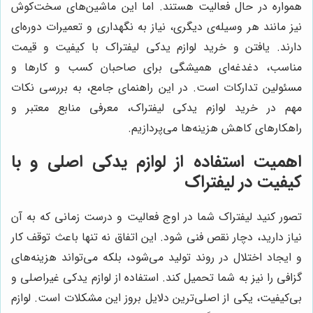
همواره در حال فعالیت هستند. اما این ماشین‌های سخت‌کوش
نیز مانند هر وسیله‌ی دیگری، نیاز به نگهداری و تعمیرات دوره‌ای
دارند. یافتن و خرید لوازم یدکی لیفتراک با کیفیت و قیمت
مناسب، دغدغه‌ای همیشگی برای صاحبان کسب و کارها و
مسئولین تدارکات است. در این راهنمای جامع، به بررسی نکات
مهم در خرید لوازم یدکی لیفتراک، معرفی منابع معتبر و
راهکارهای کاهش هزینه‌ها می‌پردازیم.
اهمیت استفاده از لوازم یدکی اصلی و با
کیفیت در لیفتراک
تصور کنید لیفتراک شما در اوج فعالیت و درست زمانی که به آن
نیاز دارید، دچار نقص فنی شود. این اتفاق نه تنها باعث توقف کار
و ایجاد اختلال در روند تولید می‌شود، بلکه می‌تواند هزینه‌های
گزافی را نیز به شما تحمیل کند. استفاده از لوازم یدکی غیراصلی و
بی‌کیفیت، یکی از اصلی‌ترین دلایل بروز این مشکلات است. لوازم