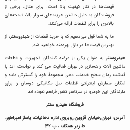
قیمت‌ها در کنار کیفیت بالا است. برای مثال، برخی از
فروشندگان به دلیل داشتن هزینه‌های سربار بالا، قیمت‌های
بالاتری را برای قطعات ارائه می‌کنند.
ما به شما قول می‌دهیم که با خرید قطعات از
هیدروسنتر
، از
بهترین قیمت‌ها در بازار بهره‌مند خواهید شد.
هیدروسنتر
به عنوان یکی از عرضه کنندگان تجهیزات و قطعات
ماشین آلات راهسازی در تهران فعالیت می کند و توانسته اند با
گذشت زمان سطح خدمات دهی مجموعۀ خود را گسترش داده و
امکان سفارش اینترنتی قطعات بیل مکانیکی دوسان را برای
دارندگان این خودرو در سرتاسر کشور فراهم نموده اند.
فروشگاه هیدرو سنتر
آدرس: تهران,خیابان قزوین,روبروی اداره دخانیات، پاساژ امپراطور،
ط زیر همکف ، پ 32