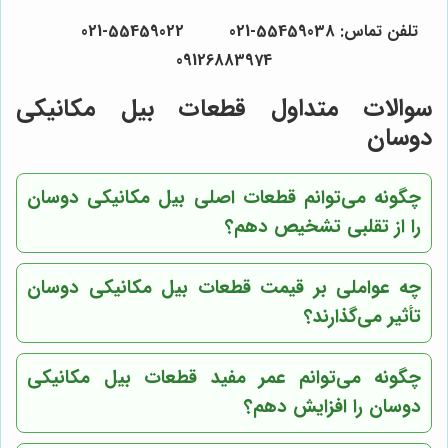
تلفن تماس: 55459038-021 55459022-021
09126883974
سوالات متداول قطعات بیل مکانیکی
دوسان
چگونه می‌توانم قطعات اصلی بیل مکانیکی دوسان
را از تقلبی تشخیص دهم؟
چه عواملی بر قیمت قطعات بیل مکانیکی دوسان
تأثیر می‌گذارند؟
چگونه می‌توانم عمر مفید قطعات بیل مکانیکی
دوسان را افزایش دهم؟