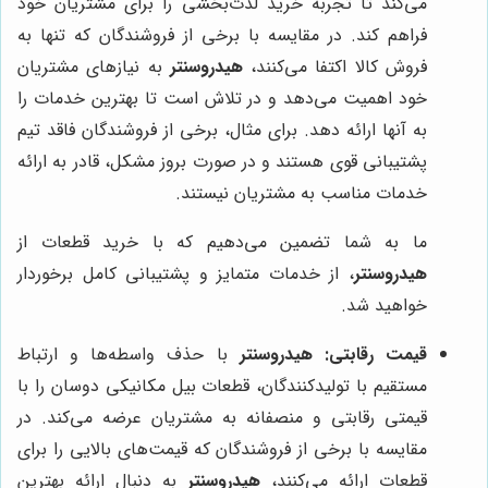
می‌کند تا تجربه خرید لذت‌بخشی را برای مشتریان خود
فراهم کند. در مقایسه با برخی از فروشندگان که تنها به
فروش کالا اکتفا می‌کنند،
هیدروسنتر
به نیازهای مشتریان
خود اهمیت می‌دهد و در تلاش است تا بهترین خدمات را
به آنها ارائه دهد. برای مثال، برخی از فروشندگان فاقد تیم
پشتیبانی قوی هستند و در صورت بروز مشکل، قادر به ارائه
خدمات مناسب به مشتریان نیستند.
ما به شما تضمین می‌دهیم که با خرید قطعات از
هیدروسنتر
، از خدمات متمایز و پشتیبانی کامل برخوردار
خواهید شد.
قیمت رقابتی:
هیدروسنتر
با حذف واسطه‌ها و ارتباط
مستقیم با تولیدکنندگان، قطعات بیل مکانیکی دوسان را با
قیمتی رقابتی و منصفانه به مشتریان عرضه می‌کند. در
مقایسه با برخی از فروشندگان که قیمت‌های بالایی را برای
قطعات ارائه می‌کنند،
هیدروسنتر
به دنبال ارائه بهترین