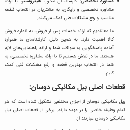
مشاوره تخصصی:
کارشناسان مجرب
هیدروسنتر
، با ارائه
مشاوره تخصصی و رایگان، به مشتریان در انتخاب قطعه
مناسب و رفع مشکلات فنی کمک می‌کنند.
ما معتقدیم که ارائه خدمات پس از فروش، به اندازه فروش
کالا اهمیت دارد. به همین دلیل، کارشناسان ما همواره
آماده پاسخگویی به سوالات شما و ارائه راهنمایی‌های لازم
هستند. ما در تلاش هستیم تا با ارائه مشاوره تخصصی، به
شما در انتخاب بهترین قطعه و رفع مشکلات فنی کمک
کنیم.
قطعات اصلی بیل مکانیکی دوسان:
بیل مکانیکی دوسان از اجزای مختلفی تشکیل شده است که هر
کدام وظیفه خاصی را بر عهده دارند. برخی از قطعات اصلی بیل
مکانیکی دوسان عبارتند از: