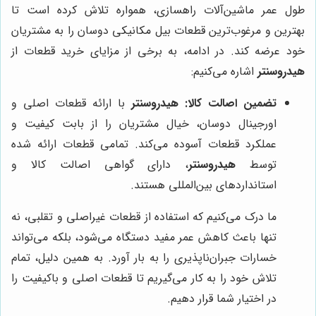
طول عمر ماشین‌آلات راهسازی، همواره تلاش کرده است تا
بهترین و مرغوب‌ترین قطعات بیل مکانیکی دوسان را به مشتریان
خود عرضه کند. در ادامه، به برخی از مزایای خرید قطعات از
هیدروسنتر
اشاره می‌کنیم:
تضمین اصالت کالا:
هیدروسنتر
با ارائه قطعات اصلی و
اورجینال دوسان، خیال مشتریان را از بابت کیفیت و
عملکرد قطعات آسوده می‌کند. تمامی قطعات ارائه شده
توسط
هیدروسنتر
، دارای گواهی اصالت کالا و
استانداردهای بین‌المللی هستند.
ما درک می‌کنیم که استفاده از قطعات غیراصلی و تقلبی، نه
تنها باعث کاهش عمر مفید دستگاه می‌شود، بلکه می‌تواند
خسارات جبران‌ناپذیری را به بار آورد. به همین دلیل، تمام
تلاش خود را به کار می‌گیریم تا قطعات اصلی و باکیفیت را
در اختیار شما قرار دهیم.