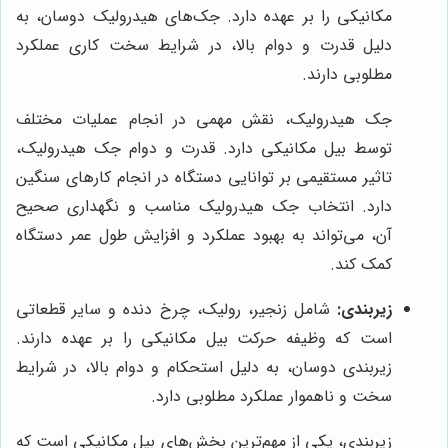
مکانیکی را بر عهده دارد. جک‌های هیدرولیک دوسان، به
دلیل قدرت و دوام بالا، در شرایط سخت کاری عملکرد
مطلوبی دارند.
جک هیدرولیک، نقش مهمی در انجام عملیات مختلف
توسط بیل مکانیکی دارد. قدرت و دوام جک هیدرولیک،
تاثیر مستقیمی بر توانایی دستگاه در انجام کارهای سنگین
دارد. انتخاب جک هیدرولیک مناسب و نگهداری صحیح
آن، می‌تواند به بهبود عملکرد و افزایش طول عمر دستگاه
کمک کند.
زیربندی:
شامل زنجیر، رولیک، چرخ دنده و سایر قطعاتی
است که وظیفه حرکت بیل مکانیکی را بر عهده دارند.
زیربندی دوسان، به دلیل استحکام و دوام بالا، در شرایط
سخت و ناهموار عملکرد مطلوبی دارد.
زیربندی، یکی از مهم‌ترین بخش‌های بیل مکانیکی است که