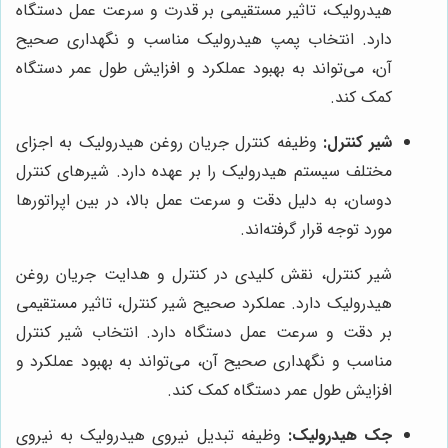
هیدرولیک، تاثیر مستقیمی بر قدرت و سرعت عمل دستگاه
دارد. انتخاب پمپ هیدرولیک مناسب و نگهداری صحیح
آن، می‌تواند به بهبود عملکرد و افزایش طول عمر دستگاه
کمک کند.
شیر کنترل:
وظیفه کنترل جریان روغن هیدرولیک به اجزای
مختلف سیستم هیدرولیک را بر عهده دارد. شیرهای کنترل
دوسان، به دلیل دقت و سرعت عمل بالا، در بین اپراتورها
مورد توجه قرار گرفته‌اند.
شیر کنترل، نقش کلیدی در کنترل و هدایت جریان روغن
هیدرولیک دارد. عملکرد صحیح شیر کنترل، تاثیر مستقیمی
بر دقت و سرعت عمل دستگاه دارد. انتخاب شیر کنترل
مناسب و نگهداری صحیح آن، می‌تواند به بهبود عملکرد و
افزایش طول عمر دستگاه کمک کند.
جک هیدرولیک:
وظیفه تبدیل نیروی هیدرولیک به نیروی