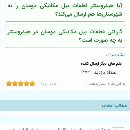
آیا
هیدروسنتر
قطعات بیل مکانیکی دوسان را به
شهرستان‌ها هم ارسال می‌کند؟
گارانتی قطعات بیل مکانیکی دوسان در
هیدروسنتر
به چه صورت است؟
مشخصات
تعداد بازدید : 1473
به این مقاله امتیاز بدهید :
10
/
10
از
1
کاربر
مطالب مشابه