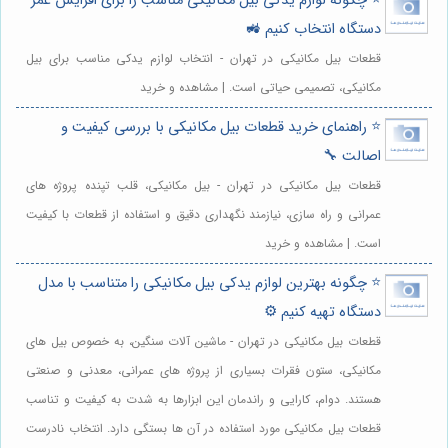
⭐️ چگونه لوازم یدکی بیل مکانیکی مناسب را برای افزایش عمر
دستگاه انتخاب کنیم 🚜
قطعات بیل مکانیکی در تهران - انتخاب لوازم یدکی مناسب برای بیل
مکانیکی، تصمیمی حیاتی است. | مشاهده و خرید
⭐️ راهنمای خرید قطعات بیل مکانیکی با بررسی کیفیت و
اصالت 🔧
قطعات بیل مکانیکی در تهران - بیل مکانیکی، قلب تپنده پروژه های
عمرانی و راه سازی، نیازمند نگهداری دقیق و استفاده از قطعات با کیفیت
است. | مشاهده و خرید
⭐️ چگونه بهترین لوازم یدکی بیل مکانیکی را متناسب با مدل
دستگاه تهیه کنیم ⚙️
قطعات بیل مکانیکی در تهران - ماشین آلات سنگین، به خصوص بیل های
مکانیکی، ستون فقرات بسیاری از پروژه های عمرانی، معدنی و صنعتی
هستند. دوام، کارایی و راندمان این ابزارها به شدت به کیفیت و تناسب
قطعات بیل مکانیکی مورد استفاده در آن ها بستگی دارد. انتخاب نادرست