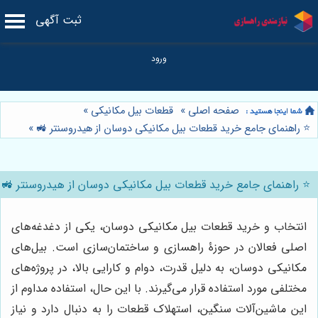
ثبت آگهی
صفحه اصلی
»
قطعات بیل مکانیکی
»
⭐️ راهنمای جامع خرید قطعات بیل مکانیکی دوسان از هیدروسنتر 🚜
»
⭐️ راهنمای جامع خرید قطعات بیل مکانیکی دوسان از هیدروسنتر 🚜
انتخاب و خرید قطعات بیل مکانیکی دوسان، یکی از دغدغه‌های
اصلی فعالان در حوزۀ راهسازی و ساختمان‌سازی است. بیل‌های
مکانیکی دوسان، به دلیل قدرت، دوام و کارایی بالا، در پروژه‌های
مختلفی مورد استفاده قرار می‌گیرند. با این حال، استفاده مداوم از
این ماشین‌آلات سنگین، استهلاک قطعات را به دنبال دارد و نیاز