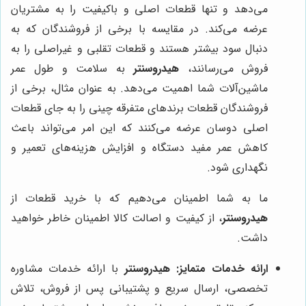
می‌دهد و تنها قطعات اصلی و باکیفیت را به مشتریان
عرضه می‌کند. در مقایسه با برخی از فروشندگان که به
دنبال سود بیشتر هستند و قطعات تقلبی و غیراصلی را به
فروش می‌رسانند،
هیدروسنتر
به سلامت و طول عمر
ماشین‌آلات شما اهمیت می‌دهد. به عنوان مثال، برخی از
فروشندگان قطعات برندهای متفرقه چینی را به جای قطعات
اصلی دوسان عرضه می‌کنند که این امر می‌تواند باعث
کاهش عمر مفید دستگاه و افزایش هزینه‌های تعمیر و
نگهداری شود.
ما به شما اطمینان می‌دهیم که با خرید قطعات از
هیدروسنتر
، از کیفیت و اصالت کالا اطمینان خاطر خواهید
داشت.
ارائه خدمات متمایز:
هیدروسنتر
با ارائه خدمات مشاوره
تخصصی، ارسال سریع و پشتیبانی پس از فروش، تلاش