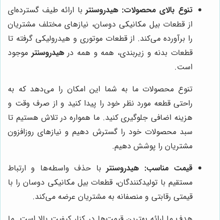
تنوع بالای محصولات:
هیدروسنتر
با ارائه طیف گسترده‌ای
از قطعات بیل مکانیکی دوسان، نیازهای مختلف مشتریان
را برآورده می‌کند. از قطعات موتوری و هیدرولیکی گرفته تا
قطعات بدنه و زیربندی، همه و همه در
هیدروسنتر
موجود
است.
تنوع محصولات ما به شما این امکان را می‌دهد که به
راحتی قطعه مورد نظر خود را پیدا کنید و از صرف وقت و
هزینه اضافی جلوگیری کنید. ما همواره در تلاش هستیم تا
سبد محصولات خود را گسترش دهیم و نیازهای روزافزون
مشتریان را پوشش دهیم.
قیمت مناسب:
هیدروسنتر
با حذف واسطه‌ها و ارتباط
مستقیم با تولیدکنندگان، قطعات بیل مکانیکی دوسان را با
قیمتی رقابتی و منصفانه به مشتریان عرضه می‌کند.
هدف ما ارائه بهترین قیمت‌ها در کنار کیفیت بالا است. ما