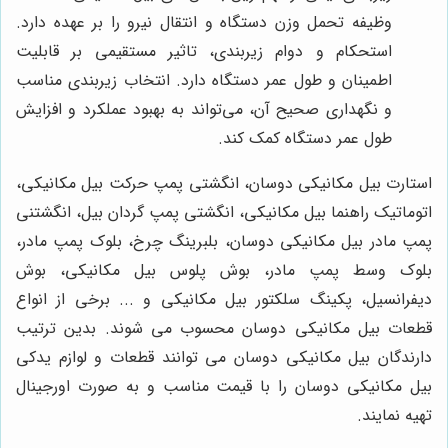
وظیفه تحمل وزن دستگاه و انتقال نیرو را بر عهده دارد.
استحکام و دوام زیربندی، تاثیر مستقیمی بر قابلیت
اطمینان و طول عمر دستگاه دارد. انتخاب زیربندی مناسب
و نگهداری صحیح آن، می‌تواند به بهبود عملکرد و افزایش
طول عمر دستگاه کمک کند.
استارت بیل مکانیکی دوسان، انگشتی پمپ حرکت بیل مکانیکی،
اتوماتیک راهنما بیل مکانیکی، انگشتی پمپ گردان بیل، انگشتنی
پمپ مادر بیل مکانیکی دوسان، بلبرینگ چرخ، بلوک پمپ مادر،
بلوک وسط پمپ مادر، بوش پلوس بیل مکانیکی، بوش
دیفرانسیل، پکینگ سلکتور بیل مکانیکی و ... برخی از انواع
قطعات بیل مکانیکی دوسان محسوب می شوند. بدین ترتیب
دارندگان بیل مکانیکی دوسان می توانند قطعات و لوازم یدکی
بیل مکانیکی دوسان را با قیمت مناسب و به صورت اورجینال
تهیه نمایند.