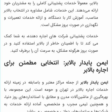
بالابر، معمولاً خدمات پشتیبانی کاملی را به مشتریان خود
ارائه می‌دهند. این خدمات، شامل مشاوره در انتخاب بالابر
مناسب، آموزش کار با دستگاه، و ارائه خدمات تعمیرات و
نگهداری در صورت بروز مشکل است.
خدمات پشتیبانی شرکت های اجاره دهنده، به شما کمک
می کند تا با اطمینان خاطر از بالابر استفاده کنید و در
صورت بروز هرگونه مشکل، به سرعت آن را برطرف کنید.
ایمن پایدار بالابر: انتخابی مطمئن برای
اجاره بالابر
ایمن پایدار بالابر
از جمله مراکز معتبر و باسابقه در زمینه ارائه
خدمات اجاره بالابر در تهران و حومه است. این مجموعه، با
بهره‌گیری از ماشین‌آلات مدرن و مطابق با استانداردهای روز دنیا،
و همچنین تیمی مجرب و متخصص، آماده ارائه خدمات به
شرکت‌ها و سازمان‌های دولتی و خصوصی می‌باشد.