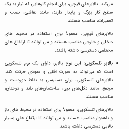
می‌کند. بالابرهای قیچی، برای انجام کارهایی که نیاز به یک
سطح کار بزرگ و پایدار دارند، مانند نقاشی، نصب و
تعمیرات، مناسب هستند.
بالابرهای قیچی، معمولاً برای استفاده در محیط های
داخلی و خارجی مناسب هستند و می توانند تا ارتفاع های
مختلفی دسترسی داشته باشند.
بالابر تلسکوپی:
این نوع بالابر، دارای یک بوم تلسکوپی
است که می‌تواند به صورت افقی و عمودی حرکت کند.
بالابرهای تلسکوپی، برای دسترسی به نقاط دوردست و
مرتفع، مانند دکل‌های برق، ساختمان‌های بلند و درختان،
مناسب هستند.
بالابرهای تلسکوپی، معمولاً برای استفاده در محیط های باز
و ناهموار مناسب هستند و می توانند تا ارتفاع های بسیار
بالایی دسترسی داشته باشند.