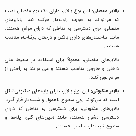
بالابر مفصلی:
این نوع بالابر، دارای یک بوم مفصلی است
که می‌تواند به صورت زاویه‌دار حرکت کند. بالابرهای
مفصلی، برای دسترسی به نقاطی که دارای موانع هستند،
مانند ساختمان‌های دارای بالکن و درختان پرشاخه، مناسب
هستند.
بالابرهای مفصلی، معمولاً برای استفاده در محیط های
داخلی و خارجی مناسب هستند و می توانند به راحتی از
موانع عبور کنند.
بالابر عنکبوتی:
این نوع بالابر، دارای پایه‌های عنکبوتی‌شکل
است که می‌تواند روی سطوح ناهموار و شیب‌دار قرار گیرد.
بالابرهای عنکبوتی، برای دسترسی به نقاطی که دارای
دسترسی دشوار هستند، مانند زمین‌های گلی، پله‌ها و
سطوح شیب‌دار، مناسب هستند.