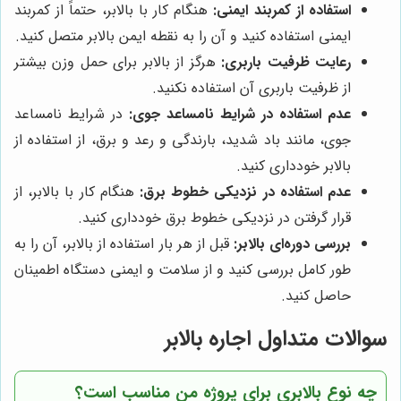
استفاده از کمربند ایمنی:
هنگام کار با بالابر، حتماً از کمربند
ایمنی استفاده کنید و آن را به نقطه ایمن بالابر متصل کنید.
رعایت ظرفیت باربری:
هرگز از بالابر برای حمل وزن بیشتر
از ظرفیت باربری آن استفاده نکنید.
عدم استفاده در شرایط نامساعد جوی:
در شرایط نامساعد
جوی، مانند باد شدید، بارندگی و رعد و برق، از استفاده از
بالابر خودداری کنید.
عدم استفاده در نزدیکی خطوط برق:
هنگام کار با بالابر، از
قرار گرفتن در نزدیکی خطوط برق خودداری کنید.
بررسی دوره‌ای بالابر:
قبل از هر بار استفاده از بالابر، آن را به
طور کامل بررسی کنید و از سلامت و ایمنی دستگاه اطمینان
حاصل کنید.
سوالات متداول اجاره بالابر
چه نوع بالابری برای پروژه من مناسب است؟