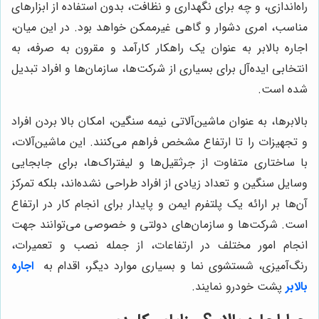
راه‌اندازی، و چه برای نگهداری و نظافت، بدون استفاده از ابزارهای
مناسب، امری دشوار و گاهی غیرممکن خواهد بود. در این میان،
اجاره بالابر به عنوان یک راهکار کارآمد و مقرون به صرفه، به
انتخابی ایده‌آل برای بسیاری از شرکت‌ها، سازمان‌ها و افراد تبدیل
شده است.
بالابرها، به عنوان ماشین‌آلاتی نیمه سنگین، امکان بالا بردن افراد
و تجهیزات را تا ارتفاع مشخص فراهم می‌کنند. این ماشین‌آلات،
با ساختاری متفاوت از جرثقیل‌ها و لیفتراک‌ها، برای جابجایی
وسایل سنگین و تعداد زیادی از افراد طراحی نشده‌اند، بلکه تمرکز
آن‌ها بر ارائه یک پلتفرم ایمن و پایدار برای انجام کار در ارتفاع
است. شرکت‌ها و سازمان‌های دولتی و خصوصی می‌توانند جهت
انجام امور مختلف در ارتفاعات، از جمله نصب و تعمیرات،
رنگ‌آمیزی، شستشوی نما و بسیاری موارد دیگر، اقدام به
اجاره
بالابر
پشت خودرو نمایند.