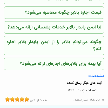
قیمت اجاره بالابر چگونه محاسبه می‌شود؟
آیا
ایمن پایدار بالابر
خدمات پشتیبانی ارائه می‌دهد؟
چگونه می‌توانم بالابر را از
ایمن پایدار بالابر
اجاره
کنم؟
آیا بیمه برای بالابرهای اجاره‌ای ارائه می‌شود؟
مشخصات
تعداد بازدید : 1426
به این مقاله امتیاز بدهید :
10
/
10
از
1
کاربر