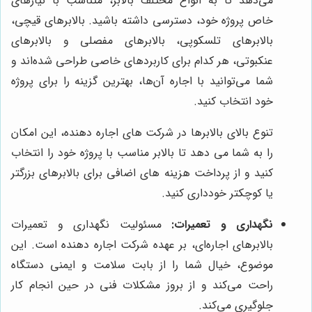
می‌دهد تا به انواع مختلف بالابر، متناسب با نیازهای
خاص پروژه خود، دسترسی داشته باشید. بالابرهای قیچی،
بالابرهای تلسکوپی، بالابرهای مفصلی و بالابرهای
عنکبوتی، هر کدام برای کاربردهای خاصی طراحی شده‌اند و
شما می‌توانید با اجاره آن‌ها، بهترین گزینه را برای پروژه
خود انتخاب کنید.
تنوع بالای بالابرها در شرکت های اجاره دهنده، این امکان
را به شما می دهد تا بالابر مناسب با پروژه خود را انتخاب
کنید و از پرداخت هزینه های اضافی برای بالابرهای بزرگتر
یا کوچکتر خودداری کنید.
نگهداری و تعمیرات:
مسئولیت نگهداری و تعمیرات
بالابرهای اجاره‌ای، بر عهده شرکت اجاره دهنده است. این
موضوع، خیال شما را از بابت سلامت و ایمنی دستگاه
راحت می‌کند و از بروز مشکلات فنی در حین انجام کار
جلوگیری می‌کند.