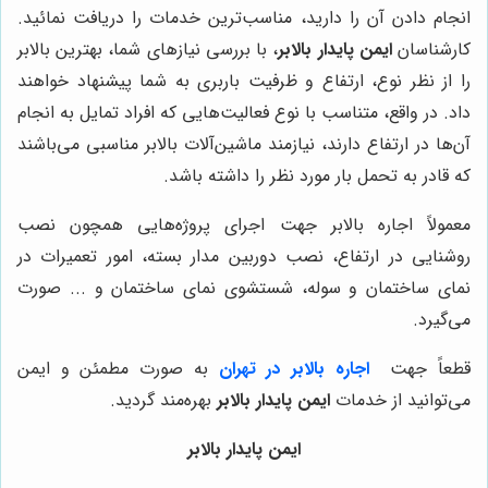
انجام دادن آن را دارید، مناسب‌ترین خدمات را دریافت نمائید.
کارشناسان
ایمن پایدار بالابر
، با بررسی نیازهای شما، بهترین بالابر
را از نظر نوع، ارتفاع و ظرفیت باربری به شما پیشنهاد خواهند
داد. در واقع، متناسب با نوع فعالیت‌هایی که افراد تمایل به انجام
آن‌ها در ارتفاع دارند، نیازمند ماشین‌آلات بالابر مناسبی می‌باشند
که قادر به تحمل بار مورد نظر را داشته باشد.
معمولاً اجاره بالابر جهت اجرای پروژه‌هایی همچون نصب
روشنایی در ارتفاع، نصب دوربین مدار بسته، امور تعمیرات در
نمای ساختمان و سوله، شستشوی نمای ساختمان و ... صورت
می‌گیرد.
قطعاً جهت
اجاره بالابر در تهران
به صورت مطمئن و ایمن
می‌توانید از خدمات
ایمن پایدار بالابر
بهره‌مند گردید.
ایمن پایدار بالابر