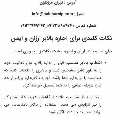
آدرس : تهران مرزداران
ایمیل: info@balabarvip.com
شماره تماس : 09123898404_09123949242
نکات کلیدی برای اجاره بالابر ارزان و ایمن
برای اجاره بالابر ارزان و ایمن، رعایت نکات زیر ضروری است:
انتخاب بالابر مناسب:
قبل از اجاره بالابر، نوع فعالیت خود
را به طور دقیق مشخص کنید و بالابری را انتخاب کنید که
متناسب با نیازهای شما باشد. اجاره بالابرهای بزرگتر از حد
نیاز، هزینه اضافی را به شما تحمیل خواهد کرد.
انتخاب بالابر مناسب، علاوه بر کاهش هزینه ها، ایمنی کار
را نیز افزایش می دهد. استفاده از بالابر نامناسب، می
تواند منجر به حوادث ناگوار شود.