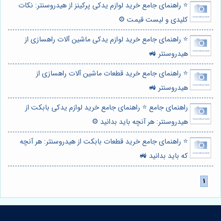
⭐️ راهنمای جامع خرید لوازم یدکی پرکینز از هیدروسنتر: نکات
کلیدی و لیست قیمت ⚙️
⭐️ راهنمای جامع خرید لوازم یدکی ماشین آلات راهسازی از
هیدروسنتر 🚜
⭐️ راهنمای جامع خرید قطعات ماشین آلات راهسازی از
هیدروسنتر 🚜
راهنمای جامع ⭐️ راهنمای جامع خرید لوازم یدکی بابکت از
هیدروسنتر: هر آنچه باید بدانید ⚙️
⭐️ راهنمای جامع خرید قطعات بابکت از هیدروسنتر: هر آنچه
که باید بدانید 🚜