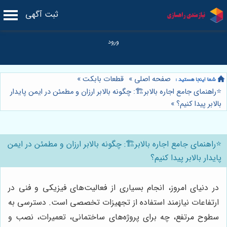
ثبت آگهی
صفحه اصلی
»
قطعات بابکت
»
⭐️راهنمای جامع اجاره بالابر🏗️: چگونه بالابر ارزان و مطمئن در ایمن پایدار
بالابر پیدا کنیم؟
»
⭐️راهنمای جامع اجاره بالابر🏗️: چگونه بالابر ارزان و مطمئن در ایمن
پایدار بالابر پیدا کنیم؟
در دنیای امروز، انجام بسیاری از فعالیت‌های فیزیکی و فنی در
ارتفاعات نیازمند استفاده از تجهیزات تخصصی است. دسترسی به
سطوح مرتفع، چه برای پروژه‌های ساختمانی، تعمیرات، نصب و