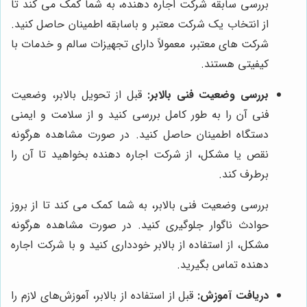
بررسی سابقه شرکت اجاره دهنده، به شما کمک می کند تا
از انتخاب یک شرکت معتبر و باسابقه اطمینان حاصل کنید.
شرکت های معتبر، معمولاً دارای تجهیزات سالم و خدمات با
کیفیتی هستند.
بررسی وضعیت فنی بالابر:
قبل از تحویل بالابر، وضعیت
فنی آن را به طور کامل بررسی کنید و از سلامت و ایمنی
دستگاه اطمینان حاصل کنید. در صورت مشاهده هرگونه
نقص یا مشکل، از شرکت اجاره دهنده بخواهید تا آن را
برطرف کند.
بررسی وضعیت فنی بالابر، به شما کمک می کند تا از بروز
حوادث ناگوار جلوگیری کنید. در صورت مشاهده هرگونه
مشکل، از استفاده از بالابر خودداری کنید و با شرکت اجاره
دهنده تماس بگیرید.
دریافت آموزش:
قبل از استفاده از بالابر، آموزش‌های لازم را