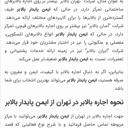
به عنوان مثال، شرکت "تهران بالابر" بیشتر بر روی اجاره بالابرهای
ساختمانی تمرکز دارد، در حالی که
ایمن پایدار بالابر
طیف
گسترده‌تری از بالابرها را برای کاربردهای مختلف ارائه می‌دهد.
شرکت "آسان بالابر" نیز بیشتر بر روی اجاره بالابرهای قیچی تمرکز
دارد، در حالی که
ایمن پایدار بالابر
انواع بالابرهای تلسکوپی،
مفصلی و عنکبوتی را نیز در اختیار مشتریان خود قرار می‌دهد.
شرکت "ایران بالابر" نیز در زمینه ارائه خدمات پشتیبانی و
تعمیرات، نسبت به
ایمن پایدار بالابر
ضعیف‌تر عمل می‌کند.
بنابراین، اگر به دنبال اجاره بالابر با کیفیت، ایمن و مقرون به
صرفه هستید،
ایمن پایدار بالابر
می‌تواند بهترین انتخاب برای شما
باشد.
نحوه اجاره بالابر در تهران از ایمن پایدار بالابر
جهت اجاره بالابر در تهران از
ایمن پایدار بالابر
، می‌توانید با مرکز
مربوطه تماس حاصل فرمائید و با شرح نوع فعالیتی که قصد