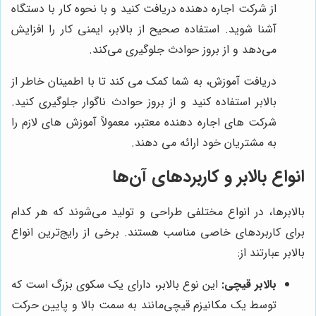
از شرکت اجاره دهنده دریافت کنید و با نحوه کار با دستگاه
آشنا شوید. استفاده صحیح از بالابر، ایمنی کار را افزایش
می‌دهد و از بروز حوادث جلوگیری می‌کند.
دریافت آموزش، به شما کمک می کند تا با اطمینان خاطر از
بالابر استفاده کنید و از بروز حوادث ناگوار جلوگیری کنید.
شرکت های اجاره دهنده معتبر، معمولاً آموزش های لازم را
به مشتریان خود ارائه می دهند.
انواع بالابر و کاربردهای آن‌ها
بالابرها، در انواع مختلفی طراحی و تولید می‌شوند که هر کدام
برای کاربردهای خاصی مناسب هستند. برخی از رایج‌ترین انواع
بالابر عبارتند از:
بالابر قیچی:
این نوع بالابر، دارای یک سکوی بزرگ است که
توسط یک مکانیزم قیچی‌مانند به سمت بالا و پایین حرکت