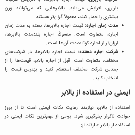
باربری، افزایش می‌یابد. بالابرهایی که می‌توانند وزن
بیشتری را حمل کنند، معمولاً گران‌تر هستند.
مدت زمان اجاره:
قیمت اجاره بالابرها، بسته به مدت زمان
اجاره، متفاوت است. معمولاً، اجاره بلندمدت بالابرها،
ارزان‌تر از اجاره کوتاه‌مدت آن‌ها است.
شرکت اجاره دهنده:
قیمت اجاره بالابرها، در شرکت‌های
مختلف، متفاوت است. قبل از اجاره بالابر، قیمت‌ها را از
چندین شرکت مختلف استعلام کنید و بهترین قیمت را
انتخاب کنید.
ایمنی در استفاده از بالابر
استفاده از بالابر، نیازمند رعایت نکات ایمنی است تا از بروز
حوادث ناگوار جلوگیری شود. برخی از مهم‌ترین نکات ایمنی در
استفاده از بالابر عبارتند از: