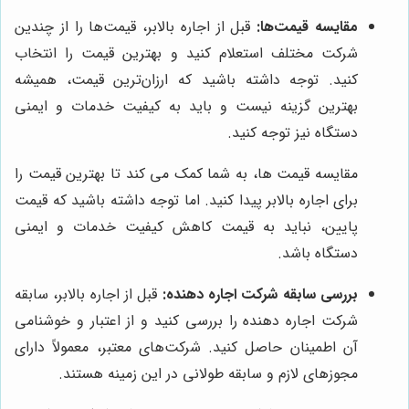
مقایسه قیمت‌ها:
قبل از اجاره بالابر، قیمت‌ها را از چندین
شرکت مختلف استعلام کنید و بهترین قیمت را انتخاب
کنید. توجه داشته باشید که ارزان‌ترین قیمت، همیشه
بهترین گزینه نیست و باید به کیفیت خدمات و ایمنی
دستگاه نیز توجه کنید.
مقایسه قیمت ها، به شما کمک می کند تا بهترین قیمت را
برای اجاره بالابر پیدا کنید. اما توجه داشته باشید که قیمت
پایین، نباید به قیمت کاهش کیفیت خدمات و ایمنی
دستگاه باشد.
بررسی سابقه شرکت اجاره دهنده:
قبل از اجاره بالابر، سابقه
شرکت اجاره دهنده را بررسی کنید و از اعتبار و خوشنامی
آن اطمینان حاصل کنید. شرکت‌های معتبر، معمولاً دارای
مجوزهای لازم و سابقه طولانی در این زمینه هستند.