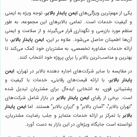
یکی از مهم‌ترین ویژگی‌های
ایمن پایدار بالابر
، توجه ویژه به ایمنی
و کیفیت خدمات است. تمامی بالابرهای این مجموعه، به طور
منظم مورد بازرسی و نگهداری قرار می‌گیرند و از سلامت و ایمنی
آن‌ها اطمینان حاصل می‌شود. علاوه بر این،
ایمن پایدار بالابر
، با
ارائه خدمات مشاوره تخصصی، به مشتریان خود کمک می‌کند تا
بهترین و مناسب‌ترین بالابر را برای پروژه خود انتخاب کنند.
در مقایسه با سایر شرکت‌های اجاره دهنده بالابر در تهران،
ایمن
پایدار بالابر
، با ارائه قیمت‌های رقابتی، خدمات با کیفیت و
پشتیبانی قوی، به انتخابی ایده‌آل برای مشتریان تبدیل شده
است. برخی از رقبای
ایمن پایدار بالابر
در بازار شامل شرکت‌های
"تهران بالابر"، "آسان بالابر" و "ایران بالابر" هستند. اما
ایمن پایدار
بالابر
با تمرکز بر ارائه خدمات متمایز و جلب رضایت مشتریان،
توانسته است جایگاه ویژه‌ای در این بازار به دست آورد.