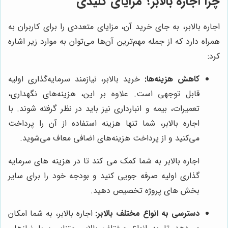
چرا اجاره بالابر؟ مزایای کلیدی
اجاره بالابر، به جای خرید آن، مزایای متعددی را برای کاربران به
همراه دارد که از جمله مهم‌ترین آن‌ها می‌توان به موارد زیر اشاره
کرد:
کاهش هزینه‌ها:
خرید بالابر، نیازمند سرمایه‌گذاری اولیه
قابل توجهی است. علاوه بر این، هزینه‌های نگهداری،
تعمیرات، بیمه و انبارداری نیز باید در نظر گرفته شوند. با
اجاره بالابر، شما تنها هزینه استفاده از آن را پرداخت
می‌کنید و از پرداخت هزینه‌های اضافی معاف می‌شوید.
اجاره بالابر به شما کمک می کند تا در هزینه های سرمایه
گذاری اولیه صرفه جویی کنید و بودجه خود را برای سایر
بخش های پروژه تخصیص دهید.
دسترسی به انواع مختلف بالابر:
اجاره بالابر، به شما امکان