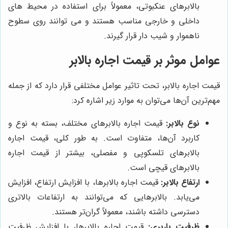
بالابرهای عنکبوتی، معمولاً برای استفاده در محیط های
داخلی و خارجی مناسب هستند و می توانند روی سطوح
ناهموار و شیب دار قرار گیرند.
عوامل موثر بر قیمت اجاره بالابر
قیمت اجاره بالابر، تحت تاثیر عوامل مختلفی قرار دارد که از جمله
مهم‌ترین آن‌ها می‌توان به موارد زیر اشاره کرد:
نوع بالابر:
قیمت اجاره بالابرهای مختلف، بسته به نوع و
کاربرد آن‌ها، متفاوت است. به طور کلی، قیمت اجاره
بالابرهای تلسکوپی و مفصلی، بیشتر از قیمت اجاره
بالابرهای قیچی است.
ارتفاع بالابر:
قیمت اجاره بالابرها، با افزایش ارتفاع، افزایش
می‌یابد. بالابرهایی که می‌توانند به ارتفاعات بالاتری
دسترسی داشته باشند، معمولاً گران‌تر هستند.
ظرفیت باربری:
قیمت اجاره بالابرها، با افزایش ظرفیت