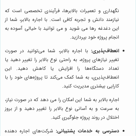
نگهداری و تعمیرات بالابرها، فرآیندی تخصصی است که
نیازمند دانش و تجربه کافی است. با اجاره بالابر، شما از
این دغدغه رها می شوید و می توانید با خیالی آسوده به
انجام پروژه خود بپردازید.
انعطاف‌پذیری:
با اجاره بالابر، شما می‌توانید در صورت
تغییر نیازهای پروژه، به راحتی نوع بالابر را تغییر دهید یا
تعداد دستگاه‌ها را افزایش یا کاهش دهید. این
انعطاف‌پذیری، به شما کمک می‌کند تا پروژه‌های خود را با
کارایی بیشتری مدیریت کنید.
اجاره بالابر به شما این امکان را می دهد که در صورت نیاز،
به سرعت و به آسانی نوع بالابر را تغییر دهید و از بروز
اختلال در روند پروژه جلوگیری کنید.
دسترسی به خدمات پشتیبانی:
شرکت‌های اجاره دهنده