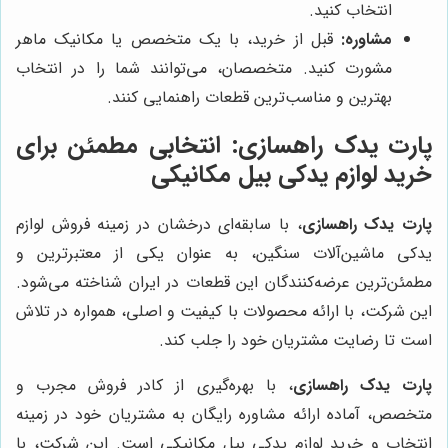
انتخاب کنید.
مشاوره:
قبل از خرید، با یک متخصص یا مکانیک ماهر
مشورت کنید. متخصصان، می‌توانند شما را در انتخاب
بهترین و مناسب‌ترین قطعات راهنمایی کنند.
پارت یدک راهسازی: انتخابی مطمئن برای
خرید لوازم یدکی بیل مکانیکی
پارت یدک راهسازی
، با سابقه‌ای درخشان در زمینه فروش لوازم
یدکی ماشین‌آلات سنگین، به عنوان یکی از معتبرترین و
مطمئن‌ترین عرضه‌کنندگان این قطعات در ایران شناخته می‌شود.
این شرکت، با ارائه محصولات با کیفیت و اصلی، همواره در تلاش
است تا رضایت مشتریان خود را جلب کند.
پارت یدک راهسازی
، با بهره‌گیری از کادر فروش مجرب و
متخصص، آماده ارائه مشاوره رایگان به مشتریان خود در زمینه
انتخاب و خرید لوازم یدکی بیل مکانیکی است. این شرکت، با