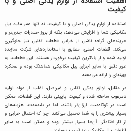
اهمیت استفاده از لوازم یدکی اصلی و با
کیفیت
استفاده از لوازم یدکی اصلی و با کیفیت، نه تنها عمر مفید بیل
مکانیکی شما را افزایش می‌دهد، بلکه از بروز خسارات جدی‌تر و
هزینه‌های گزاف ناشی از خرابی قطعات تقلبی نیز جلوگیری
می‌کند. قطعات اصلی، مطابق با استانداردهای شرکت سازنده
تولید شده و از بالاترین کیفیت برخوردار هستند. این قطعات، به
طور دقیق با سایر اجزای بیل مکانیکی هماهنگ بوده و عملکرد
بهینه‌ای را ارائه می‌دهند.
در مقابل، لوازم یدکی تقلبی و غیراصل، اغلب از مواد اولیه
نامرغوب ساخته شده و کیفیت پایینی دارند. این قطعات، ممکن
است در کوتاه‌مدت ارزان‌تر باشند، اما در بلندمدت، هزینه‌های
بسیار بیشتری را به شما تحمیل می‌کنند. چرا که احتمال خرابی و
از کار افتادگی آن‌ها بسیار بیشتر بوده و ممکن است به سایر
قطعات بیل مکانیکی نیز آسیب برسانند.