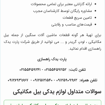
ارائه گارانتی معتبر برای تمامی محصولات
مشاوره رایگان توسط کارشناسان مجرب
تامین سریع قطعات
قیمت‌های مناسب و رقابتی
برای تهیۀ هر گونه قطعات ماشین آلات سنگین از جمله بیل
مکانیکی ، لودر، گریدر و ... می توانید از طریق شرکت پارت یدک
راهسازی اقدام نمائید.
پارت یدک راهسازی
تلفن ثابت: ۰۲۱۵۵۴۵۹۲۵۲ - ۰۲۱۵۵۴۵۹۲۴۱
تلفن همراه: ۰۹۱۲۵۹۰۹۹۶۲ - ۰۹۱۲۵۱۲۱۵۴۰‌‌‌ - ۰۹۱۲۶۹۳۱۶۶۷
سوالات متداول لوازم یدکی بیل مکانیکی