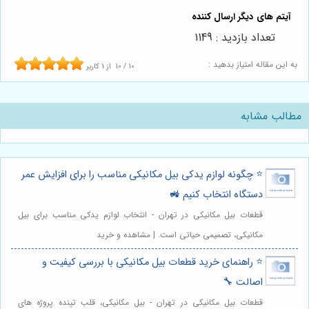
تعداد بازدید : 1149
به این مقاله امتیاز بدهید :
10
/
10
از
1
کاربر
مطالب مشابه
⭐️ چگونه لوازم یدکی بیل مکانیکی مناسب را برای افزایش عمر
دستگاه انتخاب کنیم 🚜
قطعات بیل مکانیکی در تهران - انتخاب لوازم یدکی مناسب برای بیل
مکانیکی، تصمیمی حیاتی است. | مشاهده و خرید
⭐️ راهنمای خرید قطعات بیل مکانیکی با بررسی کیفیت و
اصالت 🔧
قطعات بیل مکانیکی در تهران - بیل مکانیکی، قلب تپنده پروژه های