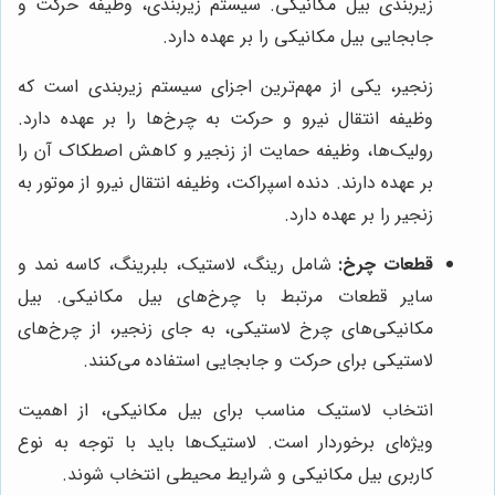
زیربندی بیل مکانیکی. سیستم زیربندی، وظیفه حرکت و
جابجایی بیل مکانیکی را بر عهده دارد.
زنجیر، یکی از مهم‌ترین اجزای سیستم زیربندی است که
وظیفه انتقال نیرو و حرکت به چرخ‌ها را بر عهده دارد.
رولیک‌ها، وظیفه حمایت از زنجیر و کاهش اصطکاک آن را
بر عهده دارند. دنده اسپراکت، وظیفه انتقال نیرو از موتور به
زنجیر را بر عهده دارد.
قطعات چرخ:
شامل رینگ، لاستیک، بلبرینگ، کاسه نمد و
سایر قطعات مرتبط با چرخ‌های بیل مکانیکی. بیل
مکانیکی‌های چرخ لاستیکی، به جای زنجیر، از چرخ‌های
لاستیکی برای حرکت و جابجایی استفاده می‌کنند.
انتخاب لاستیک مناسب برای بیل مکانیکی، از اهمیت
ویژه‌ای برخوردار است. لاستیک‌ها باید با توجه به نوع
کاربری بیل مکانیکی و شرایط محیطی انتخاب شوند.