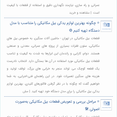
عمرانی و راه سازی، نیازمند نگهداری دقیق و استفاده از قطعات با کیفیت
است. | مشاهده و خرید
⭐️ چگونه بهترین لوازم یدکی بیل مکانیکی را متناسب با مدل
دستگاه تهیه کنیم ⚙️
قطعات بیل مکانیکی در تهران - ماشین آلات سنگین، به خصوص بیل های
مکانیکی، ستون فقرات بسیاری از پروژه های عمرانی، معدنی و صنعتی
هستند. دوام، کارایی و راندمان این ابزارها به شدت به کیفیت و تناسب
قطعات بیل مکانیکی مورد استفاده در آن ها بستگی دارد. انتخاب نادرست
یک قطعه کوچک می تواند منجر به خرابی های بزرگ، توقف تولید و
هزینه های سنگین تعمیرات شود. در این راهنمای فنی-اجرایی، به شما
خواهیم گفت که چگونه با در نظر گرفتن فاکتورهای کلیدی، بهترین لوازم
یدکی بیل مکانیکی را برای مدل دستگاه خود تهیه کنید. | مش
⭐️ مراحل بررسی و تعویض قطعات بیل مکانیکی به‌صورت
اصولی 🛠️
قطعات بیل مکانیکی در تهران - مقدمه: بیل مکانیکی، قلب تپنده پروژه