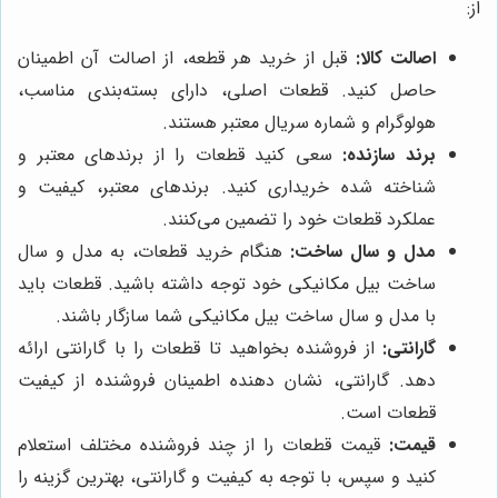
از:
اصالت کالا:
قبل از خرید هر قطعه، از اصالت آن اطمینان
حاصل کنید. قطعات اصلی، دارای بسته‌بندی مناسب،
هولوگرام و شماره سریال معتبر هستند.
برند سازنده:
سعی کنید قطعات را از برندهای معتبر و
شناخته شده خریداری کنید. برندهای معتبر، کیفیت و
عملکرد قطعات خود را تضمین می‌کنند.
مدل و سال ساخت:
هنگام خرید قطعات، به مدل و سال
ساخت بیل مکانیکی خود توجه داشته باشید. قطعات باید
با مدل و سال ساخت بیل مکانیکی شما سازگار باشند.
گارانتی:
از فروشنده بخواهید تا قطعات را با گارانتی ارائه
دهد. گارانتی، نشان دهنده اطمینان فروشنده از کیفیت
قطعات است.
قیمت:
قیمت قطعات را از چند فروشنده مختلف استعلام
کنید و سپس، با توجه به کیفیت و گارانتی، بهترین گزینه را