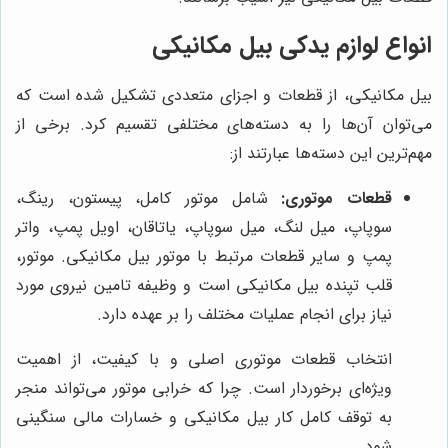
انواع لوازم یدکی بیل مکانیکی
بیل مکانیکی، از قطعات و اجزای متعددی تشکیل شده است که
می‌توان آن‌ها را به دسته‌های مختلفی تقسیم کرد. برخی از
مهم‌ترین این دسته‌ها عبارتند از:
قطعات موتوری:
شامل موتور کامل، پیستون، رینگ،
سوپاپ، میل لنگ، میل سوپاپ، یاتاقان، اویل پمپ، واتر
پمپ و سایر قطعات مرتبط با موتور بیل مکانیکی. موتور،
قلب تپنده بیل مکانیکی است و وظیفه تامین نیروی مورد
نیاز برای انجام عملیات مختلف را بر عهده دارد.
انتخاب قطعات موتوری اصلی و با کیفیت، از اهمیت
ویژه‌ای برخوردار است. چرا که خرابی موتور می‌تواند منجر
به توقف کامل کار بیل مکانیکی و خسارات مالی سنگینی
شود.