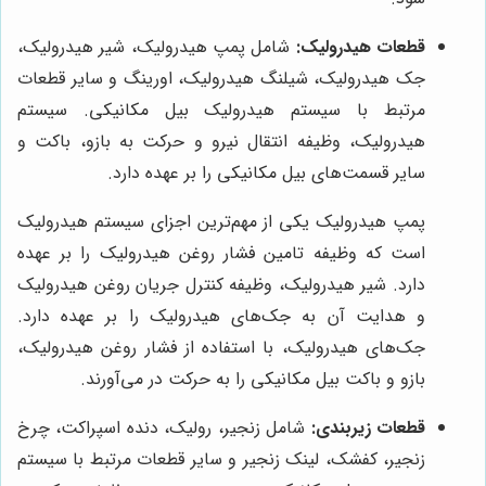
قطعات هیدرولیک:
شامل پمپ هیدرولیک، شیر هیدرولیک،
جک هیدرولیک، شیلنگ هیدرولیک، اورینگ و سایر قطعات
مرتبط با سیستم هیدرولیک بیل مکانیکی. سیستم
هیدرولیک، وظیفه انتقال نیرو و حرکت به بازو، باکت و
سایر قسمت‌های بیل مکانیکی را بر عهده دارد.
پمپ هیدرولیک یکی از مهم‌ترین اجزای سیستم هیدرولیک
است که وظیفه تامین فشار روغن هیدرولیک را بر عهده
دارد. شیر هیدرولیک، وظیفه کنترل جریان روغن هیدرولیک
و هدایت آن به جک‌های هیدرولیک را بر عهده دارد.
جک‌های هیدرولیک، با استفاده از فشار روغن هیدرولیک،
بازو و باکت بیل مکانیکی را به حرکت در می‌آورند.
قطعات زیربندی:
شامل زنجیر، رولیک، دنده اسپراکت، چرخ
زنجیر، کفشک، لینک زنجیر و سایر قطعات مرتبط با سیستم