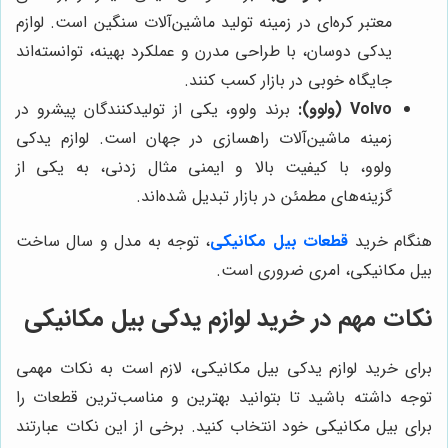
معتبر کره‌ای در زمینه تولید ماشین‌آلات سنگین است. لوازم
یدکی دوسان، با طراحی مدرن و عملکرد بهینه، توانسته‌اند
جایگاه خوبی در بازار کسب کنند.
Volvo (ولوو):
برند ولوو، یکی از تولیدکنندگان پیشرو در
زمینه ماشین‌آلات راهسازی در جهان است. لوازم یدکی
ولوو، با کیفیت بالا و ایمنی مثال زدنی، به یکی از
گزینه‌های مطمئن در بازار تبدیل شده‌اند.
هنگام خرید
قطعات بیل مکانیکی
، توجه به مدل و سال ساخت
بیل مکانیکی، امری ضروری است.
نکات مهم در خرید لوازم یدکی بیل مکانیکی
برای خرید لوازم یدکی بیل مکانیکی، لازم است به نکات مهمی
توجه داشته باشید تا بتوانید بهترین و مناسب‌ترین قطعات را
برای بیل مکانیکی خود انتخاب کنید. برخی از این نکات عبارتند