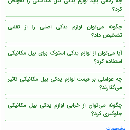
چه زمانی باید لوازم یدکی بیل مکانیکی را تعویض
کرد؟
چگونه می‌توان لوازم یدکی اصلی را از تقلبی
تشخیص داد؟
آیا می‌توان از لوازم یدکی استوک برای بیل مکانیکی
استفاده کرد؟
چه عواملی بر قیمت لوازم یدکی بیل مکانیکی تاثیر
می‌گذارند؟
چگونه می‌توان از خرابی لوازم یدکی بیل مکانیکی
جلوگیری کرد؟
مشخصات