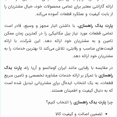
ارائه گارانتی معتبر برای تمامی محصولات خود، خیال مشتریان را
از بابت کیفیت و عملکرد قطعات آسوده می‌کند.
پارت یدک راهسازی
، با داشتن انبار مجهز و وسیع، قادر است
تمامی قطعات مورد نیاز بیل مکانیکی را در کمترین زمان ممکن
تامین و به مشتریان خود ارائه دهد. این شرکت، با ارائه
قیمت‌های مناسب و رقابتی، تلاش می‌کند تا بهترین خدمات را به
مشتریان خود ارائه دهد.
در مقایسه با رقبایی مانند ایران کوماتسو و آریا راه،
پارت یدک
راهسازی
با تمرکز بر ارائه خدمات مشاوره تخصصی و تامین سریع
قطعات، به یک انتخاب ایده‌آل برای مشتریانی تبدیل شده است
که به دنبال کیفیت و اطمینان هستند.
چرا
پارت یدک راهسازی
را انتخاب کنیم؟
تضمین اصالت و کیفیت کالا