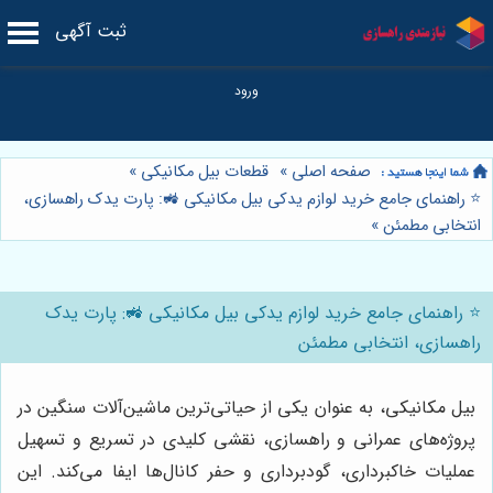
ثبت آگهی
صفحه اصلی
»
قطعات بیل مکانیکی
»
⭐️ راهنمای جامع خرید لوازم یدکی بیل مکانیکی 🚜: پارت یدک راهسازی،
انتخابی مطمئن
»
⭐️ راهنمای جامع خرید لوازم یدکی بیل مکانیکی 🚜: پارت یدک
راهسازی، انتخابی مطمئن
بیل مکانیکی، به عنوان یکی از حیاتی‌ترین ماشین‌آلات سنگین در
پروژه‌های عمرانی و راهسازی، نقشی کلیدی در تسریع و تسهیل
عملیات خاکبرداری، گودبرداری و حفر کانال‌ها ایفا می‌کند. این