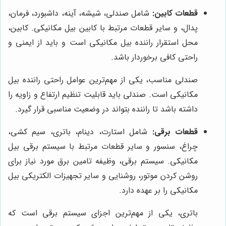
قطعات کابین:
شامل صندلی، شیشه، آینه، داشبورد، فرمان،
پدال، و سایر قطعات مرتبط با کابین بیل مکانیکی. کابین،
محل استقرار راننده بیل مکانیکی است و باید از ایمنی و
راحتی کافی برخوردار باشد.
صندلی مناسب، یکی از مهم‌ترین عوامل راحتی راننده بیل
مکانیکی است. صندلی باید قابلیت تنظیم ارتفاع و زاویه را
داشته باشد تا راننده بتواند در وضعیت مناسبی قرار گیرد.
قطعات برقی:
شامل استارت، دینام، باتری، سیم کشی،
چراغ، سنسور و سایر قطعات مرتبط با سیستم برقی بیل
مکانیکی. سیستم برقی، وظیفه تامین برق مورد نیاز برای
روشن کردن موتور، روشنایی و سایر تجهیزات الکتریکی بیل
مکانیکی را بر عهده دارد.
باتری، یکی از مهم‌ترین اجزای سیستم برقی است که