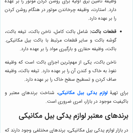
وظیفه تامین برق اولیه برای روشن کردن موتور را بر عهده
دارد. استارت، وظیفه چرخاندن موتور در هنگام روشن کردن
را بر عهده دارد.
قطعات باکت:
شامل باکت کامل، ناخن باکت، تیغه باکت،
گوشه باکت و سایر قطعات مرتبط با باکت بیل مکانیکی.
باکت، وظیفه حفاری و بارگیری مواد را بر عهده دارد.
ناخن باکت، یکی از مهم‌ترین اجزای باکت است که وظیفه
نفوذ به خاک و کندن آن را بر عهده دارد. تیغه باکت، وظیفه
صاف کردن و تسطیح سطح خاک را بر عهده دارد.
برای تهیۀ
لوازم یدکی بیل مکانیکی
، شناخت برندهای معتبر و
باکیفیت موجود در بازار، امری ضروری است.
برندهای معتبر لوازم یدکی بیل مکانیکی
در بازار لوازم یدکی بیل مکانیکی، برندهای مختلفی وجود دارند که