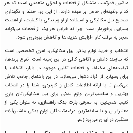
ماشین قدرتمند، متشکل از قطعات و اجزای متعددی است که هر
کدام وظیفه‌ای خاص بر عهده دارند. از این رو، حفظ و نگهداری
صحیح بیل مکانیکی و استفاده از لوازم یدکی با کیفیت، از اهمیت
بسزایی برخوردار است. چرا که خرابی هر یک از قطعات می‌تواند
منجر به توقف کار، افزایش هزینه‌ها و کاهش بهره‌وری شود.
انتخاب و خرید لوازم یدکی بیل مکانیکی، امری تخصصی است
که نیازمند دانش و آگاهی کافی در این زمینه است. تنوع برندها،
کیفیت‌های مختلف و قطعات تقلبی موجود در بازار، انتخاب را
برای بسیاری از افراد دشوار می‌سازد. در این راهنمای جامع، تلاش
می‌کنیم تا با ارائه اطلاعات کامل و کاربردی، شما را در انتخاب
بهترین و مناسب‌ترین لوازم یدکی برای بیل مکانیکی‌تان یاری
کنیم. همچنین، به معرفی
پارت یدک راهسازی
، به عنوان یکی از
معتبرترین و با سابقه‌ترین عرضه‌کنندگان لوازم یدکی ماشین‌آلات
سنگین در ایران می‌پردازیم.