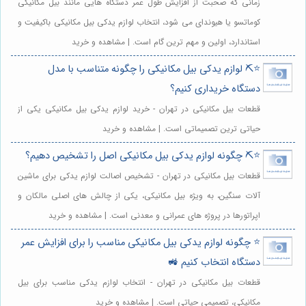
زمانی که صحبت از افزایش طول عمر دستگاه هایی مانند بیل مکانیکی
کوماتسو یا هیوندای می شود، انتخاب لوازم یدکی بیل مکانیکی باکیفیت و
استاندارد، اولین و مهم ترین گام است. | مشاهده و خرید
⭐️⛏️ لوازم یدکی بیل مکانیکی را چگونه متناسب با مدل
دستگاه خریداری کنیم؟
قطعات بیل مکانیکی در تهران - خرید لوازم یدکی بیل مکانیکی یکی از
حیاتی ترین تصمیماتی است. | مشاهده و خرید
⭐️⛏️ چگونه لوازم یدکی بیل مکانیکی اصل را تشخیص دهیم؟
قطعات بیل مکانیکی در تهران - تشخیص اصالت لوازم یدکی برای ماشین
آلات سنگین، به ویژه بیل مکانیکی، یکی از چالش های اصلی مالکان و
اپراتورها در پروژه های عمرانی و معدنی است. | مشاهده و خرید
⭐️ چگونه لوازم یدکی بیل مکانیکی مناسب را برای افزایش عمر
دستگاه انتخاب کنیم 🚜
قطعات بیل مکانیکی در تهران - انتخاب لوازم یدکی مناسب برای بیل
مکانیکی، تصمیمی حیاتی است. | مشاهده و خرید