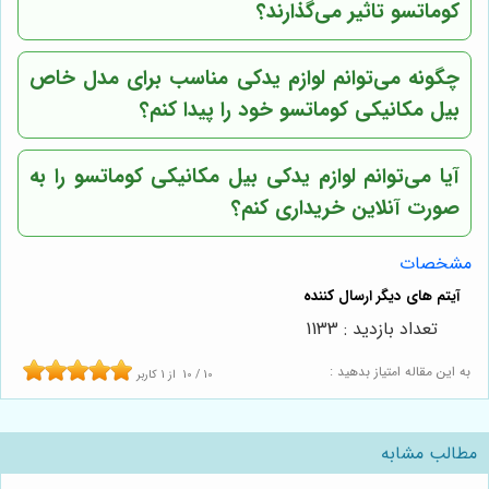
کوماتسو تاثیر می‌گذارند؟
چگونه می‌توانم لوازم یدکی مناسب برای مدل خاص
بیل مکانیکی کوماتسو خود را پیدا کنم؟
آیا می‌توانم لوازم یدکی بیل مکانیکی کوماتسو را به
صورت آنلاین خریداری کنم؟
مشخصات
تعداد بازدید : 1133
به این مقاله امتیاز بدهید :
10
/
10
از
1
کاربر
مطالب مشابه