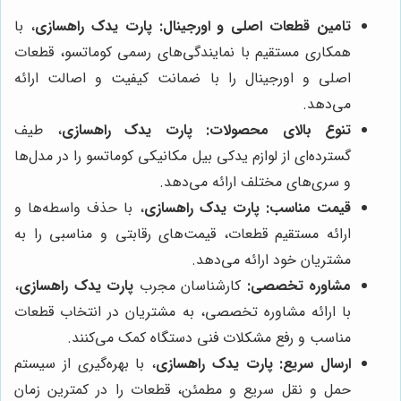
تامین قطعات اصلی و اورجینال:
پارت یدک راهسازی
، با
همکاری مستقیم با نمایندگی‌های رسمی کوماتسو، قطعات
اصلی و اورجینال را با ضمانت کیفیت و اصالت ارائه
می‌دهد.
تنوع بالای محصولات:
پارت یدک راهسازی
، طیف
گسترده‌ای از لوازم یدکی بیل مکانیکی کوماتسو را در مدل‌ها
و سری‌های مختلف ارائه می‌دهد.
قیمت مناسب:
پارت یدک راهسازی
، با حذف واسطه‌ها و
ارائه مستقیم قطعات، قیمت‌های رقابتی و مناسبی را به
مشتریان خود ارائه می‌دهد.
مشاوره تخصصی:
کارشناسان مجرب
پارت یدک راهسازی
،
با ارائه مشاوره تخصصی، به مشتریان در انتخاب قطعات
مناسب و رفع مشکلات فنی دستگاه کمک می‌کنند.
ارسال سریع:
پارت یدک راهسازی
، با بهره‌گیری از سیستم
حمل و نقل سریع و مطمئن، قطعات را در کمترین زمان