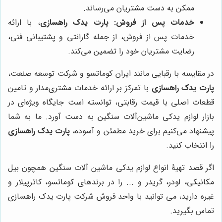
ممکن به دست مشتریان می‌رساند.
خدمات پس از فروش:
پارت یدک راهسازی
، با ارائه
خدمات پس از فروش، از جمله گارانتی و پشتیبانی فنی،
رضایت مشتریان خود را تضمین می‌کند.
در مقایسه با رقبایی مانند ایران کوماتسو و شرکت توسعه صنعت،
پارت یدک راهسازی
با تمرکز بر ارائه خدمات مشتری‌مدار و تامین
قطعات اصلی با قیمت رقابتی، توانسته است جایگاه ویژه‌ای در
بازار لوازم یدکی ماشین‌آلات سنگین به دست آورد. ما به شما
پیشنهاد می‌کنیم برای خرید مطمئن و آسوده،
پارت یدک راهسازی
را انتخاب کنید.
اگر قصد تهیۀ انواع لوازم یدکی ماشین آلات سنگین همچون بیل
مکانیکی، لودر، گریدر و ... را در برندهای کوماتسو، کاترپیلار و
غیره دارید، می توانید با واحد فروش شرکت پارت یدک راهسازی
تماس بگیرید.