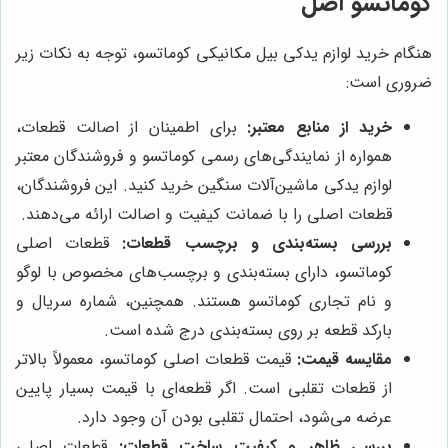
کوماتسو اصل
هنگام خرید لوازم یدکی بیل مکانیکی کوماتسو، توجه به نکات زیر
ضروری است:
خرید از منابع معتبر:
برای اطمینان از اصالت قطعات،
همواره از نمایندگی‌های رسمی کوماتسو و فروشندگان معتبر
لوازم یدکی ماشین‌آلات سنگین خرید کنید. این فروشندگان،
قطعات اصلی را با ضمانت کیفیت و اصالت ارائه می‌دهند.
بررسی بسته‌بندی و برچسب قطعات:
قطعات اصلی
کوماتسو، دارای بسته‌بندی و برچسب‌های مخصوص با لوگو
و نام تجاری کوماتسو هستند. همچنین، شماره سریال و
بارکد قطعه بر روی بسته‌بندی درج شده است.
مقایسه قیمت:
قیمت قطعات اصلی کوماتسو، معمولاً بالاتر
از قطعات تقلبی است. اگر قطعه‌ای با قیمت بسیار پایین
عرضه می‌شود، احتمال تقلبی بودن آن وجود دارد.
بررسی ظاهر و کیفیت ساخت قطعات:
قطعات اصلی