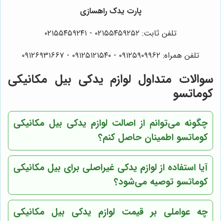
پارت یدک راهسازی
تلفن ثابت: ۰۲۱۵۵۴۵۹۲۵۲ - ۰۲۱۵۵۴۵۹۲۴۱
تلفن همراه: ۰۹۱۲۵۹۰۹۹۶۲ - ۰۹۱۲۵۱۲۱۵۴۰‌‌‌ - ۰۹۱۲۶۹۳۱۶۶۷
سوالات متداول لوازم یدکی بیل مکانیکی
کوماتسو
چگونه می‌توانم از اصالت لوازم یدکی بیل مکانیکی
کوماتسو اطمینان حاصل کنم؟
آیا استفاده از لوازم یدکی غیراصلی برای بیل مکانیکی
کوماتسو توصیه می‌شود؟
چه عواملی بر قیمت لوازم یدکی بیل مکانیکی