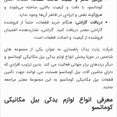
کوماتسو، با دقت و کیفیت بالایی ساخته می‌شوند و
هیچ‌گونه نقص و ایرادی در ظاهر آن‌ها وجود ندارد.
دریافت گارانتی:
هنگام خرید قطعات، حتماً از فروشنده
گارانتی معتبر دریافت کنید. گارانتی، نشان‌دهنده اطمینان
فروشنده از کیفیت و اصالت قطعات است.
شرکت پارت یدک راهسازی به عنوان یکی از مجموعه های
شاخص در حوزۀ پخش انواع لوازم یدکی بیل مکانیکی کوماتسو و
دیگر برندهای برتر جهانی فعالیت می کند. بدین ترتیب افرادی که
دارای ماشین آلات بیل کوماتسو هستند، می توانند جهت تأمین
قطعات بیل مکانیکی کوماتسو به این مجموعۀ معتبر مراجعه
نمایند.
معرفی انواع لوازم یدکی بیل مکانیکی
کوماتسو