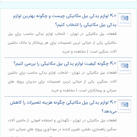
⭐️⛏️ لوازم یدکی بیل مکانیکی چیست و چگونه بهترین لوازم
یدکی بیل مکانیکی را انتخاب کنیم؟
قطعات بیل مکانیکی در تهران - انتخاب لوازم یدکی مناسب برای بیل
مکانیکی یکی از حیاتی ترین تصمیمات برای هر پیمانکار یا مالک ماشین
آلات سنگین است. | مشاهده و خرید
⭐️⛏️ چگونه کیفیت لوازم یدکی بیل مکانیکی را بررسی کنیم؟
قطعات بیل مکانیکی در تهران - انتخاب لوازم یدکی مناسب برای ماشین
آلات سنگین، یکی از حیاتی ترین تصمیمات برای مدیران پروژه های
عمرانی و پیمانکاران است. | مشاهده و خرید
⭐️⛏️ لوازم یدکی بیل مکانیکی چگونه هزینه تعمیرات را کاهش
می‌دهد؟
قطعات بیل مکانیکی در تهران - نگهداری و استفاده اصولی از ماشین آلات
سنگین راهسازی، نقشی تعیین کننده در سودآوری پروژه های عمرانی دارد.