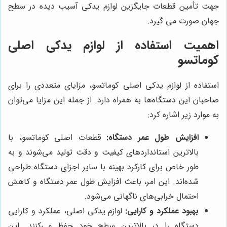
جهت تأمین قطعات جایگزین لوازم یدکی آسیب دیده در سطح
جهان صورت می گیرد.
اهمیت استفاده از لوازم یدکی اصلی
کوماتسو
استفاده از لوازم یدکی اصلی کوماتسو، مزایای متعددی را برای
صاحبان این دستگاه‌ها به همراه دارد. از جمله این مزایا می‌توان
به موارد زیر اشاره کرد:
افزایش طول عمر دستگاه:
قطعات اصلی کوماتسو، با
بالاترین استانداردهای کیفیت و دقت تولید می‌شوند و به
طور خاص برای کارکرد بهینه با سایر اجزای دستگاه طراحی
شده‌اند. این امر، باعث افزایش طول عمر دستگاه و کاهش
احتمال خرابی‌های ناگهانی می‌شود.
بهبود عملکرد و کارایی:
لوازم یدکی اصلی، عملکرد و کارایی
دستگاه را در بالاترین سطح خود حفظ می‌کنند. این