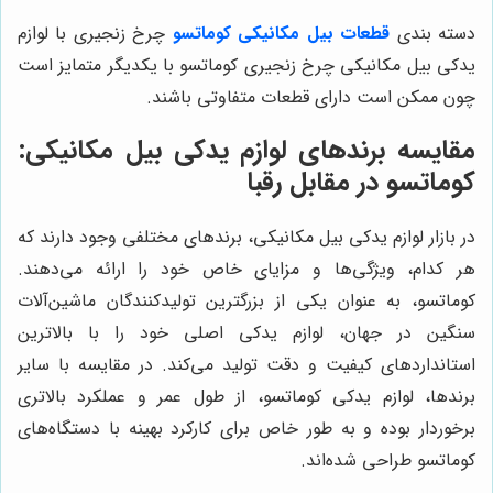
دسته بندی
قطعات بیل مکانیکی کوماتسو
چرخ زنجیری با لوازم
یدکی بیل مکانیکی چرخ زنجیری کوماتسو با یکدیگر متمایز است
چون ممکن است دارای قطعات متفاوتی باشند.
مقایسه برندهای لوازم یدکی بیل مکانیکی:
کوماتسو در مقابل رقبا
در بازار لوازم یدکی بیل مکانیکی، برندهای مختلفی وجود دارند که
هر کدام، ویژگی‌ها و مزایای خاص خود را ارائه می‌دهند.
کوماتسو، به عنوان یکی از بزرگترین تولیدکنندگان ماشین‌آلات
سنگین در جهان، لوازم یدکی اصلی خود را با بالاترین
استانداردهای کیفیت و دقت تولید می‌کند. در مقایسه با سایر
برندها، لوازم یدکی کوماتسو، از طول عمر و عملکرد بالاتری
برخوردار بوده و به طور خاص برای کارکرد بهینه با دستگاه‌های
کوماتسو طراحی شده‌اند.