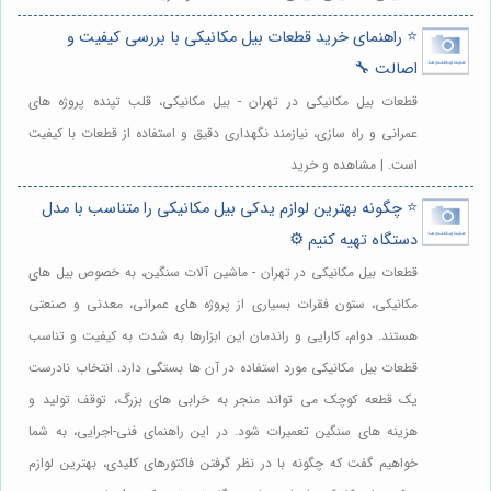
⭐️ راهنمای خرید قطعات بیل مکانیکی با بررسی کیفیت و
اصالت 🔧
قطعات بیل مکانیکی در تهران - بیل مکانیکی، قلب تپنده پروژه های
عمرانی و راه سازی، نیازمند نگهداری دقیق و استفاده از قطعات با کیفیت
است. | مشاهده و خرید
⭐️ چگونه بهترین لوازم یدکی بیل مکانیکی را متناسب با مدل
دستگاه تهیه کنیم ⚙️
قطعات بیل مکانیکی در تهران - ماشین آلات سنگین، به خصوص بیل های
مکانیکی، ستون فقرات بسیاری از پروژه های عمرانی، معدنی و صنعتی
هستند. دوام، کارایی و راندمان این ابزارها به شدت به کیفیت و تناسب
قطعات بیل مکانیکی مورد استفاده در آن ها بستگی دارد. انتخاب نادرست
یک قطعه کوچک می تواند منجر به خرابی های بزرگ، توقف تولید و
هزینه های سنگین تعمیرات شود. در این راهنمای فنی-اجرایی، به شما
خواهیم گفت که چگونه با در نظر گرفتن فاکتورهای کلیدی، بهترین لوازم