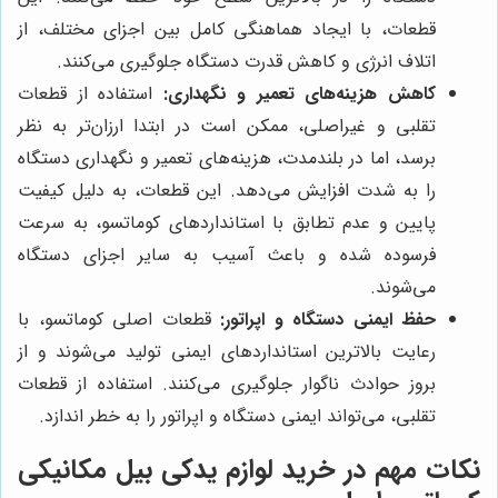
قطعات، با ایجاد هماهنگی کامل بین اجزای مختلف، از
اتلاف انرژی و کاهش قدرت دستگاه جلوگیری می‌کنند.
کاهش هزینه‌های تعمیر و نگهداری:
استفاده از قطعات
تقلبی و غیراصلی، ممکن است در ابتدا ارزان‌تر به نظر
برسد، اما در بلندمدت، هزینه‌های تعمیر و نگهداری دستگاه
را به شدت افزایش می‌دهد. این قطعات، به دلیل کیفیت
پایین و عدم تطابق با استانداردهای کوماتسو، به سرعت
فرسوده شده و باعث آسیب به سایر اجزای دستگاه
می‌شوند.
حفظ ایمنی دستگاه و اپراتور:
قطعات اصلی کوماتسو، با
رعایت بالاترین استانداردهای ایمنی تولید می‌شوند و از
بروز حوادث ناگوار جلوگیری می‌کنند. استفاده از قطعات
تقلبی، می‌تواند ایمنی دستگاه و اپراتور را به خطر اندازد.
نکات مهم در خرید لوازم یدکی بیل مکانیکی