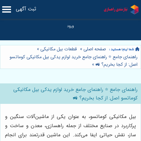
ثبت آگهی
صفحه اصلی
»
قطعات بیل مکانیکی
»
راهنمای جامع ⭐️ راهنمای جامع خرید لوازم یدکی بیل مکانیکی کوماتسو
اصل: از کجا بخریم؟ 🚜
»
راهنمای جامع ⭐️ راهنمای جامع خرید لوازم یدکی بیل مکانیکی
کوماتسو اصل: از کجا بخریم؟ 🚜
بیل مکانیکی کوماتسو، به عنوان یکی از ماشین‌آلات سنگین و
پرکاربرد در صنایع مختلف از جمله راهسازی، معدن و ساخت و
ساز، نقش حیاتی ایفا می‌کند. این ماشین قدرتمند برای انجام