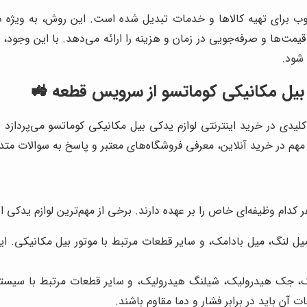
بوب برای تهیه کالاها و خدمات تبدیل شده است. این روش، به ویژه در
‌ها و صرفه‌جویی در زمان و هزینه را ارائه می‌دهد. با این وجود، خ
 شود.
ی بیل مکانیکی کوماتسو از سرویس قطعه 🚜
کلیدی در خرید اینترنتی لوازم یدکی بیل مکانیکی کوماتسو می‌پردازد 
ت مهم در خرید آنلاین، معرفی فروشگاه‌های معتبر و پاسخ به سوالات متد
م وظیفه‌ای خاص را بر عهده دارند. برخی از مهم‌ترین لوازم یدکی این
ل لنگ، میل بادامک، و سایر قطعات مرتبط با موتور بیل مکانیکی. ا
 جک هیدرولیک، شیلنگ هیدرولیک، و سایر قطعات مرتبط با سیستم
 آن باید در برابر فشار و دما مقاوم باشند.