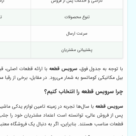
گارانتی و خدمات پس از فروش
ارا
تنوع محصولات
ت
سرعت ارسال
پشتیبانی مشتریان
با توجه به جدول فوق،
سرویس قطعه
با ارائه قطعات اصلی، قی
بیل مکانیکی کوماتسو به شمار می‌رود. در مقابل، برخی از رقبا 
چرا
سرویس قطعه
را انتخاب کنیم؟
سرویس قطعه
با سال‌ها تجربه در زمینه تامین لوازم یدکی ماش
پس از فروش عالی، توانسته است اعتماد مشتریان خود را جلب ک
قطعات مناسب هستند. بنابراین، اگر به دنبال یک فروشگاه معتبر