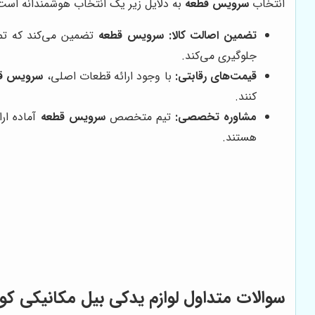
انتخاب
سرویس قطعه
به دلایل زیر یک انتخاب هوشمندانه است
تضمین اصالت کالا:
سرویس قطعه
تضمین می‌کند که تمام
جلوگیری می‌کند.
قیمت‌های رقابتی:
با وجود ارائه قطعات اصلی،
سرویس ق
کنند.
مشاوره تخصصی:
تیم متخصص
سرویس قطعه
آماده ار
هستند.
سوالات متداول لوازم یدکی بیل مکانیکی کو