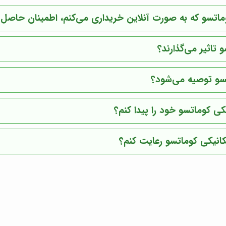
وماتسو که به صورت آنلاین خریداری می‌کنم، اطمینان حاصل 
تاثیر می‌گذارند؟
تسو توصیه می‌شود؟
کی کوماتسو خود را پیدا کنم؟
کانیکی کوماتسو رعایت کنم؟