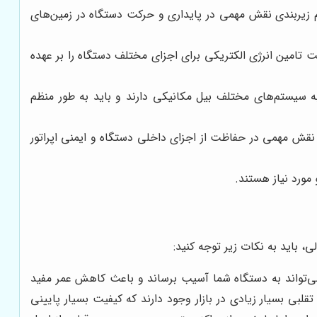
زیربندی نقش مهمی در پایداری و حرکت دستگاه در زمین‌های
تامین انرژی الکتریکی برای اجزای مختلف دستگاه را بر عهده
به سیستم‌های مختلف بیل مکانیکی دارند و باید به طور منظم
 نقش مهمی در حفاظت از اجزای داخلی دستگاه و ایمنی اپراتور
مورد نیاز هستند.
، باید به نکات زیر توجه کنید:
ی‌تواند به دستگاه شما آسیب برساند و باعث کاهش عمر مفید
لبی بسیار زیادی در بازار وجود دارند که کیفیت بسیار پایینی