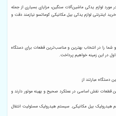
 مورد لوازم یدکی ماشین‌آلات سنگین، مزایای بسیاری از جمله
رید اینترنتی لوازم یدکی بیل مکانیکی کوماتسو نیازمند دقت و
و شما را در انتخاب بهترین و مناسب‌ترین قطعات برای دستگاه
اول در این زمینه خواهیم پرداخت.
 دستگاه عبارتند از:
ین قطعات نقش اساسی در عملکرد صحیح و بهینه موتور دارند و
 هیدرولیک بیل مکانیکی. سیستم هیدرولیک مسئولیت انتقال