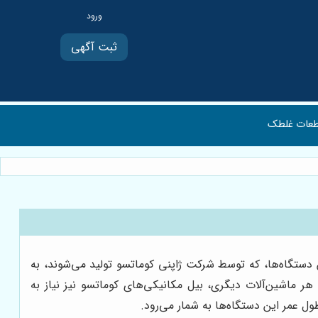
ثبت آگهی
عات غلطک
ن دستگاه‌ها، که توسط شرکت ژاپنی کوماتسو تولید می‌شوند، به
د هر ماشین‌آلات دیگری، بیل مکانیکی‌های کوماتسو نیز نیاز به
ل عمر این دستگاه‌ها به شمار می‌رود.