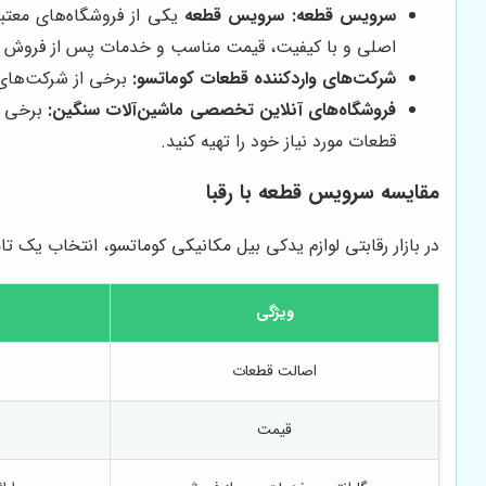
سرویس قطعه
:
سرویس قطعه
یکی از فروشگاه‌های معتبر
اصلی و با کیفیت، قیمت مناسب و خدمات پس از فروش ع
شرکت‌های واردکننده قطعات کوماتسو:
برخی از شرکت‌های و
فروشگاه‌های آنلاین تخصصی ماشین‌آلات سنگین:
برخی از
قطعات مورد نیاز خود را تهیه کنید.
مقایسه
سرویس قطعه
با رقبا
در بازار رقابتی لوازم یدکی بیل مکانیکی کوماتسو، انتخاب یک ت
ویژگی
اصالت قطعات
قیمت