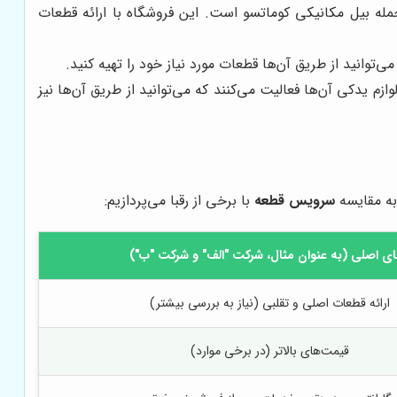
مله بیل مکانیکی کوماتسو است. این فروشگاه با ارائه قطعات
توانید از طریق آن‌ها قطعات مورد نیاز خود را تهیه کنید.
 یدکی آن‌ها فعالیت می‌کنند که می‌توانید از طریق آن‌ها نیز
 به مقایسه
سرویس قطعه
با برخی از رقبا می‌پردازیم:
ای اصلی (به عنوان مثال، شرکت "الف" و شرکت "ب")
ارائه قطعات اصلی و تقلبی (نیاز به بررسی بیشتر)
قیمت‌های بالاتر (در برخی موارد)