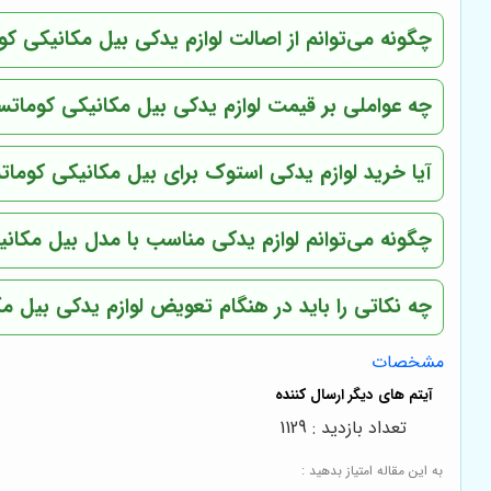
چگونه می‌توانم از اصالت لوازم یدکی بیل مکانیکی ک
چه عواملی بر قیمت لوازم یدکی بیل مکانیکی کوماتسو 
آیا خرید لوازم یدکی استوک برای بیل مکانیکی کوما
چگونه می‌توانم لوازم یدکی مناسب با مدل بیل مکانی
چه نکاتی را باید در هنگام تعویض لوازم یدکی بیل م
مشخصات
تعداد بازدید : 1129
به این مقاله امتیاز بدهید :