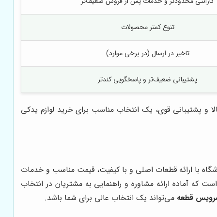
گارانتی محدودتر و خدمات پس از فروش ضعیف‌تر
تنوع کمتر محصولات
تاخیر در ارسال (در برخی موارد)
پشتیبانی ضعیف‌تر و پاسخگویی کندتر
الا و پشتیبانی قوی، یک انتخاب مناسب برای خرید لوازم یدکی
روشگاه با ارائه قطعات اصلی و با کیفیت، قیمت مناسب و خدمات
که آماده ارائه مشاوره و راهنمایی به مشتریان در انتخاب
رویس قطعه
می‌تواند یک انتخاب عالی برای شما باشد.