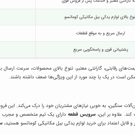
ئه گارانتی معتبر و خدمات پس از فروش قوی
نوع بالای لوازم یدکی بیل مکانیکی کوماتسو
ارسال سریع و به موقع قطعات
پشتیبانی قوی و پاسخگویی سریع
مت‌های رقابتی، گارانتی معتبر، تنوع بالای محصولات، سرعت ارسال ب
ممکن است در یک یا چند مورد از این ویژگی‌ها ضعف داشته باشند.
ین‌آلات سنگین، به خوبی نیازهای مشتریان خود را درک می‌کند. این ف
ند. علاوه بر این،
سرویس قطعه
دارای یک تیم متخصص و مجرب است 
 و قابل اعتماد برای خرید لوازم یدکی بیل مکانیکی کوماتسو هستید،
س