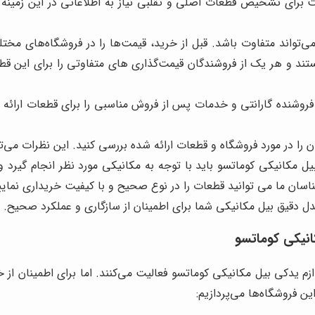
برای تشخیص قطعات اصلی و تقلبی نیاز به اطلاعاتی در این زمینه د
تواند متفاوت باشد. قبل از خرید، قیمت‌ها را در فروشگاه‌های مختلف 
د و هر یک از فروشندگان قیمت‌گذاری های متفاوتی را برای این قطعا
روشنده گارانتی و خدمات پس از فروش مناسبی را برای قطعات ارائه م
 را در مورد فروشگاه و قطعات ارائه شده بررسی کنید. این نظرات می‌تو
مکانیکی کوماتسو باید با توجه به مکانیکی مورد نظر انجام گیرد و ت
ناسان ما می توانید قطعات را در نوع صحیح و با کیفیت خریداری نمایی
ل دقیق بیل مکانیکی شما برای اطمینان از سازگاری و عملکرد صحیح.
انیکی کوماتسو
زم یدکی بیل مکانیکی کوماتسو فعالیت می‌کنند. اما برای اطمینان از 
ین فروشگاه‌ها می‌پردازیم: