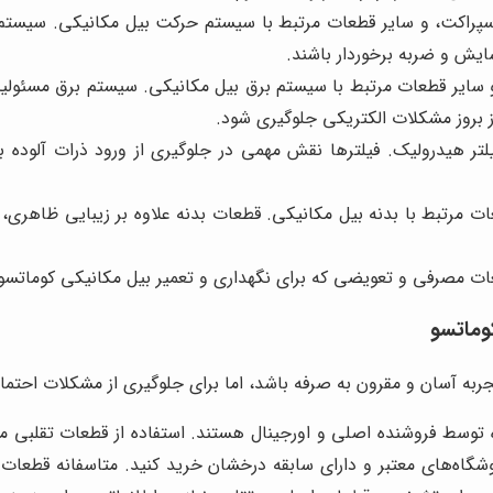
سپراکت، و سایر قطعات مرتبط با سیستم حرکت بیل مکانیکی. سیستم 
سایش و ضربه برخوردار باشند.
سایر قطعات مرتبط با سیستم برق بیل مکانیکی. سیستم برق مسئولیت 
 از بروز مشکلات الکتریکی جلوگیری شود.
لتر هیدرولیک. فیلترها نقش مهمی در جلوگیری از ورود ذرات آلوده 
ت مرتبط با بدنه بیل مکانیکی. قطعات بدنه علاوه بر زیبایی ظاهری،
ات مصرفی و تعویضی که برای نگهداری و تعمیر بیل مکانیکی کوماتسو 
وماتسو
ربه آسان و مقرون به صرفه باشد، اما برای جلوگیری از مشکلات احتمالی
توسط فروشنده اصلی و اورجینال هستند. استفاده از قطعات تقلبی م
شگاه‌های معتبر و دارای سابقه درخشان خرید کنید. متاسفانه قطعات تق