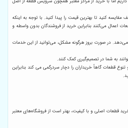
اریم اما با خرید از مراکز معتبر همچون سرویس قطعه از اصل
مقایسه کنید تا بهترین قیمت را پیدا کنید. با توجه به اینکه
ت اعمال می‌کنند بنابراین خرید از فروشندگان بدون واسطه و
ی‌دهد. در صورت بروز هرگونه مشکل، می‌توانید از این خدمات
انند به شما در تصمیم‌گیری کمک کنند.
نوع قطعات گاهاً خریداران را دچار سردرگمی می کند بنابراین
د.
خرید قطعات اصلی و با کیفیت، بهتر است از فروشگاه‌های معتبر