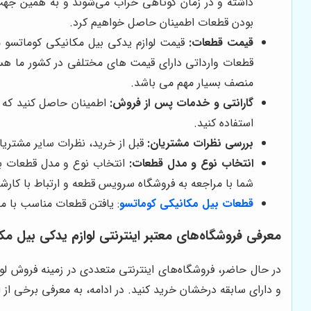
داشته و در زمان کوتاهی خراب می‌شوند و به همین جهت 
بودن قطعات اطمینان حاصل خواهیم کرد.
قیمت قطعات:
قیمت لوازم یدکی بیل مکانیکی کوماتسو می‌
قطعات وارداتی دارای قیمت های مختلفی در کشور ما هستن
منصف بسیار مهم می باشد.
گارانتی و خدمات پس از فروش:
اطمینان حاصل کنید که ف
استفاده کنید.
بررسی نظرات مشتریان:
قبل از خرید، نظرات سایر مشتریان
انتخاب نوع و مدل قطعات:
انتخاب نوع و مدل قطعات بیل 
شما با مراجعه به فروشگاه سرویس قطعه و ارتباط با کارش
قطعات بیل مکانیکی کوماتسو
: یافتن قطعات مناسب با مد
معرفی فروشگاه‌های معتبر اینترنتی لوازم یدکی بیل مک
در حال حاضر، فروشگاه‌های اینترنتی متعددی در زمینه فروش لوا
و دارای سابقه درخشان خرید کنید. در ادامه، به معرفی برخی از ا