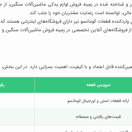
 و شناخته شده در زمینه فروش لوازم یدکی ماشین‌آلات سنگین، از ج
الی، توانسته است رضایت مشتریان خود را جلب کند.
اردکننده قطعات کوماتسو نیز دارای فروشگاه‌های اینترنتی هستند که می‌
 فروشگاه‌های آنلاین تخصصی در زمینه فروش ماشین‌آلات سنگین و لوازم
امین‌کننده قابل اعتماد و با کیفیت، اهمیت بسزایی دارد. در این بخش،
سرویس قطعه
رقب
ارائه قطعات اصلی و اورجینال کوماتسو
قیمت‌های رقابتی و منصفانه