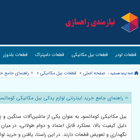
قطعات لودر
قطعات بیل مکانیکی
قطعات دامپتراک
قطعات بلدوزر
صفحه اصلی
»
قطعات بیل مکانیکی
»
⭐️ راهنمای جامع خ
⭐️ راهنمای جامع خرید اینترنتی لوازم یدکی بیل مکانیکی کومات
بیل مکانیکی کوماتسو، به عنوان یکی از ماشین‌آلات سنگین و پر
دلیل کیفیت بالا، عملکرد قابل اعتماد و دوام طولانی، در میان 
نگهداری و تعویض قطعات دارند. در این راستا، یافتن و خرید لو