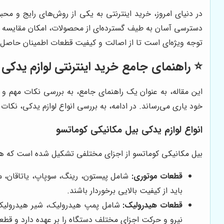
در دنیای امروز، خرید اینترنتی به یکی از روش‌های رایج و مح
دسترسی آسان به طیف گسترده‌ای از محصولات، امکان مقایسه قیمت
توجه ویژه‌ای است تا از اصالت و کیفیت قطعات اطمینان حاصل
⭐️ راهنمای جامع خرید اینترنتی لوازم یدک
این مقاله، به عنوان یک راهنمای جامع، به بررسی نکات مهم و 
خود یاری می‌رساند. در ادامه، به بررسی انواع لوازم یدکی، نکا
انواع لوازم یدکی بیل مکانیکی کوماتسو
بیل مکانیکی کوماتسو از اجزای مختلفی تشکیل شده است که هر کدا
قطعات موتوری:
شامل پیستون، رینگ، سوپاپ، یاتاقان، می
باید از کیفیت بالایی برخوردار باشند.
قطعات هیدرولیک:
شامل پمپ هیدرولیک، شیر هیدرولیک،
نیرو و حرکت اجزای مختلف دستگاه را بر عهده دارد و قطعات