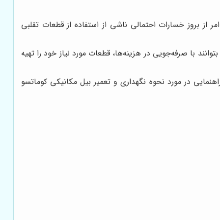
ر از بروز خسارات احتمالی ناشی از استفاده از قطعات تقلبی
وانند با صرفه‌جویی در هزینه‌ها، قطعات مورد نیاز خود را تهیه
نمایی در مورد نحوه نگهداری و تعمیر بیل مکانیکی کوماتسو