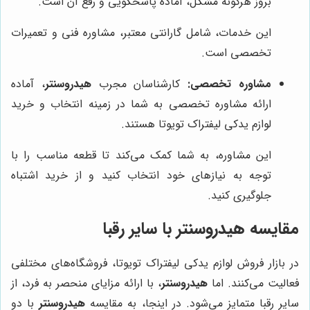
بروز هرگونه مشکل، آماده پاسخگویی و رفع آن است.
این خدمات، شامل گارانتی معتبر، مشاوره فنی و تعمیرات
تخصصی است.
مشاوره تخصصی:
کارشناسان مجرب
هیدروسنتر
، آماده
ارائه مشاوره تخصصی به شما در زمینه انتخاب و خرید
لوازم یدکی لیفتراک تویوتا هستند.
این مشاوره، به شما کمک می‌کند تا قطعه مناسب را با
توجه به نیازهای خود انتخاب کنید و از خرید اشتباه
جلوگیری کنید.
مقایسه
هیدروسنتر
با سایر رقبا
در بازار فروش لوازم یدکی لیفتراک تویوتا، فروشگاه‌های مختلفی
فعالیت می‌کنند. اما
هیدروسنتر
، با ارائه مزایای منحصر به فرد، از
سایر رقبا متمایز می‌شود. در اینجا، به مقایسه
هیدروسنتر
با دو