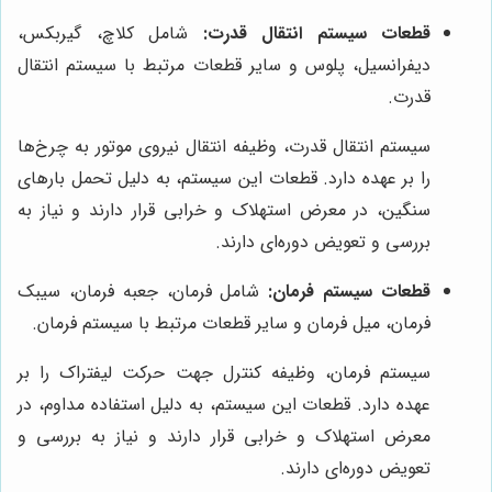
قطعات سیستم انتقال قدرت:
شامل کلاچ، گیربکس،
دیفرانسیل، پلوس و سایر قطعات مرتبط با سیستم انتقال
قدرت.
سیستم انتقال قدرت، وظیفه انتقال نیروی موتور به چرخ‌ها
را بر عهده دارد. قطعات این سیستم، به دلیل تحمل بارهای
سنگین، در معرض استهلاک و خرابی قرار دارند و نیاز به
بررسی و تعویض دوره‌ای دارند.
قطعات سیستم فرمان:
شامل فرمان، جعبه فرمان، سیبک
فرمان، میل فرمان و سایر قطعات مرتبط با سیستم فرمان.
سیستم فرمان، وظیفه کنترل جهت حرکت لیفتراک را بر
عهده دارد. قطعات این سیستم، به دلیل استفاده مداوم، در
معرض استهلاک و خرابی قرار دارند و نیاز به بررسی و
تعویض دوره‌ای دارند.