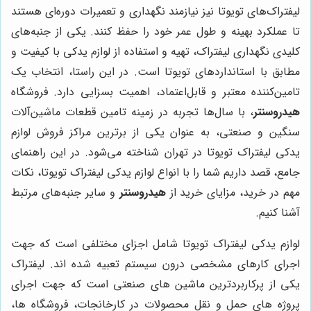
لیفتراک‌های تویوتا نیز نیازمند نگهداری و تعمیرات دوره‌ای هستند
تا عملکرد بهینه و طول عمر خود را حفظ کنند. یکی از جنبه‌های
کلیدی نگهداری لیفتراک، تهیه و استفاده از لوازم یدکی با کیفیت و
مطابق با استانداردهای تویوتا است. در این راستا، انتخاب یک
تامین‌کننده معتبر و قابل‌اعتماد، اهمیت بسزایی دارد. فروشگاه
هیدروسنتر
، با سال‌ها تجربه در زمینه تامین قطعات ماشین‌آلات
سنگین و صنعتی، به عنوان یکی از برترین مراکز فروش لوازم
یدکی لیفتراک تویوتا در تهران شناخته می‌شود. در این راهنمای
جامع، قصد داریم شما را با انواع لوازم یدکی لیفتراک تویوتا، نکات
مهم در خرید، مزایای خرید از
هیدروسنتر
و سایر جنبه‌های مرتبط
آشنا کنیم.
لوازم یدکی لیفتراک تویوتا شامل اجزای مختلفی است که جهت
اجرای کارهای مشخصی درون سیستم تعبیه شده اند. لیفتراک
یکی از پرکاربردترین ماشین های صنعتی است که جهت اجرای
پروژه های حمل و نقل محصولات در کارخانجات، فروشگاه ها،