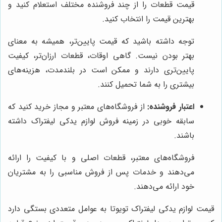
قیمت قطعات را از چند فروشنده مختلف استعلام کنید و
بهترین قیمت را انتخاب کنید.
توجه داشته باشید که قیمت پایین‌تر، همیشه به معنای
بهتر بودن نیست. گاهی اوقات، قطعات ارزان‌تر، کیفیت
پایین‌تری دارند و ممکن است در بلندمدت، هزینه‌های
بیشتری را به شما تحمیل کنند.
اعتبار فروشنده:
از فروشگاه‌های معتبر و مجاز خرید کنید که
سابقه خوبی در زمینه فروش لوازم یدکی لیفتراک داشته
باشند.
فروشگاه‌های معتبر، قطعات اصلی و با کیفیت را ارائه
می‌دهند و خدمات پس از فروش مناسبی را به مشتریان
خود ارائه می‌دهند.
قیمت لوازم یدکی لیفتراک تویوتا به عوامل متعددی بستگی دارد