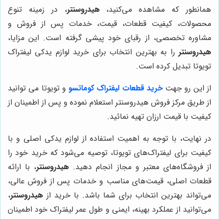
همانطور که مشاهده می‌کنید،
هیدروسنتر
، در زمینه تنوع
محصولات، کیفیت قطعات، قیمت، خدمات پس از فروش و
مشاوره تخصصی، از رقبای خود پیشی گرفته است. این مزایا،
هیدروسنتر
را به بهترین انتخاب برای خرید لوازم یدکی لیفتراک
تویوتا تبدیل کرده است.
از این رو جهت
خرید قطعات لیفتراک کوماتسو
و تویوتا می توانید
از طریق مرکز فروش هیدروسنتر استعلام نموده و پس از اطمینان از
کیفیت با قیمت ارزان تهیه نمائید.
در نهایت، با توجه به اهمیت استفاده از لوازم یدکی اصلی و با
کیفیت برای لیفتراک‌های تویوتا، توصیه می‌شود که خرید خود را
از فروشگاه‌های معتبر و مجاز انجام دهید.
هیدروسنتر
، با ارائه
قطعات اصلی، قیمت‌های مناسب و خدمات پس از فروش عالی،
می‌تواند بهترین انتخاب برای شما باشد. با خرید از
هیدروسنتر
،
می‌توانید از عملکرد بهینه، ایمنی و طول عمر لیفتراک خود اطمینان