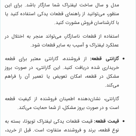
مدل و سال ساخت لیفتراک شما سازگار باشد. برای این
منظور، می‌توانید از راهنمای قطعات یدکی استفاده کنید یا
با کارشناسان فروش مشورت کنید.
استفاده از قطعات ناسازگار، می‌تواند منجر به اختلال در
عملکرد لیفتراک و آسیب به سایر قطعات شود.
گارانتی قطعه:
از فروشنده، گارانتی معتبر برای قطعه
خریداری شده دریافت کنید. این گارانتی، در صورت بروز
مشکل در قطعه، امکان تعویض یا تعمیر آن را فراهم
می‌کند.
گارانتی، نشان‌دهنده اطمینان فروشنده از کیفیت قطعه
است و در صورت بروز مشکل، از شما حمایت می‌کند.
قیمت قطعه:
قیمت قطعات یدکی لیفتراک تویوتا، بسته به
نوع قطعه، برند و فروشنده، متفاوت است. قبل از خرید،