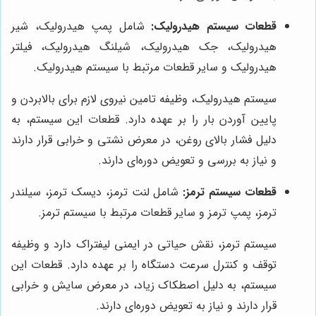
قطعات سیستم هیدرولیک:
شامل پمپ هیدرولیک، شیر
هیدرولیک، جک هیدرولیک، شیلنگ هیدرولیک، فیلتر
هیدرولیک و سایر قطعات مرتبط با سیستم هیدرولیک.
سیستم هیدرولیک، وظیفه تامین نیروی لازم برای بالابردن و
پایین آوردن بار را بر عهده دارد. قطعات این سیستم، به
دلیل فشار بالای روغن، در معرض نشتی و خرابی قرار دارند
و نیاز به بررسی و تعویض دوره‌ای دارند.
قطعات سیستم ترمز:
شامل لنت ترمز، دیسک ترمز، سیلندر
ترمز، پمپ ترمز و سایر قطعات مرتبط با سیستم ترمز.
سیستم ترمز، نقش حیاتی در ایمنی لیفتراک دارد و وظیفه
توقف و کنترل سرعت دستگاه را بر عهده دارد. قطعات این
سیستم، به دلیل اصطکاک زیاد، در معرض سایش و خرابی
قرار دارند و نیاز به تعویض دوره‌ای دارند.