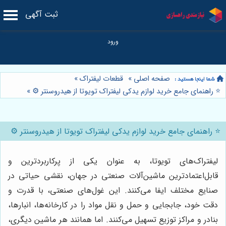
ثبت آگهی
صفحه اصلی
»
قطعات لیفتراک
»
⭐️ راهنمای جامع خرید لوازم یدکی لیفتراک تویوتا از هیدروسنتر ⚙️
»
⭐️ راهنمای جامع خرید لوازم یدکی لیفتراک تویوتا از هیدروسنتر ⚙️
لیفتراک‌های تویوتا، به عنوان یکی از پرکاربردترین و
قابل‌اعتمادترین ماشین‌آلات صنعتی در جهان، نقشی حیاتی در
صنایع مختلف ایفا می‌کنند. این غول‌های صنعتی، با قدرت و
دقت خود، جابجایی و حمل و نقل مواد را در کارخانه‌ها، انبارها،
بنادر و مراکز توزیع تسهیل می‌کنند. اما همانند هر ماشین دیگری،