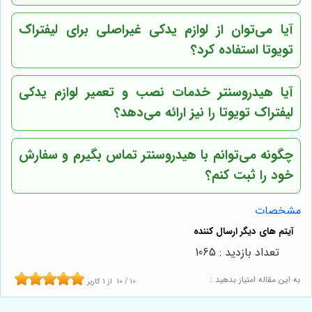
آیا می‌توان از لوازم یدکی غیراصلی برای لیفتراک
تویوتا استفاده کرد؟
آیا هیدروسنتر خدمات نصب و تعمیر لوازم یدکی
لیفتراک تویوتا را نیز ارائه می‌دهد؟
چگونه می‌توانم با هیدروسنتر تماس بگیرم و سفارش
خود را ثبت کنم؟
مشخصات
تعداد بازدید : 1065
به این مقاله امتیاز بدهید :
10
/
10
از
1
کاربر