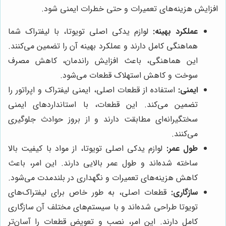
افزایش هزینه‌های تعمیرات و حتی خطرات ایمنی شود.
عملکرد بهینه:
لوازم یدکی اصلی تویوتا، با لیفتراک شما
هماهنگی کامل دارند و عملکرد بهینه آن را تضمین می‌کنند.
این هماهنگی، باعث افزایش راندمان، کاهش مصرف
سوخت و کاهش استهلاک قطعات می‌شود.
ایمنی:
استفاده از قطعات اصلی، ایمنی لیفتراک و اپراتور را
تضمین می‌کند. این قطعات، با استانداردهای ایمنی
سختگیرانه‌ای مطابقت دارند و از بروز حوادث جلوگیری
می‌کنند.
طول عمر:
لوازم یدکی اصلی تویوتا، از مواد با کیفیت بالا
ساخته شده‌اند و طول عمر بالایی دارند. این امر، باعث
کاهش هزینه‌های تعمیرات و نگهداری در بلندمدت می‌شود.
سازگاری:
قطعات اصلی، به طور خاص برای لیفتراک‌های
تویوتا طراحی شده‌اند و با سیستم‌های مختلف آن سازگاری
کامل دارند. این امر، نصب و تعویض قطعات را آسان‌تر