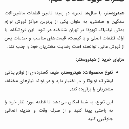
هیدروسنتر
، با سال‌ها تجربه در زمینه تامین قطعات ماشین‌آلات
سنگین و صنعتی، به عنوان یکی از برترین مراکز فروش لوازم
یدکی لیفتراک تویوتا در تهران شناخته می‌شود. این فروشگاه، با
ارائه قطعات اصلی و با کیفیت، قیمت‌های مناسب و خدمات پس
از فروش عالی، توانسته است رضایت مشتریان خود را جلب کند.
مزایای خرید از هیدروسنتر:
تنوع محصولات:
هیدروسنتر
، طیف گسترده‌ای از لوازم یدکی
لیفتراک تویوتا را در اختیار دارد و می‌تواند نیازهای مختلف
مشتریان را برآورده کند.
این تنوع، به شما امکان می‌دهد تا قطعه مورد نظر خود را
به راحتی پیدا کنید و از صرف وقت و هزینه اضافی
جلوگیری کنید.