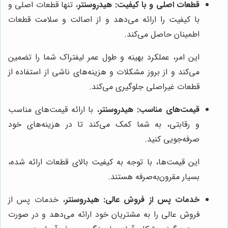
قطعات اصلی و با کیفیت:
هیدروسنتر
، تنها قطعات اصلی و
با کیفیت را ارائه می‌دهد و از اصالت و سلامت قطعات
اطمینان حاصل می‌کند.
این امر، عملکرد بهینه و طول عمر لیفتراک شما را تضمین
می‌کند و از بروز مشکلات و هزینه‌های ناشی از استفاده از
قطعات غیراصلی جلوگیری می‌کند.
قیمت‌های مناسب:
هیدروسنتر
، با ارائه قیمت‌های مناسب
و رقابتی، به شما کمک می‌کند تا در هزینه‌های خود
صرفه‌جویی کنید.
این قیمت‌ها، با توجه به کیفیت بالای قطعات ارائه شده،
بسیار مقرون‌به‌صرفه هستند.
خدمات پس از فروش عالی:
هیدروسنتر
، خدمات پس از
فروش عالی را به مشتریان خود ارائه می‌دهد و در صورت