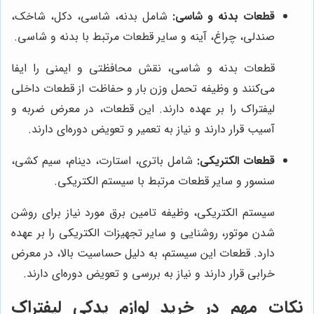
قطعات بدنه و شاسی:
شامل بدنه، شاسی، دکل، شاخک،
صندلی، چراغ، آینه و سایر قطعات مرتبط با بدنه و شاسی.
قطعات بدنه و شاسی، نقش محافظتی و ایمنی را ایفا
می‌کنند و وظیفه تحمل وزن بار و حفاظت از قطعات داخلی
لیفتراک را بر عهده دارند. این قطعات، در معرض ضربه و
آسیب قرار دارند و نیاز به تعمیر و تعویض دوره‌ای دارند.
قطعات الکتریکی:
شامل باتری، استارت، دینام، سیم کشی،
سنسور و سایر قطعات مرتبط با سیستم الکتریکی.
سیستم الکتریکی، وظیفه تامین برق مورد نیاز برای روشن
شدن موتور، روشنایی و سایر تجهیزات الکتریکی را بر عهده
دارد. قطعات این سیستم، به دلیل حساسیت بالا، در معرض
خرابی قرار دارند و نیاز به بررسی و تعویض دوره‌ای دارند.
نکات مهم در خرید لوازم یدکی لیفتراک