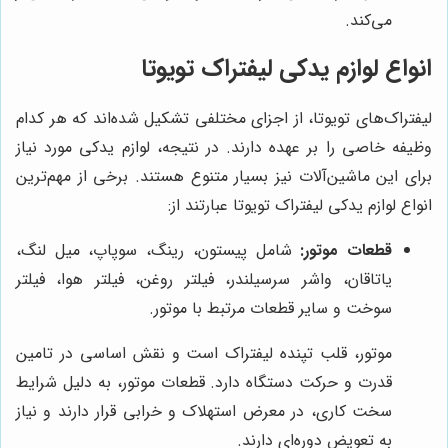
می‌کند.
انواع لوازم یدکی لیفتراک تویوتا
لیفتراک‌های تویوتا، از اجزای مختلفی تشکیل شده‌اند که هر کدام
وظیفه خاصی را بر عهده دارند. در نتیجه، لوازم یدکی مورد نیاز
برای این ماشین‌آلات نیز بسیار متنوع هستند. برخی از مهم‌ترین
انواع لوازم یدکی لیفتراک تویوتا عبارتند از:
قطعات موتور:
شامل پیستون، رینگ، سوپاپ، میل لنگ،
یاتاقان، واشر سرسیلندر، فیلتر روغن، فیلتر هوا، فیلتر
سوخت و سایر قطعات مرتبط با موتور.
موتور، قلب تپنده لیفتراک است و نقش اساسی در تامین
قدرت و حرکت دستگاه دارد. قطعات موتور، به دلیل شرایط
سخت کاری، در معرض استهلاک و خرابی قرار دارند و نیاز
به تعویض دوره‌ای دارند.