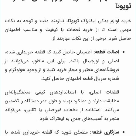
تویوتا
خرید لوازم یدکی لیفتراک تویوتا، نیازمند دقت و توجه به نکات
مهمی است تا از خرید قطعات با کیفیت و مناسب اطمینان
حاصل شود. برخی از این نکات عبارتند از:
اصالت قطعه:
اطمینان حاصل کنید که قطعه خریداری شده،
اصلی و اورجینال باشد. برای این منظور، می‌توانید از
فروشگاه‌های معتبر و مجاز خرید کنید و از وجود هولوگرام و
شماره سریال قطعه اطمینان حاصل کنید.
قطعات اصلی، با استانداردهای کیفی سختگیرانه‌ای
مطابقت دارند و عملکرد بهینه و طول عمر دستگاه را تضمین
می‌کنند. استفاده از قطعات غیراصلی یا تقلبی، می‌تواند
منجر به آسیب‌های جدی به لیفتراک شود.
سازگاری قطعه:
مطمئن شوید که قطعه خریداری شده، با