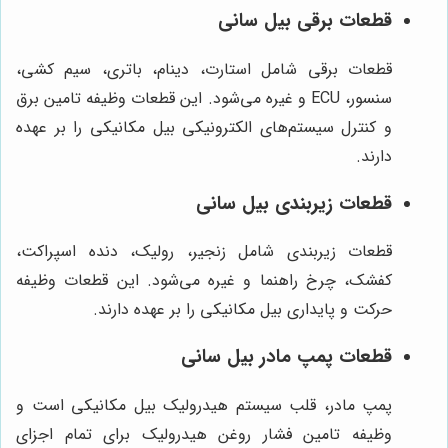
قطعات برقی بیل سانی
قطعات برقی شامل استارت، دینام، باتری، سیم کشی،
سنسور، ECU و غیره می‌شود. این قطعات وظیفه تامین برق
و کنترل سیستم‌های الکترونیکی بیل مکانیکی را بر عهده
دارند.
قطعات زیربندی بیل سانی
قطعات زیربندی شامل زنجیر، رولیک، دنده اسپراکت،
کفشک، چرخ راهنما و غیره می‌شود. این قطعات وظیفه
حرکت و پایداری بیل مکانیکی را بر عهده دارند.
قطعات پمپ مادر بیل سانی
پمپ مادر، قلب سیستم هیدرولیک بیل مکانیکی است و
وظیفه تامین فشار روغن هیدرولیک برای تمام اجزای