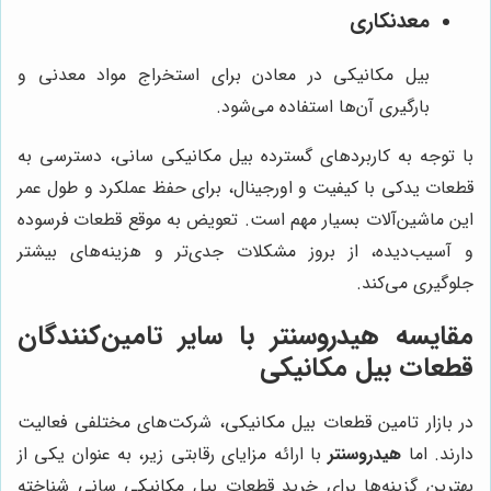
معدنکاری
بیل مکانیکی در معادن برای استخراج مواد معدنی و
بارگیری آن‌ها استفاده می‌شود.
با توجه به کاربردهای گسترده بیل مکانیکی سانی، دسترسی به
قطعات یدکی با کیفیت و اورجینال، برای حفظ عملکرد و طول عمر
این ماشین‌آلات بسیار مهم است. تعویض به موقع قطعات فرسوده
و آسیب‌دیده، از بروز مشکلات جدی‌تر و هزینه‌های بیشتر
جلوگیری می‌کند.
مقایسه هیدروسنتر با سایر تامین‌کنندگان
قطعات بیل مکانیکی
در بازار تامین قطعات بیل مکانیکی، شرکت‌های مختلفی فعالیت
دارند. اما
هیدروسنتر
با ارائه مزایای رقابتی زیر، به عنوان یکی از
بهترین گزینه‌ها برای خرید قطعات بیل مکانیکی سانی شناخته