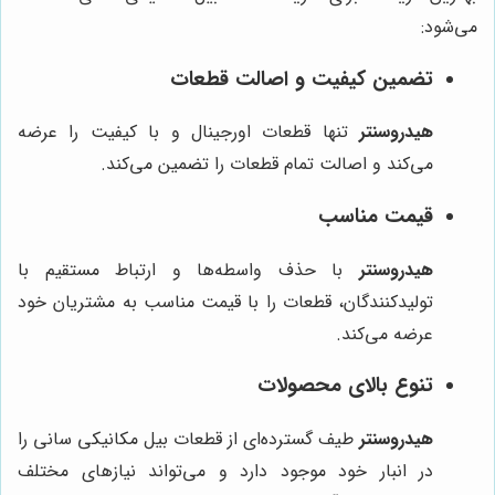
می‌شود:
تضمین کیفیت و اصالت قطعات
هیدروسنتر
تنها قطعات اورجینال و با کیفیت را عرضه
می‌کند و اصالت تمام قطعات را تضمین می‌کند.
قیمت مناسب
هیدروسنتر
با حذف واسطه‌ها و ارتباط مستقیم با
تولیدکنندگان، قطعات را با قیمت مناسب به مشتریان خود
عرضه می‌کند.
تنوع بالای محصولات
هیدروسنتر
طیف گسترده‌ای از قطعات بیل مکانیکی سانی را
در انبار خود موجود دارد و می‌تواند نیازهای مختلف