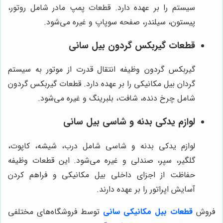
سیستم را بر عهده دارد. قطعات پمپ مادر شامل روتور،
پیستون، سیلندر، صفحه سوپاپ و غیره می‌شود.
قطعات گیربکس گردون بیل سانی
گیربکس گردون وظیفه انتقال قدرت از موتور به سیستم
گردان بیل مکانیکی را بر عهده دارد. قطعات گیربکس گردون
شامل چرخ دنده، شافت، بلبرینگ و غیره می‌شود.
لوازم یدکی بدنه و شاسی بیل سانی
لوازم یدکی بدنه و شاسی شامل درب، شیشه، کاپوت،
گلگیر، سپر، صندلی و غیره می‌شود. این قطعات وظیفه
حفاظت از اجزای داخلی بیل مکانیکی و فراهم کردن
آسایش اپراتور را بر عهده دارند.
فروش
قطعات بیل مکانیکی سانی
توسط فروشگاه‌های مختلفی