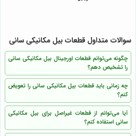
سوالات متداول قطعات بیل مکانیکی سانی
چگونه می‌توانم قطعات اورجینال بیل مکانیکی سانی
را تشخیص دهم؟
چه زمانی باید قطعات بیل مکانیکی سانی را تعویض
کنم؟
آیا می‌توانم از قطعات غیراصل برای بیل مکانیکی
سانی استفاده کنم؟