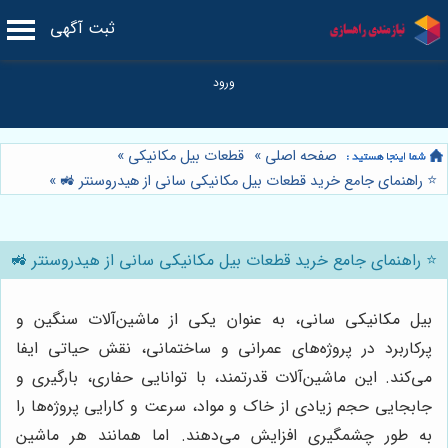
ثبت آگهی
صفحه اصلی
»
قطعات بیل مکانیکی
»
⭐️ راهنمای جامع خرید قطعات بیل مکانیکی سانی از هیدروسنتر 🚜
»
⭐️ راهنمای جامع خرید قطعات بیل مکانیکی سانی از هیدروسنتر 🚜
بیل مکانیکی سانی، به عنوان یکی از ماشین‌آلات سنگین و
پرکاربرد در پروژه‌های عمرانی و ساختمانی، نقش حیاتی ایفا
می‌کند. این ماشین‌آلات قدرتمند، با توانایی حفاری، بارگیری و
جابجایی حجم زیادی از خاک و مواد، سرعت و کارایی پروژه‌ها را
به طور چشمگیری افزایش می‌دهند. اما همانند هر ماشین