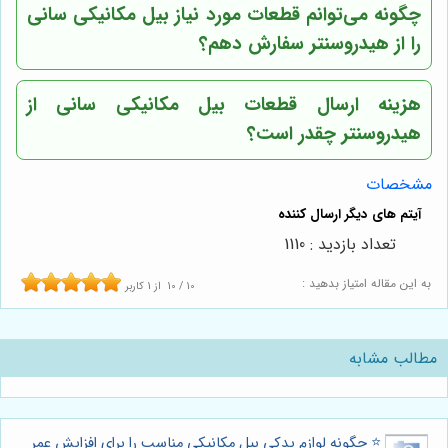
چگونه می‌توانم قطعات مورد نیاز بیل مکانیکی سانی
را از هیدروسنتر سفارش دهم؟
هزینه ارسال قطعات بیل مکانیکی سانی از
هیدروسنتر چقدر است؟
مشخصات
تعداد بازدید : 1110
به این مقاله امتیاز بدهید :
10
/
10
از
1
کاربر
مطالب مشابه
⭐️ چگونه لوازم یدکی بیل مکانیکی مناسب را برای افزایش عمر