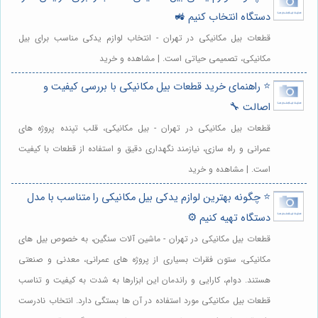
دستگاه انتخاب کنیم 🚜
قطعات بیل مکانیکی در تهران - انتخاب لوازم یدکی مناسب برای بیل
مکانیکی، تصمیمی حیاتی است. | مشاهده و خرید
⭐️ راهنمای خرید قطعات بیل مکانیکی با بررسی کیفیت و
اصالت 🔧
قطعات بیل مکانیکی در تهران - بیل مکانیکی، قلب تپنده پروژه های
عمرانی و راه سازی، نیازمند نگهداری دقیق و استفاده از قطعات با کیفیت
است. | مشاهده و خرید
⭐️ چگونه بهترین لوازم یدکی بیل مکانیکی را متناسب با مدل
دستگاه تهیه کنیم ⚙️
قطعات بیل مکانیکی در تهران - ماشین آلات سنگین، به خصوص بیل های
مکانیکی، ستون فقرات بسیاری از پروژه های عمرانی، معدنی و صنعتی
هستند. دوام، کارایی و راندمان این ابزارها به شدت به کیفیت و تناسب
قطعات بیل مکانیکی مورد استفاده در آن ها بستگی دارد. انتخاب نادرست