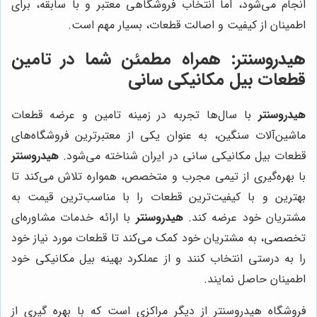
انجام می‌شود، اما انتخاب فروشگاهی معتبر و با سابقه، برای
اطمینان از کیفیت و اصالت قطعات، بسیار مهم است.
هیدروسنتر: همراه مطمئن شما در تامین
قطعات بیل مکانیکی سانی
هیدروسنتر
با سال‌ها تجربه در زمینه تامین و عرضه قطعات
ماشین‌آلات سنگین، به عنوان یکی از معتبرترین فروشگاه‌های
قطعات بیل مکانیکی سانی در ایران شناخته می‌شود.
هیدروسنتر
با بهره‌گیری از تیمی مجرب و متخصص، همواره تلاش می‌کند تا
بهترین و با کیفیت‌ترین قطعات را با مناسب‌ترین قیمت به
مشتریان خود عرضه کند.
هیدروسنتر
با ارائه خدمات مشاوره‌ای
تخصصی، به مشتریان خود کمک می‌کند تا قطعات مورد نیاز خود
را به درستی انتخاب کنند و از عملکرد بهینه بیل مکانیکی خود
اطمینان حاصل نمایند.
فروشگاه هیدروسنتر از دیگر مراکزی است که با بهره گیری از