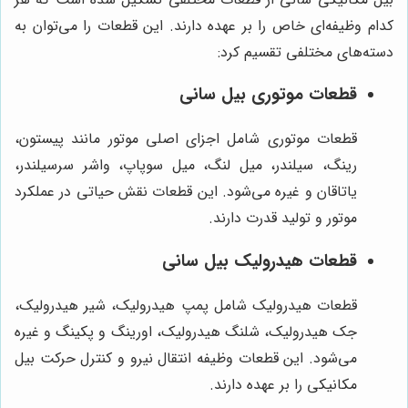
کدام وظیفه‌ای خاص را بر عهده دارند. این قطعات را می‌توان به
دسته‌های مختلفی تقسیم کرد:
قطعات موتوری بیل سانی
قطعات موتوری شامل اجزای اصلی موتور مانند پیستون،
رینگ، سیلندر، میل لنگ، میل سوپاپ، واشر سرسیلندر،
یاتاقان و غیره می‌شود. این قطعات نقش حیاتی در عملکرد
موتور و تولید قدرت دارند.
قطعات هیدرولیک بیل سانی
قطعات هیدرولیک شامل پمپ هیدرولیک، شیر هیدرولیک،
جک هیدرولیک، شلنگ هیدرولیک، اورینگ و پکینگ و غیره
می‌شود. این قطعات وظیفه انتقال نیرو و کنترل حرکت بیل
مکانیکی را بر عهده دارند.