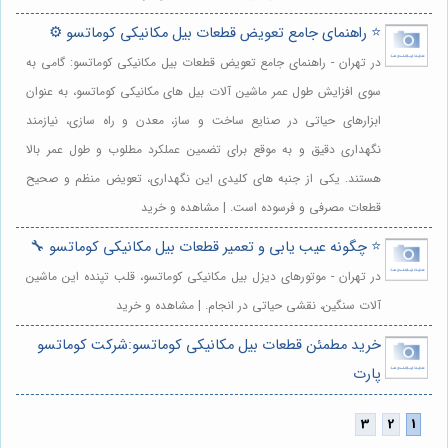
⭐️ راهنمای جامع تعویض قطعات بیل مکانیکی کوماتسو ⚙️
در تهران - راهنمای جامع تعویض قطعات بیل مکانیکی کوماتسو: گامی به
سوی افزایش طول عمر ماشین آلات بیل های مکانیکی کوماتسو، به عنوان
ابزارهای حیاتی در صنایع ساخت و ساز، معدن و راه سازی، نیازمند
نگهداری دقیق و به موقع برای تضمین عملکرد مطلوب و طول عمر بالا
هستند. یکی از جنبه های کلیدی این نگهداری، تعویض منظم و صحیح
قطعات مصرفی و فرسوده است. | مشاهده و خرید
⭐️ چگونه عیب یابی و تعمیر قطعات بیل مکانیکی کوماتسو 🔧
در تهران - موتورهای دیزل بیل مکانیکی کوماتسو، قلب تپنده این ماشین
آلات سنگین، نقشی حیاتی در انجام. | مشاهده و خرید
خرید مطمئن قطعات بیل مکانیکی کوماتسو:شرکت کوماتسو
پارت