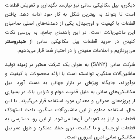
دیگری، بیل مکانیکی سانی نیز نیازمند نگهداری و تعویض قطعات
است تا بتواند به بهترین شکل به کار خود ادامه دهد. یافتن
قطعات با کیفیت و اورجینال، یکی از دغدغه‌های اصلی صاحبان
این ماشین‌آلات است. در این راهنمای جامع، به بررسی نکات
کلیدی در خرید قطعات بیل مکانیکی سانی از
هیدروسنتر
می‌پردازیم و اطلاعات مفیدی را در اختیار شما قرار می‌دهیم.
شرکت سانی (SANY) به عنوان یک شرکت معتبر در زمینه تولید
ماشین‌آلات سنگین، توانسته است با ارائه محصولات با کیفیت و
نوآورانه، جایگاه ویژه‌ای در بازار جهانی به دست آورد. بیل
مکانیکی‌های سانی به دلیل قدرت، دوام و کارایی بالا، در بسیاری
از پروژه‌های عمرانی و معدنی مورد استفاده قرار می‌گیرند. با این
حال، استفاده مداوم از این ماشین‌آلات سنگین، باعث استهلاک
قطعات و نیاز به تعویض آن‌ها می‌شود. از این رو، دسترسی به
قطعات اورجینال و با کیفیت، برای حفظ عملکرد و طول عمر بیل
مکانیکی سانی امری ضروری است.