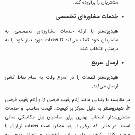
مشتریان را برآورده کند.
خدمات مشاوره‌ای تخصصی
هیدروسنتر
با ارائه خدمات مشاوره‌ای تخصصی، به
مشتریان خود کمک می‌کند تا قطعات مورد نیاز خود را به
درستی انتخاب کنند.
ارسال سریع
هیدروسنتر
قطعات را در اسرع وقت به تمام نقاط کشور
ارسال می‌کند.
در مقایسه با رقبایی مانند [نام رقیب فرضی 1] و [نام رقیب فرضی
2]،
هیدروسنتر
به دلیل تمرکز بر کیفیت، قیمت مناسب و خدمات
مشتری‌مدار، انتخاب بهتری برای صاحبان بیل مکانیکی سانی
است. در حالی که برخی از رقبا ممکن است قطعات ارزان‌تر را
عرضه کنند، کیفیت پایین این قطعات می‌تواند منجر به