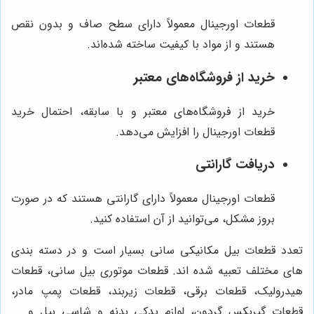
قطعات اورجینال معمولاً دارای سطح صاف و بدون نقص
هستند و از مواد با کیفیت ساخته شده‌اند.
خرید از فروشگاه‌های معتبر
خرید از فروشگاه‌های معتبر و با سابقه، احتمال خرید
قطعات اورجینال را افزایش می‌دهد.
دریافت گارانتی
قطعات اورجینال معمولاً دارای گارانتی هستند که در صورت
بروز مشکل، می‌توانید از آن استفاده کنید.
تعدد قطعات بیل مکانیکی سانی بسیار است و در دسته بندی
های مختلف تعبیه شده اند. قطعات موتوری بیل سانی، قطعات
هیدرولیک، قطعات برقی، قطعات زیربند، قطعات پمپ مادر،
قطعات گیربکس گردون، لوازم یدکی بدنه و شاسی بیل و ...