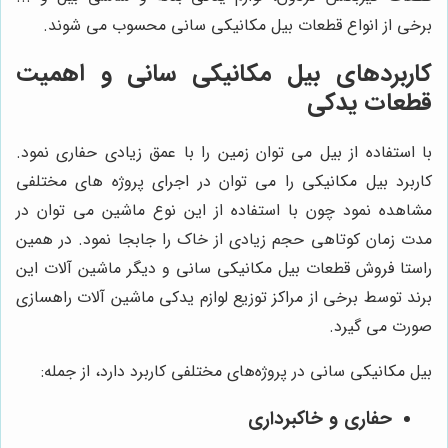
برخی از انواع قطعات بیل مکانیکی سانی محسوب می شوند.
کاربردهای بیل مکانیکی سانی و اهمیت
قطعات یدکی
با استفاده از بیل می توان زمین را با عمق زیادی حفاری نمود.
کاربرد بیل مکانیکی را می توان در اجرای پروژه های مختلفی
مشاهده نمود چون با استفاده از این نوع ماشین می توان در
مدت زمان کوتاهی حجم زیادی از خاک را جابجا نمود. در همین
راستا فروش قطعات بیل مکانیکی سانی و دیگر ماشین آلات این
برند توسط برخی از مراکز توزیع لوازم یدکی ماشین آلات راهسازی
صورت می گیرد.
بیل مکانیکی سانی در پروژه‌های مختلفی کاربرد دارد، از جمله:
حفاری و خاکبرداری