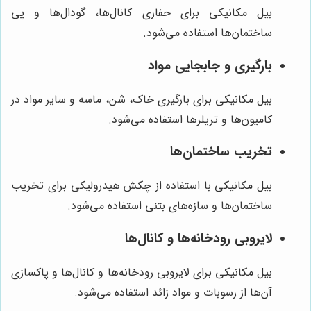
بیل مکانیکی برای حفاری کانال‌ها، گودال‌ها و پی
ساختمان‌ها استفاده می‌شود.
بارگیری و جابجایی مواد
بیل مکانیکی برای بارگیری خاک، شن، ماسه و سایر مواد در
کامیون‌ها و تریلرها استفاده می‌شود.
تخریب ساختمان‌ها
بیل مکانیکی با استفاده از چکش هیدرولیکی برای تخریب
ساختمان‌ها و سازه‌های بتنی استفاده می‌شود.
لایروبی رودخانه‌ها و کانال‌ها
بیل مکانیکی برای لایروبی رودخانه‌ها و کانال‌ها و پاکسازی
آن‌ها از رسوبات و مواد زائد استفاده می‌شود.