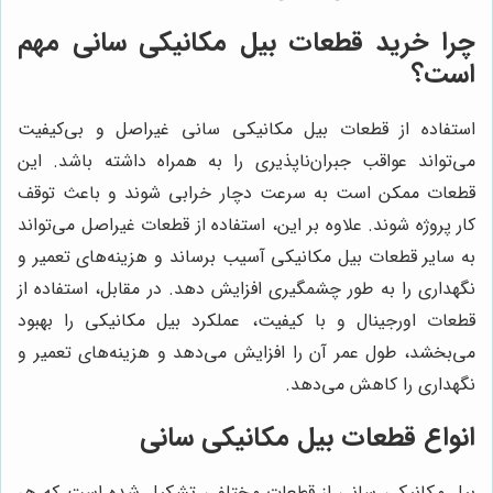
چرا خرید قطعات بیل مکانیکی سانی مهم
است؟
استفاده از قطعات بیل مکانیکی سانی غیراصل و بی‌کیفیت
می‌تواند عواقب جبران‌ناپذیری را به همراه داشته باشد. این
قطعات ممکن است به سرعت دچار خرابی شوند و باعث توقف
کار پروژه شوند. علاوه بر این، استفاده از قطعات غیراصل می‌تواند
به سایر قطعات بیل مکانیکی آسیب برساند و هزینه‌های تعمیر و
نگهداری را به طور چشمگیری افزایش دهد. در مقابل، استفاده از
قطعات اورجینال و با کیفیت، عملکرد بیل مکانیکی را بهبود
می‌بخشد، طول عمر آن را افزایش می‌دهد و هزینه‌های تعمیر و
نگهداری را کاهش می‌دهد.
انواع قطعات بیل مکانیکی سانی
بیل مکانیکی سانی از قطعات مختلفی تشکیل شده است که هر