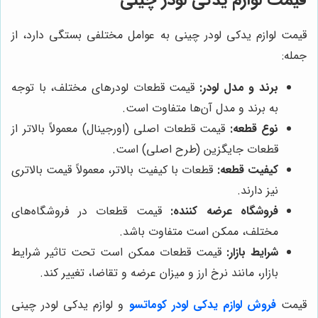
قیمت لوازم یدکی لودر چینی به عوامل مختلفی بستگی دارد، از
جمله:
برند و مدل لودر:
قیمت قطعات لودرهای مختلف، با توجه
به برند و مدل آن‌ها متفاوت است.
نوع قطعه:
قیمت قطعات اصلی (اورجینال) معمولاً بالاتر از
قطعات جایگزین (طرح اصلی) است.
کیفیت قطعه:
قطعات با کیفیت بالاتر، معمولاً قیمت بالاتری
نیز دارند.
فروشگاه عرضه کننده:
قیمت قطعات در فروشگاه‌های
مختلف، ممکن است متفاوت باشد.
شرایط بازار:
قیمت قطعات ممکن است تحت تاثیر شرایط
بازار، مانند نرخ ارز و میزان عرضه و تقاضا، تغییر کند.
قیمت
فروش لوازم یدکی لودر کوماتسو
و لوازم یدکی لودر چینی