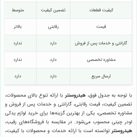
کیفیت قطعات
تضمین کیفیت
متوسط
قیمت
رقابتی
بالاتر
گارانتی و خدمات پس از فروش
دارد
ندارد
مشاوره تخصصی
دارد
ندارد
ارسال سریع
دارد
دارد
با توجه به جدول فوق،
هیدروسنتر
با ارائه تنوع بالای محصولات،
تضمین کیفیت، قیمت رقابتی، گارانتی و خدمات پس از فروش و
مشاوره تخصصی، یکی از بهترین گزینه‌ها برای خرید لوازم یدکی
لودر چینی محسوب می‌شود. در مقایسه با فروشگاه‌های رقیب،
هیدروسنتر
توانسته است با ارائه خدمات و محصولات با کیفیت،