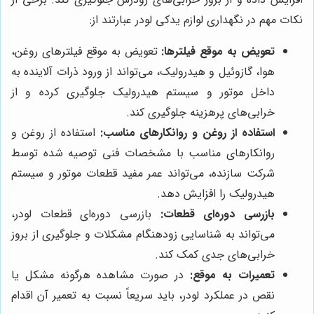
نکات مهم در نگهداری لوازم یدکی لودر عبارتند از:
تعویض به موقع فیلترها:
تعویض به موقع فیلترهای روغن،
هوا، گازوئیل و هیدرولیک، می‌تواند از ورود ذرات آلاینده به
داخل موتور و سیستم هیدرولیک جلوگیری کرده و از
خرابی‌های پرهزینه جلوگیری کند.
استفاده از روغن و روانکارهای مناسب:
استفاده از روغن و
روانکارهای مناسب با مشخصات فنی توصیه شده توسط
شرکت سازنده، می‌تواند عمر مفید قطعات موتور و سیستم
هیدرولیک را افزایش دهد.
بازرسی دوره‌ای قطعات:
بازرسی دوره‌ای قطعات لودر،
می‌تواند به شناسایی زودهنگام مشکلات و جلوگیری از بروز
خرابی‌های جدی کمک کند.
تعمیرات به موقع:
در صورت مشاهده هرگونه مشکل یا
نقص در عملکرد لودر، باید سریعاً نسبت به تعمیر آن اقدام