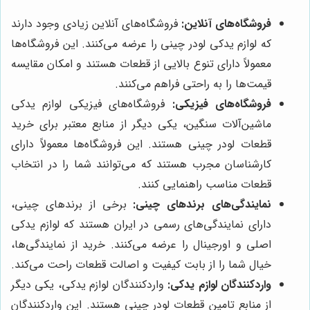
فروشگاه‌های آنلاین:
فروشگاه‌های آنلاین زیادی وجود دارند
که لوازم یدکی لودر چینی را عرضه می‌کنند. این فروشگاه‌ها
معمولاً دارای تنوع بالایی از قطعات هستند و امکان مقایسه
قیمت‌ها را به راحتی فراهم می‌کنند.
فروشگاه‌های فیزیکی:
فروشگاه‌های فیزیکی لوازم یدکی
ماشین‌آلات سنگین، یکی دیگر از منابع معتبر برای خرید
قطعات لودر چینی هستند. این فروشگاه‌ها معمولاً دارای
کارشناسان مجرب هستند که می‌توانند شما را در انتخاب
قطعات مناسب راهنمایی کنند.
نمایندگی‌های برندهای چینی:
برخی از برندهای چینی،
دارای نمایندگی‌های رسمی در ایران هستند که لوازم یدکی
اصلی و اورجینال را عرضه می‌کنند. خرید از نمایندگی‌ها،
خیال شما را از بابت کیفیت و اصالت قطعات راحت می‌کند.
واردکنندگان لوازم یدکی:
واردکنندگان لوازم یدکی، یکی دیگر
از منابع تامین قطعات لودر چینی هستند. این واردکنندگان