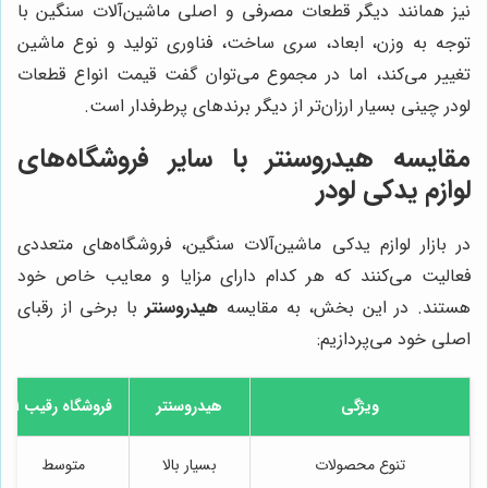
نیز همانند دیگر قطعات مصرفی و اصلی ماشین‌آلات سنگین با
توجه به وزن، ابعاد، سری ساخت، فناوری تولید و نوع ماشین
تغییر می‌کند، اما در مجموع می‌توان گفت قیمت انواع قطعات
لودر چینی بسیار ارزان‌تر از دیگر برندهای پرطرفدار است.
مقایسه
هیدروسنتر
با سایر فروشگاه‌های
لوازم یدکی لودر
در بازار لوازم یدکی ماشین‌آلات سنگین، فروشگاه‌های متعددی
فعالیت می‌کنند که هر کدام دارای مزایا و معایب خاص خود
هستند. در این بخش، به مقایسه
هیدروسنتر
با برخی از رقبای
اصلی خود می‌پردازیم:
ویژگی
هیدروسنتر
فروشگاه رقیب 1
تنوع محصولات
بسیار بالا
متوسط