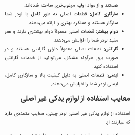
هستند و از مواد اولیه مرغوب‌تری ساخته شده‌اند.
سازگاری کامل:
قطعات اصلی به طور کامل با لودر شما
سازگار هستند و عملکرد بهتری را ارائه می‌دهند.
دوام بیشتر:
قطعات اصلی معمولاً دوام بیشتری دارند و عمر
مفید لودر شما را افزایش می‌دهند.
گارانتی:
قطعات اصلی معمولاً دارای گارانتی هستند و در
صورت بروز هرگونه مشکل، می‌توانید از خدمات گارانتی
استفاده کنید.
ایمنی:
قطعات اصلی به دلیل کیفیت بالا و سازگاری کامل،
ایمنی لودر شما را افزایش می‌دهند.
معایب استفاده از لوازم یدکی غیر اصلی
استفاده از لوازم یدکی غیر اصلی لودر چینی، معایب متعددی دارد
که عبارتند از: