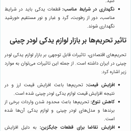
کنید.
نگهداری در شرایط مناسب:
قطعات یدکی باید در شرایط
مناسب، دور از رطوبت، گرد و غبار و نور مستقیم خورشید
نگهداری شوند.
تاثیر تحریم‌ها بر بازار لوازم یدکی لودر چینی
تحریم‌های اقتصادی، تاثیرات قابل توجهی بر بازار لوازم یدکی لودر
چینی در ایران داشته است. از جمله این تاثیرات می‌توان به موارد
زیر اشاره کرد:
افزایش قیمت:
تحریم‌ها باعث افزایش قیمت ارز و در
نتیجه افزایش قیمت لوازم یدکی لودر چینی شده است.
کاهش تنوع:
تحریم‌ها باعث محدود شدن واردات برخی از
برندها و مدل‌های لودر چینی و لوازم یدکی آن‌ها شده
است.
افزایش تقاضا برای قطعات جایگزین:
به دلیل افزایش