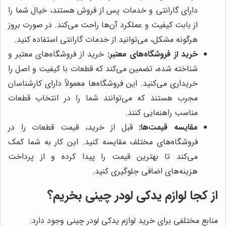
دارای گارانتی و خدمات پس از فروش هستند، خیال شما را
از بابت کیفیت و عملکرد آن‌ها راحت می‌کند. در صورت بروز
هرگونه مشکل، می‌توانید از خدمات گارانتی استفاده کنید.
خرید از فروشگاه‌های معتبر:
خرید از فروشگاه‌های معتبر و
شناخته شده، تضمین می‌کند که قطعات با کیفیت و اصل را
خریداری می‌کنید. این فروشگاه‌ها معمولاً دارای کارشناسان
مجرب هستند که می‌توانند شما را در انتخاب قطعات
مناسب راهنمایی کنند.
مقایسه قیمت‌ها:
قبل از خرید، قیمت قطعات را در
فروشگاه‌های مختلف مقایسه کنید. این کار به شما کمک
می‌کند تا بهترین قیمت را پیدا کرده و از پرداخت
هزینه‌های اضافی جلوگیری کنید.
از کجا لوازم یدکی لودر چینی بخریم؟
منابع مختلفی برای خرید لوازم یدکی لودر چینی وجود دارد: