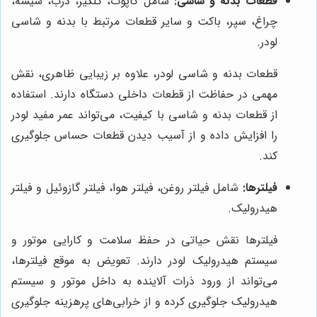
قطعات بدنه و شاسی:
شامل کاپوت، گلگیر، درب، شیشه،
چراغ، سپر، باکت و سایر قطعات مرتبط با بدنه و شاسی
لودر.
قطعات بدنه و شاسی لودر، علاوه بر زیبایی ظاهری، نقش
مهمی در حفاظت از قطعات داخلی دستگاه دارند. استفاده
از قطعات بدنه و شاسی با کیفیت، می‌تواند عمر مفید لودر
را افزایش داده و از آسیب دیدن قطعات حساس جلوگیری
کند.
فیلترها:
شامل فیلتر روغن، فیلتر هوا، فیلتر گازوئیل و فیلتر
هیدرولیک.
فیلترها نقش حیاتی در حفظ سلامت و کارایی موتور و
سیستم هیدرولیک لودر دارند. تعویض به موقع فیلترها،
می‌تواند از ورود ذرات آلاینده به داخل موتور و سیستم
هیدرولیک جلوگیری کرده و از خرابی‌های پرهزینه جلوگیری