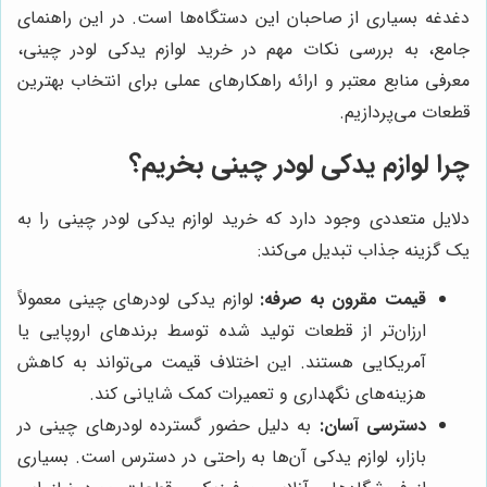
دغدغه بسیاری از صاحبان این دستگاه‌ها است. در این راهنمای
جامع، به بررسی نکات مهم در خرید لوازم یدکی لودر چینی،
معرفی منابع معتبر و ارائه راهکارهای عملی برای انتخاب بهترین
قطعات می‌پردازیم.
چرا لوازم یدکی لودر چینی بخریم؟
دلایل متعددی وجود دارد که خرید لوازم یدکی لودر چینی را به
یک گزینه جذاب تبدیل می‌کند:
قیمت مقرون به صرفه:
لوازم یدکی لودرهای چینی معمولاً
ارزان‌تر از قطعات تولید شده توسط برندهای اروپایی یا
آمریکایی هستند. این اختلاف قیمت می‌تواند به کاهش
هزینه‌های نگهداری و تعمیرات کمک شایانی کند.
دسترسی آسان:
به دلیل حضور گسترده لودرهای چینی در
بازار، لوازم یدکی آن‌ها به راحتی در دسترس است. بسیاری