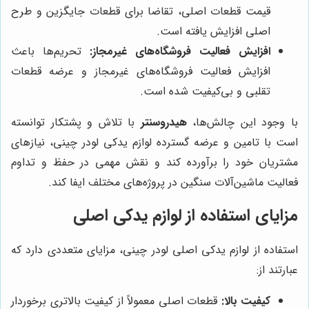
قیمت قطعات اصلی، تقاضا برای قطعات جایگزین و طرح
اصلی افزایش یافته است.
افزایش فعالیت فروشگاه‌های غیرمجاز:
تحریم‌ها باعث
افزایش فعالیت فروشگاه‌های غیرمجاز و عرضه قطعات
تقلبی و بی‌کیفیت شده است.
با وجود این چالش‌ها،
هیدروسنتر
با تلاش و پشتکار توانسته
است با تامین و عرضه گسترده لوازم یدکی لودر چینی، نیازهای
مشتریان خود را برآورده کند و نقش مهمی در حفظ و تداوم
فعالیت ماشین‌آلات سنگین در پروژه‌های مختلف ایفا کند.
مزایای استفاده از لوازم یدکی اصلی
استفاده از لوازم یدکی اصلی لودر چینی، مزایای متعددی دارد که
عبارتند از:
کیفیت بالا:
قطعات اصلی معمولاً از کیفیت بالاتری برخوردار