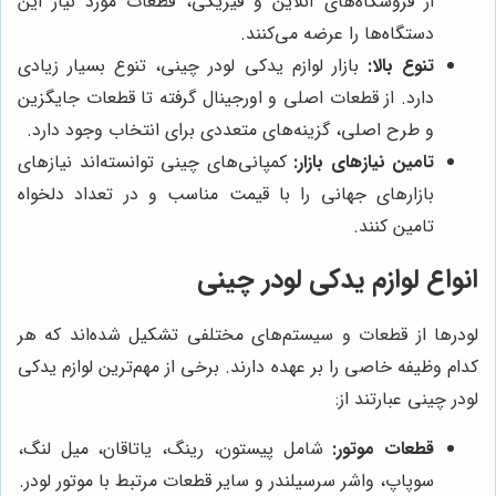
از فروشگاه‌های آنلاین و فیزیکی، قطعات مورد نیاز این
دستگاه‌ها را عرضه می‌کنند.
تنوع بالا:
بازار لوازم یدکی لودر چینی، تنوع بسیار زیادی
دارد. از قطعات اصلی و اورجینال گرفته تا قطعات جایگزین
و طرح اصلی، گزینه‌های متعددی برای انتخاب وجود دارد.
تامین نیازهای بازار:
کمپانی‌های چینی توانسته‌اند نیازهای
بازارهای جهانی را با قیمت مناسب و در تعداد دلخواه
تامین کنند.
انواع لوازم یدکی لودر چینی
لودرها از قطعات و سیستم‌های مختلفی تشکیل شده‌اند که هر
کدام وظیفه خاصی را بر عهده دارند. برخی از مهم‌ترین لوازم یدکی
لودر چینی عبارتند از:
قطعات موتور:
شامل پیستون، رینگ، یاتاقان، میل لنگ،
سوپاپ، واشر سرسیلندر و سایر قطعات مرتبط با موتور لودر.