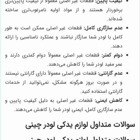
کیفیت پایین:
قطعات غیر اصلی معمولاً از کیفیت پایین‌تری
برخوردار هستند و از مواد اولیه نامرغوب‌تری ساخته
شده‌اند.
عدم سازگاری کامل:
قطعات غیر اصلی ممکن است به طور
کامل با لودر شما سازگار نباشند و عملکرد نامناسبی را ارائه
دهند.
دوام کمتر:
قطعات غیر اصلی معمولاً دوام کمتری دارند و
عمر مفید لودر شما را کاهش می‌دهند.
عدم گارانتی:
قطعات غیر اصلی معمولاً دارای گارانتی نیستند
و در صورت بروز هرگونه مشکل، نمی‌توانید از خدمات
گارانتی استفاده کنید.
کاهش ایمنی:
قطعات غیر اصلی به دلیل کیفیت پایین و
عدم سازگاری کامل، ایمنی لودر شما را کاهش می‌دهند.
سوالات متداول لوازم یدکی لودر چینی
سوالات متداول لوازم یدکی لودر چینی