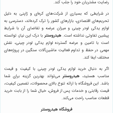
رضایت مشتریان خود را جلب کند.
در شرایطی که بسیاری از شرکت‌های کره‌ای و ژاپنی به دلیل
تحریم‌های اقتصادی، بازارهای کشور را ترک کرده‌اند، دسترسی به
لوازم یدکی لودر چینی و میزان عرضه و تقاضای آن با شرایط
پیشین تفاوتی نداشته است.
هیدروسنتر
با درک این نیاز، توانسته
است با تامین و عرضه گسترده لوازم یدکی لودر چینی، نقش
مهمی در حفظ و تداوم فعالیت ماشین‌آلات سنگین در پروژه‌های
مختلف ایفا کند.
اگر به دنبال خرید لوازم یدکی لودر چینی با کیفیت و قیمت
مناسب هستید،
هیدروسنتر
می‌تواند بهترین گزینه برای شما
باشد. این فروشگاه با ارائه تنوع بالای محصولات، تضمین کیفیت،
قیمت رقابتی و خدمات پس از فروش، خیال شما را از بابت خرید
قطعات مناسب راحت می‌کند.
فروشگاه هیدروسنتر