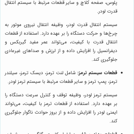
پلوس، صفحه کلاچ و سایر قطعات مرتبط با سیستم انتقال
قدرت لودر.
سیستم انتقال قدرت لودر، وظیفه انتقال نیروی موتور به
چرخ‌ها و حرکت دستگاه را بر عهده دارد. استفاده از قطعات
انتقال قدرت با کیفیت، می‌تواند عمر مفید گیربکس و
دیفرانسیل را افزایش داده و از لرزش و صداهای غیرعادی
جلوگیری کند.
قطعات سیستم ترمز:
شامل لنت ترمز، دیسک ترمز، سیلندر
ترمز، پمپ ترمز و سایر قطعات مرتبط با سیستم ترمز لودر.
سیستم ترمز لودر، وظیفه توقف و کنترل سرعت دستگاه را
بر عهده دارد. استفاده از قطعات ترمز با کیفیت، می‌تواند
ایمنی لودر را افزایش داده و از بروز حوادث ناگوار جلوگیری
کند.