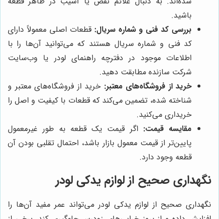
شده‌اند. به دنبال علائم نقص یا آسیب در ظاهر قطعه
باشید.
بررسی کد فنی و شماره سریال:
قطعات اصلی معمولاً دارای
کد فنی و شماره سریال هستند که می‌توانید آن‌ها را با
اطلاعات موجود در دفترچه راهنمای لودر یا وب‌سایت
شرکت سازنده مطابقت دهید.
خرید از فروشگاه‌های معتبر:
خرید از فروشگاه‌های معتبر و
شناخته شده، تضمین می‌کند که قطعات با کیفیت و اصل را
خریداری می‌کنید.
مقایسه قیمت:
اگر قیمت یک قطعه به طور غیرمعمول
پایین‌تر از قیمت معمول بازار باشد، احتمال تقلبی بودن آن
قطعه وجود دارد.
نگهداری صحیح از لوازم یدکی لودر
نگهداری صحیح از لوازم یدکی لودر می‌تواند عمر مفید آن‌ها را
افزایش داده و از بروز خرابی‌های زودرس جلوگیری کند. برخی از