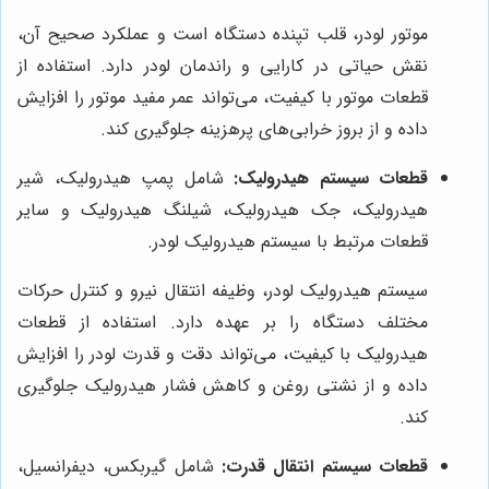
موتور لودر، قلب تپنده دستگاه است و عملکرد صحیح آن،
نقش حیاتی در کارایی و راندمان لودر دارد. استفاده از
قطعات موتور با کیفیت، می‌تواند عمر مفید موتور را افزایش
داده و از بروز خرابی‌های پرهزینه جلوگیری کند.
قطعات سیستم هیدرولیک:
شامل پمپ هیدرولیک، شیر
هیدرولیک، جک هیدرولیک، شیلنگ هیدرولیک و سایر
قطعات مرتبط با سیستم هیدرولیک لودر.
سیستم هیدرولیک لودر، وظیفه انتقال نیرو و کنترل حرکات
مختلف دستگاه را بر عهده دارد. استفاده از قطعات
هیدرولیک با کیفیت، می‌تواند دقت و قدرت لودر را افزایش
داده و از نشتی روغن و کاهش فشار هیدرولیک جلوگیری
کند.
قطعات سیستم انتقال قدرت:
شامل گیربکس، دیفرانسیل،