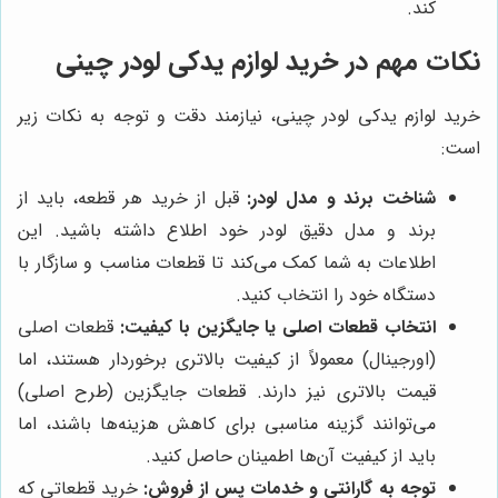
کند.
نکات مهم در خرید لوازم یدکی لودر چینی
خرید لوازم یدکی لودر چینی، نیازمند دقت و توجه به نکات زیر
است:
شناخت برند و مدل لودر:
قبل از خرید هر قطعه، باید از
برند و مدل دقیق لودر خود اطلاع داشته باشید. این
اطلاعات به شما کمک می‌کند تا قطعات مناسب و سازگار با
دستگاه خود را انتخاب کنید.
انتخاب قطعات اصلی یا جایگزین با کیفیت:
قطعات اصلی
(اورجینال) معمولاً از کیفیت بالاتری برخوردار هستند، اما
قیمت بالاتری نیز دارند. قطعات جایگزین (طرح اصلی)
می‌توانند گزینه مناسبی برای کاهش هزینه‌ها باشند، اما
باید از کیفیت آن‌ها اطمینان حاصل کنید.
توجه به گارانتی و خدمات پس از فروش:
خرید قطعاتی که