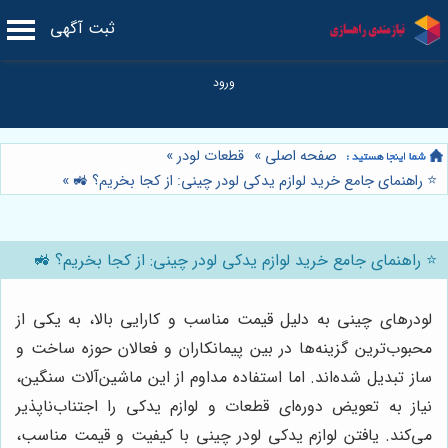
ثبت آگهی
صفحه اصلی
»
قطعات لودر
»
⭐️ راهنمای جامع خرید لوازم یدکی لودر چینی: از کجا بخریم؟ 🚜
»
⭐️ راهنمای جامع خرید لوازم یدکی لودر چینی: از کجا بخریم؟ 🚜
لودرهای چینی به دلیل قیمت مناسب و کارایی بالا، به یکی از
محبوب‌ترین گزینه‌ها در بین پیمانکاران و فعالان حوزه ساخت و
ساز تبدیل شده‌اند. اما استفاده مداوم از این ماشین‌آلات سنگین،
نیاز به تعویض دوره‌ای قطعات و لوازم یدکی را اجتناب‌ناپذیر
می‌کند. یافتن لوازم یدکی لودر چینی با کیفیت و قیمت مناسب،