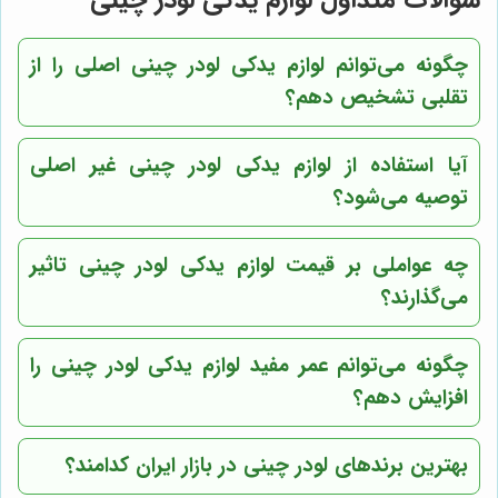
چگونه می‌توانم لوازم یدکی لودر چینی اصلی را از
تقلبی تشخیص دهم؟
آیا استفاده از لوازم یدکی لودر چینی غیر اصلی
توصیه می‌شود؟
چه عواملی بر قیمت لوازم یدکی لودر چینی تاثیر
می‌گذارند؟
چگونه می‌توانم عمر مفید لوازم یدکی لودر چینی را
افزایش دهم؟
بهترین برندهای لودر چینی در بازار ایران کدامند؟