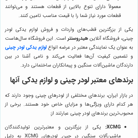
معمولاً دارای تنوع بالایی از قطعات هستند و می‌توانند
قطعات مورد نیاز شما را با قیمت مناسب تامین کنند.
یکی از بزرگترین قطب‌های واردات و فروش لوازم یدکی لودر
چینی، فروشگاه آنلاین
هیدروسنتر
است. این فروشگاه سال‌هاست
به عنوان یک نمایندگی معتبر در عرضه انواع
لوازم یدکی لودر چینی
و تضمین کیفیت آن‌ها فعالیت می‌کند و نامی آشنا در بین
دارندگان ماشین‌آلات سنگین و پیمانکاران ساختمانی دارد.
برندهای معتبر لودر چینی و لوازم یدکی آنها
در بازار ایران، برندهای مختلفی از لودرهای چینی وجود دارند که
هر کدام دارای ویژگی‌ها و مزایای خاص خود هستند. برخی از
محبوب‌ترین برندهای لودر چینی عبارتند از:
XCMG:
یکی از بزرگترین و معتبرترین تولیدکنندگان
ماشین‌آلات سنگین در چین. لودرهای XCMG به دلیل