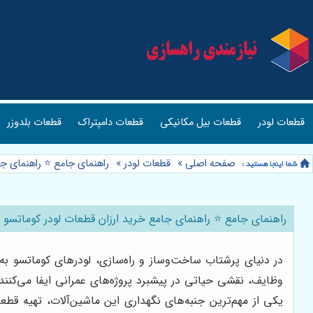
قطعات لودر
قطعات بیل مکانیکی
قطعات دامپتراک
قطعات بلدوزر
صفحه اصلی
»
قطعات لودر
»
راهنمای جامع ⭐️ راهنمای ج
راهنمای جامع ⭐️ راهنمای جامع خرید ارزان قطعات لودر کوماتسو 
در دنیای پرشتاب ساخت‌وساز و راه‌سازی، لودرهای کوماتسو به 
وظایف، نقشی حیاتی در پیشبرد پروژه‌های عمرانی ایفا می‌کنند. ا
یکی از مهم‌ترین جنبه‌های نگهداری این ماشین‌آلات، تهیه قطع