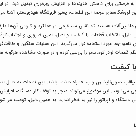
 به فرصتی برای کاهش هزینه‌ها و افزایش بهره‌وری تبدیل کرد. در 
ترین فروشگاه‌های عرضه این قطعات، یعنی
فروشگاه هیدروسنتر
، آشنا می‌
 ماشین‌آلات هستند که نقش مستقیمی در عملکرد و کارایی آن‌ها دارن
 دلیل، انتخاب قطعات با کیفیت و اصل، امری ضروری و اجتناب‌ناپذ
امیون‌ها مورد استفاده قرار می‌گیرند. این عملیات سنگین و طاقت‌فرسا
منظم قطعات لودر کوماتسو را بررسی کرده و در صورت مشاهده هرگونه عل
ا کیفیت
اقب جبران‌ناپذیری را به همراه داشته باشد. این قطعات به دلیل استفاد
ی می‌شوند. این موضوع می‌تواند منجر به توقف کار دستگاه، افزای
نی دستگاه و اپراتور را نیز به خطر اندازد. به همین دلیل، توصیه می‌ش