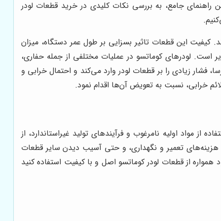
این راهنمای جامع، به بررسی نکات کلیدی در خرید قطعات لودر
کنیم.
د. کیفیت این قطعات تاثیر بسزایی بر طول عمر دستگاه، میزان
یر است. لودرهای کوماتسو در عملیات مختلفی از جمله حفاری،
، فشار زیادی را بر قطعات لودر وارد می‌کند و احتمال خرابی و
ائم خرابی، نسبت به تعویض آن‌ها اقدام نمود.
ه از مواد اولیه نامرغوب و فرآیندهای تولید غیراستاندارد، از
ش هزینه‌های تعمیر و نگهداری، و حتی آسیب دیدن سایر قطعات
ود همواره از قطعات لودر کوماتسو اصل و با کیفیت استفاده کنید