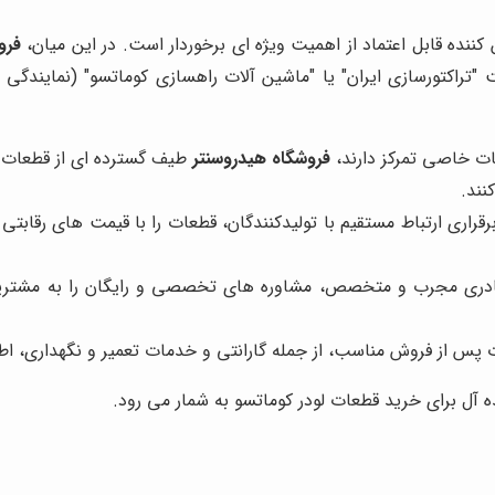
کننده قابل اعتماد از اهمیت ویژه ای برخوردار است. در این میان،
فرو
 "تراکتورسازی ایران" یا "ماشین آلات راهسازی کوماتسو" (نمایندگی
عات خاصی تمرکز دارند،
فروشگاه هیدروسنتر
طیف گسترده ای از قطعات لو
نند.
راری ارتباط مستقیم با تولیدکنندگان، قطعات را با قیمت های رقابتی
کادری مجرب و متخصص، مشاوره های تخصصی و رایگان را به مشتریان
ت پس از فروش مناسب، از جمله گارانتی و خدمات تعمیر و نگهداری، ا
ه آل برای خرید قطعات لودر کوماتسو به شمار می رود.