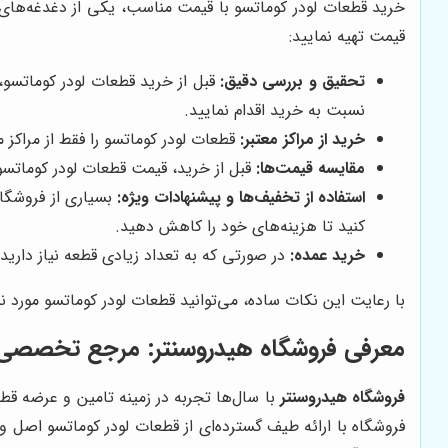
خرید قطعات لودر کوماتسو با قیمت مناسب، یکی از دغدغه‌های اص
قیمت تهیه نمایید:
تحقیق و بررسی دقیق:
قبل از خرید قطعات لودر کوماتسو، 
نسبت به خرید اقدام نمایید.
خرید از مراکز معتبر:
قطعات لودر کوماتسو را فقط از مراکز م
مقایسه قیمت‌ها:
قبل از خرید، قیمت قطعات لودر کوماتسو 
استفاده از تخفیف‌ها و پیشنهادات ویژه:
بسیاری از فروشگاه
کنید تا هزینه‌های خود را کاهش دهید.
خرید عمده:
در صورتی که به تعداد زیادی قطعه نیاز دارید
با رعایت این نکات ساده، می‌توانید قطعات لودر کوماتسو مورد ن
معرفی فروشگاه هیدروسنتر: مرجع تخصصی 
فروشگاه هیدروسنتر
با سال‌ها تجربه در زمینه تامین و عرضه قط
فروشگاه با ارائه طیف گسترده‌ای از قطعات لودر کوماتسو اصل 