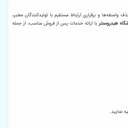
 واسطه‌ها و برقراری ارتباط مستقیم با تولیدکنندگان معتبر،
گاه هیدروسنتر
با ارائه خدمات پس از فروش مناسب، از جمله
ه نمایید.