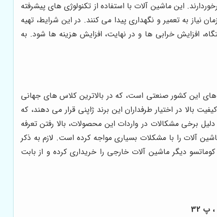
وردارند. این ماشین آلات با استفاده از تکنولوژی های پیشرفته
ان نیاز به تعمیر و نگهداری پیدا می کنند. در این شرایط، تهیه
اه، افزایش خرابی ها و در نهایت، افزایش هزینه ها شود. به
ندهای این کشور صنعتی است، که در بالاترین کلاس های جهانی
یفیت بالا در اختیار طرفداران این برند ژاپنی قرار می دهند، که
دلیل برخی مشکالات در واردات این محصولات، بالا رفتن تعرفه
شین آلات را با مشکلات بسیاری مواجه کرده است. لازم به ذکر
کوماتسو دیگر ماشین آلات خارجی را خریداری کرده و از بابت
 پ 32