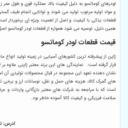
لودرهای کوماتسو به دلیل کیفیت بالا، عملکرد قوی و طول عمر زی
و مواد اولیه مرغوب تولید می شوند و توانایی انجام طیف گسترده 
قطعات یدکی با کیفیت و اصل از اهمیت ویژه ای برخوردار است.
همین دلیل، توصیه می شود همواره از قطعات لودر کوماتسو اصل 
قیمت قطعات لودر کوماتسو
ژاپن از پیشرفته ترین کشورهای آسیایی در زمینه تولید انواع
قرار گرفته است. نمایندگی های این برند معتبر ژاپنی علاوه بر لو
نشان دهنده تعهد این مجموعه در قبال محصولات تولیدی آن 
های گمرک کالا، هزینه های حمل و نقل، نوسانات ارز و برخی تح
است که با مراجعه به شرکت های معتبر بازرگانی واردات و عرض
سلامت فیزیکی و کیفیت کالا آسوده خاطر بود.
آدرس: ته