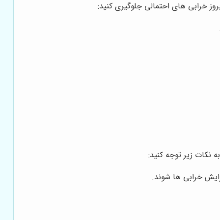
روز خرابی های احتمالی جلوگیری کنید:
 نکات زیر توجه کنید:
زایش خرابی ها شوند.