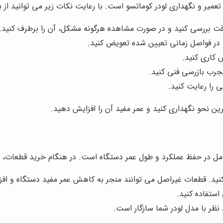
میر و نگهداری لودر کوماتسو است. با رعایت نکات زیر می توانید از ب
دقت بررسی کنید و در صورت مشاهده هرگونه مشکل، آن را برطرف کنید.
و در فواصل زمانی تعیین شده تعویض کنید.
 کاری کنید.
جرب بازرسی فنی کنید.
ی را رعایت کنید.
رین نحو نگهداری کنید و عمر مفید آن را افزایش دهید.
مل در حفظ عملکرد و طول عمر دستگاه است. در هنگام خرید قطعات، به
کنید. قطعات غیراصل می توانند منجر به کاهش عمر مفید دستگاه و اف
ستفاده کنید.
ظر با مدل لودر شما سازگار است.