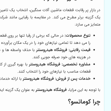
در بازار پر رقابت قطعات ماشین آلات سنگین، انتخاب یک تامین 
یک گزینه برتر مطرح می کند. در مقایسه با رقبایی مانند شرکت
متمایز می سازد:
تنوع محصولات:
در حالی که برخی از رقبا تنها بر روی قط
را می دهد تا تمامی نیازهای خود را در یک مکان برآورده ک
قیمت رقابتی:
فروشگاه هیدروسنتر
با حذف واسطه ها و برق
در هزینه های خود صرفه جویی کنند.
مشاوره تخصصی:
فروشگاه هیدروسنتر
با بهره گیری از 
قطعات مناسب با نیازهای خود را انتخاب کنند.
خدمات پس از فروش:
فروشگاه هیدروسنتر
با ارائه خدما
با توجه به این مزایا،
فروشگاه هیدروسنتر
به عنوان یک گزینه اید
چرا کوماتسو؟