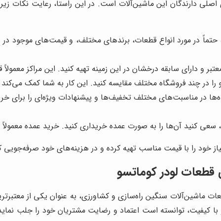
لی دارندگان این ماشین‌آلات است. در این راستا، رعایت نکات زیر می
حتماً در مورد انواع قطعات، برندهای مختلف، و قیمت‌های موجود در با
عتبر و دارای سابقه درخشان در این زمینه تهیه کنید. این مراکز معمولاً
را در چند فروشگاه مختلف مقایسه کنید. این کار به شما کمک می‌کند تا
‌ها در مناسبت‌های مختلف تخفیف‌ها و پیشنهادات ویژه‌ای را برای خری
، سعی کنید آن‌ها را به صورت عمده خریداری کنید. خرید عمده معمولاً 
یاز خود را با قیمت مناسب تهیه کرده و در هزینه‌های خود صرفه‌جویی ک
قطعات لودر کوماتسو
عات ماشین‌آلات سنگین راه‌سازی و کشاورزی، به عنوان یکی از معتبرتر
و با کیفیت، توانسته است اعتماد و رضایت مشتریان خود را جلب نمای