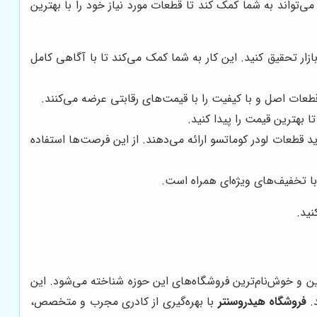
‌تواند به شما کمک کند تا قطعات مورد نیاز خود را با بهترین
زار تحقیق کنید. این کار به شما کمک می‌کند تا با آگاهی کامل
 قطعات اصل و با کیفیت را با قیمت‌های رقابتی عرضه می‌کنند.
 بهترین قیمت را پیدا کنید.
د قطعات لودر کوماتسو ارائه می‌دهند. از این فرصت‌ها استفاده
با تخفیف‌های ویژه‌ای همراه است.
نید.
ین و خوش‌نام‌ترین فروشگاه‌های این حوزه شناخته می‌شود. این
د.
فروشگاه هیدروسنتر
با بهره‌گیری از کادری مجرب و متخصص،