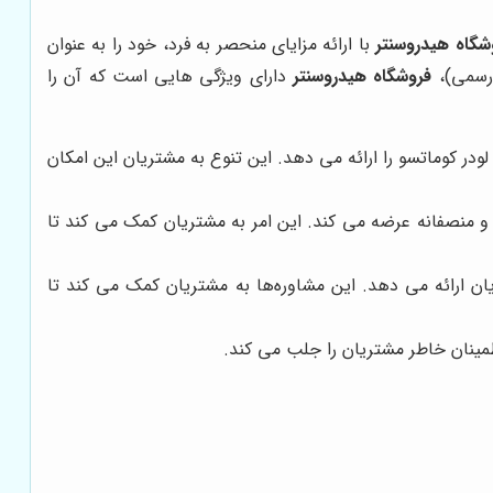
شگاه هیدروسنتر
با ارائه مزایای منحصر به فرد، خود را به عنوان
 رسمی)،
فروشگاه هیدروسنتر
دارای ویژگی هایی است که آن را
در کوماتسو را ارائه می دهد. این تنوع به مشتریان این امکان
 و منصفانه عرضه می کند. این امر به مشتریان کمک می کند تا
 ارائه می دهد. این مشاوره‌ها به مشتریان کمک می کند تا
طمینان خاطر مشتریان را جلب می کند.