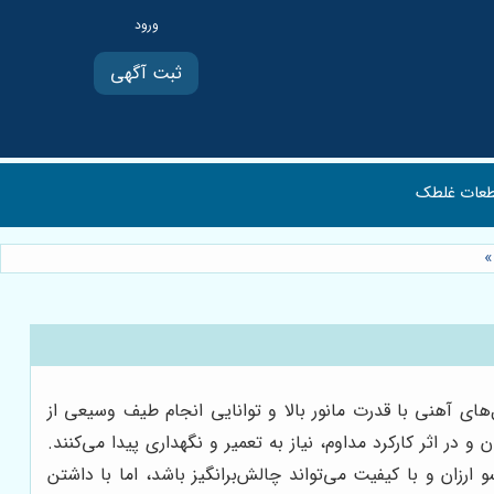
ثبت آگهی
عات غلطک
»
های آهنی با قدرت مانور بالا و توانایی انجام طیف وسیعی از
 در اثر کارکرد مداوم، نیاز به تعمیر و نگهداری پیدا می‌کنند.
رزان و با کیفیت می‌تواند چالش‌برانگیز باشد، اما با داشتن