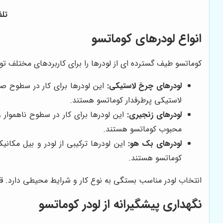
تلفن تماس:
انواع لودرهای کوماتسو
کوماتسو طیف گسترده ای از لودرها را برای کاربردهای مختلف تول
لودرهای چرخ لاستیکی:
لاستیکی پرطرفدار کوماتسو هستند.
لودرهای زنجیری:
محبوب کوماتسو هستند.
لودرهای بک هو:
کوماتسو هستند.
انتخاب لودر مناسب بستگی به نوع کار و شرایط محیطی دارد. قبل 
نگهداری پیشگیرانه از لودر کوماتسو