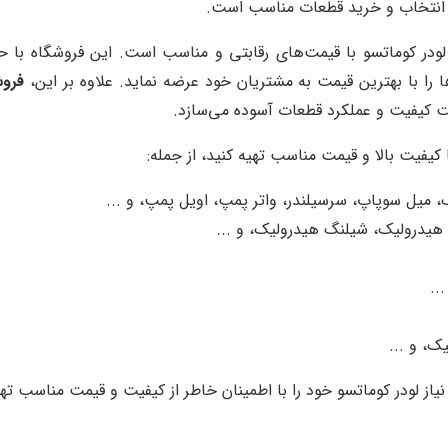
ینه انتخاب و خرید قطعات مناسب است.
لودر کوماتسو با قیمت‌های رقابتی و مناسب است. این فروشگاه با حذف
را با بهترین قیمت به مشتریان خود عرضه نماید. علاوه بر این،
فروش
بت کیفیت و عملکرد قطعات آسوده می‌سازد.
 کیفیت بالا و قیمت مناسب تهیه کنید، از جمله:
، میل سوپاپ، سرسیلندر، واتر پمپ، اویل پمپ، و ...
یدرولیک، شیلنگ هیدرولیک، و ...
..
ک، و ...
نیاز لودر کوماتسو خود را با اطمینان خاطر از کیفیت و قیمت مناسب تهی