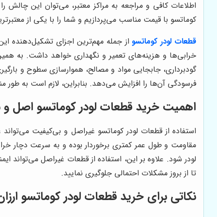
اطلاعات کافی و مراجعه به مراکز معتبر، می‌توان این چالش را
کوماتسو با قیمت مناسب می‌پردازیم و شما را با یکی از معتبر
قطعات لودر کوماتسو
از جمله مهم‌ترین اجزای تشکیل‌دهنده این
خرابی‌ها و هزینه‌های تعمیر و نگهداری خواهد داشت. به همین
گودبرداری، جابجایی مواد و مصالح، هموارسازی سطوح و بارگیری ک
فرسودگی آن‌ها را افزایش می‌دهد. بنابراین، لازم است به طور 
اهمیت خرید قطعات لودر کوماتسو اصل و ب
استفاده از قطعات لودر کوماتسو غیراصل و بی‌کیفیت می‌تواند عو
مقاومت و طول عمر کمتری برخوردار بوده و به سرعت دچار خراب
لودر شود. علاوه بر این، استفاده از قطعات غیراصل می‌تواند ایم
تا از بروز مشکلات احتمالی جلوگیری نمایید.
نکاتی برای خرید قطعات لودر کوماتسو ارزان