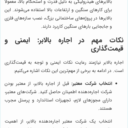
بالابرهای هیدرولیکی به دلیل قدرت و استحکام بالا، معمولاً
برای کارهای سنگین و ارتفاعات بالا استفاده می‌شوند. این
بالابرها در پروژه‌های ساختمانی بزرگ، نصب سازه‌های فلزی
و جابجایی بارهای سنگین کاربرد دارند.
نکات مهم در اجاره بالابر: ایمنی و
قیمت‌گذاری
اجاره بالابر نیازمند رعایت نکات ایمنی و توجه به قیمت‌گذاری
است. در ادامه به برخی از مهم‌ترین این نکات اشاره می‌کنیم:
انتخاب شرکت معتبر:
قبل از اجاره بالابر، از معتبر بودن
شرکت اجاره‌دهنده اطمینان حاصل کنید. شرکت‌های معتبر،
دارای مجوزهای لازم، تجهیزات استاندارد و پرسنل مجرب
هستند.
انتخاب یک شرکت معتبر اجاره‌دهنده بالابر، از اهمیت