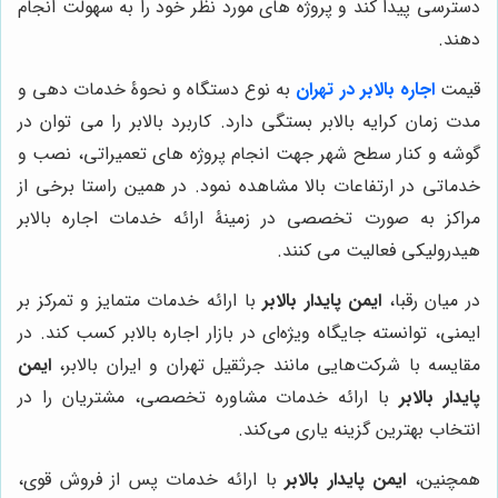
دسترسی پیدا کند و پروژه های مورد نظر خود را به سهولت انجام
دهند.
قیمت
اجاره بالابر در تهران
به نوع دستگاه و نحوۀ خدمات دهی و
مدت زمان کرایه بالابر بستگی دارد. کاربرد بالابر را می توان در
گوشه و کنار سطح شهر جهت انجام پروژه های تعمیراتی، نصب و
خدماتی در ارتفاعات بالا مشاهده نمود. در همین راستا برخی از
مراکز به صورت تخصصی در زمینۀ ارائه خدمات اجاره بالابر
هیدرولیکی فعالیت می کنند.
در میان رقبا،
ایمن پایدار بالابر
با ارائه خدمات متمایز و تمرکز بر
ایمنی، توانسته جایگاه ویژه‌ای در بازار اجاره بالابر کسب کند. در
مقایسه با شرکت‌هایی مانند جرثقیل تهران و ایران بالابر،
ایمن
پایدار بالابر
با ارائه خدمات مشاوره تخصصی، مشتریان را در
انتخاب بهترین گزینه یاری می‌کند.
همچنین،
ایمن پایدار بالابر
با ارائه خدمات پس از فروش قوی،