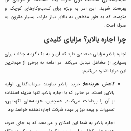
بهره‌مند شوید. این امر به ویژه برای کسب‌وکارهای کوچک و
متوسط که به طور مقطعی به بالابر نیاز دارند، بسیار مقرون به
صرفه است.
چرا اجاره بالابر؟ مزایای کلیدی
اجاره بالابر مزایای متعددی دارد که آن را به یک گزینه جذاب برای
بسیاری از مشاغل تبدیل می‌کند. در ادامه به برخی از مهم‌ترین
این مزایا اشاره می‌کنیم:
کاهش هزینه‌ها:
خرید بالابر نیازمند سرمایه‌گذاری اولیه
بالایی است، در حالی که با اجاره بالابر، تنها هزینه استفاده
از آن را پرداخت می‌کنید. همچنین، هزینه‌های نگهداری،
تعمیرات و بیمه نیز بر عهده شرکت اجاره‌دهنده خواهد بود.
اجاره بالابر به شما این امکان را می‌دهد که به جای صرف