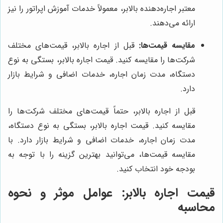
معتبر اجاره‌دهنده بالابر، معمولاً خدمات آموزش اپراتور را نیز
ارائه می‌دهند.
مقایسه قیمت‌ها:
قبل از اجاره بالابر، قیمت‌های مختلف
شرکت‌ها را مقایسه کنید. قیمت اجاره بالابر، بستگی به نوع
دستگاه، مدت زمان اجاره، خدمات اضافی و شرایط بازار
دارد.
قبل از اجاره بالابر، حتماً قیمت‌های مختلف شرکت‌ها را
مقایسه کنید. قیمت اجاره بالابر، بستگی به نوع دستگاه،
مدت زمان اجاره، خدمات اضافی و شرایط بازار دارد. با
مقایسه قیمت‌ها، می‌توانید بهترین گزینه را با توجه به
بودجه خود انتخاب کنید.
قیمت اجاره بالابر: عوامل موثر و نحوه
محاسبه