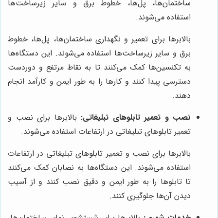
ساختمان‌ها، پل‌ها، خطوط برق و سایر زیرساخت‌ها
استفاده می‌شوند.
بالابرها برای تعمیر و نگهداری ساختمان‌ها، پل‌ها، خطوط
برق و سایر زیرساخت‌ها استفاده می‌شوند. این دستگاه‌ها
به تکنسین‌ها کمک می‌کنند تا به نقاط مرتفع و دوردست
دسترسی پیدا کنند و کارها را به طور ایمن و کارآمد انجام
دهند.
نصب و تعمیر تابلوهای تبلیغاتی:
بالابرها برای نصب و
تعمیر تابلوهای تبلیغاتی در ارتفاعات استفاده می‌شوند.
بالابرها برای نصب و تعمیر تابلوهای تبلیغاتی در ارتفاعات
استفاده می‌شوند. این دستگاه‌ها به نصابان کمک می‌کنند
تا تابلوها را به طور ایمن و دقیق نصب کنند و از آسیب
دیدن آن‌ها جلوگیری کنند.
خدمات شهری:
بالابرها برای شستشوی نمای ساختمان‌ها،