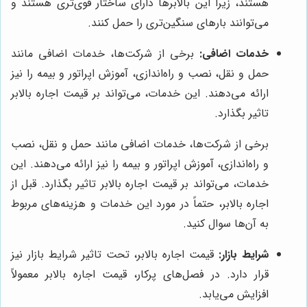
هستند، زیرا این بالابرها دارای ساختار قوی‌تری هستند و
می‌توانند بارهای سنگین‌تری را حمل کنند.
خدمات اضافی:
برخی از شرکت‌ها، خدمات اضافی مانند
حمل و نقل، نصب و راه‌اندازی، آموزش اپراتور و بیمه را نیز
ارائه می‌دهند. این خدمات، می‌تواند بر قیمت اجاره بالابر
تاثیر بگذارد.
برخی از شرکت‌ها، خدمات اضافی مانند حمل و نقل، نصب
و راه‌اندازی، آموزش اپراتور و بیمه را نیز ارائه می‌دهند. این
خدمات، می‌تواند بر قیمت اجاره بالابر تاثیر بگذارد. قبل از
اجاره بالابر، حتماً در مورد این خدمات و هزینه‌های مربوط
به آن‌ها سوال کنید.
شرایط بازار:
قیمت اجاره بالابر، تحت تاثیر شرایط بازار نیز
قرار دارد. در فصل‌های پرکار، قیمت اجاره بالابر معمولاً
افزایش می‌یابد.