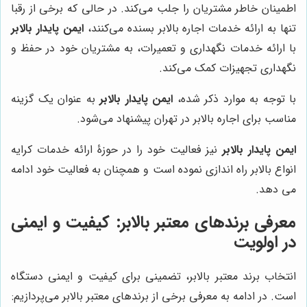
اطمینان خاطر مشتریان را جلب می‌کند. در حالی که برخی از رقبا
تنها به ارائه خدمات اجاره بالابر بسنده می‌کنند،
ایمن پایدار بالابر
با ارائه خدمات نگهداری و تعمیرات، به مشتریان خود در حفظ و
نگهداری تجهیزات کمک می‌کند.
با توجه به موارد ذکر شده،
ایمن پایدار بالابر
به عنوان یک گزینه
مناسب برای اجاره بالابر در تهران پیشنهاد می‌شود.
ایمن پایدار بالابر
نیز فعالیت خود را در حوزۀ ارائه خدمات کرایه
انواع بالابر راه اندازی نموده است و همچنان به فعالیت خود ادامه
می دهد.
معرفی برندهای معتبر بالابر: کیفیت و ایمنی
در اولویت
انتخاب برند معتبر بالابر، تضمینی برای کیفیت و ایمنی دستگاه
است. در ادامه به معرفی برخی از برندهای معتبر بالابر می‌پردازیم: