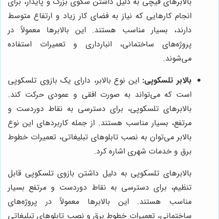
بالابرهای قیچی به دلیل داشتن سکوی بزرگ و پایدار، برای
انجام کارهایی که نیاز به فضای کار زیاد و ارتفاع متوسط
دارند، بسیار مناسب هستند. این بالابرها معمولاً در
پروژه‌های ساختمانی، انبارداری و تعمیرات استفاده
می‌شوند.
بالابر تلسکوپی:
این نوع بالابر، دارای یک بازوی تلسکوپی
است که می‌تواند به صورت افقی و عمودی حرکت کند.
بالابرهای تلسکوپی، برای دسترسی به نقاط دوردست و
مرتفع، بسیار مناسب هستند. از جمله کاربردهای این نوع
بالابر می‌توان به نصب تابلوهای تبلیغاتی، تعمیرات خطوط
برق و خدمات شهری اشاره کرد.
بالابرهای تلسکوپی به دلیل داشتن بازوی تلسکوپی قابل
تنظیم، برای دسترسی به نقاط دوردست و مرتفع بسیار
مناسب هستند. این بالابرها معمولاً در پروژه‌های
ساختمانی، تعمیرات خطوط برق و نصب تابلوهای تبلیغاتی