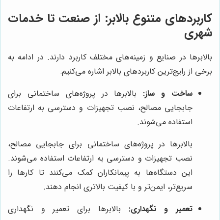
کاربردهای متنوع بالابر: از صنعت تا خدمات
شهری
بالابرها در صنایع و زمینه‌های مختلف کاربرد دارند. در ادامه به
برخی از رایج‌ترین کاربردهای بالابر اشاره می‌کنیم:
ساخت و ساز:
بالابرها در پروژه‌های ساختمانی برای
جابجایی مصالح، نصب تجهیزات و دسترسی به ارتفاعات
استفاده می‌شوند.
بالابرها در پروژه‌های ساختمانی برای جابجایی مصالح،
نصب تجهیزات و دسترسی به ارتفاعات استفاده می‌شوند.
این دستگاه‌ها به پیمانکاران کمک می‌کنند تا کارها را
سریع‌تر، ایمن‌تر و با کیفیت بالاتری انجام دهند.
تعمیر و نگهداری:
بالابرها برای تعمیر و نگهداری