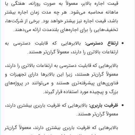
قیمت اجاره بالابر، معمولاً به صورت روزانه، هفتگی یا
ماهانه محاسبه می‌شود. هر چه مدت زمان اجاره بیشتر
باشد، قیمت اجاره نیز بیشتر خواهد بود. برخی از شرکت‌ها،
تخفیف‌هایی را برای اجاره‌های بلندمدت ارائه می‌دهند.
ارتفاع دسترسی:
بالابرهایی که قابلیت دسترسی به
ارتفاعات بالاتری را دارند، معمولاً گران‌تر هستند.
بالابرهایی که قابلیت دسترسی به ارتفاعات بالاتری را دارند،
معمولاً گران‌تر هستند، زیرا این بالابرها دارای تجهیزات و
فناوری‌های پیشرفته‌تری هستند و می‌توانند در پروژه‌های
بزرگ و پیچیده مورد استفاده قرار گیرند.
ظرفیت باربری:
بالابرهایی که ظرفیت باربری بیشتری دارند،
معمولاً گران‌تر هستند.
بالابرهایی که ظرفیت باربری بیشتری دارند، معمولاً گران‌تر