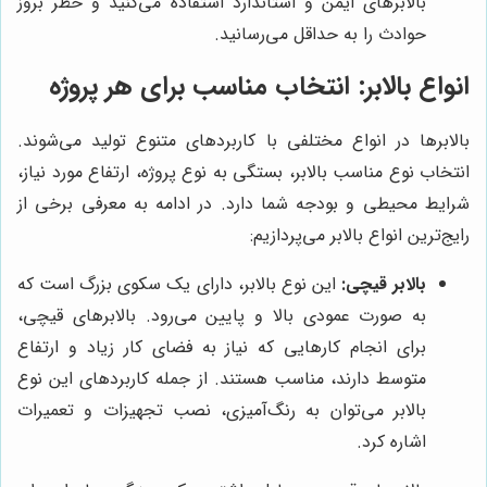
بالابرهای ایمن و استاندارد استفاده می‌کنید و خطر بروز
حوادث را به حداقل می‌رسانید.
انواع بالابر: انتخاب مناسب برای هر پروژه
بالابرها در انواع مختلفی با کاربردهای متنوع تولید می‌شوند.
انتخاب نوع مناسب بالابر، بستگی به نوع پروژه، ارتفاع مورد نیاز،
شرایط محیطی و بودجه شما دارد. در ادامه به معرفی برخی از
رایج‌ترین انواع بالابر می‌پردازیم:
بالابر قیچی:
این نوع بالابر، دارای یک سکوی بزرگ است که
به صورت عمودی بالا و پایین می‌رود. بالابرهای قیچی،
برای انجام کارهایی که نیاز به فضای کار زیاد و ارتفاع
متوسط دارند، مناسب هستند. از جمله کاربردهای این نوع
بالابر می‌توان به رنگ‌آمیزی، نصب تجهیزات و تعمیرات
اشاره کرد.