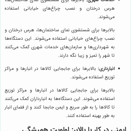
هرس درختان و نصب چراغ‌های خیابانی استفاده
می‌شوند.
بالابرها برای شستشوی نمای ساختمان‌ها، هرس درختان و
نصب چراغ‌های خیابانی استفاده می‌شوند. این دستگاه‌ها
به شهرداری‌ها و سازمان‌های خدمات شهری کمک می‌کنند
تا شهر را تمیز و زیبا نگه دارند.
انبارداری:
بالابرها برای جابجایی کالاها در انبارها و مراکز
توزیع استفاده می‌شوند.
بالابرها برای جابجایی کالاها در انبارها و مراکز توزیع
استفاده می‌شوند. این دستگاه‌ها به انبارداران کمک می‌کنند
تا کالاها را به طور سریع و ایمن جابجا کنند و از فضای انبار
به طور بهینه استفاده کنند.
ایمنی در کار با بالابر: اولویت همیشگی