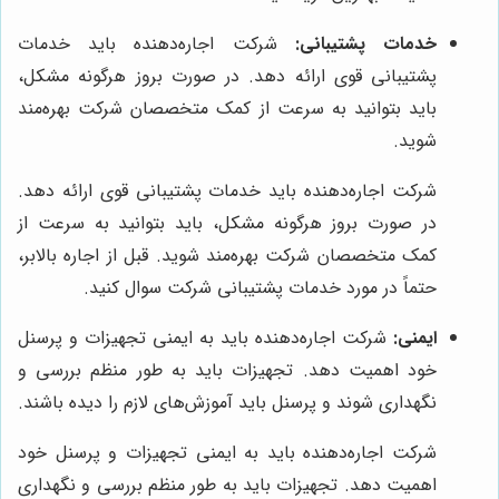
خدمات پشتیبانی:
شرکت اجاره‌دهنده باید خدمات
پشتیبانی قوی ارائه دهد. در صورت بروز هرگونه مشکل،
باید بتوانید به سرعت از کمک متخصصان شرکت بهره‌مند
شوید.
شرکت اجاره‌دهنده باید خدمات پشتیبانی قوی ارائه دهد.
در صورت بروز هرگونه مشکل، باید بتوانید به سرعت از
کمک متخصصان شرکت بهره‌مند شوید. قبل از اجاره بالابر،
حتماً در مورد خدمات پشتیبانی شرکت سوال کنید.
ایمنی:
شرکت اجاره‌دهنده باید به ایمنی تجهیزات و پرسنل
خود اهمیت دهد. تجهیزات باید به طور منظم بررسی و
نگهداری شوند و پرسنل باید آموزش‌های لازم را دیده باشند.
شرکت اجاره‌دهنده باید به ایمنی تجهیزات و پرسنل خود
اهمیت دهد. تجهیزات باید به طور منظم بررسی و نگهداری