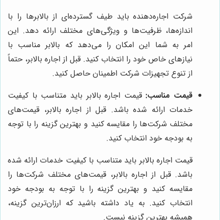
شرکت اجاره‌دهنده باید طیف گسترده‌ای از بالابرها را با
اندازه‌ها، ظرفیت‌ها و ویژگی‌های مختلف ارائه دهد. این
امر به شما این امکان را می‌دهد که بالابر مناسب با
نیازهای خاص خود را انتخاب کنید. قبل از اجاره بالابر، حتماً
از تنوع تجهیزات شرکت اطمینان حاصل کنید.
قیمت مناسب:
قیمت اجاره بالابر باید متناسب با کیفیت
خدمات ارائه شده باشد. قبل از اجاره بالابر، قیمت‌های
مختلف شرکت‌ها را مقایسه کنید و بهترین گزینه را با توجه
به بودجه خود انتخاب کنید.
قیمت اجاره بالابر باید متناسب با کیفیت خدمات ارائه شده
باشد. قبل از اجاره بالابر، قیمت‌های مختلف شرکت‌ها را
مقایسه کنید و بهترین گزینه را با توجه به بودجه خود
انتخاب کنید. به یاد داشته باشید که ارزان‌ترین گزینه،
همیشه بهترین گزینه نیست.