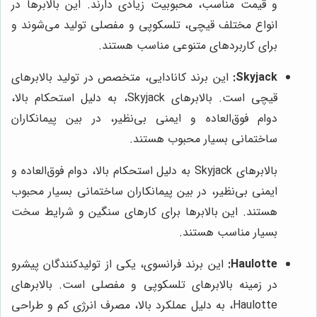
و قیمت مناسب، محبوبیت زیادی دارند. این بالابرها در
انواع مختلف قیچی، تلسکوپی و مفصلی تولید می‌شوند و
برای کاربردهای متنوعی مناسب هستند.
Skyjack:
این برند کانادایی، متخصص در تولید بالابرهای
قیچی است. بالابرهای Skyjack، به دلیل استحکام بالا،
دوام فوق‌العاده و ایمنی بی‌نظیر، در بین پیمانکاران
ساختمانی بسیار محبوب هستند.
بالابرهای Skyjack به دلیل استحکام بالا، دوام فوق‌العاده و
ایمنی بی‌نظیر، در بین پیمانکاران ساختمانی بسیار محبوب
هستند. این بالابرها برای کارهای سنگین و شرایط سخت
بسیار مناسب هستند.
Haulotte:
این برند فرانسوی، یکی از تولیدکنندگان پیشرو
در زمینه بالابرهای تلسکوپی و مفصلی است. بالابرهای
Haulotte، به دلیل عملکرد بالا، مصرف انرژی کم و طراحی