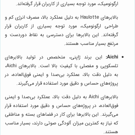
ارگونومیک، مورد توجه بسیاری از کاربران قرار گرفته‌اند.
بالابرهای Haulotte به دلیل عملکرد بالا، مصرف انرژی کم و
طراحی ارگونومیک، مورد توجه بسیاری از کاربران قرار
گرفته‌اند. این بالابرها برای دسترسی به نقاط دوردست و
مرتفع بسیار مناسب هستند.
Aichi:
این برند ژاپنی، متخصص در تولید بالابرهای
تلسکوپی و مفصلی با کیفیت بالا است. بالابرهای Aichi،
به دلیل دقت بالا، عملکرد بی‌صدا و ایمنی فوق‌العاده، در
پروژه‌های حساس و دقیق مورد استفاده قرار می‌گیرند.
بالابرهای Aichi به دلیل دقت بالا، عملکرد بی‌صدا و ایمنی
فوق‌العاده، در پروژه‌های حساس و دقیق مورد استفاده قرار
می‌گیرند. این بالابرها برای کار در فضاهای بسته و مناطقی
که نیاز به کمترین میزان آلودگی صوتی دارند، بسیار مناسب
هستند.