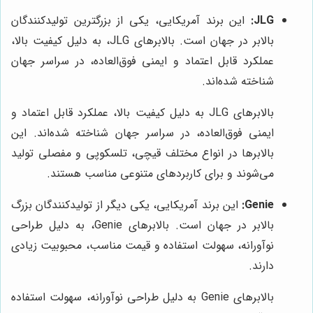
JLG:
این برند آمریکایی، یکی از بزرگترین تولیدکنندگان
بالابر در جهان است. بالابرهای JLG، به دلیل کیفیت بالا،
عملکرد قابل اعتماد و ایمنی فوق‌العاده، در سراسر جهان
شناخته شده‌اند.
بالابرهای JLG به دلیل کیفیت بالا، عملکرد قابل اعتماد و
ایمنی فوق‌العاده، در سراسر جهان شناخته شده‌اند. این
بالابرها در انواع مختلف قیچی، تلسکوپی و مفصلی تولید
می‌شوند و برای کاربردهای متنوعی مناسب هستند.
Genie:
این برند آمریکایی، یکی دیگر از تولیدکنندگان بزرگ
بالابر در جهان است. بالابرهای Genie، به دلیل طراحی
نوآورانه، سهولت استفاده و قیمت مناسب، محبوبیت زیادی
دارند.
بالابرهای Genie به دلیل طراحی نوآورانه، سهولت استفاده