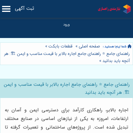
ثبت آگهی
صفحه اصلی
»
قطعات بابکت
»
راهنمای جامع ⭐️ راهنمای جامع اجاره بالابر با قیمت مناسب و ایمن 🏗️: هر
آنچه باید بدانید
»
راهنمای جامع ⭐️ راهنمای جامع اجاره بالابر با قیمت مناسب و ایمن
🏗️: هر آنچه باید بدانید
اجاره بالابر، راهکاری کارآمد برای دسترسی ایمن و آسان به
ارتفاعات، امروزه به یکی از نیازهای اساسی در صنایع مختلف
تبدیل شده است. از پروژه‌های ساختمانی و تعمیرات گرفته تا