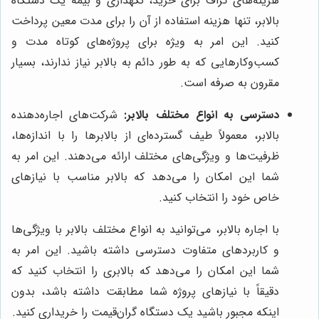
هزینه‌های گزاف برای خرید، نگهداری و بیمه یک دستگاه
بالابر، تنها هزینه استفاده از آن را برای مدت معین پرداخت
کنید. این امر به ویژه برای پروژه‌های کوتاه مدت و
کسب‌وکارهایی که به طور دائم به بالابر نیاز ندارند، بسیار
مقرون به صرفه است.
دسترسی به انواع مختلف بالابر:
شرکت‌های اجاره‌دهنده
بالابر، معمولاً طیف گسترده‌ای از بالابرها را با اندازه‌ها،
ظرفیت‌ها و ویژگی‌های مختلف ارائه می‌دهند. این امر به
شما این امکان را می‌دهد که بالابر مناسب با نیازهای
خاص خود را انتخاب کنید.
با اجاره بالابر، می‌توانید به انواع مختلف بالابر با ویژگی‌ها
و کاربردهای متفاوت دسترسی داشته باشید. این امر به
شما این امکان را می‌دهد که بالابری را انتخاب کنید که
دقیقاً با نیازهای پروژه شما مطابقت داشته باشد، بدون
اینکه مجبور باشید یک دستگاه گران‌قیمت را خریداری کنید.