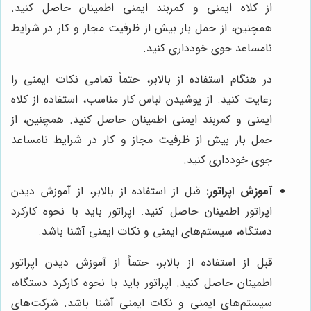
از کلاه ایمنی و کمربند ایمنی اطمینان حاصل کنید.
همچنین، از حمل بار بیش از ظرفیت مجاز و کار در شرایط
نامساعد جوی خودداری کنید.
در هنگام استفاده از بالابر، حتماً تمامی نکات ایمنی را
رعایت کنید. از پوشیدن لباس کار مناسب، استفاده از کلاه
ایمنی و کمربند ایمنی اطمینان حاصل کنید. همچنین، از
حمل بار بیش از ظرفیت مجاز و کار در شرایط نامساعد
جوی خودداری کنید.
آموزش اپراتور:
قبل از استفاده از بالابر، از آموزش دیدن
اپراتور اطمینان حاصل کنید. اپراتور باید با نحوه کارکرد
دستگاه، سیستم‌های ایمنی و نکات ایمنی آشنا باشد.
قبل از استفاده از بالابر، حتماً از آموزش دیدن اپراتور
اطمینان حاصل کنید. اپراتور باید با نحوه کارکرد دستگاه،
سیستم‌های ایمنی و نکات ایمنی آشنا باشد. شرکت‌های