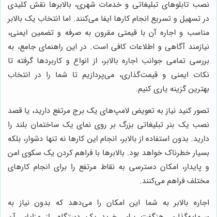
نصب تابلوهای تبلیغاتی و خدمات شهری، بالابرها نقش کلیدی
در تسهیل و تسریع انجام کارها ایفا می‌کنند. اما انتخاب یک بالابر
مناسب و اجاره آن با قیمتی مقرون به صرفه و تضمین ایمنی،
نیازمند آگاهی و اطلاعات کافی است. در این راهنمای جامع، به
بررسی تمامی جوانب اجاره بالابر، از انواع و کاربردها گرفته تا
نکات ایمنی و قیمت‌گذاری، می‌پردازیم تا شما را در انتخاب
بهترین گزینه یاری کنیم.
تصور کنید نیاز به تعویض لامپ‌های یک برج مرتفع دارید، یا قصد
نصب یک بنر تبلیغاتی بزرگ بر روی نمای یک ساختمان بلند را
دارید. بدون استفاده از بالابر، انجام این کارها نه تنها دشوار، بلکه
بسیار خطرناک خواهد بود. بالابرها با فراهم کردن یک سکوی امن
و پایدار، امکان دسترسی به نقاط مرتفع را برای انجام کارهای
مختلف فراهم می‌کنند.
اجاره بالابر به شما این امکان را می‌دهد که بدون نیاز به
سرمایه‌گذاری هنگفت برای خرید یک دستگاه، از مزایای آن