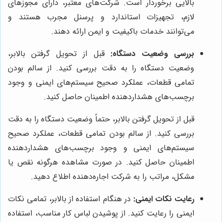
بالایی برخوردار است. شرکت‌های معتبر، دارای مجوزهای
لازم، تجهیزات استاندارد و پرسنل مجرب هستند و
می‌توانند خدمات باکیفیت و ایمن ارائه دهند.
بررسی وضعیت دستگاه:
قبل از تحویل گرفتن بالابر،
وضعیت دستگاه را به دقت بررسی کنید. از سالم بودن
تمامی قطعات، عملکرد صحیح سیستم‌های ایمنی و وجود
برچسب‌های هشداردهنده اطمینان حاصل کنید.
قبل از تحویل گرفتن بالابر، حتماً وضعیت دستگاه را به دقت
بررسی کنید. از سالم بودن تمامی قطعات، عملکرد صحیح
سیستم‌های ایمنی و وجود برچسب‌های هشداردهنده
اطمینان حاصل کنید. در صورت مشاهده هرگونه نقص یا
مشکل، مراتب را به شرکت اجاره‌دهنده اطلاع دهید.
رعایت نکات ایمنی:
در هنگام استفاده از بالابر، تمامی نکات
ایمنی را رعایت کنید. از پوشیدن لباس کار مناسب، استفاده