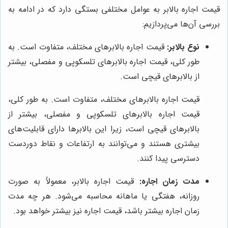
قیمت اجاره بالابر به عوامل مختلفی بستگی دارد که در ادامه به
بررسی آن‌ها می‌پردازیم:
نوع بالابر:
قیمت اجاره بالابرهای مختلف، متفاوت است. به
طور کلی، قیمت اجاره بالابرهای تلسکوپی و مفصلی، بیشتر
از بالابرهای قیچی است.
قیمت اجاره بالابرهای مختلف، متفاوت است. به طور کلی،
قیمت اجاره بالابرهای تلسکوپی و مفصلی، بیشتر از
بالابرهای قیچی است، زیرا این بالابرها دارای قابلیت‌های
بیشتری هستند و می‌توانند به ارتفاعات و نقاط دوردست
دسترسی پیدا کنند.
مدت زمان اجاره:
قیمت اجاره بالابر، معمولاً به صورت
روزانه، هفتگی یا ماهانه محاسبه می‌شود. هر چه مدت
زمان اجاره بیشتر باشد، قیمت اجاره نیز بیشتر خواهد بود.