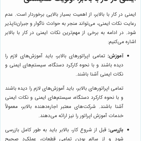
ایمنی در کار با بالابر، از اهمیت بسیار بالایی برخوردار است. عدم
رعایت نکات ایمنی، می‌تواند منجر به حوادث ناگوار و جبران‌ناپذیر
شود. در ادامه به برخی از مهم‌ترین نکات ایمنی در کار با بالابر
اشاره می‌کنیم:
آموزش:
تمامی اپراتورهای بالابر، باید آموزش‌های لازم را
دیده باشند و با نحوه کارکرد دستگاه، سیستم‌های ایمنی و
نکات ایمنی آشنا باشند.
تمامی اپراتورهای بالابر، باید آموزش‌های لازم را دیده باشند
و با نحوه کارکرد دستگاه، سیستم‌های ایمنی و نکات ایمنی
آشنا باشند. شرکت‌های معتبر اجاره‌دهنده بالابر، معمولاً
خدمات آموزش اپراتور را نیز ارائه می‌دهند.
بازرسی:
قبل از شروع کار، بالابر باید به طور کامل بازرسی
شود و از سالم بودن تمامی قطعات، عملکرد صحیح