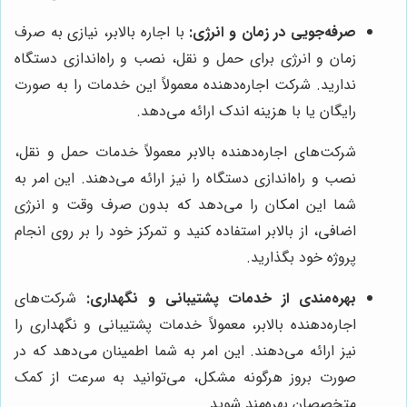
صرفه‌جویی در زمان و انرژی:
با اجاره بالابر، نیازی به صرف
زمان و انرژی برای حمل و نقل، نصب و راه‌اندازی دستگاه
ندارید. شرکت اجاره‌دهنده معمولاً این خدمات را به صورت
رایگان یا با هزینه اندک ارائه می‌دهد.
شرکت‌های اجاره‌دهنده بالابر معمولاً خدمات حمل و نقل،
نصب و راه‌اندازی دستگاه را نیز ارائه می‌دهند. این امر به
شما این امکان را می‌دهد که بدون صرف وقت و انرژی
اضافی، از بالابر استفاده کنید و تمرکز خود را بر روی انجام
پروژه خود بگذارید.
بهره‌مندی از خدمات پشتیبانی و نگهداری:
شرکت‌های
اجاره‌دهنده بالابر، معمولاً خدمات پشتیبانی و نگهداری را
نیز ارائه می‌دهند. این امر به شما اطمینان می‌دهد که در
صورت بروز هرگونه مشکل، می‌توانید به سرعت از کمک
متخصصان بهره‌مند شوید.