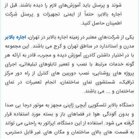
شوند و پرسنل باید آموزش‌های لازم را دیده باشند. قبل از
اجاره بالابر، حتماً از ایمنی تجهیزات و پرسنل شرکت
اطمینان حاصل کنید.
یکی از شرکت‌های معتبر در زمینه اجاره بالابر در تهران،
اجاره بالابر
مدرن و استاندارد در مناطق تهران و کرج می باشند. این مجموعه
با در اختیار داشتن کادری آموزش دیده و مجرب، قادر به ارائه هر
گونه خدمات مرتبط با نصب و تعمیر تابلوهای تبلیغاتی، اجرای
پروژه های روشنایی، نصب دوربین های کنترل از راه دور مرکز
ترافیک، شستشوی نمای ساختمان، انجام تعمیرات در نمای
ساختمان و ... می باشند.
دستگاه بالابر تلسکوپی آیچی ژاپنی مجهز به موتور درجا بی صدا
و بدون آلودگی هوا در فضاهای باز و بسته مورد استفاده قرار
گرفته می شود. استفاده از این دستگاه، اپراتور به راحتی می تواند
به قسمت های بالای ساختمان و مکان های غیر قابل دسترس،