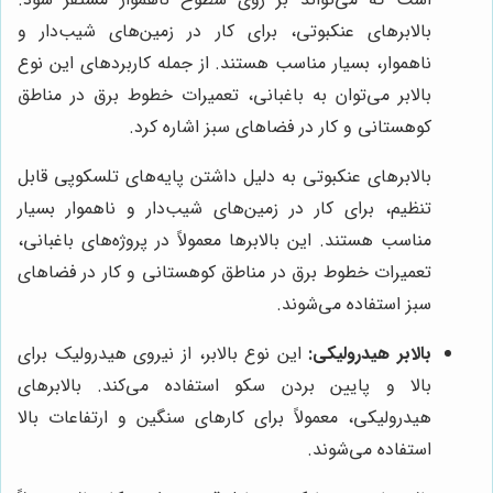
بالابرهای عنکبوتی، برای کار در زمین‌های شیب‌دار و
ناهموار، بسیار مناسب هستند. از جمله کاربردهای این نوع
بالابر می‌توان به باغبانی، تعمیرات خطوط برق در مناطق
کوهستانی و کار در فضاهای سبز اشاره کرد.
بالابرهای عنکبوتی به دلیل داشتن پایه‌های تلسکوپی قابل
تنظیم، برای کار در زمین‌های شیب‌دار و ناهموار بسیار
مناسب هستند. این بالابرها معمولاً در پروژه‌های باغبانی،
تعمیرات خطوط برق در مناطق کوهستانی و کار در فضاهای
سبز استفاده می‌شوند.
بالابر هیدرولیکی:
این نوع بالابر، از نیروی هیدرولیک برای
بالا و پایین بردن سکو استفاده می‌کند. بالابرهای
هیدرولیکی، معمولاً برای کارهای سنگین و ارتفاعات بالا
استفاده می‌شوند.