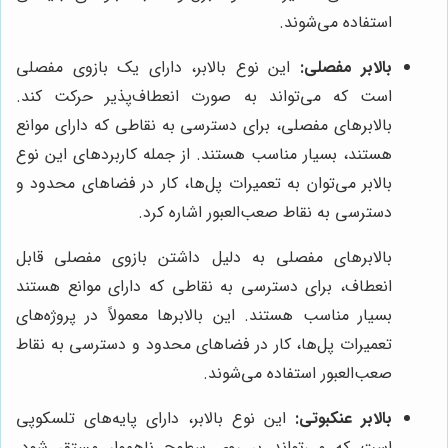
استفاده می‌شوند.
بالابر مفصلی:
این نوع بالابر، دارای یک بازوی مفصلی
است که می‌تواند به صورت انعطاف‌پذیر حرکت کند.
بالابرهای مفصلی، برای دسترسی به نقاطی که دارای موانع
هستند، بسیار مناسب هستند. از جمله کاربردهای این نوع
بالابر می‌توان به تعمیرات پل‌ها، کار در فضاهای محدود و
دسترسی به نقاط صعب‌العبور اشاره کرد.
بالابرهای مفصلی به دلیل داشتن بازوی مفصلی قابل
انعطاف، برای دسترسی به نقاطی که دارای موانع هستند
بسیار مناسب هستند. این بالابرها معمولاً در پروژه‌های
تعمیرات پل‌ها، کار در فضاهای محدود و دسترسی به نقاط
صعب‌العبور استفاده می‌شوند.
بالابر عنکبوتی:
این نوع بالابر، دارای پایه‌های تلسکوپی
است که می‌تواند بر روی سطوح ناهموار مستقر شود.