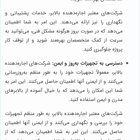
شرکت‌های معتبر اجاره‌دهنده بالابر، خدمات پشتیبانی و
نگهداری را نیز ارائه می‌دهند. این امر به شما اطمینان
می‌دهد که در صورت بروز هرگونه مشکل فنی، می‌توانید به
سرعت از کمک متخصصان بهره‌مند شوید و از توقف کار
پروژه جلوگیری کنید.
دسترسی به تجهیزات به‌روز و ایمن:
شرکت‌های اجاره‌دهنده
بالابر، معمولاً تجهیزات خود را به طور منظم به‌روزرسانی
می‌کنند و از ایمنی آنها اطمینان حاصل می‌کنند. این امر به
شما این امکان را می‌دهد که با خیال آسوده از بالابرهای
مدرن و ایمن استفاده کنید.
شرکت‌های معتبر اجاره‌دهنده بالابر، به طور منظم تجهیزات
خود را بررسی و نگهداری می‌کنند و از ایمنی آنها اطمینان
حاصل می‌کنند. این امر به شما اطمینان می‌دهد که از