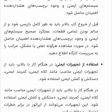
سیستم‌های ایمنی و وجود برچسب‌های هشداردهنده
اطمینان حاصل شود.
قبل از شروع کار، بالابر باید به طور کامل بازرسی شود و از
سالم بودن تمامی قطعات، عملکرد صحیح سیستم‌های
ایمنی و وجود برچسب‌های هشداردهنده اطمینان حاصل
شود. در صورت مشاهده هرگونه نقص یا مشکل، مراتب را
به سرپرست کارگاه اطلاع دهید.
استفاده از تجهیزات ایمنی:
در هنگام کار با بالابر، باید از
تجهیزات ایمنی مناسب مانند کلاه ایمنی، کمربند ایمنی،
دستکش و کفش ایمنی استفاده شود.
در هنگام کار با بالابر، باید از تجهیزات ایمنی مناسب مانند
کلاه ایمنی، کمربند ایمنی، دستکش و کفش ایمنی استفاده
شود. این تجهیزات، می‌توانند از اپراتور در برابر خطرات
احتمالی محافظت کنند.