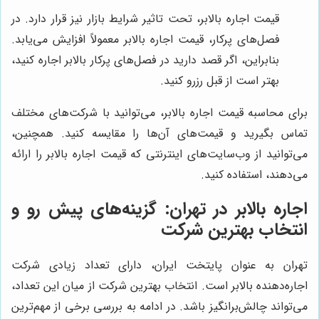
قیمت اجاره بالابر، تحت تاثیر شرایط بازار نیز قرار دارد. در
فصل‌های پرکار، قیمت اجاره بالابر معمولاً افزایش می‌یابد.
بنابراین، اگر قصد دارید در فصل‌های پرکار بالابر اجاره کنید،
بهتر است از قبل رزرو کنید.
برای محاسبه قیمت اجاره بالابر، می‌توانید با شرکت‌های مختلف
تماس بگیرید و قیمت‌های آن‌ها را مقایسه کنید. همچنین،
می‌توانید از وب‌سایت‌های اینترنتی که قیمت اجاره بالابر را ارائه
می‌دهند، استفاده کنید.
اجاره بالابر در تهران: گزینه‌های پیش رو و
انتخاب بهترین شرکت
تهران به عنوان پایتخت ایران، دارای تعداد زیادی شرکت
اجاره‌دهنده بالابر است. انتخاب بهترین شرکت از میان این تعداد،
می‌تواند چالش‌برانگیز باشد. در ادامه به بررسی برخی از مهم‌ترین