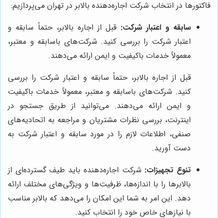
فاکتورها در انتخاب شرکت اجاره‌دهنده بالابر در تهران می‌پردازیم:
سابقه و اعتبار شرکت:
قبل از اجاره بالابر، حتماً سابقه و
اعتبار شرکت را بررسی کنید. شرکت‌های باسابقه و معتبر،
معمولاً خدمات باکیفیت و ایمن ارائه می‌دهند.
قبل از اجاره بالابر، حتماً سابقه و اعتبار شرکت را بررسی
کنید. شرکت‌های باسابقه و معتبر، معمولاً خدمات باکیفیت
و ایمن ارائه می‌دهند. می‌توانید از طریق جستجو در
اینترنت، بررسی نظرات مشتریان و مراجعه به اتحادیه‌های
صنفی، اطلاعات لازم را در مورد سابقه و اعتبار شرکت به
دست آورید.
تنوع تجهیزات:
شرکت اجاره‌دهنده باید طیف گسترده‌ای از
بالابرها را با اندازه‌ها، ظرفیت‌ها و ویژگی‌های مختلف ارائه
دهد. این امر به شما این امکان را می‌دهد که بالابر مناسب
با نیازهای خاص خود را انتخاب کنید.