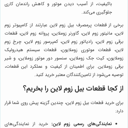
باکیفیت، از آسیب دیدن موتور و کاهش راندمان کاری
جلوگیری می‌کند.
برخی از قطعات پرمصرف بیل زوم لاین عبارتند از: کامپیوتر زوم
لاین، مانیتور زوم لاین، گاورنر زوملاین، پروانه زوم لاین، قطعات
برقی زوم لاین، رادیاتور زوم لاین، کمپرسور زوم لاین، چرخ زوم
لاین، قطعات موتوری زوملایون، قطعات سیستم هیدرولیک
زوملایون، کیت جک زوملاین، سنسور دور موتور زوملاین، و شیر
برقی زوملاین. برای اطمینان از کیفیت و عملکرد این قطعات،
توصیه می‌شود از تامین‌کنندگان معتبر خرید کنید.
از کجا قطعات بیل زوم لاین را بخریم؟
برای خرید قطعات بیل زوم لاین، چندین گزینه پیش روی شما قرار
دارد:
نمایندگی‌های رسمی زوم لاین:
خرید از نمایندگی‌های