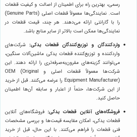
رسمی، بهترین راه برای اطمینان از اصالت و کیفیت قطعات
است. نمایندگی‌ها معمولاً قطعات اصلی (Genuine Parts)
را با گارانتی ارائه می‌دهند. هر چند، قیمت قطعات در
نمایندگی‌ها ممکن است بالاتر از سایر منابع باشد.
واردکنندگان و توزیع‌کنندگان قطعات یدکی:
شرکت‌های
واردکننده و توزیع‌کننده قطعات یدکی ماشین‌آلات سنگین،
می‌توانند گزینه‌های مقرون‌به‌صرفه‌تری را ارائه دهند. این
شرکت‌ها معمولاً قطعات اصلی و OEM (Original
Equipment Manufacturer) را عرضه می‌کنند. قبل از خرید
از این شرکت‌ها، حتماً از اعتبار و سابقه آن‌ها اطمینان
حاصل کنید.
فروشگاه‌های آنلاین قطعات یدکی:
فروشگاه‌های آنلاین
قطعات یدکی، امکان مقایسه قیمت‌ها و بررسی مشخصات
فنی قطعات را فراهم می‌کنند. با این حال، قبل از خرید