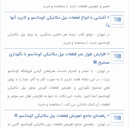
تعمیر و تعویض قطعات دارند. | مشاهده و خرید
⭐️ آشنایی با انواع قطعات بیل مکانیکی کوماتسو و کاربرد آنها
🔍
در تهران - موتور قلب تپنده هر ماشین سنگینی، به ویژه بیل مکانیکی
کوماتسو، است. | مشاهده و خرید
⭐️ افزایش طول عمر قطعات بیل مکانیکی کوماتسو با نگهداری
صحیح 🛠️
در تهران - با سلام و احترام خدمت همراهان گرامی فروشگاه کوماتسو
پارت ، در این مقاله قصد داریم تا به صورت گام به گام، شما را با روش
های صحیح نگهداری و تعویض قطعات کلیدی موتور بیل مکانیکی
کوماتسو آشنا کنیم. رعایت این نکات نه تنها به افزایش طول عمر موتور و
قطعات آن کمک شایانی می کند،. | مشاهده و خرید
⭐️ راهنمای جامع تعویض قطعات بیل مکانیکی کوماتسو ⚙️
در تهران - راهنمای جامع تعویض قطعات بیل مکانیکی کوماتسو: گامی به