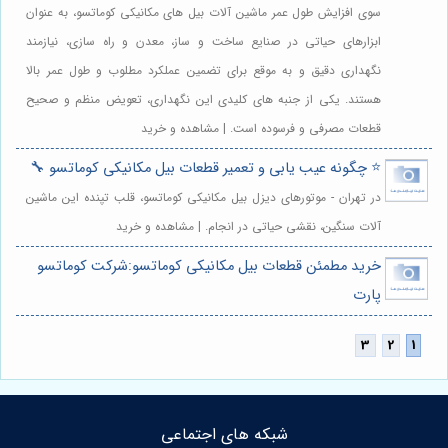
سوی افزایش طول عمر ماشین آلات بیل های مکانیکی کوماتسو، به عنوان
ابزارهای حیاتی در صنایع ساخت و ساز، معدن و راه سازی، نیازمند
نگهداری دقیق و به موقع برای تضمین عملکرد مطلوب و طول عمر بالا
هستند. یکی از جنبه های کلیدی این نگهداری، تعویض منظم و صحیح
قطعات مصرفی و فرسوده است. | مشاهده و خرید
⭐️ چگونه عیب یابی و تعمیر قطعات بیل مکانیکی کوماتسو 🔧
در تهران - موتورهای دیزل بیل مکانیکی کوماتسو، قلب تپنده این ماشین
آلات سنگین، نقشی حیاتی در انجام. | مشاهده و خرید
خرید مطمئن قطعات بیل مکانیکی کوماتسو:شرکت کوماتسو
پارت
شبکه های اجتماعی