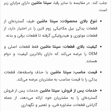
جلب کند. در مقایسه با سایر رقبا،
سپنتا ماشین
دارای مزایای زیر
است:
تنوع بالای محصولات:
سپنتا ماشین
طیف گسترده‌ای از
قطعات یدکی بیل مکانیکی زوم لاین را در اختیار دارد، از
قطعات موتوری و هیدرولیکی گرفته تا قطعات برقی و بدنه.
کیفیت بالای قطعات:
سپنتا ماشین
فقط قطعات اصلی و
OEM را عرضه می‌کند که دارای بالاترین کیفیت و دوام
هستند.
قیمت مناسب:
سپنتا ماشین
با حذف واسطه‌ها، قطعات
یدکی را با قیمت مناسب به مشتریان عرضه می‌کند.
خدمات پس از فروش:
سپنتا ماشین
خدمات پس از فروش
گسترده‌ای را به مشتریان خود ارائه می‌دهد، از جمله
گارانتی قطعات، مشاوره فنی، و تعمیر و نگهداری.