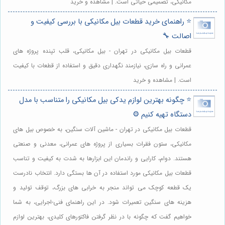
مکانیکی، تصمیمی حیاتی است. | مشاهده و خرید
⭐️ راهنمای خرید قطعات بیل مکانیکی با بررسی کیفیت و
اصالت 🔧
قطعات بیل مکانیکی در تهران - بیل مکانیکی، قلب تپنده پروژه های
عمرانی و راه سازی، نیازمند نگهداری دقیق و استفاده از قطعات با کیفیت
است. | مشاهده و خرید
⭐️ چگونه بهترین لوازم یدکی بیل مکانیکی را متناسب با مدل
دستگاه تهیه کنیم ⚙️
قطعات بیل مکانیکی در تهران - ماشین آلات سنگین، به خصوص بیل های
مکانیکی، ستون فقرات بسیاری از پروژه های عمرانی، معدنی و صنعتی
هستند. دوام، کارایی و راندمان این ابزارها به شدت به کیفیت و تناسب
قطعات بیل مکانیکی مورد استفاده در آن ها بستگی دارد. انتخاب نادرست
یک قطعه کوچک می تواند منجر به خرابی های بزرگ، توقف تولید و
هزینه های سنگین تعمیرات شود. در این راهنمای فنی-اجرایی، به شما
خواهیم گفت که چگونه با در نظر گرفتن فاکتورهای کلیدی، بهترین لوازم