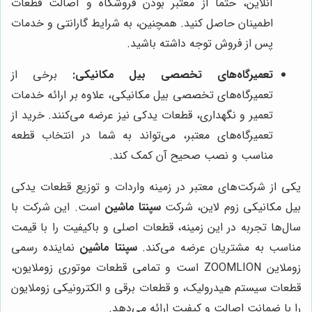
آنلاین، حتماً از معتبر بودن فروشگاه و اصالت قطعات
اطمینان حاصل کنید. همچنین، به شرایط گارانتی و خدمات
پس از فروش توجه داشته باشید.
تعمیرگاه‌های تخصصی بیل مکانیکی:
برخی از
تعمیرگاه‌های تخصصی بیل مکانیکی، علاوه بر ارائه خدمات
تعمیر و نگهداری، قطعات یدکی نیز عرضه می‌کنند. خرید از
تعمیرگاه‌های معتبر، می‌تواند به شما در انتخاب قطعه
مناسب و نصب صحیح آن کمک کند.
یکی از شرکت‌های معتبر در زمینه واردات و توزیع قطعات یدکی
بیل مکانیکی زوم لاین، شرکت
سپنتا ماشین
است. این شرکت با
سال‌ها تجربه در این زمینه، قطعات اصلی و باکیفیت را با قیمت
مناسب به مشتریان عرضه می‌کند.
سپنتا ماشین
نماینده رسمی
زوملاین ZOOMLION است و تمامی قطعات موتوری زوملایون،
قطعات سیستم هیدرولیک، و قطعات برقی و الکترونیکی زوملایون
را با ضمانت اصالت و کیفیت ارائه می‌دهد.