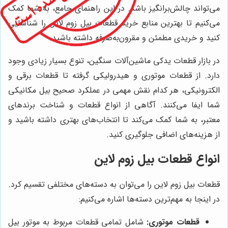
می‌تواند چالش‌برانگیز باشد. در این راهنمای جامع، به شما کمک
می‌کنیم تا بهترین منابع خرید قطعات بیل زوم لاین را شناسایی
کنید و خریدی مطمئن و مقرون‌به‌صرفه داشته باشید.
در بازار قطعات یدکی ماشین‌آلات سنگین، تنوع بسیار زیادی وجود
دارد. از قطعات موتوری و هیدرولیکی گرفته تا قطعات برقی و
الکترونیکی، هر کدام نقش مهمی در عملکرد صحیح بیل مکانیکی
شما ایفا می‌کنند. آگاهی از انواع قطعات و شناخت برندهای
معتبر، به شما کمک می‌کند تا انتخاب‌های بهتری داشته باشید و
از هزینه‌های اضافی جلوگیری کنید.
انواع قطعات بیل زوم لاین
قطعات بیل زوم لاین را می‌توان به دسته‌های مختلفی تقسیم کرد.
در اینجا به مهم‌ترین دسته‌ها اشاره می‌کنیم:
قطعات موتوری:
شامل تمامی قطعات مربوط به موتور بیل