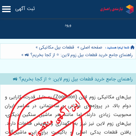
ثبت آگهی
صفحه اصلی
»
قطعات بیل مکانیکی
»
راهنمای جامع خرید قطعات بیل زوم لاین: ⭐️ از کجا بخریم؟ 🚜
»
راهنمای جامع خرید قطعات بیل زوم لاین: ⭐️ از کجا بخریم؟ 🚜
بیل‌های مکانیکی زوم لاین (Zoomlion) به دلیل قدرت، کارایی و
دوام بالا، در پروژه‌های عمرانی و ساختمانی در سراسر ایران
محبوبیت زیادی دارند. اما مانند هر ماشین سنگین دیگری،
بیل‌های زوم لاین نیز نیاز به نگهداری و تعویض قطعات دارند.
یافتن قطعات یدکی اصلی و باکیفیت برای این ماشین‌آلات