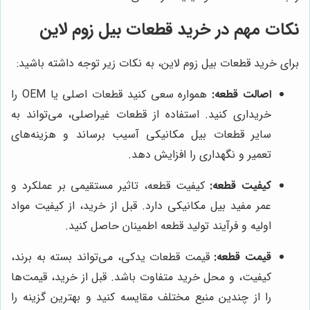
نکات مهم در خرید قطعات بیل زوم لاین
برای خرید قطعات بیل زوم لاین، به نکات زیر توجه داشته باشید:
اصالت قطعه:
همواره سعی کنید قطعات اصلی یا OEM را
خریداری کنید. استفاده از قطعات غیراصلی، می‌تواند به
سایر قطعات بیل مکانیکی آسیب برساند و هزینه‌های
تعمیر و نگهداری را افزایش دهد.
کیفیت قطعه:
کیفیت قطعه، تاثیر مستقیمی بر عملکرد و
عمر مفید بیل مکانیکی دارد. قبل از خرید، از کیفیت مواد
اولیه و فرآیند تولید قطعه اطمینان حاصل کنید.
قیمت قطعه:
قیمت قطعات یدکی، می‌تواند بسته به برند،
کیفیت، و محل خرید متفاوت باشد. قبل از خرید، قیمت‌ها
را از چندین منبع مختلف مقایسه کنید و بهترین گزینه را