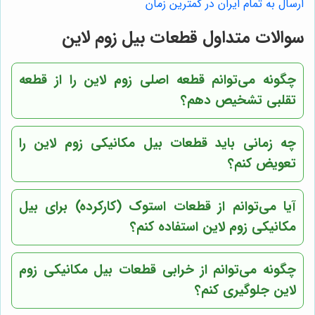
ارسال به تمام ایران در کمترین زمان
سوالات متداول قطعات بیل زوم لاین
چگونه می‌توانم قطعه اصلی زوم لاین را از قطعه
تقلبی تشخیص دهم؟
چه زمانی باید قطعات بیل مکانیکی زوم لاین را
تعویض کنم؟
آیا می‌توانم از قطعات استوک (کارکرده) برای بیل
مکانیکی زوم لاین استفاده کنم؟
چگونه می‌توانم از خرابی قطعات بیل مکانیکی زوم
لاین جلوگیری کنم؟