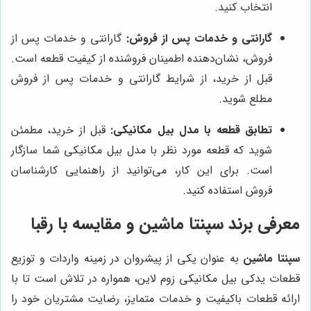
انتخاب کنید.
گارانتی و خدمات پس از فروش:
گارانتی و خدمات پس از
فروش، نشان‌دهنده اطمینان فروشنده از کیفیت قطعه است.
قبل از خرید، از شرایط گارانتی و خدمات پس از فروش
مطلع شوید.
تطابق قطعه با مدل بیل مکانیکی:
قبل از خرید، مطمئن
شوید که قطعه مورد نظر با مدل بیل مکانیکی شما سازگار
است. برای این کار، می‌توانید از راهنمایی کارشناسان
فروش استفاده کنید.
معرفی برند سپنتا ماشین و مقایسه با رقبا
سپنتا ماشین
به عنوان یکی از پیشروان در زمینه واردات و توزیع
قطعات یدکی بیل مکانیکی زوم لاین، همواره در تلاش است تا با
ارائه قطعات باکیفیت و خدمات متمایز، رضایت مشتریان خود را