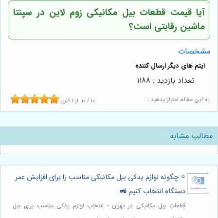
آیا قیمت قطعات بیل مکانیکی زوم لاین در
سپنتا
ماشین
رقابتی است؟
مشخصات
تعداد بازدید : 1188
به این مقاله امتیاز بدهید :
10
/
10
از
1
کاربر
مطالب مشابه
⭐️ چگونه لوازم یدکی بیل مکانیکی مناسب را برای افزایش عمر
دستگاه انتخاب کنیم 🚜
قطعات بیل مکانیکی در تهران - انتخاب لوازم یدکی مناسب برای بیل