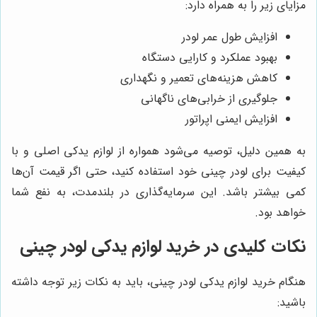
مزایای زیر را به همراه دارد:
افزایش طول عمر لودر
بهبود عملکرد و کارایی دستگاه
کاهش هزینه‌های تعمیر و نگهداری
جلوگیری از خرابی‌های ناگهانی
افزایش ایمنی اپراتور
به همین دلیل، توصیه می‌شود همواره از لوازم یدکی اصلی و با
کیفیت برای لودر چینی خود استفاده کنید، حتی اگر قیمت آن‌ها
کمی بیشتر باشد. این سرمایه‌گذاری در بلندمدت، به نفع شما
خواهد بود.
نکات کلیدی در خرید لوازم یدکی لودر چینی
هنگام خرید لوازم یدکی لودر چینی، باید به نکات زیر توجه داشته
باشید: