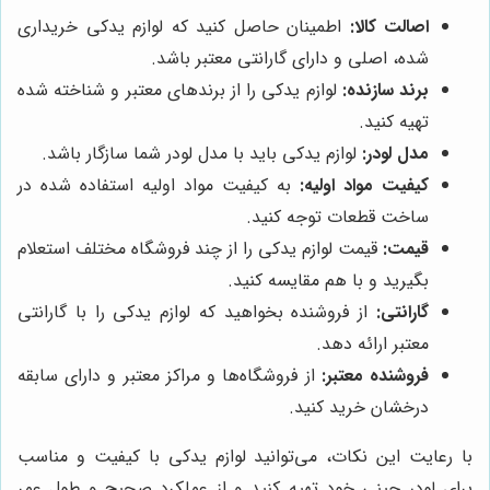
اصالت کالا:
اطمینان حاصل کنید که لوازم یدکی خریداری
شده، اصلی و دارای گارانتی معتبر باشد.
برند سازنده:
لوازم یدکی را از برندهای معتبر و شناخته شده
تهیه کنید.
مدل لودر:
لوازم یدکی باید با مدل لودر شما سازگار باشد.
کیفیت مواد اولیه:
به کیفیت مواد اولیه استفاده شده در
ساخت قطعات توجه کنید.
قیمت:
قیمت لوازم یدکی را از چند فروشگاه مختلف استعلام
بگیرید و با هم مقایسه کنید.
گارانتی:
از فروشنده بخواهید که لوازم یدکی را با گارانتی
معتبر ارائه دهد.
فروشنده معتبر:
از فروشگاه‌ها و مراکز معتبر و دارای سابقه
درخشان خرید کنید.
با رعایت این نکات، می‌توانید لوازم یدکی با کیفیت و مناسب
برای لودر چینی خود تهیه کنید و از عملکرد صحیح و طول عمر