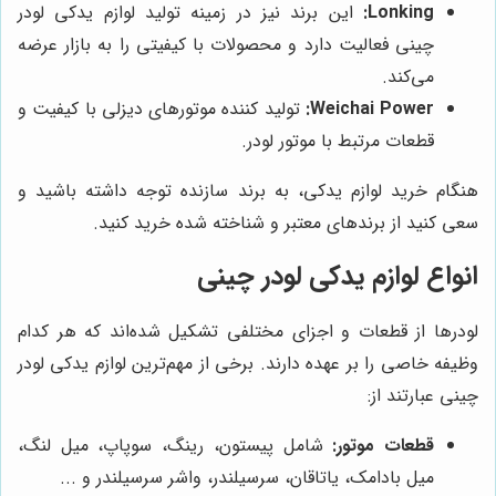
Lonking:
این برند نیز در زمینه تولید لوازم یدکی لودر
چینی فعالیت دارد و محصولات با کیفیتی را به بازار عرضه
می‌کند.
Weichai Power:
تولید کننده موتورهای دیزلی با کیفیت و
قطعات مرتبط با موتور لودر.
هنگام خرید لوازم یدکی، به برند سازنده توجه داشته باشید و
سعی کنید از برندهای معتبر و شناخته شده خرید کنید.
انواع لوازم یدکی لودر چینی
لودرها از قطعات و اجزای مختلفی تشکیل شده‌اند که هر کدام
وظیفه خاصی را بر عهده دارند. برخی از مهم‌ترین لوازم یدکی لودر
چینی عبارتند از:
قطعات موتور:
شامل پیستون، رینگ، سوپاپ، میل لنگ،
میل بادامک، یاتاقان، سرسیلندر، واشر سرسیلندر و ...