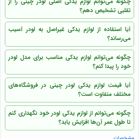
چگونه می‌توانم لوازم یدکی اصلی لودر چینی را از
تقلبی تشخیص دهم؟
آیا استفاده از لوازم یدکی غیراصل به لودر آسیب
می‌رساند؟
چگونه می‌توانم لوازم یدکی مناسب برای مدل لودر
خود را پیدا کنم؟
آیا قیمت لوازم یدکی لودر چینی در فروشگاه‌های
مختلف متفاوت است؟
چگونه می‌توانم از لوازم یدکی لودر خود نگهداری کنم
تا طول عمر آن‌ها افزایش یابد؟
مشخصات