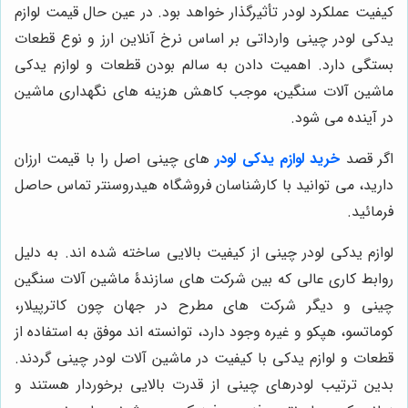
کیفیت عملکرد لودر تأثیرگذار خواهد بود. در عین حال قیمت لوازم
یدکی لودر چینی وارداتی بر اساس نرخ آنلاین ارز و نوع قطعات
بستگی دارد. اهمیت دادن به سالم بودن قطعات و لوازم یدکی
ماشین آلات سنگین، موجب کاهش هزینه های نگهداری ماشین
در آینده می شود.
اگر قصد
خرید لوازم یدکی لودر
های چینی اصل را با قیمت ارزان
دارید، می توانید با کارشناسان فروشگاه هیدروسنتر تماس حاصل
فرمائید.
لوازم یدکی لودر چینی از کیفیت بالایی ساخته شده اند. به دلیل
روابط کاری عالی که بین شرکت های سازندۀ ماشین آلات سنگین
چینی و دیگر شرکت های مطرح در جهان چون کاترپیلار،
کوماتسو، هپکو و غیره وجود دارد، توانسته اند موفق به استفاده از
قطعات و لوازم یدکی با کیفیت در ماشین آلات لودر چینی گردند.
بدین ترتیب لودرهای چینی از قدرت بالایی برخوردار هستند و