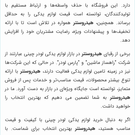
دارد. این فروشگاه با حذف واسطه‌ها و ارتباط مستقیم با
تولیدکنندگان، توانسته است قیمت لوازم یدکی را به حداقل
برساند. همچنین،
هیدروسنتر
همواره در تلاش است تا با ارائه
تخفیف‌ها و پیشنهادات ویژه، رضایت مشتریان خود را افزایش
دهد.
برخی از رقبای
هیدروسنتر
در بازار لوازم یدکی لودر چینی عبارتند از
شرکت "راهساز ماشین" و "پارس لودر". در حالی که این شرکت‌ها
نیز در زمینه تامین لوازم یدکی فعالیت دارند،
هیدروسنتر
با ارائه
تنوع بیشتر محصولات، قیمت مناسب‌تر و خدمات پس از فروش
متمایز، توانسته است جایگاه ویژه‌ای در بازار به دست آورد. ما در
هیدروسنتر
به شما تضمین می دهیم که بهترین انتخاب را
خواهید داشت.
اگر به دنبال خرید لوازم یدکی لودر چینی با کیفیت و قیمت
مناسب هستید،
هیدروسنتر
بهترین انتخاب برای شماست. با