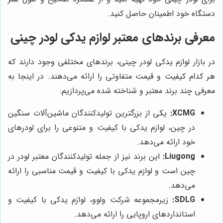
دستگاه خود اطمینان حاصل کنید.
معرفی برندهای معتبر لوازم یدکی لودر چینی
در بازار لوازم یدکی لودر چینی، برندهای مختلفی وجود دارند که
هر کدام کیفیت و قیمت متفاوتی را ارائه می‌دهند. در اینجا به
معرفی چند برند معتبر و شناخته شده می‌پردازیم:
XCMG:
یکی از بزرگترین تولیدکنندگان ماشین‌آلات سنگین
در چین، لوازم یدکی با کیفیت و متنوعی را برای لودرهای
خود ارائه می‌دهد.
Liugong:
این برند نیز از جمله تولیدکنندگان معتبر لودر در
چین است و لوازم یدکی با کیفیت و قیمت مناسبی را ارائه
می‌دهد.
SDLG:
زیرمجموعه شرکت ولوو، لوازم یدکی با کیفیت و
استانداردهای اروپایی را ارائه می‌دهد.