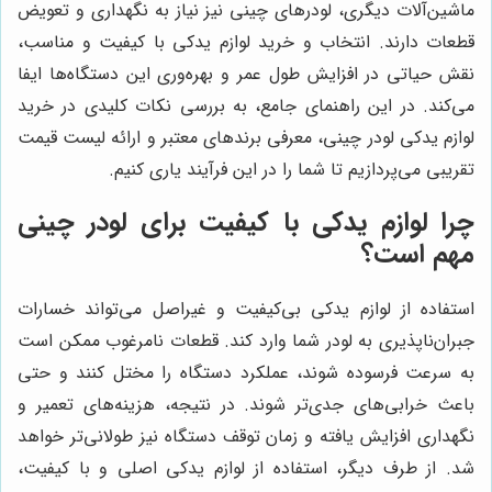
ماشین‌آلات دیگری، لودرهای چینی نیز نیاز به نگهداری و تعویض
قطعات دارند. انتخاب و خرید لوازم یدکی با کیفیت و مناسب،
نقش حیاتی در افزایش طول عمر و بهره‌وری این دستگاه‌ها ایفا
می‌کند. در این راهنمای جامع، به بررسی نکات کلیدی در خرید
لوازم یدکی لودر چینی، معرفی برندهای معتبر و ارائه لیست قیمت
تقریبی می‌پردازیم تا شما را در این فرآیند یاری کنیم.
چرا لوازم یدکی با کیفیت برای لودر چینی
مهم است؟
استفاده از لوازم یدکی بی‌کیفیت و غیراصل می‌تواند خسارات
جبران‌ناپذیری به لودر شما وارد کند. قطعات نامرغوب ممکن است
به سرعت فرسوده شوند، عملکرد دستگاه را مختل کنند و حتی
باعث خرابی‌های جدی‌تر شوند. در نتیجه، هزینه‌های تعمیر و
نگهداری افزایش یافته و زمان توقف دستگاه نیز طولانی‌تر خواهد
شد. از طرف دیگر، استفاده از لوازم یدکی اصلی و با کیفیت،