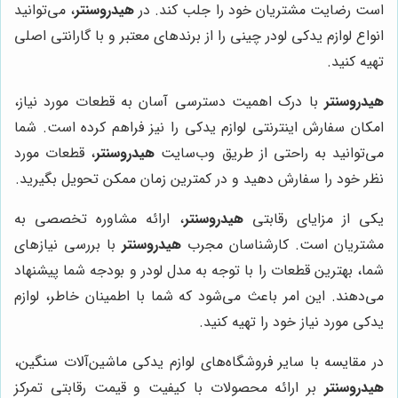
است رضایت مشتریان خود را جلب کند. در
هیدروسنتر
، می‌توانید
انواع لوازم یدکی لودر چینی را از برندهای معتبر و با گارانتی اصلی
تهیه کنید.
هیدروسنتر
با درک اهمیت دسترسی آسان به قطعات مورد نیاز،
امکان سفارش اینترنتی لوازم یدکی را نیز فراهم کرده است. شما
می‌توانید به راحتی از طریق وب‌سایت
هیدروسنتر
، قطعات مورد
نظر خود را سفارش دهید و در کمترین زمان ممکن تحویل بگیرید.
یکی از مزایای رقابتی
هیدروسنتر
، ارائه مشاوره تخصصی به
مشتریان است. کارشناسان مجرب
هیدروسنتر
با بررسی نیازهای
شما، بهترین قطعات را با توجه به مدل لودر و بودجه شما پیشنهاد
می‌دهند. این امر باعث می‌شود که شما با اطمینان خاطر، لوازم
یدکی مورد نیاز خود را تهیه کنید.
در مقایسه با سایر فروشگاه‌های لوازم یدکی ماشین‌آلات سنگین،
هیدروسنتر
بر ارائه محصولات با کیفیت و قیمت رقابتی تمرکز