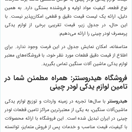
نوع قطعه، کیفیت مواد اولیه و فروشنده بستگی دارد. به همین
دلیل، ارائه یک لیست قیمت دقیق و قطعی امکان‌پذیر نیست. با
این حال، در جدول زیر، قیمت تقریبی برخی از لوازم یدکی
پرمصرف لودر چینی را ارائه می‌دهیم:
متاسفانه، امکان نمایش جدول در این فرمت وجود ندارد. برای
اطلاع از قیمت دقیق قطعات مورد نظر خود، با فروشگاه‌های معتبر
لوازم یدکی ماشین آلات سنگین تماس بگیرید.
فروشگاه هیدروسنتر: همراه مطمئن شما در
تامین لوازم یدکی لودر چینی
هیدروسنتر
با سال‌ها تجربه در زمینه واردات و توزیع لوازم یدکی
ماشین‌آلات سنگین، به یکی از معتبرترین مراکز تامین قطعات لودر
چینی در ایران تبدیل شده است. این فروشگاه با ارائه محصولات
با کیفیت، قیمت مناسب و خدمات پس از فروش متمایز، توانسته