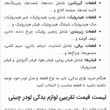
قطعات گیربکس:
شامل دنده‌ها، شفت‌ها، بلبرینگ‌ها،
کاسه نمدها، صفحه کلاچ و ...
قطعات هیدرولیک:
شامل پمپ هیدرولیک، شیر هیدرولیک،
جک هیدرولیک، شیلنگ هیدرولیک، فیلتر هیدرولیک و ...
قطعات زیربندی:
شامل زنجیر، رولیک، چرخ دنده، ناخن،
تیغه، گوشه و ...
قطعات برقی:
شامل استارت، دینام، باتری، سیم کشی،
سنسورها، چراغ‌ها و ...
فیلترها:
شامل فیلتر روغن، فیلتر هوا، فیلتر گازوئیل و فیلتر
هیدرولیک
هنگام خرید لوازم یدکی، باید به نوع قطعه و مدل لودر خود توجه
داشته باشید تا قطعه مناسب را انتخاب کنید.
لیست قیمت تقریبی لوازم یدکی لودر چینی
قیمت لوازم یدکی لودر چینی به عوامل مختلفی مانند برند سازنده،