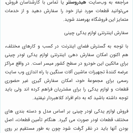
مراجعه به وب‌سایت
هیدروسنتر
یا تماس با کارشناسان فروش،
می‌توانید قطعات مورد نیاز خود را سفارش دهید و از خدمات
متمایز این فروشگاه بهره‌مند شوید.
سفارش اینترنتی لوازم یدکی چینی
با توجه به گسترش فضای اینترنت در کسب و کارهای مختلف،
هم اکنون امکان سفارش دهی اینترنتی لوازم یدکی لودر چینی
برای مالکین این خودرو در سطح کشور میسر است. در واقع مراکز
عرضه کنندۀ تجهیزات ماشین آلات سنگین با راه اندازی وب سایت
رسمی برای مجموعۀ خود، امکان سفارش گیری غیر حضوری
قطعات و لوازم یدکی را برای مشتریان فراهم کرده اند ولی باید
توجه داشته باشید که به دام افراد کلاهبردار نیفتید.
فروش لوازم یدکی لودر چینی بر اساس مدل و دسته بندی های
مختلف قطعات لودر صورت می گیرد. هنگام تأمین قطعات، اصل
بودن آنها باید در نظر گرفت شود چون به طور مستقیم بر روی