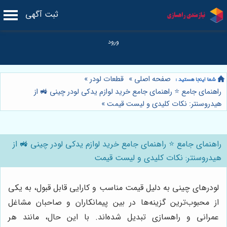
ثبت آگهی
صفحه اصلی
»
قطعات لودر
»
راهنمای جامع ⭐️ راهنمای جامع خرید لوازم یدکی لودر چینی 🚜 از
هیدروسنتر: نکات کلیدی و لیست قیمت
»
راهنمای جامع ⭐️ راهنمای جامع خرید لوازم یدکی لودر چینی 🚜 از
هیدروسنتر: نکات کلیدی و لیست قیمت
لودرهای چینی به دلیل قیمت مناسب و کارایی قابل قبول، به یکی
از محبوب‌ترین گزینه‌ها در بین پیمانکاران و صاحبان مشاغل
عمرانی و راهسازی تبدیل شده‌اند. با این حال، مانند هر