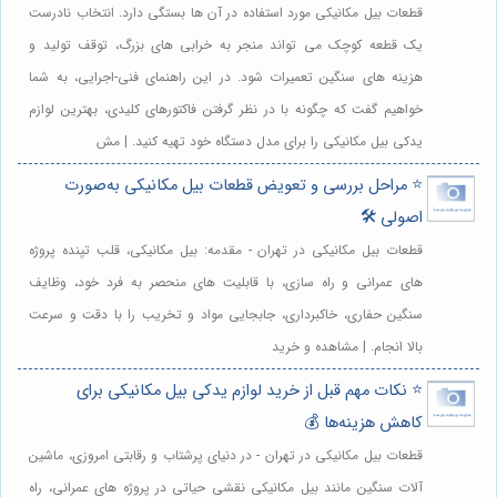
قطعات بیل مکانیکی مورد استفاده در آن ها بستگی دارد. انتخاب نادرست
یک قطعه کوچک می تواند منجر به خرابی های بزرگ، توقف تولید و
هزینه های سنگین تعمیرات شود. در این راهنمای فنی-اجرایی، به شما
خواهیم گفت که چگونه با در نظر گرفتن فاکتورهای کلیدی، بهترین لوازم
یدکی بیل مکانیکی را برای مدل دستگاه خود تهیه کنید. | مش
⭐️ مراحل بررسی و تعویض قطعات بیل مکانیکی به‌صورت
اصولی 🛠️
قطعات بیل مکانیکی در تهران - مقدمه: بیل مکانیکی، قلب تپنده پروژه
های عمرانی و راه سازی، با قابلیت های منحصر به فرد خود، وظایف
سنگین حفاری، خاکبرداری، جابجایی مواد و تخریب را با دقت و سرعت
بالا انجام. | مشاهده و خرید
⭐️ نکات مهم قبل از خرید لوازم یدکی بیل مکانیکی برای
کاهش هزینه‌ها 💰
قطعات بیل مکانیکی در تهران - در دنیای پرشتاب و رقابتی امروزی، ماشین
آلات سنگین مانند بیل مکانیکی نقشی حیاتی در پروژه های عمرانی، راه