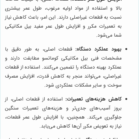
بالا و استفاده از مواد اولیه مرغوب، طول عمر بیشتری
نسبت به قطعات غیراصلی دارند. این امر، باعث کاهش نیاز
به تعمیرات مکرر و افزایش طول عمر مفید بیل مکانیکی
شما می‌شود.
بهبود عملکرد دستگاه:
قطعات اصلی، به طور دقیق با
مشخصات فنی بیل مکانیکی کوماتسو مطابقت دارند و
عملکرد بهینه دستگاه را تضمین می‌کنند. استفاده از قطعات
غیراصلی، می‌تواند منجر به کاهش قدرت، افزایش مصرف
سوخت و سایر مشکلات عملکردی شود.
کاهش هزینه‌های تعمیرات:
استفاده از قطعات اصلی، از
بروز آسیب‌های جدی‌تر و هزینه‌های تعمیرات سنگین
جلوگیری می‌کند. همچنین، با افزایش طول عمر قطعات،
نیاز به تعویض مکرر آن‌ها کاهش می‌یابد.