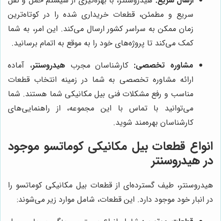
ارسال سریع:
هیدروسنتر، با بهره‌گیری از سیستم حمل و نقل
سریع و مطمئن، قطعات خریداری شده را در کوتاه‌ترین
زمان ممکن به سراسر کشور ارسال می‌کند. این امر، به شما
کمک می‌کند تا پروژه‌های خود را به موقع به اتمام برسانید.
مشاوره تخصصی:
کارشناسان مجرب
هیدروسنتر
، آماده
ارائه مشاوره تخصصی به شما در زمینه انتخاب قطعات
مناسب و رفع مشکلات فنی بیل مکانیکی شما هستند. شما
می‌توانید با تماس با این مجموعه، از راهنمایی‌های
کارشناسان بهره‌مند شوید.
انواع قطعات بیل مکانیکی کوماتسو موجود
در هیدروسنتر
هیدروسنتر، طیف گسترده‌ای از قطعات بیل مکانیکی کوماتسو را
در انبار خود موجود دارد. این قطعات، شامل موارد زیر می‌شوند: