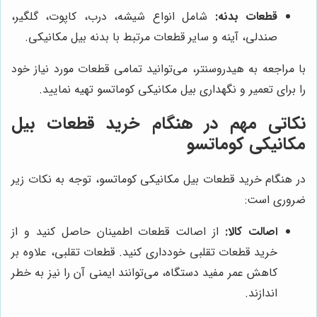
قطعات بدنه:
شامل انواع شیشه، درب، کاپوت، گلگیر،
صندلی، آینه و سایر قطعات مرتبط با بدنه بیل مکانیکی.
با مراجعه به هیدروسنتر، می‌توانید تمامی قطعات مورد نیاز خود
را برای تعمیر و نگهداری بیل مکانیکی کوماتسو تهیه نمایید.
نکاتی مهم در هنگام خرید قطعات بیل
مکانیکی کوماتسو
در هنگام خرید قطعات بیل مکانیکی کوماتسو، توجه به نکات زیر
ضروری است:
اصالت کالا:
از اصالت قطعات اطمینان حاصل کنید و از
خرید قطعات تقلبی خودداری کنید. قطعات تقلبی، علاوه بر
کاهش عمر مفید دستگاه، می‌توانند ایمنی آن را نیز به خطر
اندازند.