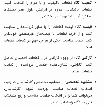
کیفیت کالا:
قطعات باکیفیت و با دوام را انتخاب کنید.
قطعات باکیفیت، علاوه بر افزایش طول عمر دستگاه،
عملکرد آن را نیز بهبود می‌بخشند.
قیمت کالا:
قیمت قطعات را با سایر فروشندگان مقایسه
کنید و از خرید قطعات با قیمت‌های غیرمنطقی خودداری
کنید. قیمت مناسب، یکی از عوامل مهم در انتخاب قطعات
است.
گارانتی کالا:
از وجود گارانتی برای قطعات اطمینان حاصل
کنید. گارانتی، نشان‌دهنده اطمینان فروشنده از کیفیت
قطعات است.
مشاوره تخصصی:
از مشاوره تخصصی کارشناسان در زمینه
انتخاب قطعات مناسب بهره‌مند شوید. کارشناسان،
می‌توانند شما را در انتخاب قطعات مناسب و رفع مشکلات
فنی دستگاه راهنمایی کنند.