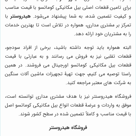
برای تامین قطعات اصلی بیل مکانیکی کوماتسو با قیمت مناسب
و کیفیت تضمین شده، به شما پیشنهاد می‌شود.
هیدروسنتر
با
تمرکز بر مشتری مداری، همواره در تلاش است تا بهترین خدمات
را به مشتریان خود ارائه دهد.
البته همواره باید توجه داشته باشید، برخی از افراد سودجو،
قطعات تقلبی نیز به فروش می رسانند و به عبارتی با قیمت
قطعات بیل مکانیکی کوماتسو اورجینال می فروشند. در همین
راستا توصیه می کنیم، جهت تهیۀ تجهیزات ماشین آلات سنگین
به شرکت های معتبر مراجعه کنید.
فروشگاه هیدروسنتر نیز با هدف مشتری مداری توانسته است،
موفق به واردات و عرضۀ قطعات انواع بیل مکانیکی کوماتسو اصل
با قیمت مناسب و کاملاً تضمین شده در سطح کشور شوند.
فروشگاه هیدروسنتر