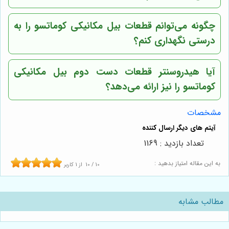
چگونه می‌توانم قطعات بیل مکانیکی کوماتسو را به
درستی نگهداری کنم؟
آیا هیدروسنتر قطعات دست دوم بیل مکانیکی
کوماتسو را نیز ارائه می‌دهد؟
مشخصات
تعداد بازدید : 1169
به این مقاله امتیاز بدهید :
10
/
10
از
1
کاربر
مطالب مشابه