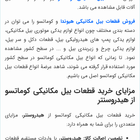
آلات قابل مشاهده می باشد.
فروش قطعات بیل مکانیکی هیوندا
و کوماتسو را می توان در
دسته بندی مختلف چون انواع لوازم یدکی موتوری بیل مکانیکی،
لوازم یدکی پمپ های هیدرولیکی بیل، قطعات دکل و سر بیل،
لوازم یدکی چرخ و زیربندی بیل و ... در سطح کشور مشاهده
نمود. تا زمانی که انواع بیل مکانیکی کوماتسو در سطح کشور
مورد استفاده قرار گرفته می شوند، شاهد عرضۀ انواع قطعات بیل
مکانیکی کوماتسو اصل می باشیم.
مزایای خرید قطعات بیل مکانیکی کوماتسو
از هیدروسنتر
خرید قطعات بیل مکانیکی کوماتسو از
هیدروسنتر
، مزایای
متعددی را برای شما به همراه دارد:
تضمین اصالت کالا:
هیدروسنتر
، با واردات مستقیم قطعات