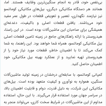
بی‌نقص خود، قادر به انجام سنگین‌ترین وظایف هستند. اما،
همانند هر دستگاه مکانیکی دیگری، بیل‌های مکانیکی کوماتسو
نیز نیازمند نگهداری، تعمیر و تعویض قطعات در طول عمر مفید
خود می‌باشند. یافتن قطعات اصلی و باکیفیت، دغدغه‌ای
همیشگی برای صاحبان این ماشین‌آلات بوده است. در این راستا،
هیدروسنتر با ارائه راهکارهای جامع در زمینه تامین قطعات اصلی
بیل مکانیکی کوماتسو، همراه شما خواهد بود. این راهنما، به شما
کمک می‌کند تا با اطمینان خاطر، قطعات مورد نیاز خود را از
هیدروسنتر تهیه نمایید و از عملکرد بهینه بیل مکانیکی خود
اطمینان حاصل کنید.
کمپانی کوماتسو، با سابقه‌ای درخشان در زمینه تولید ماشین‌آلات
سنگین، همواره به نوآوری و کیفیت متعهد بوده است. بیل‌های
مکانیکی این شرکت، به دلیل قدرت، دوام و قابلیت اطمینان بالا،
در سراسر جهان مورد استفاده قرار می‌گیرند. با این حال، استفاده
مداوم از این ماشین‌آلات در شرایط سخت کاری، می‌تواند منجر به