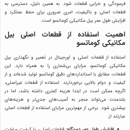
فرسودگی و خرابی قطعات شود. به همین دلیل، دسترسی به
قطعات اصلی و باکیفیت، امری ضروری برای حفظ عملکرد و
افزایش طول عمر بیل مکانیکی کوماتسو است.
اهمیت استفاده از قطعات اصلی بیل
مکانیکی کوماتسو
استفاده از قطعات اصلی و اورجینال در تعمیر و نگهداری بیل
مکانیکی کوماتسو، مزایای بی‌شماری را به همراه دارد. این
قطعات، مطابق با استانداردهای دقیق کوماتسو تولید شده‌اند و از
کیفیت و دوام بالایی برخوردارند. استفاده از قطعات غیراصلی،
اگرچه ممکن است در ابتدا هزینه کمتری داشته باشد، اما در
بلندمدت می‌تواند منجر به آسیب‌های جدی‌تر و هزینه‌های
بیشتری شود. برخی از مهم‌ترین مزایای استفاده از قطعات اصلی
عبارتند از:
افزایش طول عمر دستگاه:
قطعات اصلی، با کیفیت ساخت