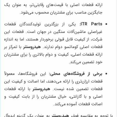
ارائه قطعات اصلی با قیمت‌های رقابتی‌تر، به عنوان یک
جایگزین مناسب برای مشتریان محسوب می‌شود.
ITR Parts:
یکی از بزرگترین تولیدکنندگان قطعات
غیراصلی ماشین‌آلات سنگین در جهان است. قطعات این
شرکت، از کیفیت قابل قبولی برخوردار هستند، اما به اندازه
قطعات اصلی کوماتسو دوام ندارند.
هیدروسنتر
با تمرکز بر
ارائه قطعات اصلی، کیفیت و دوام بالاتری را برای مشتریان
خود تضمین می‌کند.
برخی از فروشگاه‌های محلی:
این فروشگاه‌ها، معمولاً
قطعات ارزان‌تری را ارائه می‌دهند، اما اصالت و کیفیت این
قطعات تضمین شده نیست.
هیدروسنتر
با ارائه قطعات
اصلی و با گارانتی، خیال مشتریان را از بابت کیفیت و
اصالت قطعات آسوده می‌کند.
با توجه به مقایسه فوق،
هیدروسنتر
به عنوان یک گزینه ایده‌آل