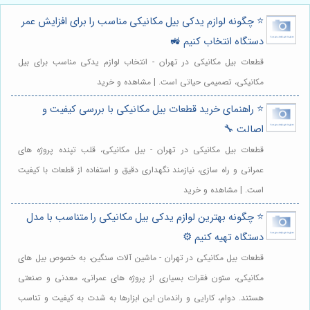
⭐️ چگونه لوازم یدکی بیل مکانیکی مناسب را برای افزایش عمر
دستگاه انتخاب کنیم 🚜
قطعات بیل مکانیکی در تهران - انتخاب لوازم یدکی مناسب برای بیل
مکانیکی، تصمیمی حیاتی است. | مشاهده و خرید
⭐️ راهنمای خرید قطعات بیل مکانیکی با بررسی کیفیت و
اصالت 🔧
قطعات بیل مکانیکی در تهران - بیل مکانیکی، قلب تپنده پروژه های
عمرانی و راه سازی، نیازمند نگهداری دقیق و استفاده از قطعات با کیفیت
است. | مشاهده و خرید
⭐️ چگونه بهترین لوازم یدکی بیل مکانیکی را متناسب با مدل
دستگاه تهیه کنیم ⚙️
قطعات بیل مکانیکی در تهران - ماشین آلات سنگین، به خصوص بیل های
مکانیکی، ستون فقرات بسیاری از پروژه های عمرانی، معدنی و صنعتی
هستند. دوام، کارایی و راندمان این ابزارها به شدت به کیفیت و تناسب