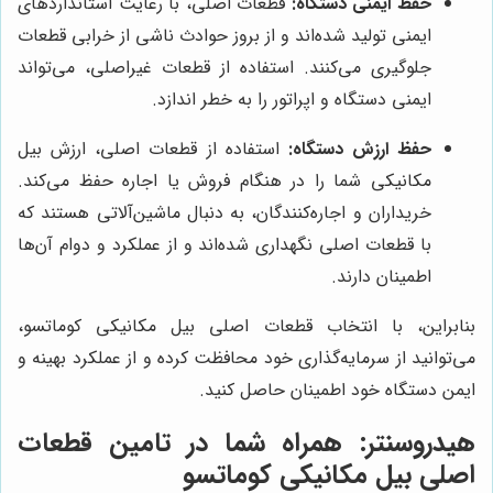
حفظ ایمنی دستگاه:
قطعات اصلی، با رعایت استانداردهای
ایمنی تولید شده‌اند و از بروز حوادث ناشی از خرابی قطعات
جلوگیری می‌کنند. استفاده از قطعات غیراصلی، می‌تواند
ایمنی دستگاه و اپراتور را به خطر اندازد.
حفظ ارزش دستگاه:
استفاده از قطعات اصلی، ارزش بیل
مکانیکی شما را در هنگام فروش یا اجاره حفظ می‌کند.
خریداران و اجاره‌کنندگان، به دنبال ماشین‌آلاتی هستند که
با قطعات اصلی نگهداری شده‌اند و از عملکرد و دوام آن‌ها
اطمینان دارند.
بنابراین، با انتخاب قطعات اصلی بیل مکانیکی کوماتسو،
می‌توانید از سرمایه‌گذاری خود محافظت کرده و از عملکرد بهینه و
ایمن دستگاه خود اطمینان حاصل کنید.
هیدروسنتر: همراه شما در تامین قطعات
اصلی بیل مکانیکی کوماتسو