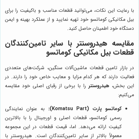
با رعایت این نکات، می‌توانید قطعات مناسب و باکیفیت را برای
بیل مکانیکی کوماتسو خود تهیه نمایید و از عملکرد بهینه و ایمن
دستگاه خود اطمینان حاصل کنید.
مقایسه هیدروسنتر با سایر تامین‌کنندگان
قطعات بیل مکانیکی کوماتسو
در بازار تامین قطعات ماشین‌آلات سنگین، شرکت‌های متعددی
فعالیت دارند که هر کدام مزایا و معایب خاص خود را دارند. در
این بخش،
هیدروسنتر
را با برخی از رقبای اصلی خود مقایسه
می‌کنیم:
کوماتسو پارت (Komatsu Part):
به عنوان نمایندگی
رسمی کوماتسو، قطعات اصلی و اورجینال را با بالاترین
کیفیت ارائه می‌دهد. اما، قیمت قطعات در این مجموعه
معمولاً بالاتر از سایر تامین‌کنندگان است. هیدروسنتر با