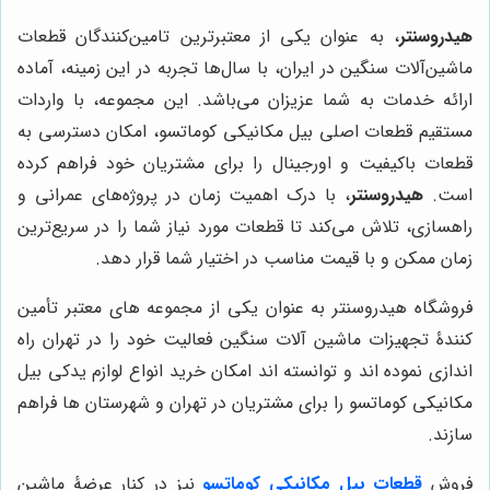
هیدروسنتر
، به عنوان یکی از معتبرترین تامین‌کنندگان قطعات
ماشین‌آلات سنگین در ایران، با سال‌ها تجربه در این زمینه، آماده
ارائه خدمات به شما عزیزان می‌باشد. این مجموعه، با واردات
مستقیم قطعات اصلی بیل مکانیکی کوماتسو، امکان دسترسی به
قطعات باکیفیت و اورجینال را برای مشتریان خود فراهم کرده
است.
هیدروسنتر
، با درک اهمیت زمان در پروژه‌های عمرانی و
راهسازی، تلاش می‌کند تا قطعات مورد نیاز شما را در سریع‌ترین
زمان ممکن و با قیمت مناسب در اختیار شما قرار دهد.
فروشگاه هیدروسنتر به عنوان یکی از مجموعه های معتبر تأمین
کنندۀ تجهیزات ماشین آلات سنگین فعالیت خود را در تهران راه
اندازی نموده اند و توانسته اند امکان خرید انواع لوازم یدکی بیل
مکانیکی کوماتسو را برای مشتریان در تهران و شهرستان ها فراهم
سازند.
فروش
قطعات بیل مکانیکی کوماتسو
نیز در کنار عرضۀ ماشین