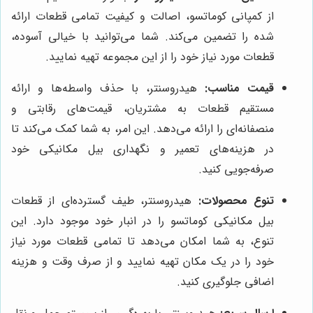
از کمپانی کوماتسو، اصالت و کیفیت تمامی قطعات ارائه
شده را تضمین می‌کند. شما می‌توانید با خیالی آسوده،
قطعات مورد نیاز خود را از این مجموعه تهیه نمایید.
قیمت مناسب:
هیدروسنتر، با حذف واسطه‌ها و ارائه
مستقیم قطعات به مشتریان، قیمت‌های رقابتی و
منصفانه‌ای را ارائه می‌دهد. این امر، به شما کمک می‌کند تا
در هزینه‌های تعمیر و نگهداری بیل مکانیکی خود
صرفه‌جویی کنید.
تنوع محصولات:
هیدروسنتر، طیف گسترده‌ای از قطعات
بیل مکانیکی کوماتسو را در انبار خود موجود دارد. این
تنوع، به شما امکان می‌دهد تا تمامی قطعات مورد نیاز
خود را در یک مکان تهیه نمایید و از صرف وقت و هزینه
اضافی جلوگیری کنید.