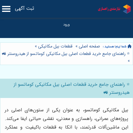
ثبت آگهی
صفحه اصلی
»
قطعات بیل مکانیکی
»
⭐️ راهنمای جامع خرید قطعات اصلی بیل مکانیکی کوماتسو از هیدروسنتر 🚜
»
⭐️ راهنمای جامع خرید قطعات اصلی بیل مکانیکی کوماتسو از
هیدروسنتر 🚜
بیل مکانیکی کوماتسو، به عنوان یکی از ستون‌های اصلی در
پروژه‌های عمرانی، راهسازی و معدنی، نقشی حیاتی ایفا می‌کند.
این ماشین‌آلات قدرتمند، با اتکا به قطعات باکیفیت و عملکرد