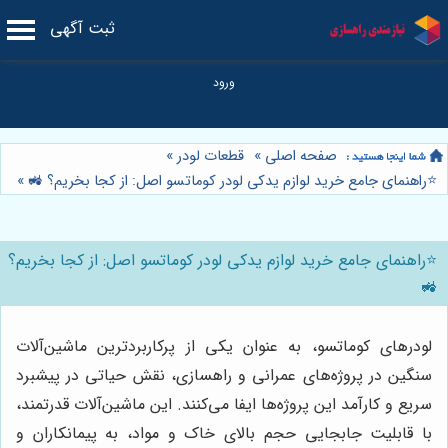
ثبت آگهی
صفحه اصلی
»
قطعات لودر
»
⭐️راهنمای جامع خرید لوازم یدکی لودر کوماتسو اصل: از کجا بخریم؟ 🚜
»
⭐️راهنمای جامع خرید لوازم یدکی لودر کوماتسو اصل: از کجا بخریم؟
🚜
لودرهای کوماتسو، به عنوان یکی از پرکاربردترین ماشین‌آلات
سنگین در پروژه‌های عمرانی و راهسازی، نقش حیاتی در پیشبرد
سریع و کارآمد این پروژه‌ها ایفا می‌کنند. این ماشین‌آلات قدرتمند،
با قابلیت جابجایی حجم بالای خاک و مواد، به پیمانکاران و