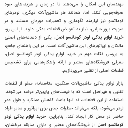
مهندسان این امکان را می‌دهند تا در زمان و هزینه‌های خود
صرفه‌جویی کنند. اما، همانند هر ماشین‌آلات دیگری، لودرهای
کوماتسو نیز نیازمند نگهداری و تعمیرات دوره‌ای هستند و در
صورت بروز خرابی، نیاز به تعویض قطعات یدکی دارند. از این رو،
خرید لوازم یدکی لودر کوماتسو اصل
، یکی از دغدغه‌های اصلی
مالکان و اپراتورهای این ماشین‌آلات است. در این راهنمای جامع،
به بررسی نکات مهم در خرید لوازم یدکی لودر کوماتسو اصل،
معرفی فروشگاه‌های معتبر و ارائه راهکارهایی برای تشخیص
قطعات اصلی از تقلبی می‌پردازیم.
بازار لوازم یدکی ماشین‌آلات سنگین، متاسفانه، مملو از قطعات
تقلبی و غیراصل است که با قیمت‌های پایین‌تر عرضه می‌شوند.
استفاده از این قطعات، نه تنها باعث کاهش عملکرد و طول عمر
لودر می‌شود، بلکه می‌تواند خطرات جدی برای اپراتور و سایر افراد
حاضر در محل کار ایجاد کند. بنابراین،
خرید لوازم یدکی لودر
کوماتسو اصل
از فروشگاه‌های معتبر و دارای سابقه درخشان،