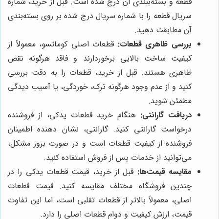
قطعه و بسته‌ببندی آن درج شده است. قبل از خرید، شماره
سریال قطعه را با شماره سریال درج شده بر روی بسته‌بندی
آن مطابقت دهید.
بررسی ظاهری قطعات:
قطعات اصلی کوماتسو، معمولاً از
کیفیت ساخت بالایی برخوردارند و فاقد هرگونه نقص
ظاهری هستند. قبل از خرید، قطعات را به دقت بررسی
کنید و از عدم وجود هرگونه ترک، خوردگی، یا آسیب دیدگی
مطمئن شوید.
دریافت گارانتی:
هنگام خرید قطعات یدکی، از فروشنده
درخواست گارانتی کنید. گارانتی، نشان دهنده اطمینان
فروشنده از کیفیت قطعات است و در صورت بروز مشکل،
می‌توانید از خدمات پس از فروش استفاده کنید.
مقایسه قیمت‌ها:
قبل از خرید، قیمت قطعات یدکی را در
چندین فروشگاه مختلف مقایسه کنید. قیمت قطعات
اصلی، معمولاً بالاتر از قطعات تقلبی است، اما این تفاوت
قیمت، ارزش کیفیت و دوام قطعات اصلی را دارد.