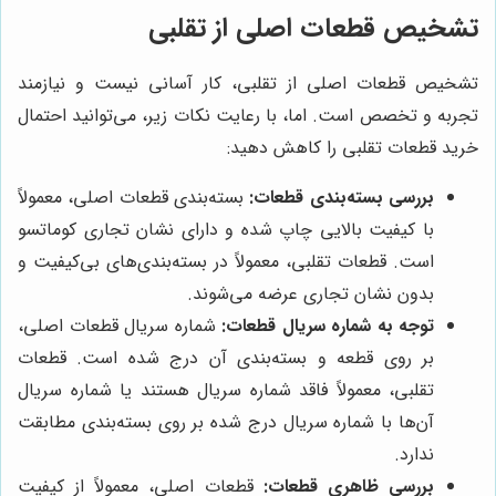
تشخیص قطعات اصلی از تقلبی
تشخیص قطعات اصلی از تقلبی، کار آسانی نیست و نیازمند
تجربه و تخصص است. اما، با رعایت نکات زیر، می‌توانید احتمال
خرید قطعات تقلبی را کاهش دهید:
بررسی بسته‌بندی قطعات:
بسته‌بندی قطعات اصلی، معمولاً
با کیفیت بالایی چاپ شده و دارای نشان تجاری کوماتسو
است. قطعات تقلبی، معمولاً در بسته‌بندی‌های بی‌کیفیت و
بدون نشان تجاری عرضه می‌شوند.
توجه به شماره سریال قطعات:
شماره سریال قطعات اصلی،
بر روی قطعه و بسته‌بندی آن درج شده است. قطعات
تقلبی، معمولاً فاقد شماره سریال هستند یا شماره سریال
آن‌ها با شماره سریال درج شده بر روی بسته‌بندی مطابقت
ندارد.
بررسی ظاهری قطعات:
قطعات اصلی، معمولاً از کیفیت