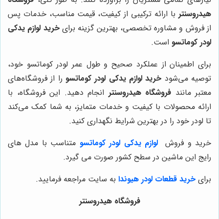
هیدروسنتر
با ارائه ترکیبی از کیفیت، قیمت مناسب، خدمات پس
از فروش و مشاوره تخصصی، بهترین گزینه برای
خرید لوازم یدکی
لودر کوماتسو
است.
برای اطمینان از عملکرد صحیح و طول عمر لودر کوماتسو خود،
توصیه می‌شود
خرید لوازم یدکی لودر کوماتسو
را از فروشگاه‌های
معتبر مانند
فروشگاه هیدروسنتر
انجام دهید. این فروشگاه، با
ارائه محصولات با کیفیت و خدمات متمایز، به شما کمک می‌کند
تا لودر خود را در بهترین شرایط نگهداری کنید.
خرید و فروش
لوازم یدکی لودر کوماتسو
متناسب با مدل های
رایج این ماشین در سطح کشور صورت می گیرد.
برای
خرید قطعات
لودر هیوندا
به سایت مراجعه فرمایید.
فروشگاه هیدروسنتر