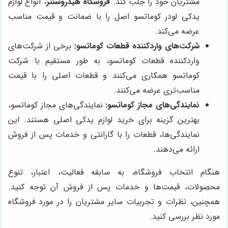
مشتریان خود را جلب کند.
فروشگاه هیدروسنتر
، انواع لوازم
یدکی لودر کوماتسو اصل را با ضمانت و قیمت مناسب
عرضه می‌کند.
شرکت‌های واردکننده قطعات کوماتسو:
برخی از شرکت‌های
واردکننده قطعات کوماتسو، به طور مستقیم با شرکت
کوماتسو همکاری می‌کنند و قطعات اصلی را با قیمت
مناسب‌تری عرضه می‌کنند.
نمایندگی‌های مجاز کوماتسو:
نمایندگی‌های مجاز کوماتسو،
بهترین گزینه برای خرید لوازم یدکی اصلی هستند. این
نمایندگی‌ها، قطعات را با گارانتی و خدمات پس از فروش
ارائه می‌دهند.
هنگام انتخاب فروشگاه، به سابقه فعالیت، اعتبار، تنوع
محصولات، قیمت‌ها و خدمات پس از فروش آن توجه کنید.
همچنین، نظرات و تجربیات سایر مشتریان را در مورد فروشگاه
مورد نظر بررسی کنید.