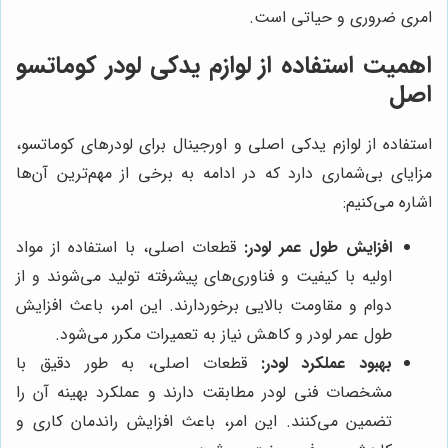
امری ضروری و حیاتی است.
اهمیت استفاده از لوازم یدکی لودر کوماتسو
اصل
استفاده از لوازم یدکی اصلی و اورجینال برای لودرهای کوماتسو،
مزایای بی‌شماری دارد که در ادامه به برخی از مهم‌ترین آن‌ها
اشاره می‌کنیم:
افزایش طول عمر لودر:
قطعات اصلی، با استفاده از مواد
اولیه با کیفیت و فناوری‌های پیشرفته تولید می‌شوند و از
دوام و مقاومت بالایی برخوردارند. این امر، باعث افزایش
طول عمر لودر و کاهش نیاز به تعمیرات مکرر می‌شود.
بهبود عملکرد لودر:
قطعات اصلی، به طور دقیق با
مشخصات فنی لودر مطابقت دارند و عملکرد بهینه آن را
تضمین می‌کنند. این امر، باعث افزایش راندمان کاری و