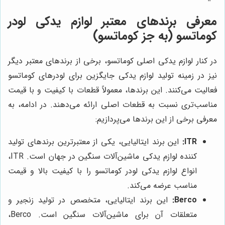
معرفی برندهای معتبر لوازم یدکی لودر
کوماتسو (به جز کوماتسو)
در کنار لوازم یدکی اصلی کوماتسو، برخی از برندهای معتبر دیگر
نیز در زمینه تولید لوازم یدکی جایگزین برای لودرهای کوماتسو
فعالیت می‌کنند. این برندها، معمولاً قطعات با کیفیت و با قیمت
مناسب‌تری نسبت به قطعات اصلی ارائه می‌دهند. در ادامه، به
معرفی برخی از این برندها می‌پردازیم:
ITR:
این برند ایتالیایی، یکی از معتبرترین برندهای تولید
کننده لوازم یدکی ماشین‌آلات سنگین در جهان است. ITR،
انواع لوازم یدکی لودر کوماتسو را با کیفیت بالا و قیمت
مناسب عرضه می‌کند.
Berco:
این برند ایتالیایی، متخصص در تولید زنجیر و
متعلقات آن برای ماشین‌آلات سنگین است. Berco،