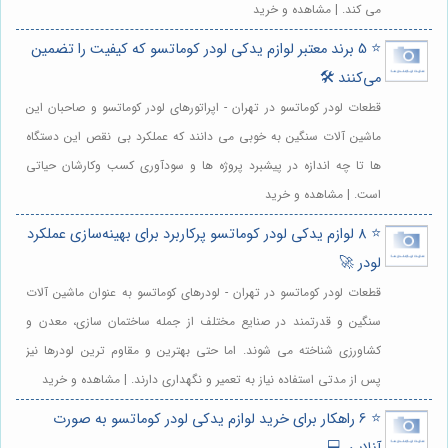
می کند. | مشاهده و خرید
⭐️ 5 برند معتبر لوازم یدکی لودر کوماتسو که کیفیت را تضمین
می‌کنند 🛠️
قطعات لودر کوماتسو در تهران - اپراتورهای لودر کوماتسو و صاحبان این
ماشین آلات سنگین به خوبی می دانند که عملکرد بی نقص این دستگاه
ها تا چه اندازه در پیشبرد پروژه ها و سودآوری کسب وکارشان حیاتی
است. | مشاهده و خرید
⭐️ 8 لوازم یدکی لودر کوماتسو پرکاربرد برای بهینه‌سازی عملکرد
لودر 🚀
قطعات لودر کوماتسو در تهران - لودرهای کوماتسو به عنوان ماشین آلات
سنگین و قدرتمند در صنایع مختلف از جمله ساختمان سازی، معدن و
کشاورزی شناخته می شوند. اما حتی بهترین و مقاوم ترین لودرها نیز
پس از مدتی استفاده نیاز به تعمیر و نگهداری دارند. | مشاهده و خرید
⭐️ 6 راهکار برای خرید لوازم یدکی لودر کوماتسو به صورت