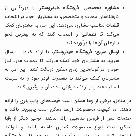
مشاوره تخصصی:
فروشگاه هیدروسنتر
، با بهره‌گیری از
کارشناسان مجرب و متخصص، به مشتریان خود در انتخاب
قطعات مناسب مشاوره می‌دهد. این امر، به مشتریان کمک
می‌کند تا قطعاتی را انتخاب کنند که به بهترین نحو
نیازهای آن‌ها را برآورده کند.
ارسال سریع:
فروشگاه هیدروسنتر
، با ارائه خدمات ارسال
سریع، به مشتریان خود کمک می‌کند تا قطعات مورد نیاز
خود را در کوتاه‌ترین زمان ممکن دریافت کنند. این امر، به
مشتریان کمک می‌کند تا تعمیرات لودر خود را به سرعت
انجام دهند و از توقف طولانی مدت آن جلوگیری کنند.
در مقابل، برخی از رقبا ممکن است قیمت‌های پایین‌تری را ارائه
دهند، اما کیفیت محصولات آن‌ها ممکن است پایین‌تر باشد و
خدمات پس از فروش مناسبی ارائه ندهند. برخی دیگر از رقبا
ممکن است تنوع محصولات کمتری داشته باشند و نتوانند
نیازهای تمامی مشتریان را برآورده کنند. به طور کلی،
فروشگاه