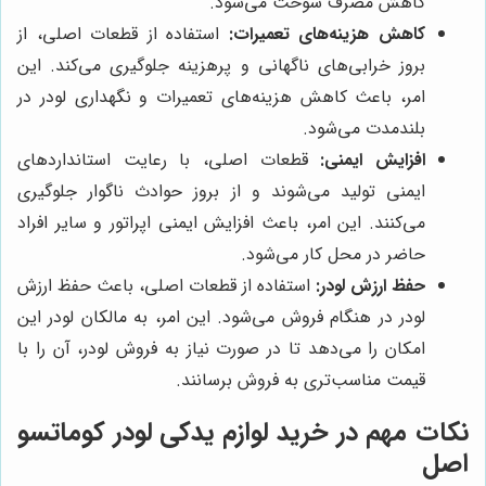
کاهش مصرف سوخت می‌شود.
کاهش هزینه‌های تعمیرات:
استفاده از قطعات اصلی، از
بروز خرابی‌های ناگهانی و پرهزینه جلوگیری می‌کند. این
امر، باعث کاهش هزینه‌های تعمیرات و نگهداری لودر در
بلندمدت می‌شود.
افزایش ایمنی:
قطعات اصلی، با رعایت استانداردهای
ایمنی تولید می‌شوند و از بروز حوادث ناگوار جلوگیری
می‌کنند. این امر، باعث افزایش ایمنی اپراتور و سایر افراد
حاضر در محل کار می‌شود.
حفظ ارزش لودر:
استفاده از قطعات اصلی، باعث حفظ ارزش
لودر در هنگام فروش می‌شود. این امر، به مالکان لودر این
امکان را می‌دهد تا در صورت نیاز به فروش لودر، آن را با
قیمت مناسب‌تری به فروش برسانند.
نکات مهم در خرید لوازم یدکی لودر کوماتسو
اصل