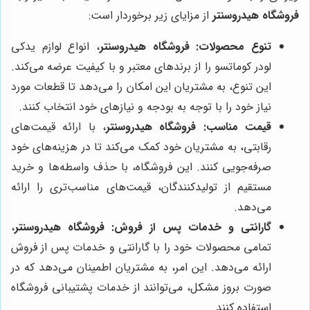
فروشگاه هیدروسنتر
از مزایای زیر برخوردار است:
تنوع محصولات:
فروشگاه هیدروسنتر
، انواع لوازم یدکی
لودر کوماتسو را از برندهای معتبر و با کیفیت عرضه می‌کند.
این تنوع، به مشتریان این امکان را می‌دهد تا قطعات مورد
نیاز خود را با توجه به بودجه و نیازهای خود انتخاب کنند.
قیمت مناسب:
فروشگاه هیدروسنتر
، با ارائه قیمت‌های
رقابتی، به مشتریان خود کمک می‌کند تا در هزینه‌های خود
صرفه‌جویی کنند. این فروشگاه، با حذف واسطه‌ها و خرید
مستقیم از تولیدکنندگان، قیمت‌های مناسب‌تری را ارائه
می‌دهد.
گارانتی و خدمات پس از فروش:
فروشگاه هیدروسنتر
،
تمامی محصولات خود را با گارانتی و خدمات پس از فروش
ارائه می‌دهد. این امر، به مشتریان اطمینان می‌دهد که در
صورت بروز مشکل، می‌توانند از خدمات پشتیبانی فروشگاه
استفاده کنند.