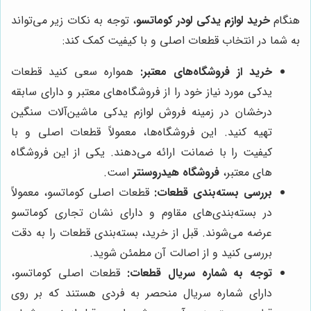
هنگام
خرید لوازم یدکی لودر کوماتسو
، توجه به نکات زیر می‌تواند
به شما در انتخاب قطعات اصلی و با کیفیت کمک کند:
خرید از فروشگاه‌های معتبر:
همواره سعی کنید قطعات
یدکی مورد نیاز خود را از فروشگاه‌های معتبر و دارای سابقه
درخشان در زمینه فروش لوازم یدکی ماشین‌آلات سنگین
تهیه کنید. این فروشگاه‌ها، معمولاً قطعات اصلی و با
کیفیت را با ضمانت ارائه می‌دهند. یکی از این فروشگاه
های معتبر،
فروشگاه هیدروسنتر
است.
بررسی بسته‌بندی قطعات:
قطعات اصلی کوماتسو، معمولاً
در بسته‌بندی‌های مقاوم و دارای نشان تجاری کوماتسو
عرضه می‌شوند. قبل از خرید، بسته‌بندی قطعات را به دقت
بررسی کنید و از اصالت آن مطمئن شوید.
توجه به شماره سریال قطعات:
قطعات اصلی کوماتسو،
دارای شماره سریال منحصر به فردی هستند که بر روی