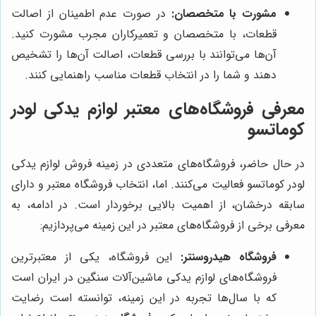
مشورت با متخصصان:
در صورت عدم اطمینان از اصالت
قطعات، با متخصصان و تعمیرکاران مجرب مشورت کنید.
آن‌ها می‌توانند با بررسی قطعات، اصالت آن‌ها را تشخیص
دهند و شما را در انتخاب قطعات مناسب راهنمایی کنند.
معرفی فروشگاه‌های معتبر لوازم یدکی لودر
کوماتسو
در حال حاضر، فروشگاه‌های متعددی در زمینه فروش لوازم یدکی
لودر کوماتسو فعالیت می‌کنند. اما، انتخاب فروشگاه معتبر و دارای
سابقه درخشان، از اهمیت بالایی برخوردار است. در ادامه، به
معرفی برخی از فروشگاه‌های معتبر در این زمینه می‌پردازیم:
فروشگاه هیدروسنتر:
این فروشگاه، یکی از معتبرترین
فروشگاه‌های لوازم یدکی ماشین‌آلات سنگین در ایران است
که با سال‌ها تجربه در این زمینه، توانسته است رضایت