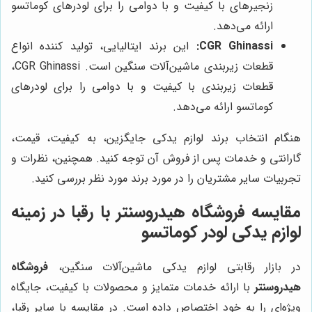
زنجیرهای با کیفیت و با دوامی را برای لودرهای کوماتسو
ارائه می‌دهد.
CGR Ghinassi:
این برند ایتالیایی، تولید کننده انواع
قطعات زیربندی ماشین‌آلات سنگین است. CGR Ghinassi،
قطعات زیربندی با کیفیت و با دوامی را برای لودرهای
کوماتسو ارائه می‌دهد.
هنگام انتخاب برند لوازم یدکی جایگزین، به کیفیت، قیمت،
گارانتی و خدمات پس از فروش آن توجه کنید. همچنین، نظرات و
تجربیات سایر مشتریان را در مورد برند مورد نظر بررسی کنید.
مقایسه فروشگاه هیدروسنتر با رقبا در زمینه
لوازم یدکی لودر کوماتسو
در بازار رقابتی لوازم یدکی ماشین‌آلات سنگین،
فروشگاه
هیدروسنتر
با ارائه خدمات متمایز و محصولات با کیفیت، جایگاه
ویژه‌ای را به خود اختصاص داده است. در مقایسه با سایر رقبا،