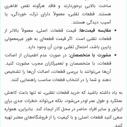
ساخت بالایی برخوردارند و فاقد هرگونه نقص ظاهری
هستند. قطعات تقلبی، معمولاً دارای ترک، خوردگی، یا
آسیب دیدگی هستند.
مقایسه قیمت‌ها:
قیمت قطعات اصلی، معمولاً بالاتر از
قطعات تقلبی است. اگر قیمت قطعه‌ای به طور غیرمعمولی
پایین باشد، احتمال تقلبی بودن آن وجود دارد.
مشورت با متخصصان:
در صورت عدم اطمینان از اصالت
قطعات، با متخصصان و تعمیرکاران مجرب مشورت کنید.
آن‌ها می‌توانند با بررسی قطعات، اصالت آن‌ها را تشخیص
دهند و شما را در انتخاب قطعات مناسب راهنمایی کنند.
به یاد داشته باشید که خرید قطعات تقلبی، نه تنها باعث کاهش
عملکرد و طول عمر لودر می‌شود، بلکه می‌تواند خطرات جدی برای
اپراتور و سایر افراد حاضر در محل کار ایجاد کند. بنابراین، همواره
سعی کنید قطعات اصلی و با کیفیت را از فروشگاه‌های معتبر تهیه
کنید.