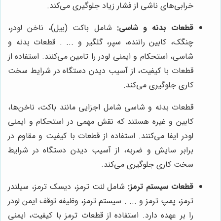
خرابی‌های ناشی از فشار زیاد جلوگیری می‌کند.
قطعات بدنه و شاسی:
شامل باکت (بیل)، ناخن لودر،
چنگک، کابین راننده، سپر، گلگیر و ... . قطعات بدنه و
شاسی، استحکام و ایمنی لودر را تامین می‌کنند. استفاده از
قطعات با کیفیت، از آسیب دیدن دستگاه در شرایط سخت
کاری جلوگیری می‌کند.
قطعات بدنه و شاسی شامل اجزایی مانند باکت، ناخن‌ها،
کابین و غیره هستند که نقش مهمی در استحکام و ایمنی
لودر ایفا می‌کنند. استفاده از قطعات با کیفیت و مقاوم در
برابر سایش و ضربه، از آسیب دیدن دستگاه در شرایط
سخت کاری جلوگیری می‌کند.
قطعات سیستم ترمز:
شامل لنت ترمز، دیسک ترمز، سیلندر
ترمز، پمپ ترمز و ... . سیستم ترمز، وظیفه توقف ایمن لودر
را بر عهده دارد. استفاده از قطعات ترمز با کیفیت، ایمنی