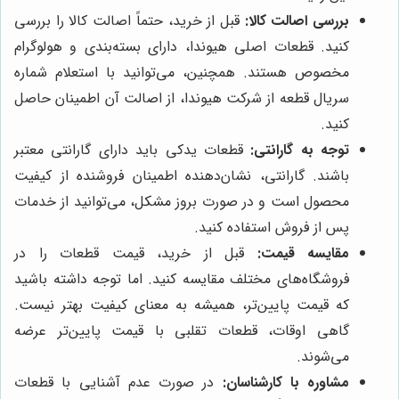
بررسی اصالت کالا:
قبل از خرید، حتماً اصالت کالا را بررسی
کنید. قطعات اصلی هیوندا، دارای بسته‌بندی و هولوگرام
مخصوص هستند. همچنین، می‌توانید با استعلام شماره
سریال قطعه از شرکت هیوندا، از اصالت آن اطمینان حاصل
کنید.
توجه به گارانتی:
قطعات یدکی باید دارای گارانتی معتبر
باشند. گارانتی، نشان‌دهنده اطمینان فروشنده از کیفیت
محصول است و در صورت بروز مشکل، می‌توانید از خدمات
پس از فروش استفاده کنید.
مقایسه قیمت:
قبل از خرید، قیمت قطعات را در
فروشگاه‌های مختلف مقایسه کنید. اما توجه داشته باشید
که قیمت پایین‌تر، همیشه به معنای کیفیت بهتر نیست.
گاهی اوقات، قطعات تقلبی با قیمت پایین‌تر عرضه
می‌شوند.
مشاوره با کارشناسان:
در صورت عدم آشنایی با قطعات