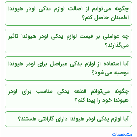
چگونه می‌توانم از اصالت لوازم یدکی لودر هیوندا
اطمینان حاصل کنم؟
چه عواملی بر قیمت لوازم یدکی لودر هیوندا تاثیر
می‌گذارند؟
آیا استفاده از لوازم یدکی غیراصل برای لودر هیوندا
توصیه می‌شود؟
چگونه می‌توانم قطعه یدکی مناسب برای لودر
هیوندا خود را پیدا کنم؟
آیا لوازم یدکی لودر هیوندا دارای گارانتی هستند؟
مشخصات