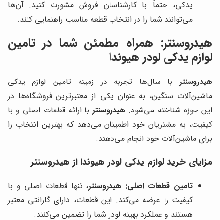
یدکی، حتماً با کارشناسان فروش مشورت کنید. آن‌ها
می‌توانند شما را در انتخاب قطعه مناسب راهنمایی کنند.
هیدروسنتر: همراه مطمئن شما در تامین
لوازم یدکی لودر هیوندا
هیدروسنتر
با سال‌ها تجربه در زمینه تامین لوازم یدکی
ماشین‌آلات سنگین، به عنوان یکی از معتبرترین فروشگاه‌ها در
این حوزه شناخته می‌شود.
هیدروسنتر
با ارائه قطعات اصلی و با
کیفیت، به مشتریان خود اطمینان می‌دهد که بهترین انتخاب را
برای ماشین‌آلات خود انجام می‌دهند.
مزایای خرید لوازم یدکی لودر هیوندا از هیدروسنتر
تامین قطعات اصلی:
هیدروسنتر
، تنها قطعات اصلی و با
کیفیت را عرضه می‌کند. این قطعات، دارای گارانتی معتبر
هستند و عملکرد بهینه لودر شما را تضمین می‌کنند.