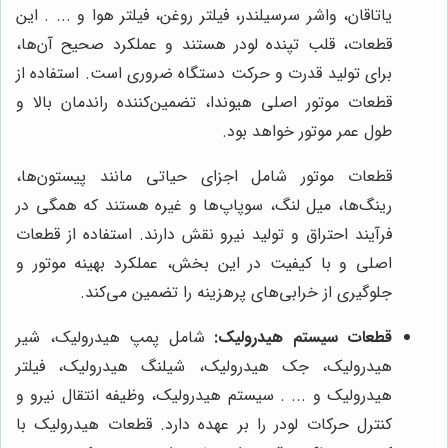
یاتاقان، واشر سرسیلندر، فیلتر روغن، فیلتر هوا و ... . این
قطعات، قلب تپنده لودر هستند و عملکرد صحیح آن‌ها،
برای تولید قدرت و حرکت دستگاه ضروری است. استفاده از
قطعات موتور اصلی هیوندا، تضمین‌کننده راندمان بالا و
طول عمر موتور خواهد بود.
قطعات موتور شامل اجزای حیاتی مانند پیستون‌ها،
رینگ‌ها، میل لنگ، سوپاپ‌ها و غیره هستند که همگی در
فرآیند احتراق و تولید نیرو نقش دارند. استفاده از قطعات
اصلی و با کیفیت در این بخش، عملکرد بهینه موتور و
جلوگیری از خرابی‌های پرهزینه را تضمین می‌کند.
قطعات سیستم هیدرولیک:
شامل پمپ هیدرولیک، شیر
هیدرولیک، جک هیدرولیک، شیلنگ هیدرولیک، فیلتر
هیدرولیک و ... . سیستم هیدرولیک، وظیفه انتقال نیرو و
کنترل حرکات لودر را بر عهده دارد. قطعات هیدرولیک با