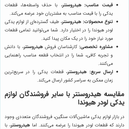
قیمت مناسب:
هیدروسنتر
، با حذف واسطه‌ها، قطعات
یدکی را با قیمت مناسب به مشتریان خود عرضه می‌کند.
تنوع محصولات:
هیدروسنتر
، طیف گسترده‌ای از لوازم یدکی
لودر هیوندا را در اختیار دارد. شما می‌توانید تمامی قطعات
مورد نیاز خود را در یک مکان پیدا کنید.
مشاوره تخصصی:
کارشناسان فروش
هیدروسنتر
، با دانش
و تجربه کافی، شما را در انتخاب قطعه مناسب راهنمایی
می‌کنند.
ارسال سریع:
هیدروسنتر
، قطعات یدکی را در سریع‌ترین
زمان ممکن به سراسر کشور ارسال می‌کند.
مقایسه هیدروسنتر با سایر فروشندگان لوازم
یدکی لودر هیوندا
در بازار لوازم یدکی ماشین‌آلات سنگین، فروشندگان متعددی وجود
دارند که قطعات لودر هیوندا را عرضه می‌کنند. اما
هیدروسنتر
، با