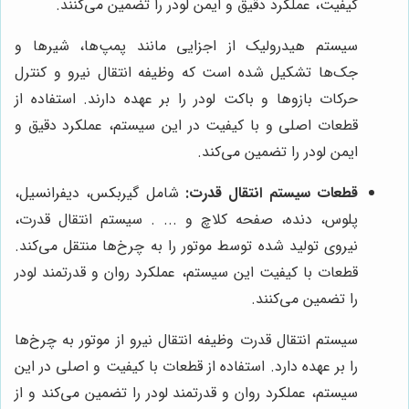
کیفیت، عملکرد دقیق و ایمن لودر را تضمین می‌کنند.
سیستم هیدرولیک از اجزایی مانند پمپ‌ها، شیرها و
جک‌ها تشکیل شده است که وظیفه انتقال نیرو و کنترل
حرکات بازوها و باکت لودر را بر عهده دارند. استفاده از
قطعات اصلی و با کیفیت در این سیستم، عملکرد دقیق و
ایمن لودر را تضمین می‌کند.
قطعات سیستم انتقال قدرت:
شامل گیربکس، دیفرانسیل،
پلوس، دنده، صفحه کلاچ و ... . سیستم انتقال قدرت،
نیروی تولید شده توسط موتور را به چرخ‌ها منتقل می‌کند.
قطعات با کیفیت این سیستم، عملکرد روان و قدرتمند لودر
را تضمین می‌کنند.
سیستم انتقال قدرت وظیفه انتقال نیرو از موتور به چرخ‌ها
را بر عهده دارد. استفاده از قطعات با کیفیت و اصلی در این
سیستم، عملکرد روان و قدرتمند لودر را تضمین می‌کند و از