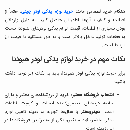
هنگام خرید قطعاتی مانند
خرید لوازم یدکی لودر چینی
، حتماً از
اصالت و کیفیت آن‌ها اطمینان حاصل کنید. به دلیل وارداتی
بودن بسیاری از قطعات، قیمت لوازم یدکی لودرهای هیوندا نسبت
به قطعات تولید داخل بالاتر است و به طور مستقیم با قیمت ارز
مرتبط است.
نکات مهم در خرید لوازم یدکی لودر هیوندا
برای خرید لوازم یدکی لودر هیوندا، باید به نکات زیر توجه داشته
باشید:
انتخاب فروشگاه معتبر:
خرید از فروشگاه‌های معتبر و دارای
سابقه درخشان، تضمین‌کننده اصالت و کیفیت قطعات
است.
هیدروسنتر
با سال‌ها تجربه در زمینه تامین لوازم
یدکی ماشین‌آلات سنگین، یکی از معتبرترین فروشگاه‌ها در
این زمینه است.