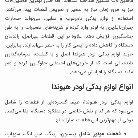
ماشین‌آلات سنگین شناخته شده‌اند. اما حتی بهترین ماشین‌آلات
نیز به مرور زمان نیاز به تعمیر و تعویض قطعات پیدا می‌کنند.
استفاده از لوازم یدکی نامرغوب و تقلبی، می‌تواند خسارات
جبران‌ناپذیری به لودر وارد کرده و هزینه‌های تعمیرات را به طور
چشمگیری افزایش دهد. علاوه بر این، قطعات غیراصل، راندمان
دستگاه را کاهش داده و ایمنی کار را به خطر می‌اندازند. بنابراین،
خرید لوازم یدکی لودر هیوندا اصل و با کیفیت، سرمایه‌گذاری
بلندمدتی است که از خرابی‌های احتمالی جلوگیری کرده و عمر
مفید دستگاه را افزایش می‌دهد.
انواع لوازم یدکی لودر هیوندا
لوازم یدکی لودر هیوندا، طیف گسترده‌ای از قطعات را شامل
می‌شود که هر کدام نقش خاصی در عملکرد دستگاه ایفا می‌کنند.
برخی از مهم‌ترین این قطعات عبارتند از:
قطعات موتور:
شامل پیستون، رینگ، میل لنگ، سوپاپ،