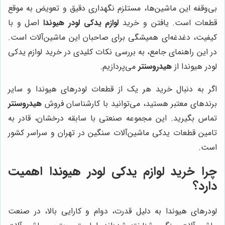
بی‌وقفه این ماشین‌ها، مستلزم نگهداری دقیق و تعویض به موقع
قطعات است. یافتن و خرید
لوازم یدکی لودر هیوندا
اصل و با
کیفیت، دغدغه‌ای همیشگی برای صاحبان این ماشین‌آلات است.
در این راهنمای جامع، به بررسی نکات کلیدی در خرید لوازم یدکی
لودر هیوندا از
هیدروسنتر
می‌پردازیم.
اگر به دنبال خرید هر یک از قطعات لودرهای هیوندا و سایر
برندهای معتبر هستید، می‌توانید با کارشناسان فروش
هیدروسنتر
تماس بگیرید. این مجموعه صنعتی با سابقه درخشان، قادر به
تامین قطعات یدکی ماشین‌آلات سنگین در تهران و سراسر کشور
است.
چرا خرید لوازم یدکی لودر هیوندا اهمیت
دارد؟
لودرهای هیوندا به دلیل قدرت، دوام و کارایی بالا، در صنعت