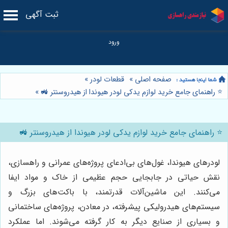
ثبت آگهی
صفحه اصلی
»
قطعات لودر
»
⭐️ راهنمای جامع خرید لوازم یدکی لودر هیوندا از هیدروسنتر 🚜
»
⭐️ راهنمای جامع خرید لوازم یدکی لودر هیوندا از هیدروسنتر 🚜
لودرهای هیوندا، غول‌های بی‌ادعای پروژه‌های عمرانی و راهسازی،
نقش حیاتی در جابجایی حجم عظیمی از خاک و مواد ایفا
می‌کنند. این ماشین‌آلات قدرتمند، با باکت‌های بزرگ و
سیستم‌های هیدرولیکی پیشرفته، در معادن، پروژه‌های ساختمانی
و بسیاری از صنایع دیگر به کار گرفته می‌شوند. اما عملکرد