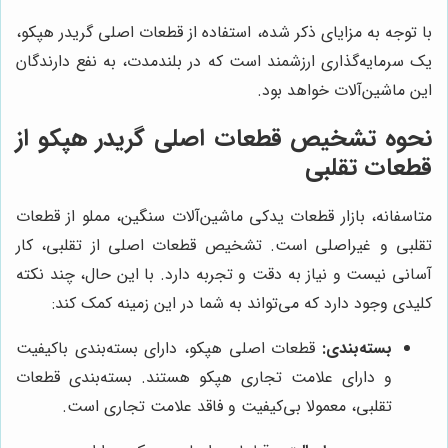
با توجه به مزایای ذکر شده، استفاده از قطعات اصلی گریدر هپکو،
یک سرمایه‌گذاری ارزشمند است که در بلندمدت، به نفع دارندگان
این ماشین‌آلات خواهد بود.
نحوه تشخیص قطعات اصلی گریدر هپکو از
قطعات تقلبی
متاسفانه، بازار قطعات یدکی ماشین‌آلات سنگین، مملو از قطعات
تقلبی و غیراصلی است. تشخیص قطعات اصلی از تقلبی، کار
آسانی نیست و نیاز به دقت و تجربه دارد. با این حال، چند نکته
کلیدی وجود دارد که می‌تواند به شما در این زمینه کمک کند:
بسته‌بندی:
قطعات اصلی هپکو، دارای بسته‌بندی باکیفیت
و دارای علامت تجاری هپکو هستند. بسته‌بندی قطعات
تقلبی، معمولا بی‌کیفیت و فاقد علامت تجاری است.