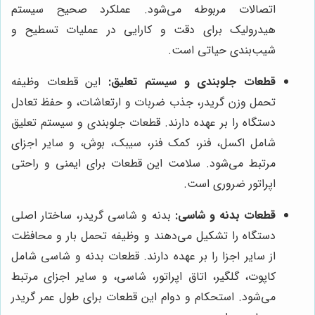
اتصالات مربوطه می‌شود. عملکرد صحیح سیستم
هیدرولیک برای دقت و کارایی در عملیات تسطیح و
شیب‌بندی حیاتی است.
قطعات جلوبندی و سیستم تعلیق:
این قطعات وظیفه
تحمل وزن گریدر، جذب ضربات و ارتعاشات، و حفظ تعادل
دستگاه را بر عهده دارند. قطعات جلوبندی و سیستم تعلیق
شامل اکسل، فنر، کمک فنر، سیبک، بوش، و سایر اجزای
مرتبط می‌شود. سلامت این قطعات برای ایمنی و راحتی
اپراتور ضروری است.
قطعات بدنه و شاسی:
بدنه و شاسی گریدر، ساختار اصلی
دستگاه را تشکیل می‌دهند و وظیفه تحمل بار و محافظت
از سایر اجزا را بر عهده دارند. قطعات بدنه و شاسی شامل
کاپوت، گلگیر، اتاق اپراتور، شاسی، و سایر اجزای مرتبط
می‌شود. استحکام و دوام این قطعات برای طول عمر گریدر