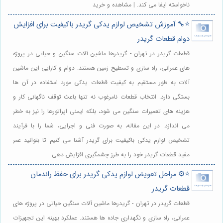
ناخواسته ایفا می کند. | مشاهده و خرید
⭐️🔧 آموزش تشخیص لوازم یدکی گریدر باکیفیت برای افزایش
دوام قطعات گریدر
قطعات گریدر در تهران - گریدرها ماشین آلات سنگین و حیاتی در پروژه
های عمرانی، راه سازی و تسطیح زمین هستند. دوام و کارایی این ماشین
آلات به طور مستقیم به کیفیت قطعات یدکی مورد استفاده در آن ها
بستگی دارد. انتخاب قطعات نامرغوب نه تنها باعث توقف ناگهانی کار و
هزینه های تعمیرات سنگین می شود، بلکه ایمنی اپراتورها را نیز به خطر
می اندازد. در این مقاله، به صورت فنی و اجرایی، شما را با فرآیند
تشخیص لوازم یدکی باکیفیت برای گریدر آشنا می کنیم تا بتوانید عمر
مفید قطعات گریدر خود را به طرز چشمگیری افزایش دهی
⭐️⚙️ مراحل تعویض لوازم یدکی گریدر برای حفظ راندمان
قطعات گریدر
قطعات گریدر در تهران - گریدرها ماشین آلات سنگین حیاتی در پروژه های
عمرانی، راه سازی و نگهداری جاده ها هستند. عملکرد بهینه این تجهیزات