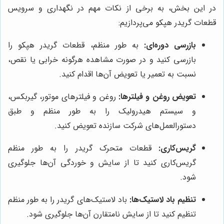
در این بخش، به برخی از نکات مهم در نگهداری و سرویس
قطعات گریدر هپکو می‌پردازیم:
بازرسی دوره‌ای:
به طور منظم، قطعات گریدر هپکو را
بازرسی کنید و در صورت مشاهده هرگونه خرابی یا نقص،
نسبت به تعمیر یا تعویض آن‌ها اقدام کنید.
تعویض روغن و فیلترها:
روغن و فیلترهای موتور، گیربکس،
و سیستم هیدرولیک را به طور منظم و طبق
دستورالعمل‌های شرکت سازنده تعویض کنید.
گریس‌کاری:
قطعات متحرک گریدر را به طور منظم
گریس‌کاری کنید تا از سایش و خوردگی آن‌ها جلوگیری
شود.
تنظیم باد لاستیک‌ها:
باد لاستیک‌های گریدر را به طور منظم
تنظیم کنید تا از سایش نامتقارن آن‌ها جلوگیری شود.