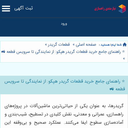
ثبت آگهی
صفحه اصلی
»
قطعات گریدر
»
⭐️ راهنمای جامع خرید قطعات گریدر هپکو: از نمایندگی تا سرویس قطعه 🚜
»
⭐️ راهنمای جامع خرید قطعات گریدر هپکو: از نمایندگی تا سرویس
قطعه 🚜
گریدرها، به عنوان یکی از حیاتی‌ترین ماشین‌آلات در پروژه‌های
راهسازی، عمرانی و معدنی، نقش کلیدی در تسطیح، شیب‌بندی و
آماده‌سازی سطوح ایفا می‌کنند. عملکرد صحیح و بی‌وقفه این