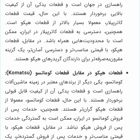
راهسازی در جهان است و قطعات یدکی آن از کیفیت
بالایی برخوردار هستند. با این حال، قیمت قطعات
کاترپیلار، معمولا بسیار بالاتر از قطعات هپکو است.
همچنین، دسترسی به قطعات کاترپیلار در ایران، ممکن
است با محدودیت‌هایی همراه باشد. در مقابل، قطعات
هپکو، با قیمتی مناسب‌تر و دسترسی آسان‌تر، یک گزینه
مقرون‌به‌صرفه‌تر برای دارندگان گریدرهای هپکو هستند.
قطعات هپکو در مقابل قطعات کوماتسو (Komatsu):
کوماتسو، یکی دیگر از برندهای معتبر در زمینه ماشین‌آلات
راهسازی است و قطعات یدکی آن از کیفیت قابل قبولی
برخوردار هستند. با این حال، قطعات کوماتسو، معمولا از
قطعات هپکو گران‌تر هستند. همچنین، خدمات پس از
فروش کوماتسو در ایران، ممکن است به گستردگی خدمات
پس از فروش هپکو نباشد. در مقابل، قطعات هپکو، با
قیمتی مناسب‌تر و خدمات پس از فروش گسترده‌تر، یک