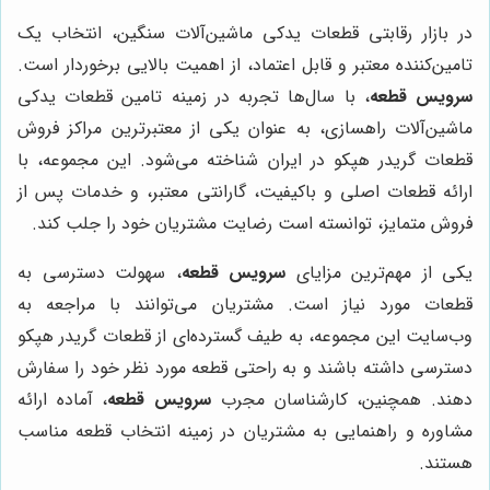
در بازار رقابتی قطعات یدکی ماشین‌آلات سنگین، انتخاب یک
تامین‌کننده معتبر و قابل اعتماد، از اهمیت بالایی برخوردار است.
سرویس قطعه
، با سال‌ها تجربه در زمینه تامین قطعات یدکی
ماشین‌آلات راهسازی، به عنوان یکی از معتبرترین مراکز فروش
قطعات گریدر هپکو در ایران شناخته می‌شود. این مجموعه، با
ارائه قطعات اصلی و باکیفیت، گارانتی معتبر، و خدمات پس از
فروش متمایز، توانسته است رضایت مشتریان خود را جلب کند.
یکی از مهم‌ترین مزایای
سرویس قطعه
، سهولت دسترسی به
قطعات مورد نیاز است. مشتریان می‌توانند با مراجعه به
وب‌سایت این مجموعه، به طیف گسترده‌ای از قطعات گریدر هپکو
دسترسی داشته باشند و به راحتی قطعه مورد نظر خود را سفارش
دهند. همچنین، کارشناسان مجرب
سرویس قطعه
، آماده ارائه
مشاوره و راهنمایی به مشتریان در زمینه انتخاب قطعه مناسب
هستند.