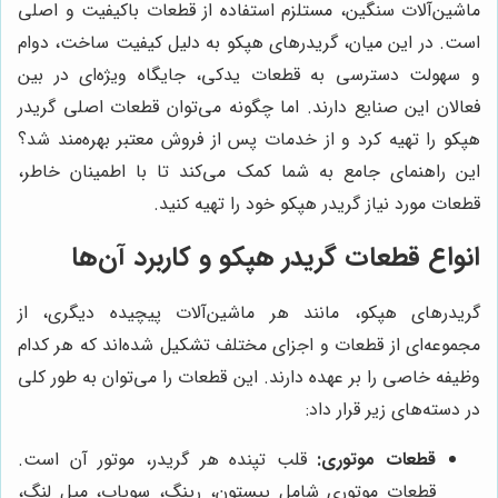
ماشین‌آلات سنگین، مستلزم استفاده از قطعات باکیفیت و اصلی
است. در این میان، گریدرهای هپکو به دلیل کیفیت ساخت، دوام
و سهولت دسترسی به قطعات یدکی، جایگاه ویژه‌ای در بین
فعالان این صنایع دارند. اما چگونه می‌توان قطعات اصلی گریدر
هپکو را تهیه کرد و از خدمات پس از فروش معتبر بهره‌مند شد؟
این راهنمای جامع به شما کمک می‌کند تا با اطمینان خاطر،
قطعات مورد نیاز گریدر هپکو خود را تهیه کنید.
انواع قطعات گریدر هپکو و کاربرد آن‌ها
گریدرهای هپکو، مانند هر ماشین‌آلات پیچیده دیگری، از
مجموعه‌ای از قطعات و اجزای مختلف تشکیل شده‌اند که هر کدام
وظیفه خاصی را بر عهده دارند. این قطعات را می‌توان به طور کلی
در دسته‌های زیر قرار داد:
قطعات موتوری:
قلب تپنده هر گریدر، موتور آن است.
قطعات موتوری شامل پیستون، رینگ، سوپاپ، میل لنگ،