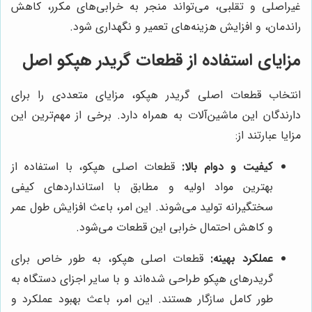
غیراصلی و تقلبی، می‌تواند منجر به خرابی‌های مکرر، کاهش
راندمان، و افزایش هزینه‌های تعمیر و نگهداری شود.
مزایای استفاده از قطعات گریدر هپکو اصل
انتخاب قطعات اصلی گریدر هپکو، مزایای متعددی را برای
دارندگان این ماشین‌آلات به همراه دارد. برخی از مهم‌ترین این
مزایا عبارتند از:
کیفیت و دوام بالا:
قطعات اصلی هپکو، با استفاده از
بهترین مواد اولیه و مطابق با استانداردهای کیفی
سختگیرانه تولید می‌شوند. این امر، باعث افزایش طول عمر
و کاهش احتمال خرابی این قطعات می‌شود.
عملکرد بهینه:
قطعات اصلی هپکو، به طور خاص برای
گریدرهای هپکو طراحی شده‌اند و با سایر اجزای دستگاه به
طور کامل سازگار هستند. این امر، باعث بهبود عملکرد و