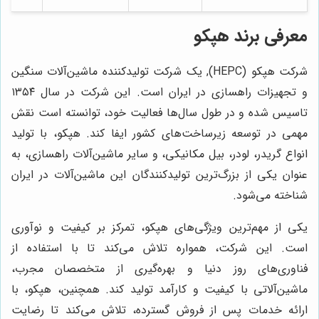
معرفی برند هپکو
شرکت هپکو (HEPC), یک شرکت تولیدکننده ماشین‌آلات سنگین
و تجهیزات راهسازی در ایران است. این شرکت در سال ۱۳۵۴
تاسیس شده و در طول سال‌ها فعالیت خود، توانسته است نقش
مهمی در توسعه زیرساخت‌های کشور ایفا کند. هپکو، با تولید
انواع گریدر، لودر، بیل مکانیکی، و سایر ماشین‌آلات راهسازی، به
عنوان یکی از بزرگ‌ترین تولیدکنندگان این ماشین‌آلات در ایران
شناخته می‌شود.
یکی از مهم‌ترین ویژگی‌های هپکو، تمرکز بر کیفیت و نوآوری
است. این شرکت، همواره تلاش می‌کند تا با استفاده از
فناوری‌های روز دنیا و بهره‌گیری از متخصصان مجرب،
ماشین‌آلاتی با کیفیت و کارآمد تولید کند. همچنین، هپکو، با
ارائه خدمات پس از فروش گسترده، تلاش می‌کند تا رضایت