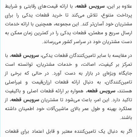
علاوه بر این،
سرویس قطعه
، با ارائه قیمت‌های رقابتی و شرایط
پرداخت متنوع، تلاش می‌کند تا خرید قطعات یدکی را برای
مشتریان خود آسان‌تر کند. این مجموعه، همچنین با ارائه خدمات
ارسال سریع و مطمئن، قطعات یدکی را در کمترین زمان ممکن به
دست مشتریان خود در سراسر کشور می‌رساند.
در مقایسه با سایر تامین‌کنندگان قطعات یدکی،
سرویس قطعه
، با
تمرکز بر کیفیت، اصالت، و خدمات مشتریان، توانسته است
جایگاه ویژه‌ای در بازار به دست آورد. در حالی که برخی از
تامین‌کنندگان، به دنبال ارائه قطعات ارزان‌قیمت و غیراصلی
هستند،
سرویس قطعه
، همواره بر ارائه قطعات اصلی و باکیفیت
تاکید دارد. این امر، باعث می‌شود تا مشتریان
سرویس قطعه
، از
عملکرد بهینه و طول عمر بالای ماشین‌آلات خود اطمینان داشته
باشند.
اگر به دنبال یک تامین‌کننده معتبر و قابل اعتماد برای قطعات