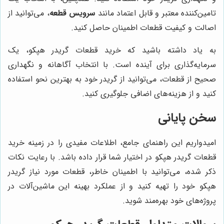
تامین‌کننده معتبر و قابل اعتماد مانند
سرویس قطعه
، می‌توانید از
اصالت و کیفیت قطعات اطمینان حاصل کنید.
به یاد داشته باشید که خرید قطعات گریدر هپکو، یک
سرمایه‌گذاری برای آینده است. با انتخاب آگاهانه و نگهداری
صحیح از قطعات، می‌توانید از گریدر خود به بهترین نحو استفاده
کنید و از هزینه‌های اضافی جلوگیری کنید.
سخن پایانی
امیدواریم این راهنمای جامع، اطلاعات مفیدی را در زمینه خرید
قطعات گریدر هپکو در اختیار شما قرار داده باشد. با رعایت نکات
ذکر شده، می‌توانید با اطمینان خاطر، قطعات مورد نیاز گریدر
هپکو خود را تهیه کنید و از عملکرد بهینه این ماشین‌آلات در
پروژه‌های خود بهره‌مند شوید.