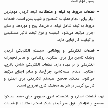
بسیار مهم است.
قطعات مربوط به تیغه و متعلقات:
تیغه گریدر، مهم‌ترین
ابزار برای انجام عملیات تسطیح و شیب‌بندی است. قطعات
مربوط به تیغه شامل تیغه، ناخن‌ها، پیچ و مهره‌ها، و سایر
اجزای مرتبط می‌شود. کیفیت و نوع تیغه، تاثیر مستقیمی
بر کیفیت کار نهایی دارد.
قطعات الکتریکی و روشنایی:
سیستم الکتریکی گریدر،
وظیفه تامین برق برای استارت، روشنایی، و سایر تجهیزات
الکتریکی را بر عهده دارد. قطعات الکتریکی شامل باتری،
استارت، دینام، سیم‌کشی، چراغ‌ها، و سایر اجزای مرتبط
می‌شود. عملکرد صحیح سیستم الکتریکی برای ایمنی و
کارایی گریدر در شرایط مختلف کاری ضروری است.
تهیه قطعات اصلی و باکیفیت، امری ضروری برای حفظ عملکرد
صحیح و افزایش طول عمر گریدر هپکو است. استفاده از قطعات