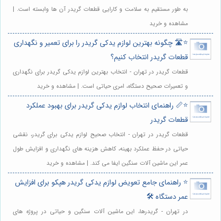
به طور مستقیم به سلامت و کارایی قطعات گریدر آن ها وابسته است. |
مشاهده و خرید
⭐️🛣️ چگونه بهترین لوازم یدکی گریدر را برای تعمیر و نگهداری
قطعات گریدر انتخاب کنیم؟
قطعات گریدر در تهران - انتخاب بهترین لوازم یدکی گریدر برای نگهداری
و تعمیرات صحیح دستگاه، امری حیاتی است. | مشاهده و خرید
⭐️📏 راهنمای انتخاب لوازم یدکی گریدر برای بهبود عملکرد
قطعات گریدر
قطعات گریدر در تهران - انتخاب صحیح لوازم یدکی برای گریدر، نقشی
حیاتی در حفظ عملکرد بهینه، کاهش هزینه های نگهداری و افزایش طول
عمر این ماشین آلات سنگین ایفا می کند. | مشاهده و خرید
⭐️ راهنمای جامع تعویض لوازم یدکی گریدر هپکو برای افزایش
عمر دستگاه 🛠️
در تهران - گریدرها، این ماشین آلات سنگین و حیاتی در پروژه های