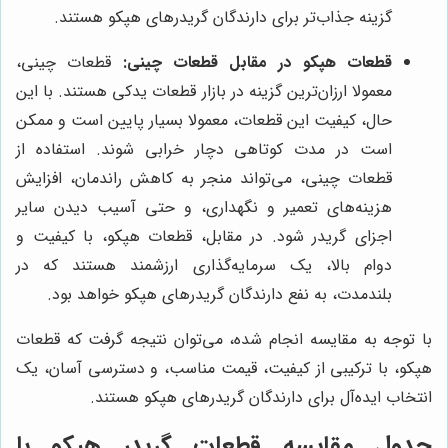
گزینه جذاب‌تر برای دارندگان گریدرهای هپکو هستند.
قطعات هپکو در مقابل قطعات چینی:
قطعات چینی،
معمولا ارزان‌ترین گزینه در بازار قطعات یدکی هستند. با این
حال، کیفیت این قطعات، معمولا بسیار پایین است و ممکن
است در مدت کوتاهی دچار خرابی شوند. استفاده از
قطعات چینی، می‌تواند منجر به کاهش راندمان، افزایش
هزینه‌های تعمیر و نگهداری، و حتی آسیب دیدن سایر
اجزای گریدر شود. در مقابل، قطعات هپکو، با کیفیت و
دوام بالا، یک سرمایه‌گذاری ارزشمند هستند که در
بلندمدت، به نفع دارندگان گریدرهای هپکو خواهد بود.
با توجه به مقایسه انجام شده، می‌توان نتیجه گرفت که قطعات
هپکو، با ترکیبی از کیفیت، قیمت مناسب، و دسترسی آسان، یک
انتخاب ایده‌آل برای دارندگان گریدرهای هپکو هستند.
جدول مقایسه قطعات گریدر هپکو با