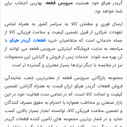
گریدر هپکو خود هستید،
سرویس قطعه
، بهترین انتخاب برای
شما خواهد بود.
ارسال فوری و مطمئن کالا به سراسر کشور به همراه تمامی
تعهدات شرکتی از قبیل تضمین کیفیت و سلامت فیزیکی کالا از
جمله خدماتی است که متقاضیان خرید
قطعات گریدر هپکو
با
مراجعه به سایت فروشگاه اینترنتی سرویس قطعه می توانند از
آن بهره مند شوند. خدمات پس از فروش و گارانتی این محصولات
نیز در مقایسه با دیگر برندها بسیار معتبرتر و گسترده تر است.
مجموعه بازرگانی سرویس قطعه از معتبرترین شعب نمایندگی
فروش قطعات گریدر هپکو ارزان قیمت به همراه گارانتی تضمین
کیفیت و اصالت کالا است، که در تمامی مدت فعالیت خود در این
بازار صنعتی پر مخاطب همواره با احترام به حقوق مصرف کنندگان
و تضمین سلامت فیزیکی کالا، توانسته اعتبار بسیار بالایی کسب
نماید و در شمار برترین مجموعه های تأمین کننده قطعات گریدر