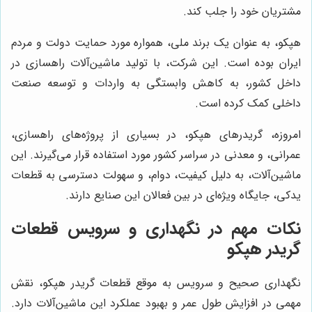
مشتریان خود را جلب کند.
هپکو، به عنوان یک برند ملی، همواره مورد حمایت دولت و مردم
ایران بوده است. این شرکت، با تولید ماشین‌آلات راهسازی در
داخل کشور، به کاهش وابستگی به واردات و توسعه صنعت
داخلی کمک کرده است.
امروزه، گریدرهای هپکو، در بسیاری از پروژه‌های راهسازی،
عمرانی، و معدنی در سراسر کشور مورد استفاده قرار می‌گیرند. این
ماشین‌آلات، به دلیل کیفیت، دوام، و سهولت دسترسی به قطعات
یدکی، جایگاه ویژه‌ای در بین فعالان این صنایع دارند.
نکات مهم در نگهداری و سرویس قطعات
گریدر هپکو
نگهداری صحیح و سرویس به موقع قطعات گریدر هپکو، نقش
مهمی در افزایش طول عمر و بهبود عملکرد این ماشین‌آلات دارد.