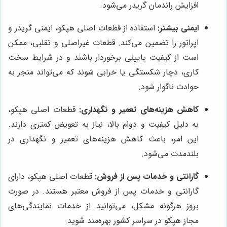
افزایش راندمان گریدر می‌شود.
ایمنی بیشتر:
استفاده از قطعات اصلی هپکو، ایمنی گریدر و
اپراتور را تضمین می‌کند. قطعات غیراصلی و تقلبی، ممکن
است از کیفیت پایینی برخوردار باشند و در شرایط سخت
کاری، دچار شکستگی یا خرابی شوند که می‌تواند منجر به
حوادث ناگوار شود.
کاهش هزینه‌های تعمیر و نگهداری:
قطعات اصلی هپکو،
به دلیل کیفیت و دوام بالا، نیاز به تعویض کمتری دارند.
این امر، باعث کاهش هزینه‌های تعمیر و نگهداری در
بلندمدت می‌شود.
گارانتی و خدمات پس از فروش:
قطعات اصلی هپکو، دارای
گارانتی و خدمات پس از فروش معتبر هستند. در صورت
بروز هرگونه مشکل، می‌توانید از خدمات نمایندگی‌های
مجاز هپکو در سراسر کشور بهره‌مند شوید.