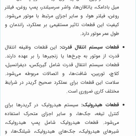
میل بادامک، یاتاقان‌ها، واشر سرسیلندر، پمپ روغن، فیلتر
روغن، فیلتر هوا، و سایر اجزای مرتبط با موتور می‌شود.
کیفیت این قطعات تاثیر مستقیمی بر عملکرد، راندمان و
طول عمر موتور دارد.
قطعات سیستم انتقال قدرت:
این قطعات وظیفه انتقال
قدرت از موتور به چرخ‌ها یا زنجیرها را بر عهده دارند.
قطعات سیستم انتقال قدرت شامل گیربکس، دیفرانسیل،
کلاچ، توربین، شافت‌ها، و اتصالات مربوطه می‌شود.
سلامت این قطعات برای عملکرد صحیح گریدر در شرایط
مختلف کاری ضروری است.
قطعات هیدرولیک:
سیستم هیدرولیک در گریدرها برای
کنترل تیغه، جک‌ها، و سایر اجزای متحرک استفاده
می‌شود. قطعات هیدرولیک شامل پمپ هیدرولیک،
شیرهای هیدرولیک، جک‌های هیدرولیک، شیلنگ‌ها، و