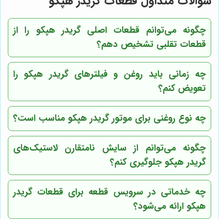
سوالات متداول قطعات گریدر هپکو
چگونه می‌توانم قطعات اصلی گریدر هپکو را از
قطعات تقلبی تشخیص دهم؟
چه زمانی باید روغن و فیلترهای گریدر هپکو را
تعویض کنم؟
چه نوع روغنی برای موتور گریدر هپکو مناسب است؟
چگونه می‌توانم از سایش نامتقارن لاستیک‌های
گریدر هپکو جلوگیری کنم؟
چه خدماتی در
سرویس قطعه
برای قطعات گریدر
هپکو ارائه می‌شود؟