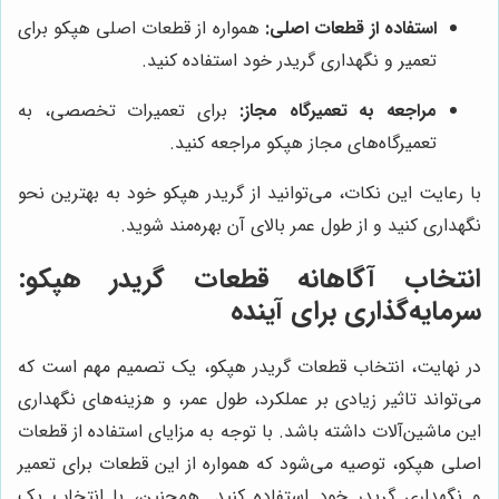
استفاده از قطعات اصلی:
همواره از قطعات اصلی هپکو برای
تعمیر و نگهداری گریدر خود استفاده کنید.
مراجعه به تعمیرگاه مجاز:
برای تعمیرات تخصصی، به
تعمیرگاه‌های مجاز هپکو مراجعه کنید.
با رعایت این نکات، می‌توانید از گریدر هپکو خود به بهترین نحو
نگهداری کنید و از طول عمر بالای آن بهره‌مند شوید.
انتخاب آگاهانه قطعات گریدر هپکو:
سرمایه‌گذاری برای آینده
در نهایت، انتخاب قطعات گریدر هپکو، یک تصمیم مهم است که
می‌تواند تاثیر زیادی بر عملکرد، طول عمر، و هزینه‌های نگهداری
این ماشین‌آلات داشته باشد. با توجه به مزایای استفاده از قطعات
اصلی هپکو، توصیه می‌شود که همواره از این قطعات برای تعمیر
و نگهداری گریدر خود استفاده کنید. همچنین، با انتخاب یک