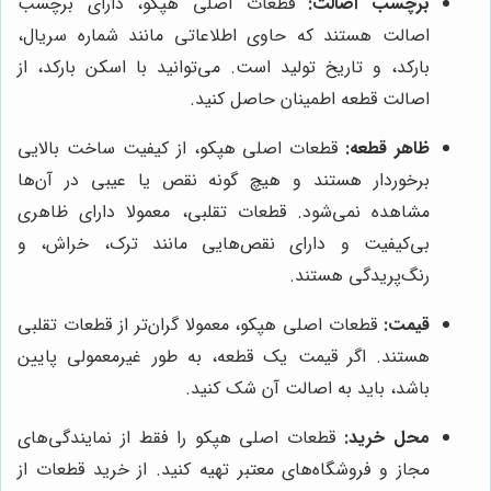
برچسب اصالت:
قطعات اصلی هپکو، دارای برچسب
اصالت هستند که حاوی اطلاعاتی مانند شماره سریال،
بارکد، و تاریخ تولید است. می‌توانید با اسکن بارکد، از
اصالت قطعه اطمینان حاصل کنید.
ظاهر قطعه:
قطعات اصلی هپکو، از کیفیت ساخت بالایی
برخوردار هستند و هیچ گونه نقص یا عیبی در آن‌ها
مشاهده نمی‌شود. قطعات تقلبی، معمولا دارای ظاهری
بی‌کیفیت و دارای نقص‌هایی مانند ترک، خراش، و
رنگ‌پریدگی هستند.
قیمت:
قطعات اصلی هپکو، معمولا گران‌تر از قطعات تقلبی
هستند. اگر قیمت یک قطعه، به طور غیرمعمولی پایین
باشد، باید به اصالت آن شک کنید.
محل خرید:
قطعات اصلی هپکو را فقط از نمایندگی‌های
مجاز و فروشگاه‌های معتبر تهیه کنید. از خرید قطعات از