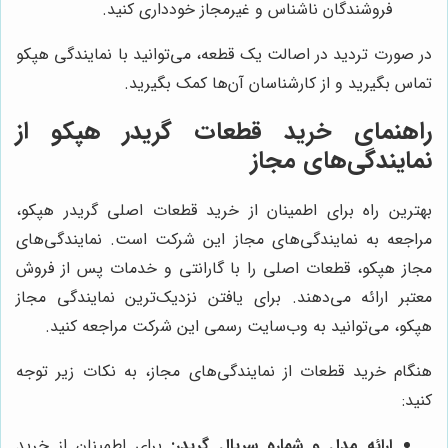
فروشندگان ناشناس و غیرمجاز خودداری کنید.
در صورت تردید در اصالت یک قطعه، می‌توانید با نمایندگی هپکو
تماس بگیرید و از کارشناسان آن‌ها کمک بگیرید.
راهنمای خرید قطعات گریدر هپکو از
نمایندگی‌های مجاز
بهترین راه برای اطمینان از خرید قطعات اصلی گریدر هپکو،
مراجعه به نمایندگی‌های مجاز این شرکت است. نمایندگی‌های
مجاز هپکو، قطعات اصلی را با گارانتی و خدمات پس از فروش
معتبر ارائه می‌دهند. برای یافتن نزدیک‌ترین نمایندگی مجاز
هپکو، می‌توانید به وب‌سایت رسمی این شرکت مراجعه کنید.
هنگام خرید قطعات از نمایندگی‌های مجاز، به نکات زیر توجه
کنید:
ارائه مدل و شماره سریال گریدر:
برای اطمینان از خرید