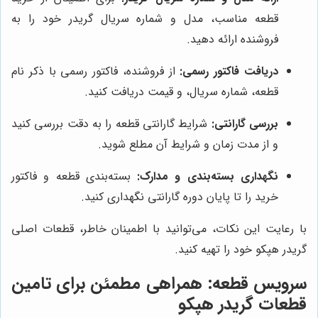
قطعه مناسب، مدل و شماره سریال گریدر خود را به
فروشنده ارائه دهید.
دریافت فاکتور رسمی:
از فروشنده، فاکتور رسمی با ذکر نام
قطعه، شماره سریال، و قیمت دریافت کنید.
بررسی گارانتی:
شرایط گارانتی قطعه را به دقت بررسی کنید
و از مدت زمان و شرایط آن مطلع شوید.
نگهداری بسته‌بندی و مدارک:
بسته‌بندی قطعه و فاکتور
خرید را تا پایان دوره گارانتی نگهداری کنید.
با رعایت این نکات، می‌توانید با اطمینان خاطر، قطعات اصلی
گریدر هپکو خود را تهیه کنید.
سرویس قطعه
: همراهی مطمئن برای تامین
قطعات گریدر هپکو