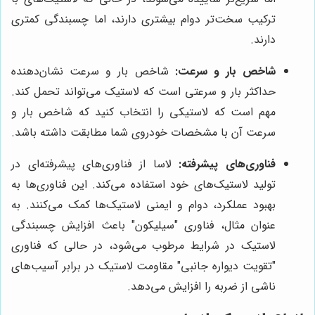
ترکیب سخت‌تر دوام بیشتری دارند، اما چسبندگی کمتری
دارند.
شاخص بار و سرعت:
شاخص بار و سرعت نشان‌دهنده
حداکثر بار و سرعتی است که لاستیک می‌تواند تحمل کند.
مهم است که لاستیکی را انتخاب کنید که شاخص بار و
سرعت آن با مشخصات خودروی شما مطابقت داشته باشد.
فناوری‌های پیشرفته:
لاسا از فناوری‌های پیشرفته‌ای در
تولید لاستیک‌های خود استفاده می‌کند. این فناوری‌ها به
بهبود عملکرد، دوام و ایمنی لاستیک‌ها کمک می‌کنند. به
عنوان مثال، فناوری "سیلیکون" باعث افزایش چسبندگی
لاستیک در شرایط مرطوب می‌شود، در حالی که فناوری
"تقویت دیواره جانبی" مقاومت لاستیک در برابر آسیب‌های
ناشی از ضربه را افزایش می‌دهد.