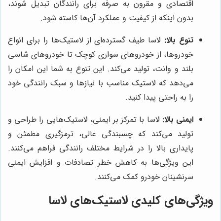
اقتصادی و مقرون به صرفه برای رانندگان تبدیل شوند،
بدون اینکه از کیفیت و عملکرد آن‌ها کاسته شود.
تنوع بالا:
لاسا طیف گسترده‌ای از لاستیک‌ها را برای انواع
خودروها، از خودروهای سواری کوچک تا خودروهای شاسی
بلند و وانت، تولید می‌کند. این تنوع به شما این امکان را
می‌دهد که لاستیک مناسب با نیازها و سبک رانندگی خود
را به راحتی پیدا کنید.
ایمنی بالا:
لاسا با تمرکز بر ایمنی، لاستیک‌هایی را طراحی و
تولید می‌کند که چسبندگی عالی، ترمزگیری مطمئن و
پایداری بالا را در شرایط مختلف رانندگی فراهم می‌کنند.
این ویژگی‌ها به کاهش خطر تصادفات و افزایش ایمنی
سرنشینان خودرو کمک می‌کنند.
ویژگی‌های کلیدی لاستیک‌های لاسا