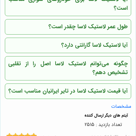
است؟
طول عمر لاستیک لاسا چقدر است؟
آیا لاستیک لاسا گارانتی دارد؟
چگونه می‌توانم لاستیک لاسا اصل را از تقلبی
تشخیص دهم؟
آیا قیمت لاستیک لاسا در تایر ایرانیان مناسب است؟
مشخصات
تعداد بازدید : 2515