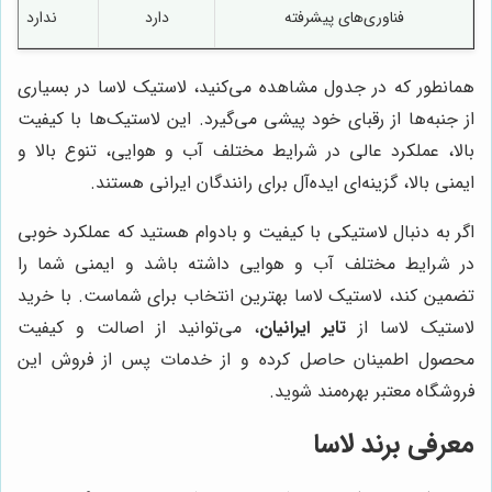
فناوری‌های پیشرفته
دارد
ندارد
همانطور که در جدول مشاهده می‌کنید، لاستیک لاسا در بسیاری
از جنبه‌ها از رقبای خود پیشی می‌گیرد. این لاستیک‌ها با کیفیت
بالا، عملکرد عالی در شرایط مختلف آب و هوایی، تنوع بالا و
ایمنی بالا، گزینه‌ای ایده‌آل برای رانندگان ایرانی هستند.
اگر به دنبال لاستیکی با کیفیت و بادوام هستید که عملکرد خوبی
در شرایط مختلف آب و هوایی داشته باشد و ایمنی شما را
تضمین کند، لاستیک لاسا بهترین انتخاب برای شماست. با خرید
لاستیک لاسا از
تایر ایرانیان
، می‌توانید از اصالت و کیفیت
محصول اطمینان حاصل کرده و از خدمات پس از فروش این
فروشگاه معتبر بهره‌مند شوید.
معرفی برند لاسا