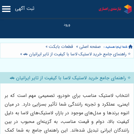
ثبت آگهی
صفحه اصلی
»
قطعات بابکت
»
⭐️ راهنمای جامع خرید لاستیک لاسا با کیفیت از تایر ایرانیان 🚗
»
⭐️ راهنمای جامع خرید لاستیک لاسا با کیفیت از تایر ایرانیان 🚗
انتخاب لاستیک مناسب برای خودرو، تصمیمی مهم است که بر
ایمنی، عملکرد و تجربه رانندگی شما تأثیر بسزایی دارد. در میان
انبوه برندها و مدل‌های موجود در بازار، لاستیک‌های لاسا به دلیل
کیفیت بالا، دوام و قیمت مناسب، به گزینه‌ای محبوب در بین
رانندگان ایرانی تبدیل شده‌اند. این راهنمای جامع به شما کمک