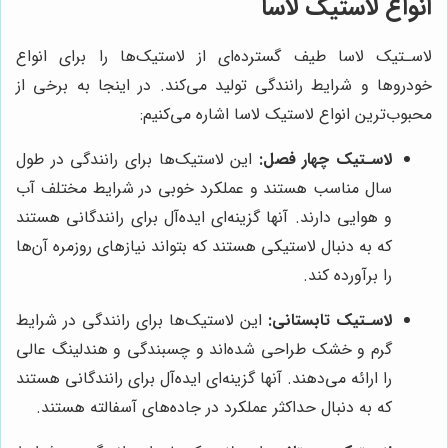
انواع لاستیک لاسا
لاسـتیک لاسا طیف گسترده‌ای از لاستیک‌ها را برای انواع
خودروها و شرایط رانندگی تولید می‌کند. در اینجا به برخی از
محبوب‌ترین انواع لاستیک لاسا اشاره می‌کنیم:
لاسـتیک چهار فصل:
این لاستیک‌ها برای رانندگی در طول
سال مناسب هستند و عملکرد خوبی در شرایط مختلف آب
و هوایی دارند. آنها گزینه‌ای ایده‌آل برای رانندگانی هستند
که به دنبال لاستیکی هستند که بتواند نیازهای روزمره آن‌ها
را برآورده کند.
لاسـتیک تابستانی:
این لاستیک‌ها برای رانندگی در شرایط
گرم و خشک طراحی شده‌اند و چسبندگی و هندلینگ عالی
را ارائه می‌دهند. آنها گزینه‌ای ایده‌آل برای رانندگانی هستند
که به دنبال حداکثر عملکرد در جاده‌های آسفالته هستند.