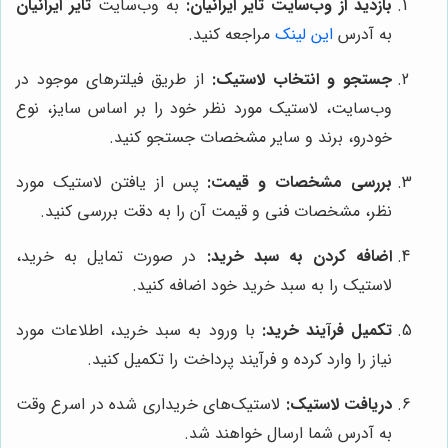
بازدید از وب‌سایت تایر ایرانیان:
به وب‌سایت
تایر ایرانیان
به آدرس
این لینک
مراجعه کنید.
جستجو و انتخاب لاستیک:
از طریق فیلترهای موجود در
وب‌سایت، لاستیک مورد نظر خود را بر اساس سایز، نوع
خودرو، برند و سایر مشخصات جستجو کنید.
بررسی مشخصات و قیمت:
پس از یافتن لاستیک مورد
نظر، مشخصات فنی و قیمت آن را به دقت بررسی کنید.
اضافه کردن به سبد خرید:
در صورت تمایل به خرید،
لاستیک را به سبد خرید خود اضافه کنید.
تکمیل فرآیند خرید:
با ورود به سبد خرید، اطلاعات مورد
نیاز را وارد کرده و فرآیند پرداخت را تکمیل کنید.
دریافت لاستیک:
لاستیک‌های خریداری شده در اسرع وقت
به آدرس شما ارسال خواهند شد.