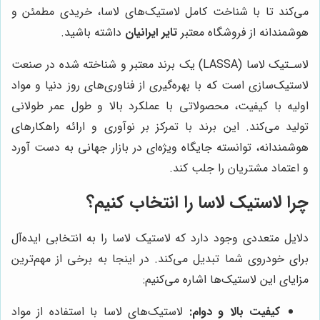
می‌کند تا با شناخت کامل لاستیک‌های لاسا، خریدی مطمئن و
هوشمندانه از فروشگاه معتبر
تایر ایرانیان
داشته باشید.
لاسـتیک لاسا (LASSA) یک برند معتبر و شناخته شده در صنعت
لاستیک‌سازی است که با بهره‌گیری از فناوری‌های روز دنیا و مواد
اولیه با کیفیت، محصولاتی با عملکرد بالا و طول عمر طولانی
تولید می‌کند. این برند با تمرکز بر نوآوری و ارائه راهکارهای
هوشمندانه، توانسته جایگاه ویژه‌ای در بازار جهانی به دست آورد
و اعتماد مشتریان را جلب کند.
چرا لاستیک لاسا را انتخاب کنیم؟
دلایل متعددی وجود دارد که لاستیک لاسا را به انتخابی ایده‌آل
برای خودروی شما تبدیل می‌کند. در اینجا به برخی از مهم‌ترین
مزایای این لاستیک‌ها اشاره می‌کنیم:
کیفیت بالا و دوام:
لاستیک‌های لاسا با استفاده از مواد