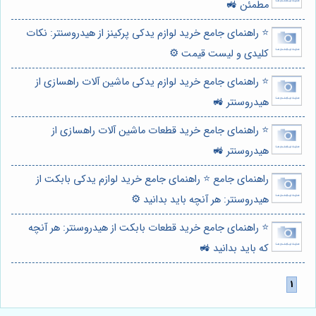
مطمئن 🚜
⭐️ راهنمای جامع خرید لوازم یدکی پرکینز از هیدروسنتر: نکات
کلیدی و لیست قیمت ⚙️
⭐️ راهنمای جامع خرید لوازم یدکی ماشین آلات راهسازی از
هیدروسنتر 🚜
⭐️ راهنمای جامع خرید قطعات ماشین آلات راهسازی از
هیدروسنتر 🚜
راهنمای جامع ⭐️ راهنمای جامع خرید لوازم یدکی بابکت از
هیدروسنتر: هر آنچه باید بدانید ⚙️
⭐️ راهنمای جامع خرید قطعات بابکت از هیدروسنتر: هر آنچه
که باید بدانید 🚜