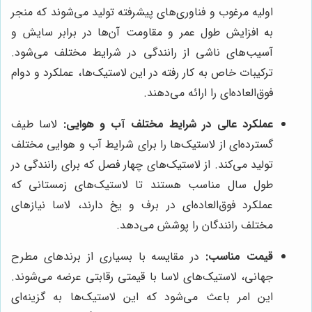
اولیه مرغوب و فناوری‌های پیشرفته تولید می‌شوند که منجر
به افزایش طول عمر و مقاومت آن‌ها در برابر سایش و
آسیب‌های ناشی از رانندگی در شرایط مختلف می‌شود.
ترکیبات خاص به کار رفته در این لاستیک‌ها، عملکرد و دوام
فوق‌العاده‌ای را ارائه می‌دهند.
عملکرد عالی در شرایط مختلف آب و هوایی:
لاسا طیف
گسترده‌ای از لاستیک‌ها را برای شرایط آب و هوایی مختلف
تولید می‌کند. از لاستیک‌های چهار فصل که برای رانندگی در
طول سال مناسب هستند تا لاستیک‌های زمستانی که
عملکرد فوق‌العاده‌ای در برف و یخ دارند، لاسا نیازهای
مختلف رانندگان را پوشش می‌دهد.
قیمت مناسب:
در مقایسه با بسیاری از برندهای مطرح
جهانی، لاستیک‌های لاسا با قیمتی رقابتی عرضه می‌شوند.
این امر باعث می‌شود که این لاستیک‌ها به گزینه‌ای