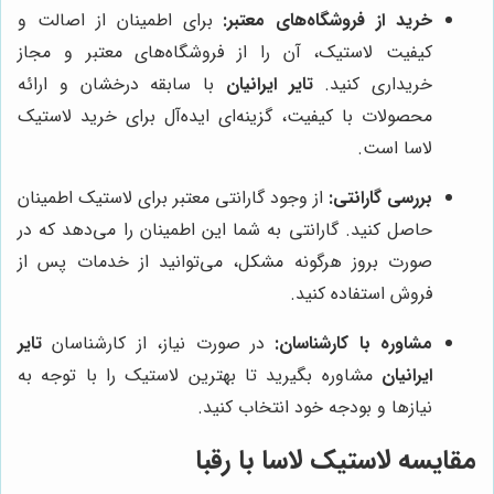
خرید از فروشگاه‌های معتبر:
برای اطمینان از اصالت و
کیفیت لاستیک، آن را از فروشگاه‌های معتبر و مجاز
خریداری کنید.
تایر ایرانیان
با سابقه درخشان و ارائه
محصولات با کیفیت، گزینه‌ای ایده‌آل برای خرید لاستیک
لاسا است.
بررسی گارانتی:
از وجود گارانتی معتبر برای لاستیک اطمینان
حاصل کنید. گارانتی به شما این اطمینان را می‌دهد که در
صورت بروز هرگونه مشکل، می‌توانید از خدمات پس از
فروش استفاده کنید.
مشاوره با کارشناسان:
در صورت نیاز، از کارشناسان
تایر
ایرانیان
مشاوره بگیرید تا بهترین لاستیک را با توجه به
نیازها و بودجه خود انتخاب کنید.
مقایسه لاستیک لاسا با رقبا