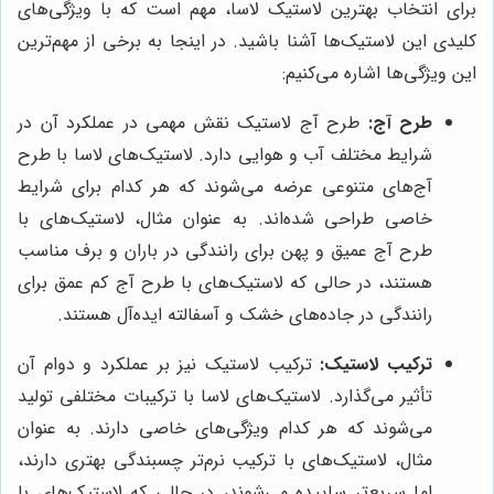
برای انتخاب بهترین لاستیک لاسا، مهم است که با ویژگی‌های
کلیدی این لاستیک‌ها آشنا باشید. در اینجا به برخی از مهم‌ترین
این ویژگی‌ها اشاره می‌کنیم:
طرح آج:
طرح آج لاستیک نقش مهمی در عملکرد آن در
شرایط مختلف آب و هوایی دارد. لاستیک‌های لاسا با طرح
آج‌های متنوعی عرضه می‌شوند که هر کدام برای شرایط
خاصی طراحی شده‌اند. به عنوان مثال، لاستیک‌های با
طرح آج عمیق و پهن برای رانندگی در باران و برف مناسب
هستند، در حالی که لاستیک‌های با طرح آج کم عمق برای
رانندگی در جاده‌های خشک و آسفالته ایده‌آل هستند.
ترکیب لاستیک:
ترکیب لاستیک نیز بر عملکرد و دوام آن
تأثیر می‌گذارد. لاستیک‌های لاسا با ترکیبات مختلفی تولید
می‌شوند که هر کدام ویژگی‌های خاصی دارند. به عنوان
مثال، لاستیک‌های با ترکیب نرم‌تر چسبندگی بهتری دارند،
اما سریع‌تر ساییده می‌شوند، در حالی که لاستیک‌های با