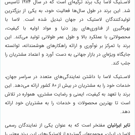
لاسـتیک لاسا یک برند ترکیه‌ای است که در سال 1974 تاسیس
شد. این برند در طول سال‌ها فعالیت خود، به یکی از بزرگترین
تولیدکنندگان لاستیک در جهان تبدیل شده است. لاسا با
بهره‌گیری از فناوری‌های روز دنیا و مواد اولیه با کیفیت،
محصولاتی با عملکرد بالا و طول عمر طولانی تولید می‌کند. این
برند با تمرکز بر نوآوری و ارائه راهکارهای هوشمندانه، توانسته
جایگاه ویژه‌ای در بازار جهانی به دست آورد و اعتماد مشتریان را
جلب کند.
لاسـتیک لاسا با داشتن نمایندگی‌های متعدد در سراسر جهان،
خدمات خود را به مشتریان در بیش از 80 کشور ارائه می‌دهد. این
برند با تعهد به کیفیت، ایمنی و رضایت مشتری، همواره در تلاش
است تا بهترین محصولات و خدمات را به مشتریان خود ارائه
دهد.
تایر ایرانیان
مفتخر است که به عنوان یکی از نمایندگان رسمی
لاسا در ایران، مجموعه‌ای گسترده از لاستیک‌های این برند معتبر را