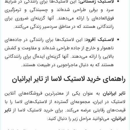
لاسـتیک زمستانی:
این لاستیک‌ها برای رانندگی در شرایط
سرد و برفی طراحی شده‌اند و چسبندگی و ترمزگیری
فوق‌العاده‌ای را ارائه می‌دهند. آنها گزینه‌ای ضروری برای
رانندگانی هستند که در مناطق سردسیر زندگی می‌کنند.
لاسـتیک آفرود:
این لاستیک‌ها برای رانندگی در جاده‌های
ناهموار و خارج از جاده طراحی شده‌اند و مقاومت و کشش
بالایی را ارائه می‌دهند. آنها گزینه‌ای ایده‌آل برای رانندگانی
هستند که به دنبال ماجراجویی در طبیعت هستند.
راهنمای خرید لاستیک لاسا از تایر ایرانیان
تایر ایرانیان
به عنوان یکی از معتبرترین فروشگاه‌های آنلاین
لاستیک در ایران، مجموعه‌ای گسترده از لاستیک‌های لاسا را با
قیمت‌های رقابتی عرضه می‌کند. برای خرید لاستیک لاسا از
تایر
ایرانیان
، می‌توانید مراحل زیر را دنبال کنید: