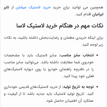
همچنین می توانید برای خرید
خرید لاستیک میشلن
از
تایر
ایرانیان
اقدام کنید.
نکات مهم در هنگام خرید لاستیک لاسا
برای اینکه خریدی مطمئن و رضایت‌بخش داشته باشید، به نکات
زیر توجه کنید:
انتخاب سایز مناسب:
سایز لاستیک باید با مشخصات
خودروی شما مطابقت داشته باشد. می‌توانید سایز مناسب
را در دفترچه راهنمای خودرو یا روی دیواره لاستیک‌های
فعلی خود پیدا کنید.
توجه به تاریخ تولید:
از خرید لاستیک‌های قدیمی خودداری
کنید. تاریخ تولید لاستیک باید جدید باشد تا از کیفیت و
عملکرد آن اطمینان حاصل شود.