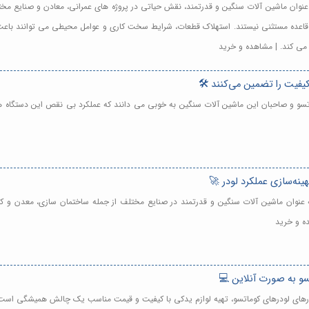
 عنوان ماشین آلات سنگین و قدرتمند، نقش حیاتی در پروژه های عمرانی، معادن و صنایع مختلف
این قاعده مستثنی نیستند. استهلاک قطعات، شرایط سخت کاری و عوامل محیطی می توانند باع
 می کند. | مشاهده و خرید
ماتسو و صاحبان این ماشین آلات سنگین به خوبی می دانند که عملکرد بی نقص این دستگاه ه
ه عنوان ماشین آلات سنگین و قدرتمند در صنایع مختلف از جمله ساختمان سازی، معدن و کش
ده و خرید
اتورهای لودرهای کوماتسو، تهیه لوازم یدکی با کیفیت و قیمت مناسب یک چالش همیشگی است