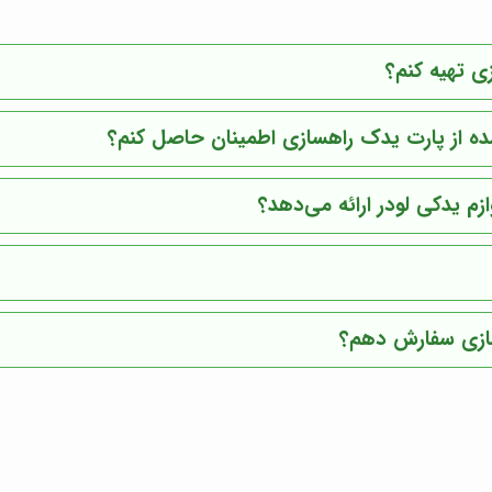
زی تهیه کنم؟
شده از پارت یدک راهسازی اطمینان حاصل کنم؟
م یدکی لودر ارائه می‌دهد؟
هسازی سفارش دهم؟