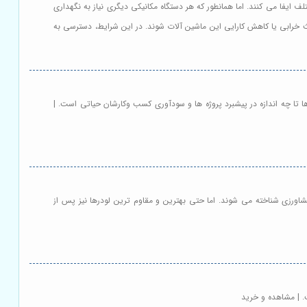
 ایفا می کنند. اما همانطور که هر دستگاه مکانیکی دیگری نیاز به نگهداری
ث خرابی یا کاهش کارایی این ماشین آلات شوند. در این شرایط، دسترسی به
ا تا چه اندازه در پیشبرد پروژه ها و سودآوری کسب وکارشان حیاتی است. |
اورزی شناخته می شوند. اما حتی بهترین و مقاوم ترین لودرها نیز پس از
. | مشاهده و خرید