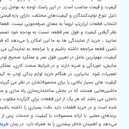
کیفیت و قیمت مناسب است. در این راستا، توجه به عوامل زیر م
انتخاب قطعات ارزان‌تر، لزوماً به معنای صرفه‌جویی نیست. قطعا
نظر گرفتن کیفیت و طول عمر قطعه، نسبت به بودجه خود تصمیم‌گی
نمایید ، خرید از نمایندگی ها به ما این امکان را می‌دهد که 
تامین قطعه مراجعه داشته باشیم و با مراجعه به نمایندگی می 
کیفیت، مهم‌ترین عامل در تعیین طول عمر و عملکرد صحیح لودر اس
سایش، خوردگی و ضربه دارند و در شرایط سخت کاری، عملکرد مط
تعمیرات شود. بنابراین، در هنگام خرید لوازم یدکی لودر، به کی
کیفیت های بسیار بالایی را برای محصولاتشان در نظر می گیرند 
ماشین‌هایی هستند که در بخش ساختمان‌سازی راه ‌سازی و سایر 
داخلی می باشد که هر یک از این قطعات برای کارکرده مطلوب بای
شده است و در خرید قطعات باید دقت بسیاری را داشته باشیم تا
برندهای معتبر، با ارائه محصولات با کیفیت و خدمات پس از 
می‌دهد و اطمینان خاطر بیشتری را به همراه دارد. در زمان
خرید