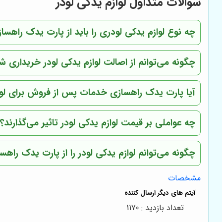
سوالات متداول لوازم یدکی لودر
چه نوع لوازم یدکی لودری را باید از پارت یدک راهسا
چگونه می‌توانم از اصالت لوازم یدکی لودر خریداری 
آیا پارت یدک راهسازی خدمات پس از فروش برای لواز
چه عواملی بر قیمت لوازم یدکی لودر تاثیر می‌گذارند؟
چگونه می‌توانم لوازم یدکی لودر را از پارت یدک را
مشخصات
تعداد بازدید : 1170