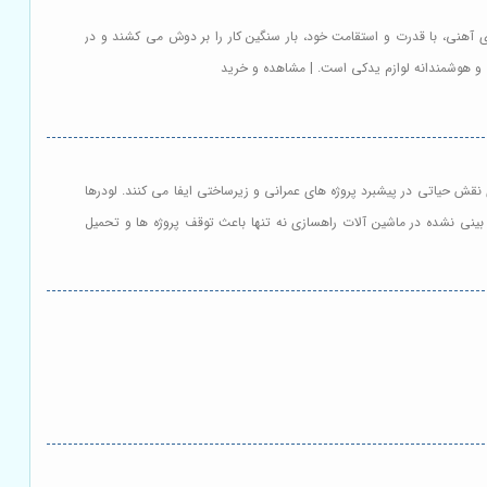
 آهنی، با قدرت و استقامت خود، بار سنگین کار را بر دوش می کشند و در
ق و هوشمندانه لوازم یدکی است. | مشاهده و خرید
نقش حیاتی در پیشبرد پروژه های عمرانی و زیرساختی ایفا می کنند. لودرها
ش بینی نشده در ماشین آلات راهسازی نه تنها باعث توقف پروژه ها و تحمیل