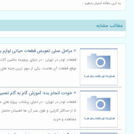
به این مقاله امتیاز بدهید :
مطالب مشابه
⭐️ مراحل عملی تعویض قطعات حیاتی لوازم یدک
قطعات لودر در تهران - در دنیای پیچیده ماشین آلا
موقع قطعات آن هاست. یکی از مهم ترین جنبه های 
⭐️ خودت انجام بده: آموزش گام به گام تعمیر 
قطعات لودر در تهران - در دنیای پرشتاب پروژه های 
تا از حداکثر کارایی و طول عمر آن ها اطمینان حاصل 
مشاهده و خرید