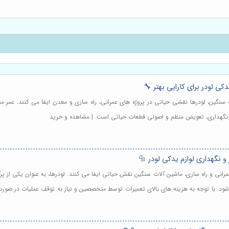
ی لودر برای کارایی بهتر 🔧
ت سنگین، لودرها نقشی حیاتی در پروژه های عمرانی، راه سازی و معدن ایفا می کنند. عمر
نگهداری، تعویض منظم و اصولی قطعات حیاتی است. | مشاهده و خرید
و نگهداری لوازم یدکی لودر 🔩
عمرانی و راه سازی، ماشین آلات سنگین نقش حیاتی ایفا می کنند. لودرها، به عنوان یکی از پ
شود. با توجه به هزینه های بالای تعمیرات توسط متخصصین و نیاز به توقف عملیات در صورت بر