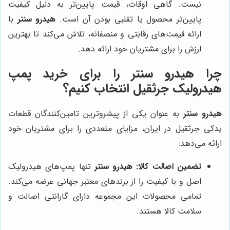
نیست. گاهی اوقات، قیمت پایین‌تر به دلیل کیفیت
پایین‌تر محصول یا تقلبی بودن آن است.
هیدرو سنتر
با
ارائه قیمت‌های رقابتی و منصفانه، تلاش می‌کند تا بهترین
ارزش را برای مشتریان خود ارائه دهد.
چرا هیدرو سنتر را برای خرید پمپ
هیدرولیک جرثقیل انتخاب کنیم؟
هیدرو سنتر
به عنوان یکی از پیشروترین تامین‌کنندگان قطعات
یدکی جرثقیل در ایران، مزایای متعددی را برای مشتریان خود
ارائه می‌دهد:
تضمین اصالت کالا:
هیدرو سنتر
تنها پمپ‌های هیدرولیک
اصل و با کیفیت را از برندهای معتبر جهانی عرضه می‌کند.
تمامی محصولات این مجموعه دارای گارانتی اصالت و
سلامت کالا هستند.