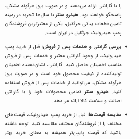
را با گارانتی ارائه می‌دهند و در صورت بروز هرگونه مشکل،
پاسخگو خواهند بود.
هیدرو سنتر
با سال‌ها تجربه در زمینه
تامین قطعات یدکی جرثقیل، یکی از معتبرترین فروشندگان
پمپ هیدرولیک جرثقیل در ایران است.
بررسی گارانتی و خدمات پس از فروش:
قبل از خرید پمپ
هیدرولیک، از وجود گارانتی معتبر و خدمات پس از فروش
مناسب اطمینان حاصل کنید. گارانتی، نشان‌دهنده اطمینان
تولیدکننده از کیفیت محصول خود است و در صورت بروز
هرگونه مشکل، می‌توانید از خدمات پس از فروش استفاده
کنید.
هیدرو سنتر
تمامی محصولات خود را با گارانتی
اصالت و سلامت کالا ارائه می‌دهد.
مقایسه قیمت‌ها:
قبل از خرید پمپ هیدرولیک، قیمت‌های
مختلف را از فروشندگان مختلف مقایسه کنید. توجه داشته
باشید که قیمت پایین‌تر همیشه به معنای خرید بهتر