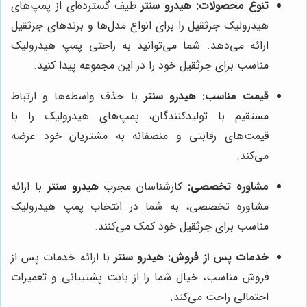
تنوع محصولات:
هیدرو سنتر
طیف گسترده‌ای از پمپ‌های
هیدرولیک جرثقیل را برای انواع مدل‌ها و برندهای جرثقیل
ارائه می‌دهد. شما می‌توانید به راحتی پمپ هیدرولیک
مناسب برای جرثقیل خود را در این مجموعه پیدا کنید.
قیمت مناسب:
هیدرو سنتر
با حذف واسطه‌ها و ارتباط
مستقیم با تولیدکنندگان، پمپ‌های هیدرولیک را با
قیمت‌های رقابتی و منصفانه به مشتریان خود عرضه
می‌کند.
مشاوره تخصصی:
کارشناسان مجرب
هیدرو سنتر
با ارائه
مشاوره تخصصی، به شما در انتخاب پمپ هیدرولیک
مناسب برای جرثقیل خود کمک می‌کنند.
خدمات پس از فروش:
هیدرو سنتر
با ارائه خدمات پس از
فروش مناسب، خیال شما را از بابت پشتیبانی و تعمیرات
احتمالی راحت می‌کند.