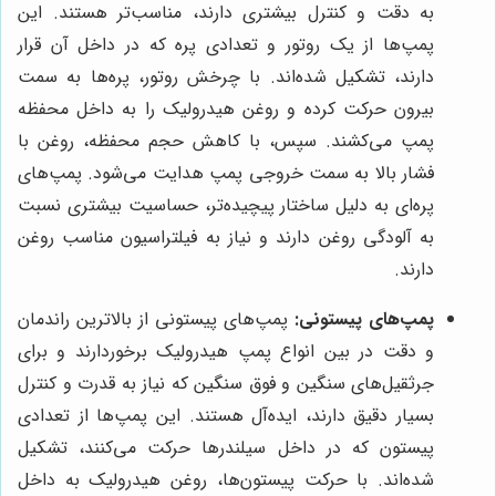
به دقت و کنترل بیشتری دارند، مناسب‌تر هستند. این
پمپ‌ها از یک روتور و تعدادی پره که در داخل آن قرار
دارند، تشکیل شده‌اند. با چرخش روتور، پره‌ها به سمت
بیرون حرکت کرده و روغن هیدرولیک را به داخل محفظه
پمپ می‌کشند. سپس، با کاهش حجم محفظه، روغن با
فشار بالا به سمت خروجی پمپ هدایت می‌شود. پمپ‌های
پره‌ای به دلیل ساختار پیچیده‌تر، حساسیت بیشتری نسبت
به آلودگی روغن دارند و نیاز به فیلتراسیون مناسب روغن
دارند.
پمپ‌های پیستونی:
پمپ‌های پیستونی از بالاترین راندمان
و دقت در بین انواع پمپ هیدرولیک برخوردارند و برای
جرثقیل‌های سنگین و فوق سنگین که نیاز به قدرت و کنترل
بسیار دقیق دارند، ایده‌آل هستند. این پمپ‌ها از تعدادی
پیستون که در داخل سیلندرها حرکت می‌کنند، تشکیل
شده‌اند. با حرکت پیستون‌ها، روغن هیدرولیک به داخل