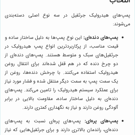
انتخاب
پمپ‌های هیدرولیک جرثقیل در سه نوع اصلی دسته‌بندی
می‌شوند:
پمپ‌های دنده‌ای:
این نوع پمپ‌ها به دلیل ساختار ساده و
قیمت مناسب، از پرکاربردترین انواع پمپ هیدرولیک در
جرثقیل‌های سبک و متوسط هستند. پمپ‌های دنده‌ای از
دو چرخ دنده که در هم قفل شده‌اند برای انتقال روغن
هیدرولیک استفاده می‌کنند. با چرخش دنده‌ها، روغن از
یک سمت پمپ به سمت دیگر منتقل شده و فشار مورد نیاز
برای عملکرد سیستم هیدرولیک را تامین می‌کند. پمپ‌های
دنده‌ای به دلیل ساختار ساده، مقاومت بالایی در برابر
آلودگی روغن دارند و نیاز به نگهداری کمتری دارند.
پمپ‌های پره‌ای:
پمپ‌های پره‌ای نسبت به پمپ‌های
دنده‌ای، راندمان بالاتری دارند و برای جرثقیل‌هایی که نیاز