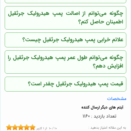
چگونه می‌توانم از اصالت پمپ هیدرولیک جرثقیل
اطمینان حاصل کنم؟
علائم خرابی پمپ هیدرولیک جرثقیل چیست؟
چگونه می‌توانم طول عمر پمپ هیدرولیک جرثقیل را
افزایش دهم؟
قیمت پمپ هیدرولیک جرثقیل چقدر است؟
مشخصات
تعداد بازدید : 1160
به این مقاله امتیاز بدهید :
10
/
10
از
1
کاربر