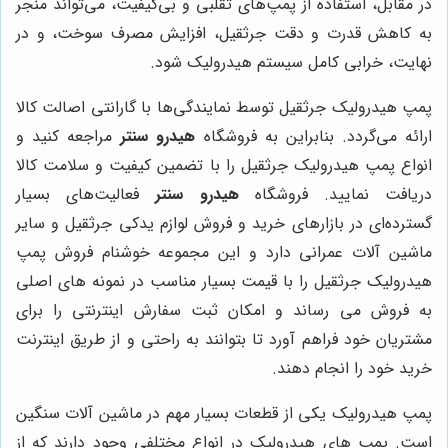
در مقابل، استفاده از پمپ‌های تقلبی و بی‌کیفیت، می‌تواند منجر
به کاهش قدرت و دقت جرثقیل، افزایش مصرف سوخت، و در
نهایت، خرابی کامل سیستم هیدرولیک شود.
پمپ هیدرولیک جرثقیل توسط نمایندگی‌ها با گارانتی اصالت کالا
ارائه می‌گردد. بنابراین به فروشگاه
هیدرو سنتر
مراجعه کنید و
انواع پمپ هیدرولیک جرثقیل را با تضمین کیفیت و سلامت کالا
دریافت نمایید. فروشگاه
هیدرو سنتر
فعالیت‌های بسیار
گسترده‌ای در بازارهای خرید و فروش لوازم یدکی جرثقیل و سایر
ماشین آلات عمرانی دارد و این مجموعه خوشنام فروش پمپ
هیدرولیک جرثقیل را با قیمت بسیار مناسب در نمونه های اصلی
به فروش می رساند و امکان ثبت سفارش اینترنتی را برای
مشتریان خود فراهم آورد تا بتوانند به راحتی و از طریق اینترنت
خرید خود را انجام دهند.
پمپ هیدرولیک یکی از قطعات بسیار مهم در ماشین آلات سنگین
است. پمپ های هیدرولیک در انواع مختلفی وجود دارند که از