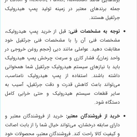
جمله برندهای معتبر در زمینه تولید پمپ هیدرولیک
جرثقیل هستند.
توجه به مشخصات فنی:
قبل از خرید پمپ هیدرولیک،
مشخصات فنی آن را با مشخصات فنی جرثقیل خود
مطابقت دهید. عواملی مانند دبی (حجم روغن خروجی در
واحد زمان)، فشار کاری و سرعت چرخش پمپ هیدرولیک
باید با نیازهای سیستم هیدرولیک جرثقیل شما همخوانی
داشته باشند. استفاده از پمپ هیدرولیک نامناسب،
می‌تواند باعث کاهش قدرت و دقت جرثقیل، آسیب به
سایر قطعات سیستم هیدرولیک و حتی خرابی کامل
دستگاه شود.
خرید از فروشندگان معتبر:
خرید از فروشندگان معتبر و
دارای سابقه درخشان، می‌تواند خیال شما را از بابت اصالت
و کیفیت کالا راحت کند. فروشندگان معتبر، محصولات خود