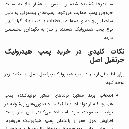
سیلندرها کشیده شده و سپس با فشار بالا به سمت
خروجی پمپ هدایت می‌شود. پمپ‌های پیستونی به دلیل
ساختار پیچیده و استفاده از قطعات با دقت بالا، گران‌ترین
نوع پمپ هیدرولیک هستند و نیاز به نگهداری تخصصی
دارند.
نکات کلیدی در خرید پمپ هیدرولیک
جرثقیل اصل
برای اطمینان از خرید پمپ هیدرولیک جرثقیل اصل، به نکات زیر
توجه کنید:
انتخاب برند معتبر:
برندهای معتبر تولیدکننده پمپ
هیدرولیک، از مواد اولیه با کیفیت و فناوری‌های پیشرفته در
تولید محصولات خود استفاده می‌کنند. این امر باعث
افزایش طول عمر و راندمان پمپ هیدرولیک می‌شود.
برندهایی مانند Rexroth, Parker, Kawasaki و Eaton از