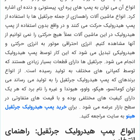
انواع آن می توان به پمپ های پره ای، پیستونی و دنده ای اشاره
کرد. انواع ماشین آلات راهسازی از جمله جرثقیل ها با استفاده از
پمپ هیدرولیک حرکت می کنند و در واقع بدون استفاده از پمپ
هیدرولیک در این ماشین آلات عملاً هیچ حرکتی را نمی توانیم از
آنها مشاهده کنیم. انرژی احتراقی موتور به انرژی حرکتی و
هیدرولیکی تبدیل می شود که این کار توسط پمپ هیدرولیک
انجام می شود. جرثقیل ها دارای قطعات بسیار زیادی هستند که
توسط کمپانی های مختلف به تولید رسیده است. از انواع
برندهای که پمپ هیدرولیک جرثقیل را به تولید می رساند می
توان کوماتسو، هپکو، ولوو، هیوندا و غیره را نام برد که هر یک
دارای کیفیت های مختلفی بوده و با قیمت های متفاوتی در
سطح بازار عرضه می شود . برای
خرید پمپ هیدرولیک جرثقیل
هینو
به سایت مراجعه کنید.
انواع پمپ هیدرولیک جرثقیل: راهنمای