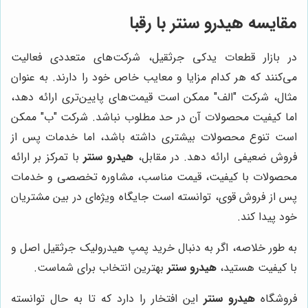
مقایسه هیدرو سنتر با رقبا
در بازار قطعات یدکی جرثقیل، شرکت‌های متعددی فعالیت
می‌کنند که هر کدام مزایا و معایب خاص خود را دارند. به عنوان
مثال، شرکت "الف" ممکن است قیمت‌های پایین‌تری ارائه دهد،
اما کیفیت محصولات آن در حد مطلوب نباشد. شرکت "ب" ممکن
است تنوع محصولات بیشتری داشته باشد، اما خدمات پس از
فروش ضعیفی ارائه دهد. در مقابل،
هیدرو سنتر
با تمرکز بر ارائه
محصولات با کیفیت، قیمت مناسب، مشاوره تخصصی و خدمات
پس از فروش قوی، توانسته است جایگاه ویژه‌ای در بین مشتریان
خود پیدا کند.
به طور خلاصه، اگر به دنبال خرید پمپ هیدرولیک جرثقیل اصل و
با کیفیت هستید،
هیدرو سنتر
بهترین انتخاب برای شماست.
فروشگاه
هیدرو سنتر
این افتخار را دارد که تا به حال توانسته