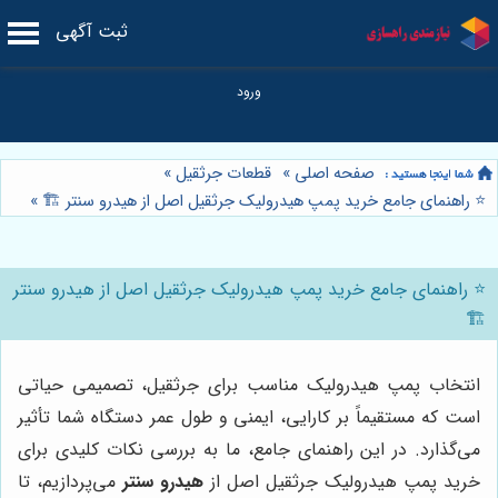
ثبت آگهی
صفحه اصلی
»
قطعات جرثقیل
»
⭐️ راهنمای جامع خرید پمپ هیدرولیک جرثقیل اصل از هیدرو سنتر 🏗️
»
⭐️ راهنمای جامع خرید پمپ هیدرولیک جرثقیل اصل از هیدرو سنتر
🏗️
انتخاب پمپ هیدرولیک مناسب برای جرثقیل، تصمیمی حیاتی
است که مستقیماً بر کارایی، ایمنی و طول عمر دستگاه شما تأثیر
می‌گذارد. در این راهنمای جامع، ما به بررسی نکات کلیدی برای
خرید پمپ هیدرولیک جرثقیل اصل از
هیدرو سنتر
می‌پردازیم، تا