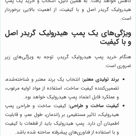
کاهش خواهد یافت. به همین دلیل، انتخاب و خرید یک پمپ
هیدرولیک گریدر اصل و با کیفیت، از اهمیت بالایی برخوردار
است.
ویژگی‌های یک پمپ هیدرولیک گریدر اصل
و با کیفیت
هنگام خرید پمپ هیدرولیک گریدر، توجه به ویژگی‌های زیر
ضروری است:
برند تولیدی معتبر:
انتخاب یک برند معتبر و شناخته‌شده،
تضمین‌کننده کیفیت ساخت، استفاده از مواد اولیه مرغوب،
و عملکرد قابل اعتماد پمپ هیدرولیک خواهد بود.
کیفیت ساخت و طراحی:
کیفیت ساخت و طراحی پمپ
هیدرولیک، تاثیر مستقیمی بر راندمان، طول عمر، و قابلیت
اطمینان آن دارد. پمپ هیدرولیک باید از قطعات با کیفیت
و با استفاده از فناوری‌های پیشرفته ساخته شده باشد.