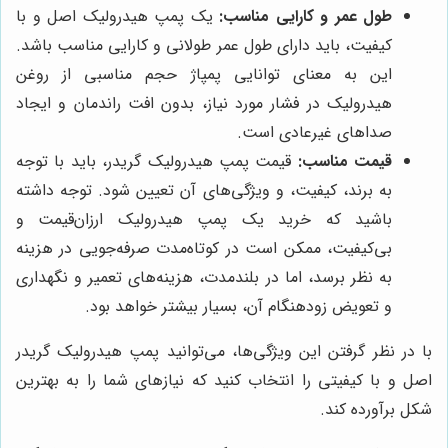
طول عمر و کارایی مناسب:
یک پمپ هیدرولیک اصل و با
کیفیت، باید دارای طول عمر طولانی و کارایی مناسب باشد.
این به معنای توانایی پمپاژ حجم مناسبی از روغن
هیدرولیک در فشار مورد نیاز، بدون افت راندمان و ایجاد
صداهای غیرعادی است.
قیمت مناسب:
قیمت پمپ هیدرولیک گریدر، باید با توجه
به برند، کیفیت، و ویژگی‌های آن تعیین شود. توجه داشته
باشید که خرید یک پمپ هیدرولیک ارزان‌قیمت و
بی‌کیفیت، ممکن است در کوتاه‌مدت صرفه‌جویی در هزینه
به نظر برسد، اما در بلندمدت، هزینه‌های تعمیر و نگهداری
و تعویض زودهنگام آن، بسیار بیشتر خواهد بود.
با در نظر گرفتن این ویژگی‌ها، می‌توانید پمپ هیدرولیک گریدر
اصل و با کیفیتی را انتخاب کنید که نیازهای شما را به بهترین
شکل برآورده کند.