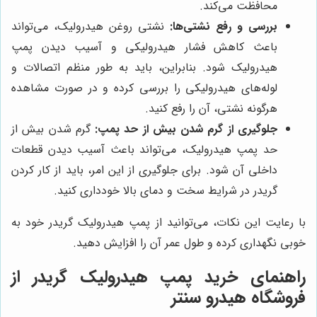
محافظت می‌کند.
بررسی و رفع نشتی‌ها:
نشتی روغن هیدرولیک، می‌تواند
باعث کاهش فشار هیدرولیکی و آسیب دیدن پمپ
هیدرولیک شود. بنابراین، باید به طور منظم اتصالات و
لوله‌های هیدرولیکی را بررسی کرده و در صورت مشاهده
هرگونه نشتی، آن را رفع کنید.
جلوگیری از گرم شدن بیش از حد پمپ:
گرم شدن بیش از
حد پمپ هیدرولیک، می‌تواند باعث آسیب دیدن قطعات
داخلی آن شود. برای جلوگیری از این امر، باید از کار کردن
گریدر در شرایط سخت و دمای بالا خودداری کنید.
با رعایت این نکات، می‌توانید از پمپ هیدرولیک گریدر خود به
خوبی نگهداری کرده و طول عمر آن را افزایش دهید.
راهنمای خرید پمپ هیدرولیک گریدر از
فروشگاه هیدرو سنتر