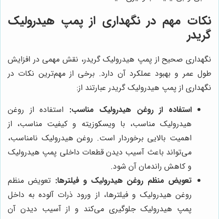
نکات مهم در نگهداری از پمپ هیدرولیک
گریدر
نگهداری صحیح از پمپ هیدرولیک گریدر، نقش مهمی در افزایش
طول عمر و بهبود عملکرد آن دارد. برخی از مهم‌ترین نکات در
نگهداری از پمپ هیدرولیک گریدر عبارتند از:
استفاده از روغن هیدرولیک مناسب:
استفاده از روغن
هیدرولیک مناسب، با ویسکوزیته و کیفیت مناسب، از
اهمیت بالایی برخوردار است. روغن هیدرولیک نامناسب،
می‌تواند باعث آسیب دیدن قطعات داخلی پمپ هیدرولیک
و کاهش راندمان آن شود.
تعویض منظم روغن هیدرولیک و فیلترها:
تعویض منظم
روغن هیدرولیک و فیلترها، از ورود ذرات آلوده به داخل
پمپ هیدرولیک جلوگیری می‌کند و از آسیب دیدن آن