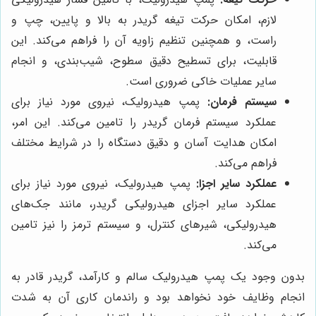
لازم، امکان حرکت تیغه گریدر به بالا و پایین، چپ و
راست، و همچنین تنظیم زاویه آن را فراهم می‌کند. این
قابلیت، برای تسطیح دقیق سطوح، شیب‌بندی، و انجام
سایر عملیات خاکی ضروری است.
سیستم فرمان:
پمپ هیدرولیک، نیروی مورد نیاز برای
عملکرد سیستم فرمان گریدر را تامین می‌کند. این امر،
امکان هدایت آسان و دقیق دستگاه را در شرایط مختلف
فراهم می‌کند.
عملکرد سایر اجزا:
پمپ هیدرولیک، نیروی مورد نیاز برای
عملکرد سایر اجزای هیدرولیکی گریدر، مانند جک‌های
هیدرولیکی، شیرهای کنترل، و سیستم ترمز را نیز تامین
می‌کند.
بدون وجود یک پمپ هیدرولیک سالم و کارآمد، گریدر قادر به
انجام وظایف خود نخواهد بود و راندمان کاری آن به شدت