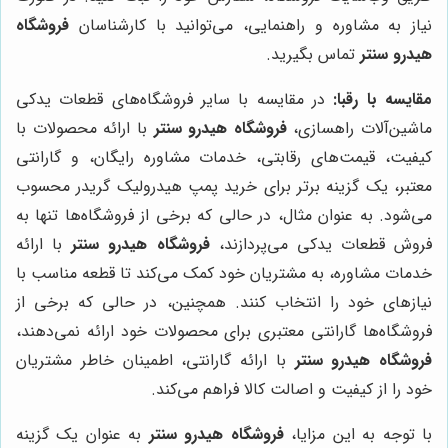
نیاز به مشاوره و راهنمایی، می‌توانید با کارشناسان
فروشگاه
هیدرو سنتر
تماس بگیرید.
مقایسه با رقبا:
در مقایسه با سایر فروشگاه‌های قطعات یدکی
ماشین‌آلات راهسازی،
فروشگاه هیدرو سنتر
با ارائه محصولات با
کیفیت، قیمت‌های رقابتی، خدمات مشاوره رایگان، و گارانتی
معتبر، یک گزینه برتر برای خرید پمپ هیدرولیک گریدر محسوب
می‌شود. به عنوان مثال، در حالی که برخی از فروشگاه‌ها تنها به
فروش قطعات یدکی می‌پردازند،
فروشگاه هیدرو سنتر
با ارائه
خدمات مشاوره، به مشتریان خود کمک می‌کند تا قطعه مناسب با
نیازهای خود را انتخاب کنند. همچنین، در حالی که برخی از
فروشگاه‌ها گارانتی معتبری برای محصولات خود ارائه نمی‌دهند،
فروشگاه هیدرو سنتر
با ارائه گارانتی، اطمینان خاطر مشتریان
خود را از کیفیت و اصالت کالا فراهم می‌کند.
با توجه به این مزایا،
فروشگاه هیدرو سنتر
به عنوان یک گزینه