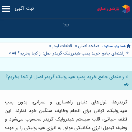
ثبت آگهی
صفحه اصلی
»
قطعات لودر
»
⭐️ راهنمای جامع خرید پمپ هیدرولیک گریدر اصل: از کجا بخریم؟ 🚜
»
⭐️ راهنمای جامع خرید پمپ هیدرولیک گریدر اصل: از کجا بخریم؟
🚜
گریدرها، غول‌های دنیای راهسازی و عمرانی، بدون پمپ
هیدرولیک، توانی برای انجام وظایف سنگین خود ندارند. این
قطعه حیاتی، قلب سیستم هیدرولیک گریدر محسوب می‌شود و
وظیفه تبدیل انرژی مکانیکی موتور به انرژی هیدرولیکی را بر عهده