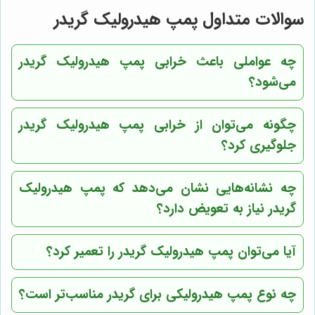
سوالات متداول پمپ هیدرولیک گریدر
چه عواملی باعث خرابی پمپ هیدرولیک گریدر
می‌شود؟
چگونه می‌توان از خرابی پمپ هیدرولیک گریدر
جلوگیری کرد؟
چه نشانه‌هایی نشان می‌دهد که پمپ هیدرولیک
گریدر نیاز به تعویض دارد؟
آیا می‌توان پمپ هیدرولیک گریدر را تعمیر کرد؟
چه نوع پمپ هیدرولیکی برای گریدر مناسب‌تر است؟