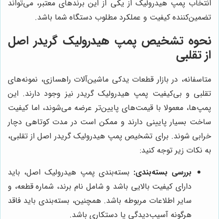
انتخاب پمپ هیدرولیک از یکی از این برندهای معتبر، می‌تواند
تضمین‌کننده کیفیت و عملکرد مطلوب دستگاه شما باشد.
نحوه تشخیص پمپ هیدرولیک گریدر اصل
از تقلبی
متاسفانه، در بازار قطعات یدکی ماشین‌آلات راهسازی، نمونه‌های
تقلبی و بی‌کیفیت پمپ هیدرولیک گریدر نیز وجود دارند. این
پمپ‌ها، معمولا با قیمت‌های پایین‌تر عرضه می‌شوند، اما کیفیت
ساخت بسیار پایینی دارند و ممکن است در مدت کوتاهی دچار
خرابی شوند. برای تشخیص پمپ هیدرولیک گریدر اصل از تقلبی،
به نکات زیر توجه کنید:
بررسی بسته‌بندی:
بسته‌بندی پمپ هیدرولیک اصل، باید
دارای کیفیت بالایی باشد و شامل نام برند، شماره قطعه، و
سایر اطلاعات مربوطه باشد. همچنین، بسته‌بندی باید فاقد
هرگونه آسیب‌دیدگی یا دستکاری باشد.