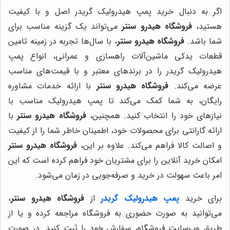
اگر به دنبال خرید پمپ هیدرولیک گریدر اصل و با کیفیت
هستید،
فروشگاه هیدرو سنتر
می‌تواند یک گزینه مناسب برای
شما باشد.
فروشگاه هیدرو سنتر
، با سال‌ها تجربه در زمینه تامین
قطعات یدکی ماشین‌آلات راهسازی و عمرانی، انواع پمپ
هیدرولیک گریدر را در برندهای معتبر و با قیمت‌های مناسب
عرضه می‌کند.
فروشگاه هیدرو سنتر
با ارائه خدمات مشاوره
رایگان، به شما کمک می‌کند تا پمپ هیدرولیک مناسب با
نیازهای خود را انتخاب کنید. همچنین،
فروشگاه هیدرو سنتر
با
ارائه گارانتی برای محصولات خود، اطمینان خاطر شما را از کیفیت
و اصالت کالا فراهم می‌کند. علاوه بر این،
فروشگاه هیدرو سنتر
امکان خرید آنلاین را برای مشتریان خود فراهم کرده است که این
امر باعث سهولت در خرید و صرفه‌جویی در زمان می‌شود.
برای خرید
پمپ هیدرولیک گریدر
از
فروشگاه هیدرو سنتر
،
می‌توانید به صورت حضوری به فروشگاه مراجعه کرده و یا از
طریق وب‌سایت فروشگاه، سفارش خود را ثبت کنید. در صورت