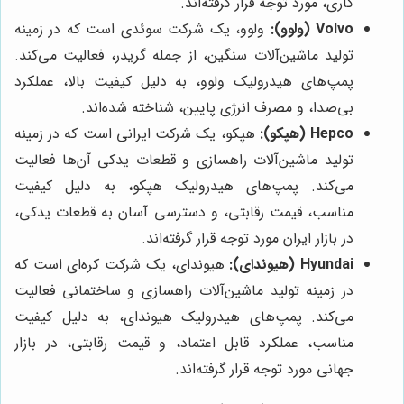
کاری، مورد توجه قرار گرفته‌اند.
Volvo (ولوو):
ولوو، یک شرکت سوئدی است که در زمینه
تولید ماشین‌آلات سنگین، از جمله گریدر، فعالیت می‌کند.
پمپ‌های هیدرولیک ولوو، به دلیل کیفیت بالا، عملکرد
بی‌صدا، و مصرف انرژی پایین، شناخته شده‌اند.
Hepco (هپکو):
هپکو، یک شرکت ایرانی است که در زمینه
تولید ماشین‌آلات راهسازی و قطعات یدکی آن‌ها فعالیت
می‌کند. پمپ‌های هیدرولیک هپکو، به دلیل کیفیت
مناسب، قیمت رقابتی، و دسترسی آسان به قطعات یدکی،
در بازار ایران مورد توجه قرار گرفته‌اند.
Hyundai (هیوندای):
هیوندای، یک شرکت کره‌ای است که
در زمینه تولید ماشین‌آلات راهسازی و ساختمانی فعالیت
می‌کند. پمپ‌های هیدرولیک هیوندای، به دلیل کیفیت
مناسب، عملکرد قابل اعتماد، و قیمت رقابتی، در بازار
جهانی مورد توجه قرار گرفته‌اند.