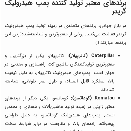
برندهای معتبر تولید کننده پمپ هیدرولیک
گریدر
در بازار جهانی، برندهای متعددی در زمینه تولید پمپ هیدرولیک
گریدر فعالیت می‌کنند. برخی از معتبرترین و شناخته‌شده‌ترین این
برندها عبارتند از:
Caterpillar (کاترپیلار):
کاترپیلار، یکی از بزرگترین و
معتبرترین تولیدکنندگان ماشین‌آلات راهسازی و معدنی در
جهان است. پمپ‌های هیدرولیک کاترپیلار، به دلیل کیفیت
بالا، عملکرد قابل اعتماد، و طول عمر طولانی، شناخته
شده‌اند.
Komatsu (کوماتسو):
کوماتسو، یکی دیگر از برندهای
معتبر ژاپنی در زمینه تولید ماشین‌آلات راهسازی و معدنی
است. پمپ‌های هیدرولیک کوماتسو، به دلیل طراحی
پیشرفته، راندمان بالا، و مقاومت در برابر شرایط سخت