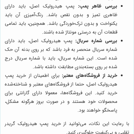
بررسی ظاهر پمپ:
پمپ هیدرولیک اصل، باید دارای
ظاهری تمیز و بدون نقص باشد. رنگ‌آمیزی آن باید
یکنواخت و بدون ترک‌خوردگی باشد. همچنین، باید تمامی
قطعات آن به درستی مونتاژ شده باشند.
بررسی شماره سریال:
پمپ هیدرولیک اصل، باید دارای
شماره سریال منحصر به فرد باشد که بر روی بدنه آن حک
شده است. این شماره سریال، باید با شماره سریال درج
شده بر روی بسته‌بندی مطابقت داشته باشد.
خرید از فروشگاه‌های معتبر:
برای اطمینان از خرید پمپ
هیدرولیک اصل، حتما از فروشگاه‌های معتبر و شناخته‌شده
خرید کنید. این فروشگاه‌ها، معمولا دارای گارانتی برای
محصولات خود هستند و در صورت بروز هرگونه مشکل،
پاسخگو خواهند بود.
با رعایت این نکات، می‌توانید از خرید پمپ هیدرولیک گریدر
تقلبی و بی‌کیفیت جلوگیری کنید.