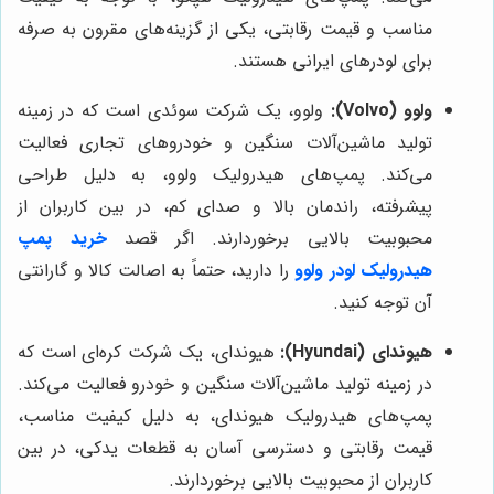
مناسب و قیمت رقابتی، یکی از گزینه‌های مقرون به صرفه
برای لودرهای ایرانی هستند.
ولوو (Volvo):
ولوو، یک شرکت سوئدی است که در زمینه
تولید ماشین‌آلات سنگین و خودروهای تجاری فعالیت
می‌کند. پمپ‌های هیدرولیک ولوو، به دلیل طراحی
پیشرفته، راندمان بالا و صدای کم، در بین کاربران از
محبوبیت بالایی برخوردارند. اگر قصد
خرید پمپ
هیدرولیک لودر ولوو
را دارید، حتماً به اصالت کالا و گارانتی
آن توجه کنید.
هیوندای (Hyundai):
هیوندای، یک شرکت کره‌ای است که
در زمینه تولید ماشین‌آلات سنگین و خودرو فعالیت می‌کند.
پمپ‌های هیدرولیک هیوندای، به دلیل کیفیت مناسب،
قیمت رقابتی و دسترسی آسان به قطعات یدکی، در بین
کاربران از محبوبیت بالایی برخوردارند.