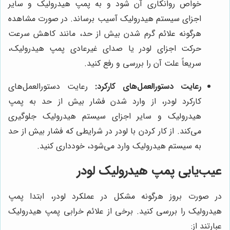
خواص روانکاری آن شود و به پمپ هیدرولیک و سایر
اجزای سیستم هیدرولیک آسیب برساند. در صورت مشاهده
هرگونه علائم گرم شدن بیش از حد، مانند کاهش سرعت
حرکت اجزای لودر یا صدای غیرعادی پمپ هیدرولیک،
سریعاً علت آن را بررسی و رفع کنید.
رعایت دستورالعمل‌های کارکرد:
رعایت دستورالعمل‌های
کارکرد لودر، از وارد شدن فشار بیش از حد به پمپ
هیدرولیک و سایر اجزای سیستم هیدرولیک جلوگیری
می‌کند. از کار کردن با لودر در شرایطی که فشار بیش از حد
به سیستم هیدرولیک وارد می‌شود، خودداری کنید.
عیب‌یابی پمپ هیدرولیک لودر
در صورت بروز هرگونه مشکل در عملکرد لودر، ابتدا پمپ
هیدرولیک را بررسی کنید. برخی از علائم خرابی پمپ هیدرولیک
عبارتند از: