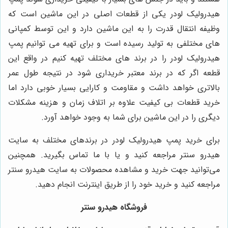
هیدرولیک لودر یکی از قطعات اصلی در این ماشین است که
وظیفه انتقال قدرت را به این ماشین دارد و این توسط کمپانی
های مختلفی به تولید رسیده است و برای تهیه می توانیم پمپ
هیدرولیک لودر را در برند های مختلف تهیه کنیم در واقع این
قطعه اگر که در برند معتبر خریداری شود در نتیجه طول عمر
بالاتری خواهد داشت و مقاومت و کارایی بسیار خوبی دارد اما
خرید قطعات بی کیفیت علاوه بر اتلاف زمان و هزینه مشکلات
دیگری را در این ماشین برای شما به وجود خواهد آورد.
برای خرید پمپ هیدرولیک لودر در برندهای مختلف به سایت
هیدرو سنتر مراجعه کنید و یا با ما تماس بگیرید. همچنین
می‌توانید جهت خرید و مشاهده محصولات به سایت هیدرو سنتر
مراجعه کنید و خرید خود را از طریق اینترنت انجام دهید.
فروشگاه هیدرو سنتر