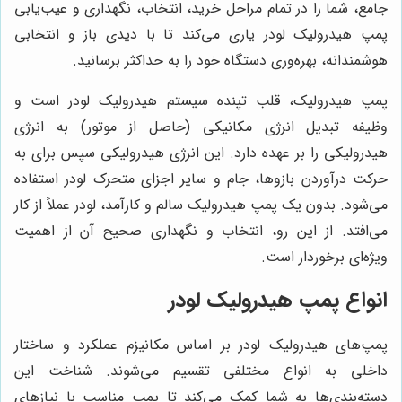
جامع، شما را در تمام مراحل خرید، انتخاب، نگهداری و عیب‌یابی
پمپ هیدرولیک لودر یاری می‌کند تا با دیدی باز و انتخابی
هوشمندانه، بهره‌وری دستگاه خود را به حداکثر برسانید.
پمپ هیدرولیک، قلب تپنده سیستم هیدرولیک لودر است و
وظیفه تبدیل انرژی مکانیکی (حاصل از موتور) به انرژی
هیدرولیکی را بر عهده دارد. این انرژی هیدرولیکی سپس برای به
حرکت درآوردن بازوها، جام و سایر اجزای متحرک لودر استفاده
می‌شود. بدون یک پمپ هیدرولیک سالم و کارآمد، لودر عملاً از کار
می‌افتد. از این رو، انتخاب و نگهداری صحیح آن از اهمیت
ویژه‌ای برخوردار است.
انواع پمپ هیدرولیک لودر
پمپ‌های هیدرولیک لودر بر اساس مکانیزم عملکرد و ساختار
داخلی به انواع مختلفی تقسیم می‌شوند. شناخت این
دسته‌بندی‌ها به شما کمک می‌کند تا پمپ مناسب با نیازهای