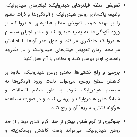
تعویض منظم فیلترهای هیدرولیک:
فیلترهای هیدرولیک،
وظیفه پاکسازی روغن هیدرولیک از آلودگی‌ها و ذرات معلق
را بر عهده دارند. تعویض منظم فیلترهای هیدرولیک، از
ورود آلودگی‌ها به پمپ هیدرولیک و سایر اجزای سیستم
هیدرولیک جلوگیری می‌کند و طول عمر آن‌ها را افزایش
می‌دهد. زمان تعویض فیلترهای هیدرولیک را در دفترچه
راهنمای لودر بررسی کنید و مطابق با آن عمل کنید.
بررسی و رفع نشتی‌ها:
نشتی روغن هیدرولیک، علاوه بر
کاهش سطح روغن، می‌تواند باعث ورود آلودگی‌ها به
سیستم هیدرولیک شود. به طور منظم اتصالات و
شیلنگ‌های هیدرولیک را بررسی کنید و در صورت مشاهده
هرگونه نشتی، سریعاً آن را رفع کنید.
جلوگیری از گرم شدن بیش از حد:
گرم شدن بیش از حد
روغن هیدرولیک، می‌تواند باعث کاهش ویسکوزیته و