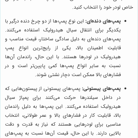
خاص لودر خود را انتخاب کنید.
پمپ‌های دنده‌ای:
این نوع پمپ‌ها از دو چرخ دنده درگیر با
یکدیگر برای انتقال سیال هیدرولیک استفاده می‌کنند.
پمپ‌های دنده‌ای به دلیل سادگی ساختار، قیمت مناسب و
قابلیت اطمینان بالا، یکی از رایج‌ترین انواع پمپ
هیدرولیک در لودرها هستند. با این حال، راندمان آن‌ها
نسبت به سایر انواع پمپ‌ها کمی پایین‌تر است و در
فشارهای بالا ممکن است دچار نشتی شوند.
پمپ‌های پیستونی:
پمپ‌های پیستونی از پیستون‌هایی که
در داخل سیلندرها حرکت می‌کنند برای پمپاژ سیال
هیدرولیک استفاده می‌کنند. این پمپ‌ها به دلیل راندمان
بالا، قابلیت کار در فشارهای بالا و عمر طولانی، انتخاب
مناسبی برای لودرهایی هستند که نیاز به قدرت و دقت
بالایی دارند. با این حال، قیمت آن‌ها نسبت به پمپ‌های