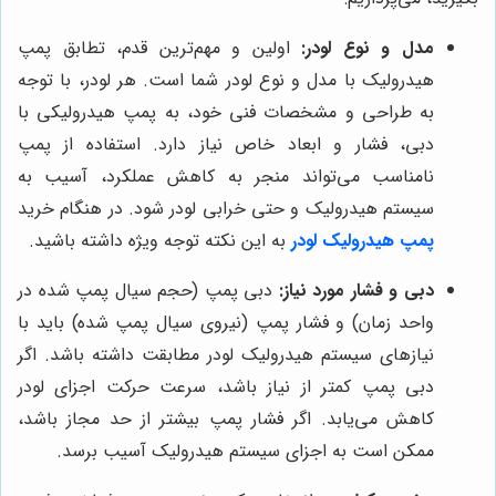
مدل و نوع لودر:
اولین و مهم‌ترین قدم، تطابق پمپ
هیدرولیک با مدل و نوع لودر شما است. هر لودر، با توجه
به طراحی و مشخصات فنی خود، به پمپ هیدرولیکی با
دبی، فشار و ابعاد خاص نیاز دارد. استفاده از پمپ
نامناسب می‌تواند منجر به کاهش عملکرد، آسیب به
سیستم هیدرولیک و حتی خرابی لودر شود. در هنگام خرید
پمپ هیدرولیک لودر
به این نکته توجه ویژه داشته باشید.
دبی و فشار مورد نیاز:
دبی پمپ (حجم سیال پمپ شده در
واحد زمان) و فشار پمپ (نیروی سیال پمپ شده) باید با
نیازهای سیستم هیدرولیک لودر مطابقت داشته باشد. اگر
دبی پمپ کمتر از نیاز باشد، سرعت حرکت اجزای لودر
کاهش می‌یابد. اگر فشار پمپ بیشتر از حد مجاز باشد،
ممکن است به اجزای سیستم هیدرولیک آسیب برسد.