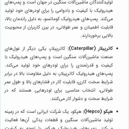
تولیدکنندگان ماشین‌آلات سنگین در جهان است و پمپ‌های
هیدرولیک با کیفیت و بادوامی را برای لودرهای خود تولید
می‌کند. پمپ‌های هیدرولیک کوماتسو، به دلیل راندمان بالا،
قابلیت اطمینان و عمر طولانی، در بین کاربران از محبوبیت
بالایی برخوردارند.
کاترپیلار (Caterpillar):
کاترپیلار، یکی دیگر از غول‌های
صنعت ماشین‌آلات سنگین است و پمپ‌های هیدرولیک با
کیفیت و قدرتمندی را برای لودرهای خود تولید می‌کند.
پمپ‌های هیدرولیک کاترپیلار، به دلیل مقاومت بالا در برابر
شرایط سخت کاری، قابلیت کار در فشارهای بالا و طول عمر
طولانی، انتخاب مناسبی برای لودرهایی هستند که در
شرایط سخت و دشوار کار می‌کنند.
هپکو (Hepco):
هپکو، یک شرکت ایرانی است که در زمینه
تولید ماشین‌آلات سنگین و قطعات یدکی آن‌ها فعالیت
می‌کند. پمپ‌های هیدرولیک هپکو، با توجه به کیفیت