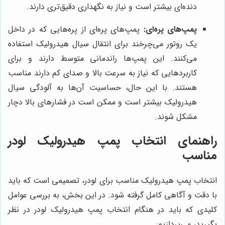
دنده‌ای بیشتر است و نیاز به نگهداری دقیق‌تری دارند.
پمپ‌های پره‌ای:
پمپ‌های پره‌ای از پره‌هایی که در داخل
یک روتور می‌چرخند برای انتقال سیال هیدرولیک استفاده
می‌کنند. این پمپ‌ها راندمانی متوسط ​​دارند و برای
کاربردهایی که نیاز به سرعت بالا و صدای کم دارند مناسب
هستند. با این حال، حساسیت آن‌ها به آلودگی سیال
هیدرولیک بیشتر است و ممکن است در فشارهای بالا دچار
مشکل شوند.
راهنمای انتخاب پمپ هیدرولیک لودر
مناسب
انتخاب پمپ هیدرولیک مناسب برای لودر، تصمیمی است که باید
با دقت و آگاهی کامل گرفته شود. در این بخش، به بررسی عوامل
کلیدی که باید در هنگام انتخاب پمپ هیدرولیک لودر در نظر
بگیرید، می‌پردازیم: