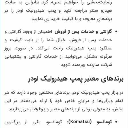
رضایت‌بخشی را خواهیم تجربه کرد بنابراین به سایت
هیدرو سنتر مراجعه کنید و پمپ هیدرولیک لودر را در
برندهای معروف و با کیفیت خریداری نمایید.
گارانتی و خدمات پس از فروش:
اطمینان از وجود گارانتی و
خدمات پس از فروش، خیال شما را از بابت کیفیت و
عملکرد پمپ هیدرولیک راحت می‌کند. در صورت بروز
هرگونه مشکل، می‌توانید از خدمات گارانتی و پشتیبانی
شرکت سازنده بهره‌مند شوید.
برندهای معتبر پمپ هیدرولیک لودر
در بازار پمپ هیدرولیک لودر، برندهای مختلفی وجود دارند که هر
کدام ویژگی‌ها و مزایای خاص خود را ارائه می‌دهند. در این
بخش، به معرفی برخی از برندهای معتبر و پرطرفدار می‌پردازیم:
کوماتسو (Komatsu):
کوماتسو، یکی از بزرگترین