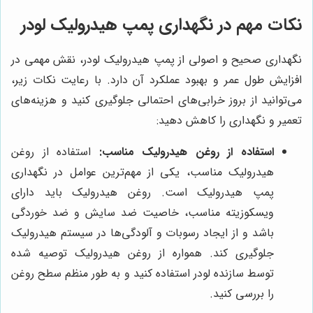
نکات مهم در نگهداری پمپ هیدرولیک لودر
نگهداری صحیح و اصولی از پمپ هیدرولیک لودر، نقش مهمی در
افزایش طول عمر و بهبود عملکرد آن دارد. با رعایت نکات زیر،
می‌توانید از بروز خرابی‌های احتمالی جلوگیری کنید و هزینه‌های
تعمیر و نگهداری را کاهش دهید:
استفاده از روغن هیدرولیک مناسب:
استفاده از روغن
هیدرولیک مناسب، یکی از مهم‌ترین عوامل در نگهداری
پمپ هیدرولیک است. روغن هیدرولیک باید دارای
ویسکوزیته مناسب، خاصیت ضد سایش و ضد خوردگی
باشد و از ایجاد رسوبات و آلودگی‌ها در سیستم هیدرولیک
جلوگیری کند. همواره از روغن هیدرولیک توصیه شده
توسط سازنده لودر استفاده کنید و به طور منظم سطح روغن
را بررسی کنید.