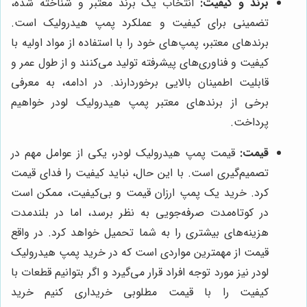
برند و کیفیت:
انتخاب یک برند معتبر و شناخته شده،
تضمینی برای کیفیت و عملکرد پمپ هیدرولیک است.
برندهای معتبر، پمپ‌های خود را با استفاده از مواد اولیه با
کیفیت و فناوری‌های پیشرفته تولید می‌کنند و از طول عمر و
قابلیت اطمینان بالایی برخوردارند. در ادامه، به معرفی
برخی از برندهای معتبر پمپ هیدرولیک لودر خواهیم
پرداخت.
قیمت:
قیمت پمپ هیدرولیک لودر، یکی از عوامل مهم در
تصمیم‌گیری است. با این حال، نباید کیفیت را فدای قیمت
کرد. خرید یک پمپ ارزان قیمت و بی‌کیفیت، ممکن است
در کوتاه‌مدت صرفه‌جویی به نظر برسد، اما در بلندمدت
هزینه‌های بیشتری را به شما تحمیل خواهد کرد. در واقع
قیمت از مهمترین مواردی است که در خرید پمپ هیدرولیک
لودر نیز مورد توجه افراد قرار می‌گیرد و اگر بتوانیم قطعات با
کیفیت را با قیمت مطلوبی خریداری کنیم خرید