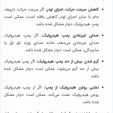
کاهش سرعت حرکت اجزای لودر:
اگر سرعت حرکت بازوها،
جام یا سایر اجزای لودر کاهش یافته است، ممکن است
پمپ هیدرولیک دچار مشکل شده باشد.
صدای غیرعادی پمپ هیدرولیک:
اگر پمپ هیدرولیک
صدای غیرعادی می‌دهد، مانند صدای زوزه، تق تق یا
ساییدگی، ممکن است دچار مشکل شده باشد.
گرم شدن بیش از حد پمپ هیدرولیک:
اگر پمپ هیدرولیک
بیش از حد گرم می‌شود، ممکن است دچار مشکل شده
باشد.
نشتی روغن هیدرولیک از پمپ:
اگر از پمپ هیدرولیک
روغن هیدرولیک نشت می‌کند، ممکن است دچار مشکل
شده باشد.