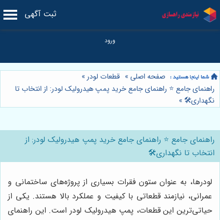
ثبت آگهی
صفحه اصلی
»
قطعات لودر
»
راهنمای جامع ⭐️ راهنمای جامع خرید پمپ هیدرولیک لودر: از انتخاب تا
نگهداری🛠️
»
راهنمای جامع ⭐️ راهنمای جامع خرید پمپ هیدرولیک لودر: از
انتخاب تا نگهداری🛠️
لودرها، به عنوان ستون فقرات بسیاری از پروژه‌های ساختمانی و
عمرانی، نیازمند قطعاتی با کیفیت و عملکرد بالا هستند. یکی از
حیاتی‌ترین این قطعات، پمپ هیدرولیک لودر است. این راهنمای