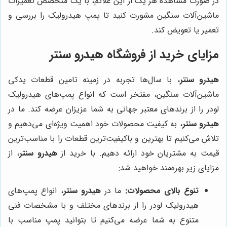
در صورت مشاهده هر یک از این علائم، با یک متخصص تعمیرات
ماشین‌آلات سنگین مشورت کنید تا پمپ هیدرولیک را بررسی و
تعمیر یا تعویض کند.
مزایای خرید از فروشگاه هیدرو سنتر
هیدرو سنتر
، با سال‌ها تجربه در زمینه تامین قطعات یدکی
ماشین‌آلات سنگین، مفتخر است که انواع پمپ‌های هیدرولیک
لودر را از برندهای معتبر جهانی به شما عزیزان عرضه کند. ما در
هیدرو سنتر
، به کیفیت محصولات خود اهمیت ویژه‌ای می‌دهیم و
تلاش می‌کنیم تا بهترین و باکیفیت‌ترین قطعات را با مناسب‌ترین
قیمت به مشتریان خود ارائه دهیم. با خرید از
هیدرو سنتر
، از
مزایای زیر بهره‌مند خواهید شد:
تنوع بالای محصولات:
ما در
هیدرو سنتر
، انواع پمپ‌های
هیدرولیک لودر را از برندهای مختلف و با مشخصات فنی
متنوع به شما عرضه می‌کنیم تا بتوانید پمپ مناسب با