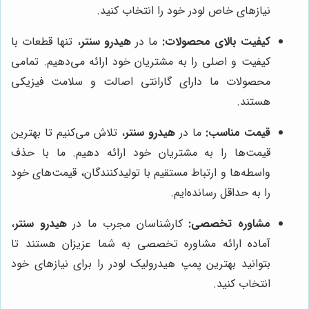
نیازهای خاص لودر خود را انتخاب کنید.
کیفیت بالای محصولات:
ما در
هیدرو سنتر
، تنها قطعات با
کیفیت و اصلی را به مشتریان خود ارائه می‌دهیم. تمامی
محصولات ما دارای گارانتی اصالت و سلامت فیزیکی
هستند.
قیمت مناسب:
ما در
هیدرو سنتر
، تلاش می‌کنیم تا بهترین
قیمت‌ها را به مشتریان خود ارائه دهیم. ما با حذف
واسطه‌ها و ارتباط مستقیم با تولیدکنندگان، قیمت‌های خود
را به حداقل رسانده‌ایم.
مشاوره تخصصی:
کارشناسان مجرب ما در
هیدرو سنتر
،
آماده ارائه مشاوره تخصصی به شما عزیزان هستند تا
بتوانید بهترین پمپ هیدرولیک لودر را برای نیازهای خود
انتخاب کنید.