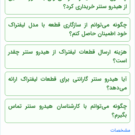
از هیدرو سنتر خریداری کرد؟
چگونه می‌توانم از سازگاری قطعه با مدل لیفتراک
خود اطمینان حاصل کنم؟
هزینه ارسال قطعات لیفتراک از هیدرو سنتر چقدر
است؟
آیا هیدرو سنتر گارانتی برای قطعات لیفتراک ارائه
می‌دهد؟
چگونه می‌توانم با کارشناسان هیدرو سنتر تماس
بگیرم؟
مشخصات