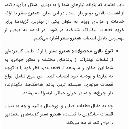
قابل اعتماد که بتواند نیازهای شما را به بهترین شکل برآورده کند،
از اهمیت بالایی برخوردار است. در این میان،
هیدرو سنتر
با ارائه
خدمات و مزایای ویژه، به عنوان یکی از بهترین گزینه‌ها برای
خرید قطعات لیفتراک شناخته می‌شود. در ادامه به برخی از
مهم‌ترین دلایل انتخاب
هیدرو سنتر
اشاره می‌کنیم:
تنوع بالای محصولات:
هیدرو سنتر
با ارائه طیف گسترده‌ای
از قطعات لیفتراک از برندهای مختلف و معتبر جهانی، به
شما این امکان را می‌دهد تا قطعه مورد نظر خود را با توجه
به نیازها و بودجه خود انتخاب کنید. این تنوع شامل انواع
قطعات موتوری، سیستم ترمز، بدنه، شاخک‌ها، نگهدارنده
بار، چرخ‌ها و سایر اجزای حیاتی لیفتراک می‌شود.
چه به دنبال قطعات اصلی و اورجینال باشید و چه به دنبال
قطعات جایگزین با کیفیت،
هیدرو سنتر
گزینه‌های متعددی
را برای شما فراهم می‌کند.