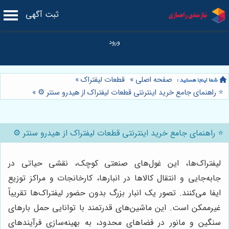
ثبت آگهی
صفحه اصلی
»
قطعات لیفتراک
»
⭐️ راهنمای جامع خرید اینترنتی قطعات لیفتراک از هیدرو سنتر ⚙️
»
⭐️ راهنمای جامع خرید اینترنتی قطعات لیفتراک از هیدرو سنتر ⚙️
لیفتراک‌ها، این غول‌های صنعتی کوچک، نقشی حیاتی در
جابه‌جایی و انتقال کالاها در انبارها، کارخانجات و مراکز توزیع
ایفا می‌کنند. تصور یک انبار بزرگ بدون حضور لیفتراک‌ها تقریباً
غیرممکن است. این ماشین‌های قدرتمند با توانایی حمل بارهای
سنگین و مانور در فضاهای محدود، به بهینه‌سازی فرآیندهای