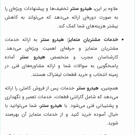
علاوه بر این،
هیدرو سنتر
تخفیف‌ها و پیشنهادات ویژه‌ای را
به صورت دوره‌ای ارائه می‌دهد که می‌تواند به کاهش
بیشتر هزینه‌های شما کمک کند.
خدمات مشتریان متمایز:
هیدرو سنتر
به ارائه خدمات
مشتریان متمایز و حرفه‌ای اهمیت ویژه‌ای می‌دهد.
کارشناسان مجرب و متخصص
هیدرو سنتر
آماده
پاسخگویی به سوالات شما و ارائه مشاوره‌های فنی در
زمینه انتخاب و خرید قطعات لیفتراک هستند.
همچنین،
هیدرو سنتر
خدمات پس از فروش کاملی را ارائه
می‌دهد که شامل گارانتی قطعات، خدمات تعمیر و نگهداری
و پشتیبانی فنی می‌شود. با
هیدرو سنتر
، شما می‌توانید با
خیال آسوده خرید کنید و از خدمات متمایز آن بهره‌مند
شوید.