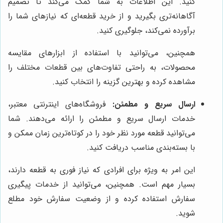
کنید. این اطلاعات به شما کمک می‌کند تا تصمیم
آگاهانه‌تری بگیرید و از خرید قطعه‌ای که نیازهای شما را
برآورده نمی‌کند، جلوگیری کنید.
همچنین، می‌توانید با استفاده از ابزارهای مقایسه
محصولات، به راحتی تفاوت‌های بین قطعات مختلف را
مشاهده کرده و بهترین گزینه را انتخاب کنید.
ارسال سریع و مطمئن:
فروشگاه‌های اینترنتی معتبر،
خدمات ارسال سریع و مطمئن را ارائه می‌دهند. شما
می‌توانید قطعه مورد نظر خود را در کوتاه‌ترین زمان ممکن و
با بسته‌بندی مناسب دریافت کنید.
این امر به ویژه برای افرادی که نیاز فوری به قطعه دارند،
بسیار مهم است. همچنین، می‌توانید از خدمات پیگیری
سفارش استفاده کرده و از وضعیت سفارش خود مطلع
شوید.