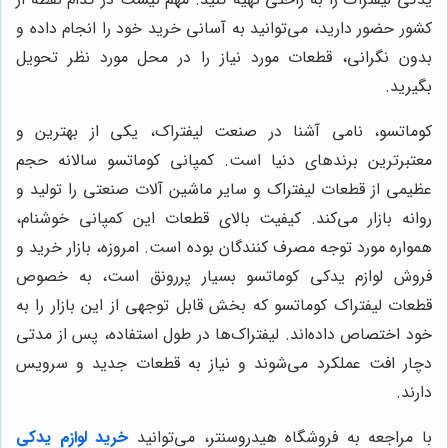
کشور حضور دارید، می‌توانید به آسانی خرید خود را انجام داده و
بدون نگرانی، قطعات مورد نیاز را در محل مورد نظر تحویل
بگیرید.
کوماتسو، نامی آشنا در صنعت لیفتراک، یکی از بهترین و
معتبرترین برندهای دنیا است. کمپانی کوماتسو سالانه حجم
عظیمی از قطعات لیفتراک و سایر ماشین آلات صنعتی را تولید و
روانه بازار می‌کند. کیفیت بالای قطعات این کمپانی خوشنام،
همواره مورد توجه مصرف کنندگان بوده است. امروزه، بازار خرید و
فروش لوازم یدکی کوماتسو بسیار پررونق است، به خصوص
قطعات لیفتراک کوماتسو که بخش قابل توجهی از این بازار را به
خود اختصاص داده‌اند. لیفتراک‌ها در طول استفاده، پس از مدتی
دچار افت عملکرد می‌شوند و نیاز به قطعات جدید و سرویس
دارند.
با مراجعه به فروشگاه هیدروسنتر، می‌توانید
خرید لوازم یدکی