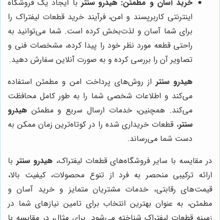
خرید آسان و مطمئن:
هیدرو سنتر
با ایجاد یک فروشگاه
اینترنتی کاربرپسند و امن، فرآیند خرید قطعات لیفتراک را
برای شما آسان و لذت‌بخش کرده است. شما می‌توانید به
راحتی قطعه مورد نظر خود را پیدا کرده، مشخصات فنی و
تصاویر آن را بررسی کرده و به صورت آنلاین سفارش دهید.
هیدرو سنتر
از روش‌های پرداخت امن و مطمئن استفاده
می‌کند و اطلاعات شخصی شما را به طور کامل محافظت
می‌کند. همچنین، خدمات ارسال سریع و مطمئن
هیدرو
سنتر
، قطعات خریداری شده را در کوتاه‌ترین زمان ممکن به
دست شما می‌رساند.
در مقایسه با سایر فروشگاه‌های قطعات لیفتراک،
هیدرو سنتر
با
ارائه ترکیبی منحصر به فرد از تنوع محصولات، کیفیت بالا،
قیمت‌های رقابتی، خدمات مشتریان متمایز و خرید آسان و
مطمئن، به عنوان بهترین انتخاب برای تامین نیازهای شما در
زمینه قطعات لیفتراک شناخته می‌شود. برای مثال، در مقایسه با