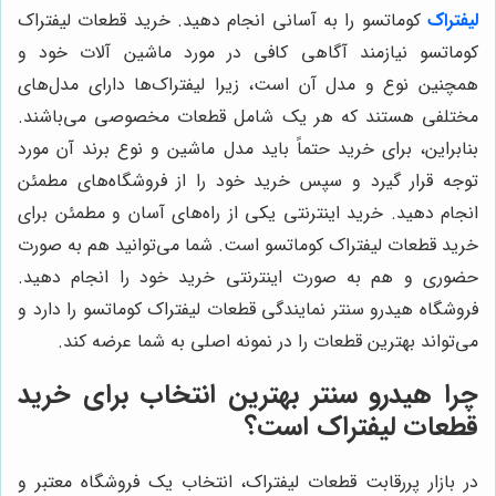
لیفتراک
کوماتسو را به آسانی انجام دهید. خرید قطعات لیفتراک
کوماتسو نیازمند آگاهی کافی در مورد ماشین آلات خود و
همچنین نوع و مدل آن است، زیرا لیفتراک‌ها دارای مدل‌های
مختلفی هستند که هر یک شامل قطعات مخصوصی می‌باشند.
بنابراین، برای خرید حتماً باید مدل ماشین و نوع برند آن مورد
توجه قرار گیرد و سپس خرید خود را از فروشگاه‌های مطمئن
انجام دهید. خرید اینترنتی یکی از راه‌های آسان و مطمئن برای
خرید قطعات لیفتراک کوماتسو است. شما می‌توانید هم به صورت
حضوری و هم به صورت اینترنتی خرید خود را انجام دهید.
فروشگاه هیدرو سنتر نمایندگی قطعات لیفتراک کوماتسو را دارد و
می‌تواند بهترین قطعات را در نمونه اصلی به شما عرضه کند.
چرا هیدرو سنتر بهترین انتخاب برای خرید
قطعات لیفتراک است؟
در بازار پررقابت قطعات لیفتراک، انتخاب یک فروشگاه معتبر و