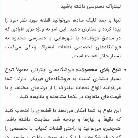
لیفتراک دسترسی داشته باشید.
تنها با چند کلیک ساده، می‌توانید قطعه مورد نظر خود را
پیدا کرده و سفارش دهید. این امر به ویژه برای افرادی که
در مناطق دورافتاده یا شهرهایی با دسترسی محدود به
فروشگاه‌های تخصصی قطعات لیفتراک زندگی می‌کنند،
بسیار حائز اهمیت است.
تنوع بالای محصولات:
فروشگاه‌های اینترنتی معمولاً تنوع
بسیار بیشتری نسبت به فروشگاه‌های فیزیکی دارند. شما
می‌توانید انواع قطعات لیفتراک را از برندهای مختلف و با
قیمت‌های متفاوت در یکجا مشاهده و مقایسه کنید.
این تنوع به شما امکان می‌دهد تا قطعه‌ای را انتخاب کنید
که دقیقاً با نیازها و بودجه شما مطابقت داشته باشد.
همچنین، می‌توانید به راحتی قطعات کمیاب یا تخصصی را
که در فروشگاه‌های فیزیکی به سختی یافت می‌شوند، در