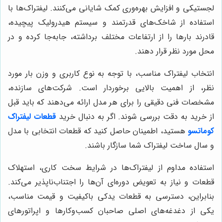
لجستیکی و افزایش بهره‌وری کمک شایانی می‌کنند. لیفتراک‌ها با
استفاده از شاخک‌های قدرتمند و سیستم هیدرولیک پیچیده،
قادرند بارها را از ارتفاعات مختلف برداشته، جابه‌جا کرده و در
محل مورد نظر قرار دهند.
انتخاب لیفتراک مناسب، با توجه به نوع کاربری و وزن بار مورد
نظر، از اهمیت بالایی برخوردار است. شرکت‌های سازنده،
مشخصات فنی دقیقی را برای هر مدل ارائه می‌دهند که باید قبل
از خرید به دقت بررسی شوند. اگر به دنبال خرید
قطعات لیفتراک
کوماتسو
هستید، اطمینان حاصل کنید که قطعات انتخابی با مدل
و سال ساخت لیفتراک شما سازگار باشند.
استفاده مداوم از لیفتراک‌ها در شرایط سخت کاری، استهلاک
قطعات و نیاز به تعویض دوره‌ای آن‌ها را اجتناب‌ناپذیر می‌کند.
بنابراین، دسترسی به قطعات یدکی باکیفیت و قیمت مناسب،
یکی از دغدغه‌های اصلی صاحبان کسب‌وکارها و اپراتورهای