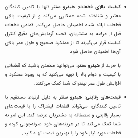
کیفیت بالای قطعات:
هیدرو سنتر
تنها با تامین کنندگان
معتبر و شناخته شده همکاری می‌کند و از کیفیت بالای
قطعات ارائه شده اطمینان حاصل می‌کند. تمامی قطعات
قبل از عرضه به مشتریان، تحت آزمایش‌های دقیق کنترل
کیفیت قرار می‌گیرند تا از عملکرد صحیح و طول عمر بالای
آن‌ها اطمینان حاصل شود.
با خرید از
هیدرو سنتر
، می‌توانید مطمئن باشید که قطعاتی
با کیفیت و دوام بالا را تهیه می‌کنید که به بهبود عملکرد و
افزایش طول عمر لیفتراک شما کمک می‌کنند.
قیمت‌های رقابتی:
هیدرو سنتر
به دلیل ارتباط مستقیم با
تامین کنندگان، می‌تواند قطعات لیفتراک را با قیمت‌های
بسیار رقابتی و منصفانه به مشتریان عرضه کند. این امر به
شما کمک می‌کند تا در هزینه‌های خود صرفه‌جویی کرده و
قطعات مورد نیاز خود را با بهترین قیمت تهیه کنید.