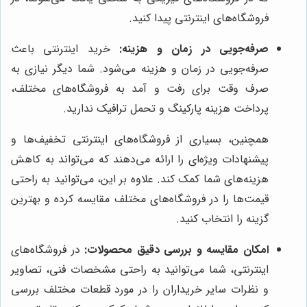
فروشگاه‌های اینترنتی پیدا کنید.
صرفه‌جویی در زمان و هزینه:
خرید اینترنتی باعث
صرفه‌جویی در زمان و هزینه می‌شود. شما دیگر نیازی به
صرف وقت برای رفت و آمد به فروشگاه‌های مختلف،
پرداخت هزینه پارکینگ و تحمل ترافیک ندارید.
همچنین، بسیاری از فروشگاه‌های اینترنتی تخفیف‌ها و
پیشنهادات ویژه‌ای را ارائه می‌دهند که می‌تواند به کاهش
هزینه‌های شما کمک کند. علاوه بر این، می‌توانید به راحتی
قیمت‌ها را در فروشگاه‌های مختلف مقایسه کرده و بهترین
گزینه را انتخاب کنید.
امکان مقایسه و بررسی دقیق محصولات:
در فروشگاه‌های
اینترنتی، شما می‌توانید به راحتی مشخصات فنی، تصاویر
و نظرات سایر خریداران را در مورد قطعات مختلف بررسی