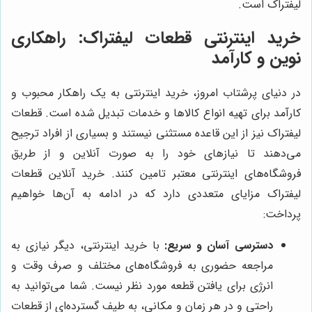
لیفتراک است.
خرید اینترنتی قطعات لیفتراک: راهکاری
نوین و کارآمد
در دنیای پرشتاب امروز، خرید اینترنتی به یک راهکار محبوب و
کارآمد برای تهیه انواع کالاها و خدمات تبدیل شده است. قطعات
لیفتراک نیز از این قاعده مستثنی نیستند و بسیاری از افراد ترجیح
می‌دهند تا نیازهای خود را به صورت آنلاین و از طریق
فروشگاه‌های اینترنتی معتبر تامین کنند. خرید آنلاین قطعات
لیفتراک مزایای متعددی دارد که در ادامه به آن‌ها خواهیم
پرداخت:
دسترسی آسان و سریع:
با خرید اینترنتی، دیگر نیازی به
مراجعه حضوری به فروشگاه‌های مختلف و صرف وقت و
انرژی برای یافتن قطعه مورد نظر نیست. شما می‌توانید به
راحتی و در هر زمان و مکانی، به طیف گسترده‌ای از قطعات