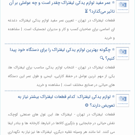
⭐️ عمر مفید لوازم یدکی لیفتراک چقدر است و چه عواملی بر آن
تاثیر می‌گذارد؟ ⏳
قطعات لیفتراک در تهران - تعیین عمر مفید لوازم یدکی لیفتراک، دغدغه
ای اساسی برای صاحبان کسب و کار و مدیران لجستیک است. | مشاهده
و خرید
⭐️ چگونه بهترین لوازم یدکی لیفتراک را برای دستگاه خود پیدا
کنیم؟ 🔍
قطعات لیفتراک در تهران - انتخاب لوازم یدکی مناسب برای لیفتراک ها،
یکی از مهم ترین عوامل در حفظ کارایی، ایمنی و طول عمر این دستگاه
های حیاتی در صنایع مختلف است. | مشاهده و خرید
⭐️ لوازم یدکی لیفتراک: کدام قطعات لیفتراک بیشتر نیاز به
تعویض دارند؟ ⚙️
قطعات لیفتراک در تهران - لیفتراک ها، این غول های صنعتی کوچک،
نقش حیاتی در جابجایی و بارگیری کالاها در انبارها، کارخانه ها و بنادر ایفا
می کنند. اما مانند هر وسیله نقلیه دیگری، لیفتراک ها نیز نیاز به نگهداری