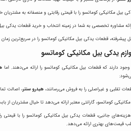
ی بیل مکانیکی کوماتسو را با قیمتی رقابتی و منصفانه به مشتریان خ
ارائه مشاوره تخصصی به شما در زمینه انتخاب و خرید قطعات یدکی بی
قل پیشرفته، قطعات یدکی بیل مکانیکی کوماتسو را در سریع‌ترین زمان م
لوازم یدکی بیل مکانیکی کوماتسو
 وجود دارند که قطعات بیل مکانیکی کوماتسو را ارائه می‌دهند. اما
ه
‌شود:
طعات تقلبی و غیراصلی را به فروش می‌رسانند،
هیدرو سنتر
، اصالت تما
کانیکی کوماتسو، گارانتی معتبر ارائه می‌دهد تا خیال مشتریان از با
ینه‌های جانبی، قطعات یدکی بیل مکانیکی کوماتسو را با قیمتی رقا
ب قیمت‌های بهتری ارائه می‌دهد.