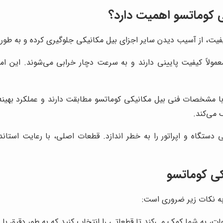
ی کوماتسو اهمیت دارد؟
فیت، از آسیب دیدن سایر اجزای بیل مکانیکی جلوگیری کرده و به طور 
ولاً کیفیت پایینی دارند و به سرعت دچار خرابی می‌شوند. این امر
 مشخصات فنی بیل مکانیکی کوماتسو مطابقت دارند و عملکرد بهینه 
 می‌کند.
 دستگاه و اپراتور را به خطر اندازد. قطعات اصلی، با رعایت استاند
کی کوماتسو
به نکات زیر ضروری است:
ات، به شما کمک می‌کند تا قطعاتی را انتخاب کنید که به طور دقیق با 