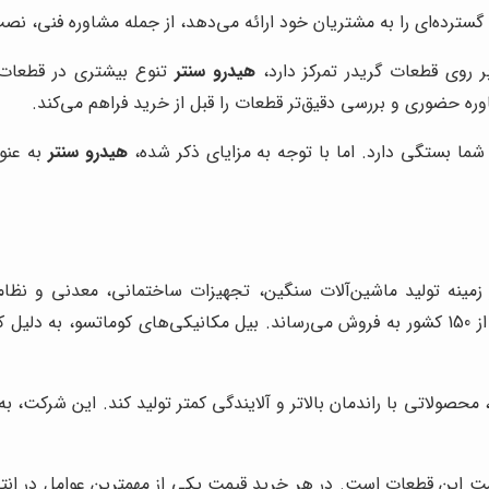
ترده‌ای را به مشتریان خود ارائه می‌دهد، از جمله مشاوره فنی، نص
ر روی قطعات گریدر تمرکز دارد،
هیدرو سنتر
تنوع بیشتری در قطعات ب
ه حضوری و بررسی دقیق‌تر قطعات را قبل از خرید فراهم می‌کند.
 شما بستگی دارد. اما با توجه به مزایای ذکر شده،
هیدرو سنتر
به عنوا
است که در زمینه تولید ماشین‌آلات سنگین، تجهیزات ساختمانی، معدنی و 
ماشین‌آلات سنگین در جهان است و محصولات خود را در بیش از 150 کشور به فروش می‌رساند. بیل مکان
، محصولاتی با راندمان بالاتر و آلایندگی کمتر تولید کند. این شرکت، ب
یمت این قطعات است. در هر خرید قیمت یکی از مهمترین عوامل در ا