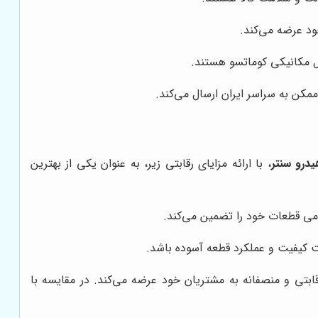
ود عرضه می‌کند.
ل مکانیکی کوماتسو هستند.
مکن به سراسر ایران ارسال می‌کند.
یدرو سنتر
، با ارائه مزایای رقابتی زیر، به عنوان یکی از بهترین
می قطعات خود را تضمین می‌کند.
بت کیفیت و عملکرد قطعه آسوده باشد.
بتی و منصفانه به مشتریان خود عرضه می‌کند. در مقایسه با