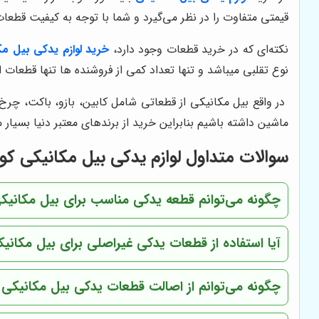
قیمتی متفاوت را در نظر می‌گیرد و شما با توجه به کیفیت قطعات
نکته‌ای که در خرید قطعات وجود دارد،
خرید لوازم یدکی بیل م
نوع تقلبی میباشد و تنها تعداد کمی از فروشنده ها تنها قطعات
در واقع بیل مکانیکی از قطعاتی شامل کابین، بازو‌، باکت، چر
ماشین داشته باشیم بنابراین خرید از برندهای معتبر دنیا بسیار 
سوالات متداول لوازم یدکی بیل مکانیکی کو
چگونه می‌توانم قطعه یدکی مناسب برای بیل مکانیکی
آیا استفاده از قطعات یدکی غیراصلی برای بیل مکان
چگونه می‌توانم از اصالت قطعات یدکی بیل مکانیکی