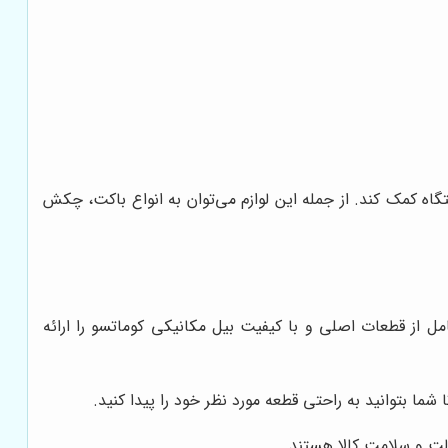
گاه کمک کند. از جمله این لوازم می‌توان به انواع باکت، چکش
امل از قطعات اصلی و با کیفیت بیل مکانیکی کوماتسو را ارائه
ما بتوانید به راحتی قطعه مورد نظر خود را پیدا کنید.
صالت و سلامت کالا هستند.