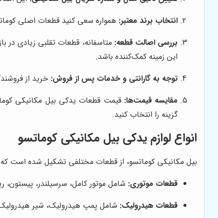
انتخاب برند معتبر:
همواره سعی کنید قطعات اصلی کوماتسو ی
بررسی اصالت قطعه:
متاسفانه، قطعات تقلبی زیادی در باز
این زمینه کمک‌کننده باشد.
توجه به گارانتی و خدمات پس از فروش:
خرید از فروشندگ
مقایسه قیمت‌ها:
قیمت قطعات یدکی بیل مکانیکی کوماتسو
گزینه را انتخاب کنید.
انواع لوازم یدکی بیل مکانیکی کوماتسو
بیل مکانیکی کوماتسو، از قطعات مختلفی تشکیل شده است که هر ک
قطعات موتوری:
شامل موتور کامل، سرسیلندر، پیستون، رین
قطعات هیدرولیک:
شامل پمپ هیدرولیک، شیر هیدرولیک، ج