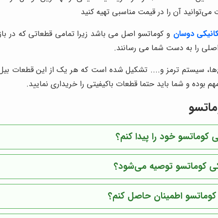
 می‌توانید آن را در قیمت مناسبی تهیه کنید
کانیکی دوسان
و کوماتسو اصل می باشد زیرا تمامی قطعاتی که در بازار
 اصلی را به دست شما می رسانند.
خ‌ها، سیستم ترمز و.... تشکیل شده است که هر یک از این قطعات بیل
مهم بوده و شما باید حتما قطعات باکیفیتی را خریداری نمایید.
ماتسو
 کوماتسو خود را پیدا کنم؟
یکی کوماتسو توصیه می‌شود؟
 کوماتسو اطمینان حاصل کنم؟