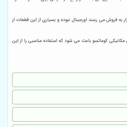
 به فروش می رسند اورجینال نبوده و بسیاری از این قطعات از
 مکانیکی کوماتسو باعث می شود که استفاده مناسبی را از این