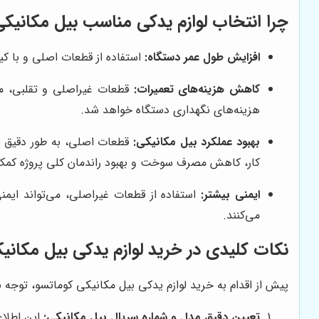
چرا انتخاب لوازم یدکی مناسب بیل مکانیک
افزایش طول عمر دستگاه:
استفاده از قطعات اصلی و با کی
کاهش هزینه‌های تعمیرات:
قطعات غیراصلی و تقلبی، معم
هزینه‌های نگهداری دستگاه خواهد شد.
بهبود عملکرد بیل مکانیکی:
قطعات اصلی، به طور دقیق با
کار، کاهش مصرف سوخت و بهبود راندمان کلی پروژه کمک
ایمنی بیشتر:
استفاده از قطعات غیراصلی، می‌تواند ایمنی
می‌کنند.
نکات کلیدی در خرید لوازم یدکی بیل مکانی
پیش از اقدام به خرید لوازم یدکی بیل مکانیکی کوماتسو، توجه 
تعیین دقیق مدل و شماره سریال بیل مکانیکی:
این اطلاع