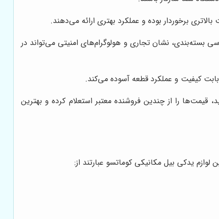
لاتری برخوردار بوده و عملکرد بهتری ارائه می‌دهند.
سی بسته‌بندی، نشان تجاری و هولوگرام‌های امنیتی می‌تواند در
بابت کیفیت و عملکرد قطعه آسوده می‌کند.
یمت‌ها را از چندین فروشنده معتبر استعلام کرده و بهترین
وازم یدکی بیل مکانیکی کوماتسو عبارتند از: