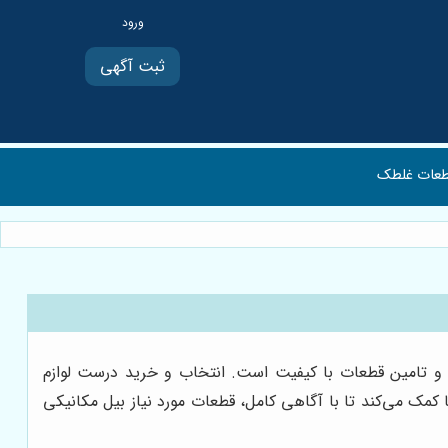
ثبت آگهی
عات غلطک
ری و تامین قطعات با کیفیت است. انتخاب و خرید درست لوازم
کمک می‌کند تا با آگاهی کامل، قطعات مورد نیاز بیل مکانیکی