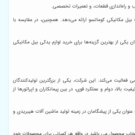
ب و راه‌اندازی قطعات، و تعمیرات تخصصی.
یل مکانیکی کوماتسو ارائه می‌دهد. همچنین، در مقایسه با
ن یکی از بهترین گزینه‌ها برای خرید لوازم یدکی بیل مکانیکی
نظامی فعالیت می‌کند. این شرکت، یکی از بزرگترین تولیدکنندگان
یکی‌های کوماتسو، به دلیل کیفیت بالا، دوام و عملکرد قوی، در بین پیمانکاران و اپراتورها از
ه عنوان یکی از پیشگامان در زمینه تولید ماشین آلات هیبریدی و
نتخاب محصول می باشد در واقع هر کمپانی برای محصولات خود