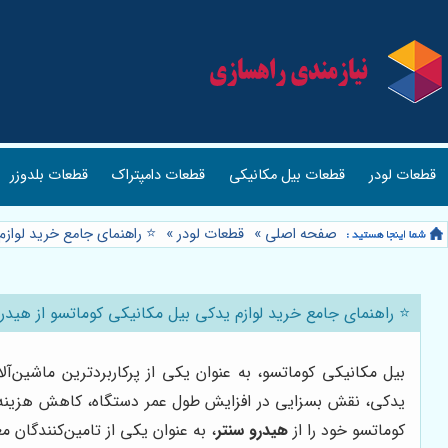
قطعات لودر
قطعات بیل مکانیکی
قطعات دامپتراک
قطعات بلدوزر
صفحه اصلی
»
قطعات لودر
»
⭐️ راهنمای جامع خرید لواز
⭐️ راهنمای جامع خرید لوازم یدکی بیل مکانیکی کوماتسو از هیدر
بیل مکانیکی کوماتسو، به عنوان یکی از پرکاربردترین ماشین‌
یدکی، نقش بسزایی در افزایش طول عمر دستگاه، کاهش هزینه‌های
کوماتسو خود را از
هیدرو سنتر
، به عنوان یکی از تامین‌کنندگان مع