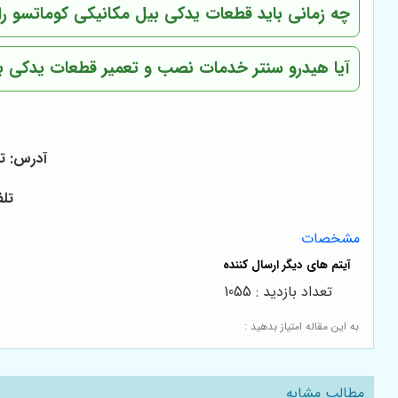
چه زمانی باید قطعات یدکی بیل مکانیکی کوماتسو ر
آیا هیدرو سنتر خدمات نصب و تعمیر قطعات یدکی بیل
آدرس: ته
تلفن تماس:
مشخصات
تعداد بازدید : 1055
به این مقاله امتیاز بدهید :
مطالب مشابه