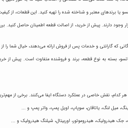
ا برندهای معتبر و شناخته شده را تهیه کنید. این قطعات، از کیفیت با
ار وجود دارند. پیش از خرید، از اصالت قطعه اطمینان حاصل کنید. برر
انی که گارانتی و خدمات پس از فروش ارائه می‌دهند، خیال شما را از 
، بسته به نوع قطعه، برند و فروشنده متفاوت است. پیش از خرید، ق
دام، نقش خاصی در عملکرد دستگاه ایفا می‌کنند. برخی از مهم‌ترین ل
گ، میل لنگ، یاتاقان، سوپاپ، اویل پمپ، واتر پمپ و ...
ک هیدرولیک، هیدروموتور، اوربیتال، شیلنگ هیدرولیک و ...