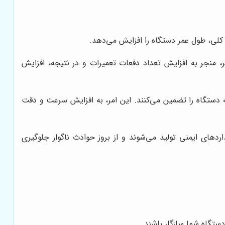
کلی، طول عمر دستگاه را افزایش می‌دهد.
، منجر به افزایش تعداد دفعات تعمیرات و در نتیجه، افزایش
دستگاه را تضمین می‌کنند. این امر، به افزایش سرعت و دقت
اردهای ایمنی تولید می‌شوند و از بروز حوادث ناگوار جلوگیری
دستگاه شما سازگار باشند.