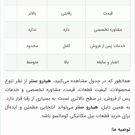
قیمت
رقابتی
بالاتر
مشاوره تخصصی
دارد
ندارد
دا
خدمات پس از فروش
کامل
محدود
اعتبار و سابقه
بالا
متوسط
همانطور که در جدول مشاهده می‌کنید،
هیدرو سنتر
از نظر تنوع
محصولات، کیفیت قطعات، قیمت، مشاوره تخصصی و خدمات
پس از فروش، در سطح بالاتری نسبت به بسیاری از رقبا قرار دارد.
به همین دلیل،
هیدرو سنتر
می‌تواند انتخابی مطمئن و ایده‌آل
برای خرید قطعات بیل مکانیکی کوماتسو باشد.
توصیه ما: