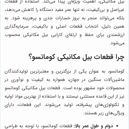
بیل مکانیکی، اهمیت ویژه‌ای پیدا می‌کند. استفاده از قطعات
غیراصل و بی‌کیفیت، نه تنها عمر مفید دستگاه را کاهش می‌دهد،
بلکه می‌تواند منجر به بروز خسارات جدی و پرهزینه شود. به
همین دلیل، انتخاب قطعات اصلی و باکیفیت، سرمایه‌گذاری
ارزشمندی برای حفظ و ارتقای کارایی بیل مکانیکی محسوب
می‌شود.
چرا قطعات بیل مکانیکی کوماتسو؟
کوماتسو، به عنوان یکی از بزرگترین و معتبرترین تولیدکنندگان
ماشین‌آلات سنگین در جهان، همواره به کیفیت و نوآوری در
محصولات خود مشهور بوده است. قطعات بیل مکانیکی کوماتسو
نیز از این قاعده مستثنی نیستند و با استفاده از بهترین مواد اولیه
و تکنولوژی‌های پیشرفته، تولید می‌شوند. این قطعات، دارای
ویژگی‌های زیر هستند:
دوام و طول عمر بالا:
قطعات کوماتسو، با توجه به طراحی