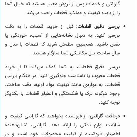
گارانتی و خدمات پس از فروش معتبر هستند که خیال شما
را از بابت کیفیت و عملکرد قطعات راحت می‌کند.
بررسی دقیق قطعات:
قبل از خرید، قطعات را به دقت
بررسی کنید. به دنبال نشانه‌هایی از آسیب، خوردگی یا
نقص باشید. همچنین، مطمئن شوید که قطعات با مدل و
سال ساخت بیل مکانیکی شما سازگار هستند.
بررسی دقیق قطعات، به شما کمک می‌کند تا از خرید
قطعات معیوب یا نامناسب جلوگیری کنید. در هنگام بررسی
قطعات، به مواردی مانند کیفیت مواد اولیه، دقت ساخت،
وجود هرگونه ترک یا شکستگی و انطباق قطعات با یکدیگر
توجه کنید.
دریافت گارانتی:
از فروشنده بخواهید که گارانتی کیفیت و
سلامت لوازم یدکی را ارائه دهد. گارانتی، نشان‌دهنده
اطمینان فروشنده از کیفیت محصولات خود است و در