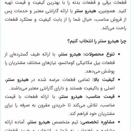
قطعات برقی و قطعات بدنه را با بهترین کیفیت و قیمت تهیه
کنید. همچنین،
هیدرو سنتر
با ارائه گارانتی معتبر و خدمات پس
از فروش مناسب، خیال شما را از بابت کیفیت و عملکرد قطعات
راحت می‌کند.
چرا
هیدرو سنتر
را انتخاب کنیم؟
تنوع محصولات:
هیدرو سنتر
، با ارائه طیف گسترده‌ای از
قطعات بیل مکانیکی کوماتسو، نیازهای مختلف مشتریان را
پوشش می‌دهد.
کیفیت بالا:
تمامی قطعات عرضه شده در
هیدرو سنتر
،
اصلی و باکیفیت هستند و دارای گارانتی معتبر می‌باشند.
قیمت مناسب:
هیدرو سنتر
، با ارائه قطعات با قیمت
مناسب، تلاش می‌کند تا خریدی مقرون به صرفه را برای
مشتریان خود فراهم کند.
مشاوره تخصصی:
تیم متخصص
هیدرو سنتر
، آماده ارائه
مشاوره و راهنمایی به شما در انتخاب و خرید قطعات