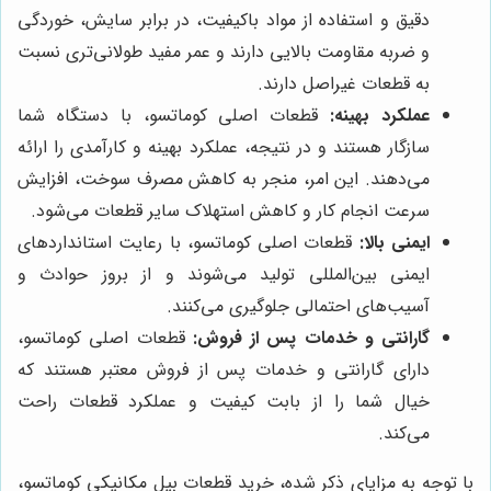
دقیق و استفاده از مواد باکیفیت، در برابر سایش، خوردگی
و ضربه مقاومت بالایی دارند و عمر مفید طولانی‌تری نسبت
به قطعات غیراصل دارند.
عملکرد بهینه:
قطعات اصلی کوماتسو، با دستگاه شما
سازگار هستند و در نتیجه، عملکرد بهینه و کارآمدی را ارائه
می‌دهند. این امر، منجر به کاهش مصرف سوخت، افزایش
سرعت انجام کار و کاهش استهلاک سایر قطعات می‌شود.
ایمنی بالا:
قطعات اصلی کوماتسو، با رعایت استانداردهای
ایمنی بین‌المللی تولید می‌شوند و از بروز حوادث و
آسیب‌های احتمالی جلوگیری می‌کنند.
گارانتی و خدمات پس از فروش:
قطعات اصلی کوماتسو،
دارای گارانتی و خدمات پس از فروش معتبر هستند که
خیال شما را از بابت کیفیت و عملکرد قطعات راحت
می‌کند.
با توجه به مزایای ذکر شده، خرید قطعات بیل مکانیکی کوماتسو،