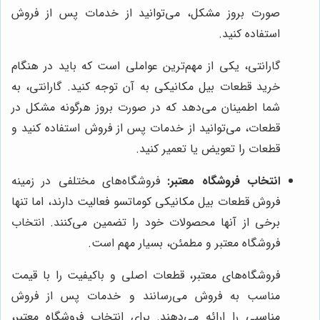
صورت بروز مشکل، می‌توانید از خدمات پس از فروش
استفاده کنید.
گارانتی، یکی از مهم‌ترین عواملی است که باید در هنگام
خرید قطعات بیل مکانیکی به آن توجه کنید. گارانتی، به
شما اطمینان می‌دهد که در صورت بروز هرگونه مشکل در
قطعات، می‌توانید از خدمات پس از فروش استفاده کنید و
قطعات را تعویض یا تعمیر کنید.
انتخاب فروشگاه معتبر:
فروشگاه‌های مختلفی در زمینه
فروش قطعات بیل مکانیکی کوماتسو فعالیت دارند، اما تنها
برخی از آنها محصولات خود را تضمین می‌کنند. انتخاب
فروشگاه معتبر و مطمئن، بسیار مهم است.
فروشگاه‌های معتبر، قطعات اصلی و باکیفیت را با قیمت
مناسب به فروش می‌رسانند و خدمات پس از فروش
مناسبی را ارائه می‌دهند. برای انتخاب فروشگاه معتبر،