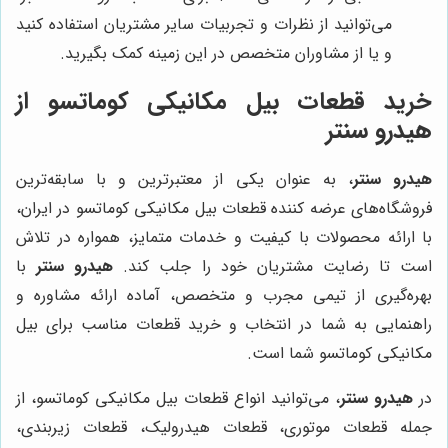
می‌توانید از نظرات و تجربیات سایر مشتریان استفاده کنید
و یا از مشاوران متخصص در این زمینه کمک بگیرید.
خرید قطعات بیل مکانیکی کوماتسو از
هیدرو سنتر
هیدرو سنتر
، به عنوان یکی از معتبرترین و با سابقه‌ترین
فروشگاه‌های عرضه کننده قطعات بیل مکانیکی کوماتسو در ایران،
با ارائه محصولات با کیفیت و خدمات متمایز، همواره در تلاش
است تا رضایت مشتریان خود را جلب کند.
هیدرو سنتر
با
بهره‌گیری از تیمی مجرب و متخصص، آماده ارائه مشاوره و
راهنمایی به شما در انتخاب و خرید قطعات مناسب برای بیل
مکانیکی کوماتسو شما است.
در
هیدرو سنتر
، می‌توانید انواع قطعات بیل مکانیکی کوماتسو، از
جمله قطعات موتوری، قطعات هیدرولیک، قطعات زیربندی،