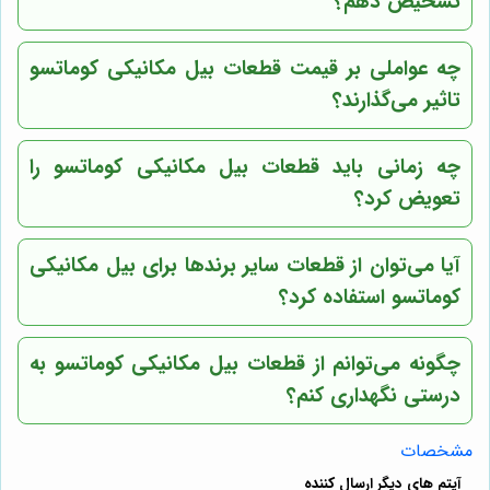
تشخیص دهم؟
چه عواملی بر قیمت قطعات بیل مکانیکی کوماتسو
تاثیر می‌گذارند؟
چه زمانی باید قطعات بیل مکانیکی کوماتسو را
تعویض کرد؟
آیا می‌توان از قطعات سایر برندها برای بیل مکانیکی
کوماتسو استفاده کرد؟
چگونه می‌توانم از قطعات بیل مکانیکی کوماتسو به
درستی نگهداری کنم؟
مشخصات