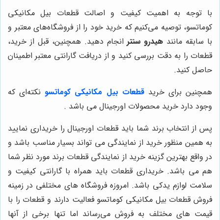
با توجه به اهمیت کیفیت و اصالت قطعات بیل مکانیکی
کوماتسو، توصیه می‌کنیم که خرید خود را از فروشگاه‌های معتبر و
با سابقه مانند
هیدرو سنتر
انجام دهید. همچنین، قبل از خرید،
قطعات را به دقت بررسی کنید و از دریافت گارانتی معتبر اطمینان
حاصل کنید.
همچنین برای خرید
قطعات بیل مکانیکی کوماتسو
نکته‌ای که
وجود دارد خرید محصولات اورجینال می باشد .
پس از انتخاب برند شما باید قطعات اورجینال را خریداری نمایید
به همین منظور خرید از نمایندگی می تواند بسیار مناسب باشد و
در واقع بهترین گزینه خرید از نمایندگی قطعات برند مورد نظر شما
هم می باشد. خریداری قطعات باید همراه با گارانتی کیفیت و
سلامت لوازم یدکی باشد. امروزه فروشگاه های مختلفی در زمینه
فروش قطعات بیل مکانیکی کوماتسو فعالیت دارند و قطعات را با
قیمت‌ های مختلف به فروش می‌رساند اما تنها برخی از آنها