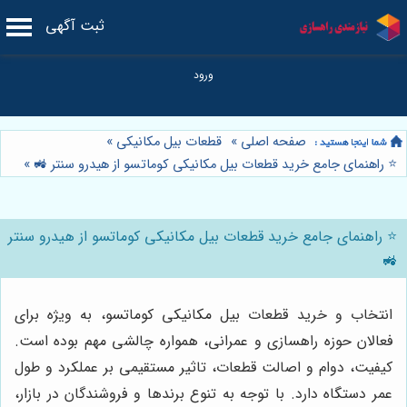
ثبت آگهی
صفحه اصلی
»
قطعات بیل مکانیکی
»
⭐️ راهنمای جامع خرید قطعات بیل مکانیکی کوماتسو از هیدرو سنتر 🚜
»
⭐️ راهنمای جامع خرید قطعات بیل مکانیکی کوماتسو از هیدرو سنتر
🚜
انتخاب و خرید قطعات بیل مکانیکی کوماتسو، به ویژه برای
فعالان حوزه راهسازی و عمرانی، همواره چالشی مهم بوده است.
کیفیت، دوام و اصالت قطعات، تاثیر مستقیمی بر عملکرد و طول
عمر دستگاه دارد. با توجه به تنوع برندها و فروشندگان در بازار،