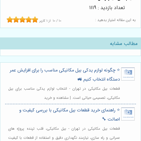
تعداد بازدید : 1119
به این مقاله امتیاز بدهید :
10
/
10
از
1
کاربر
مطالب مشابه
⭐️ چگونه لوازم یدکی بیل مکانیکی مناسب را برای افزایش عمر
دستگاه انتخاب کنیم 🚜
قطعات بیل مکانیکی در تهران - انتخاب لوازم یدکی مناسب برای بیل
مکانیکی، تصمیمی حیاتی است. | مشاهده و خرید
⭐️ راهنمای خرید قطعات بیل مکانیکی با بررسی کیفیت و
اصالت 🔧
قطعات بیل مکانیکی در تهران - بیل مکانیکی، قلب تپنده پروژه های
عمرانی و راه سازی، نیازمند نگهداری دقیق و استفاده از قطعات با کیفیت