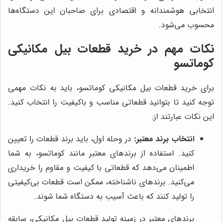
انتخابی هوشمندانه و اقتصادی برای صاحبان این دستگاه‌ها
محسوب می‌شود.
نکات مهم در خرید قطعات بیل مکانیکی
کوماتسو
برای خرید قطعات بیل مکانیکی کوماتسو، باید به نکات مهمی
توجه کنید تا بتوانید قطعاتی مناسب و باکیفیت را انتخاب کنید.
این نکات عبارتند از:
انتخاب برند معتبر:
در وحله اول، باید برند قطعات را تعیین
کنید. استفاده از برندهای معتبر مانند کوماتسو، به شما
اطمینان می‌دهد که قطعاتی با کیفیت و مقاوم را خریداری
می‌کنید. برندهای ناشناخته، ممکن است قطعات بی‌کیفیتی
را تولید کنند که باعث آسیب به دستگاه شما شوند.
برندهای معتبر در زمینه تولید قطعات بیل مکانیکی، سابقه