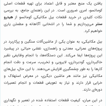
یافتن یک منبع معتبر و قابل اعتماد برای تهیه قطعات اصلی
کوماتسو، امری ضروری است. در این راهنمای جامع، به بررسی
نکات کلیدی در خرید قطعات بیل مکانیکی کوماتسو از
هیدرو
سنتر
می‌پردازیم و شما را در انتخابی آگاهانه و مطمئن یاری
خواهیم کرد.
بیل مکانیکی، به عنوان یکی از ماشین‌آلات سنگین و پرکاربرد در
پروژه‌های عمرانی، معدنی و راهسازی، نقشی حیاتی در پیشبرد
این پروژه‌ها ایفا می‌کند. این دستگاه‌ها، با انجام وظایفی نظیر
خاکبرداری، گودبرداری، لایروبی و تخریب، سرعت و دقت انجام
کارها را به طور چشمگیری افزایش می‌دهند. با این حال، بیل‌های
مکانیکی نیز مانند هر ماشین دیگری، در معرض استهلاک و
خرابی قرار دارند و نیاز به تعویض قطعات و انجام تعمیرات
دوره‌ای دارند.
در این میان، کیفیت قطعات استفاده شده در تعمیر و نگهداری