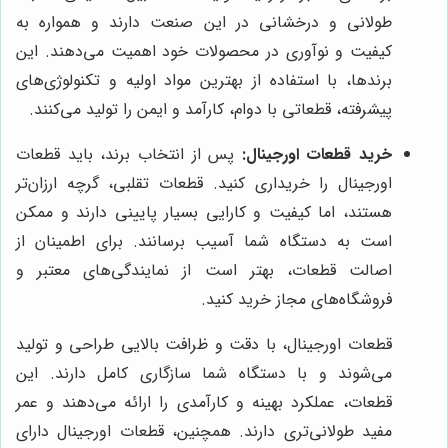
طولانی و درخشانی در این صنعت دارند و همواره به
کیفیت و نوآوری در محصولات خود اهمیت می‌دهند. این
برندها، با استفاده از بهترین مواد اولیه و تکنولوژی‌های
پیشرفته، قطعاتی با دوام، کارآمد و ایمن را تولید می‌کنند.
خرید قطعات اورجینال:
پس از انتخاب برند، باید قطعات
اورجینال را خریداری کنید. قطعات تقلبی، گرچه ارزان‌تر
هستند، اما کیفیت و کارایی بسیار پایینی دارند و ممکن
است به دستگاه شما آسیب برسانند. برای اطمینان از
اصالت قطعات، بهتر است از نمایندگی‌های معتبر و
فروشگاه‌های مجاز خرید کنید.
قطعات اورجینال، با دقت و ظرافت بالایی طراحی و تولید
می‌شوند و با دستگاه شما سازگاری کامل دارند. این
قطعات، عملکرد بهینه و کارآمدی را ارائه می‌دهند و عمر
مفید طولانی‌تری دارند. همچنین، قطعات اورجینال دارای