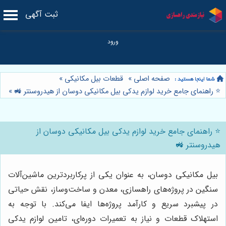
ثبت آگهی
صفحه اصلی
»
قطعات بیل مکانیکی
»
⭐️ راهنمای جامع خرید لوازم یدکی بیل مکانیکی دوسان از هیدروسنتر 🚜
»
⭐️ راهنمای جامع خرید لوازم یدکی بیل مکانیکی دوسان از
هیدروسنتر 🚜
بیل مکانیکی دوسان، به عنوان یکی از پرکاربردترین ماشین‌آلات
سنگین در پروژه‌های راهسازی، معدن و ساخت‌وساز، نقش حیاتی
در پیشبرد سریع و کارآمد پروژه‌ها ایفا می‌کند. با توجه به
استهلاک قطعات و نیاز به تعمیرات دوره‌ای، تامین لوازم یدکی