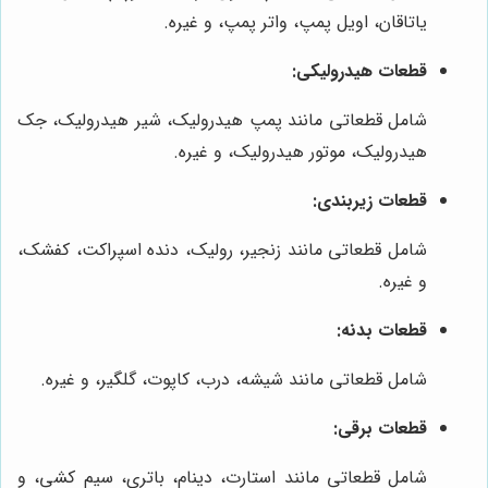
یاتاقان، اویل پمپ، واتر پمپ، و غیره.
قطعات هیدرولیکی:
شامل قطعاتی مانند پمپ هیدرولیک، شیر هیدرولیک، جک
هیدرولیک، موتور هیدرولیک، و غیره.
قطعات زیربندی:
شامل قطعاتی مانند زنجیر، رولیک، دنده اسپراکت، کفشک،
و غیره.
قطعات بدنه:
شامل قطعاتی مانند شیشه، درب، کاپوت، گلگیر، و غیره.
قطعات برقی:
شامل قطعاتی مانند استارت، دینام، باتری، سیم کشی، و