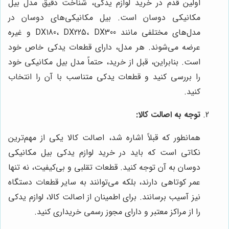
اولین قدم در خرید لوازم یدکی، شناخت دقیق مدل بیل
مکانیکی دوسان است. بیل مکانیکی‌های دوسان در
مدل‌های مختلفی مانند DX180، DX225، DX300 و غیره
عرضه می‌شوند. هر مدل، دارای قطعات یدکی خاص خود
است. بنابراین، قبل از خرید، حتماً مدل بیل مکانیکی خود
را بررسی کنید و قطعات یدکی متناسب با آن را انتخاب
کنید.
توجه به اصالت کالا:
همانطور که قبلاً اشاره شد، اصالت کالا یکی از مهم‌ترین
نکاتی است که باید در خرید لوازم یدکی بیل مکانیکی
دوسان به آن توجه کنید. قطعات تقلبی و بی‌کیفیت، نه تنها
عمر کوتاهی دارند، بلکه می‌توانند به سایر قطعات دستگاه
نیز آسیب برسانند. برای اطمینان از اصالت کالا، لوازم یدکی
را از مراکز معتبر و دارای مجوز رسمی خریداری کنید.