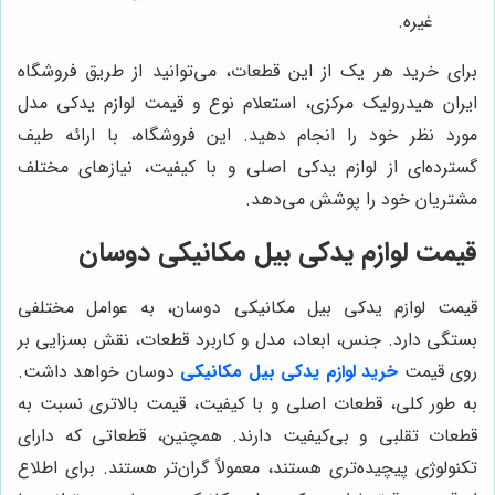
غیره.
برای خرید هر یک از این قطعات، می‌توانید از طریق فروشگاه
ایران هیدرولیک مرکزی، استعلام نوع و قیمت لوازم یدکی مدل
مورد نظر خود را انجام دهید. این فروشگاه، با ارائه طیف
گسترده‌ای از لوازم یدکی اصلی و با کیفیت، نیازهای مختلف
مشتریان خود را پوشش می‌دهد.
قیمت لوازم یدکی بیل مکانیکی دوسان
قیمت لوازم یدکی بیل مکانیکی دوسان، به عوامل مختلفی
بستگی دارد. جنس، ابعاد، مدل و کاربرد قطعات، نقش بسزایی بر
روی قیمت
خرید لوازم یدکی بیل مکانیکی
دوسان خواهد داشت.
به طور کلی، قطعات اصلی و با کیفیت، قیمت بالاتری نسبت به
قطعات تقلبی و بی‌کیفیت دارند. همچنین، قطعاتی که دارای
تکنولوژی پیچیده‌تری هستند، معمولاً گران‌تر هستند. برای اطلاع