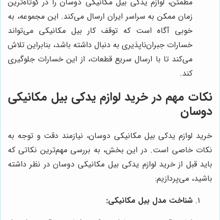
مطمئن، لوازم یدکی بیل مکانیکی دوسان را در کوتاه‌ترین
زمان ممکن به سراسر ایران ارسال می‌کند. این مجموعه، به
خوبی آگاه است که توقف کار بیل مکانیکی می‌تواند
خسارات جبران‌ناپذیری به دنبال داشته باشد، بنابراین تلاش
می‌کند تا با ارسال سریع قطعات، از این خسارات جلوگیری
کند.
نکات مهم در خرید لوازم یدکی بیل مکانیکی
دوسان
خرید لوازم یدکی بیل مکانیکی دوسان، نیازمند دقت و توجه به
نکات خاصی است. در این بخش، به بررسی مهم‌ترین نکاتی که
باید قبل از خرید لوازم یدکی بیل مکانیکی دوسان در نظر داشته
باشید، می‌پردازیم:
شناخت مدل بیل مکانیکی: