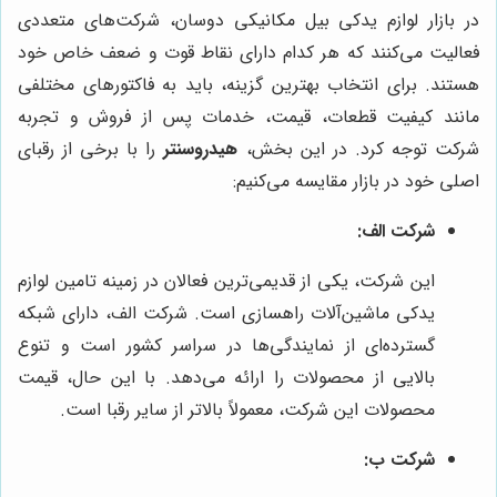
در بازار لوازم یدکی بیل مکانیکی دوسان، شرکت‌های متعددی
فعالیت می‌کنند که هر کدام دارای نقاط قوت و ضعف خاص خود
هستند. برای انتخاب بهترین گزینه، باید به فاکتورهای مختلفی
مانند کیفیت قطعات، قیمت، خدمات پس از فروش و تجربه
شرکت توجه کرد. در این بخش،
هیدروسنتر
را با برخی از رقبای
اصلی خود در بازار مقایسه می‌کنیم:
شرکت الف:
این شرکت، یکی از قدیمی‌ترین فعالان در زمینه تامین لوازم
یدکی ماشین‌آلات راهسازی است. شرکت الف، دارای شبکه
گسترده‌ای از نمایندگی‌ها در سراسر کشور است و تنوع
بالایی از محصولات را ارائه می‌دهد. با این حال، قیمت
محصولات این شرکت، معمولاً بالاتر از سایر رقبا است.
شرکت ب: