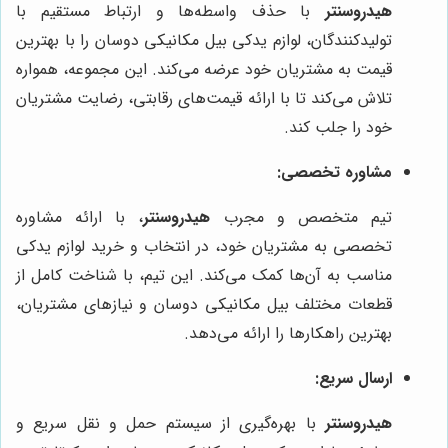
هیدروسنتر
با حذف واسطه‌ها و ارتباط مستقیم با
تولیدکنندگان، لوازم یدکی بیل مکانیکی دوسان را با بهترین
قیمت به مشتریان خود عرضه می‌کند. این مجموعه، همواره
تلاش می‌کند تا با ارائه قیمت‌های رقابتی، رضایت مشتریان
خود را جلب کند.
مشاوره تخصصی:
تیم متخصص و مجرب
هیدروسنتر
، با ارائه مشاوره
تخصصی به مشتریان خود، در انتخاب و خرید لوازم یدکی
مناسب به آن‌ها کمک می‌کند. این تیم، با شناخت کامل از
قطعات مختلف بیل مکانیکی دوسان و نیازهای مشتریان،
بهترین راهکارها را ارائه می‌دهد.
ارسال سریع:
هیدروسنتر
با بهره‌گیری از سیستم حمل و نقل سریع و