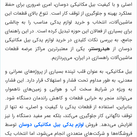
اصلی و با کیفیت بیل مکانیکی دوسان، امری ضروری برای حفظ
عملکرد بهینه و جلوگیری از توقف کار است. تنوع بالای قطعات این
ماشین‌آلات، انتخاب و خرید لوازم یدکی مناسب را به چالشی
برای بسیاری از فعالان این حوزه تبدیل کرده است. در این راهنمای
جامع، به بررسی نکات کلیدی در خرید لوازم یدکی بیل مکانیکی
دوسان از
هیدروسنتر
، یکی از معتبرترین مراکز عرضه قطعات
ماشین‌آلات راهسازی در ایران، می‌پردازیم.
بیل مکانیکی، به عنوان قلب تپنده بسیاری از پروژه‌های عمرانی و
معدنی، به طور مداوم تحت فشار و استهلاک قرار دارد. این فشار،
به ویژه در شرایط سخت آب و هوایی و زمین‌های ناهموار،
می‌تواند منجر به خرابی قطعات و کاهش راندمان دستگاه شود.
بنابراین، استفاده از قطعات یدکی با کیفیت و اصلی، نه تنها از
توقف ناگهانی کار جلوگیری می‌کند، بلکه عمر مفید دستگاه را نیز
افزایش می‌دهد. فروش
لوازم یدکی بیل مکانیکی دوسان
توسط
فروشگاه‌ها و شرکت‌های متعددی انجام می‌شود، اما انتخاب یک