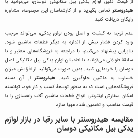
از قیمت دقیق لوازم یدکی بیل مکانیکی دوسان، می‌توانید با
هیدروسنتر
تماس بگیرید و از کارشناسان این مجموعه، مشاوره
رایگان دریافت کنید.
عدم توجه به کیفیت و اصل بودن لوازم یدکی، می‌تواند موجب
وارد کردن فشار بیش از اندازه به دیگر قطعات ماشین شود.
بنابراین پیشنهاد می‌کنیم، با مراجعه به فروشگاه‌های معتبر و با
سابقۀ طولانی می‌توانید با اطمینان لوازم یدکی بیل مکانیکی اصل
دوسان را خریداری کنید. بدین صورت می‌توانید از افزایش میزان
خسارت به ماشین جلوگیری کنید.
هیدروسنتر
از آن دسته
فروشگاه‌هایی است که به منظور توسعۀ کسب و کار خود، توانسته
امکان سفارش اینترنتی انواع قطعات ماشین آلات راهسازی را با
قیمت مناسب و تضمین شده مهیا سازد.
مقایسه هیدروسنتر با سایر رقبا در بازار لوازم
یدکی بیل مکانیکی دوسان