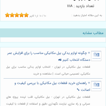
تعداد بازدید : 1118
به این مقاله امتیاز بدهید :
10
/
10
از
1
کاربر
مطالب مشابه
⭐️ چگونه لوازم یدکی بیل مکانیکی مناسب را برای افزایش عمر
دستگاه انتخاب کنیم 🚜
قطعات بیل مکانیکی در تهران - انتخاب لوازم یدکی مناسب برای بیل
مکانیکی، تصمیمی حیاتی است. | مشاهده و خرید
⭐️ راهنمای خرید قطعات بیل مکانیکی با بررسی کیفیت و
اصالت 🔧
قطعات بیل مکانیکی در تهران - بیل مکانیکی، قلب تپنده پروژه های
عمرانی و راه سازی، نیازمند نگهداری دقیق و استفاده از قطعات با کیفیت