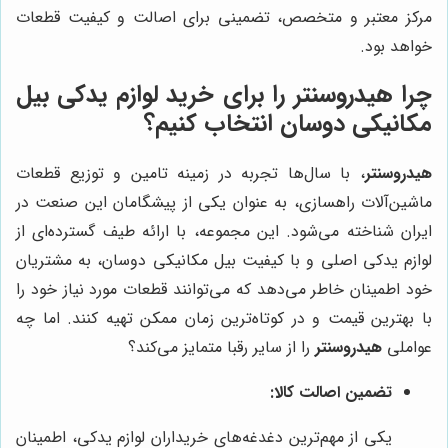
مرکز معتبر و متخصص، تضمینی برای اصالت و کیفیت قطعات
خواهد بود.
چرا هیدروسنتر را برای خرید لوازم یدکی بیل
مکانیکی دوسان انتخاب کنیم؟
هیدروسنتر
، با سال‌ها تجربه در زمینه تامین و توزیع قطعات
ماشین‌آلات راهسازی، به عنوان یکی از پیشگامان این صنعت در
ایران شناخته می‌شود. این مجموعه، با ارائه طیف گسترده‌ای از
لوازم یدکی اصلی و با کیفیت بیل مکانیکی دوسان، به مشتریان
خود اطمینان خاطر می‌دهد که می‌توانند قطعات مورد نیاز خود را
با بهترین قیمت و در کوتاه‌ترین زمان ممکن تهیه کنند. اما چه
عواملی
هیدروسنتر
را از سایر رقبا متمایز می‌کند؟
تضمین اصالت کالا:
یکی از مهم‌ترین دغدغه‌های خریداران لوازم یدکی، اطمینان