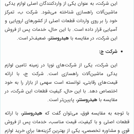
این شرکت، به عنوان یکی از واردکنندگان اصلی لوازم یدکی
ماشین‌آلات راهسازی شناخته می‌شود. شرکت ب، تمرکز
خود را بر روی واردات قطعات اصلی از کشورهای اروپایی و
آسیایی قرار داده است. با این حال، خدمات پس از فروش
این شرکت، در مقایسه با
هیدروسنتر
، ضعیف‌تر است.
شرکت ج:
این شرکت، یکی از شرکت‌های نوپا در زمینه تامین لوازم
یدکی ماشین‌آلات راهسازی است. شرکت ج، با ارائه
قیمت‌های رقابتی، توانسته است سهمی از بازار را به خود
اختصاص دهد. با این حال، کیفیت قطعات این شرکت، در
مقایسه با
هیدروسنتر
، پایین‌تر است.
با توجه به مقایسه فوق، می‌توان گفت که
هیدروسنتر
، با ارائه
قطعات اصلی و با کیفیت، قیمت مناسب، خدمات پس از فروش
قوی و مشاوره تخصصی، یکی از بهترین گزینه‌ها برای خرید لوازم