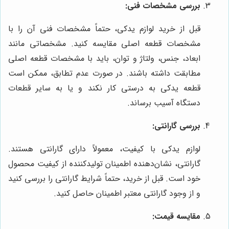
بررسی مشخصات فنی:
قبل از خرید لوازم یدکی، حتماً مشخصات فنی آن را با
مشخصات قطعه اصلی مقایسه کنید. مشخصاتی مانند
ابعاد، جنس، ولتاژ و توان، باید با مشخصات قطعه اصلی
مطابقت داشته باشند. در صورت عدم تطابق، ممکن است
قطعه یدکی به درستی کار نکند و یا به سایر قطعات
دستگاه آسیب برساند.
بررسی گارانتی:
لوازم یدکی با کیفیت، معمولاً دارای گارانتی هستند.
گارانتی، نشان‌دهنده اطمینان تولیدکننده از کیفیت محصول
خود است. قبل از خرید، حتماً شرایط گارانتی را بررسی کنید
و از وجود گارانتی معتبر اطمینان حاصل کنید.
مقایسه قیمت: