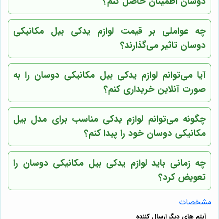
دوسان اطمینان حاصل کنم؟
چه عواملی بر قیمت لوازم یدکی بیل مکانیکی
دوسان تاثیر می‌گذارند؟
آیا می‌توانم لوازم یدکی بیل مکانیکی دوسان را به
صورت آنلاین خریداری کنم؟
چگونه می‌توانم لوازم یدکی مناسب برای مدل بیل
مکانیکی دوسان خود را پیدا کنم؟
چه زمانی باید لوازم یدکی بیل مکانیکی دوسان را
تعویض کرد؟
مشخصات