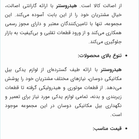
از اصالت کالا است.
هیدروسنتر
با ارائه گارانتی اصالت،
خیال مشتریان خود را از این بابت آسوده می‌کند. این
مجموعه، تنها با تامین‌کنندگان معتبر و دارای مجوز رسمی
همکاری می‌کند و از ورود قطعات تقلبی و بی‌کیفیت به بازار
جلوگیری می‌کند.
تنوع بالای محصولات:
هیدروسنتر
با ارائه طیف گسترده‌ای از لوازم یدکی بیل
مکانیکی دوسان، نیازهای مختلف مشتریان خود را پوشش
می‌دهد. از قطعات موتوری و هیدرولیکی گرفته تا قطعات
زیربندی و بدنه، تمامی لوازم یدکی مورد نیاز برای تعمیر و
نگهداری بیل مکانیکی دوسان در این مجموعه موجود
است.
قیمت مناسب: