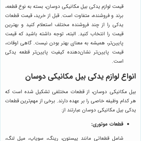
قیمت لوازم یدکی بیل مکانیکی دوسان، بسته به نوع قطعه،
برند و فروشنده، متفاوت است. قبل از خرید، قیمت قطعات
یدکی را از چند فروشنده مختلف استعلام کنید و بهترین
قیمت را انتخاب کنید. البته، توجه داشته باشید که قیمت
پایین‌تر، همیشه به معنای بهتر بودن نیست. گاهی اوقات،
قیمت پایین‌تر نشان‌دهنده کیفیت پایین‌تر قطعه یدکی
است.
انواع لوازم یدکی بیل مکانیکی دوسان
بیل مکانیکی دوسان، از قطعات مختلفی تشکیل شده است که
هر کدام وظیفه خاصی را بر عهده دارند. برخی از مهم‌ترین قطعات
یدکی بیل مکانیکی دوسان عبارتند از:
قطعات موتوری:
شامل قطعاتی مانند پیستون، رینگ، سوپاپ، میل لنگ،