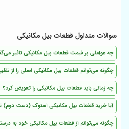
سوالات متداول قطعات بیل مکانیکی
چه عواملی بر قیمت قطعات بیل مکانیکی تاثیر می‌گذا
چگونه می‌توانم قطعات بیل مکانیکی اصلی را از تق
چه زمانی باید قطعات بیل مکانیکی را تعویض کرد؟
آیا خرید قطعات بیل مکانیکی استوک (دست دوم) ت
چگونه می‌توانم از قطعات بیل مکانیکی خود به درست