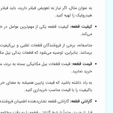
به عنوان مثال، اگر نیاز به تعویض فیلتر دارید، باید فی
هیدرولیک را تهیه کنید.
کیفیت قطعه:
کیفیت قطعه یکی از مهم‌ترین عوامل در خری
می‌کند.
متاسفانه، برخی از فروشندگان قطعات تقلبی و بی‌کیفیت را
برسانند. بنابراین، توصیه می‌شود که قطعات یدکی بیل مکان
قیمت قطعه:
قیمت قطعات بیل مکانیکی بسته به برند، مد
خرید نمایید.
به یاد داشته باشید که قیمت پایین همیشه به معنای خر
باکیفیت را با قیمت مناسب خریداری کنید.
گارانتی قطعه:
گارانتی قطعه نشان‌دهنده اطمینان فروشنده 
قبل از خرید، حتماً شرایط گارانتی قطعه را به دقت مطالع