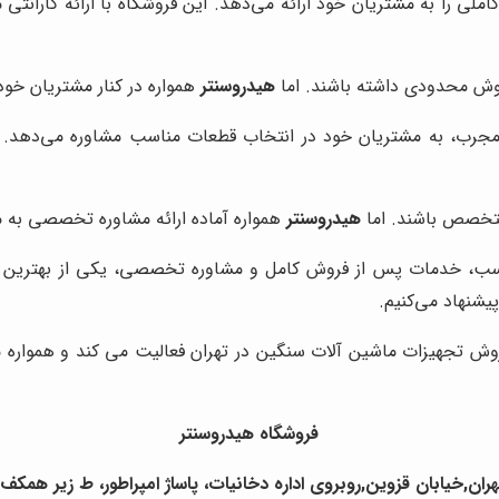
ی را به مشتریان خود ارائه می‌دهد. این فروشگاه با ارائه گارانتی
وش محدودی داشته باشند. اما
هیدروسنتر
همواره در کنار مشتریان خو
ن مجرب، به مشتریان خود در انتخاب قطعات مناسب مشاوره می‌دهد. ا
متخصص باشند. اما
هیدروسنتر
همواره آماده ارائه مشاوره تخصصی به 
سب، خدمات پس از فروش کامل و مشاوره تخصصی، یکی از بهترین گزین
پیشنهاد می‌کنیم.
وش تجهیزات ماشین آلات سنگین در تهران فعالیت می کند و همواره می
فروشگاه هیدروسنتر
ران,خیابان قزوین,روبروی اداره دخانیات، پاساژ امپراطور، ط زیر همکف ،