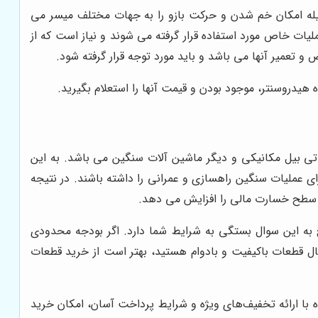
له امکان خم شدن و حرکت بازو را به جهات مختلف میسر می
لیات خاص مورد استفاده قرار گرفته می شوند و نیاز است که از
و تعمیر آنها می باشد و باید مورد توجه قرار گرفته شود.
 هیدروسنتر، موجود بودن و قیمت آنها را استعلام بگیرید.
داتی بیل مکانیکی و دیگر ماشین آلات سنگین می باشد. به این
ای عملیات سنگین راهسازی و عمرانی را داشته باشند. در نتیجه
و سطح خسارت مالی را افزایش می دهد.
خ به این سوال بستگی به شرایط شما دارد. اگر بودجه محدودی
دنبال قطعات باکیفیت و بادوام هستید، بهتر است از خرید قطعات
 با ارائه تخفیف‌های ویژه و شرایط پرداخت آسان، امکان خرید