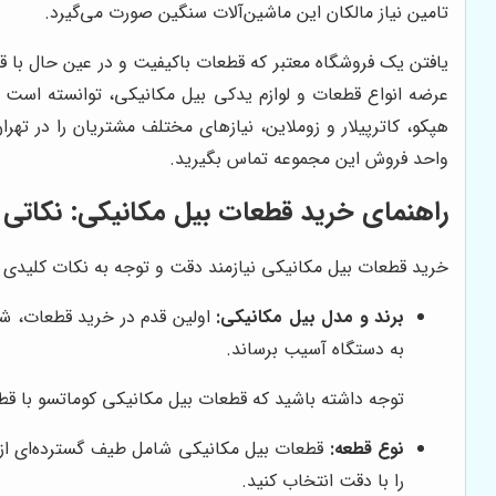
تامین نیاز مالکان این ماشین‌آلات سنگین صورت می‌گیرد.
یافتن یک فروشگاه معتبر که قطعات باکیفیت و در عین حال با ق
عرضه انواع قطعات و لوازم یدکی بیل مکانیکی، توانسته است جای
هپکو، کاترپیلار و زوملاین، نیازهای مختلف مشتریان را در تهرا
واحد فروش این مجموعه تماس بگیرید.
راهنمای خرید قطعات بیل مکانیکی: نکاتی که
خرید قطعات بیل مکانیکی نیازمند دقت و توجه به نکات کلیدی ا
برند و مدل بیل مکانیکی:
اولین قدم در خرید قطعات، شن
به دستگاه آسیب برساند.
توجه داشته باشید که قطعات بیل مکانیکی کوماتسو با قط
نوع قطعه:
قطعات بیل مکانیکی شامل طیف گسترده‌ای از ق
را با دقت انتخاب کنید.