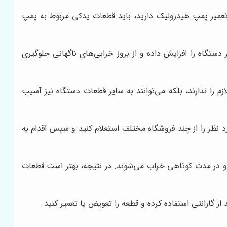
به تعمیر پمپ هیدرولیک دارید، باید قطعات یدکی مربوط به پمپ
تگاه را افزایش داده و از بروز خرابی‌های ناگهانی جلوگیری
زم را ندارند، بلکه می‌توانند به سایر قطعات دستگاه نیز آسیب
نظر را از چند فروشگاه مختلف استعلام کنید و سپس اقدام به
و در مدت کوتاهی خراب می‌شوند. در نتیجه، بهتر است قطعات
گارانتی استفاده کرده و قطعه را تعویض یا تعمیر کنید.