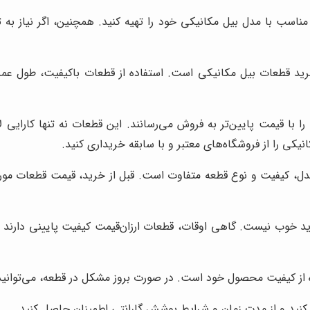
لتر مناسب با مدل بیل مکانیکی خود را تهیه کنید. همچنین، اگر نیاز 
د قطعات بیل مکانیکی است. استفاده از قطعات باکیفیت، طول عمر دس
 با قیمت پایین‌تر به فروش می‌رسانند. این قطعات نه تنها کارایی لا
یکی را از فروشگاه‌های معتبر و با سابقه خریداری کنید.
ل، کیفیت و نوع قطعه متفاوت است. قبل از خرید، قیمت قطعات مورد 
ید خوب نیست. گاهی اوقات، قطعات ارزان‌قیمت کیفیت پایینی دارند 
از کیفیت محصول خود است. در صورت بروز مشکل در قطعه، می‌توانید از 
ه کنید و از مدت زمان و شرایط پوشش گارانتی اطمینان حاصل کنید.