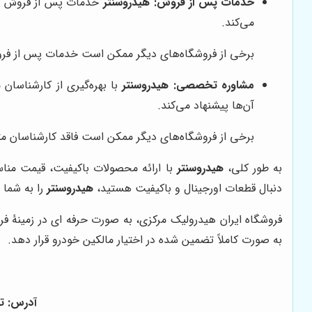
خدمات پس از فروش:
هیدروسنتر
خدمات پس از فروش کامل
می‌کند.
برخی از فروشگاه‌های دیگر ممکن است خدمات پس از فر
مشاوره تخصصی:
هیدروسنتر
با بهره‌گیری از کارشناسا
آن‌ها پیشنهاد می‌کند.
برخی از فروشگاه‌های دیگر ممکن است فاقد کارشناسان 
به طور کلی،
هیدروسنتر
با ارائه محصولات باکیفیت، قیمت منا
دنبال قطعات اورجینال و باکیفیت هستید،
هیدروسنتر
را به شما 
فروشگاه ایران هیدرولیک مرکزی، به صورت حرفه ای در زمینۀ فر
به صورت کاملاً تضمین شده در اختیار مالکین خودرو قرار دهد.
آدرس: ته