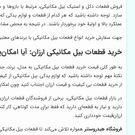
فروش قطعات دکل و استیک بیل مکانیکی، مرتبط با بازوها و
سازد. توجه داشته باشید که هر کدام از قطعات و لوازم یدکی که
عملکرد بالا و اولیۀ خود برخوردار باشند. در نتیجه به محض مشاه
جهت سفارش خرید انواع قطعات بیل مکانیکی با برندهای معتبر 
خرید قطعات بیل مکانیکی ارزان: آیا امکان‌
به طور کلی قیمت خرید قطعات بیل مکانیکی به مدل، برند، جنس 
نکتۀ مهم توجه داشته باشید که لوازم یدکی بیل مکانیکی از کیف
از خرید قطعات بی کیفیت و قیمت ارزان اجتناب کنید چون امکا
در بازار قطعات بیل مکانیکی، برخی از فروشندگان قطعات ارزا
دارید و نیاز به قطعه‌ای دارید که فقط برای مدت کوتاهی کار کن
ارزان‌قیمت خودداری کنید.
فروشگاه هیدروسنتر
همواره تلاش می‌کند تا قطعات بیل مکانیکی 