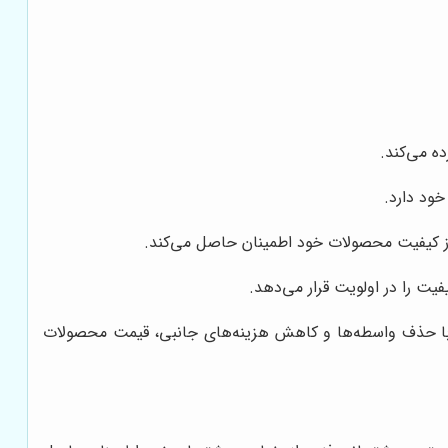
ه می‌کند.
ود دارد.
، از کیفیت محصولات خود اطمینان حاصل می‌کند.
یت را در اولویت قرار می‌دهد.
 با حذف واسطه‌ها و کاهش هزینه‌های جانبی، قیمت محصولات