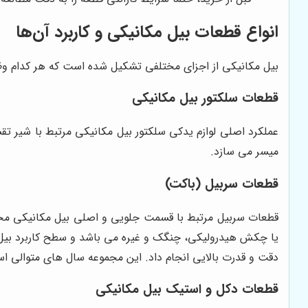
انواع قطعات بیل مکانیکی و کاربرد آن‌ها
بیل مکانیکی از اجزای مختلفی تشکیل شده است که هر کدام وظیفه
قطعات سلکتور بیل مکانیکی
عملکرد اصلی لوازم یدکی سلکتور بیل مکانیکی مرتبط با شیر ت
میسر می سازد.
قطعات سربیل (باکت)
قطعات سربیل مرتبط با قسمت جلویی و اصلی بیل مکانیکی محسو
یا چکش هیدرولیکی، چنگک و غیره می باشد و سطح کاربرد بیل مک
دقت و قدرت بالایی انجام داد. این مجموعه سال های متوالی
قطعات دکل و استیک بیل مکانیکی