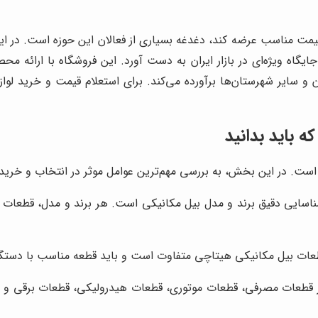
یمت مناسب عرضه کند، دغدغه بسیاری از فعالان این حوزه است. در ای
گاه ویژه‌ای در بازار ایران به دست آورد. این فروشگاه با ارائه محص
ن و سایر شهرستان‌ها برآورده می‌کند. برای استعلام قیمت و خرید لواز
 باید بدانید
ست. در این بخش، به بررسی مهم‌ترین عوامل موثر در انتخاب و خرید 
اسایی دقیق برند و مدل بیل مکانیکی است. هر برند و مدل، قطعات ی
عات بیل مکانیکی هیتاچی متفاوت است و باید قطعه مناسب با دستگاه 
طعات مصرفی، قطعات موتوری، قطعات هیدرولیکی، قطعات برقی و قطعا