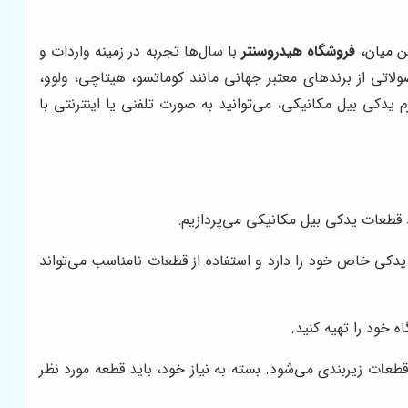
ن میان،
فروشگاه هیدروسنتر
با سال‌ها تجربه در زمینه واردات و
ولاتی از برندهای معتبر جهانی مانند کوماتسو، هیتاچی، ولوو،
م یدکی بیل مکانیکی، می‌توانید به صورت تلفنی یا اینترنتی با
قطعات یدکی بیل مکانیکی می‌پردازیم:
دکی خاص خود را دارد و استفاده از قطعات نامناسب می‌تواند
خود را تهیه کنید.
ت زیربندی می‌شود. بسته به نیاز خود، باید قطعه مورد نظر