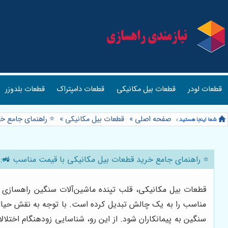
قطعات لودر
قطعات بیل مکانیکی
قطعات دامپتراک
قطعات بلدوزر
صفحه اصلی
»
قطعات بیل مکانیکی
»
⭐️ راهنمای جامع خ
⭐️ راهنمای جامع خرید قطعات بیل مکانیکی با قیمت مناسب 🚜: ا
قطعات بیل مکانیکی، قلب تپنده ماشین‌آلات سنگین راهسازی و 
مناسب را به یک چالش تبدیل کرده است. با توجه به نقش حیاتی
سنگین به پیمانکاران شود. از این رو، شناسایی زودهنگام اختلال