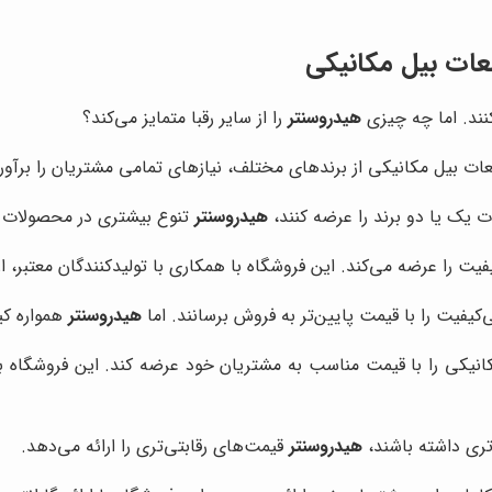
عات بیل مکانیکی
نند. اما چه چیزی
هیدروسنتر
را از سایر رقبا متمایز می‌کند؟
عات بیل مکانیکی از برندهای مختلف، نیازهای تمامی مشتریان را برآورد
 یک یا دو برند را عرضه کنند،
هیدروسنتر
تنوع بیشتری در محصولات خ
یفیت را عرضه می‌کند. این فروشگاه با همکاری با تولیدکنندگان معتبر
یفیت را با قیمت پایین‌تر به فروش برسانند. اما
هیدروسنتر
همواره کیف
انیکی را با قیمت مناسب به مشتریان خود عرضه کند. این فروشگاه
تری داشته باشند،
هیدروسنتر
قیمت‌های رقابتی‌تری را ارائه می‌دهد.