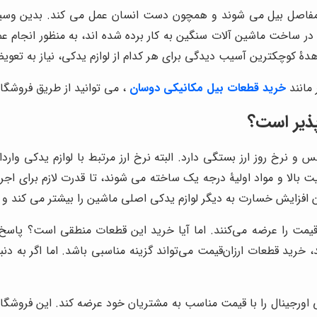
 مفاصل بیل می شوند و همچون دست انسان عمل می کند. بدین وسی
 در ساخت ماشین آلات سنگین به کار برده شده اند، به منظور انجام عم
دۀ کوچکترین آسیب دیدگی برای هر کدام از لوازم یدکی، نیاز به تعویض 
مانند
خرید قطعات بیل مکانیکی دوسان
، می توانید از طریق فروشگاه
پذیر است؟
و نرخ روز ارز بستگی دارد. البته نرخ ارز مرتبط با لوازم یدکی وار
یت بالا و مواد اولیۀ درجه یک ساخته می شوند، تا قدرت لازم برای اجر
ن افزایش خسارت به دیگر لوازم یدکی اصلی ماشین را بیشتر می کند 
ن‌قیمت را عرضه می‌کنند. اما آیا خرید این قطعات منطقی است؟ پاس
د، خرید قطعات ارزان‌قیمت می‌تواند گزینه مناسبی باشد. اما اگر به 
اورجینال را با قیمت مناسب به مشتریان خود عرضه کند. این فروشگاه