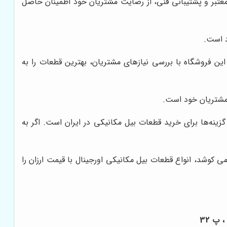
 معتبر و پشتیبانی فنی، از رضایت مشتریان خود اطمینان حاصل
د است.
ین فروشگاه با بررسی نیازهای مشتریان، بهترین قطعات را به
مشتریان خود است.
ه‌ها برای خرید قطعات بیل مکانیکی در ایران است. اگر به
 کوشد، انواع قطعات بیل مکانیکی اورجینال با قیمت ارزان را
 پ 32