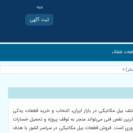
ثبت آگهی
عات غلطک
نتر)
»
لف بیل مکانیکی در بازار ایران، انتخاب و خرید قطعات یدکی
ترین نقص فنی می‌تواند منجر به توقف پروژه و تحمیل خسارات
ری است. فروش قطعات بیل مکانیکی در سراسر کشور با هدف