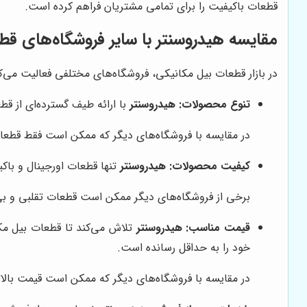
قطعات باکیفیت را برای تمامی مشتریان فراهم کرده است.
مقایسه
هیدروسنتر
با سایر فروشگاه‌های قط
در بازار قطعات بیل مکانیکی، فروشگاه‌های مختلفی فعالیت می‌ک
تنوع محصولات:
هیدروسنتر
با ارائه طیف گسترده‌ای از قط
در مقایسه با فروشگاه‌های دیگر که ممکن است فقط قطعات
کیفیت محصولات:
هیدروسنتر
تنها قطعات اورجینال و باک
برخی از فروشگاه‌های دیگر ممکن است قطعات تقلبی و بی‌ک
قیمت مناسب:
هیدروسنتر
تلاش می‌کند تا قطعات بیل مک
خود را به حداقل رسانده است.
در مقایسه با فروشگاه‌های دیگر که ممکن است قیمت بالا