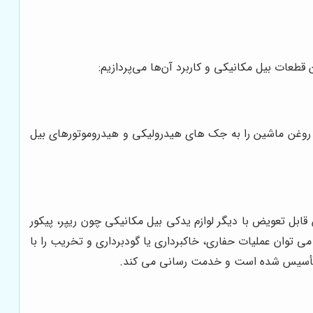
طعات بیل مکانیکی و کاربرد آن‌ها می‌پردازیم:
ی روغن ماشین را به جک های هیدرولیکی و هیدروموتورهای بیل
ل تعویض با دیگر لوازم یدکی بیل مکانیکی چون ریپر، پیکور
 توان عملیات حفاری، خاکبرداری یا گودبرداری و تخریب را با
ن تأسیس شده است و خدمت رسانی می کند.