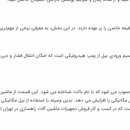
 خاصی را بر عهده دارند. در این بخش، به معرفی برخی از مهم‌ترین ق
قسیم ورودی بیل از پمپ هیدرولیکی است که امکان انتقال فشار و دب
ب می شود که با نام باکت شناخته می شود. این قسمت از ماشین قاب
انیکی را افزایش می دهد. بدین وسیله با استفاده از بیل مکانیکی می
 است که در کسب و کار فروش تجهیزات ماشین آلات راهسازی در تهرا