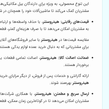
این تنوع محصولی، به ویژه برای دارندگان بیل مکانیکی‌ه
مشتریان کمک می‌کند تا ماشین‌آلات خود را همچنان در شرا
قیمت‌های رقابتی:
هیدروسنتر
، با حذف واسطه‌ها و ارتباط
به مشتریان امکان می‌دهد تا با صرف هزینه‌ای کمتر، قطعات
مقایسه قیمت‌ها در
هیدروسنتر
با سایر فروشگاه‌های آنلای
برای مشتریانی که به دنبال خرید عمده لوازم یدکی هستن
ضمانت اصالت کالا:
هیدروسنتر
، اصالت تمامی قطعات یدک
برخوردار هستند.
ارائه گارانتی و خدمات پس از فروش، از دیگر مزایای خرید
هیدروسنتر
بهره‌مند شوند.
ارسال سریع و مطمئن:
هیدروسنتر
، با همکاری شرکت‌های
مشتریان امکان می‌دهد تا در کوتاه‌ترین زمان ممکن، قطعه 