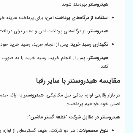
هیدروسنتر
بهره‌مند شوند.
استفاده از درگاه‌های پرداخت امن:
برای پرداخت هزینه خرید
هیدروسنتر
، از درگاه‌های پرداخت امن و معتبر برای دریافت
نگهداری رسید خرید:
پس از انجام خرید، رسید خرید خود ر
هیدروسنتر
، پس از انجام خرید، رسید خرید را به صورت 
کنند.
مقایسه هیدروسنتر با سایر رقبا
در بازار رقابتی لوازم یدکی بیل مکانیکی،
هیدروسنتر
با ارائه خدم
اصلی خود خواهیم پرداخت:
هیدروسنتر در مقابل شرکت "قطعه گستر ماشین":
تنوع محصولات:
هر دو شرکت، طیف گسترده‌ای از لوازم ید