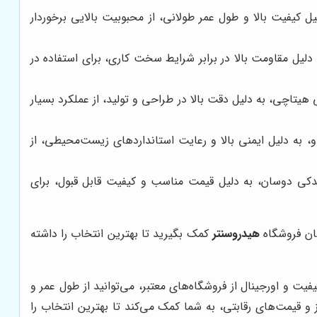
ل کیفیت بالا و طول عمر طولانی، از محبوبیت بالایی برخوردار
ه دلیل مقاومت بالا در برابر شرایط سخت کاری، برای استفاده در
یتاچی، به دلیل دقت بالا در طراحی و تولید، از عملکرد بسیار
، به دلیل ایمنی بالا و رعایت استانداردهای زیست‌محیطی، از
یدکی دوسان، به دلیل قیمت مناسب و کیفیت قابل قبول، برای
سان فروشگاه
هیدروسنتر
کمک بگیرید تا بهترین انتخاب را داشته
ت و اورجینال از فروشگاه‌های معتبر، می‌توانید از طول عمر و
ز و قیمت‌های رقابتی، به شما کمک می‌کند تا بهترین انتخاب را