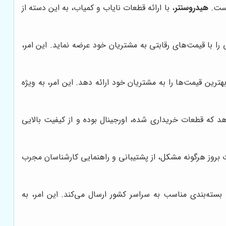
است.
هیدروسنتر
، با ارائه قطعات نایاب و کمیاب، به این دسته از
 را با قیمت‌های رقابتی به مشتریان خود عرضه نماید. این امر،
ترین قیمت‌ها را به مشتریان خود ارائه دهد. این امر، به ویژه
د که قطعات خریداری شده، اورجینال بوده و از کیفیت بالایی
بروز هرگونه مشکل، از پشتیبانی و راهنمایی کارشناسان مجرب
سته‌بندی مناسب به سراسر کشور ارسال می‌کند. این امر، به