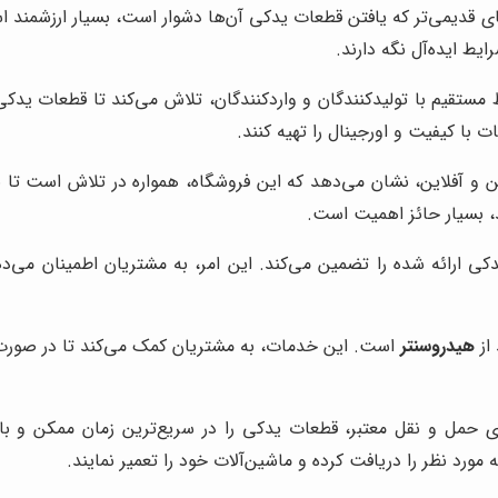
ای قدیمی‌تر که یافتن قطعات یدکی آن‌ها دشوار است، بسیار ارزشمند 
یط ایده‌آل نگه دارند.
 مستقیم با تولیدکنندگان و واردکنندگان، تلاش می‌کند تا قطعات یدکی
 با کیفیت و اورجینال را تهیه کنند.
ن و آفلاین، نشان می‌دهد که این فروشگاه، همواره در تلاش است تا به
د، بسیار حائز اهمیت است.
ی ارائه شده را تضمین می‌کند. این امر، به مشتریان اطمینان می‌ده
 از
هیدروسنتر
است. این خدمات، به مشتریان کمک می‌کند تا در صورت 
 حمل و نقل معتبر، قطعات یدکی را در سریع‌ترین زمان ممکن و با ب
مورد نظر را دریافت کرده و ماشین‌آلات خود را تعمیر نمایند.