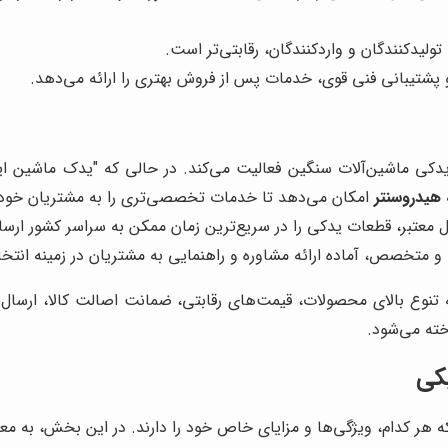
 تولیدکنندگان و واردکنندگان، رقابتی‌تر است.
ر و پشتیبانی فنی قوی، خدمات پس از فروش بهتری را ارائه می‌دهد.
ی ماشین‌آلات سنگین فعالیت می‌کند. در حالی که "یدک ماشین ایرانیا
هیدروسنتر
امکان می‌دهد تا خدمات تخصصی‌تری را به مشتریان خود ا
معتبر، قطعات یدکی را در سریع‌ترین زمان ممکن به سراسر کشور ارسال
ب و متخصص، آماده ارائه مشاوره و راهنمایی به مشتریان در زمینه ان
ئه تنوع بالای محصولات، قیمت‌های رقابتی، ضمانت اصالت کالا، ارسال
خته می‌شود.
یکی
که هر کدام، ویژگی‌ها و مزایای خاص خود را دارند. در این بخش، به مع