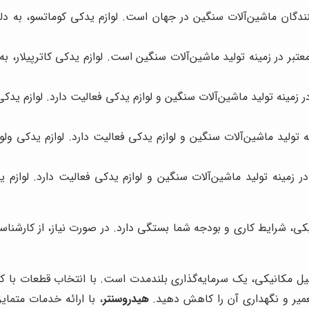
نندگان ماشین‌آلات سنگین در جهان است. لوازم یدکی کوماتسو، به دلی
معتبر در زمینه تولید ماشین‌آلات سنگین است. لوازم یدکی کاترپیلار، ب
نه تولید ماشین‌آلات سنگین و لوازم یدکی فعالیت دارد. لوازم یدکی ه
لید ماشین‌آلات سنگین و لوازم یدکی فعالیت دارد. لوازم یدکی ولوو
مینه تولید ماشین‌آلات سنگین و لوازم یدکی فعالیت دارد. لوازم 
یکی، شرایط کاری و بودجه شما بستگی دارد. در صورت نیاز، از کارشنا
ل مکانیکی، یک سرمایه‌گذاری بلندمدت است. با انتخاب قطعات با کیفی
عمیر و نگهداری آن را کاهش دهید.
هیدروسنتر
، با ارائه خدمات متمای