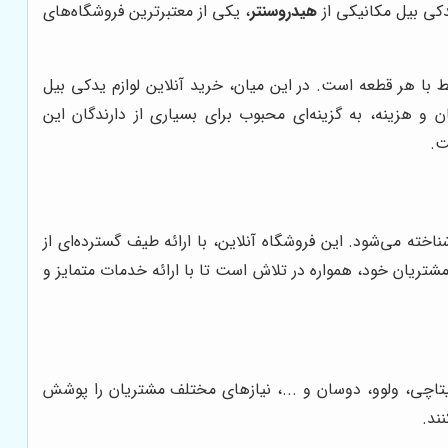
دکی بیل مکانیکی از
هیدروسنتر
، یکی از معتبرترین فروشگاه‌های
 با هر قطعه است. در این میان، خرید آنلاین لوازم یدکی بیل
 هزینه، به گزینه‌ای محبوب برای بسیاری از دارندگان این
ت.
اخته می‌شود. این فروشگاه آنلاین، با ارائه طیف گسترده‌ای از
مشتریان خود، همواره در تلاش است تا با ارائه خدمات متمایز و
، هیتاچی، ولوو، دوسان و ...، نیازهای مختلف مشتریان را پوشش
ند.