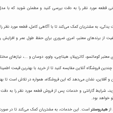
قطعه مورد نظر را به دقت بررسی کنید و مطمئن شوید که با مدل ب
 یدکی، به مشتریان کمک می‌کند تا با آگاهی کامل، قطعه مورد نظر را
یفیت از برندهای معتبر، امری ضروری برای حفظ طول عمر و افزایش ر
های معتبر کوماتسو، کاترپیلار، هیتاچی، ولوو، دوسان و ...، نیازهای 
 چندین فروشگاه آنلاین مقایسه کنید تا از خرید با بهترین قیمت اطمین
ن و آفلاین، نشان می‌دهد که این فروشگاه، همواره در تلاش است تا بهت
ید، شرایط گارانتی و خدمات پس از فروش قطعه مورد نظر را به دقت ب
 خواهد بود.
 از
هیدروسنتر
است. این خدمات، به مشتریان کمک می‌کند تا در صورت 