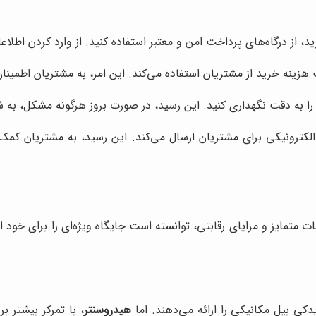
، از درگاه‌های پرداخت امن و معتبر استفاده کنید. از وارد کردن اطلا
 هزینه خرید از مشتریان استفاده می‌کند. این امر، به مشتریان اطمینان
ا به دقت نگهداری کنید. این رسید، در صورت بروز هرگونه مشکل، به ش
الکترونیکی برای مشتریان ارسال می‌کند. این رسید، به مشتریان کمک
ات متمایز و مزایای رقابتی، توانسته است جایگاه ویژه‌ای را برای خود
کی بیل مکانیکی را ارائه می‌دهند. اما
هیدروسنتر
، با تمرکز بیشتر ب