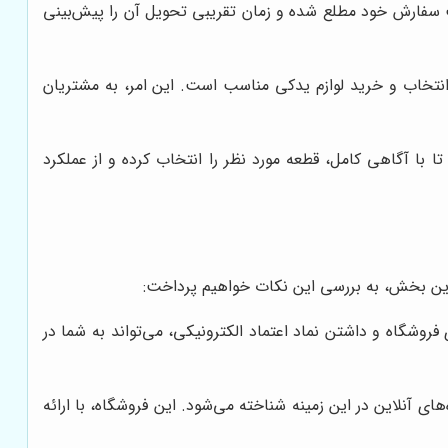
 سفارش خود مطلع شده و زمان تقریبی تحویل آن را پیش‌بینی
 انتخاب و خرید لوازم یدکی مناسب است. این امر، به مشتریان
 با آگاهی کامل، قطعه مورد نظر را انتخاب کرده و از عملکرد
ر این بخش، به بررسی این نکات خواهیم پرداخت:
 فروشگاه و داشتن نماد اعتماد الکترونیکی، می‌تواند به شما در
ای آنلاین در این زمینه شناخته می‌شود. این فروشگاه، با ارائه