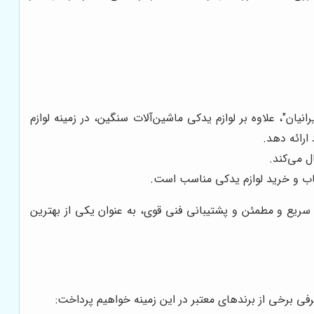
ن"، علاوه بر لوازم یدکی ماشین‌آلات سنگین، در زمینه لوازم
رائه دهد.
 می‌کند.
تخاب و خرید لوازم یدکی مناسب است.
 سریع و مطمئن و پشتیبانی فنی قوی، به عنوان یکی از بهترین
رفی برخی از برندهای معتبر در این زمینه خواهیم پرداخت: