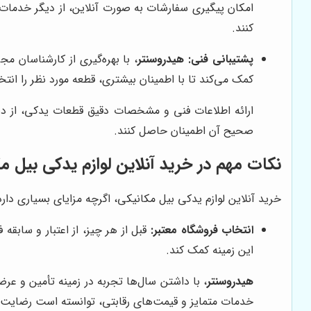
امکان پیگیری سفارشات به صورت آنلاین، از دیگر خدمات
کنند.
پشتیبانی فنی:
هیدروسنتر
، با بهره‌گیری از کارشناسان 
کمک می‌کند تا با اطمینان بیشتری، قطعه مورد نظر را انت
ارائه اطلاعات فنی و مشخصات دقیق قطعات یدکی، از 
صحیح آن اطمینان حاصل کنند.
نکات مهم در خرید آنلاین لوازم یدکی بیل م
خرید آنلاین لوازم یدکی بیل مکانیکی، اگرچه مزایای بسیاری دا
انتخاب فروشگاه معتبر:
قبل از هر چیز، از اعتبار و سابقه
این زمینه کمک کند.
هیدروسنتر
، با داشتن سال‌ها تجربه در زمینه تأمین و عرض
خدمات متمایز و قیمت‌های رقابتی، توانسته است رضایت 