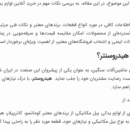
ین موضوع، در این مقاله، به بررسی نکات مهم در خرید آنلاین لوازم ی
لاعات کافی در مورد انواع قطعات، برندهای معتبر و نکات فنی مرتبط
ده‌ای از محصولات، امکان مقایسه قیمت‌ها و صرفه‌جویی در زمان و
ت ایمنی و انتخاب فروشگاه‌های معتبر، از اهمیت ویژه‌ای برخوردار اس
 هیدروسنتر؟
ی ماشین‌آلات سنگین، به عنوان یکی از پیشروان این صنعت در ایران شن
ه است رضایت مشتریان خود را جلب نماید.
هیدروسنتر
، با درک نیازهای 
اهم سازد.
 از:
ای از لوازم یدکی بیل مکانیکی از برندهای معتبر کوماتسو، کاترپیلار
ه نوع بیل مکانیکی و نیازهای خود، قطعه مورد نظر را به راحتی پیدا کن