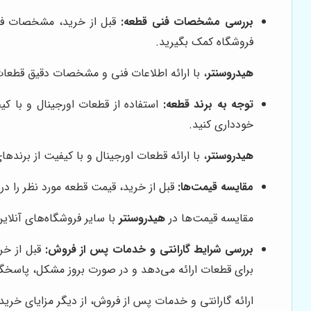
بررسی مشخصات فنی قطعه:
قبل از خرید، مشخصات فنی 
فروشگاه کمک بگیرید.
هیدروسنتر
، با ارائه اطلاعات فنی و مشخصات دقیق قطعات
توجه به برند قطعه:
استفاده از قطعات اورجینال و با ک
خودداری کنید.
هیدروسنتر
، با ارائه قطعات اورجینال و با کیفیت از برند
مقایسه قیمت‌ها:
قبل از خرید، قیمت قطعه مورد نظر را در
مقایسه قیمت‌ها در
هیدروسنتر
با سایر فروشگاه‌های آنلای
بررسی شرایط گارانتی و خدمات پس از فروش:
قبل از خر
برای قطعات ارائه می‌دهد و در صورت بروز مشکل، پاسخگو
ارائه گارانتی و خدمات پس از فروش، از دیگر مزایای خرید