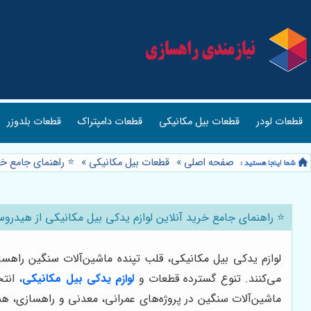
قطعات لودر
قطعات بیل مکانیکی
قطعات دامپتراک
قطعات بلدوزر
صفحه اصلی
»
قطعات بیل مکانیکی
»
⭐️ راهنمای جامع خر
⭐️ راهنمای جامع خرید آنلاین لوازم یدکی بیل مکانیکی از هیدروس
لوازم یدکی بیل مکانیکی، قلب تپنده ماشین‌آلات سنگین راهس
می‌کنند. تنوع گسترده قطعات و
لوازم یدکی بیل مکانیکی
، انت
ماشین‌آلات سنگین در پروژه‌های عمرانی، معدنی و راهسازی، هم