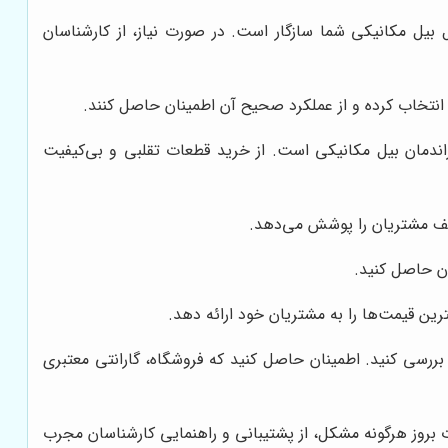
یل مکانیکی شما سازگار است. در صورت نیاز، از کارشناسان
 انتخاب کرده و از عملکرد صحیح آن اطمینان حاصل کنند.
اندمان بیل مکانیکی است. از خرید قطعات تقلبی و بی‌کیفیت
مختلف مشتریان را پوشش می‌دهد.
ان حاصل کنید.
رین قیمت‌ها را به مشتریان خود ارائه دهد.
ررسی کنید. اطمینان حاصل کنید که فروشگاه، گارانتی معتبری
بروز هرگونه مشکل، از پشتیبانی و راهنمایی کارشناسان مجرب