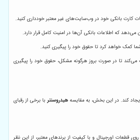
عات کارت بانکی خود در وب‌سایت‌های غیر معتبر خودداری کنید.
 می‌دهد که اطلاعات بانکی آن‌ها در امنیت کامل قرار دارد.
ما کمک خواهد کرد تا حقوق خود را پیگیری کنید.
 می‌کند تا در صورت بروز هرگونه مشکل، حقوق خود را پیگیری
 ایجاد کند. در این بخش، به مقایسه
هیدروسنتر
با برخی از رقبای
ر روی قطعات اورجینال و با کیفیت از برندهای معتبر، از این نظر