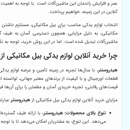
عمر و افزایش راندمان این ماشین‌آلات است. با توجه به اهمیت ا
آنلاین در این زمینه، خواهیم پرداخت.
انتخاب لوازم یدکی مناسب برای بیل مکانیکی، مستلزم داشتن اط
مکانیکی، به دلیل مزایایی همچون دسترسی آسان به طیف گستر
ماشین‌آلات تبدیل شده است. اما در این روش خرید، توجه به نکا
چرا خرید آنلاین لوازم یدکی بیل مکانیکی از
هیدروسنتر
، با سال‌ها تجربه در زمینه تأمین و عرضه لوازم یدک
قطعات اورجینال و با کیفیت از برندهای معتبر جهانی، توانست
قیمت‌های رقابتی، تجربه خریدی آسان و مطمئن را برای آن‌ها فر
مزایای خرید آنلاین لوازم یدکی بیل مکانیکی از
هیدروسنتر
عبارتند
تنوع بالای محصولات:
هیدروسنتر
، با ارائه طیف گسترده‌
می‌دهد. این تنوع، به مشتریان امکان می‌دهد تا با توجه ب