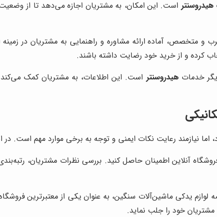
هیدروسنتر
است. این امکان، به مشتریان اجازه می‌دهد تا از وضعیت
مجرب و متخصص، آماده ارائه مشاوره و راهنمایی به مشتریان در زمینه
خاب کرده و از خرید خود رضایت داشته باشند.
دیگر خدمات
هیدروسنتر
است. این اطلاعات، به مشتریان کمک می‌کند تا
کانیکی
رد، اما نیازمند رعایت نکات ایمنی و توجه به برخی موارد مهم است. د
 فروشگاه آنلاین اطمینان حاصل کنید. بررسی نظرات مشتریان، رتبه‌بندی
ه لوازم یدکی ماشین‌آلات سنگین، به عنوان یکی از معتبرترین فروشگاه‌ه
مشتریان خود را جلب نماید.