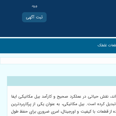
ثبت آگهی
عات غلطک
ند، نقش حیاتی در عملکرد صحیح و کارآمد بیل مکانیکی ایفا
بدیل کرده است. بیل مکانیکی، به عنوان یکی از پرکاربردترین
ده از قطعات با کیفیت و اورجینال، امری ضروری برای حفظ طول