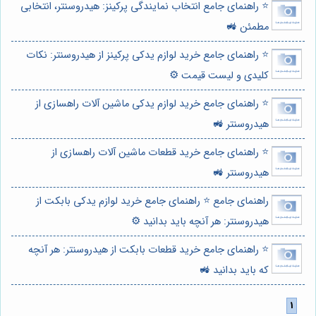
⭐️ راهنمای جامع انتخاب نمایندگی پرکینز: هیدروسنتر، انتخابی
مطمئن 🚜
⭐️ راهنمای جامع خرید لوازم یدکی پرکینز از هیدروسنتر: نکات
کلیدی و لیست قیمت ⚙️
⭐️ راهنمای جامع خرید لوازم یدکی ماشین آلات راهسازی از
هیدروسنتر 🚜
⭐️ راهنمای جامع خرید قطعات ماشین آلات راهسازی از
هیدروسنتر 🚜
راهنمای جامع ⭐️ راهنمای جامع خرید لوازم یدکی بابکت از
هیدروسنتر: هر آنچه باید بدانید ⚙️
⭐️ راهنمای جامع خرید قطعات بابکت از هیدروسنتر: هر آنچه
که باید بدانید 🚜