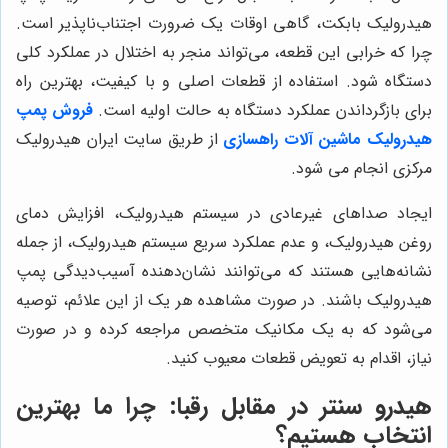
هیدرولیک بابکت، گاهی اوقات یک ضرورت اجتناب‌ناپذیر است.
چرا که خرابی این قطعه، می‌تواند منجر به اختلال در عملکرد کلی
دستگاه شود. استفاده از قطعات اصلی و با کیفیت، بهترین راه
برای بازگرداندن عملکرد دستگاه به حالت اولیه است.
فروش پمپ
هیدرولیک ماشین آلات راهسازی
از طریق سایت ایران هیدرولیک
مرکزی انجام می شود.
ایجاد صداهای غیرعادی در سیستم هیدرولیک، افزایش دمای
روغن هیدرولیک، و عدم عملکرد سریع سیستم هیدرولیک، از جمله
نشانه‌هایی هستند که می‌توانند نشان‌دهنده آسیب‌دیدگی پمپ
هیدرولیک باشند. در صورت مشاهده هر یک از این علائم، توصیه
می‌شود که به یک مکانیک متخصص مراجعه کرده و در صورت
نیاز، اقدام به تعویض قطعات معیوب کنید.
هیدرو سنتر
در مقابل رقبا: چرا ما بهترین
انتخاب هستیم؟