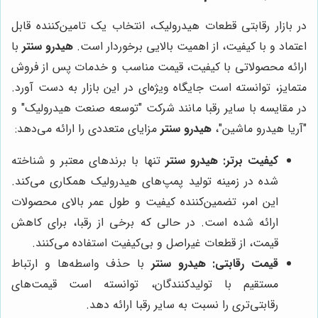
در بازار رقابتی قطعات هیدرولیک، انتخاب یک تامین‌کننده قابل
اعتماد و با کیفیت، از اهمیت بالایی برخوردار است.
هیدرو سنتر
با
ارائه محصولاتی با کیفیت، قیمت مناسب و خدمات پس از فروش
متمایز، توانسته است جایگاه ویژه‌ای در این بازار به دست آورد.
در مقایسه با سایر رقبا مانند شرکت "توسعه صنعت هیدرولیک" و
"آریا هیدرو ماشین"،
هیدرو سنتر
مزایای متعددی را ارائه می‌دهد:
کیفیت برتر:
هیدرو سنتر
تنها با برندهای معتبر و شناخته
شده در زمینه تولید پمپ‌های هیدرولیک همکاری می‌کند.
این امر، تضمین‌کننده کیفیت و طول عمر بالای محصولات
ارائه شده است. در حالی که برخی از رقبا، برای کاهش
قیمت، از قطعات غیراصل و بی‌کیفیت استفاده می‌کنند.
قیمت رقابتی:
هیدرو سنتر
با حذف واسطه‌ها و ارتباط
مستقیم با تولیدکنندگان، توانسته است قیمت‌های
رقابتی‌تری را نسبت به سایر رقبا ارائه دهد.