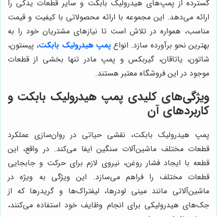
گسترده از پمپ‌های هیدرولیک بابکت و سایر قطعات یدکی را
ارائه می‌دهد. این مجموعه با ارائه محصولاتی با کیفیت و قیمت
مناسب، همواره در تلاش است تا نیازهای مشتریان خود را به
بهترین نحو برآورده سازد. انواع
پمپ هیدرولیک بابکت
، پیستون،
شاتون، یاتاقان، گیربکس و پمپ مادر تنها بخشی از قطعات
موجود در این فروشگاه معتبر هستند.
ویژگی‌های کلیدی پمپ هیدرولیک بابکت و
کاربردهای آن
پمپ هیدرولیک بابکت، نقشی حیاتی در روان‌سازی عملکرد
قطعات مختلف ماشین‌آلات سنگین ایفا می‌کند. در واقع، این
قطعه با ایجاد فشار روغن، نیروی لازم برای حرکت و جابجایی
قطعات مختلف را فراهم می‌سازد. این ویژگی به ویژه در
ماشین‌آلاتی مانند مینی لودرها، لیفتراک‌ها و گریدرها که از
جک‌های هیدرولیکی برای انجام وظایف خود استفاده می‌کنند،