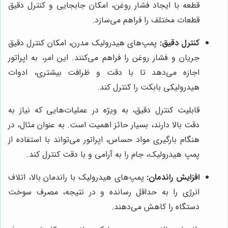
قطعه با ایجاد فشار روغن، امکان جابجایی و کنترل دقیق
قطعات مختلف را فراهم می‌سازد.
کنترل دقیق:
پمپ‌های هیدرولیک مدرن، امکان کنترل دقیق
جریان و فشار روغن را فراهم می‌کنند. این امر، به اپراتور
اجازه می‌دهد تا با دقت و ظرافت بیشتری، ادوات
هیدرولیکی بابکت را کنترل کند.
قابلیت کنترل دقیق، به ویژه در عملیات‌هایی که نیاز به
دقت بالا دارند، بسیار حائز اهمیت است. به عنوان مثال، در
هنگام بارگیری مواد حساس، اپراتور می‌تواند با استفاده از
پمپ هیدرولیک، جام را به آرامی و با دقت کنترل کند.
افزایش راندمان:
پمپ‌های هیدرولیک با راندمان بالا، اتلاف
انرژی را به حداقل رسانده و در نتیجه، مصرف سوخت
دستگاه را کاهش می‌دهند.