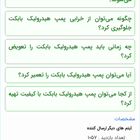
چگونه می‌توان از خرابی پمپ هیدرولیک بابکت
جلوگیری کرد؟
چه زمانی باید پمپ هیدرولیک بابکت را تعویض
کرد؟
آیا می‌توان پمپ هیدرولیک بابکت را تعمیر کرد؟
از کجا می‌توان پمپ هیدرولیک بابکت با کیفیت تهیه
کرد؟
مشخصات
تعداد بازدید : 1057