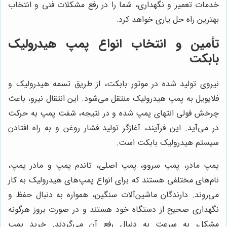
خدمات تعمیر و نگهداری، شما را در رفع مشکلات فنی و انتخاب
بهترین راه حل یاری خواهد کرد.
تأمین و انتخاب انواع پمپ هیدرولیک
بابکت
نیروی تولید شده در موتور بابکت، از طریق تسمه هیدرولیک و
فلایویل به پمپ هیدرولیک منتقل می‌شود. این انتقال نیرو، باعث
چرخش فولی انتهای پمپ شده و در نتیجه، شفت پمپ به حرکت
در می‌آید. این فرآیند، آغازگر تولید فشار روغن و به راه افتادن
سیستم هیدرولیک بابکت است.
پمپ مادر، پمپ سروو، پمپ اصلی، تاندم پمپ و مادر پمپ،
نام‌های مختلفی هستند که برای انواع پمپ‌های هیدرولیک به کار
می‌روند. دارندگان ماشین‌آلات سنگین، همواره به دنبال حفظ و
نگهداری صحیح از دستگاه خود هستند و در صورت بروز هرگونه
مشکل، به سرعت به دنبال رفع آن می‌گردند. خرید پمپ