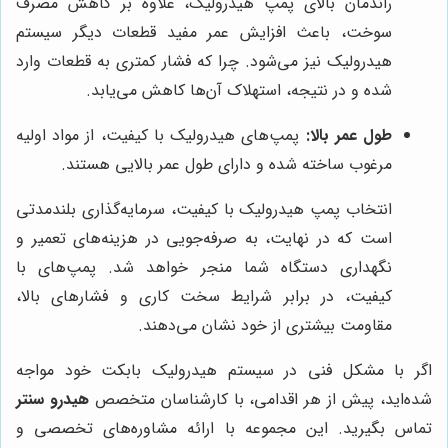
راندمان بالای پمپ هیدرولیک، علاوه بر کاهش مصرف
سوخت، باعث افزایش عمر مفید قطعات دیگر سیستم
هیدرولیک نیز می‌شود. چرا که فشار کمتری به قطعات وارد
شده و در نتیجه، استهلاک آن‌ها کاهش می‌یابد.
طول عمر بالا:
پمپ‌های هیدرولیک با کیفیت، از مواد اولیه
مرغوب ساخته شده و دارای طول عمر بالایی هستند.
انتخاب پمپ هیدرولیک با کیفیت، سرمایه‌گذاری بلندمدتی
است که در نهایت، به صرفه‌جویی در هزینه‌های تعمیر و
نگهداری دستگاه شما منجر خواهد شد. پمپ‌های با
کیفیت، در برابر شرایط سخت کاری و فشارهای بالا،
مقاومت بیشتری از خود نشان می‌دهند.
اگر با مشکل فنی در سیستم هیدرولیک بابکت خود مواجه
شده‌اید، پیش از هر اقدامی، با کارشناسان متخصص
هیدرو سنتر
تماس بگیرید. این مجموعه با ارائه مشاوره‌های تخصصی و