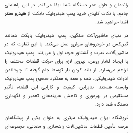
راندمان و طول عمر دستگاه شما ایفا می‌کند. در این راهنمای
جامع، با نکات کلیدی خرید پمپ هیدرولیک بابکت از
هیدرو سنتر
آشنا خواهید شد.
در دنیای ماشین‌آلات سنگین، پمپ هیدرولیک بابکت همانند
گیربکس در خودروهای سواری عمل می‌کند. با این تفاوت که در
ماشین‌آلات، قدرت و گشتاور حرف اول را می‌زنند. پمپ هیدرولیک
با ایجاد فشار روغن، نیروی لازم برای حرکت قطعات مختلف را
فراهم می‌سازد. از بلند کردن بار توسط جام گرفته تا چرخاندن
ادوات هیدرولیکی، همه و همه به عملکرد صحیح پمپ هیدرولیک
وابسته هستند. بنابراین، کیفیت و کارایی این قطعه، تأثیر
مستقیمی بر بهره‌وری و کاهش هزینه‌های تعمیر و نگهداری
دستگاه شما دارد.
فروشگاه ایران هیدرولیک مرکزی به عنوان یکی از پیشگامان
عرصه تأمین قطعات ماشین‌آلات راهسازی و معدنی، مجموعه‌ای