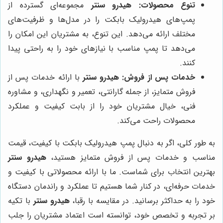
تنوع محصولات:
هیدرو سنتر
مجموعه‌ای گسترده از
پمپ‌های هیدرولیک بابکت را در مدل‌ها و ظرفیت‌های
مختلف ارائه می‌دهد. این تنوع، به مشتریان این امکان را
می‌دهد تا پمپ مناسب با نیازهای خود را به راحتی پیدا
کنند.
خدمات پس از فروش:
هیدرو سنتر
با ارائه خدمات پس از
فروش متمایز، از جمله گارانتی، تعمیر و نگهداری، و مشاوره
فنی، خیال مشتریان خود را از بابت کیفیت و عملکرد
محصولات راحت می‌کند.
به طور کلی، اگر به دنبال پمپ هیدرولیک بابکت با کیفیت، قیمت
مناسب و خدمات پس از فروش متمایز هستید،
هیدرو سنتر
بهترین انتخاب برای شماست. ما با ارائه محصولاتی با کیفیت و
خدمات حرفه‌ای، در کنار شما هستیم تا عملکرد و راندمان دستگاه
خود را به حداکثر برسانید. در مقایسه با رقبا،
هیدرو سنتر
با تکیه
بر تجربه و تخصص خود، توانسته است اعتماد مشتریان را جلب