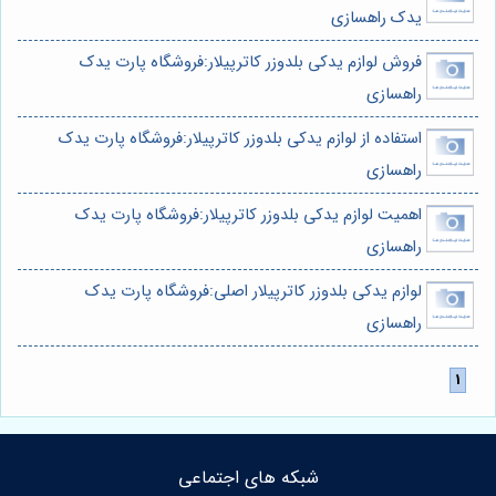
یدک راهسازی
فروش لوازم یدکی بلدوزر کاترپیلار:فروشگاه پارت یدک
راهسازی
استفاده از لوازم یدکی بلدوزر کاترپیلار:فروشگاه پارت یدک
راهسازی
اهمیت لوازم یدکی بلدوزر کاترپیلار:فروشگاه پارت یدک
راهسازی
لوازم یدکی بلدوزر کاترپیلار اصلی:فروشگاه پارت یدک
راهسازی
شبکه های اجتماعی