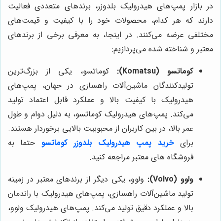
در بازار پمپ‌های هیدرولیک بلدوزر، برندهای متعددی فعالیت
دارند که هر کدام، محصولات خود را با کیفیت و قیمت‌های
مختلفی عرضه می‌کنند. در اینجا، به معرفی برخی از برندهای
معتبر و شناخته شده می‌پردازیم:
کوماتسو (Komatsu):
کوماتسو، یکی از بزرگ‌ترین
تولیدکنندگان ماشین‌آلات راهسازی در جهان، پمپ‌های
هیدرولیک با کیفیت بالا و عملکرد قابل اعتماد تولید
می‌کند. پمپ‌های هیدرولیک کوماتسو، به دلیل دوام و طول
عمر بالا، در بین کاربران از محبوبیت بالایی برخوردار هستند.
برای
خرید پمپ هیدرولیک بلدوزر کوماتسو
حتما به
فروشگاه های معتبر مراجعه کنید.
ولوو (Volvo):
ولوو، یکی دیگر از برندهای معتبر در زمینه
تولید ماشین‌آلات راهسازی، پمپ‌های هیدرولیک با راندمان
بالا و عملکرد دقیق تولید می‌کند. پمپ‌های هیدرولیک ولوو،