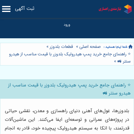
ثبت آگهی
صفحه اصلی
»
قطعات بلدوزر
»
⭐️ راهنمای جامع خرید پمپ هیدرولیک بلدوزر با قیمت مناسب از هیدرو
سنتر 🚜
»
⭐️ راهنمای جامع خرید پمپ هیدرولیک بلدوزر با قیمت مناسب از
هیدرو سنتر 🚜
بلدوزرها، غول‌های آهنی دنیای راهسازی و معدن، نقشی حیاتی
در پروژه‌های عمرانی و توسعه‌ای ایفا می‌کنند. این ماشین‌آلات
قدرتمند، با اتکا به سیستم هیدرولیک پیچیده خود، قادر به انجام