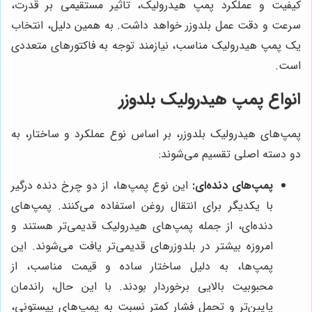
کیفیت و عملکرد پمپ هیدرولیک، تاثیر مستقیمی بر قدرت،
سرعت و دقت عمل بلدوزر خواهد داشت. به همین دلیل، انتخاب
یک پمپ هیدرولیک مناسب، نیازمند توجه به فاکتورهای متعددی
است.
انواع پمپ هیدرولیک بلدوزر
پمپ‌های هیدرولیک بلدوزر، بر اساس نوع عملکرد و ساختار، به
دو دسته اصلی تقسیم می‌شوند:
پمپ‌های دنده‌ای:
این نوع پمپ‌ها، از دو چرخ دنده درگیر
با یکدیگر برای انتقال روغن استفاده می‌کنند. پمپ‌های
دنده‌ای، از جمله پمپ‌های هیدرولیک قدیمی‌تر هستند و
امروزه بیشتر در بلدوزرهای قدیمی‌تر یافت می‌شوند. این
پمپ‌ها، به دلیل ساختار ساده و قیمت مناسب، از
محبوبیت بالایی برخوردار بودند. با این حال، راندمان
پایین‌تر و تحمل فشار کمتر نسبت به پمپ‌های پیستونی،