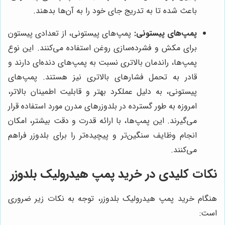
باعث شده تا به تدریج جای خود را به آن‌ها بدهند.
پمپ‌های پیستونی:
پمپ‌های پیستونی، از تعدادی پیستون
برای مکش و فشرده‌سازی روغن استفاده می‌کنند. این نوع
پمپ‌ها، راندمان بالاتری نسبت به پمپ‌های دنده‌ای دارند و
قادر به تحمل فشارهای بالاتری نیز هستند. پمپ‌های
پیستونی، به دلیل عملکرد بهتر و قابلیت اطمینان بالاتر،
امروزه به طور گسترده در بلدوزرهای مدرن مورد استفاده قرار
می‌گیرند. این پمپ‌ها، با ارائه قدرت و دقت بیشتر، امکان
انجام وظایف سنگین‌تر و پیچیده‌تر را برای بلدوزر فراهم
می‌کنند.
نکات کلیدی در خرید پمپ هیدرولیک بلدوزر
هنگام خرید پمپ هیدرولیک بلدوزر، توجه به نکات زیر ضروری
است: