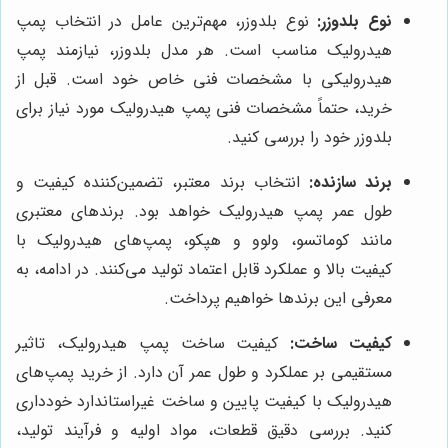
نوع بلدوزر:
نوع بلدوزر، مهم‌ترین عامل در انتخاب پمپ
هیدرولیک مناسب است. هر مدل بلدوزر، نیازمند پمپ
هیدرولیکی با مشخصات فنی خاص خود است. قبل از
خرید، حتماً مشخصات فنی پمپ هیدرولیک مورد نیاز برای
بلدوزر خود را بررسی کنید.
برند سازنده:
انتخاب برند معتبر، تضمین‌کننده کیفیت و
طول عمر پمپ هیدرولیک خواهد بود. برندهای معتبری
مانند کوماتسو، ولوو و هپکو، پمپ‌های هیدرولیک با
کیفیت بالا و عملکرد قابل اعتماد تولید می‌کنند. در ادامه، به
معرفی این برندها خواهیم پرداخت.
کیفیت ساخت:
کیفیت ساخت پمپ هیدرولیک، تاثیر
مستقیمی بر عملکرد و طول عمر آن دارد. از خرید پمپ‌های
هیدرولیک با کیفیت پایین و ساخت غیراستاندارد خودداری
کنید. بررسی دقیق قطعات، مواد اولیه و فرآیند تولید،