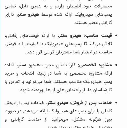
محصولات خود اطمینان داریم و به همین دلیل، تمامی
پمپ‌های هیدرولیک ارائه شده توسط
هیدرو سنتر
، دارای
گارانتی معتبر هستند.
قیمت مناسب:
هیدرو سنتر
، با ارائه قیمت‌های رقابتی،
تلاش می‌کند تا پمپ‌های هیدرولیک با کیفیت را با قیمتی
مناسب در اختیار شما مشتریان گرامی قرار دهد.
مشاوره تخصصی:
کارشناسان مجرب
هیدرو سنتر
، آماده
ارائه مشاوره تخصصی به شما در زمینه انتخاب و خرید
پمپ هیدرولیک مناسب هستند. شما می‌توانید با تماس با
کارشناسان ما، از راهنمایی‌های آن‌ها بهره‌مند شوید.
خدمات پس از فروش:
هیدرو سنتر
، خدمات پس از فروش
کاملی را برای پمپ‌های هیدرولیک ارائه می‌دهد. در صورت
بروز هرگونه مشکل، می‌توانید از خدمات گارانتی و
پشتیبانی
هیدرو سنتر
بهره‌مند شوید.