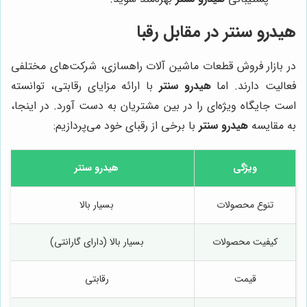
هیدرو سنتر
در مقابل رقبا
در بازار فروش قطعات ماشین آلات راهسازی، شرکت‌های مختلفی
فعالیت دارند. اما
هیدرو سنتر
با ارائه مزایای رقابتی، توانسته
است جایگاه ویژه‌ای را در بین مشتریان به دست آورد. در اینجا،
به مقایسه
هیدرو سنتر
با برخی از رقبای خود می‌پردازیم:
ویژگی
هیدرو سنتر
تنوع محصولات
بسیار بالا
کیفیت محصولات
بسیار بالا (دارای گارانتی)
قیمت
رقابتی