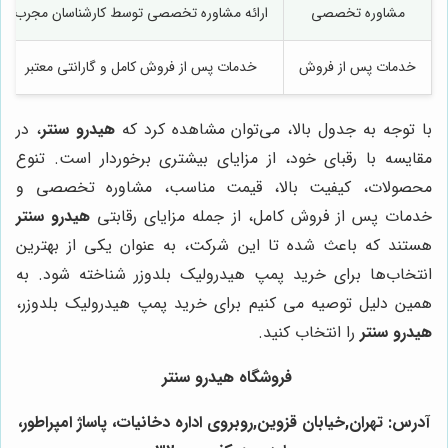
مشاوره تخصصی
ارائه مشاوره تخصصی توسط کارشناسان مجرب
خدمات پس از فروش
خدمات پس از فروش کامل و گارانتی معتبر
با توجه به جدول بالا، می‌توان مشاهده کرد که
هیدرو سنتر
، در
مقایسه با رقبای خود، از مزایای بیشتری برخوردار است. تنوع
محصولات، کیفیت بالا، قیمت مناسب، مشاوره تخصصی و
خدمات پس از فروش کامل، از جمله مزایای رقابتی
هیدرو سنتر
هستند که باعث شده تا این شرکت، به عنوان یکی از بهترین
انتخاب‌ها برای خرید پمپ هیدرولیک بلدوزر شناخته شود. به
همین دلیل توصیه می کنیم برای خرید پمپ هیدرولیک بلدوزر،
هیدرو سنتر
را انتخاب کنید.
فروشگاه هیدرو سنتر
آدرس: تهران,خیابان قزوین,روبروی اداره دخانیات، پاساژ امپراطور،