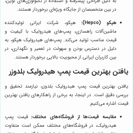
به دلیل طراحی پیشرفته و استفاده از تکنولوژی‌های نوین،
در بین متخصصان از جایگاه ویژه‌ای برخوردار هستند.
هپکو (Hepco):
هپکو، شرکت ایرانی تولیدکننده
ماشین‌آلات راهسازی، پمپ‌های هیدرولیک با کیفیت و
قیمت مناسب تولید می‌کند. پمپ‌های هیدرولیک هپکو، به
دلیل در دسترس بودن و سهولت در تعمیر و نگهداری، در
بین کاربران ایرانی از محبوبیت بالایی برخوردار هستند.
یافتن بهترین قیمت پمپ هیدرولیک بلدوزر
یافتن بهترین قیمت پمپ هیدرولیک بلدوزر، نیازمند تحقیق و
بررسی دقیق است. در اینجا، به برخی از راهکارهای یافتن بهترین
قیمت اشاره می‌کنیم:
مقایسه قیمت‌ها از فروشگاه‌های مختلف:
قیمت پمپ
هیدرولیک، در فروشگاه‌های مختلف ممکن است متفاوت