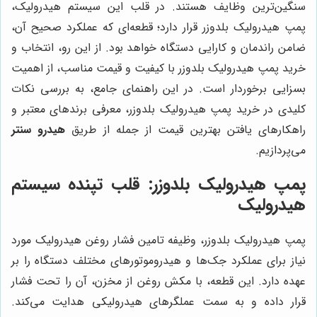
سنگین‌ترین وظایف هستند. در قلب این سیستم هیدرولیک،
پمپ هیدرولیک بلدوزر قرار دارد؛ قطعه‌ای که عملکرد صحیح آن،
ضامن راندمان و کارایی دستگاه خواهد بود. از این رو، انتخاب و
خرید پمپ هیدرولیک بلدوزر با کیفیت و قیمت مناسب، از اهمیت
بسزایی برخوردار است. در این راهنمای جامع، به بررسی نکات
کلیدی در خرید پمپ هیدرولیک بلدوزر، معرفی برندهای معتبر و
راهکارهای یافتن بهترین قیمت از جمله از طریق
هیدرو سنتر
می‌پردازیم.
پمپ هیدرولیک بلدوزر: قلب تپنده سیستم
هیدرولیک
پمپ هیدرولیک بلدوزر، وظیفه تامین فشار روغن هیدرولیک مورد
نیاز برای عملکرد جک‌ها و هیدروموتورهای مختلف دستگاه را بر
عهده دارد. این قطعه، با مکش روغن از مخزن، آن را تحت فشار
قرار داده و به سمت عملگرهای هیدرولیکی هدایت می‌کند.