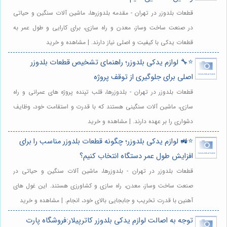
قطعات بلدوزر در تهران - مقدمه بلدوزرها، ماشین آلات سنگین و حیاتی
در صنعت ساخت وساز، معدن و راه سازی، برای کارایی و طول عمر به
قطعات یدکی با کیفیت و اصلی نیاز دارند. | مشاهده و خرید
⭐️🔧 لوازم یدکی بلدوزر؛ راهنمای تشخیص قطعات بلدوزر
اصلی برای جلوگیری از توقف پروژه
قطعات بلدوزر در تهران - بلدوزرها، قلب تپنده پروژه های عمرانی و راه
سازی، ماشین آلات سنگینی هستند که با قدرت و استقامت خود، وظایف
دشواری را بر عهده دارند. | مشاهده و خرید
⭐️🚜 لوازم یدکی بلدوزر؛ چگونه قطعات بلدوزر مناسب را برای
افزایش طول عمر دستگاه انتخاب کنیم؟
قطعات بلدوزر در تهران - بلدوزرها، ماشین آلات سنگین و حیاتی در
صنعت ساخت وساز، معدن، راه سازی و کشاورزی هستند. این غول های
آهنین با قدرت تخریب و جابجایی بالای خود، انجام. | مشاهده و خرید
توجه به اصالت لوازم یدکی بلدوزر کاترپیلار:فروشگاه پارت