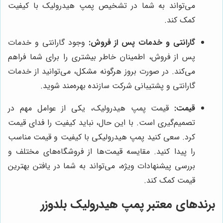
می‌تواند به شما در تشخیص پمپ هیدرولیک با کیفیت
کمک کند.
گارانتی و خدمات پس از فروش:
وجود گارانتی و خدمات
پس از فروش، اطمینان خاطر بیشتری را برای شما فراهم
می‌کند. در صورت بروز هرگونه مشکل، می‌توانید از خدمات
گارانتی و پشتیبانی شرکت سازنده بهره‌مند شوید.
قیمت:
قیمت پمپ هیدرولیک، یکی از عوامل مهم در
تصمیم‌گیری است. با این حال، نباید کیفیت را فدای قیمت
کرد. سعی کنید پمپ هیدرولیکی با کیفیت و قیمت مناسب
را پیدا کنید. مقایسه قیمت‌ها از فروشگاه‌های مختلف و
بررسی پیشنهادات ویژه، می‌تواند به شما در یافتن بهترین
قیمت کمک کند.
برندهای معتبر پمپ هیدرولیک بلدوزر