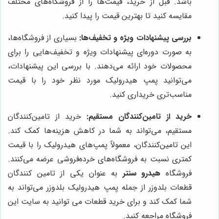
باشد. قبل از خرید، قیمت‌ها را از فروشگاه‌های مختلف
مقایسه کنید تا بهترین قیمت را پیدا کنید.
بررسی پیشنهادات ویژه و تخفیف‌ها:
بسیاری از فروشگاه‌ها،
به صورت دوره‌ای پیشنهادات ویژه و تخفیف‌هایی را برای
محصولات خود ارائه می‌دهند. با بررسی این پیشنهادات،
می‌توانید پمپ هیدرولیک مورد نظر خود را با قیمت
مناسب‌تری خریداری کنید.
خرید از تامین‌کنندگان مستقیم:
خرید از تامین‌کنندگان
مستقیم، می‌تواند به شما در کاهش هزینه‌ها کمک کند.
این تامین‌کنندگان، معمولاً پمپ‌های هیدرولیک را با قیمت
کمتری نسبت به فروشگاه‌های خرده‌فروشی عرضه می‌کنند.
فروشگاه
هیدرو سنتر
به عنوان یکی از تامین کنندگان
قطعات بلدوزر از جمله پمپ هیدرولیک بلدوزر می‌تواند به
شما کمک کند و برای خرید قطعات می توانید به سایت این
فروشگاه مراجعه کنید.