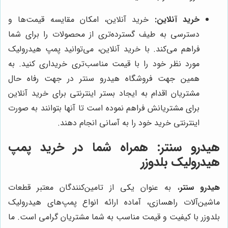
خرید آنلاین:
خرید آنلاین، امکان مقایسه قیمت‌ها و
دسترسی به طیف گسترده‌تری از محصولات را برای شما
فراهم می‌کند. با خرید آنلاین، می‌توانید پمپ هیدرولیک
مورد نظر خود را با قیمت مناسب‌تری خریداری کنید. به
همین جهت فروشگاه هیدرو سنتر در جهت رفاه حال
مشتریان اقدام به ایجاد بستر اینترنتی برای خرید آنلاین
برای مشتریانش فراهم نموده است تا آنها بتوانند به صورت
اینترنتی خرید خود را به آسانی انجام دهند.
هیدرو سنتر
: همراه شما در خرید پمپ
هیدرولیک بلدوزر
هیدرو سنتر
، به عنوان یکی از تامین‌کنندگان معتبر قطعات
ماشین‌آلات راهسازی، آماده ارائه انواع پمپ‌های هیدرولیک
بلدوزر با کیفیت و قیمت مناسب به شما مشتریان گرامی است. ما