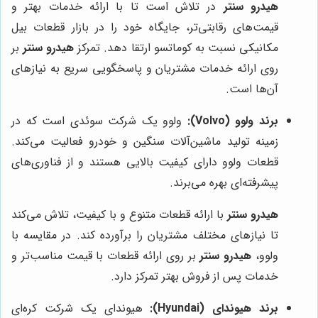
هیدرو سنتر
در تلاش است تا با ارائه خدمات بهتر و
قیمت‌های رقابتی‌تر، جایگاه خود را در بازار قطعات بیل
مکانیکی نسبت به کوماتسو ارتقا دهد. تمرکز
هیدرو سنتر
بر
روی ارائه خدمات مشتریان و پاسخگویی سریع به نیازهای
آن‌ها است.
برند ولوو (Volvo):
ولوو یک شرکت سوئدی است که در
زمینه تولید ماشین‌آلات سنگین و خودرو فعالیت می‌کند.
قطعات ولوو دارای کیفیت بالایی هستند و از فناوری‌های
پیشرفته‌ای بهره می‌برند.
هیدرو سنتر
با ارائه قطعات متنوع و با کیفیت، تلاش می‌کند
تا نیازهای مختلف مشتریان را برآورده کند. در مقایسه با
ولوو،
هیدرو سنتر
بر روی ارائه قطعات با قیمت مناسب‌تر و
خدمات پس از فروش بهتر تمرکز دارد.
برند هیوندای (Hyundai):
هیوندای یک شرکت کره‌ای