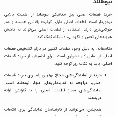
نیوهلند
خرید قطعات اصلی بیل مکانیکی نیوهلند از اهمیت بالایی
برخوردار است. قطعات اصلی دارای کیفیت بالاتری هستند و عمر
طولانی‌تری دارند. استفاده از قطعات اصلی می‌تواند به کاهش
هزینه‌های تعمیر و نگهداری دستگاه کمک کند.
متاسفانه، به دلیل وجود قطعات تقلبی در بازار، تشخیص قطعات
اصلی از تقلبی کار دشواری است. برای اطمینان از خرید قطعات
اصلی، باید به نکات زیر توجه کنید:
خرید از نمایندگی‌های مجاز:
بهترین راه برای خرید قطعات
اصلی، مراجعه به نمایندگی‌های مجاز نیوهلند است.
نمایندگی‌های مجاز قطعات اصلی را با گارانتی ارائه
می‌دهند.
همچنین، می‌توانید از کارشناسان نمایندگی برای انتخاب