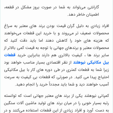
گارانتی می‌تواند به شما در صورت بروز مشکل در قطعه،
اطمینان خاطر دهد.
افراد زیادی به دلیل گران‌ قیمت بودن برند های معتبر به سراغ
محصولات ضعیف‌ تر می‌روند و با خرید این قطعات می‌خواهند
که هزینه‌ های خود را کاهش دهند اما باید دقت کنید که
محصولات معتبر و برندهای جهانی با توجه به قیمت کمی بالاتر از
سایر برند ها ، کیفیت بالاتری هم دارند بنابراین خرید
قطعات
بیل مکانیکی نیوهلند
از نظر اقتصادی بسیار مناسب خواهد بود
زیرا شما به قطعات کمتری در طی دوره های کار با بیل مکانیکی
احتیاج پیدا می کنید. در صورتی که قطعات بی کیفیت به سرعت
آسیب خواهند دید و شما باید مجدداً خرید را انجام دهید.
کمپانی نیوهلند یکی از برند های معتبر جهانی است که توانسته
رتبه بسیار خوبی را در میان برند های تولید ماشین آلات سنگین
به دست آورد و افراد زیادی از این قطعات استفاده می‌کنند و در