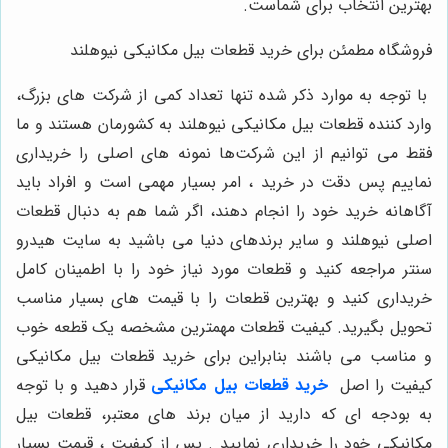
بهترین انتخاب برای شماست.
فروشگاه مطمئن برای خرید قطعات بیل مکانیکی نیوهلند
با توجه به موارد ذکر شده تنها تعداد کمی از شرکت های بزرگ،
وارد کننده قطعات بیل مکانیکی نیوهلند به کشورمان هستند و ما
فقط می توانیم از این شرکت‌ها نمونه های اصلی را خریداری
نماییم پس دقت در خرید ، امر بسیار مهمی است و افراد باید
آگاهانه خرید خود را انجام دهند، اگر شما هم به دنبال قطعات
اصلی نیوهلند و سایر برندهای دنیا می باشید به سایت هیدرو
سنتر مراجعه کنید و قطعات مورد نیاز خود را با اطمینان کامل
خریداری کنید و بهترین قطعات را با قیمت های بسیار مناسب
تحویل بگیرید. کیفیت قطعات مهمترین مشخصه یک قطعه خوب
و مناسب می باشند بنابراین برای خرید قطعات بیل مکانیکی
کیفیت را اصل
خرید قطعات بیل مکانیکی
قرار دهید و با توجه
به بودجه ای که دارید از میان برند های معتبر، قطعات بیل
مکانیکی خود را خریداری نمایید . پس از کیفیت ، قیمت بسیار