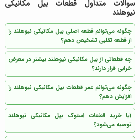
سوالات متداول قطعات بیل مکانیکی
نیوهلند
چگونه می‌توانم قطعه اصلی بیل مکانیکی نیوهلند را
از قطعه تقلبی تشخیص دهم؟
چه قطعاتی از بیل مکانیکی نیوهلند بیشتر در معرض
خرابی قرار دارند؟
چگونه می‌توانم عمر قطعات بیل مکانیکی نیوهلند را
افزایش دهم؟
آیا خرید قطعات استوک بیل مکانیکی نیوهلند
توصیه می‌شود؟