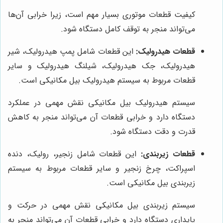
کیفیت قطعات موتوری بسیار مهم است، زیرا خرابی آن‌ها
می‌تواند منجر به توقف کامل دستگاه شود.
قطعات هیدرولیک:
این قطعات شامل پمپ هیدرولیک، شیر
هیدرولیک، جک هیدرولیک، شیلنگ هیدرولیک و سایر
قطعات مربوط به سیستم هیدرولیک بیل مکانیکی است.
سیستم هیدرولیک بیل مکانیکی نقش مهمی در عملکرد
دستگاه دارد و خرابی قطعات آن می‌تواند منجر به کاهش
قدرت و دقت دستگاه شود.
قطعات زیربندی:
این قطعات شامل زنجیر، رولیک، دنده
اسپراکت، چرخ زنجیر و سایر قطعات مربوط به سیستم
زیربندی بیل مکانیکی است.
سیستم زیربندی بیل مکانیکی نقش مهمی در حرکت و
پایداری دستگاه دارد و خرابی قطعات آن می‌تواند منجر به