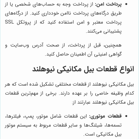
پرداخت امن:
از پرداخت وجه به حساب‌های شخصی یا از
طریق درگاه‌های پرداخت ناامن خودداری کنید. از درگاه‌های
پرداخت معتبر و امن استفاده کنید که از پروتکل SSL
پشتیبانی می‌کنند.
همچنین، قبل از پرداخت، از صحت آدرس وب‌سایت و
گواهی امنیتی آن اطمینان حاصل کنید.
انواع قطعات بیل مکانیکی نیوهلند
بیل مکانیکی نیوهلند از قطعات مختلفی تشکیل شده است که هر
کدام وظیفه خاصی را بر عهده دارند. برخی از مهم‌ترین قطعات
بیل مکانیکی نیوهلند عبارتند از:
قطعات موتوری:
این قطعات شامل موتور، پمپ، فیلترها،
تسمه‌ها، شیلنگ‌ها و سایر قطعات مربوط به سیستم موتور
بیل مکانیکی است.