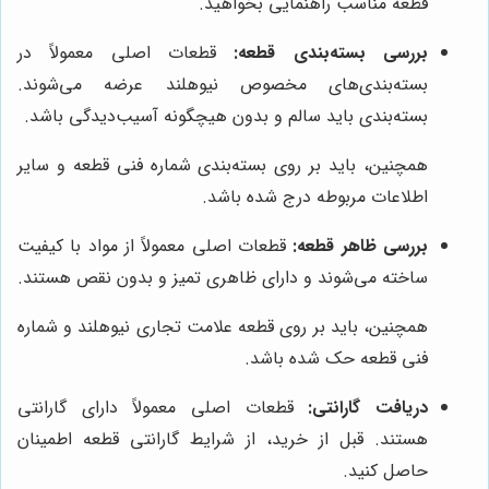
قطعه مناسب راهنمایی بخواهید.
بررسی بسته‌بندی قطعه:
قطعات اصلی معمولاً در
بسته‌بندی‌های مخصوص نیوهلند عرضه می‌شوند.
بسته‌بندی باید سالم و بدون هیچگونه آسیب‌دیدگی باشد.
همچنین، باید بر روی بسته‌بندی شماره فنی قطعه و سایر
اطلاعات مربوطه درج شده باشد.
بررسی ظاهر قطعه:
قطعات اصلی معمولاً از مواد با کیفیت
ساخته می‌شوند و دارای ظاهری تمیز و بدون نقص هستند.
همچنین، باید بر روی قطعه علامت تجاری نیوهلند و شماره
فنی قطعه حک شده باشد.
دریافت گارانتی:
قطعات اصلی معمولاً دارای گارانتی
هستند. قبل از خرید، از شرایط گارانتی قطعه اطمینان
حاصل کنید.