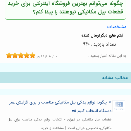
چگونه می‌توانم بهترین فروشگاه اینترنتی برای خرید
قطعات بیل مکانیکی نیوهلند را پیدا کنم؟
مشخصات
تعداد بازدید : 940
به این مقاله امتیاز بدهید :
10
/
10
از
1
کاربر
مطالب مشابه
⭐️ چگونه لوازم یدکی بیل مکانیکی مناسب را برای افزایش عمر
دستگاه انتخاب کنیم 🚜
قطعات بیل مکانیکی در تهران - انتخاب لوازم یدکی مناسب برای بیل
مکانیکی، تصمیمی حیاتی است. | مشاهده و خرید