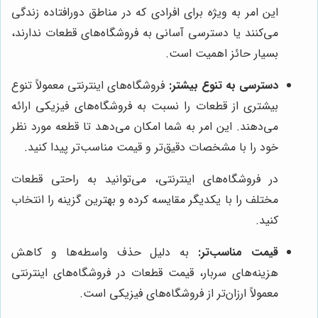
این امر به ویژه برای افرادی که در مناطق دورافتاده زندگی
می‌کنند یا دسترسی آسانی به فروشگاه‌های قطعات ندارند،
بسیار حائز اهمیت است.
دسترسی به تنوع بیشتر:
فروشگاه‌های اینترنتی معمولاً تنوع
بیشتری از قطعات را نسبت به فروشگاه‌های فیزیکی ارائه
می‌دهند. این امر به شما امکان می‌دهد تا قطعه مورد نظر
خود را با مشخصات دقیق‌تر و قیمت مناسب‌تر پیدا کنید.
در فروشگاه‌های اینترنتی، می‌توانید به راحتی قطعات
مختلف را با یکدیگر مقایسه کرده و بهترین گزینه را انتخاب
کنید.
قیمت مناسب‌تر:
به دلیل حذف واسطه‌ها و کاهش
هزینه‌های سربار، قیمت قطعات در فروشگاه‌های اینترنتی
معمولاً ارزان‌تر از فروشگاه‌های فیزیکی است.