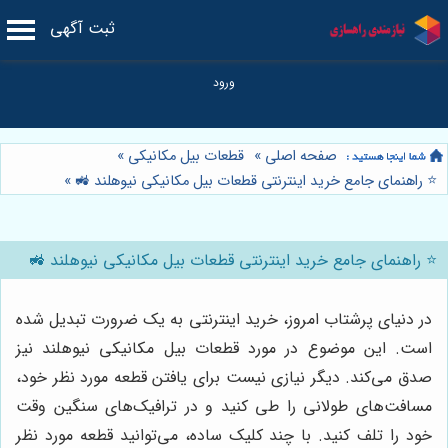
ثبت آگهی
صفحه اصلی
»
قطعات بیل مکانیکی
»
⭐️ راهنمای جامع خرید اینترنتی قطعات بیل مکانیکی نیوهلند 🚜
»
⭐️ راهنمای جامع خرید اینترنتی قطعات بیل مکانیکی نیوهلند 🚜
در دنیای پرشتاب امروز، خرید اینترنتی به یک ضرورت تبدیل شده
است. این موضوع در مورد قطعات بیل مکانیکی نیوهلند نیز
صدق می‌کند. دیگر نیازی نیست برای یافتن قطعه مورد نظر خود،
مسافت‌های طولانی را طی کنید و در ترافیک‌های سنگین وقت
خود را تلف کنید. با چند کلیک ساده، می‌توانید قطعه مورد نظر