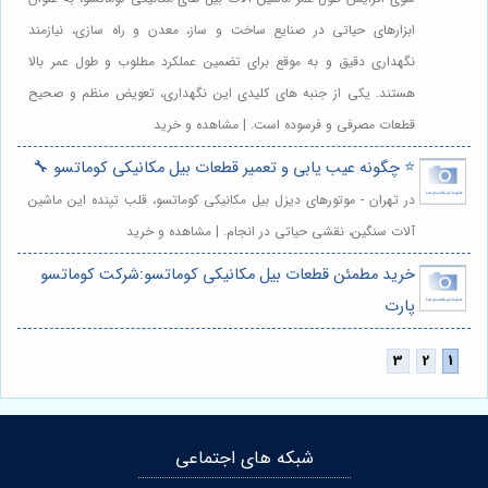
ابزارهای حیاتی در صنایع ساخت و ساز، معدن و راه سازی، نیازمند
نگهداری دقیق و به موقع برای تضمین عملکرد مطلوب و طول عمر بالا
هستند. یکی از جنبه های کلیدی این نگهداری، تعویض منظم و صحیح
قطعات مصرفی و فرسوده است. | مشاهده و خرید
⭐️ چگونه عیب یابی و تعمیر قطعات بیل مکانیکی کوماتسو 🔧
در تهران - موتورهای دیزل بیل مکانیکی کوماتسو، قلب تپنده این ماشین
آلات سنگین، نقشی حیاتی در انجام. | مشاهده و خرید
خرید مطمئن قطعات بیل مکانیکی کوماتسو:شرکت کوماتسو
پارت
شبکه های اجتماعی