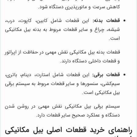
کاهش سرعت و مانورپذیری دستگاه شود.
قطعات بدنه:
این قطعات شامل کابین، کاپوت، درب،
شیشه، چراغ و سایر قطعات مربوط به بدنه بیل مکانیکی
است.
قطعات بدنه بیل مکانیکی نقش مهمی در حفاظت از اپراتور
و قطعات داخلی دستگاه دارند.
قطعات برقی:
این قطعات شامل استارت، دینام، باتری،
سیم‌کشی، سنسورها و سایر قطعات مربوط به سیستم برقی
بیل مکانیکی است.
سیستم برقی بیل مکانیکی نقش مهمی در روشن شدن
دستگاه و عملکرد صحیح سایر قطعات دارد.
راهنمای خرید قطعات اصلی بیل مکانیکی