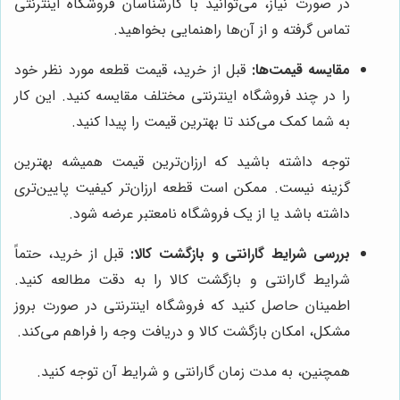
در صورت نیاز، می‌توانید با کارشناسان فروشگاه اینترنتی
تماس گرفته و از آن‌ها راهنمایی بخواهید.
مقایسه قیمت‌ها:
قبل از خرید، قیمت قطعه مورد نظر خود
را در چند فروشگاه اینترنتی مختلف مقایسه کنید. این کار
به شما کمک می‌کند تا بهترین قیمت را پیدا کنید.
توجه داشته باشید که ارزان‌ترین قیمت همیشه بهترین
گزینه نیست. ممکن است قطعه ارزان‌تر کیفیت پایین‌تری
داشته باشد یا از یک فروشگاه نامعتبر عرضه شود.
بررسی شرایط گارانتی و بازگشت کالا:
قبل از خرید، حتماً
شرایط گارانتی و بازگشت کالا را به دقت مطالعه کنید.
اطمینان حاصل کنید که فروشگاه اینترنتی در صورت بروز
مشکل، امکان بازگشت کالا و دریافت وجه را فراهم می‌کند.
همچنین، به مدت زمان گارانتی و شرایط آن توجه کنید.