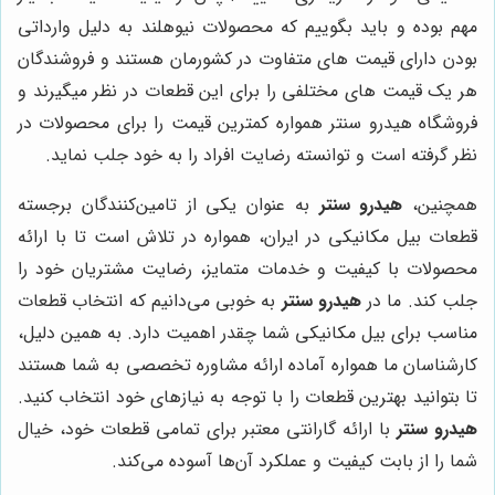
مهم بوده و باید بگوییم که محصولات نیوهلند به دلیل وارداتی
بودن دارای قیمت های متفاوت در کشورمان هستند و فروشندگان
هر یک قیمت‌ های مختلفی را برای این قطعات در نظر میگیرند و
فروشگاه هیدرو سنتر همواره کمترین قیمت را برای محصولات در
نظر گرفته است و توانسته رضایت افراد را به خود جلب نماید.
همچنین،
هیدرو سنتر
به عنوان یکی از تامین‌کنندگان برجسته
قطعات بیل مکانیکی در ایران، همواره در تلاش است تا با ارائه
محصولات با کیفیت و خدمات متمایز، رضایت مشتریان خود را
جلب کند. ما در
هیدرو سنتر
به خوبی می‌دانیم که انتخاب قطعات
مناسب برای بیل مکانیکی شما چقدر اهمیت دارد. به همین دلیل،
کارشناسان ما همواره آماده ارائه مشاوره تخصصی به شما هستند
تا بتوانید بهترین قطعات را با توجه به نیازهای خود انتخاب کنید.
هیدرو سنتر
با ارائه گارانتی معتبر برای تمامی قطعات خود، خیال
شما را از بابت کیفیت و عملکرد آن‌ها آسوده می‌کند.