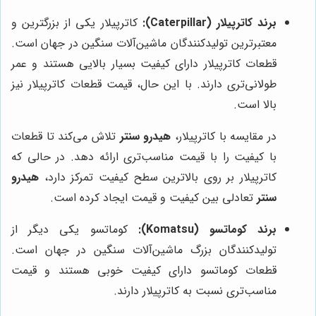
برند کاترپیلار (Caterpillar):
کاترپیلار یکی از بزرگترین و
معتبرترین تولیدکنندگان ماشین‌آلات سنگین در جهان است.
قطعات کاترپیلار دارای کیفیت بسیار بالایی هستند و عمر
طولانی‌تری دارند. با این حال، قیمت قطعات کاترپیلار نیز
بالا است.
در مقایسه با کاترپیلار،
هیدرو سنتر
تلاش می‌کند تا قطعات
با کیفیت را با قیمت مناسب‌تری ارائه دهد. در حالی که
کاترپیلار بر روی بالاترین سطح کیفیت تمرکز دارد،
هیدرو
سنتر
تعادلی بین کیفیت و قیمت ایجاد کرده است.
برند کوماتسو (Komatsu):
کوماتسو یکی دیگر از
تولیدکنندگان بزرگ ماشین‌آلات سنگین در جهان است.
قطعات کوماتسو دارای کیفیت خوبی هستند و قیمت
مناسب‌تری نسبت به کاترپیلار دارند.