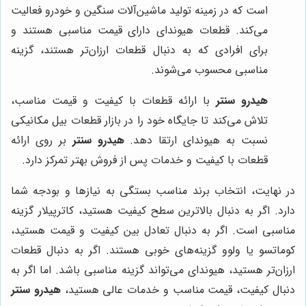
است که در زمینه تولید ماشین‌آلات سنگین و خودرو فعالیت
می‌کند. قطعات هیوندای دارای قیمت مناسبی هستند و
برای افرادی که به دنبال قطعات ارزان‌تر هستند، گزینه
مناسبی محسوب می‌شوند.
هیدرو سنتر
با ارائه قطعات با کیفیت و قیمت مناسب،
تلاش می‌کند تا جایگاه خود را در بازار قطعات بیل مکانیکی
نسبت به هیوندای ارتقا دهد.
هیدرو سنتر
بر روی ارائه
قطعات با کیفیت و خدمات پس از فروش بهتر تمرکز دارد.
در نهایت، انتخاب برند مناسب بستگی به نیازها و بودجه شما
دارد. اگر به دنبال بالاترین سطح کیفیت هستید، کاترپیلار گزینه
مناسبی است. اگر به دنبال تعادل بین کیفیت و قیمت هستید،
کوماتسو یا ولوو گزینه‌های خوبی هستند. اگر به دنبال قطعات
ارزان‌تر هستید، هیوندای می‌تواند گزینه مناسبی باشد. اما اگر به
دنبال کیفیت، قیمت مناسب و خدمات عالی هستید،
هیدرو سنتر