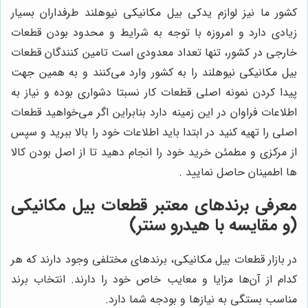
کشور ما نیز لوازم یدکی بیل مکانیکی نیوهلند طرفداران بسیار
زیادی دارد و امروزه با توجه به شرایط و محدود بودن قطعات
خارجی در کشور، تنها تعداد معدودی است تامین کنندگان قطعات
بیل مکانیکی نیوهلند را به کشور وارد می‌کنند و به همین جهت
پیدا کردن نمونه اصلی قطعات کار نسبتا دشواری بوده و نیاز به
اطلاعات فراوان در این زمینه دارد بنابراین اگر می‌خواهید قطعات
اصلی را تهیه کنید در ابتدا باید اطلاعات خود را بالا ببرید و سپس
از مرکزی و مطمئن خرید خود را انجام دهید تا از اصل بودن کالا
ها اطمینان حاصل نمایید .
معرفی برندهای معتبر قطعات بیل مکانیکی
(و مقایسه با
هیدرو سنتر
)
در بازار قطعات بیل مکانیکی، برندهای مختلفی وجود دارند که هر
کدام از آن‌ها مزایا و معایب خاص خود را دارند. انتخاب برند
مناسب بستگی به نیازها و بودجه شما دارد.