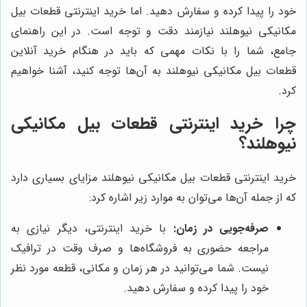
خود را پیدا کرده و سفارش دهید. اما خرید اینترنتی قطعات بیل
مکانیکی نیوهلند نیازمند دقت و توجه است. در این راهنمای
جامع، شما را با نکات مهمی که باید در هنگام خرید آنلاین
قطعات بیل مکانیکی نیوهلند به آن‌ها توجه کنید، آشنا خواهیم
کرد.
چرا خرید اینترنتی قطعات بیل مکانیکی
نیوهلند؟
خرید اینترنتی قطعات بیل مکانیکی نیوهلند مزایای بسیاری دارد
که از جمله آن‌ها می‌توان به موارد زیر اشاره کرد:
صرفه‌جویی در زمان:
با خرید اینترنتی، دیگر نیازی به
مراجعه حضوری به فروشگاه‌ها و صرف وقت در ترافیک
نیست. شما می‌توانید در هر زمان و مکانی، قطعه مورد نظر
خود را پیدا کرده و سفارش دهید.