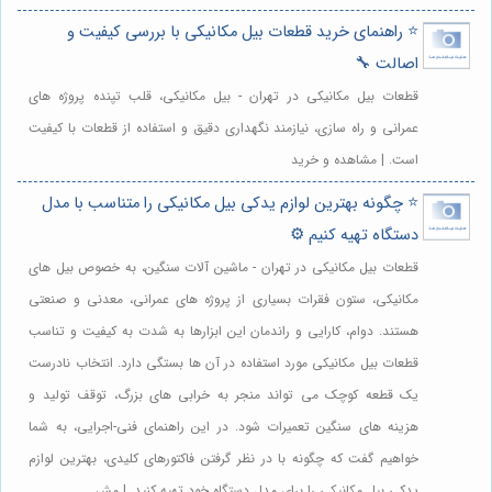
⭐️ راهنمای خرید قطعات بیل مکانیکی با بررسی کیفیت و
اصالت 🔧
قطعات بیل مکانیکی در تهران - بیل مکانیکی، قلب تپنده پروژه های
عمرانی و راه سازی، نیازمند نگهداری دقیق و استفاده از قطعات با کیفیت
است. | مشاهده و خرید
⭐️ چگونه بهترین لوازم یدکی بیل مکانیکی را متناسب با مدل
دستگاه تهیه کنیم ⚙️
قطعات بیل مکانیکی در تهران - ماشین آلات سنگین، به خصوص بیل های
مکانیکی، ستون فقرات بسیاری از پروژه های عمرانی، معدنی و صنعتی
هستند. دوام، کارایی و راندمان این ابزارها به شدت به کیفیت و تناسب
قطعات بیل مکانیکی مورد استفاده در آن ها بستگی دارد. انتخاب نادرست
یک قطعه کوچک می تواند منجر به خرابی های بزرگ، توقف تولید و
هزینه های سنگین تعمیرات شود. در این راهنمای فنی-اجرایی، به شما
خواهیم گفت که چگونه با در نظر گرفتن فاکتورهای کلیدی، بهترین لوازم
یدکی بیل مکانیکی را برای مدل دستگاه خود تهیه کنید. | مش