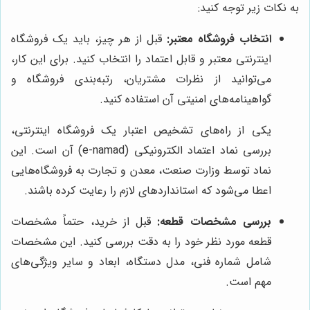
به نکات زیر توجه کنید:
انتخاب فروشگاه معتبر:
قبل از هر چیز، باید یک فروشگاه
اینترنتی معتبر و قابل اعتماد را انتخاب کنید. برای این کار،
می‌توانید از نظرات مشتریان، رتبه‌بندی فروشگاه و
گواهینامه‌های امنیتی آن استفاده کنید.
یکی از راه‌های تشخیص اعتبار یک فروشگاه اینترنتی،
بررسی نماد اعتماد الکترونیکی (e-namad) آن است. این
نماد توسط وزارت صنعت، معدن و تجارت به فروشگاه‌هایی
اعطا می‌شود که استانداردهای لازم را رعایت کرده باشند.
بررسی مشخصات قطعه:
قبل از خرید، حتماً مشخصات
قطعه مورد نظر خود را به دقت بررسی کنید. این مشخصات
شامل شماره فنی، مدل دستگاه، ابعاد و سایر ویژگی‌های
مهم است.