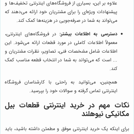
علاوه بر این، بسیاری از فروشگاه‌های اینترنتی تخفیف‌ها و
پیشنهادات ویژه‌ای را برای مشتریان خود ارائه می‌دهند که
می‌تواند به شما در صرفه‌جویی در هزینه‌ها کمک کند.
دسترسی به اطلاعات بیشتر:
در فروشگاه‌های اینترنتی،
معمولاً اطلاعات کاملی در مورد قطعات ارائه می‌شود. این
اطلاعات شامل مشخصات فنی، تصاویر، نظرات مشتریان و
... است که می‌تواند به شما در انتخاب قطعه مناسب کمک
کند.
همچنین، می‌توانید به راحتی با کارشناسان فروشگاه
اینترنتی تماس گرفته و سوالات خود را بپرسید.
نکات مهم در خرید اینترنتی قطعات بیل
مکانیکی نیوهلند
برای اینکه یک خرید اینترنتی موفق و مطمئن داشته باشید، باید