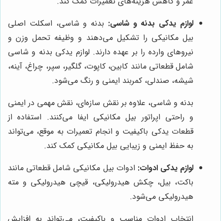
عمر و کاهش هزینه‌های تعمیرات کمک کند.
لوازم یدکی بدنه و شاسی:
بدنه و شاسی، اسکلت اصلی
بیل مکانیکی را تشکیل می‌دهند و وظیفه تحمل وزن و
نیروهای وارده را بر عهده دارند. لوازم یدکی بدنه و شاسی
شامل قطعاتی مانند کابین، کاپوت، گلگیر، سپر، چراغ، آینه،
شیشه، صندلی، کمربند ایمنی و رنگ می‌شود.
بدنه و شاسی، علاوه بر نقش سازه‌ای، نقش مهمی در ایمنی
و راحتی اپراتور بیل مکانیکی ایفا می‌کنند. استفاده از
قطعات یدکی باکیفیت و انجام تعمیرات به موقع، می‌تواند
به حفظ ایمنی و زیبایی بیل مکانیکی کمک کند.
لوازم یدکی ادوات:
ادوات بیل مکانیکی شامل قطعاتی مانند
باکت، بیل، چکش هیدرولیکی، قیچی هیدرولیکی و مته
هیدرولیکی می‌شود.
انتخاب ادوات مناسب و باکیفیت، می‌تواند به افزایش