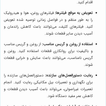
اقدام کنید.
تعویض به موقع فیلترها:
فیلترهای روغن، هوا و هیدرولیک
را به طور منظم و در فواصل زمانی توصیه شده تعویض
کنید. فیلترهای کثیف، می‌توانند باعث کاهش راندمان و
آسیب دیدن سایر قطعات شوند.
استفاده از روغن و گریس مناسب:
از روغن و گریس مناسب
و باکیفیت برای روانکاری قطعات استفاده کنید. روغن و
گریس نامناسب، می‌توانند باعث سایش و خرابی قطعات
شوند.
رعایت دستورالعمل‌های سازنده:
دستورالعمل‌های سازنده را
برای نگهداری و تعمیرات بیل مکانیکی رعایت کنید. انجام
تعمیرات غیراصولی، می‌تواند باعث آسیب دیدن قطعات و
کاهش عمر مفید دستگاه شود.