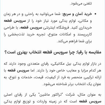
تلفنی می‌شود.
خرید آسان و سریع:
شما می‌توانید به راحتی و در هر زمان
و مکانی، لوازم یدکی مورد نیاز خود را از
سرویس قطعه
خریداری کنید. فروشگاه اینترنتی
سرویس قطعه
، با طراحی
کاربرپسند و امکانات متنوع، تجربه خرید لذت‌بخشی را
برای شما فراهم می‌کند.
مقایسه با رقبا: چرا
سرویس قطعه
انتخاب بهتری است؟
در بازار لوازم یدکی بیل مکانیکی، رقبای متعددی وجود دارند که
هر کدام مزایا و معایب خاص خود را دارند. اما
سرویس قطعه
با
ارائه ترکیبی منحصر به فرد از کیفیت، قیمت، خدمات و تنوع، به
عنوان یک انتخاب برتر شناخته می‌شود.
به عنوان مثال، شرکت "تراکتور ماشین" یکی از رقبای اصلی
سرویس قطعه
است که در زمینه واردات و توزیع لوازم یدکی