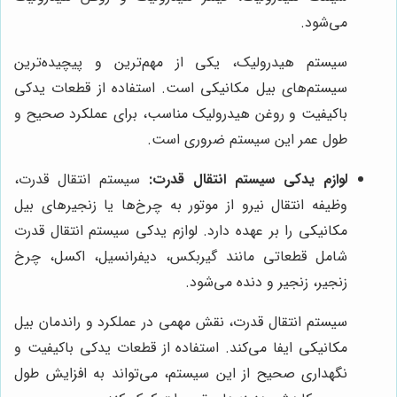
می‌شود.
سیستم هیدرولیک، یکی از مهم‌ترین و پیچیده‌ترین
سیستم‌های بیل مکانیکی است. استفاده از قطعات یدکی
باکیفیت و روغن هیدرولیک مناسب، برای عملکرد صحیح و
طول عمر این سیستم ضروری است.
لوازم یدکی سیستم انتقال قدرت:
سیستم انتقال قدرت،
وظیفه انتقال نیرو از موتور به چرخ‌ها یا زنجیرهای بیل
مکانیکی را بر عهده دارد. لوازم یدکی سیستم انتقال قدرت
شامل قطعاتی مانند گیربکس، دیفرانسیل، اکسل، چرخ
زنجیر، زنجیر و دنده می‌شود.
سیستم انتقال قدرت، نقش مهمی در عملکرد و راندمان بیل
مکانیکی ایفا می‌کند. استفاده از قطعات یدکی باکیفیت و
نگهداری صحیح از این سیستم، می‌تواند به افزایش طول