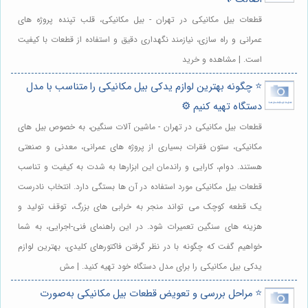
قطعات بیل مکانیکی در تهران - بیل مکانیکی، قلب تپنده پروژه های
عمرانی و راه سازی، نیازمند نگهداری دقیق و استفاده از قطعات با کیفیت
است. | مشاهده و خرید
⭐️ چگونه بهترین لوازم یدکی بیل مکانیکی را متناسب با مدل
دستگاه تهیه کنیم ⚙️
قطعات بیل مکانیکی در تهران - ماشین آلات سنگین، به خصوص بیل های
مکانیکی، ستون فقرات بسیاری از پروژه های عمرانی، معدنی و صنعتی
هستند. دوام، کارایی و راندمان این ابزارها به شدت به کیفیت و تناسب
قطعات بیل مکانیکی مورد استفاده در آن ها بستگی دارد. انتخاب نادرست
یک قطعه کوچک می تواند منجر به خرابی های بزرگ، توقف تولید و
هزینه های سنگین تعمیرات شود. در این راهنمای فنی-اجرایی، به شما
خواهیم گفت که چگونه با در نظر گرفتن فاکتورهای کلیدی، بهترین لوازم
یدکی بیل مکانیکی را برای مدل دستگاه خود تهیه کنید. | مش
⭐️ مراحل بررسی و تعویض قطعات بیل مکانیکی به‌صورت