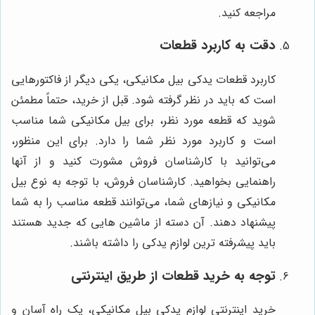
مراجعه کنید.
دقت به کاربرد قطعات
کاربرد قطعات یدکی بیل مکانیکی، یکی دیگر از فاکتورهایی
است که باید در نظر گرفته شود. قبل از خرید، حتماً مطمئن
شوید که قطعه مورد نظر، برای بیل مکانیکی شما مناسب
است و کاربرد مورد نظر شما را دارد. برای این منظور،
می‌توانید با کارشناسان فروش مشورت کنید و از آنها
راهنمایی بخواهید. کارشناسان فروش، با توجه به نوع بیل
مکانیکی و نیازهای شما، می‌توانند قطعه مناسب را به شما
پیشنهاد دهند. آن دسته از ماشین هایی که جدید هستند
باید پیشرفته ترین لوازم یدکی را داشته باشند.
توجه به خرید قطعات از طریق اینترنتی
خرید اینترنتی لوازم یدکی بیل مکانیکی، یک راه آسان و