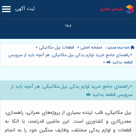
ثبت آگهی
صفحه اصلی
»
قطعات بیل مکانیکی
»
⭐️راهنمای جامع خرید لوازم یدکی بیل مکانیکی: هر آنچه باید از سرویس
قطعه بدانید 🚜
»
⭐️راهنمای جامع خرید لوازم یدکی بیل مکانیکی: هر آنچه باید از
سرویس قطعه بدانید 🚜
بیل مکانیکی، قلب تپنده بسیاری از پروژه‌های عمرانی، راهسازی،
معدن‌کاری و کشاورزی است. این ماشین قدرتمند، با اتکا به
قطعات و لوازم یدکی مختلف، وظایف سنگین خود را به انجام