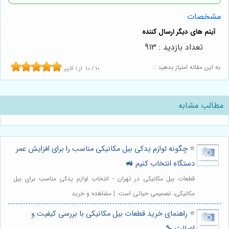
مشخصات
تعداد بازدید : 913
به این مقاله امتیاز بدهید :
10
/
10
از
1
کاربر
مطالب مشابه
⭐️ چگونه لوازم یدکی بیل مکانیکی مناسب را برای افزایش عمر
دستگاه انتخاب کنیم 🚜
قطعات بیل مکانیکی در تهران - انتخاب لوازم یدکی مناسب برای بیل
مکانیکی، تصمیمی حیاتی است. | مشاهده و خرید
⭐️ راهنمای خرید قطعات بیل مکانیکی با بررسی کیفیت و
اصالت 🔧