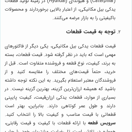
(Caterpillar) و هیوندای (Hyundai) در زمینه تولید قطعات
یدکی بیل مکانیکی، از اعتبار بالایی برخوردارند و محصولات
باکیفیتی را به بازار عرضه می‌کنند.
توجه به قیمت قطعات
قیمت قطعات یدکی بیل مکانیکی، یکی دیگر از فاکتورهای
مهمی است که باید در نظر گرفته شود. قیمت قطعات، بسته
به برند، کیفیت، نوع قطعه و فروشنده متفاوت است. قبل از
خرید، حتماً قیمت‌های مختلف را مقایسه کنید و از
فروشندگان معتبر استعلام بگیرید. به این نکته توجه داشته
باشید که همیشه ارزان‌ترین گزینه، بهترین گزینه نیست. در
بسیاری از موارد، قطعات یدکی ارزان‌قیمت، کیفیت پایینی
دارند و طول عمر کوتاهی دارند. بنابراین، بهتر است
قطعاتی با قیمت مناسب و کیفیت بالا را انتخاب کنید.
سرویس قطعه
با ارائه قطعات با کیفیت و قیمت رقابتی،
همواره در تلاش است تا رضایت مشتریان خود را جلب