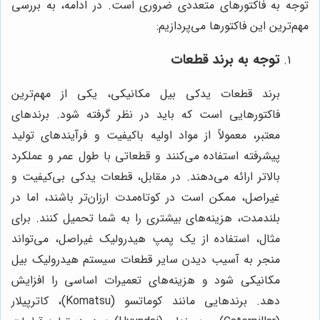
توجه به فاکتورهای متعددی ضروری است. در ادامه، به بررسی
مهم‌ترین این فاکتورها می‌پردازیم:
توجه به برند قطعات
برند قطعات یدکی بیل مکانیکی، یکی از مهم‌ترین
فاکتورهایی است که باید در نظر گرفته شود. برندهای
معتبر، معمولاً از مواد اولیه باکیفیت و فرآیندهای تولید
پیشرفته استفاده می‌کنند و قطعاتی با طول عمر و عملکرد
بالاتر ارائه می‌دهند. در مقابل، قطعات یدکی بی‌کیفیت و
غیراصل، ممکن است در کوتاه‌مدت ارزان‌تر باشند، اما در
بلندمدت، هزینه‌های بیشتری را به شما تحمیل کنند. برای
مثال، استفاده از یک پمپ هیدرولیک غیراصل، می‌تواند
منجر به آسیب دیدن سایر قطعات سیستم هیدرولیک بیل
مکانیکی شود و هزینه‌های تعمیرات اساسی را افزایش
دهد. برندهایی مانند کوماتسو (Komatsu)، کاترپیلار