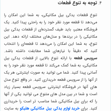
توجه به تنوع قطعات
تنوع قطعات یدکی بیل مکانیکی، به شما این امکان را
می‌دهد تا قطعه مورد نظر خود را به راحتی پیدا کنید. یک
فروشگاه معتبر، باید طیف گسترده‌ای از قطعات یدکی بیل
مکانیکی را در برندها و مدل‌های مختلف ارائه دهد. این
تنوع، به شما این امکان را می‌دهد تا قطعه‌ای را انتخاب
کنید که دقیقاً با نیازهای شما مطابقت داشته باشد.
سرویس قطعه
با ارائه تنوع بالایی از قطعات یدکی بیل
مکانیکی، به شما کمک می‌کند تا قطعه مورد نظر خود را به
آسانی پیدا کنید. شما می توانید به صورت اینترنتی هر یک
از آنها را از سرویس قطعه خریداری کنید. در واقع تنوع مدل
های آنها در فروشگاه اینترنتی سرویس قطعه بسیار زیاد
است و شما در بین مدل های متنوع می توانید یکی از آنها
را که برای بیل مکانیکی شما مناسب تر است را خریداری
کنید. برای
خرید لوازم یدکی بیل مکانیکی هلیکو
به سایت