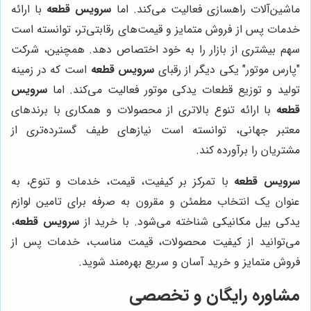
ماشین‌آلات راهسازی فعالیت می‌کند. اما
سرویس قطعه
با ارائه
خدمات پس از فروش متمایز و قیمت‌های رقابتی‌تر، توانسته است
سهم بیشتری از بازار را به خود اختصاص دهد. همچنین، شرکت
"پارس موتور" یکی دیگر از رقبای
سرویس قطعه
است که در زمینه
تولید و توزیع قطعات یدکی موتور فعالیت می‌کند. اما
سرویس
قطعه
با ارائه تنوع بالاتری از محصولات و همکاری با برندهای
معتبر جهانی، توانسته است نیازهای طیف گسترده‌تری از
مشتریان را برآورده کند.
سرویس قطعه
با تمرکز بر کیفیت، قیمت، خدمات و تنوع، به
عنوان یک انتخاب مطمئن و مقرون به صرفه برای تامین لوازم
یدکی بیل مکانیکی شناخته می‌شود. با خرید از
سرویس قطعه
،
می‌توانید از کیفیت محصولات، قیمت مناسب، خدمات پس از
فروش متمایز و خرید آسان و سریع بهره‌مند شوید.
مشاوره رایگان و تخصصی