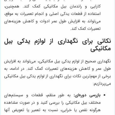
کارایی و راندمان بیل مکانیکی کمک کند. همچنین،
استفاده از قطعات یدکی اصلی و انجام تعمیرات به موقع،
می‌تواند به افزایش طول عمر ادوات و کاهش هزینه‌های
تعمیرات کمک کند.
نکاتی برای نگهداری از لوازم یدکی بیل
مکانیکی
نگهداری صحیح از لوازم یدکی بیل مکانیکی، می‌تواند به افزایش
طول عمر و کاهش هزینه‌های تعمیرات کمک کند. در ادامه، به
برخی از مهم‌ترین نکات برای نگهداری از لوازم یدکی بیل مکانیکی
می‌پردازیم:
بازرسی دوره‌ای:
به طور منظم، قطعات و سیستم‌های
مختلف بیل مکانیکی را بررسی کنید و در صورت مشاهده
هرگونه نقص یا خرابی، نسبت به تعمیر یا تعویض آنها