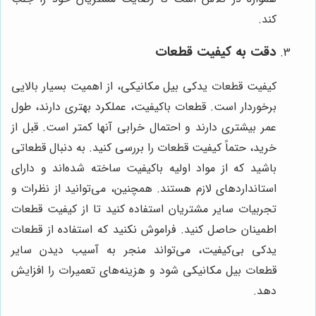
کند.
دقت به کیفیت قطعات
کیفیت قطعات یدکی بیل مکانیکی، از اهمیت بسیار بالایی
برخوردار است. قطعات باکیفیت، عملکرد بهتری دارند، طول
عمر بیشتری دارند و احتمال خرابی آنها کمتر است. قبل از
خرید، حتماً کیفیت قطعات را بررسی کنید. به دنبال قطعاتی
باشید که از مواد اولیه باکیفیت ساخته شده‌اند و دارای
استانداردهای لازم هستند. همچنین، می‌توانید از نظرات و
تجربیات سایر مشتریان استفاده کنید تا از کیفیت قطعات
اطمینان حاصل کنید. فراموش نکنید که استفاده از قطعات
یدکی بی‌کیفیت، می‌تواند منجر به آسیب دیدن سایر
قطعات بیل مکانیکی شود و هزینه‌های تعمیرات را افزایش
دهد.