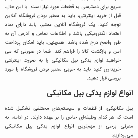
سریع برای دسترسی به قطعات مورد نیاز است. با این حال،
قبل از خرید اینترنتی، باید به معتبر بودن فروشگاه آنلاین
توجه کنید. یک فروشگاه آنلاین معتبر، باید دارای نماد
اعتماد الکترونیکی باشد و اطلاعات تماس و آدرس آن به
طور واضح درج شده باشد. همچنین، باید امکان پرداخت
امن و بازگشت کالا را فراهم کند. شما در صورتی که می
خواهید لوازم یدکی بیل مکانیکی را به صورت اینترنتی
خریداری کنید باید به خوبی معتبر بودن فروشگاه را مورد
بررسی قرار دهید.
انواع لوازم یدکی بیل مکانیکی
بیل مکانیکی، از قطعات و سیستم‌های مختلفی تشکیل شده
است که هر کدام وظیفه‌ای خاص را بر عهده دارند. در ادامه، به
معرفی برخی از مهم‌ترین انواع لوازم یدکی بیل مکانیکی
می‌پردازیم: