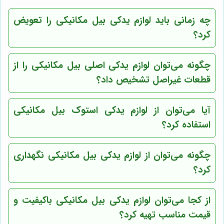
چه زمانی باید لوازم یدکی بیل مکانیکی را تعویض
کرد؟
چگونه می‌توان لوازم یدکی اصلی بیل مکانیکی را از
قطعات غیراصل تشخیص داد؟
آیا می‌توان از لوازم یدکی استوک بیل مکانیکی
استفاده کرد؟
چگونه می‌توان از لوازم یدکی بیل مکانیکی نگهداری
کرد؟
از کجا می‌توان لوازم یدکی بیل مکانیکی باکیفیت و
قیمت مناسب تهیه کرد؟