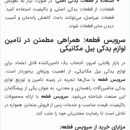
استفاده از قطعات یدکی اصلی:
در صورت نیاز به تعویض
قطعات، از قطعات یدکی اصلی و باکیفیت استفاده کنید.
قطعات غیراصل، می‌توانند باعث کاهش راندمان و آسیب
دیدن سایر قطعات شوند.
سرویس قطعه
: همراهی مطمئن در تامین
لوازم یدکی بیل مکانیکی
در بازار رقابتی امروز، انتخاب یک تامین‌کننده قابل اعتماد برای
لوازم یدکی بیل مکانیکی، از اهمیت ویژه‌ای برخوردار است.
سرویس قطعه
با سال‌ها تجربه در زمینه تامین و توزیع لوازم
یدکی ماشین‌آلات راهسازی و معدنی، به عنوان یکی از پیشگامان
این صنعت شناخته می‌شود.
سرویس قطعه
با ارائه محصولات
باکیفیت، قیمت مناسب و خدمات پس از فروش متمایز، همواره در
تلاش است تا رضایت مشتریان خود را جلب کند.
مزایای خرید از
سرویس قطعه
: