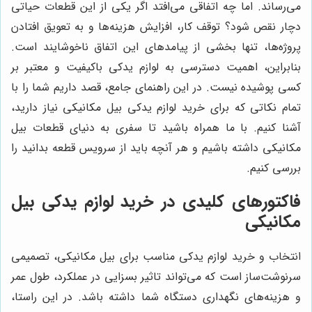
می‌رساند. اما چه اتفاقی می‌افتد اگر یکی از این قطعات حیاتی
دچار نقص شود؟ توقف کار، افزایش هزینه‌ها و به تعویق افتادن
پروژه‌ها، تنها بخشی از پیامدهای این اتفاق ناخوشایند است.
بنابراین، اهمیت دسترسی به لوازم یدکی باکیفیت و معتبر بر
کسی پوشیده نیست. در این راهنمای جامع، قصد داریم شما را با
تمام نکاتی که برای خرید لوازم یدکی بیل مکانیکی نیاز دارید،
آشنا کنیم. با ما همراه باشید تا سفری به دنیای قطعات بیل
مکانیکی داشته باشیم و هر آنچه باید از سرویس قطعه بدانید را
بررسی کنیم.
فاکتورهای کلیدی در خرید لوازم یدکی بیل
مکانیکی
انتخاب و خرید لوازم یدکی مناسب برای بیل مکانیکی، تصمیمی
سرنوشت‌ساز است که می‌تواند تاثیر بسزایی در عملکرد، طول عمر
و هزینه‌های نگهداری دستگاه شما داشته باشد. در این راستا،