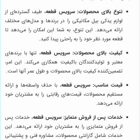
تنوع بالای محصولات:
سرویس قطعه
، طیف گسترده‌ای از
لوازم یدکی بیل مکانیکی را در برندها و مدل‌های مختلف
ارائه می‌دهد. این تنوع، به شما این امکان را می‌دهد تا
قطعه مورد نظر خود را به راحتی پیدا کنید.
کیفیت بالای محصولات:
سرویس قطعه
، تنها با برندهای
معتبر و تولیدکنندگان باکیفیت همکاری می‌کند. این امر،
تضمین‌کننده کیفیت بالای محصولات و طول عمر آنها است.
قیمت مناسب:
سرویس قطعه
، با حذف واسطه‌ها و ارائه
مستقیم محصولات، قیمت‌های رقابتی را به مشتریان خود
ارائه می‌دهد.
خدمات پس از فروش متمایز:
سرویس قطعه
، خدمات پس
از فروش متمایزی را به مشتریان خود ارائه می‌دهد. این
خدمات شامل گارانتی محصولات، مشاوره فنی و پشتیبانی