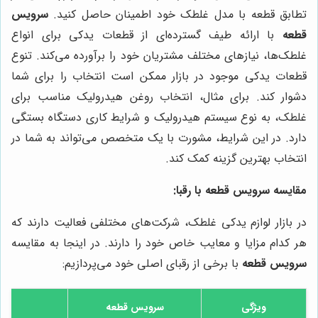
تطابق قطعه با مدل غلطک خود اطمینان حاصل کنید.
سرویس
قطعه
با ارائه طیف گسترده‌ای از قطعات یدکی برای انواع
غلطک‌ها، نیازهای مختلف مشتریان خود را برآورده می‌کند. تنوع
قطعات یدکی موجود در بازار ممکن است انتخاب را برای شما
دشوار کند. برای مثال، انتخاب روغن هیدرولیک مناسب برای
غلطک، به نوع سیستم هیدرولیک و شرایط کاری دستگاه بستگی
دارد. در این شرایط، مشورت با یک متخصص می‌تواند به شما در
انتخاب بهترین گزینه کمک کند.
مقایسه
سرویس قطعه
با رقبا:
در بازار لوازم یدکی غلطک، شرکت‌های مختلفی فعالیت دارند که
هر کدام مزایا و معایب خاص خود را دارند. در اینجا به مقایسه
سرویس قطعه
با برخی از رقبای اصلی خود می‌پردازیم:
ویژگی
سرویس قطعه
دی