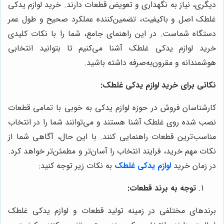
دیگری، نیاز به نگهداری و تعویض قطعات دارند. خرید لوازم یدکی
غلطک اصل و باکیفیت، تضمین‌کننده عملکرد صحیح و طول عمر
دستگاه شماست. در این راهنمای جامع، شما را با نکات کلیدی
خرید لوازم یدکی غلطک آشنا می‌کنیم تا بتوانید انتخابی
هوشمندانه و مقرون‌به‌صرفه داشته باشید.
نکاتی برای خرید لوازم یدکی غلطک:
کارشناسان فروش در حوزه لوازم یدکی به خوبی با تمامی قطعات
نصب شده روی غلطک آشنا هستند و می‌توانند شما را در انتخاب
مناسب‌ترین قطعات راهنمایی کنند. با این حال، آگاهی شما از
نکات مهم خرید، فرایند انتخاب را آسان‌تر و مطمئن‌تر خواهد کرد.
در زمان خرید
لوازم یدکی غلطک
به نکات زیر توجه کنید:
توجه به برند قطعات:
برندهای مختلفی در زمینه تولید قطعات و لوازم یدکی غلطک