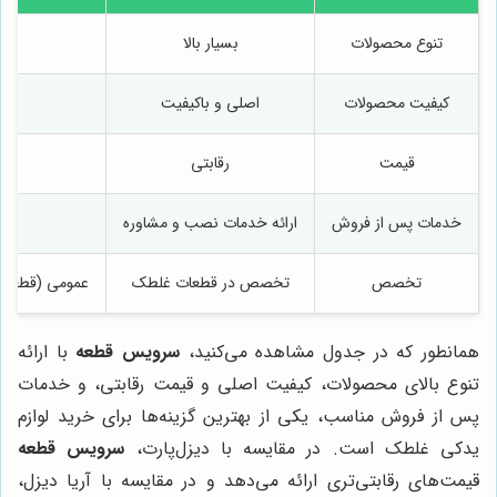
تنوع محصولات
بسیار بالا
م
کیفیت محصولات
اصلی و باکیفیت
غا
قیمت
رقابتی
خدمات پس از فروش
ارائه خدمات نصب و مشاوره
م
تخصص
تخصص در قطعات غلطک
عمومی (قطعات 
همانطور که در جدول مشاهده می‌کنید،
سرویس قطعه
با ارائه
تنوع بالای محصولات، کیفیت اصلی و قیمت رقابتی، و خدمات
پس از فروش مناسب، یکی از بهترین گزینه‌ها برای خرید لوازم
یدکی غلطک است. در مقایسه با دیزل‌پارت،
سرویس قطعه
قیمت‌های رقابتی‌تری ارائه می‌دهد و در مقایسه با آریا دیزل،