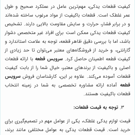
کیفیت قطعات یدکی، مهم‌ترین عامل در عملکرد صحیح و طول
عمر غلطک است. قطعات باکیفیت از مواد مرغوب ساخته شده‌اند
و در برابر فشار، حرارت و سایش مقاومت بالایی دارند. تشخیص
کیفیت قطعات یدکی ممکن است برای افراد غیر متخصص دشوار
باشد، اما با بررسی دقیق ظاهر قطعه، توجه به علامت استاندارد و
گارانتی، و خرید از فروشگاه‌های معتبر می‌توان تا حد زیادی از
کیفیت قطعه اطمینان حاصل کرد.
سرویس قطعه
با ارائه قطعات
اصلی و باکیفیت از برندهای معتبر، خیال شما را از بابت کیفیت
قطعات آسوده می‌کند. علاوه بر این، کارشناسان فروش
سرویس
قطعه
آماده ارائه مشاوره تخصصی به شما در زمینه انتخاب
قطعات باکیفیت هستند.
توجه به قیمت قطعات:
قیمت لوازم یدکی غلطک، یکی از عوامل مهم در تصمیم‌گیری برای
خرید است. قیمت قطعات یدکی به عوامل مختلفی مانند برند،