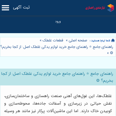
ثبت آگهی
صفحه اصلی
»
قطعات غلطک
»
راهنمای جامع ⭐️ راهنمای جامع خرید لوازم یدکی غلطک اصل: از کجا بخریم؟
»
⚙️
راهنمای جامع ⭐️ راهنمای جامع خرید لوازم یدکی غلطک اصل: از کجا
بخریم؟ ⚙️
غلطک‌ها، این غول‌های آهنی صنعت راهسازی و ساختمان‌سازی،
نقش حیاتی در زیرسازی و آسفالت جاده‌ها، محوطه‌سازی و
کوبیدن خاک دارند. اما این ماشین‌آلات پرکار نیز مانند هر وسیله