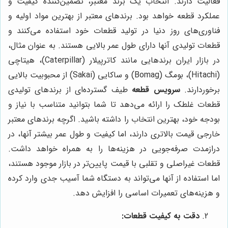
فعالیت دارند. انتخاب یک برند معتبر، تضمین‌کننده کیفیت و
عملکرد قطعه خواهد بود. برندهای معتبر از بهترین مواد اولیه و
فناوری‌های روز دنیا در تولید قطعات خود استفاده می‌کنند و
قطعات تولیدی آنها دارای طول عمر بالایی هستند. به عنوان مثال،
در بازار ایران برندهایی مانند کاترپیلار (Caterpillar)، هیتاچی
(Hitachi)، بومگ (Bomag) و ساکایی (Sakai) از محبوبیت بالایی
برخوردارند.
سرویس قطعه
طیف گسترده‌ای از برندهای تولیدی
قطعات غلطک را ارائه می‌دهد تا شما بتوانید متناسب با نیاز و
بودجه خود، بهترین انتخاب را داشته باشید. اگرچه برندهای معتبر
خارجی قیمت بالاتری دارند، اما کیفیت و طول عمر بیشتر آنها، در
درازمدت صرفه‌جویی در هزینه‌ها را به همراه خواهد داشت.
قطعات غیراصلی و تقلبی با قیمت پایین‌تر در بازار موجود هستند،
اما استفاده از آنها می‌تواند به دستگاه شما آسیب جدی وارد کرده
و هزینه‌های تعمیرات اساسی را افزایش دهد.
دقت به کیفیت قطعات: