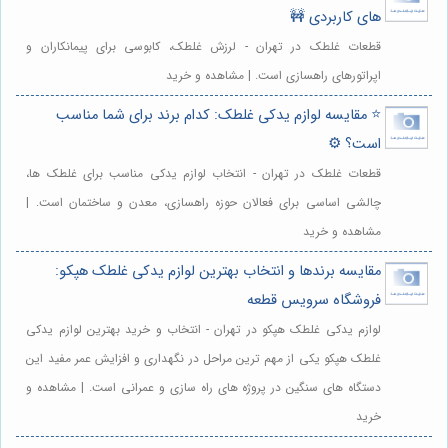
های کاربردی 🚧
قطعات غلطک در تهران - لرزش غلطک، کابوسی برای پیمانکاران و
اپراتورهای راهسازی است. | مشاهده و خرید
⭐️ مقایسه لوازم یدکی غلطک: کدام برند برای شما مناسب
است؟ ⚙️
قطعات غلطک در تهران - انتخاب لوازم یدکی مناسب برای غلطک ها،
چالشی اساسی برای فعالان حوزه راهسازی، معدن و ساختمان است. |
مشاهده و خرید
مقایسه برندها و انتخاب بهترین لوازم یدکی غلطک هپکو:
فروشگاه سرویس قطعه
لوازم یدکی غلطک هپکو در تهران - انتخاب و خرید بهترین لوازم یدکی
غلطک هپکو یکی از مهم ترین مراحل در نگهداری و افزایش عمر مفید این
دستگاه های سنگین در پروژه های راه سازی و عمرانی است. | مشاهده و
خرید