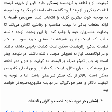
کیفیت، نوع قطعه و فروشنده بستگی دارد. قبل از خرید، قیمت
قطعات یدکی را از چند فروشگاه مختلف استعلام بگیرید و با توجه
به بودجه خود، بهترین گزینه را انتخاب کنید.
سرویس قطعه
با
ارائه قطعات یدکی با قیمت مناسب و رقابتی، تلاش می‌کند تا
رضایت مشتریان خود را جلب کند. با این وجود، توجه داشته
باشید که قیمت پایین همیشه به معنای خرید خوب نیست.
قطعات یدکی ارزان‌قیمت ممکن است کیفیت پایینی داشته باشند
و در کوتاه‌مدت نیاز به تعویض مجدد داشته باشند. در نتیجه، بهتر
است به جای تمرکز صرف بر قیمت، به کیفیت و طول عمر قطعه
نیز توجه کنید. برای مثال، قیمت یک فیلتر روغن اصلی کاترپیلار
ممکن است بالاتر از یک فیلتر غیراصلی باشد، اما با توجه به
کیفیت بالاتر و عمر طولانی‌تر، در نهایت مقرون‌به‌صرفه‌تر خواهد
بود.
آشنایی در مورد نحوه نصب و کارایی قطعات: