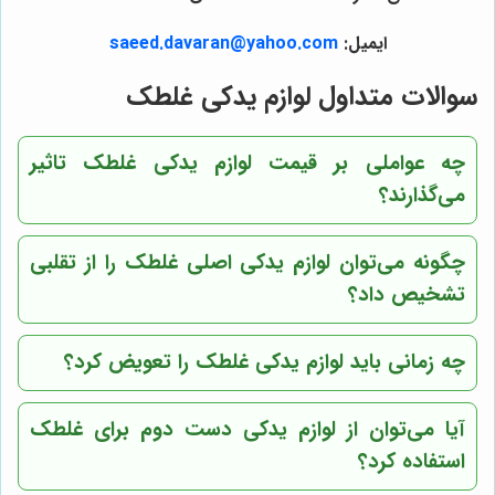
ایمیل:
saeed.davaran@yahoo.com
سوالات متداول لوازم یدکی غلطک
چه عواملی بر قیمت لوازم یدکی غلطک تاثیر
می‌گذارند؟
چگونه می‌توان لوازم یدکی اصلی غلطک را از تقلبی
تشخیص داد؟
چه زمانی باید لوازم یدکی غلطک را تعویض کرد؟
آیا می‌توان از لوازم یدکی دست دوم برای غلطک
استفاده کرد؟