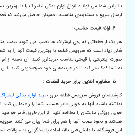
بنابراین شما می توانید انواع لوازم یدکی لیفتراک را با بهتر
ارسال سریع و بسته‌بندی مناسب، اطمینان حاصل می‌کند که قط
ارائه قیمت مناسب :
هر یک از قطعاتی که روی لیفتراک ها نصب می شوند قیمت متنوعی 
شان زیاد است که سرویس قطعه با بهترین قیمت آنها را به شما ار
صورت اینترنتی با قیمتی مناسب خریداری کنید. آن دسته از انو
به شما کمک می‌کند تا در هزینه‌های خود صرفه‌جویی کنید. این ف
مشاوره آنلاین برای خرید قطعات :
کارشناسان فروش سرویس قطعه برای
خرید لوازم یدکی لیفتراک
نداشته باشید آنها به خوبی قادر هستند شما را راهنمایی کنند ت
خوبی ویژگی هایشان را مطالعه کنید. از این طریق قادر خواهید ب
هستند و نحوه نصب آنها را هم برای شما بیان می کنند.
سرویس
این فروشگاه، با دانش فنی بالا، آماده پاسخگویی به سوالات شما 