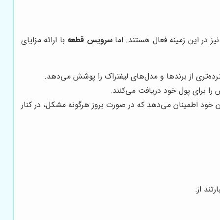
نیز در این زمینه فعال هستند. اما
سرویس قطعه
با ارائه مزایای
ه‌تری از برندها و مدل‌های لیفتراک را پوشش می‌دهد.
 را برای پول خود دریافت می‌کنند.
ن خود اطمینان می‌دهد که در صورت بروز هرگونه مشکل، در کنار
تند از: