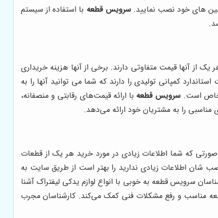
ماشین های خود نصب نمایید.
سرویس قطعه
با استفاده از سیستم
د.
یک از آنها قیمت متفاوتی دارند. برخی از آنها هزینه خریداری
تاندارد کمپانی تولیدی را دارند که شما می توانید آنها را به
م خاص است.
سرویس قطعه
با ارائه قیمت‌های رقابتی و منصفانه،
 مناسبی را به مشتریان خود ارائه می‌دهد.
 صورتی که شما اطلاعات زیادی در مورد خرید هر یک از قطعات
د نصب شان اطلاعات زیادی ندارید را بهتر است از طریق سایت به
شناسان سرویس قطعه به خوبی با انواع لوازم یدکی لیفتراک آشنا
 قطعه مناسب و رفع مشکلات فنی کمک می‌کند. کارشناسان مجرب