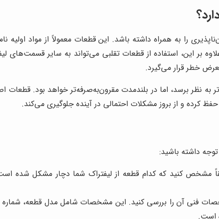
ارد؟
اپذیری را به همراه داشته باشد. این قطعات معمولاً از مواد اولیه ن
لاوه بر این، استفاده از قطعات تقلبی می‌تواند به سایر قسمت‌های ل
معرض خطر قرار می‌گیرد.
 به نظر برسد، اما در بلندمدت مقرون‌به‌صرفه‌تر خواهد بود. قطعات اص
فظ کرده و از بروز مشکلات احتمالی در آینده جلوگیری می‌کند.
 توجه داشته باشید:
یقاً مشخص کنید که کدام قطعه از لیفتراک شما دچار مشکل شده است
ت فنی آن را بررسی کنید. این مشخصات شامل مدل قطعه، شماره سریال
 است.