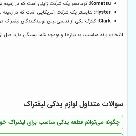
Komatsu:
کوماتسو یک شرکت ژاپنی است که در زمینه تولید
Hyster:
هایستر یک شرکت آمریکایی است که در زمینه تولید
Clark:
کلارک یکی از قدیمی‌ترین تولیدکنندگان لیفتراک در 
انتخاب برند مناسب، به نیازها و بودجه شما بستگی دارد. قبل 
سوالات متداول لوازم یدکی لیفتراک
چگونه می‌توانم قطعه یدکی مناسب برای لیفتراک خود 