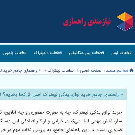
قطعات لودر
قطعات بیل مکانیکی
قطعات دامپتراک
قطعات بلدوزر
صفحه اصلی
»
قطعات لیفتراک
»
⭐️ راهنمای جامع خرید ل
⭐️ راهنمای جامع خرید لوازم یدکی لیفتراک اصل: از کجا بخریم؟ ⚙
خرید لوازم یدکی لیفتراک، چه به صورت حضوری و چه آنلاین، تص
ساز، نقش مهمی ایفا می‌کنند. خرابی و از کار افتادگی این دستگ
ضروری است. در این راهنمای جامع، به بررسی نکات مهم در خرید ل