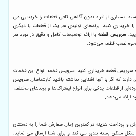
سید. بسیاری از افراد بدون آگاهی کافی قطعات را خریداری می
ا خریداری کنید. برندهای تولیدی هر یک از قطعات با دیگری
یید.
سرویس قطعه
با ارائه توضیحات کامل و دقیق در مورد هر
 نحوه نصب قطعه می‌شود.
سایت سرویس قطعه خریداری کنید. سرویس قطعه انواع این قطعات
دارند که اگر با آنها آشنایی نداشته باشید کارشناسان سرویس
ده‌ای از قطعات یدکی برای انواع لیفتراک‌ها و برندهای مختلف،
د ارائه می‌دهد.
ارش و پرداخت هزینه در کمترین زمان سفارش شما را به دستتان
ن شکل ممکن بسته بندی می کند و برای شما ارسال می نماید.