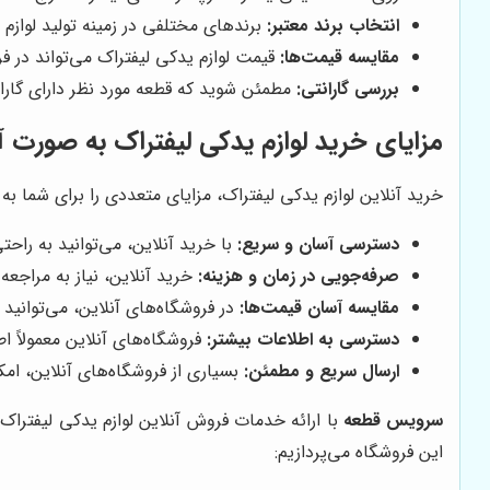
انتخاب برند معتبر:
برندهای مختلفی در زمینه تولید لوازم 
مقایسه قیمت‌ها:
قیمت لوازم یدکی لیفتراک می‌تواند در فر
بررسی گارانتی:
مطمئن شوید که قطعه مورد نظر دارای گاران
مزایای خرید لوازم یدکی لیفتراک به صورت آ
خرید آنلاین لوازم یدکی لیفتراک، مزایای متعددی را برای شما به ه
دسترسی آسان و سریع:
با خرید آنلاین، می‌توانید به را
صرفه‌جویی در زمان و هزینه:
خرید آنلاین، نیاز به مراجعه
مقایسه آسان قیمت‌ها:
در فروشگاه‌های آنلاین، می‌توانید 
دسترسی به اطلاعات بیشتر:
فروشگاه‌های آنلاین معمولاً 
ارسال سریع و مطمئن:
بسیاری از فروشگاه‌های آنلاین، ام
سرویس قطعه
با ارائه خدمات فروش آنلاین لوازم یدکی لیفتراک
این فروشگاه می‌پردازیم: