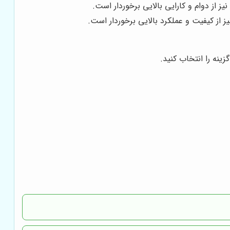
 از دوام و کارایی بالایی برخوردار است.
 از کیفیت و عملکرد بالایی برخوردار است.
ینه را انتخاب کنید.