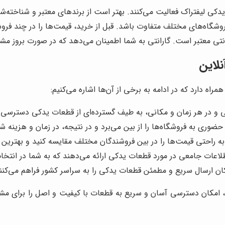
یدکی لیفتراک فعالیت می‌کنند. بهتر است از برندهای معتبر و شناخته‌
وشگاه‌های مختلف متفاوت باشد. قبل از خرید، قیمت‌ها را در چند فروشگ
تی معتبر است. گارانتی به شما اطمینان می‌دهد که در صورت بروز مشکل
نلاین
مراه دارد که در ادامه به برخی از آن‌ها اشاره می‌کنیم:
حتی و در هر زمان و مکانی، به طیف گسترده‌ای از قطعات یدکی دسترسی 
 حضوری به فروشگاه‌ها را از بین می‌برد و در نتیجه، در زمان و هزینه 
به راحتی قیمت‌ها را در بین فروشندگان مختلف مقایسه کنید و بهترین گ
اطلاعات جامعی در مورد قطعات یدکی ارائه می‌دهند که به شما در انت
کان ارسال سریع و مطمئن قطعات یدکی را به سراسر کشور فراهم می‌کنن
، امکان دسترسی آسان و سریع به قطعات با کیفیت و اصل را برای مشتر