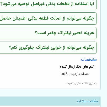
آیا استفاده از قطعات یدکی غیراصل توصیه می‌شود؟
چگونه می‌توانم از اصالت قطعه یدکی اطمینان حاصل 
هزینه تعمیر لیفتراک چقدر است؟
چگونه می‌توانم از خرابی لیفتراک جلوگیری کنم؟
مشخصات
تعداد بازدید : 1058
به این مقاله امتیاز بدهید :
مطالب مشابه