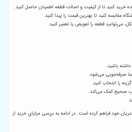
شده خرید کنید تا از کیفیت و اصالت قطعه اطمینان حاصل کنید.
اه مقایسه کنید تا بهترین قیمت را پیدا کنید.
، می‌توانید قطعه را تعویض یا تعمیر کنید.
داشته باشید.
شما صرفه‌جویی می‌شود.
زینه را انتخاب کنید.
خاب صحیح کمک می‌کند.
د.
یان خود فراهم کرده است. در ادامه به بررسی مزایای خرید از