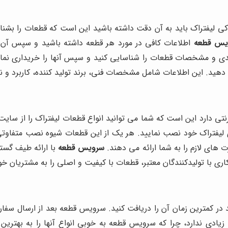
کی لیفتراک باید به آن دقت داشته باشید این است که قطعات را بشنا
یس قطعه
اطلاعات کافی در مورد هر قطعه داشته باشید و سپس آن ر
یدی و مشخصات قطعات را شناسایی کنید و سپس آنها را خریداری نما
م دهید. این اطلاعات شامل مشخصات فنی، برند تولید کننده، کاربرد و
رنتی دارد این است که شما می توانید انواع قطعات لیفتراک را از 
ی لیفتراک خود نصب نمایید. هر یک از این قطعات شیوه نصب متفاوتی 
 های لازم را به شما ارائه می دهند.
سرویس قطعه
با ارائه طیف گستر
کاری با تولیدکنندگان معتبر، قطعات با کیفیت و اصلی را به مشتریان خو
د در کمترین زمان آن را دریافت کنید. سرویس قطعه بعد از ارسال سف
یادی ندارد، چرا که سرویس قطعه به خوبی انواع آنها را به بهتری