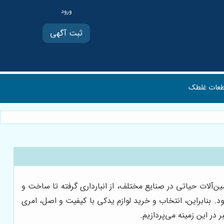
ثبت آگهی
عات غلطک
‌آلات حیاتی در صنایع مختلف، از انبارداری گرفته تا ساخت و
د. بنابراین، انتخاب و خرید لوازم یدکی با کیفیت و اصل، امری
در این زمینه می‌پردازیم.