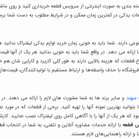
ین بسته بندی به صورت اینترنتی از سرویس قطعه خریداری کنید و روی 
عات یدکی در کمترین زمان ممکن و در شرایط مطلوب به دست شما برس
دارند. شما باید به خوبی زمان خرید لوازم یدکی لیفتراک بدانید هر 
ائه می دهد. در واقع شما باید به خوبی بدانید هر یک از آنها قیمت اس
اع قطعات که هزینه بالایی دارند به طور کلی کاربرد و کارایی شان ه
روشگاه با حذف واسطه‌ها و ارتباط مستقیم با تولیدکنندگان، قیمت‌های
 سهند
و سایر برند ها به شما مشورت های لازم را ارائه می دهند. در
ا بتوانید بهترین نمونه آنها را تهیه کنید. برخی از قطعات که در مور
ود که هر یک از آنها را با آگاهی کامل روی لیفتراک نصب نمایید. کار
 قطعه
با ارائه خدمات مشاوره آنلاین و تلفنی، به شما در انتخاب
و ارائه راهنمایی‌های لازم هستند.