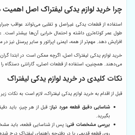
چرا خرید لوازم یدکی لیفتراک اصل اهمیت د
استفاده از قطعات یدکی غیراصل و تقلبی می‌تواند عواقب جبران‌ن
طول عمر کوتاه‌تری داشته و احتمال خرابی آن‌ها بیشتر است. ع
افزایش دهد. مهم‌تر از همه، ایمنی اپراتور و سایر پرسنل نیز در 
خرید لوازم یدکی لیفتراک اصل، اگرچه ممکن است در ابتدا گران‌تر
می‌دهند. همچنین، استفاده از قطعات اصلی، گارانتی دستگاه را ح
نکات کلیدی در خرید لوازم یدکی لیفتراک
قبل از اقدام به خرید لوازم یدکی لیفتراک، لازم است به نکات زیر
شناسایی دقیق قطعه مورد نیاز:
قبل از هر چیز، باید دق
بگیرید.
بررسی مشخصات فنی:
پس از شناسایی قطعه، باید مشخصا
روی قطعه قدیمی یا در دفترچه راهنمای لیفتراک درج شده