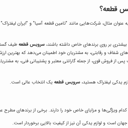
یس قطعه؟
ه عنوان مثال، شرکت‌هایی مانند "تامین قطعه آسیا" و "ایران لیفتراک" 
 بیشتری بر روی برندهای خاص داشته باشند،
سرویس قطعه
طیف گسترد
‌های شفاف و رقابتی، به مشتریان خود اطمینان می‌دهد که بهترین ارزش
 پس از فروش قوی، از جمله گارانتی معتبر و پشتیبانی فنی، به مشتریا
وازم یدکی لیفتراک هستید،
سرویس قطعه
یک انتخاب عالی است.
کدام ویژگی‌ها و مزایای خاص خود را دارند. برخی از برندهای مطرح عبار
 جهان است و لوازم یدکی آن نیز از کیفیت بالایی برخوردار است.