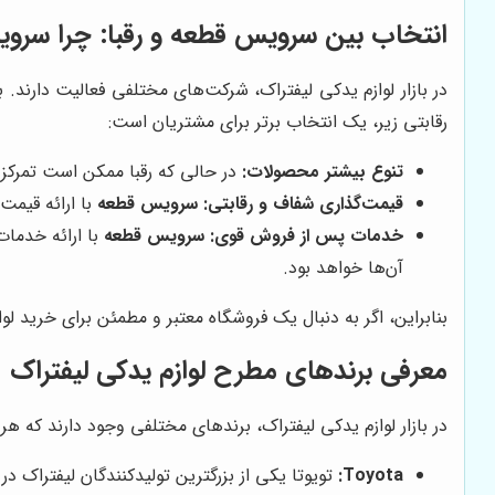
انتخاب بین سرویس قطعه و رقبا: چرا سرو
در بازار لوازم یدکی لیفتراک، شرکت‌های مختلفی فعالیت دارند. ب
رقابتی زیر، یک انتخاب برتر برای مشتریان است:
تنوع بیشتر محصولات:
در حالی که رقبا ممکن است تمرکز
قیمت‌گذاری شفاف و رقابتی:
سرویس قطعه
با ارائه قیمت
خدمات پس از فروش قوی:
سرویس قطعه
با ارائه خدمات
آن‌ها خواهد بود.
بنابراین، اگر به دنبال یک فروشگاه معتبر و مطمئن برای خرید ل
معرفی برندهای مطرح لوازم یدکی لیفتراک
در بازار لوازم یدکی لیفتراک، برندهای مختلفی وجود دارند که هر 
Toyota:
تویوتا یکی از بزرگترین تولیدکنندگان لیفتراک در