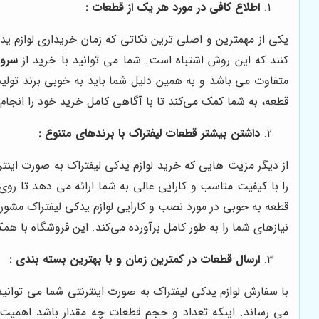
اطلاع کافی در مورد هر یک از قطعات :
یکی از مهمترین و اصلی ترین نکاتی که زمان خریداری لوازم ید
کنند که این روش اشتباه است. شما می توانید با خرید از
سرو
متفاوت می باشد و به همین دلیل شما باید به خوبی برند تول
قطعه، به شما کمک می‌کند تا با آگاهی کامل خرید خود را انجا
داشتن بیشتر قطعات لیفتراک با برندهای متنوع :
از دیگر مزیت هایی که خرید لوازم یدکی لیفتراک به صورت اینت
را با کیفیت مناسب و کارایی عالی به شما ارائه می دهد تا رو
قطعه به خوبی در مورد نصب و کارایی لوازم یدکی لیفتراک مشورت
نیازهای شما را به طور کامل برآورده می‌کند. این فروشگاه با هم
ارسال قطعات در کمترین زمان و با بهترین بسته بندی :
با سفارش لوازم یدکی لیفتراک به صورت اینترنتی شما می توانی
می رساند. اینکه تعداد و حجم قطعات چه مقدار باشد اهمیت ز