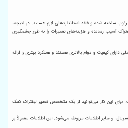
امرغوب ساخته شده و فاقد استانداردهای لازم هستند. در نتیجه،
یفتراک آسیب رسانده و هزینه‌های تعمیرات را به طور چشمگیری
لی دارای کیفیت و دوام بالاتری هستند و عملکرد بهتری را ارائه
. برای این کار می‌توانید از یک متخصص تعمیر لیفتراک کمک
، و سایر اطلاعات مربوطه می‌شود. این اطلاعات معمولاً بر