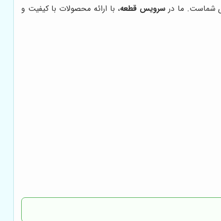
ی شماست. ما در
سرویس قطعه
، با ارائه محصولات با کیفیت و