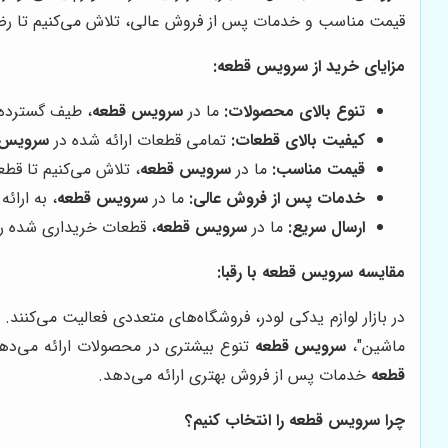
قیمت مناسب و خدمات پس از فروش عالی، تلاش می‌کنیم تا رض
مزایای خرید از سرویس قطعه:
تنوع بالای محصولات:
ما در
سرویس قطعه
، طیف گسترده‌ا
کیفیت بالای قطعات:
تمامی قطعات ارائه شده در
سرویس 
قیمت مناسب:
ما در
سرویس قطعه
، تلاش می‌کنیم تا قطع
خدمات پس از فروش عالی:
ما در
سرویس قطعه
، به ارا
ارسال سریع:
ما در
سرویس قطعه
، قطعات خریداری شده را 
مقایسه سرویس قطعه با رقبا:
در بازار لوازم یدکی لودر، فروشگاه‌های متعددی فعالیت می‌کنند. 
ماشین"،
سرویس قطعه
تنوع بیشتری در محصولات ارائه می‌دهد.
قطعه
خدمات پس از فروش بهتری ارائه می‌دهد.
چرا سرویس قطعه را انتخاب کنیم؟