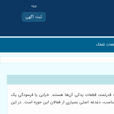
ثبت آگهی
عات غلطک
ات قدرتمند، قطعات یدکی آن‌ها هستند. خرابی یا فرسودگی یک
مناسب، دغدغه اصلی بسیاری از فعالان این حوزه است. در این