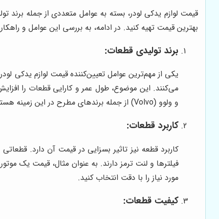
قیمت لوازم یدکی لودر، بسته به عوامل متعددی از جمله برند تول
بهترین قیمت تهیه کنید. در ادامه، به بررسی این عوامل و راهکا
برند تولیدی قطعات:
یکی از مهم‌ترین عوامل تعیین‌کننده قیمت لوازم یدکی لودر،
و ولوو (Volvo) از جمله برندهای مطرح در این زمینه هستند. با این حال، انتخاب برند مناسب، بستگی به نوع لودر و بودجه شما دارد.
کاربرد قطعات:
کاربرد قطعه نیز تاثیر بسزایی در قیمت آن دارد. قطعات
فیلترها و لنت ترمز دارند. به عنوان مثال، قیمت یک موتور
مورد نیاز را با دقت انتخاب کنید.
کیفیت قطعات: