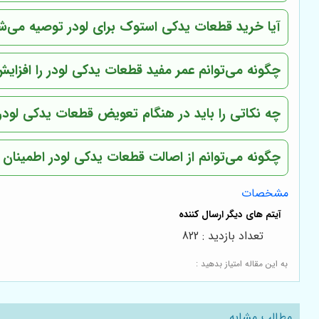
آیا خرید قطعات یدکی استوک برای لودر توصیه می‌ش
چگونه می‌توانم عمر مفید قطعات یدکی لودر را افزا
چه نکاتی را باید در هنگام تعویض قطعات یدکی لودر
چگونه می‌توانم از اصالت قطعات یدکی لودر اطمینان
مشخصات
تعداد بازدید : 822
به این مقاله امتیاز بدهید :
مطالب مشابه