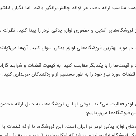
ت مناسب ارائه دهد، می‌تواند چالش‌برانگیز باشد. اما نگران نباشید
روشگاه‌های آنلاین و حضوری لوازم یدکی لودر را پیدا کنید. نظرات مشتر
، در مورد بهترین فروشگاه‌های لوازم یدکی سوال کنید. آن‌ها می‌توا
و قیمت‌ها را با یکدیگر مقایسه کنید. به کیفیت قطعات و شرایط گارانت
ات مورد نیاز خود را به طور مستقیم از واردکنندگان خریداری کنید. ا
کی لودر فعالیت می‌کنند. برخی از این فروشگاه‌ها، به دلیل ارائه 
ن فروشگاه‌ها می‌پردازیم:
‌های لوازم یدکی لودر در ایران است. این فروشگاه، با ارائه قطعات
ک فروشگاه آنلاین نیز می‌باشد که امکان خرید آسان و سریع را برای م