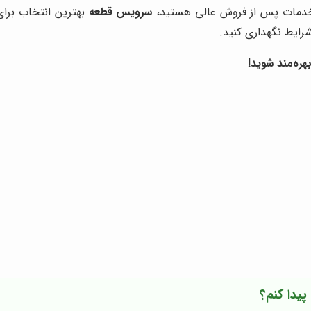
و خدمات پس از فروش عالی هستید،
سرویس قطعه
بهترین انتخاب برا
شرایط نگهداری کنید.
هره‌مند شوید!
یدا کنم؟