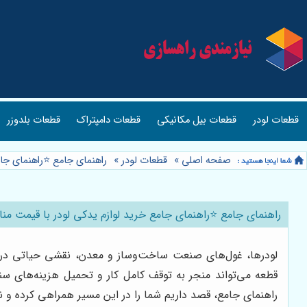
قطعات لودر
قطعات بیل مکانیکی
قطعات دامپتراک
قطعات بلدوزر
صفحه اصلی
»
قطعات لودر
»
راهنمای جامع ⭐️راهنمای جا
راهنمای جامع ⭐️راهنمای جامع خرید لوازم یدکی لودر با قیمت من
لودرها، غول‌های صنعت ساخت‌وساز و معدن، نقشی حیاتی در جاب
قطعه می‌تواند منجر به توقف کامل کار و تحمیل هزینه‌های سن
راهنمای جامع، قصد داریم شما را در این مسیر همراهی کرده و ن