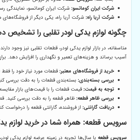
شرکت ایران کوماتسو:
شرکت ایران کوماتسو، نمایندگی رس
شرکت آریا راه:
شرکت آریا راه، یکی دیگر از فروشگاه‌های 
چگونه لوازم یدکی لودر تقلبی را تشخیص د
متاسفانه، در بازار لوازم یدکی لودر، قطعات تقلبی نیز وجود دارن
آسیب برساند و هزینه‌های تعمیر و نگهداری را افزایش دهد. برای
خرید از فروشگاه‌های معتبر:
قطعات مورد نیاز خود را فقط ا
بررسی بسته‌بندی:
بسته‌بندی قطعات را به دقت بررسی کنی
توجه به قیمت:
قیمت قطعات را با قیمت‌های بازار مقایسه 
بررسی ظاهر قطعه:
ظاهر قطعه را به دقت بررسی کنید. قط
دریافت گارانتی:
از فروشنده، گارانتی قطعه را درخواست ک
سرویس قطعه
: همراه شما در خرید لوازم ید
سرویس قطعه
با سال‌ها تجربه در زمینه عرضه لوازم یدکی لودر،