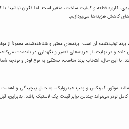
یدی، کاربرد قطعه و کیفیت ساخت، متغیر است. اما نگران نباشید! با ک
رهای کاهش هزینه‌ها می‌پردازیم.
 برند تولیدکننده آن است. برندهای معتبر و شناخته‌شده، معمولاً از موا
ی مانند موتور، گیربکس و پمپ هیدرولیک، به دلیل پیچیدگی و اهمیت 
 کامل لودر می‌تواند چندین برابر قیمت یک لاستیک باشد. بنابراین، قب