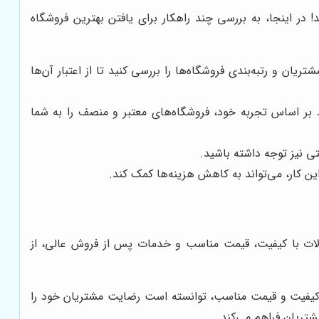
! در اینجا، به بررسی چند راهکار برای یافتن بهترین فروشگاه
یان و رتبه‌بندی فروشگاه‌ها را بررسی کنید تا از اعتبار آن‌ها
نند بر اساس تجربه خود، فروشگاه‌های معتبر و منصف را به شما
ی نیز توجه داشته باشید.
ین کار، می‌تواند به کاهش هزینه‌ها کمک کند.
محصولات با کیفیت، قیمت مناسب و خدمات پس از فروش عالی، از
 با کیفیت و قیمت مناسب، توانسته است رضایت مشتریان خود را
شتریان فراهم می‌کند.