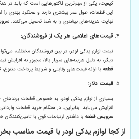
کیفیت، یکی از مهم‌ترین فاکتورهایی است که باید در هنگام
این قطعات، طول عمر بیشتری دارند و عملکرد بهتری را ار
نهایت هزینه‌های بیشتری را به شما تحمیل می‌کنند.
سروی
قیمت‌های اعلامی هر یک از فروشندگان:
قیمت لوازم یدکی لودر، در بین فروشندگان مختلف، می‌توان
دیگر، به دلیل هزینه‌های سربار بالا، مجبور به افزایش ق
قطعه
با ارائه قیمت‌های رقابتی و شرایط پرداخت متنوع، ت
قیمت دلار:
بسیاری از لوازم یدکی لودر، به خصوص قطعات برندهای خا
افزایش می‌یابد. بنابراین، در هنگام خرید قطعات وارداتی
سرویس قطعه
با داشتن ارتباطات قوی با تامین‌کنندگان خا
از کجا لوازم یدکی لودر با قیمت مناسب بخر