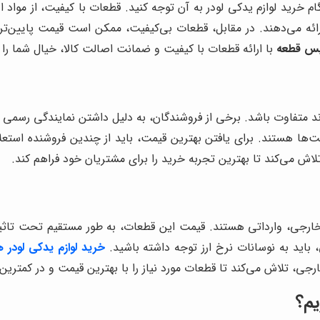
 خرید لوازم یدکی لودر به آن توجه کنید. قطعات با کیفیت، از مواد او
ائه می‌دهند. در مقابل، قطعات بی‌کیفیت، ممکن است قیمت پایین‌تری د
س قطعه
با ارائه قطعات با کیفیت و ضمانت اصالت کالا، خیال شما را ا
د متفاوت باشد. برخی از فروشندگان، به دلیل داشتن نمایندگی رسمی یا
یمت‌ها هستند. برای یافتن بهترین قیمت، باید از چندین فروشنده استعل
لاش می‌کند تا بهترین تجربه خرید را برای مشتریان خود فراهم کند.
رجی، وارداتی هستند. قیمت این قطعات، به طور مستقیم تحت تاثیر نر
، باید به نوسانات نرخ ارز توجه داشته باشید.
خرید لوازم یدکی لودر 
رجی، تلاش می‌کند تا قطعات مورد نیاز را با بهترین قیمت و در کمترین
یم؟