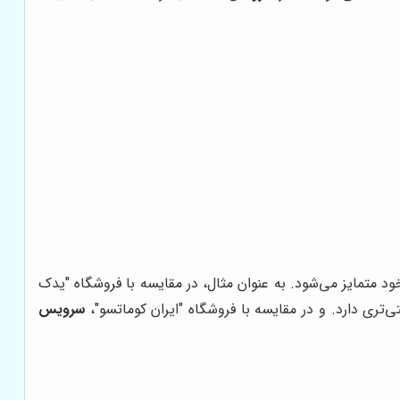
خود متمایز می‌شود. به عنوان مثال، در مقایسه با فروشگاه "یدک
‌تری دارد. و در مقایسه با فروشگاه "ایران کوماتسو"،
سرویس