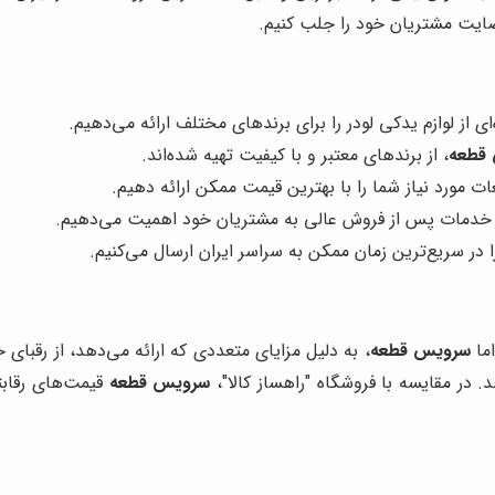
ایت مشتریان خود را جلب کنیم.
ی از لوازم یدکی لودر را برای برندهای مختلف ارائه می‌دهیم.
قطعه
، از برندهای معتبر و با کیفیت تهیه شده‌اند.
ات مورد نیاز شما را با بهترین قیمت ممکن ارائه دهیم.
ئه خدمات پس از فروش عالی به مشتریان خود اهمیت می‌دهیم.
در سریع‌ترین زمان ممکن به سراسر ایران ارسال می‌کنیم.
اما
سرویس قطعه
، به دلیل مزایای متعددی که ارائه می‌دهد، از رقبای 
 در مقایسه با فروشگاه "راهساز کالا"،
سرویس قطعه
قیمت‌های رقابتی