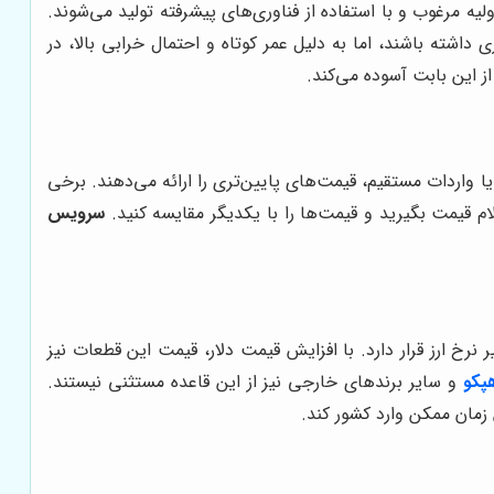
لیه مرغوب و با استفاده از فناوری‌های پیشرفته تولید می‌شوند.
اشته باشند، اما به دلیل عمر کوتاه و احتمال خرابی بالا، در
ز این بابت آسوده می‌کند.
 واردات مستقیم، قیمت‌های پایین‌تری را ارائه می‌دهند. برخی
ام قیمت بگیرید و قیمت‌ها را با یکدیگر مقایسه کنید.
سرویس
خ ارز قرار دارد. با افزایش قیمت دلار، قیمت این قطعات نیز
هپکو
و سایر برندهای خارجی نیز از این قاعده مستثنی نیستند.
 زمان ممکن وارد کشور کند.