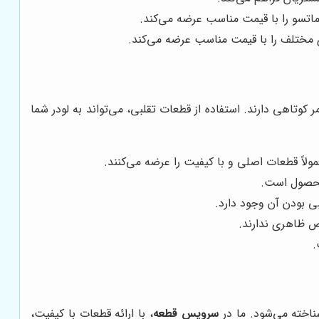
تسو را با قیمت مناسب عرضه می‌کند.
ی مختلف را با قیمت مناسب عرضه می‌کند.
ر کوتاهی دارند. استفاده از قطعات تقلبی، می‌تواند به لودر شما
ولاً قطعات اصلی و با کیفیت را عرضه می‌کنند.
 محصول است.
ی بودن آن وجود دارد.
ص ظاهری ندارند.
.
شناخته می‌شود. ما در
سرویس قطعه
، با ارائه قطعات با کیفیت،