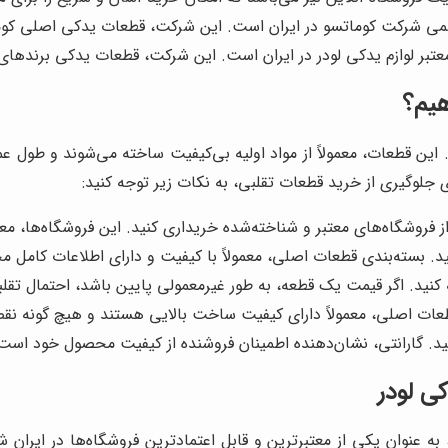
می شرکت کوماتسو در ایران است. این شرکت، قطعات یدکی اصلی کوما
معتبر لوازم یدکی لودر در ایران است. این شرکت، قطعات یدکی برندها
هیم؟
د. این قطعات، معمولاً از مواد اولیه بی‌کیفیت ساخته می‌شوند و طول عم
 جلوگیری از خرید قطعات تقلبی، به نکات زیر توجه کنید:
ز فروشگاه‌های معتبر و شناخته‌شده خریداری کنید. این فروشگاه‌ها، معم
د. بسته‌بندی قطعات اصلی، معمولاً با کیفیت و دارای اطلاعات کامل
کنید. اگر قیمت یک قطعه، به طور غیرمعمولی پایین باشد، احتمال تقلب
عات اصلی، معمولاً دارای کیفیت ساخت بالایی هستند و هیچ گونه نق
نید. گارانتی، نشان‌دهنده اطمینان فروشنده از کیفیت محصول خود است
کی لودر
 به عنوان یکی از معتبرترین و قابل اعتمادترین فروشگاه‌ها در ایران 