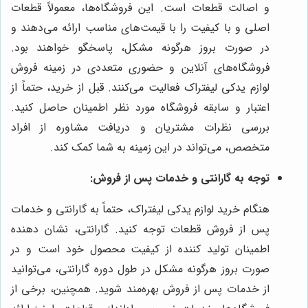
و اصالت قطعات است. این فروشگاه‌ها، معمولاً قطعات
اصلی و با کیفیت را با قیمت‌های مناسب ارائه می‌دهند و
در صورت بروز هرگونه مشکل، پاسخگو خواهند بود.
فروشگاه‌های آنلاین و حضوری متعددی در زمینه فروش
لوازم یدکی لیفتراک فعالیت می‌کنند. قبل از خرید، حتماً از
اعتبار و سابقه فروشگاه مورد نظر اطمینان حاصل کنید.
بررسی نظرات مشتریان و دریافت مشاوره از افراد
متخصص، می‌تواند در این زمینه به شما کمک کند.
توجه به گارانتی و خدمات پس از فروش:
هنگام خرید لوازم یدکی لیفتراک، حتماً به گارانتی و خدمات
پس از فروش قطعات توجه کنید. گارانتی، نشان دهنده
اطمینان تولید کننده از کیفیت محصول خود است و در
صورت بروز هرگونه مشکل در طول دوره گارانتی، می‌توانید
از خدمات پس از فروش بهره‌مند شوید. همچنین، برخی از