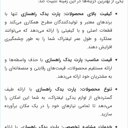
یکی از بهترین گزینه‌ها در این زمینه تثبیت کند:
کیفیت بالای محصولات:
پارت یدک راهسازی
تنها با
برندهای معتبر و تولیدکنندگان مطرح همکاری می‌کند و
قطعات اصلی و با کیفیتی را ارائه می‌دهد که می‌توانند
عملکرد و طول عمر لیفتراک شما را به طور چشمگیری
افزایش دهند.
قیمت مناسب:
پارت یدک راهسازی
با حذف واسطه‌ها و
ارائه مستقیم محصولات، قیمت‌های رقابتی و منصفانه‌ای را
به مشتریان خود ارائه می‌دهد.
تنوع محصولات:
پارت یدک راهسازی
با ارائه طیف
گسترده‌ای از لوازم یدکی لیفتراک، به شما این امکان را
می‌دهد تا تمامی نیازهای خود را در یک مکان برآورده
سازید.
خدمات مشاوره تخصصی:
پارت یدک راهسازی
با ارائه