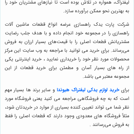
لیفتراک، همواره در تلاش بوده است تا نیازهای مشتریان خود را
به بهترین نحو ممکن برآورده سازد.
شرکت پارت یدک راهسازی عرضه انواع قطعات ماشین آلات
راهسازی را در مجموعه خود انجام داده و با هدف جلب رضایت
مشتریانش قطعات اصلی را با قیمت‌های بسیار ارزان به فروش
می‌رساند. برای خرید می توانید با مراجعه به وب سایت این مرکز
محصولات مورد نظر خود را خریداری نمایید ، خرید اینترنتی یکی
از راه های بسیار آسان و مطمئن برای خرید قطعات از این
مجموعه معتبر می باشد.
برای
خرید لوازم یدکی لیفتراک هیوندا
و سایر برند ها بسیار مهم
است که به چه فروشگاهی مراجعه می کنید یعنی فروشگاه مورد
نظر شما می تواند تعیین کننده بسیاری از موارد در خریدتان شود،
مثلاً فروشگاه های معدودی وجود دارند که قطعات اصلی را فقط
به فروش می‌رسانند .