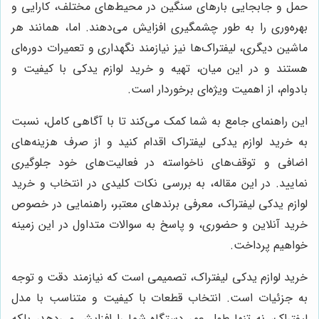
حمل و جابجایی بارهای سنگین در محیط‌های مختلف، کارایی و
بهره‌وری را به طور چشمگیری افزایش می‌دهند. اما، همانند هر
ماشین دیگری، لیفتراک‌ها نیز نیازمند نگهداری و تعمیرات دوره‌ای
هستند و در این میان، تهیه و خرید لوازم یدکی با کیفیت و
بادوام، از اهمیت ویژه‌ای برخوردار است.
این راهنمای جامع به شما کمک می‌کند تا با آگاهی کامل، نسبت
به خرید لوازم یدکی لیفتراک اقدام کنید و از صرف هزینه‌های
اضافی و توقف‌های ناخواسته در فعالیت‌های خود جلوگیری
نمایید. در این مقاله، به بررسی نکات کلیدی در انتخاب و خرید
لوازم یدکی لیفتراک، معرفی برندهای معتبر، راهنمایی در خصوص
خرید آنلاین و حضوری، و پاسخ به سوالات متداول در این زمینه
خواهیم پرداخت.
خرید لوازم یدکی لیفتراک، تصمیمی است که نیازمند دقت و توجه
به جزئیات است. انتخاب قطعات با کیفیت و متناسب با مدل
لیفتراک، نه تنها طول عمر دستگاه شما را افزایش می‌دهد، بلکه