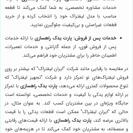
خدمات مشاوره تخصصی، به شما کمک می‌کند تا قطعه
مناسب با مدل لیفتراک خود را انتخاب کرده و از خرید
قطعات غیراصلی و بی‌کیفیت جلوگیری نمایید.
خدمات پس از فروش:
پارت یدک راهسازی
با ارائه خدمات
پس از فروش قوی، از جمله گارانتی و خدمات تعمیرات،
اطمینان خاطر را برای مشتریان خود فراهم می‌کند.
در مقایسه با رقبایی مانند شرکت "ایران لیفتراک" که بیشتر بر روی
فروش لیفتراک‌های نو تمرکز دارد و شرکت "تجهیز لیفتراک" که
تنوع محصولات کمتری ارائه می‌دهد،
پارت یدک راهسازی
با تمرکز
بر ارائه لوازم یدکی با کیفیت و خدمات تخصصی، توانسته است
جایگاه ویژه‌ای در بین مشتریان کسب کند. به عنوان مثال، در
حالی که "ایران لیفتراک" ممکن است قطعات یدکی را با قیمت
بالاتری عرضه کند،
پارت یدک راهسازی
با ارائه قیمت‌های رقابتی
و منصفانه، به مشتریان خود کمک می‌کند تا در هزینه‌های خود