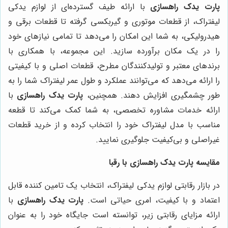
پارت یدک راهسازی
با ارائه طیف گسترده‌ای از لوازم یدکی
لیفتراک، از قطعات موتوری و گیربکسی گرفته تا قطعات برقی و
هیدرولیکی، به شما این امکان را می‌دهد تا تمامی نیازهای خود
را در یک مکان برآورده سازید. این مجموعه، با همکاری با
برندهای معتبر و تولیدکنندگان مطرح، قطعات اصلی و با کیفیتی
را ارائه می‌دهد که می‌توانند عملکرد و طول عمر لیفتراک شما را به
طور چشمگیری افزایش دهند. همچنین،
پارت یدک راهسازی
با
ارائه خدمات مشاوره تخصصی، به شما کمک می‌کند تا قطعه
مناسب با مدل لیفتراک خود را انتخاب کرده و از خرید قطعات
غیراصلی و بی‌کیفیت جلوگیری نمایید.
مقایسه پارت یدک راهسازی با رقبا
در بازار رقابتی لوازم یدکی لیفتراک، انتخاب یک تامین کننده قابل
اعتماد و با کیفیت، امری حیاتی است.
پارت یدک راهسازی
با
ارائه مزایای رقابتی زیر، توانسته است جایگاه خود را به عنوان