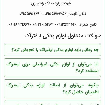
شرکت پارت یدک راهسازی
تلفن ثابت: ۰۲۱۵۵۴۵۹۲۵۲ - ۰۲۱۵۵۴۵۹۲۴۱
تلفن همراه: ۰۹۱۲۵۱۲۱۵۴۰‌‌‌ - ۰۹۱۲۴۰۱۵۴۸۴ - ۰۹۱۲۶۹۳۱۶۶۷
سوالات متداول لوازم یدکی لیفتراک
چه زمانی باید لوازم یدکی لیفتراک را تعویض کرد؟
آیا می‌توان از لوازم یدکی غیراصلی برای لیفتراک
استفاده کرد؟
چگونه می‌توان از اصالت لوازم یدکی لیفتراک
اطمینان حاصل کرد؟