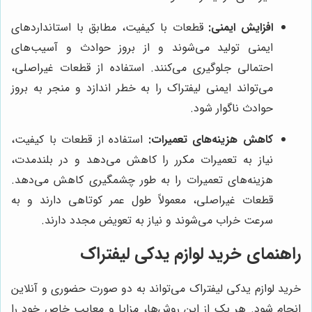
افزایش ایمنی:
قطعات با کیفیت، مطابق با استانداردهای
ایمنی تولید می‌شوند و از بروز حوادث و آسیب‌های
احتمالی جلوگیری می‌کنند. استفاده از قطعات غیراصلی،
می‌تواند ایمنی لیفتراک را به خطر اندازد و منجر به بروز
حوادث ناگوار شود.
کاهش هزینه‌های تعمیرات:
استفاده از قطعات با کیفیت،
نیاز به تعمیرات مکرر را کاهش می‌دهد و در بلندمدت،
هزینه‌های تعمیرات را به طور چشمگیری کاهش می‌دهد.
قطعات غیراصلی، معمولاً طول عمر کوتاهی دارند و به
سرعت خراب می‌شوند و نیاز به تعویض مجدد دارند.
راهنمای خرید لوازم یدکی لیفتراک
خرید لوازم یدکی لیفتراک می‌تواند به دو صورت حضوری و آنلاین
انجام شود. هر یک از این روش‌ها، مزایا و معایب خاص خود را