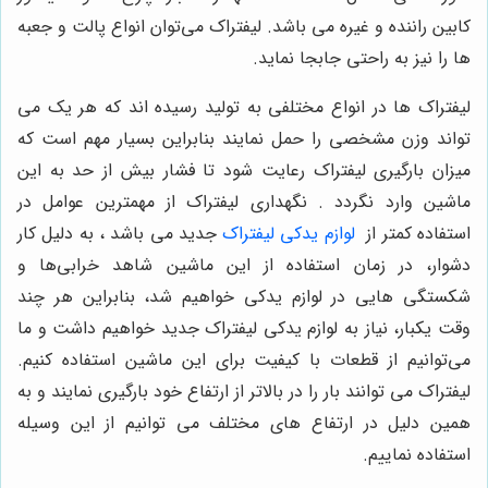
کابین راننده و غیره می باشد. لیفتراک می‌توان انواع پالت و جعبه
ها را نیز به راحتی جابجا نماید.
لیفتراک ها در انواع مختلفی به تولید رسیده اند که هر یک می
تواند وزن مشخصی را حمل نمایند بنابراین بسیار مهم است که
میزان بارگیری لیفتراک رعایت شود تا فشار بیش از حد به این
ماشین وارد نگردد . نگهداری لیفتراک از مهمترین عوامل در
استفاده کمتر از
لوازم یدکی لیفتراک
جدید می باشد ، به دلیل کار
دشوار، در زمان استفاده از این ماشین شاهد خرابی‌ها و
شکستگی هایی در لوازم یدکی خواهیم شد، بنابراین هر چند
وقت یکبار، نیاز به لوازم یدکی لیفتراک جدید خواهیم داشت و ما
می‌توانیم از قطعات با کیفیت برای این ماشین استفاده کنیم.
لیفتراک می توانند بار را در بالاتر از ارتفاع خود بارگیری نمایند و به
همین دلیل در ارتفاع های مختلف می توانیم از این وسیله
استفاده نماییم.