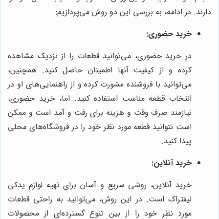
دارند. در ادامه، به بررسی این دو روش می‌پردازیم:
خرید حضوری:
در خرید حضوری، می‌توانید قطعات را از نزدیک مشاهده
کرده و از کیفیت آنها اطمینان حاصل کنید. همچنین،
می‌توانید با فروشنده مشورت کرده و از راهنمایی‌های او در
انتخاب قطعه مناسب استفاده کنید. اما، خرید حضوری،
نیازمند صرف وقت و هزینه برای رفت و آمد است و ممکن
است نتوانید قطعه مورد نظر خود را در فروشگاه‌های محلی
پیدا کنید.
خرید آنلاین:
خرید آنلاین، روشی سریع و آسان برای تهیه لوازم یدکی
لیفتراک است. در این روش، می‌توانید به راحتی قطعات
مورد نظر خود را از بین تنوع گسترده‌ای از محصولات