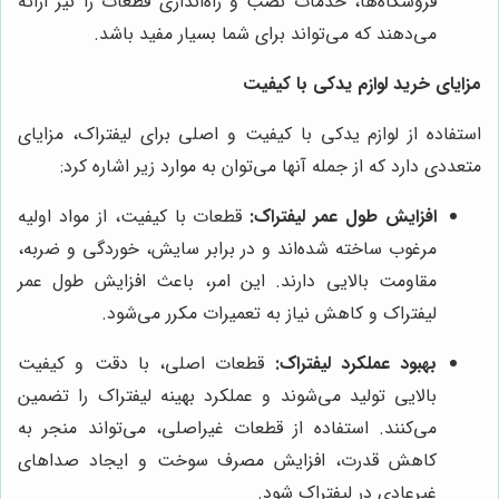
فروشگاه‌ها، خدمات نصب و راه‌اندازی قطعات را نیز ارائه
می‌دهند که می‌تواند برای شما بسیار مفید باشد.
مزایای خرید لوازم یدکی با کیفیت
استفاده از لوازم یدکی با کیفیت و اصلی برای لیفتراک، مزایای
متعددی دارد که از جمله آنها می‌توان به موارد زیر اشاره کرد:
افزایش طول عمر لیفتراک:
قطعات با کیفیت، از مواد اولیه
مرغوب ساخته شده‌اند و در برابر سایش، خوردگی و ضربه،
مقاومت بالایی دارند. این امر، باعث افزایش طول عمر
لیفتراک و کاهش نیاز به تعمیرات مکرر می‌شود.
بهبود عملکرد لیفتراک:
قطعات اصلی، با دقت و کیفیت
بالایی تولید می‌شوند و عملکرد بهینه لیفتراک را تضمین
می‌کنند. استفاده از قطعات غیراصلی، می‌تواند منجر به
کاهش قدرت، افزایش مصرف سوخت و ایجاد صداهای
غیرعادی در لیفتراک شود.