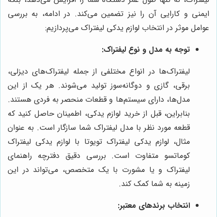
ایمنی و کارایی آن را نیز تضمین می‌کند. در ادامه، به بررسی
عوامل موثر در انتخاب لوازم یدکی لیفتراک می‌پردازیم:
توجه به مدل و نوع لیفتراک:
لیفتراک‌ها در انواع مختلفی از جمله لیفتراک‌های دیزلی،
برقی، گازی و دوگانه‌سوز تولید می‌شوند. هر یک از این
مدل‌ها، دارای سیستم‌ها و قطعات منحصر به فردی هستند.
بنابراین، قبل از خرید لوازم یدکی، اطمینان حاصل کنید که
قطعه مورد نظر با مدل لیفتراک شما سازگار است. به عنوان
مثال، لوازم یدکی لیفتراک تویوتا با لوازم یدکی لیفتراک
کوماتسو متفاوت است. بررسی دقیق دفترچه راهنمای
لیفتراک و یا مشورت با یک متخصص، می‌تواند در این
زمینه به شما کمک کند.
انتخاب برندهای معتبر: