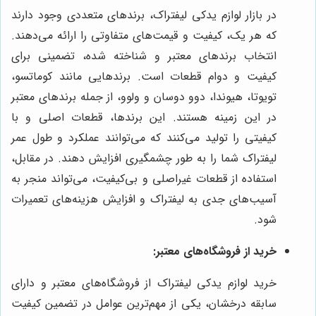
در بازار لوازم یدکی لیفتراک، برندهای متعددی وجود دارند
که هر یک، کیفیت و قیمت‌های متفاوتی را ارائه می‌دهند.
انتخاب برندهای معتبر و شناخته شده، تضمینی برای
کیفیت و دوام قطعات است. برندهایی مانند کوماتسو،
تویوتا، هیوندا، دوو دوسان و ولوو، از جمله برندهای معتبر
در این زمینه هستند. این برندها، قطعات اصلی و با
کیفیتی را تولید می‌کنند که می‌توانند عملکرد و طول عمر
لیفتراک شما را به طور چشمگیری افزایش دهند. در مقابل،
استفاده از قطعات غیراصلی و بی‌کیفیت، می‌تواند منجر به
آسیب‌های جدی به لیفتراک و افزایش هزینه‌های تعمیرات
شود.
خرید از فروشگاه‌های معتبر:
خرید لوازم یدکی لیفتراک از فروشگاه‌های معتبر و دارای
سابقه درخشان، یکی از مهم‌ترین عوامل در تضمین کیفیت