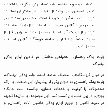
انتخاب کرده و با مقایسه قیمت‌ها، بهترین گزینه را انتخاب
کنید. همچنین، می‌توانید از نظرات سایر مشتریان استفاده
کرده و از تجربه آنها در خرید قطعات مختلف بهره‌مند شوید.
اما، در خرید آنلاین، نمی‌توانید قطعات را از نزدیک مشاهده
کرده و از کیفیت آنها اطمینان حاصل کنید. بنابراین، قبل از
خرید، حتماً از اعتبار و سابقه فروشگاه آنلاین اطمینان
حاصل کنید.
پارت یدک راهسازی: همراهی مطمئن در تامین لوازم یدکی
لیفتراک
در میان فروشگاه‌های مختلف عرضه کننده لوازم یدکی لیفتراک،
پارت یدک راهسازی
به عنوان یکی از پیشروان این صنعت، با ارائه
محصولات با کیفیت و خدمات متمایز، توانسته است جایگاه
ویژه‌ای در بین مشتریان کسب کند. این مجموعه، با سال‌ها تجربه
در زمینه تامین و توزیع لوازم یدکی ماشین آلات راهسازی و