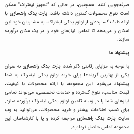
صرفه‌جویی کنند. همچنین، در حالی که "تجهیز لیفتراک" ممکن
است تنوع محصولات کمتری داشته باشد،
پارت یدک راهسازی
با
ارائه طیف گسترده‌ای از لوازم یدکی لیفتراک، به مشتریان خود این
امکان را می‌دهد تا تمامی نیازهای خود را در یک مکان برآورده
سازند.
پیشنهاد ما
با توجه به مزایای رقابتی ذکر شده،
پارت یدک راهسازی
به عنوان
یکی از بهترین گزینه‌ها برای خرید لوازم یدکی لیفتراک به شما
پیشنهاد می‌شود. این مجموعه، با ارائه محصولات با کیفیت،
قیمت مناسب، تنوع گسترده و خدمات تخصصی، می‌تواند تمامی
نیازهای شما را در زمینه تامین لوازم یدکی لیفتراک برآورده سازد.
برای کسب اطلاعات بیشتر و خرید محصولات، می‌توانید به وب
سایت
پارت یدک راهسازی
مراجعه کرده و یا با کارشناسان این
مجموعه تماس حاصل فرمایید.