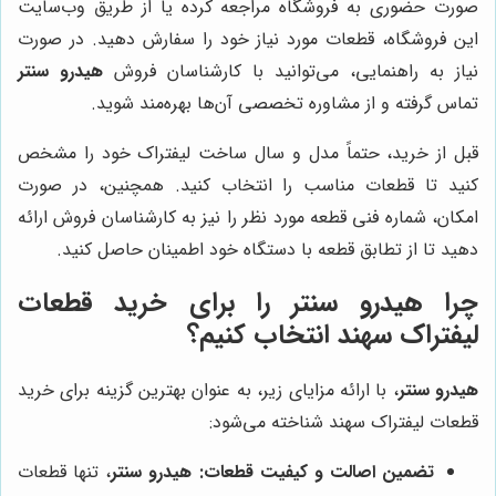
صورت حضوری به فروشگاه مراجعه کرده یا از طریق وب‌سایت
این فروشگاه، قطعات مورد نیاز خود را سفارش دهید. در صورت
نیاز به راهنمایی، می‌توانید با کارشناسان فروش
هیدرو سنتر
تماس گرفته و از مشاوره تخصصی آن‌ها بهره‌مند شوید.
قبل از خرید، حتماً مدل و سال ساخت لیفتراک خود را مشخص
کنید تا قطعات مناسب را انتخاب کنید. همچنین، در صورت
امکان، شماره فنی قطعه مورد نظر را نیز به کارشناسان فروش ارائه
دهید تا از تطابق قطعه با دستگاه خود اطمینان حاصل کنید.
چرا هیدرو سنتر را برای خرید قطعات
لیفتراک سهند انتخاب کنیم؟
هیدرو سنتر
، با ارائه مزایای زیر، به عنوان بهترین گزینه برای خرید
قطعات لیفتراک سهند شناخته می‌شود:
تضمین اصالت و کیفیت قطعات:
هیدرو سنتر
، تنها قطعات