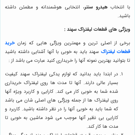
با انتخاب
هیدرو سنتر
، انتخابی هوشمندانه و مطمئن داشته
باشید.
ویژگی های قطعات لیفتراک سهند :
برخی از اصلی ترین و مهمترین ویژگی هایی که زمان
خرید
قطعات لیفتراک
سهند باید به خوبی با آنها آشنایی داشته باشید
تا بتوانید بهترین نمونه آنها را خریداری کنید عبارت می باشد از :
در ابتدا باید بدانید که لوازم یدکی لیفتراک سهند کیفیت
بسیار عالی دارند. آنها تا مدت ها روی لیفتراک خریداری
شده شما به خوبی کار می کند. کارایی و کاربرد ویژه آنها
روی لیفتراک ها از جمله ویژگی های اصلی شان می باشد
که شما باید به خوبی آنها را در نظر داشته باشید. کاربرد و
کارایی بی نظیر آنها موجب می شود ماشین به خوبی تا
مدت ها کار کند.