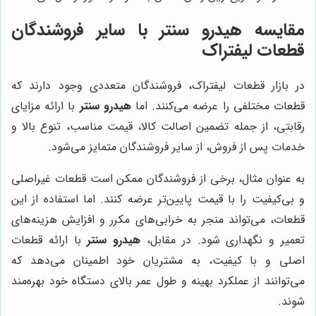
مقایسه هیدرو سنتر با سایر فروشندگان
قطعات لیفتراک
در بازار قطعات لیفتراک، فروشندگان متعددی وجود دارند که
قطعات مختلفی را عرضه می‌کنند. اما
هیدرو سنتر
با ارائه مزایای
رقابتی، از جمله تضمین اصالت کالا، قیمت مناسب، تنوع بالا و
خدمات پس از فروش، از سایر فروشندگان متمایز می‌شود.
به عنوان مثال، برخی از فروشندگان ممکن است قطعات غیراصلی
و بی‌کیفیت را با قیمت پایین‌تر عرضه کنند. اما استفاده از این
قطعات، می‌تواند منجر به خرابی‌های مکرر و افزایش هزینه‌های
تعمیر و نگهداری شود. در مقابل،
هیدرو سنتر
با ارائه قطعات
اصلی و با کیفیت، به مشتریان خود اطمینان می‌دهد که
می‌توانند از عملکرد بهینه و طول عمر بالای دستگاه خود بهره‌مند
شوند.