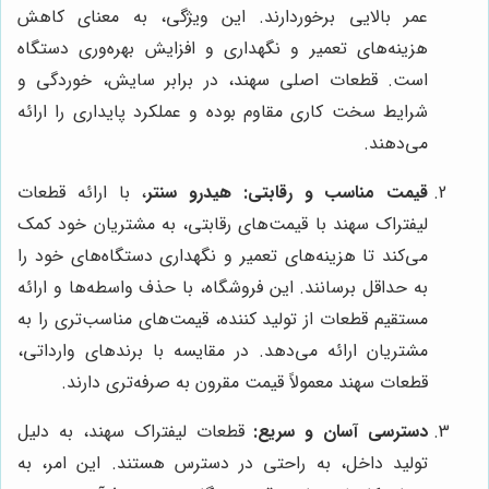
عمر بالایی برخوردارند. این ویژگی، به معنای کاهش
هزینه‌های تعمیر و نگهداری و افزایش بهره‌وری دستگاه
است. قطعات اصلی سهند، در برابر سایش، خوردگی و
شرایط سخت کاری مقاوم بوده و عملکرد پایداری را ارائه
می‌دهند.
قیمت مناسب و رقابتی:
هیدرو سنتر
، با ارائه قطعات
لیفتراک سهند با قیمت‌های رقابتی، به مشتریان خود کمک
می‌کند تا هزینه‌های تعمیر و نگهداری دستگاه‌های خود را
به حداقل برسانند. این فروشگاه، با حذف واسطه‌ها و ارائه
مستقیم قطعات از تولید کننده، قیمت‌های مناسب‌تری را به
مشتریان ارائه می‌دهد. در مقایسه با برندهای وارداتی،
قطعات سهند معمولاً قیمت مقرون به صرفه‌تری دارند.
دسترسی آسان و سریع:
قطعات لیفتراک سهند، به دلیل
تولید داخل، به راحتی در دسترس هستند. این امر، به