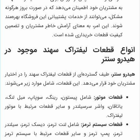
به مشتریان خود اطمینان می‌دهد که در صورت بروز هرگونه
مشکل، می‌توانند از خدمات پشتیبانی این فروشگاه بهره‌مند
شوند. این امر، به معنای آرامش خاطر مشتریان و تضمین
کیفیت قطعات خریداری شده است.
انواع قطعات لیفتراک سهند موجود در
هیدرو سنتر
هیدرو سنتر
، طیف گسترده‌ای از قطعات لیفتراک سهند را در اختیار
مشتریان خود قرار می‌دهد. این قطعات، شامل موارد زیر می‌شوند:
قطعات موتور:
شامل پیستون، رینگ، سوپاپ، میل لنگ،
یاتاقان، واشر سرسیلندر و سایر قطعات مرتبط با موتور
لیفتراک.
قطعات سیستم ترمز:
شامل لنت ترمز، دیسک ترمز، سیلندر
ترمز، پمپ ترمز و سایر قطعات مرتبط با سیستم ترمز