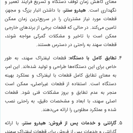
معنای کاهش زمان توقف دستگاه و تسریع فرآیند تعمیر و
نگهداری است.
هیدرو سنتر
، با داشتن انبار بزرگ و مجهز،
قطعات مورد نیاز مشتریان را در سریع‌ترین زمان ممکن
تامین می‌کند. در حالی که قطعات برخی از برندهای خارجی
ممکن است با تاخیر و مشکلات گمرکی مواجه شوند،
قطعات سهند به راحتی در دسترس هستند.
تطابق کامل با دستگاه:
قطعات لیفتراک سهند، به طور
خاص برای این دستگاه‌ها طراحی و تولید شده‌اند. این امر،
به معنای تطابق کامل قطعات با لیفتراک و عملکرد بهینه
دستگاه است. استفاده از قطعات غیراصلی، ممکن است
منجر به عدم تطابق و بروز مشکلات فنی شود. قطعات
اصلی سهند، با ابعاد و مشخصات دقیق، به راحتی نصب
شده و عملکرد مطلوبی را ارائه می‌دهند.
گارانتی و خدمات پس از فروش:
هیدرو سنتر
، با ارائه
گارانتی و خدمات پس از فروش برای قطعات لیفتراک سهند،