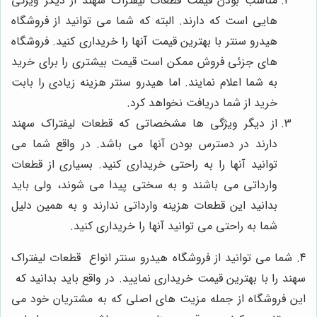
مناسب بودن قیمت قطعات لیفتراک سهند از دیگر ویژگی
هایی است که دارند. البته که شما می توانید از فروشگاه
هیدرو سنتر با بهترین قیمت آنها را خریداری کنید. فروشگاه
های جزئی فروش ممکن است قیمت بیشتری را برای خرید
به شما اعلام نمایند. اما هیدرو سنتر هزینه زیادی را بابت
خرید از شما دریافت نخواهد کرد.
از دیگر ویژگی ها مشخصاتی که قطعات لیفتراک سهند
دارند در دسترس بودن آنها می باشد. در واقع شما می
توانید آنها را به راحتی خریداری کنید. بسیاری از قطعات
وارداتی می باشند و به سختی پیدا می شوند، ولی باید
بدانید این قطعات هزینه وارداتی ندارند و به همین دلیل
شما به راحتی می توانید آنها را خریداری کنید.
4. شما می توانید از فروشگاه هیدرو سنتر انواع قطعات لیفتراک
سهند را با بهترین قیمت خریداری نمایید. در واقع باید بدانید که
این فروشگاه از جمله مزیت های اصلی که به مشتریان خود می