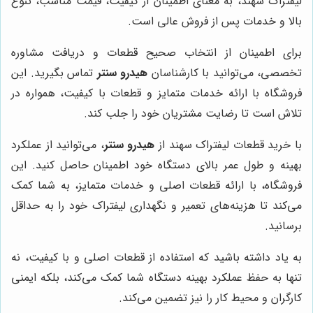
لیفتراک سهند، به معنای اطمینان از کیفیت، قیمت مناسب، تنوع
بالا و خدمات پس از فروش عالی است.
برای اطمینان از انتخاب صحیح قطعات و دریافت مشاوره
تخصصی، می‌توانید با کارشناسان
هیدرو سنتر
تماس بگیرید. این
فروشگاه با ارائه خدمات متمایز و قطعات با کیفیت، همواره در
تلاش است تا رضایت مشتریان خود را جلب کند.
با خرید قطعات لیفتراک سهند از
هیدرو سنتر
، می‌توانید از عملکرد
بهینه و طول عمر بالای دستگاه خود اطمینان حاصل کنید. این
فروشگاه، با ارائه قطعات اصلی و خدمات متمایز، به شما کمک
می‌کند تا هزینه‌های تعمیر و نگهداری لیفتراک خود را به حداقل
برسانید.
به یاد داشته باشید که استفاده از قطعات اصلی و با کیفیت، نه
تنها به حفظ عملکرد بهینه دستگاه شما کمک می‌کند، بلکه ایمنی
کارگران و محیط کار را نیز تضمین می‌کند.