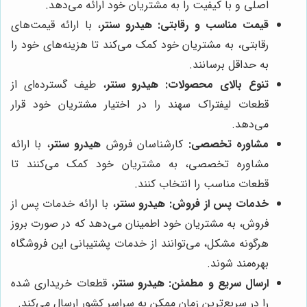
اصلی و با کیفیت را به مشتریان خود ارائه می‌دهد.
قیمت مناسب و رقابتی:
هیدرو سنتر
، با ارائه قیمت‌های
رقابتی، به مشتریان خود کمک می‌کند تا هزینه‌های خود را
به حداقل برسانند.
تنوع بالای محصولات:
هیدرو سنتر
، طیف گسترده‌ای از
قطعات لیفتراک سهند را در اختیار مشتریان خود قرار
می‌دهد.
مشاوره تخصصی:
کارشناسان فروش
هیدرو سنتر
، با ارائه
مشاوره تخصصی، به مشتریان خود کمک می‌کنند تا
قطعات مناسب را انتخاب کنند.
خدمات پس از فروش:
هیدرو سنتر
، با ارائه خدمات پس از
فروش، به مشتریان خود اطمینان می‌دهد که در صورت بروز
هرگونه مشکل، می‌توانند از خدمات پشتیبانی این فروشگاه
بهره‌مند شوند.
ارسال سریع و مطمئن:
هیدرو سنتر
، قطعات خریداری شده
را در سریع‌ترین زمان ممکن به سراسر کشور ارسال می‌کند.