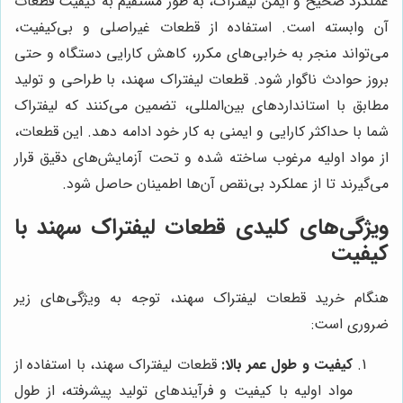
عملکرد صحیح و ایمن لیفتراک، به طور مستقیم به کیفیت قطعات
آن وابسته است. استفاده از قطعات غیراصلی و بی‌کیفیت،
می‌تواند منجر به خرابی‌های مکرر، کاهش کارایی دستگاه و حتی
بروز حوادث ناگوار شود. قطعات لیفتراک سهند، با طراحی و تولید
مطابق با استانداردهای بین‌المللی، تضمین می‌کنند که لیفتراک
شما با حداکثر کارایی و ایمنی به کار خود ادامه دهد. این قطعات،
از مواد اولیه مرغوب ساخته شده و تحت آزمایش‌های دقیق قرار
می‌گیرند تا از عملکرد بی‌نقص آن‌ها اطمینان حاصل شود.
ویژگی‌های کلیدی قطعات لیفتراک سهند با
کیفیت
هنگام خرید قطعات لیفتراک سهند، توجه به ویژگی‌های زیر
ضروری است:
کیفیت و طول عمر بالا:
قطعات لیفتراک سهند، با استفاده از
مواد اولیه با کیفیت و فرآیندهای تولید پیشرفته، از طول