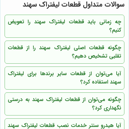
سوالات متداول قطعات لیفتراک سهند
چه زمانی باید قطعات لیفتراک سهند را تعویض
کنیم؟
چگونه قطعات اصلی لیفتراک سهند را از قطعات
تقلبی تشخیص دهیم؟
آیا می‌توان از قطعات سایر برندها برای لیفتراک
سهند استفاده کرد؟
چگونه می‌توان از قطعات لیفتراک سهند به درستی
نگهداری کرد؟
آیا هیدرو سنتر خدمات نصب قطعات لیفتراک سهند