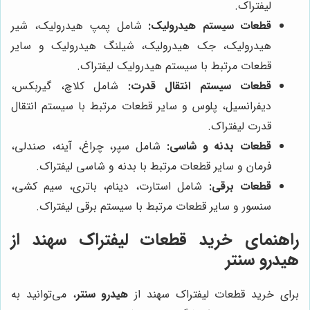
لیفتراک.
قطعات سیستم هیدرولیک:
شامل پمپ هیدرولیک، شیر
هیدرولیک، جک هیدرولیک، شیلنگ هیدرولیک و سایر
قطعات مرتبط با سیستم هیدرولیک لیفتراک.
قطعات سیستم انتقال قدرت:
شامل کلاچ، گیربکس،
دیفرانسیل، پلوس و سایر قطعات مرتبط با سیستم انتقال
قدرت لیفتراک.
قطعات بدنه و شاسی:
شامل سپر، چراغ، آینه، صندلی،
فرمان و سایر قطعات مرتبط با بدنه و شاسی لیفتراک.
قطعات برقی:
شامل استارت، دینام، باتری، سیم کشی،
سنسور و سایر قطعات مرتبط با سیستم برقی لیفتراک.
راهنمای خرید قطعات لیفتراک سهند از
هیدرو سنتر
برای خرید قطعات لیفتراک سهند از
هیدرو سنتر
، می‌توانید به