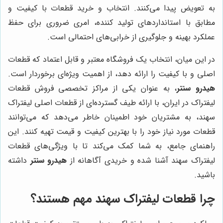
به تعویض پیدا می‌کنند. انتخاب و خرید قطعات با کیفیت و
مطابق با استانداردهای تولید کننده، امری ضروری برای حفظ
عملکرد بهینه و جلوگیری از خرابی‌های احتمالی است.
در این میان، انتخاب یک فروشگاه معتبر و قابل اعتماد که قطعات
اصلی و با کیفیت را ارائه دهد، از اهمیت ویژه‌ای برخوردار است.
هیدرو سنتر
، به عنوان یکی از مراکز تخصصی فروش قطعات
لیفتراک در ایران، با ارائه طیف گسترده‌ای از قطعات اصلی لیفتراک
سهند، به مشتریان خود اطمینان خاطر می‌دهد که می‌توانند
قطعات مورد نیاز خود را با بهترین کیفیت و قیمت تهیه کنند. این
راهنمای جامع، به شما کمک می‌کند تا با ویژگی‌های قطعات
لیفتراک سهند آشنا شده و خریدی آگاهانه از
هیدرو سنتر
داشته
باشید.
چرا قطعات لیفتراک سهند مهم هستند؟