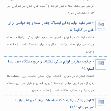
افزایش می دهد، بلکه از بروز حوادث و آسیب های جدی نیز جلوگیری می
کند. | مشاهده و خرید
⭐️ عمر مفید لوازم یدکی لیفتراک چقدر است و چه عواملی بر آن
تاثیر می‌گذارد؟ ⏳
قطعات لیفتراک در تهران - تعیین عمر مفید لوازم یدکی لیفتراک، دغدغه
ای اساسی برای صاحبان کسب و کار و مدیران لجستیک است. | مشاهده
و خرید
⭐️ چگونه بهترین لوازم یدکی لیفتراک را برای دستگاه خود پیدا
کنیم؟ 🔍
قطعات لیفتراک در تهران - انتخاب لوازم یدکی مناسب برای لیفتراک ها،
یکی از مهم ترین عوامل در حفظ کارایی، ایمنی و طول عمر این دستگاه
های حیاتی در صنایع مختلف است. | مشاهده و خرید
⭐️ لوازم یدکی لیفتراک: کدام قطعات لیفتراک بیشتر نیاز به
تعویض دارند؟ ⚙️