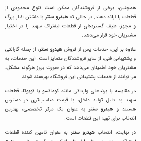
همچنین، برخی از فروشندگان ممکن است تنوع محدودی از
قطعات را ارائه دهند. در حالی که
هیدرو سنتر
با داشتن انبار بزرگ
و مجهز، طیف گسترده‌ای از قطعات لیفتراک سهند را در اختیار
مشتریان خود قرار می‌دهد.
علاوه بر این، خدمات پس از فروش
هیدرو سنتر
، از جمله گارانتی
و پشتیبانی فنی، از سایر فروشندگان متمایز است. این خدمات، به
مشتریان خود اطمینان می‌دهد که در صورت بروز هرگونه مشکل،
می‌توانند از خدمات پشتیبانی این فروشگاه بهره‌مند شوند.
در مقایسه با برندهای وارداتی مانند کوماتسو یا تویوتا، قطعات
سهند به دلیل تولید داخل، با قیمت مناسب‌تری در دسترس
هستند و
هیدرو سنتر
به عنوان یک مرکز تخصصی، بهترین
انتخاب برای تهیه این قطعات است.
در نهایت، انتخاب
هیدرو سنتر
به عنوان تامین کننده قطعات