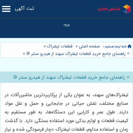
ثبت آگهی
صفحه اصلی
»
قطعات لیفتراک
»
⭐️ راهنمای جامع خرید قطعات لیفتراک سهند از هیدرو سنتر ⚙️
»
⭐️ راهنمای جامع خرید قطعات لیفتراک سهند از هیدرو سنتر ⚙️
لیفتراک‌های سهند، به عنوان یکی از پرکاربردترین ماشین‌آلات در
صنایع مختلف، نقش حیاتی در جابجایی و حمل و نقل مواد
دارند. طول عمر و کارایی این دستگاه‌ها، به طور مستقیم به
کیفیت قطعات و لوازم یدکی مورد استفاده بستگی دارد. با گذشت
زمان و استفاده مداوم، قطعات لیفتراک دچار فرسودگی شده و نیاز