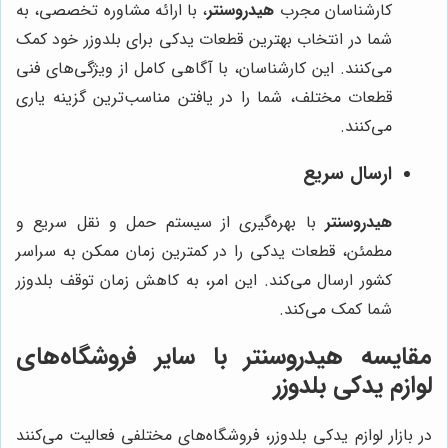
کارشناسان مجرب
هیدروسنتر
، با ارائه مشاوره تخصصی، به
شما در انتخاب بهترین قطعات یدکی برای بلدوزر خود کمک
می‌کنند. این کارشناسان، با آگاهی کامل از ویژگی‌های فنی
قطعات مختلف، شما را در یافتن مناسب‌ترین گزینه یاری
می‌کنند.
ارسال سریع
هیدروسنتر
با بهره‌گیری از سیستم حمل و نقل سریع و
مطمئن، قطعات یدکی را در کمترین زمان ممکن به سراسر
کشور ارسال می‌کند. این امر، به کاهش زمان توقف بلدوزر
شما کمک می‌کند.
مقایسه هیدروسنتر با سایر فروشگاه‌های
لوازم یدکی بلدوزر
در بازار لوازم یدکی بلدوزر، فروشگاه‌های مختلفی فعالیت می‌کنند