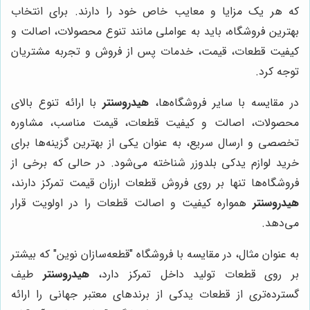
که هر یک مزایا و معایب خاص خود را دارند. برای انتخاب
بهترین فروشگاه، باید به عواملی مانند تنوع محصولات، اصالت و
کیفیت قطعات، قیمت، خدمات پس از فروش و تجربه مشتریان
توجه کرد.
در مقایسه با سایر فروشگاه‌ها،
هیدروسنتر
با ارائه تنوع بالای
محصولات، اصالت و کیفیت قطعات، قیمت مناسب، مشاوره
تخصصی و ارسال سریع، به عنوان یکی از بهترین گزینه‌ها برای
خرید لوازم یدکی بلدوزر شناخته می‌شود. در حالی که برخی از
فروشگاه‌ها تنها بر روی فروش قطعات ارزان قیمت تمرکز دارند،
هیدروسنتر
همواره کیفیت و اصالت قطعات را در اولویت قرار
می‌دهد.
به عنوان مثال، در مقایسه با فروشگاه "قطعه‌سازان نوین" که بیشتر
بر روی قطعات تولید داخل تمرکز دارد،
هیدروسنتر
طیف
گسترده‌تری از قطعات یدکی از برندهای معتبر جهانی را ارائه