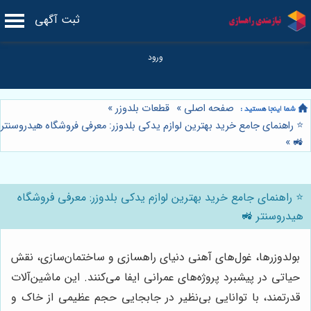
ثبت آگهی
صفحه اصلی
»
قطعات بلدوزر
»
⭐️ راهنمای جامع خرید بهترین لوازم یدکی بلدوزر: معرفی فروشگاه هیدروسنتر
»
🚜
⭐️ راهنمای جامع خرید بهترین لوازم یدکی بلدوزر: معرفی فروشگاه
هیدروسنتر 🚜
بولدوزرها، غول‌های آهنی دنیای راهسازی و ساختمان‌سازی، نقش
حیاتی در پیشبرد پروژه‌های عمرانی ایفا می‌کنند. این ماشین‌آلات
قدرتمند، با توانایی بی‌نظیر در جابجایی حجم عظیمی از خاک و