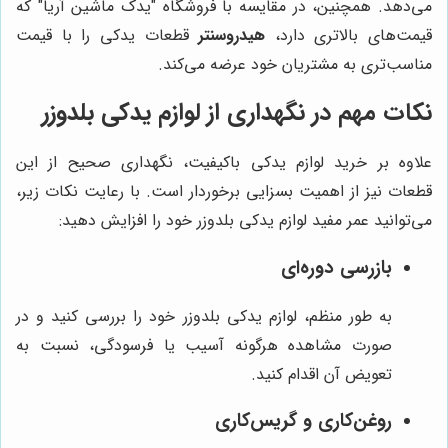
می‌دهد. همچنین، در مقایسه با فروشگاه "یدک ماشین آریا" که
قیمت‌های بالاتری دارد،
هیدروسنتر
قطعات یدکی را با قیمت
مناسب‌تری به مشتریان خود عرضه می‌کند.
نکات مهم در نگهداری از لوازم یدکی بلدوزر
علاوه بر خرید لوازم یدکی باکیفیت، نگهداری صحیح از این
قطعات نیز از اهمیت بسزایی برخوردار است. با رعایت نکات زیر،
می‌توانید عمر مفید لوازم یدکی بلدوزر خود را افزایش دهید:
بازرسی دوره‌ای
به طور منظم، لوازم یدکی بلدوزر خود را بررسی کنید و در
صورت مشاهده هرگونه آسیب یا فرسودگی، نسبت به
تعویض آن اقدام کنید.
روغن‌کاری و گریس‌کاری