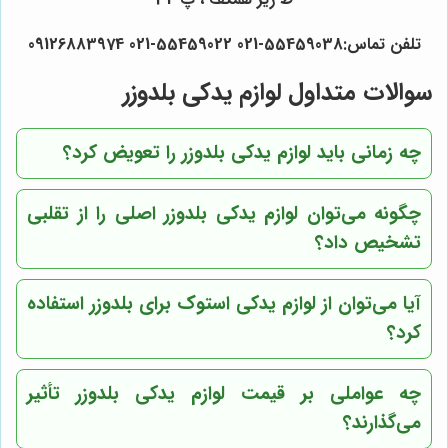
تلفن تماس:55459038-021 55459022-021 09126883974
سوالات متداول لوازم یدکی بلدوزر
چه زمانی باید لوازم یدکی بلدوزر را تعویض کرد؟
چگونه می‌توان لوازم یدکی بلدوزر اصلی را از تقلبی
تشخیص داد؟
آیا می‌توان از لوازم یدکی استوک برای بلدوزر استفاده
کرد؟
چه عواملی بر قیمت لوازم یدکی بلدوزر تأثیر
می‌گذارند؟