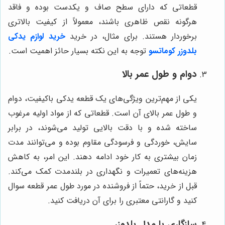
قطعاتی که دارای سطح صاف و یکدست بوده و فاقد
هرگونه نقص ظاهری باشند، معمولاً از کیفیت بالاتری
برخوردار هستند. برای مثال، در خرید
خرید لوازم یدکی
بلدوزر کوماتسو
توجه به این نکته بسیار حائز اهمیت است.
دوام و طول عمر بالا
یکی از مهم‌ترین ویژگی‌های یک قطعه یدکی باکیفیت، دوام
و طول عمر بالای آن است. قطعاتی که از مواد اولیه مرغوب
ساخته شده و با دقت بالایی تولید می‌شوند، در برابر
سایش، خوردگی و فرسودگی مقاوم بوده و می‌توانند مدت
زمان بیشتری به کار خود ادامه دهند. این امر، به کاهش
هزینه‌های تعمیرات و نگهداری در بلندمدت کمک می‌کند.
قبل از خرید، حتماً از فروشنده در مورد طول عمر قطعه سوال
کنید و گارانتی معتبری را برای آن دریافت کنید.
سازگاری با مدل بلدوزر