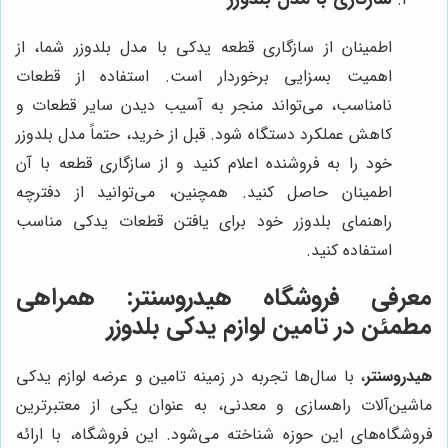
اطمینان از سازگاری قطعه یدکی با مدل بلدوزر شما، از
اهمیت بسزایی برخوردار است. استفاده از قطعات
نامناسب، می‌تواند منجر به آسیب دیدن سایر قطعات و
کاهش عملکرد دستگاه شود. قبل از خرید، حتماً مدل بلدوزر
خود را به فروشنده اعلام کنید و از سازگاری قطعه با آن
اطمینان حاصل کنید. همچنین، می‌توانید از دفترچه
راهنمای بلدوزر خود برای یافتن قطعات یدکی مناسب
استفاده کنید.
معرفی فروشگاه هیدروسنتر: همراهی
مطمئن در تامین لوازم یدکی بلدوزر
هیدروسنتر
، با سال‌ها تجربه در زمینه تامین و عرضه لوازم یدکی
ماشین‌آلات راهسازی و معدنی، به عنوان یکی از معتبرترین
فروشگاه‌های این حوزه شناخته می‌شود. این فروشگاه، با ارائه