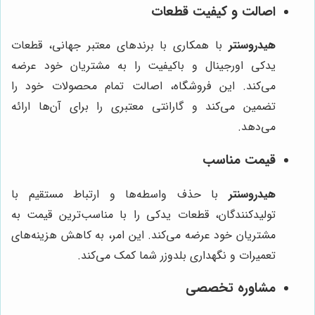
اصالت و کیفیت قطعات
هیدروسنتر
با همکاری با برندهای معتبر جهانی، قطعات
یدکی اورجینال و باکیفیت را به مشتریان خود عرضه
می‌کند. این فروشگاه، اصالت تمام محصولات خود را
تضمین می‌کند و گارانتی معتبری را برای آن‌ها ارائه
می‌دهد.
قیمت مناسب
هیدروسنتر
با حذف واسطه‌ها و ارتباط مستقیم با
تولیدکنندگان، قطعات یدکی را با مناسب‌ترین قیمت به
مشتریان خود عرضه می‌کند. این امر، به کاهش هزینه‌های
تعمیرات و نگهداری بلدوزر شما کمک می‌کند.
مشاوره تخصصی